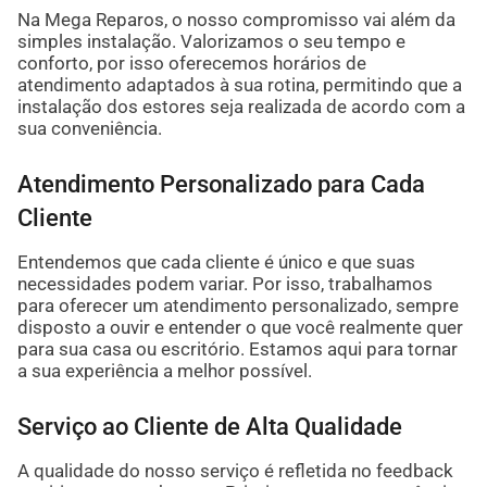
Na Mega Reparos, o nosso compromisso vai além da
simples instalação. Valorizamos o seu tempo e
conforto, por isso oferecemos horários de
atendimento adaptados à sua rotina, permitindo que a
instalação dos estores seja realizada de acordo com a
sua conveniência.
Atendimento Personalizado para Cada
Cliente
Entendemos que cada cliente é único e que suas
necessidades podem variar. Por isso, trabalhamos
para oferecer um atendimento personalizado, sempre
disposto a ouvir e entender o que você realmente quer
para sua casa ou escritório. Estamos aqui para tornar
a sua experiência a melhor possível.
Serviço ao Cliente de Alta Qualidade
A qualidade do nosso serviço é refletida no feedback