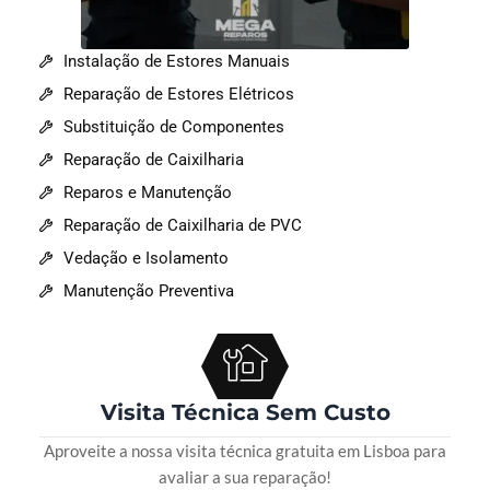
Instalação de Estores Manuais
Reparação de Estores Elétricos
Substituição de Componentes
Reparação de Caixilharia
Reparos e Manutenção
Reparação de Caixilharia de PVC
Vedação e Isolamento
Manutenção Preventiva
Visita Técnica Sem Custo
Aproveite a nossa visita técnica gratuita em Lisboa para
avaliar a sua reparação!