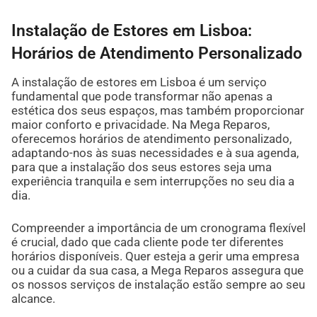
Instalação de Estores em Lisboa:
Horários de Atendimento Personalizado
A instalação de estores em Lisboa é um serviço
fundamental que pode transformar não apenas a
estética dos seus espaços, mas também proporcionar
maior conforto e privacidade. Na Mega Reparos,
oferecemos horários de atendimento personalizado,
adaptando-nos às suas necessidades e à sua agenda,
para que a instalação dos seus estores seja uma
experiência tranquila e sem interrupções no seu dia a
dia.
Compreender a importância de um cronograma flexível
é crucial, dado que cada cliente pode ter diferentes
horários disponíveis. Quer esteja a gerir uma empresa
ou a cuidar da sua casa, a Mega Reparos assegura que
os nossos serviços de instalação estão sempre ao seu
alcance.