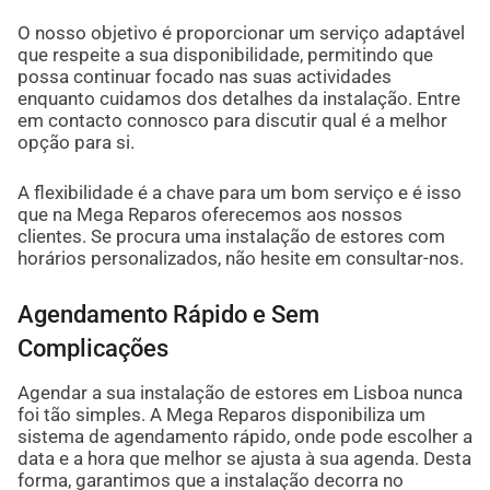
O nosso objetivo é proporcionar um serviço adaptável
que respeite a sua disponibilidade, permitindo que
possa continuar focado nas suas actividades
enquanto cuidamos dos detalhes da instalação. Entre
em contacto connosco para discutir qual é a melhor
opção para si.
A flexibilidade é a chave para um bom serviço e é isso
que na Mega Reparos oferecemos aos nossos
clientes. Se procura uma instalação de estores com
horários personalizados, não hesite em consultar-nos.
Agendamento Rápido e Sem
Complicações
Agendar a sua instalação de estores em Lisboa nunca
foi tão simples. A Mega Reparos disponibiliza um
sistema de agendamento rápido, onde pode escolher a
data e a hora que melhor se ajusta à sua agenda. Desta
forma, garantimos que a instalação decorra no