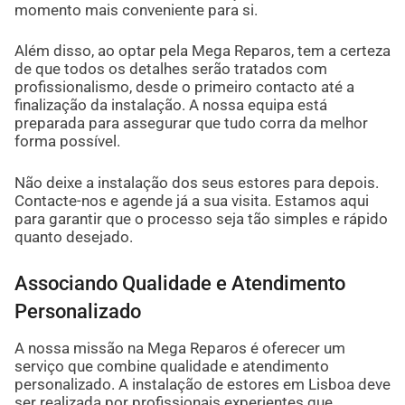
momento mais conveniente para si.
Além disso, ao optar pela Mega Reparos, tem a certeza
de que todos os detalhes serão tratados com
profissionalismo, desde o primeiro contacto até a
finalização da instalação. A nossa equipa está
preparada para assegurar que tudo corra da melhor
forma possível.
Não deixe a instalação dos seus estores para depois.
Contacte-nos e agende já a sua visita. Estamos aqui
para garantir que o processo seja tão simples e rápido
quanto desejado.
Associando Qualidade e Atendimento
Personalizado
A nossa missão na Mega Reparos é oferecer um
serviço que combine qualidade e atendimento
personalizado. A instalação de estores em Lisboa deve
ser realizada por profissionais experientes que