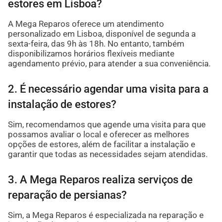
estores em Lisboa?
A Mega Reparos oferece um atendimento
personalizado em Lisboa, disponível de segunda a
sexta-feira, das 9h às 18h. No entanto, também
disponibilizamos horários flexíveis mediante
agendamento prévio, para atender a sua conveniência.
2. É necessário agendar uma visita para a
instalação de estores?
Sim, recomendamos que agende uma visita para que
possamos avaliar o local e oferecer as melhores
opções de estores, além de facilitar a instalação e
garantir que todas as necessidades sejam atendidas.
3. A Mega Reparos realiza serviços de
reparação de persianas?
Sim, a Mega Reparos é especializada na reparação e