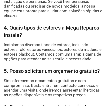
instalação de persianas. Se você tiver persianas
danificadas ou precisar de novos modelos, a nossa
equipe está pronta para ajudar com soluções rápidas e
eficazes.
4. Quais tipos de estores a Mega Reparos
instala?
Instalamos diversos tipos de estores, incluindo
estores rolô, estores venecianos, estores de madeira e
estores blackout. Contamos com uma ampla gama de
opções para atender ao seu estilo e necessidade.
5. Posso solicitar um orçamento gratuito?
Sim, oferecemos orçamentos gratuitos e sem
compromisso. Basta entrar em contacto connosco e
agendar uma visita, onde iremos apresentar-lhe todas
as opções disponíveis e os respetivos preços.