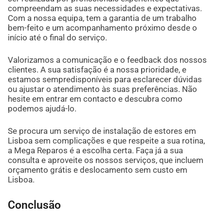
compreendam as suas necessidades e expectativas.
Com a nossa equipa, tem a garantia de um trabalho
bem-feito e um acompanhamento próximo desde o
início até o final do serviço.
Valorizamos a comunicação e o feedback dos nossos
clientes. A sua satisfação é a nossa prioridade, e
estamos sempredisponíveis para esclarecer dúvidas
ou ajustar o atendimento às suas preferências. Não
hesite em entrar em contacto e descubra como
podemos ajudá-lo.
Se procura um serviço de instalação de estores em
Lisboa sem complicações e que respeite a sua rotina,
a Mega Reparos é a escolha certa. Faça já a sua
consulta e aproveite os nossos serviços, que incluem
orçamento grátis e deslocamento sem custo em
Lisboa.
Conclusão