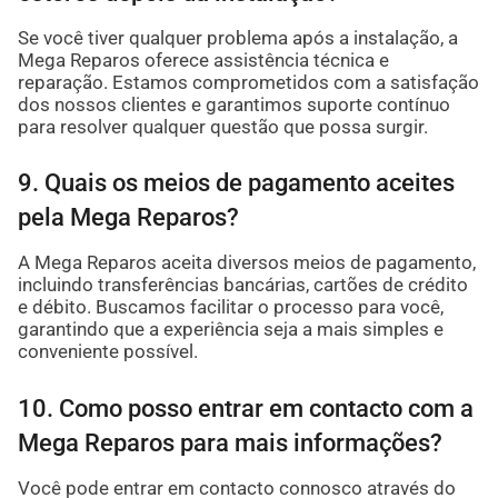
Se você tiver qualquer problema após a instalação, a
Mega Reparos oferece assistência técnica e
reparação. Estamos comprometidos com a satisfação
dos nossos clientes e garantimos suporte contínuo
para resolver qualquer questão que possa surgir.
9. Quais os meios de pagamento aceites
pela Mega Reparos?
A Mega Reparos aceita diversos meios de pagamento,
incluindo transferências bancárias, cartões de crédito
e débito. Buscamos facilitar o processo para você,
garantindo que a experiência seja a mais simples e
conveniente possível.
10. Como posso entrar em contacto com a
Mega Reparos para mais informações?
Você pode entrar em contacto connosco através do