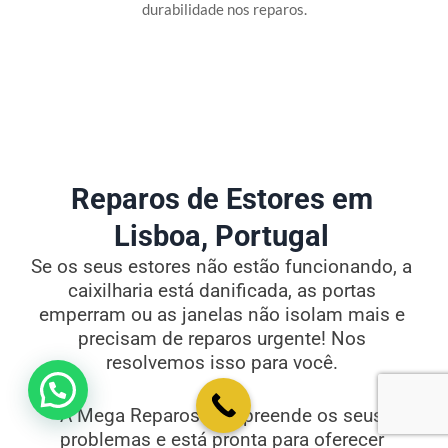
durabilidade nos reparos.
Reparos de Estores em
Lisboa, Portugal
Se os seus estores não estão funcionando, a
caixilharia está danificada, as portas
emperram ou as janelas não isolam mais e
precisam de reparos urgente! Nos
resolvemos isso para você.
💬 Como podemos ajudar?
A Mega Reparos compreende os seus
problemas e está pronta para oferecer