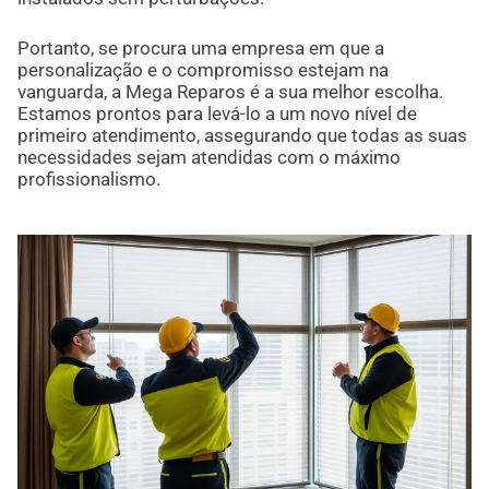
Portanto, se procura uma empresa em que a
personalização e o compromisso estejam na
vanguarda, a Mega Reparos é a sua melhor escolha.
Estamos prontos para levá-lo a um novo nível de
primeiro atendimento, assegurando que todas as suas
necessidades sejam atendidas com o máximo
profissionalismo.