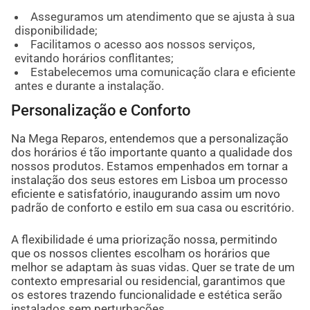
Asseguramos um atendimento que se ajusta à sua
disponibilidade;
Facilitamos o acesso aos nossos serviços,
evitando horários conflitantes;
Estabelecemos uma comunicação clara e eficiente
antes e durante a instalação.
Personalização e Conforto
Na Mega Reparos, entendemos que a personalização
dos horários é tão importante quanto a qualidade dos
nossos produtos. Estamos empenhados em tornar a
instalação dos seus estores em Lisboa um processo
eficiente e satisfatório, inaugurando assim um novo
padrão de conforto e estilo em sua casa ou escritório.
A flexibilidade é uma priorização nossa, permitindo
que os nossos clientes escolham os horários que
melhor se adaptam às suas vidas. Quer se trate de um
contexto empresarial ou residencial, garantimos que
os estores trazendo funcionalidade e estética serão
instalados sem perturbações.