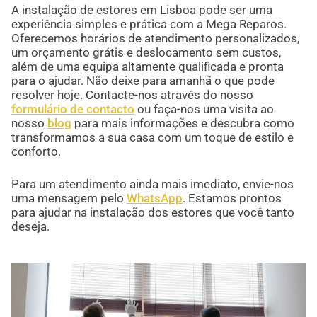
A instalação de estores em Lisboa pode ser uma
experiência simples e prática com a Mega Reparos.
Oferecemos horários de atendimento personalizados,
um orçamento grátis e deslocamento sem custos,
além de uma equipa altamente qualificada e pronta
para o ajudar. Não deixe para amanhã o que pode
resolver hoje. Contacte-nos através do nosso
formulário de contacto
ou faça-nos uma visita ao
nosso
blog
para mais informações e descubra como
transformamos a sua casa com um toque de estilo e
conforto.
Para um atendimento ainda mais imediato, envie-nos
uma mensagem pelo
WhatsApp
. Estamos prontos
para ajudar na instalação dos estores que você tanto
deseja.