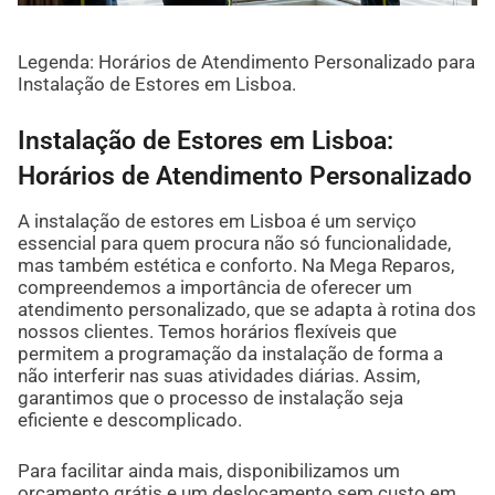
Legenda: Horários de Atendimento Personalizado para
Instalação de Estores em Lisboa.
Instalação de Estores em Lisboa:
Horários de Atendimento Personalizado
A instalação de estores em Lisboa é um serviço
essencial para quem procura não só funcionalidade,
mas também estética e conforto. Na Mega Reparos,
compreendemos a importância de oferecer um
atendimento personalizado, que se adapta à rotina dos
nossos clientes. Temos horários flexíveis que
permitem a programação da instalação de forma a
não interferir nas suas atividades diárias. Assim,
garantimos que o processo de instalação seja
eficiente e descomplicado.
Para facilitar ainda mais, disponibilizamos um
orçamento grátis e um deslocamento sem custo em