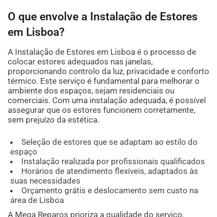
O que envolve a Instalação de Estores
em Lisboa?
A Instalação de Estores em Lisboa é o processo de
colocar estores adequados nas janelas,
proporcionando controlo da luz, privacidade e conforto
térmico. Este serviço é fundamental para melhorar o
ambiente dos espaços, sejam residenciais ou
comerciais. Com uma instalação adequada, é possível
assegurar que os estores funcionem corretamente,
sem prejuízo da estética.
Seleção de estores que se adaptam ao estilo do
espaço
Instalação realizada por profissionais qualificados
Horários de atendimento flexíveis, adaptados às
suas necessidades
Orçamento grátis e deslocamento sem custo na
área de Lisboa
A Mega Reparos prioriza a qualidade do serviço,