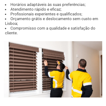
Horários adaptáveis às suas preferências;
Atendimento rápido e eficaz;
Profissionais experientes e qualificados;
Orçamento grátis e deslocamento sem custo em
Lisboa;
Compromisso com a qualidade e satisfação do
cliente.