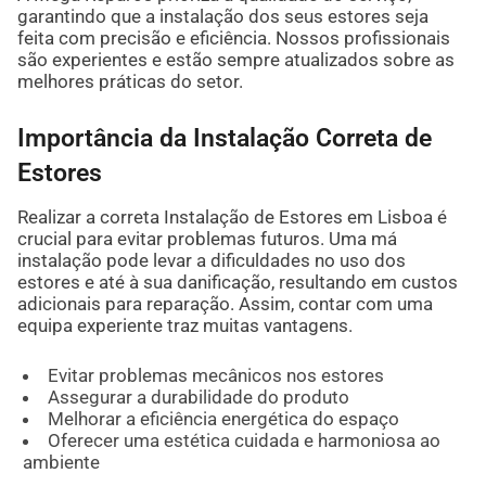
garantindo que a instalação dos seus estores seja
feita com precisão e eficiência. Nossos profissionais
são experientes e estão sempre atualizados sobre as
melhores práticas do setor.
Importância da Instalação Correta de
Estores
Realizar a correta Instalação de Estores em Lisboa é
crucial para evitar problemas futuros. Uma má
instalação pode levar a dificuldades no uso dos
estores e até à sua danificação, resultando em custos
adicionais para reparação. Assim, contar com uma
equipa experiente traz muitas vantagens.
Evitar problemas mecânicos nos estores
Assegurar a durabilidade do produto
Melhorar a eficiência energética do espaço
Oferecer uma estética cuidada e harmoniosa ao
ambiente