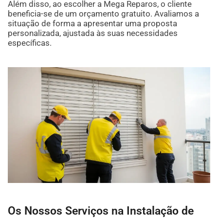
Além disso, ao escolher a Mega Reparos, o cliente
beneficia-se de um orçamento gratuito. Avaliamos a
situação de forma a apresentar uma proposta
personalizada, ajustada às suas necessidades
específicas.
Os Nossos Serviços na Instalação de