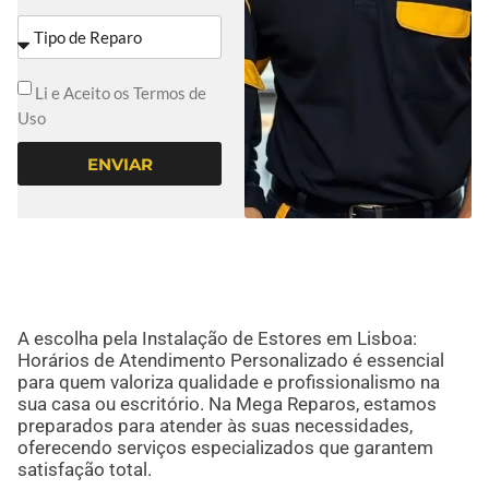
Li e Aceito os Termos de
Uso
ENVIAR
A escolha pela Instalação de Estores em Lisboa:
Horários de Atendimento Personalizado é essencial
para quem valoriza qualidade e profissionalismo na
sua casa ou escritório. Na Mega Reparos, estamos
preparados para atender às suas necessidades,
oferecendo serviços especializados que garantem
satisfação total.