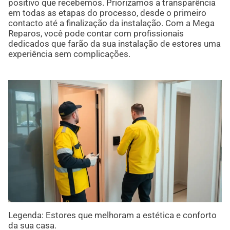
positivo que recebemos. Priorizamos a transparência
em todas as etapas do processo, desde o primeiro
contacto até a finalização da instalação. Com a Mega
Reparos, você pode contar com profissionais
dedicados que farão da sua instalação de estores uma
experiência sem complicações.
Legenda: Estores que melhoram a estética e conforto
da sua casa.