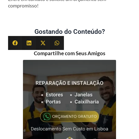
compromisso!
Gostando do Conteúdo?
Compartilhe com Seus Amigos