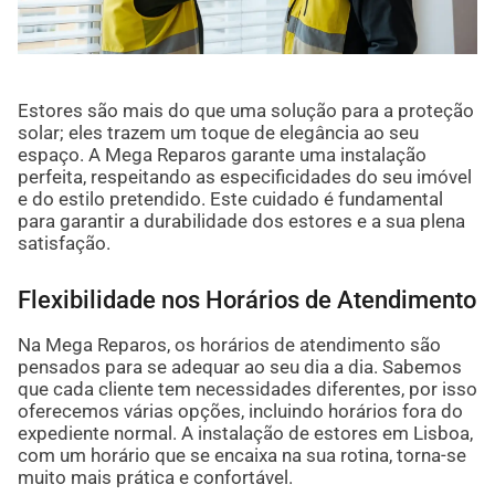
Estores são mais do que uma solução para a proteção
solar; eles trazem um toque de elegância ao seu
espaço. A Mega Reparos garante uma instalação
perfeita, respeitando as especificidades do seu imóvel
e do estilo pretendido. Este cuidado é fundamental
para garantir a durabilidade dos estores e a sua plena
satisfação.
Flexibilidade nos Horários de Atendimento
Na Mega Reparos, os horários de atendimento são
pensados para se adequar ao seu dia a dia. Sabemos
que cada cliente tem necessidades diferentes, por isso
oferecemos várias opções, incluindo horários fora do
expediente normal. A instalação de estores em Lisboa,
com um horário que se encaixa na sua rotina, torna-se
muito mais prática e confortável.