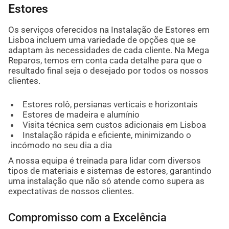
Estores
Os serviços oferecidos na Instalação de Estores em
Lisboa incluem uma variedade de opções que se
adaptam às necessidades de cada cliente. Na Mega
Reparos, temos em conta cada detalhe para que o
resultado final seja o desejado por todos os nossos
clientes.
Estores rolô, persianas verticais e horizontais
Estores de madeira e alumínio
Visita técnica sem custos adicionais em Lisboa
Instalação rápida e eficiente, minimizando o
incómodo no seu dia a dia
A nossa equipa é treinada para lidar com diversos
tipos de materiais e sistemas de estores, garantindo
uma instalação que não só atende como supera as
expectativas de nossos clientes.
Compromisso com a Excelência