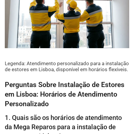
Legenda: Atendimento personalizado para a instalação
de estores em Lisboa, disponível em horários flexíveis.
Perguntas Sobre Instalação de Estores
em Lisboa: Horários de Atendimento
Personalizado
1. Quais são os horários de atendimento
da Mega Reparos para a instalação de