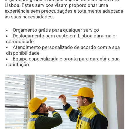
Lisboa. Estes serviços visam proporcionar uma
experiência sem preocupações e totalmente adaptada
às suas necessidades.
Orçamento grátis para qualquer serviço
Deslocamento sem custo em Lisboa para maior
comodidade
Atendimento personalizado de acordo com a sua
disponibilidade
Equipa especializada e pronta para garantir a sua
satisfação