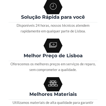
Solução Rápida para você
Disponíveis 24 horas, nossos técnicos atendem
rapidamente em qualquer parte de Lisboa.
Melhor Preço de Lisboa
Oferecemos os melhores preços em serviços de reparo,
sem comprometer a qualidade.
Melhores Materiais
Utilizamos materiais de alta qualidade para garantir