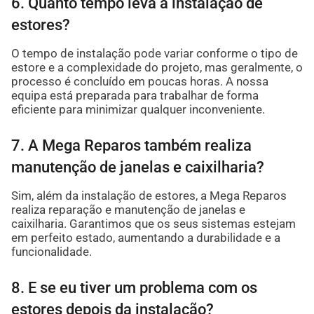
6. Quanto tempo leva a instalação de
estores?
O tempo de instalação pode variar conforme o tipo de
estore e a complexidade do projeto, mas geralmente, o
processo é concluído em poucas horas. A nossa
equipa está preparada para trabalhar de forma
eficiente para minimizar qualquer inconveniente.
7. A Mega Reparos também realiza
manutenção de janelas e caixilharia?
Sim, além da instalação de estores, a Mega Reparos
realiza reparação e manutenção de janelas e
caixilharia. Garantimos que os seus sistemas estejam
em perfeito estado, aumentando a durabilidade e a
funcionalidade.
8. E se eu tiver um problema com os
estores depois da instalação?