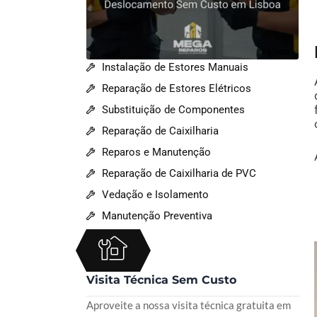
Instalação de Estores Manuais
Reparação de Estores Elétricos
Substituição de Componentes
Reparação de Caixilharia
Reparos e Manutenção
Reparação de Caixilharia de PVC
Vedação e Isolamento
Manutenção Preventiva
Visita Técnica Sem Custo
Aproveite a nossa visita técnica gratuita em