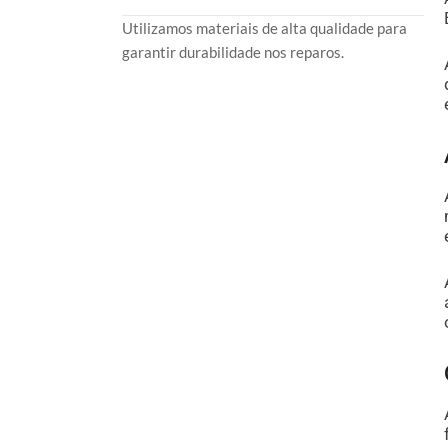
Utilizamos materiais de alta qualidade para
garantir durabilidade nos reparos.