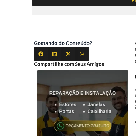
E
Gostando do Conteúdo?
Compartilhe com Seus Amigos