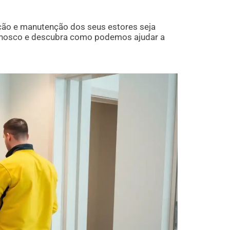
ção e manutenção dos seus estores seja
nnosco e descubra como podemos ajudar a