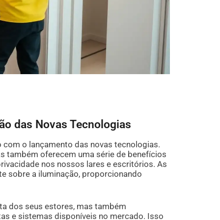
ção das Novas Tecnologias
o com o lançamento das novas tecnologias.
s também oferecem uma série de benefícios
ivacidade nos nossos lares e escritórios. As
te sobre a iluminação, proporcionando
eta dos seus estores, mas também
as e sistemas disponíveis no mercado. Isso