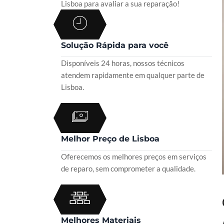
Lisboa para avaliar a sua reparação!
Solução Rápida para você
Disponíveis 24 horas, nossos técnicos
atendem rapidamente em qualquer parte de
Lisboa.
Melhor Preço de Lisboa
Oferecemos os melhores preços em serviços
de reparo, sem comprometer a qualidade.
Melhores Materiais