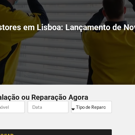
Estores em Lisboa: Lançamento de No
alação ou Reparação Agora