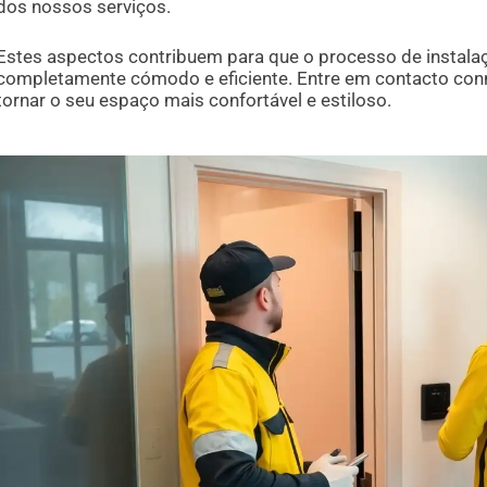
dos nossos serviços.
Estes aspectos contribuem para que o processo de instala
completamente cómodo e eficiente. Entre em contacto co
tornar o seu espaço mais confortável e estiloso.