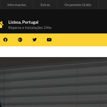
Informações
Extras
Orçamento Grátis
Lisboa, Portugal
Reparos e Instalações 24hs