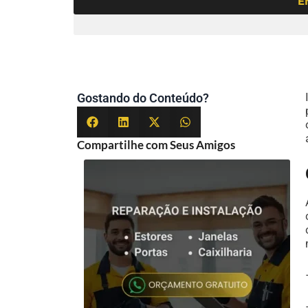
E
Gostando do Conteúdo?
Compartilhe com Seus Amigos