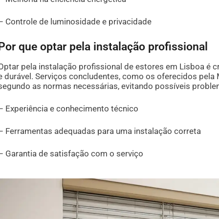
– Controle de luminosidade e privacidade
Por que optar pela instalação profissional
Optar pela instalação profissional de estores em Lisboa é c
e durável. Serviços concludentes, como os oferecidos pela
segundo as normas necessárias, evitando possíveis proble
– Experiência e conhecimento técnico
– Ferramentas adequadas para uma instalação correta
– Garantia de satisfação com o serviço