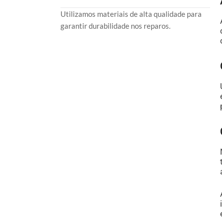
Utilizamos materiais de alta qualidade para
garantir durabilidade nos reparos.