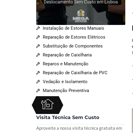
Instalação de Estores Manuais
Reparação de Estores Elétricos
Substituição de Componentes
Reparação de Caixilharia
Reparos e Manutenção
Reparação de Caixilharia de PVC
Vedação e Isolamento
Manutenção Preventiva
Visita Técnica Sem Custo
Aproveite a nossa visita técnica gratuita em