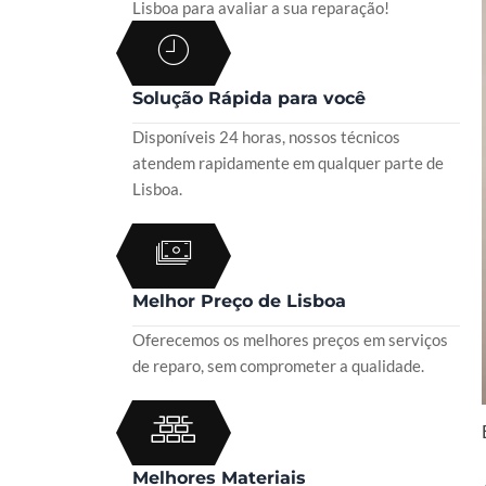
Lisboa para avaliar a sua reparação!
Solução Rápida para você
Disponíveis 24 horas, nossos técnicos
atendem rapidamente em qualquer parte de
Lisboa.
Melhor Preço de Lisboa
Oferecemos os melhores preços em serviços
de reparo, sem comprometer a qualidade.
Melhores Materiais