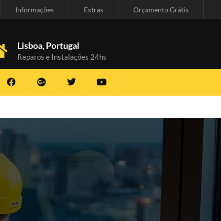
Informações
Extras
Orçamento Grátis
Lisboa, Portugal
Reparos e Instalações 24hs