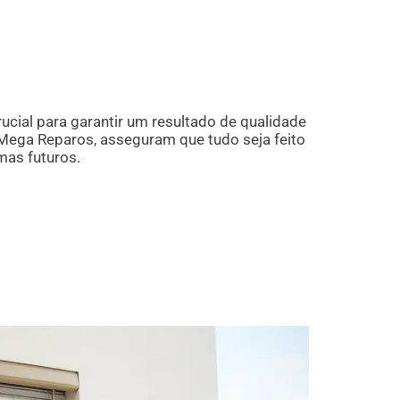
rucial para garantir um resultado de qualidade
 Mega Reparos, asseguram que tudo seja feito
mas futuros.