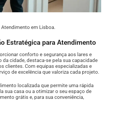
a Atendimento em Lisboa.
ão Estratégica para Atendimento
orcionar conforto e segurança aos lares e
o da cidade, destaca-se pela sua capacidade
s clientes. Com equipas especializadas e
viço de excelência que valoriza cada projeto.
dimento localizada que permite uma rápida
a sua casa ou a otimizar o seu espaço de
ento grátis e, para sua conveniência,