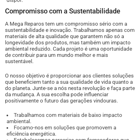
dispor.
Compromisso com a Sustentabilidade
A Mega Reparos tem um compromisso sério com a
sustentabilidade e inovação. Trabalhamos apenas com
materiais de alta qualidade que garantem não só a
longevidade dos produtos, mas também um impacto
ambiental reduzido. Cada projeto é uma oportunidade
de contribuir para um mundo melhor e mais
sustentável.
O nosso objetivo é proporcionar aos clientes soluções
que beneficiem tanto a sua qualidade de vida quanto a
do planeta. Junte-se a nós nesta revolução e faça parte
da mudança. A sua escolha pode influenciar
positivamente o futuro das gerações vindouras.
Trabalhamos com materiais de baixo impacto
ambiental.
Focamo-nos em soluções que promovem a
eficiência energética.