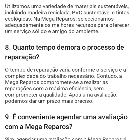
Utilizamos uma variedade de materiais sustentáveis,
incluindo madeira reciclada, PVC sustentável e tintas
ecológicas. Na Mega Reparos, seleccionamos
adequadamente os melhores recursos para oferecer
um serviço sólido e amigo do ambiente.
8. Quanto tempo demora o processo de
reparação?
O tempo de reparação varia conforme o serviço e a
complexidade do trabalho necessário. Contudo, a
Mega Reparos compromete-se a realizar as
reparações com a máxima eficiência, sem
comprometer a qualidade. Após uma avaliação,
podemos dar um prazo mais preciso.
9. É conveniente agendar uma avaliação
com a Mega Reparos?
Sim, agendar uma avaliação com a Mega Reparos é