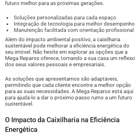
futuro melhor para as próximas gerações.
Soluções personalizadas para cada espaço
Integração de tecnologia para melhor desempenho
Manutenção facilitada com orientação profissional
Além do impacto ambiental positivo, a caixilharia
sustentável pode melhorar a eficiência energética do
seu imóvel. Não hesite em explorar as opções que a
Mega Reparos oferece, tornando a sua casa um reflexo
dos seus valores pessoais e empresariais.
As soluções que apresentamos são adaptáveis,
permitindo que cada cliente encontre a melhor opção
para as suas necessidades. A Mega Reparos está aqui
para ajudá-lo a dar o próximo passo rumo a um futuro
sustentável.
O Impacto da Caixilharia na Eficiência
Energética