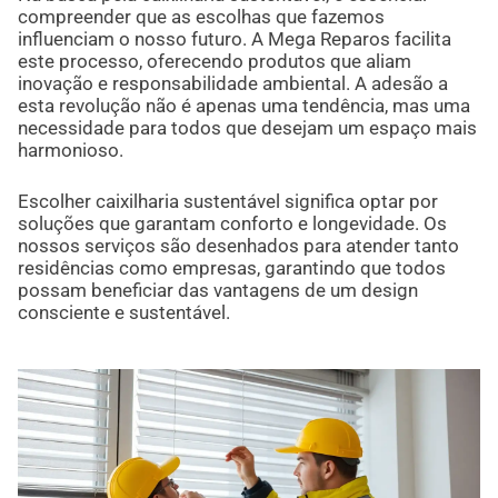
compreender que as escolhas que fazemos
influenciam o nosso futuro. A Mega Reparos facilita
este processo, oferecendo produtos que aliam
inovação e responsabilidade ambiental. A adesão a
esta revolução não é apenas uma tendência, mas uma
necessidade para todos que desejam um espaço mais
harmonioso.
Escolher caixilharia sustentável significa optar por
soluções que garantam conforto e longevidade. Os
nossos serviços são desenhados para atender tanto
residências como empresas, garantindo que todos
possam beneficiar das vantagens de um design
consciente e sustentável.