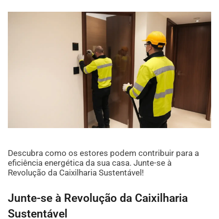
Descubra como os estores podem contribuir para a
eficiência energética da sua casa. Junte-se à
Revolução da Caixilharia Sustentável!
Junte-se à Revolução da Caixilharia
Sustentável