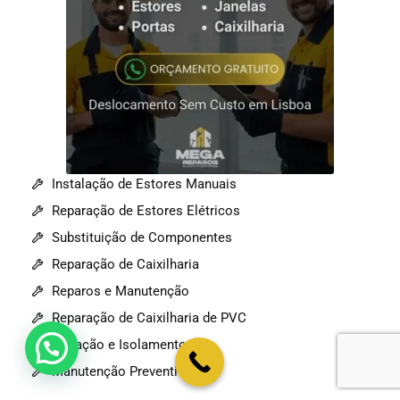
Instalação de Estores Manuais
Reparação de Estores Elétricos
Substituição de Componentes
Reparação de Caixilharia
Reparos e Manutenção
Reparação de Caixilharia de PVC
Vedação e Isolamento
💬 Como podemos ajudar?
Manutenção Preventiva