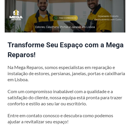
Transforme Seu Espaço com a Mega
Reparos!
Na Mega Reparos, somos especialistas em reparação e
instalação de estores, persianas, janelas, portas e caixilharia
em Lisboa.
Com um compromisso inabalável com a qualidade e a
satisfação do cliente, nossa equipa está pronta para trazer
conforto e estilo ao seu lar ou escritório.
Entre em contato conosco e descubra como podemos
ajudar a revitalizar seu espaço!