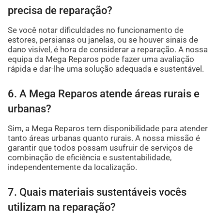
precisa de reparação?
Se você notar dificuldades no funcionamento de
estores, persianas ou janelas, ou se houver sinais de
dano visível, é hora de considerar a reparação. A nossa
equipa da Mega Reparos pode fazer uma avaliação
rápida e dar-lhe uma solução adequada e sustentável.
6. A Mega Reparos atende áreas rurais e
urbanas?
Sim, a Mega Reparos tem disponibilidade para atender
tanto áreas urbanas quanto rurais. A nossa missão é
garantir que todos possam usufruir de serviços de
combinação de eficiência e sustentabilidade,
independentemente da localização.
7. Quais materiais sustentáveis vocês
utilizam na reparação?