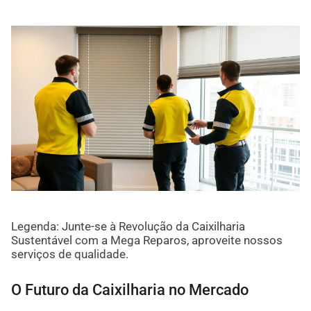
Legenda: Junte-se à Revolução da Caixilharia
Sustentável com a Mega Reparos, aproveite nossos
serviços de qualidade.
O Futuro da Caixilharia no Mercado