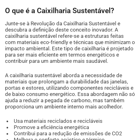
O que é a Caixilharia Sustentável?
Junte-se à Revolução da Caixilharia Sustentável e
descubra a definição deste conceito inovador. A
caixilharia sustentável refere-se a estruturas feitas
com materiais eco-friendly e técnicas que minimizam o
impacto ambiental. Este tipo de caixilharia é projetado
para ser mais eficiente em termos energéticos e
contribuir para um ambiente mais saudável.
A caixilharia sustentável aborda a necessidade de
materiais que prolongam a durabilidade das janelas,
portas e estores, utilizando componentes recicláveis e
de baixo consumo energético. Essa abordagem não só
ajuda a reduzir a pegada de carbono, mas também
proporciona um ambiente interno mais acolhedor.
Usa materiais reciclados e recicláveis
Promove a eficiência energética
Contribui para a redução de emissões de CO2
Melhora o conforto acústico e térmico