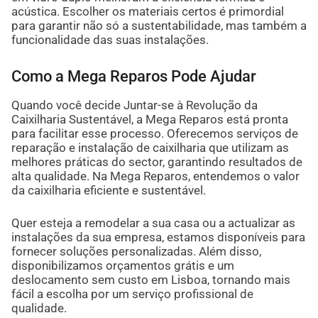
acústica. Escolher os materiais certos é primordial
para garantir não só a sustentabilidade, mas também a
funcionalidade das suas instalações.
Como a Mega Reparos Pode Ajudar
Quando você decide Juntar-se à Revolução da
Caixilharia Sustentável, a Mega Reparos está pronta
para facilitar esse processo. Oferecemos serviços de
reparação e instalação de caixilharia que utilizam as
melhores práticas do sector, garantindo resultados de
alta qualidade. Na Mega Reparos, entendemos o valor
da caixilharia eficiente e sustentável.
Quer esteja a remodelar a sua casa ou a actualizar as
instalações da sua empresa, estamos disponíveis para
fornecer soluções personalizadas. Além disso,
disponibilizamos orçamentos grátis e um
deslocamento sem custo em Lisboa, tornando mais
fácil a escolha por um serviço profissional de
qualidade.