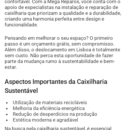
confortável. Com a Mega Reparos, você conta com o
apoio de especialistas na instalação e reparação de
caixilharia que priorizam a qualidade e a durabilidade,
criando uma harmonia perfeita entre design e
funcionalidade.
Pensando em melhorar o seu espaço? O primeiro
passo é um orçamento grátis, sem compromisso.
Além disso, o deslocamento em Lisboa é totalmente
sem custo. Não perca esta oportunidade de fazer
parte da mudança rumo à sustentabilidade e bem-
estar.
Aspectos Importantes da Caixilharia
Sustentável
Utilização de materiais recicláveis
Melhoria da eficiência energética
Redução de desperdícios na produção
Estética moderna e agradável
Na busca pela caixilharia sustentável, é essencial