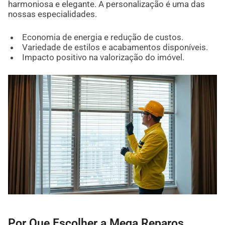
harmoniosa e elegante. A personalização é uma das
nossas especialidades.
Economia de energia e redução de custos.
Variedade de estilos e acabamentos disponíveis.
Impacto positivo na valorização do imóvel.
Por Que Escolher a Mega Reparos