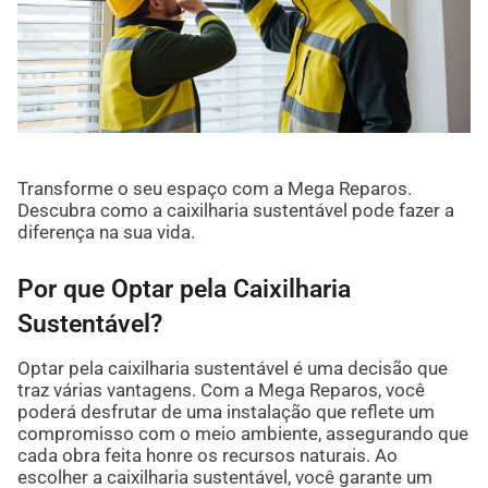
Transforme o seu espaço com a Mega Reparos.
Descubra como a caixilharia sustentável pode fazer a
diferença na sua vida.
Por que Optar pela Caixilharia
Sustentável?
Optar pela caixilharia sustentável é uma decisão que
traz várias vantagens. Com a Mega Reparos, você
poderá desfrutar de uma instalação que reflete um
compromisso com o meio ambiente, assegurando que
cada obra feita honre os recursos naturais. Ao
escolher a caixilharia sustentável, você garante um