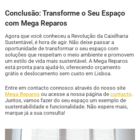
Conclusão: Transforme o Seu Espaço
com Mega Reparos
Agora que você conheceu a Revolução da Caixilharia
Sustentável, é hora de agir. Não deixe passar a
oportunidade de transformar o seu espaço com
soluções que respeitam o meio ambiente e promovem
um estilo de vida mais sustentável. A Mega Reparos
está pronta para ajudá-lo, oferecendo orçamento
grátis e deslocamento sem custo em Lisboa.
Entre em contacto connosco através do nosso site
Mega Reparos
ou acesse a nossa página de
contacto
.
Juntos, vamos fazer do seu espaço um exemplo de
sustentabilidade e funcionalidade. Não espere mais,
marque já a sua consulta!