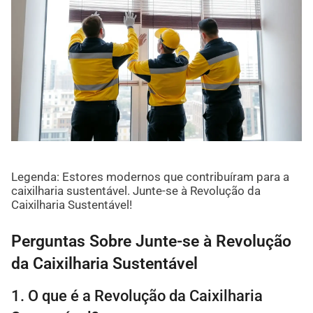
Legenda: Estores modernos que contribuíram para a
caixilharia sustentável. Junte-se à Revolução da
Caixilharia Sustentável!
Perguntas Sobre Junte-se à Revolução
da Caixilharia Sustentável
1. O que é a Revolução da Caixilharia