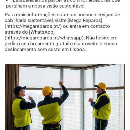
Estabelecemos parcerias com fornecedores que
partilham a nossa visão sustentável.
Para mais informações sobre os nossos serviços de
caixilharia sustentável, visite [Mega Reparos]
(https://megareparos.pt/) ou entre em contacto
através do [WhatsApp]
(https://megareparos.pt/whatsapp). Não hesite em
pedir o seu orçamento gratuito e aproveite o nosso
deslocamento sem custo em Lisboa.