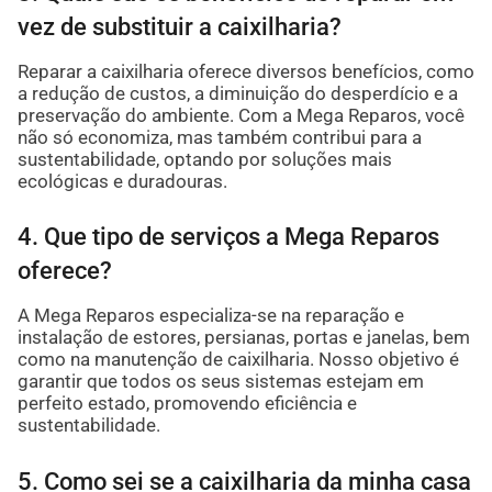
vez de substituir a caixilharia?
Reparar a caixilharia oferece diversos benefícios, como
a redução de custos, a diminuição do desperdício e a
preservação do ambiente. Com a Mega Reparos, você
não só economiza, mas também contribui para a
sustentabilidade, optando por soluções mais
ecológicas e duradouras.
4. Que tipo de serviços a Mega Reparos
oferece?
A Mega Reparos especializa-se na reparação e
instalação de estores, persianas, portas e janelas, bem
como na manutenção de caixilharia. Nosso objetivo é
garantir que todos os seus sistemas estejam em
perfeito estado, promovendo eficiência e
sustentabilidade.
5. Como sei se a caixilharia da minha casa