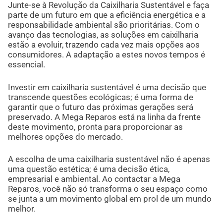
Junte-se à Revolução da Caixilharia Sustentável e faça
parte de um futuro em que a eficiência energética e a
responsabilidade ambiental são prioritárias. Com o
avanço das tecnologias, as soluções em caixilharia
estão a evoluir, trazendo cada vez mais opções aos
consumidores. A adaptação a estes novos tempos é
essencial.
Investir em caixilharia sustentável é uma decisão que
transcende questões ecológicas; é uma forma de
garantir que o futuro das próximas gerações será
preservado. A Mega Reparos está na linha da frente
deste movimento, pronta para proporcionar as
melhores opções do mercado.
A escolha de uma caixilharia sustentável não é apenas
uma questão estética; é uma decisão ética,
empresarial e ambiental. Ao contactar a Mega
Reparos, você não só transforma o seu espaço como
se junta a um movimento global em prol de um mundo
melhor.