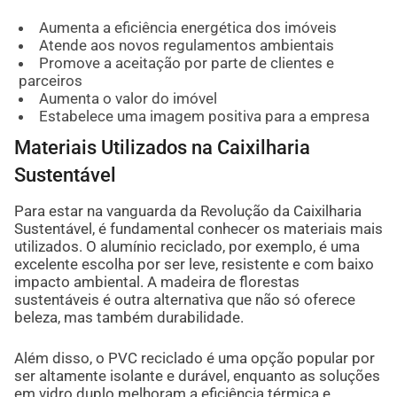
Aumenta a eficiência energética dos imóveis
Atende aos novos regulamentos ambientais
Promove a aceitação por parte de clientes e
parceiros
Aumenta o valor do imóvel
Estabelece uma imagem positiva para a empresa
Materiais Utilizados na Caixilharia
Sustentável
Para estar na vanguarda da Revolução da Caixilharia
Sustentável, é fundamental conhecer os materiais mais
utilizados. O alumínio reciclado, por exemplo, é uma
excelente escolha por ser leve, resistente e com baixo
impacto ambiental. A madeira de florestas
sustentáveis é outra alternativa que não só oferece
beleza, mas também durabilidade.
Além disso, o PVC reciclado é uma opção popular por
ser altamente isolante e durável, enquanto as soluções
em vidro duplo melhoram a eficiência térmica e