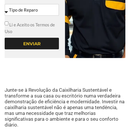
Li e Aceito os Termos de
Uso
ENVIAR
Junte-se à Revolução da Caixilharia Sustentável e
transforme a sua casa ou escritório numa verdadeira
demonstração de eficiência e modernidade. Investir na
caixilharia sustentável não é apenas uma tendência,
mas uma necessidade que traz melhorias
significativas para o ambiente e para o seu conforto
diário.