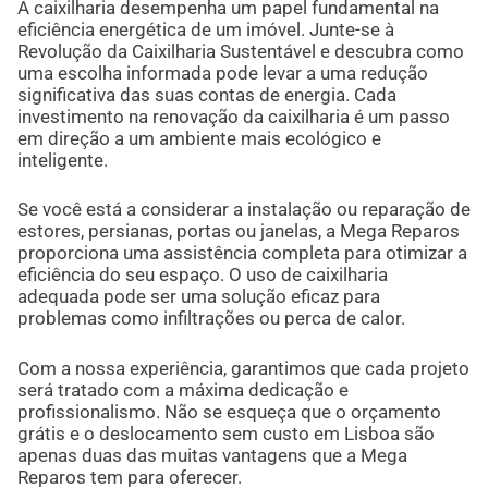
A caixilharia desempenha um papel fundamental na
eficiência energética de um imóvel. Junte-se à
Revolução da Caixilharia Sustentável e descubra como
uma escolha informada pode levar a uma redução
significativa das suas contas de energia. Cada
investimento na renovação da caixilharia é um passo
em direção a um ambiente mais ecológico e
inteligente.
Se você está a considerar a instalação ou reparação de
estores, persianas, portas ou janelas, a Mega Reparos
proporciona uma assistência completa para otimizar a
eficiência do seu espaço. O uso de caixilharia
adequada pode ser uma solução eficaz para
problemas como infiltrações ou perca de calor.
Com a nossa experiência, garantimos que cada projeto
será tratado com a máxima dedicação e
profissionalismo. Não se esqueça que o orçamento
grátis e o deslocamento sem custo em Lisboa são
apenas duas das muitas vantagens que a Mega
Reparos tem para oferecer.