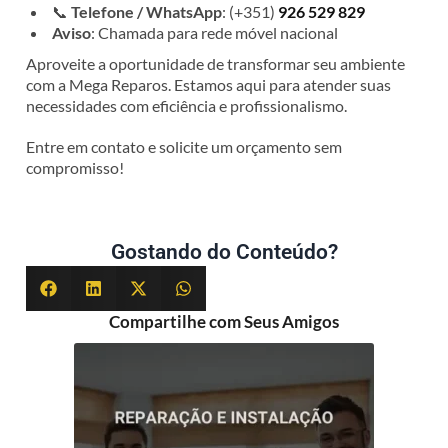
📞
Telefone / WhatsApp
: (+351)
926 529 829
Aviso
: Chamada para rede móvel nacional
Aproveite a oportunidade de transformar seu ambiente
com a Mega Reparos. Estamos aqui para atender suas
necessidades com eficiência e profissionalismo.
Entre em contato e solicite um orçamento sem
compromisso!
Gostando do Conteúdo?
Compartilhe com Seus Amigos