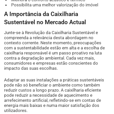
Possibilita uma melhor valorização do imóvel
A Importância da Caixilharia
Sustentável no Mercado Actual
Junte-se à Revolução da Caixilharia Sustentável e
compreenda a relevância desta abordagem no
contexto corrente. Neste momento, preocupações
com a sustentabilidade estão em alta e a escolha de
caixilharia responsável é um passo proativo na luta
contra a degradação ambiental. Cada vez mais,
consumidores e empresas estão conscientes do
impacto das suas escolhas.
Adaptar as suas instalações a práticas sustentáveis
pode não só beneficiar o ambiente como também
reduzir custos a longo prazo. A caixilharia eficiente
pode reduzir a necessidade de aquecimento e
arrefecimento artificial, refletindo-se em contas de
energia mais baixas e numa maior satisfação dos
utilizadores.