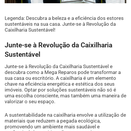
Legenda: Descubra a beleza e a eficiência dos estores
sustentáveis na sua casa. Junte-se à Revolução da
Caixilharia Sustentável!
Junte-se à Revolução da Caixilharia
Sustentável
Junte-se à Revolução da Caixilharia Sustentável e
descubra como a Mega Reparos pode transformar a
sua casa ou escritório. A caixilharia é um elemento
chave na eficiência energética e estética dos seus
imóveis. Optar por soluções sustentáveis não só é
uma escolha consciente, mas também uma maneira de
valorizar o seu espaço.
A sustentabilidade na caixilharia envolve a utilização de
materiais que reduzem a pegada ecológica,
promovendo um ambiente mais saudável e