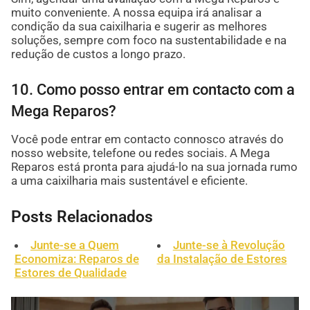
muito conveniente. A nossa equipa irá analisar a
condição da sua caixilharia e sugerir as melhores
soluções, sempre com foco na sustentabilidade e na
redução de custos a longo prazo.
10. Como posso entrar em contacto com a
Mega Reparos?
Você pode entrar em contacto connosco através do
nosso website, telefone ou redes sociais. A Mega
Reparos está pronta para ajudá-lo na sua jornada rumo
a uma caixilharia mais sustentável e eficiente.
Posts Relacionados
Junte-se a Quem
Junte-se à Revolução
Economiza: Reparos de
da Instalação de Estores
Estores de Qualidade