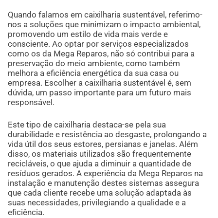
Quando falamos em caixilharia sustentável, referimo-
nos a soluções que minimizam o impacto ambiental,
promovendo um estilo de vida mais verde e
consciente. Ao optar por serviços especializados
como os da Mega Reparos, não só contribui para a
preservação do meio ambiente, como também
melhora a eficiência energética da sua casa ou
empresa. Escolher a caixilharia sustentável é, sem
dúvida, um passo importante para um futuro mais
responsável.
Este tipo de caixilharia destaca-se pela sua
durabilidade e resistência ao desgaste, prolongando a
vida útil dos seus estores, persianas e janelas. Além
disso, os materiais utilizados são frequentemente
recicláveis, o que ajuda a diminuir a quantidade de
resíduos gerados. A experiência da Mega Reparos na
instalação e manutenção destes sistemas assegura
que cada cliente recebe uma solução adaptada às
suas necessidades, privilegiando a qualidade e a
eficiência.