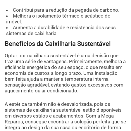
Contribui para a redução da pegada de carbono.
Melhora o isolamento térmico e acústico do
imóvel.
Aumenta a durabilidade e resistência dos seus
sistemas de caixilharia.
Benefícios da Caixilharia Sustentável
Optar por caixilharia sustentável é uma decisão que
traz uma série de vantagens. Primeiramente, melhora a
eficiência energética do seu espaço, o que resulta em
economia de custos a longo prazo. Uma instalação
bem feita ajuda a manter a temperatura interna
sensação agradável, evitando gastos excessivos com
aquecimento ou ar condicionado.
A estética também não é desvalorizada, pois os
sistemas de caixilharia sustentável estão disponíveis
em diversos estilos e acabamentos. Com a Mega
Reparos, consegue encontrar a solução perfeita que se
integra ao design da sua casa ou escritório de forma