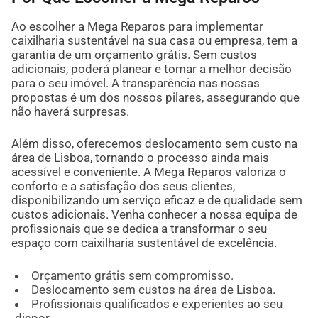
Ao escolher a Mega Reparos para implementar
caixilharia sustentável na sua casa ou empresa, tem a
garantia de um orçamento grátis. Sem custos
adicionais, poderá planear e tomar a melhor decisão
para o seu imóvel. A transparência nas nossas
propostas é um dos nossos pilares, assegurando que
não haverá surpresas.
Além disso, oferecemos deslocamento sem custo na
área de Lisboa, tornando o processo ainda mais
acessível e conveniente. A Mega Reparos valoriza o
conforto e a satisfação dos seus clientes,
disponibilizando um serviço eficaz e de qualidade sem
custos adicionais. Venha conhecer a nossa equipa de
profissionais que se dedica a transformar o seu
espaço com caixilharia sustentável de excelência.
Orçamento grátis sem compromisso.
Deslocamento sem custos na área de Lisboa.
Profissionais qualificados e experientes ao seu