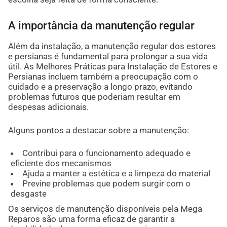
A importância da manutenção regular
Além da instalação, a manutenção regular dos estores
e persianas é fundamental para prolongar a sua vida
útil. As Melhores Práticas para Instalação de Estores e
Persianas incluem também a preocupação com o
cuidado e a preservação a longo prazo, evitando
problemas futuros que poderiam resultar em
despesas adicionais.
Alguns pontos a destacar sobre a manutenção:
Contribui para o funcionamento adequado e
eficiente dos mecanismos
Ajuda a manter a estética e a limpeza do material
Previne problemas que podem surgir com o
desgaste
Os serviços de manutenção disponíveis pela Mega
Reparos são uma forma eficaz de garantir a