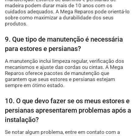
madeira podem durar mais de 10 anos com os
cuidados adequados. A Mega Reparos pode orientá-lo
sobre como maximizar a durabilidade dos seus
produtos.
9. Que tipo de manutenção é necessária
para estores e persianas?
A manutenção inclui limpeza regular, verificação dos
mecanismos e ajuste das cordas ou cintas. A Mega
Reparos oferece pacotes de manutenção que
garantem que seus estores e persianas estejam
sempre em ótimo estado.
10. O que devo fazer se os meus estores e
persianas apresentarem problemas após a
instalação?
Se notar algum problema, entre em contato com a