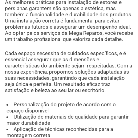
As melhores práticas para instalação de estores e
persianas garantem não apenas a estética, mas
também a funcionalidade e durabilidade dos produtos.
Uma instalação correta é fundamental para evitar
problemas futuros e assegurar um desempenho ideal.
Ao optar pelos serviços da Mega Reparos, você recebe
um trabalho profissional que valoriza cada detalhe.
Cada espaço necessita de cuidados específicos, e é
essencial assegurar que as dimensões e
características do ambiente sejam respeitadas. Com a
nossa experiência, propomos soluções adaptadas às
suas necessidades, garantindo que cada instalação
seja única e perfeita. Um resultado eficaz traz
satisfação e beleza ao seu lar ou escritório.
Personalização do projeto de acordo com o
espaço disponível
Utilização de materiais de qualidade para garantir
maior durabilidade
Aplicação de técnicas reconhecidas para a
montagem correta