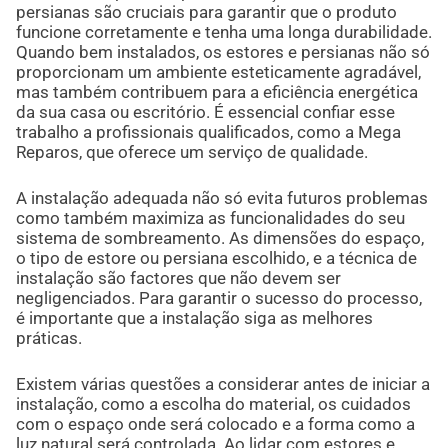
persianas são cruciais para garantir que o produto
funcione corretamente e tenha uma longa durabilidade.
Quando bem instalados, os estores e persianas não só
proporcionam um ambiente esteticamente agradável,
mas também contribuem para a eficiência energética
da sua casa ou escritório. É essencial confiar esse
trabalho a profissionais qualificados, como a Mega
Reparos, que oferece um serviço de qualidade.
A instalação adequada não só evita futuros problemas
como também maximiza as funcionalidades do seu
sistema de sombreamento. As dimensões do espaço,
o tipo de estore ou persiana escolhido, e a técnica de
instalação são factores que não devem ser
negligenciados. Para garantir o sucesso do processo,
é importante que a instalação siga as melhores
práticas.
Existem várias questões a considerar antes de iniciar a
instalação, como a escolha do material, os cuidados
com o espaço onde será colocado e a forma como a
luz natural será controlada. Ao lidar com estores e