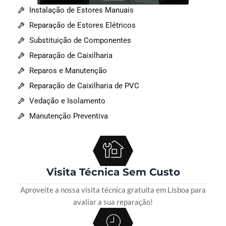
Instalação de Estores Manuais
Reparação de Estores Elétricos
Substituição de Componentes
Reparação de Caixilharia
Reparos e Manutenção
Reparação de Caixilharia de PVC
Vedação e Isolamento
Manutenção Preventiva
Visita Técnica Sem Custo
Aproveite a nossa visita técnica gratuita em Lisboa para
avaliar a sua reparação!