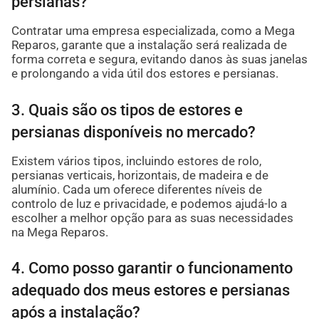
persianas?
Contratar uma empresa especializada, como a Mega
Reparos, garante que a instalação será realizada de
forma correta e segura, evitando danos às suas janelas
e prolongando a vida útil dos estores e persianas.
3. Quais são os tipos de estores e
persianas disponíveis no mercado?
Existem vários tipos, incluindo estores de rolo,
persianas verticais, horizontais, de madeira e de
alumínio. Cada um oferece diferentes níveis de
controlo de luz e privacidade, e podemos ajudá-lo a
escolher a melhor opção para as suas necessidades
na Mega Reparos.
4. Como posso garantir o funcionamento
adequado dos meus estores e persianas
após a instalação?