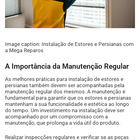
Image caption: Instalação de Estores e Persianas com
a Mega Reparos
A Importância da Manutenção Regular
As melhores práticas para instalação de estores e
persianas também devem ser acompanhadas pela
manutenção regular dos mesmos. A manutenção é
fundamental para garantir que os estores e persianas
mantenham a sua funcionalidade e estética ao longo
do tempo. Um investimento na instalação deve ser
acompanhado por um compromisso com a
manutenção, que prolonga a vida útil do produto.
Realizar inspecções regulares e verificar se as peças