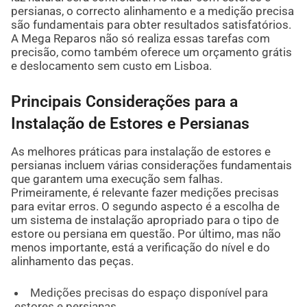
persianas, o correcto alinhamento e a medição precisa
são fundamentais para obter resultados satisfatórios.
A Mega Reparos não só realiza essas tarefas com
precisão, como também oferece um orçamento grátis
e deslocamento sem custo em Lisboa.
Principais Considerações para a
Instalação de Estores e Persianas
As melhores práticas para instalação de estores e
persianas incluem várias considerações fundamentais
que garantem uma execução sem falhas.
Primeiramente, é relevante fazer medições precisas
para evitar erros. O segundo aspecto é a escolha de
um sistema de instalação apropriado para o tipo de
estore ou persiana em questão. Por último, mas não
menos importante, está a verificação do nível e do
alinhamento das peças.
Medições precisas do espaço disponível para
estores e persianas.