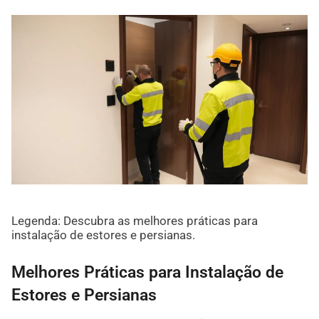
Legenda: Descubra as melhores práticas para
instalação de estores e persianas.
Melhores Práticas para Instalação de
Estores e Persianas