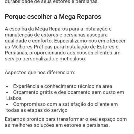
durabilidade de seus estores e persianas.
Porque escolher a Mega Reparos
A escolha da Mega Reparos para a instalação e
manutenção de estores e persianas assegura
qualidade e conforto. Especializamo-nos em oferecer
as Melhores Práticas para Instalação de Estores e
Persianas, proporcionando aos nossos clientes um
serviço personalizado e meticuloso.
Aspectos que nos diferenciam:
Experiência e conhecimento técnico na área
Orçamento grátis e deslocamento sem custo em
Lisboa
Compromisso com a satisfação do cliente em
todas as etapas do serviço
Estamos prontos para transformar o seu espaço com
as melhores soluções em estores e persianas.