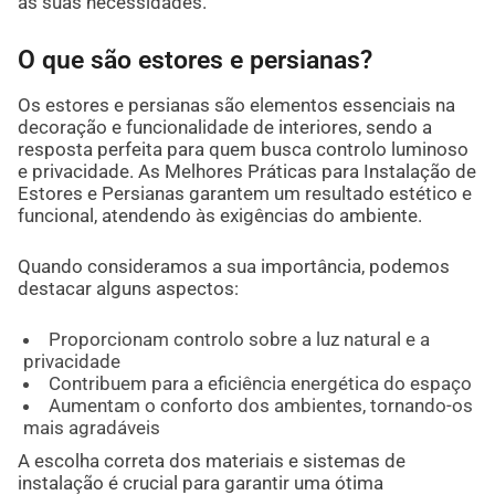
as suas necessidades.
O que são estores e persianas?
Os estores e persianas são elementos essenciais na
decoração e funcionalidade de interiores, sendo a
resposta perfeita para quem busca controlo luminoso
e privacidade. As Melhores Práticas para Instalação de
Estores e Persianas garantem um resultado estético e
funcional, atendendo às exigências do ambiente.
Quando consideramos a sua importância, podemos
destacar alguns aspectos:
Proporcionam controlo sobre a luz natural e a
privacidade
Contribuem para a eficiência energética do espaço
Aumentam o conforto dos ambientes, tornando-os
mais agradáveis
A escolha correta dos materiais e sistemas de
instalação é crucial para garantir uma ótima