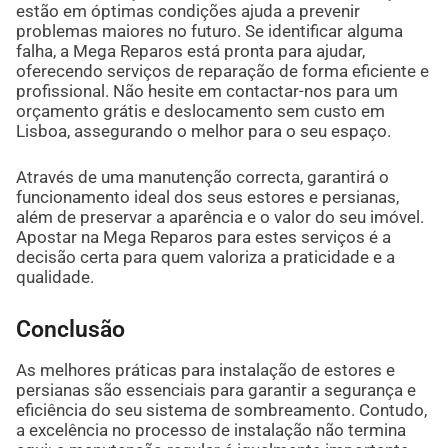
estão em óptimas condições ajuda a prevenir
problemas maiores no futuro. Se identificar alguma
falha, a Mega Reparos está pronta para ajudar,
oferecendo serviços de reparação de forma eficiente e
profissional. Não hesite em contactar-nos para um
orçamento grátis e deslocamento sem custo em
Lisboa, assegurando o melhor para o seu espaço.
Através de uma manutenção correcta, garantirá o
funcionamento ideal dos seus estores e persianas,
além de preservar a aparência e o valor do seu imóvel.
Apostar na Mega Reparos para estes serviços é a
decisão certa para quem valoriza a praticidade e a
qualidade.
Conclusão
As melhores práticas para instalação de estores e
persianas são essenciais para garantir a segurança e
eficiência do seu sistema de sombreamento. Contudo,
a excelência no processo de instalação não termina