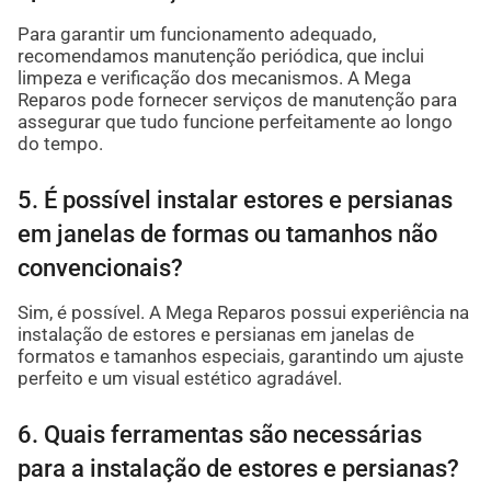
Para garantir um funcionamento adequado,
recomendamos manutenção periódica, que inclui
limpeza e verificação dos mecanismos. A Mega
Reparos pode fornecer serviços de manutenção para
assegurar que tudo funcione perfeitamente ao longo
do tempo.
5. É possível instalar estores e persianas
em janelas de formas ou tamanhos não
convencionais?
Sim, é possível. A Mega Reparos possui experiência na
instalação de estores e persianas em janelas de
formatos e tamanhos especiais, garantindo um ajuste
perfeito e um visual estético agradável.
6. Quais ferramentas são necessárias
para a instalação de estores e persianas?