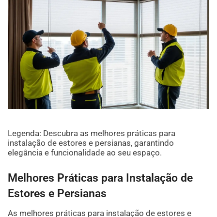
Legenda: Descubra as melhores práticas para
instalação de estores e persianas, garantindo
elegância e funcionalidade ao seu espaço.
Melhores Práticas para Instalação de
Estores e Persianas
As melhores práticas para instalação de estores e