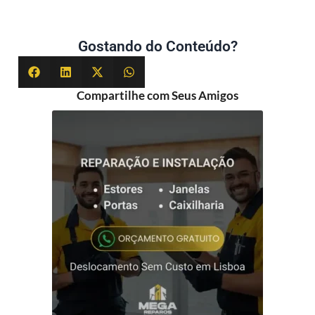
Gostando do Conteúdo?
Compartilhe com Seus Amigos