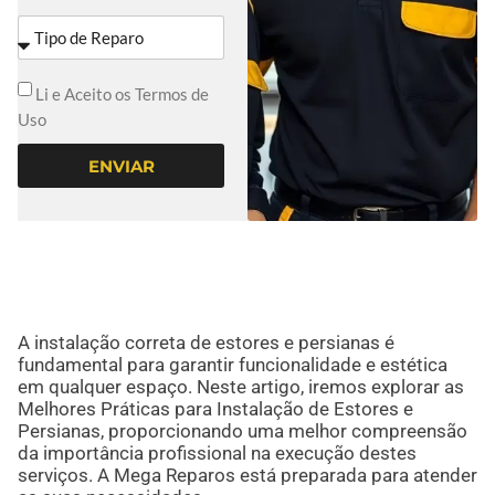
Li e Aceito os Termos de
Uso
ENVIAR
A instalação correta de estores e persianas é
fundamental para garantir funcionalidade e estética
em qualquer espaço. Neste artigo, iremos explorar as
Melhores Práticas para Instalação de Estores e
Persianas, proporcionando uma melhor compreensão
da importância profissional na execução destes
serviços. A Mega Reparos está preparada para atender