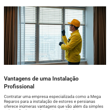
Vantagens de uma Instalação
Profissional
Contratar uma empresa especializada como a Mega
Reparos para a instalação de estores e persianas
oferece inúmeras vantagens que vão além da simples