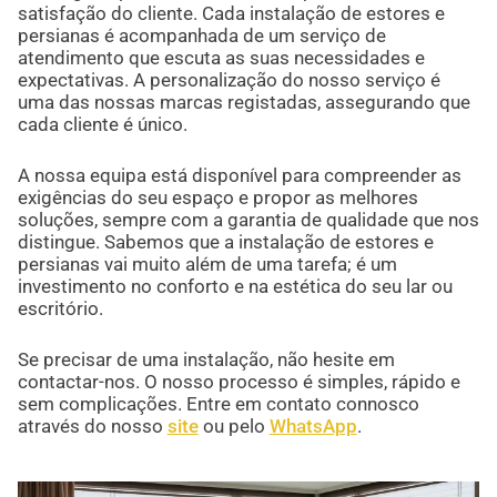
satisfação do cliente. Cada instalação de estores e
persianas é acompanhada de um serviço de
atendimento que escuta as suas necessidades e
expectativas. A personalização do nosso serviço é
uma das nossas marcas registadas, assegurando que
cada cliente é único.
A nossa equipa está disponível para compreender as
exigências do seu espaço e propor as melhores
soluções, sempre com a garantia de qualidade que nos
distingue. Sabemos que a instalação de estores e
persianas vai muito além de uma tarefa; é um
investimento no conforto e na estética do seu lar ou
escritório.
Se precisar de uma instalação, não hesite em
contactar-nos. O nosso processo é simples, rápido e
sem complicações. Entre em contato connosco
através do nosso
site
ou pelo
WhatsApp
.