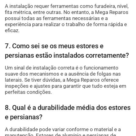
A instalação requer ferramentas como furadeira, nível,
fita métrica, entre outras. No entanto, a Mega Reparos
possui todas as ferramentas necessárias e a
experiência para realizar o trabalho de forma rápida e
eficaz.
7. Como sei se os meus estores e
persianas estão instalados corretamente?
Um sinal de instalação correta é o funcionamento
suave dos mecanismos e a ausência de folgas nas
laterais. Se tiver dúvidas, a Mega Reparos oferece
inspeções e ajustes para garantir que tudo esteja em
perfeitas condições.
8. Qual é a durabilidade média dos estores
e persianas?
A durabilidade pode variar conforme o material e a
manutenção. Estores de alumínio e persianas de