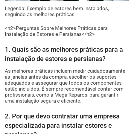
Legenda: Exemplo de estores bem instalados,
seguindo as melhores práticas.
<h2>Perguntas Sobre Melhores Práticas para
Instalação de Estores e Persianas</h2>
1. Quais são as melhores práticas para a
instalação de estores e persianas?
As melhores práticas incluem medir cuidadosamente
as janelas antes da compra, escolher os suportes
adequados e assegurar que todos os componentes
estão incluídos. É sempre recomendável contar com
profissionais, como a Mega Reparos, para garantir
uma instalação segura e eficiente.
2. Por que devo contratar uma empresa
especializada para instalar estores e