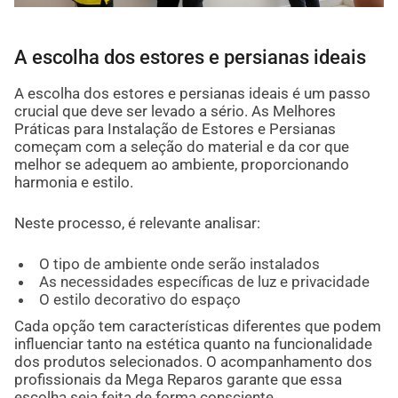
A escolha dos estores e persianas ideais
A escolha dos estores e persianas ideais é um passo
crucial que deve ser levado a sério. As Melhores
Práticas para Instalação de Estores e Persianas
começam com a seleção do material e da cor que
melhor se adequem ao ambiente, proporcionando
harmonia e estilo.
Neste processo, é relevante analisar:
O tipo de ambiente onde serão instalados
As necessidades específicas de luz e privacidade
O estilo decorativo do espaço
Cada opção tem características diferentes que podem
influenciar tanto na estética quanto na funcionalidade
dos produtos selecionados. O acompanhamento dos
profissionais da Mega Reparos garante que essa
escolha seja feita de forma consciente.