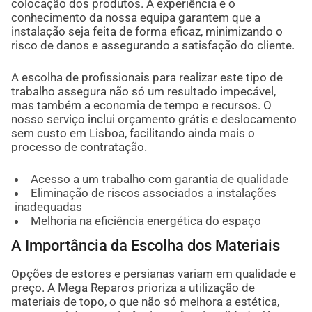
colocação dos produtos. A experiência e o
conhecimento da nossa equipa garantem que a
instalação seja feita de forma eficaz, minimizando o
risco de danos e assegurando a satisfação do cliente.
A escolha de profissionais para realizar este tipo de
trabalho assegura não só um resultado impecável,
mas também a economia de tempo e recursos. O
nosso serviço inclui orçamento grátis e deslocamento
sem custo em Lisboa, facilitando ainda mais o
processo de contratação.
Acesso a um trabalho com garantia de qualidade
Eliminação de riscos associados a instalações
inadequadas
Melhoria na eficiência energética do espaço
A Importância da Escolha dos Materiais
Opções de estores e persianas variam em qualidade e
preço. A Mega Reparos prioriza a utilização de
materiais de topo, o que não só melhora a estética,