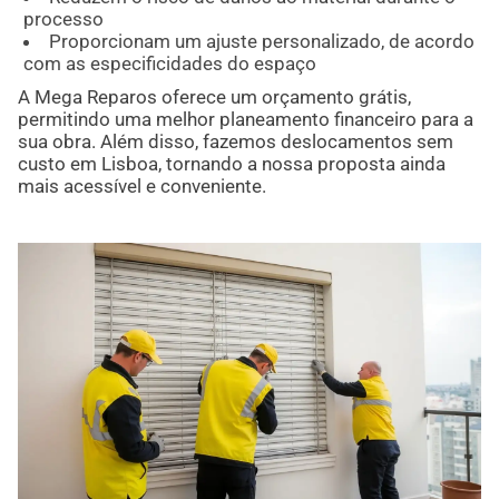
processo
Proporcionam um ajuste personalizado, de acordo
com as especificidades do espaço
A Mega Reparos oferece um orçamento grátis,
permitindo uma melhor planeamento financeiro para a
sua obra. Além disso, fazemos deslocamentos sem
custo em Lisboa, tornando a nossa proposta ainda
mais acessível e conveniente.