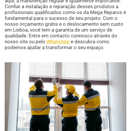
aqui; a manutenção regular é igualmente importante.
Confiar a instalação e reparação desses produtos a
profissionais qualificados como os da Mega Reparos é
fundamental para o sucesso de seu projeto. Com o
nosso orçamento grátis e o deslocamento sem custo
em Lisboa, você tem a garantia de um serviço de
qualidade. Entre em contacto connosco através do
nosso site ou pelo
WhatsApp
e descubra como
podemos ajudar a transformar o seu espaço.