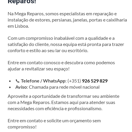
Reparos!
Na Mega Reparos, somos especialistas em reparação e
instalação de estores, persianas, janelas, portas e caixilharia
em Lisboa.
Com um compromisso inabalável com a qualidade e a
satisfação do cliente, nossa equipa está pronta para trazer
conforto e estilo ao seu lar ou escritório.
Entre em contato conosco e descubra como podemos
ajudar a revitalizar seu espaço!
📞
Telefone / WhatsApp
: (+351)
926 529 829
Aviso
: Chamada para rede móvel nacional
Aproveite a oportunidade de transformar seu ambiente
com a Mega Reparos. Estamos aqui para atender suas
necessidades com eficiência e profissionalismo.
Entre em contato e solicite um orçamento sem
compromisso!