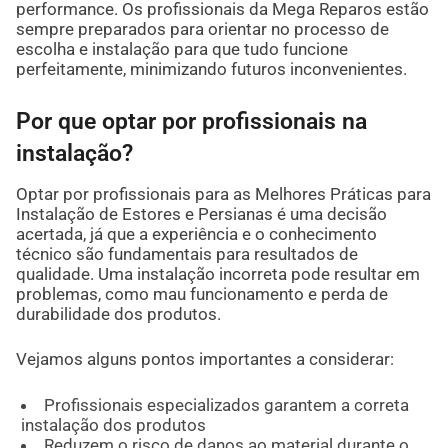
performance. Os profissionais da Mega Reparos estão
sempre preparados para orientar no processo de
escolha e instalação para que tudo funcione
perfeitamente, minimizando futuros inconvenientes.
Por que optar por profissionais na
instalação?
Optar por profissionais para as Melhores Práticas para
Instalação de Estores e Persianas é uma decisão
acertada, já que a experiência e o conhecimento
técnico são fundamentais para resultados de
qualidade. Uma instalação incorreta pode resultar em
problemas, como mau funcionamento e perda de
durabilidade dos produtos.
Vejamos alguns pontos importantes a considerar:
Profissionais especializados garantem a correta
instalação dos produtos
Reduzem o risco de danos ao material durante o