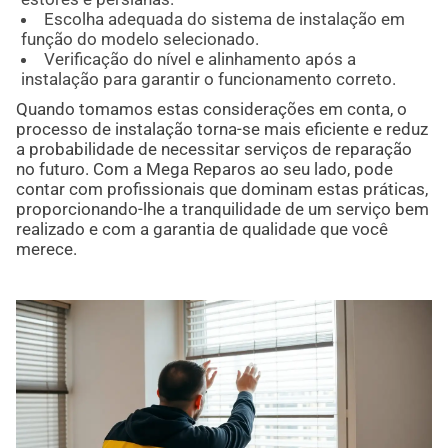
Escolha adequada do sistema de instalação em
função do modelo selecionado.
Verificação do nível e alinhamento após a
instalação para garantir o funcionamento correto.
Quando tomamos estas considerações em conta, o
processo de instalação torna-se mais eficiente e reduz
a probabilidade de necessitar serviços de reparação
no futuro. Com a Mega Reparos ao seu lado, pode
contar com profissionais que dominam estas práticas,
proporcionando-lhe a tranquilidade de um serviço bem
realizado e com a garantia de qualidade que você
merece.