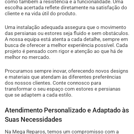
como também a resistência e a funcionalidade. Uma
escolha acertada reflete diretamente na satisfação do
cliente e na vida útil do produto.
Uma instalação adequada assegura que o movimento
das persianas ou estores seja fluido e sem obstáculos.
A nossa equipa está atenta a cada detalhe, sempre em
busca de oferecer a melhor experiência possível. Cada
projeto é pensado com rigor e atenção ao que há de
melhor no mercado.
Procuramos sempre inovar, oferecendo novos designs
e materiais que atendam às diferentes preferências
dos nossos clientes. Conte connosco para
transformar o seu espaço com estores e persianas
que se adaptem a cada estilo.
Atendimento Personalizado e Adaptado às
Suas Necessidades
Na Mega Reparos, temos um compromisso com a