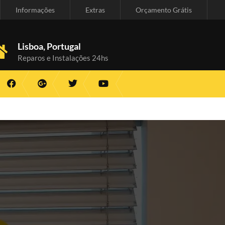
Informações
Extras
Orçamento Grátis
Lisboa, Portugal
Reparos e Instalações 24hs