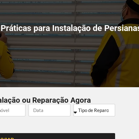
Práticas para Instalação de Persian
alação ou Reparação Agora