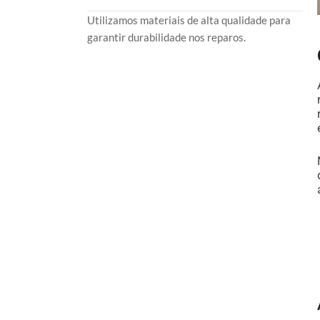
Utilizamos materiais de alta qualidade para
garantir durabilidade nos reparos.