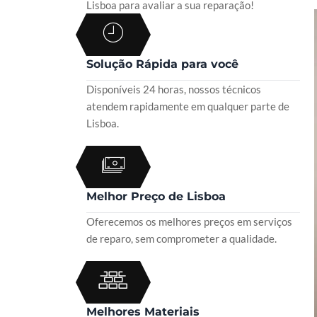
Lisboa para avaliar a sua reparação!
Solução Rápida para você
Disponíveis 24 horas, nossos técnicos
atendem rapidamente em qualquer parte de
Lisboa.
Melhor Preço de Lisboa
Oferecemos os melhores preços em serviços
de reparo, sem comprometer a qualidade.
Melhores Materiais