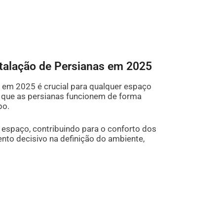
stalação de Persianas em 2025
s em 2025 é crucial para qualquer espaço
e que as persianas funcionem de forma
po.
espaço, contribuindo para o conforto dos
nto decisivo na definição do ambiente,