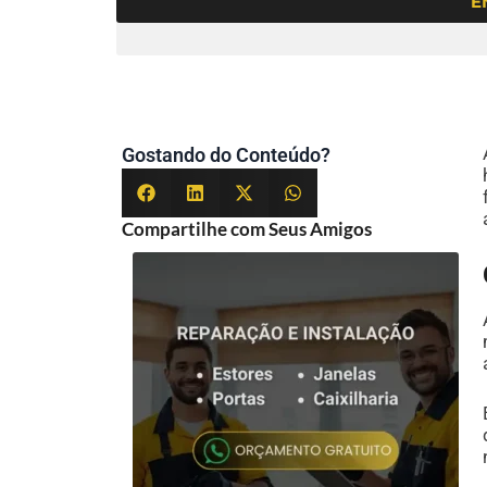
E
Gostando do Conteúdo?
Compartilhe com Seus Amigos