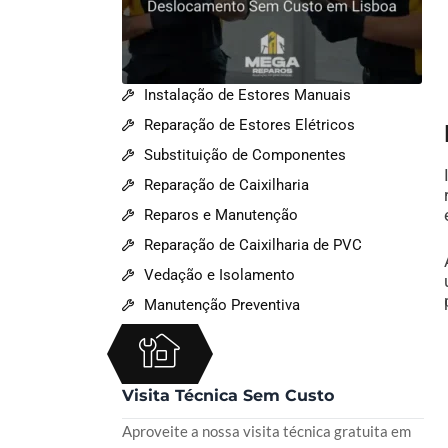
Instalação de Estores Manuais
Reparação de Estores Elétricos
Substituição de Componentes
Reparação de Caixilharia
Reparos e Manutenção
Reparação de Caixilharia de PVC
Vedação e Isolamento
Manutenção Preventiva
Visita Técnica Sem Custo
Aproveite a nossa visita técnica gratuita em