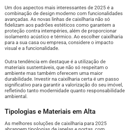
Um dos aspectos mais interessantes de 2025 é a
combinação de design moderno com funcionalidades
avançadas. As novas linhas de caixilharia não só
fidelizam aos padrões estéticos como garantem a
proteção contra intempéries, além de proporcionar
isolamento acústico e térmico. Ao escolher caixilharia
para a sua casa ou empresa, considere o impacto
visual e a funcionalidade.
Outra tendência em destaque é a utilização de
materiais sustentáveis, que não só respeitam o
ambiente mas também oferecem uma maior
durabilidade. Investir na caixilharia certa é um passo
significativo para garantir a valorização do seu imóvel,
refletindo tanto modernidade quanto responsabilidade
ambiental.
Tipologias e Materiais em Alta
As melhores soluções de caixilharia para 2025
abrangem tipologias de janelas e portas, com