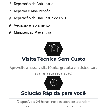
Reparação de Caixilharia
Reparos e Manutenção
Reparação de Caixilharia de PVC
Vedação e Isolamento
Manutenção Preventiva
Visita Técnica Sem Custo
Aproveite a nossa visita técnica gratuita em Lisboa para
avaliar a sua reparação!
Solução Rápida para você
Disponíveis 24 horas, nossos técnicos atendem