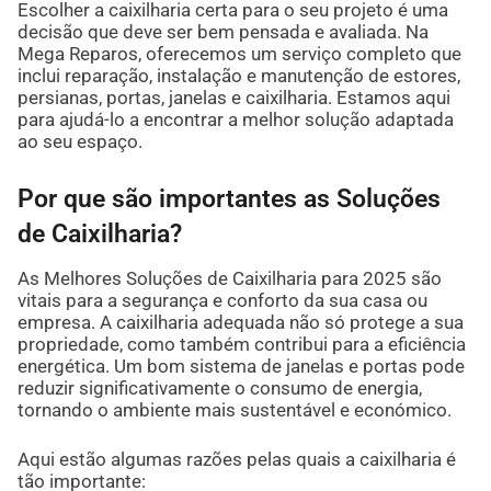
Escolher a caixilharia certa para o seu projeto é uma
decisão que deve ser bem pensada e avaliada. Na
Mega Reparos, oferecemos um serviço completo que
inclui reparação, instalação e manutenção de estores,
persianas, portas, janelas e caixilharia. Estamos aqui
para ajudá-lo a encontrar a melhor solução adaptada
ao seu espaço.
Por que são importantes as Soluções
de Caixilharia?
As Melhores Soluções de Caixilharia para 2025 são
vitais para a segurança e conforto da sua casa ou
empresa. A caixilharia adequada não só protege a sua
propriedade, como também contribui para a eficiência
energética. Um bom sistema de janelas e portas pode
reduzir significativamente o consumo de energia,
tornando o ambiente mais sustentável e económico.
Aqui estão algumas razões pelas quais a caixilharia é
tão importante: