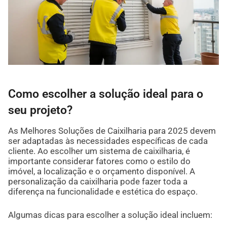
Como escolher a solução ideal para o
seu projeto?
As Melhores Soluções de Caixilharia para 2025 devem
ser adaptadas às necessidades específicas de cada
cliente. Ao escolher um sistema de caixilharia, é
importante considerar fatores como o estilo do
imóvel, a localização e o orçamento disponível. A
personalização da caixilharia pode fazer toda a
diferença na funcionalidade e estética do espaço.
Algumas dicas para escolher a solução ideal incluem: