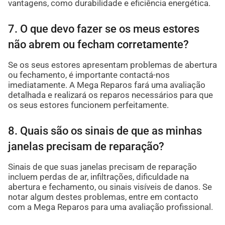
vantagens, como durabilidade e eficiência energética.
7. O que devo fazer se os meus estores
não abrem ou fecham corretamente?
Se os seus estores apresentam problemas de abertura
ou fechamento, é importante contactá-nos
imediatamente. A Mega Reparos fará uma avaliação
detalhada e realizará os reparos necessários para que
os seus estores funcionem perfeitamente.
8. Quais são os sinais de que as minhas
janelas precisam de reparação?
Sinais de que suas janelas precisam de reparação
incluem perdas de ar, infiltrações, dificuldade na
abertura e fechamento, ou sinais visíveis de danos. Se
notar algum destes problemas, entre em contacto
com a Mega Reparos para uma avaliação profissional.