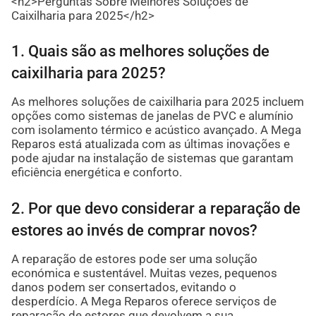
<h2>Perguntas Sobre Melhores Soluções de
Caixilharia para 2025</h2>
1. Quais são as melhores soluções de
caixilharia para 2025?
As melhores soluções de caixilharia para 2025 incluem
opções como sistemas de janelas de PVC e alumínio
com isolamento térmico e acústico avançado. A Mega
Reparos está atualizada com as últimas inovações e
pode ajudar na instalação de sistemas que garantam
eficiência energética e conforto.
2. Por que devo considerar a reparação de
estores ao invés de comprar novos?
A reparação de estores pode ser uma solução
económica e sustentável. Muitas vezes, pequenos
danos podem ser consertados, evitando o
desperdício. A Mega Reparos oferece serviços de
reparação de estores que devolvem a sua