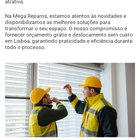
atrativa.
Na Mega Reparos, estamos atentos às novidades e
disponibilizamos as melhores soluções para
transformar o seu espaço. O nosso compromisso é
fornecer orçamento grátis e deslocamento sem custo
em Lisboa, garantindo praticidade e eficiência durante
todo o processo.