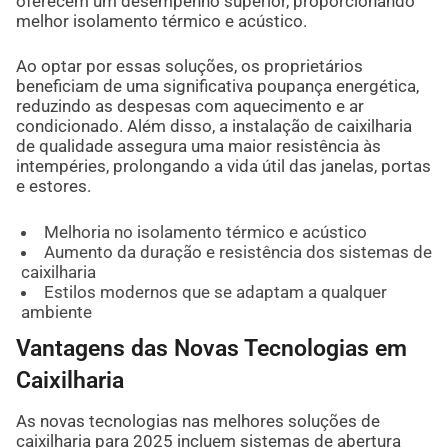
oferecem um desempenho superior, proporcionando
melhor isolamento térmico e acústico.
Ao optar por essas soluções, os proprietários
beneficiam de uma significativa poupança energética,
reduzindo as despesas com aquecimento e ar
condicionado. Além disso, a instalação de caixilharia
de qualidade assegura uma maior resistência às
intempéries, prolongando a vida útil das janelas, portas
e estores.
Melhoria no isolamento térmico e acústico
Aumento da duração e resistência dos sistemas de
caixilharia
Estilos modernos que se adaptam a qualquer
ambiente
Vantagens das Novas Tecnologias em
Caixilharia
As novas tecnologias nas melhores soluções de
caixilharia para 2025 incluem sistemas de abertura