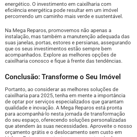
energético. O investimento em caixilharia com
eficiência energética pode resultar em um imóvel
percorrendo um caminho mais verde e sustentável.
Na Mega Reparos, promovemos não apenas a
instalação, mas também a manutenção adequada das
suas janelas, portas, estores e persianas, assegurando
que os seus investimentos estão sempre bem
acompanhados. Explore as melhores opções de
caixilharia conosco e fique à frente das tendências.
Conclusão: Transforme o Seu Imóvel
Portanto, ao considerar as melhores soluções de
caixilharia para 2025, tenha em mente a importância
de optar por serviços especializados que garantam
qualidade e inovação. A Mega Reparos está pronta
para acompanhá-lo nesta jornada de transformação
do seu espaço, oferecendo soluções personalizadas
que atendem às suas necessidades. Aproveite o nosso
orçamento grátis e o deslocamento sem custo em