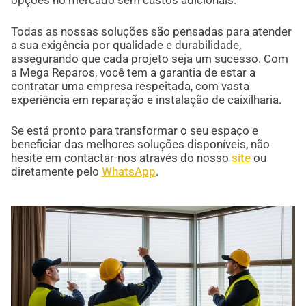
Todas as nossas soluções são pensadas para atender
a sua exigência por qualidade e durabilidade,
assegurando que cada projeto seja um sucesso. Com
a Mega Reparos, você tem a garantia de estar a
contratar uma empresa respeitada, com vasta
experiência em reparação e instalação de caixilharia.
Se está pronto para transformar o seu espaço e
beneficiar das melhores soluções disponíveis, não
hesite em contactar-nos através do nosso
site
ou
diretamente pelo
WhatsApp
.