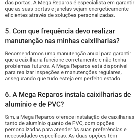
das portas. A Mega Reparos é especialista em garantir
que as suas portas e janelas sejam energeticamente
eficientes através de soluções personalizadas.
5. Com que frequência devo realizar
manutenção nas minhas caixilharias?
Recomendamos uma manutenção anual para garantir
que a caixilharia funcione corretamente e não tenha
problemas futuros. A Mega Reparos está disponível
para realizar inspeções e manutenções regulares,
assegurando que tudo esteja em perfeito estado.
6. A Mega Reparos instala caixilharias de
alumínio e de PVC?
Sim, a Mega Reparos oferece instalação de caixilharias
tanto de alumínio quanto de PVC, com opções
personalizadas para atender às suas preferências e
necessidades específicas. As duas opções têm