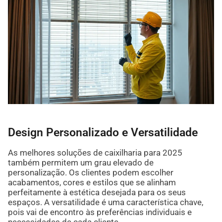
Design Personalizado e Versatilidade
As melhores soluções de caixilharia para 2025
também permitem um grau elevado de
personalização. Os clientes podem escolher
acabamentos, cores e estilos que se alinham
perfeitamente à estética desejada para os seus
espaços. A versatilidade é uma característica chave,
pois vai de encontro às preferências individuais e
necessidades de cada cliente.