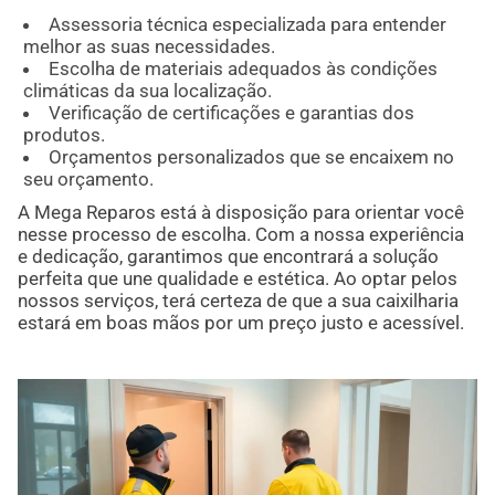
Assessoria técnica especializada para entender
melhor as suas necessidades.
Escolha de materiais adequados às condições
climáticas da sua localização.
Verificação de certificações e garantias dos
produtos.
Orçamentos personalizados que se encaixem no
seu orçamento.
A Mega Reparos está à disposição para orientar você
nesse processo de escolha. Com a nossa experiência
e dedicação, garantimos que encontrará a solução
perfeita que une qualidade e estética. Ao optar pelos
nossos serviços, terá certeza de que a sua caixilharia
estará em boas mãos por um preço justo e acessível.