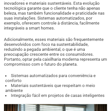
inovadores e materiais sustentáveis. Esta evolução
tecnológica garante que o cliente tenha não apenas
beleza, mas também funcionalidade e praticidade nas
suas instalações. Sistemas automatizados, por
exemplo, oferecem controle à distância, facilmente
integráveis a smart homes.
Adicionalmente, esses materiais são frequentemente
desenvolvidos com foco na sustentabilidade,
reduzindo a pegada ambiental, o que é uma
preocupação crescente entre os consumidores.
Portanto, optar pela caixilharia moderna representa um
compromisso com o futuro do planeta.
Sistemas automatizados para conveniência e
conforto
Materiais sustentáveis que respeitam o meio
ambiente
Integração fácil em projetos de casas inteligentes