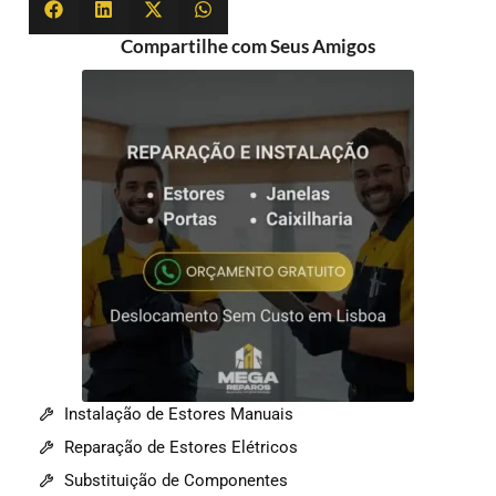
Compartilhe com Seus Amigos
Instalação de Estores Manuais
Reparação de Estores Elétricos
Substituição de Componentes