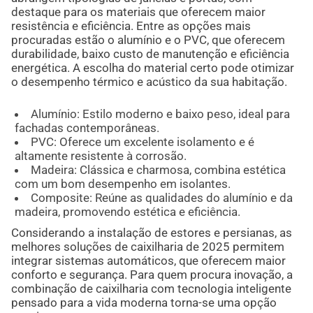
destaque para os materiais que oferecem maior
resistência e eficiência. Entre as opções mais
procuradas estão o alumínio e o PVC, que oferecem
durabilidade, baixo custo de manutenção e eficiência
energética. A escolha do material certo pode otimizar
o desempenho térmico e acústico da sua habitação.
Alumínio: Estilo moderno e baixo peso, ideal para
fachadas contemporâneas.
PVC: Oferece um excelente isolamento e é
altamente resistente à corrosão.
Madeira: Clássica e charmosa, combina estética
com um bom desempenho em isolantes.
Composite: Reúne as qualidades do alumínio e da
madeira, promovendo estética e eficiência.
Considerando a instalação de estores e persianas, as
melhores soluções de caixilharia de 2025 permitem
integrar sistemas automáticos, que oferecem maior
conforto e segurança. Para quem procura inovação, a
combinação de caixilharia com tecnologia inteligente
pensado para a vida moderna torna-se uma opção