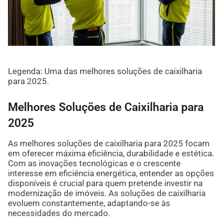
Legenda: Uma das melhores soluções de caixilharia
para 2025.
Melhores Soluções de Caixilharia para
2025
As melhores soluções de caixilharia para 2025 focam
em oferecer máxima eficiência, durabilidade e estética.
Com as inovações tecnológicas e o crescente
interesse em eficiência energética, entender as opções
disponíveis é crucial para quem pretende investir na
modernização de imóveis. As soluções de caixilharia
evoluem constantemente, adaptando-se às
necessidades do mercado.