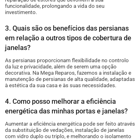
funcionalidade, prolongando a vida do seu
investimento.
3. Quais são os benefícios das persianas
em relação a outros tipos de cobertura de
janelas?
As persianas proporcionam flexibilidade no controlo
da luz e privacidade, além de serem uma opção
decorativa. Na Mega Reparos, fazemos a instalação e
manutenção de persianas de alta qualidade, adaptadas
à estética da sua casa e às suas necessidades.
4. Como posso melhorar a eficiência
energética das minhas portas e janelas?
Aumentar a eficiência energética pode ser feito através
da substituição de vedações, instalação de janelas
com vidro duplo ou triplo, e melhorando o isolamento