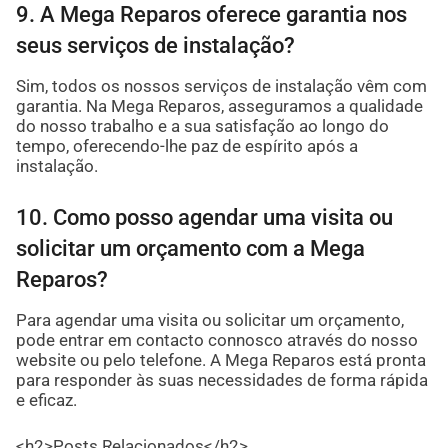
9. A Mega Reparos oferece garantia nos
seus serviços de instalação?
Sim, todos os nossos serviços de instalação vêm com
garantia. Na Mega Reparos, asseguramos a qualidade
do nosso trabalho e a sua satisfação ao longo do
tempo, oferecendo-lhe paz de espírito após a
instalação.
10. Como posso agendar uma visita ou
solicitar um orçamento com a Mega
Reparos?
Para agendar uma visita ou solicitar um orçamento,
pode entrar em contacto connosco através do nosso
website ou pelo telefone. A Mega Reparos está pronta
para responder às suas necessidades de forma rápida
e eficaz.
<h2>Posts Relacionados</h2>