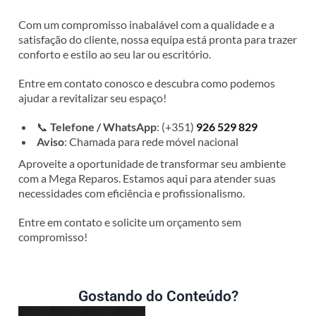
Com um compromisso inabalável com a qualidade e a
satisfação do cliente, nossa equipa está pronta para trazer
conforto e estilo ao seu lar ou escritório.
Entre em contato conosco e descubra como podemos
ajudar a revitalizar seu espaço!
📞
Telefone / WhatsApp
: (+351)
926 529 829
Aviso
: Chamada para rede móvel nacional
Aproveite a oportunidade de transformar seu ambiente
com a Mega Reparos. Estamos aqui para atender suas
necessidades com eficiência e profissionalismo.
Entre em contato e solicite um orçamento sem
compromisso!
Gostando do Conteúdo?