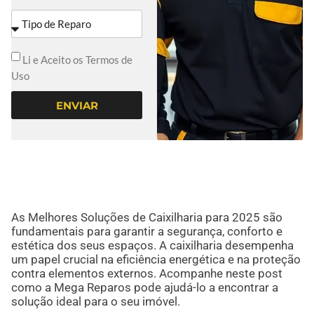
Li e Aceito os Termos de
Uso
ENVIAR
As Melhores Soluções de Caixilharia para 2025 são
fundamentais para garantir a segurança, conforto e
estética dos seus espaços. A caixilharia desempenha
um papel crucial na eficiência energética e na proteção
contra elementos externos. Acompanhe neste post
como a Mega Reparos pode ajudá-lo a encontrar a
solução ideal para o seu imóvel.