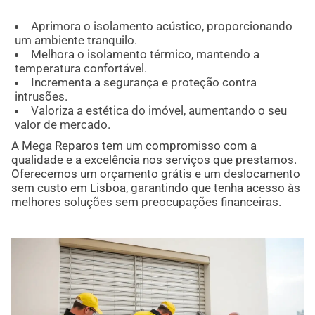
Aprimora o isolamento acústico, proporcionando
um ambiente tranquilo.
Melhora o isolamento térmico, mantendo a
temperatura confortável.
Incrementa a segurança e proteção contra
intrusões.
Valoriza a estética do imóvel, aumentando o seu
valor de mercado.
A Mega Reparos tem um compromisso com a
qualidade e a excelência nos serviços que prestamos.
Oferecemos um orçamento grátis e um deslocamento
sem custo em Lisboa, garantindo que tenha acesso às
melhores soluções sem preocupações financeiras.