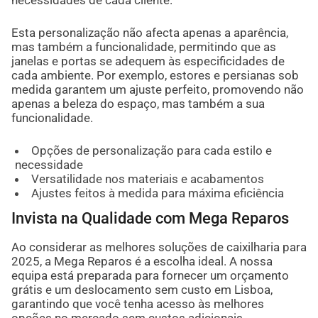
Esta personalização não afecta apenas a aparência,
mas também a funcionalidade, permitindo que as
janelas e portas se adequem às especificidades de
cada ambiente. Por exemplo, estores e persianas sob
medida garantem um ajuste perfeito, promovendo não
apenas a beleza do espaço, mas também a sua
funcionalidade.
Opções de personalização para cada estilo e
necessidade
Versatilidade nos materiais e acabamentos
Ajustes feitos à medida para máxima eficiência
Invista na Qualidade com Mega Reparos
Ao considerar as melhores soluções de caixilharia para
2025, a Mega Reparos é a escolha ideal. A nossa
equipa está preparada para fornecer um orçamento
grátis e um deslocamento sem custo em Lisboa,
garantindo que você tenha acesso às melhores
opções no mercado sem custos adicionais.