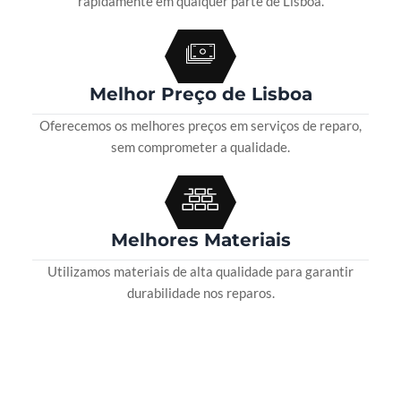
rapidamente em qualquer parte de Lisboa.
Melhor Preço de Lisboa
Oferecemos os melhores preços em serviços de reparo,
sem comprometer a qualidade.
Melhores Materiais
Utilizamos materiais de alta qualidade para garantir
durabilidade nos reparos.