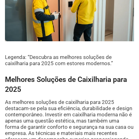
Legenda: “Descubra as melhores soluções de
caixilharia para 2025 com estores modernos.”
Melhores Soluções de Caixilharia para
2025
As melhores soluções de caixilharia para 2025
destacam-se pela sua eficiência, durabilidade e design
contemporâneo. Investir em caixilharia moderna não é
apenas uma questão estética, mas também uma
forma de garantir conforto e segurança na sua casa ou
empresa. As técnicas e materiais mais recentes