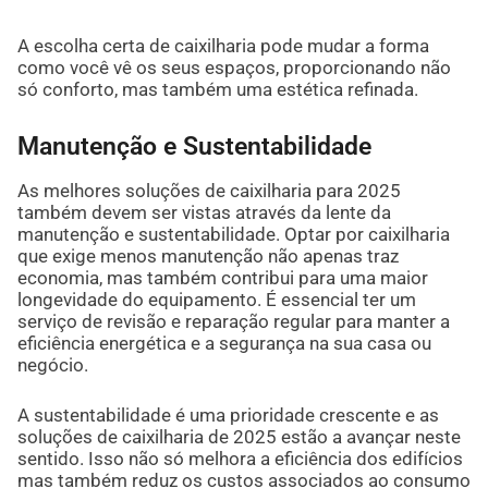
A escolha certa de caixilharia pode mudar a forma
como você vê os seus espaços, proporcionando não
só conforto, mas também uma estética refinada.
Manutenção e Sustentabilidade
As melhores soluções de caixilharia para 2025
também devem ser vistas através da lente da
manutenção e sustentabilidade. Optar por caixilharia
que exige menos manutenção não apenas traz
economia, mas também contribui para uma maior
longevidade do equipamento. É essencial ter um
serviço de revisão e reparação regular para manter a
eficiência energética e a segurança na sua casa ou
negócio.
A sustentabilidade é uma prioridade crescente e as
soluções de caixilharia de 2025 estão a avançar neste
sentido. Isso não só melhora a eficiência dos edifícios
mas também reduz os custos associados ao consumo