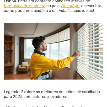
Lisboa. Entre em contacto connosco através do
formulário de contacto
ou pelo
WhatsApp
, e descubra
como podemos ajudá-lo a dar vida às suas ideias!
Legenda: Explore as melhores soluções de caixilharia
para 2025 com estores inovadores.