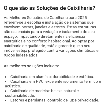
O que são as Soluções de Caixilharia?
As Melhores Soluções de Caixilharia para 2025
referem-se à escolha e instalação de sistemas que
envolvem portas, janelas e estores. Estas estruturas
são essenciais para a vedação e isolamento do seu
espaço, impactando diretamente na eficiência
energética e no conforto habitacional. Ao optar por
caixilharia de qualidade, está a garantir que o seu
imóvel esteja protegido contra variações climáticas e
ruídos indesejados.
As melhores soluções incluem:
Caixilharia em alumínio: durabilidade e estética.
Caixilharia em PVC: excelente isolamento térmico e
acústico.
Caixilharia de madeira: beleza natural e
sustainabilidade.
Estores e persianas: controlo de luz e privacidade.