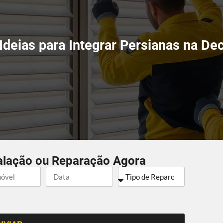
Ideias para Integrar Persianas na De
alação ou Reparação Agora