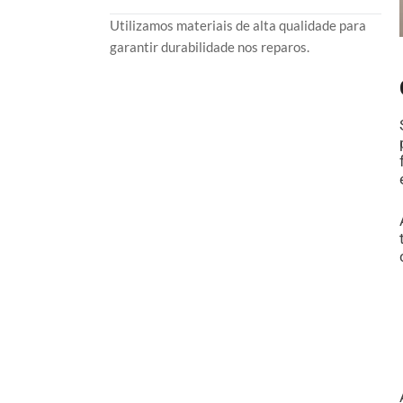
Utilizamos materiais de alta qualidade para
garantir durabilidade nos reparos.