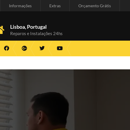
Informações
Extras
Orçamento Grátis
Lisboa, Portugal
Reparos e Instalações 24hs