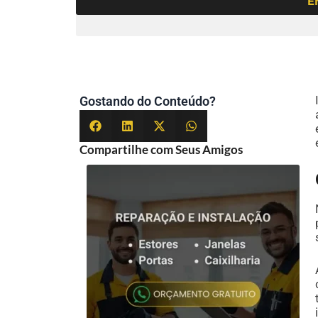
E
Gostando do Conteúdo?
Compartilhe com Seus Amigos