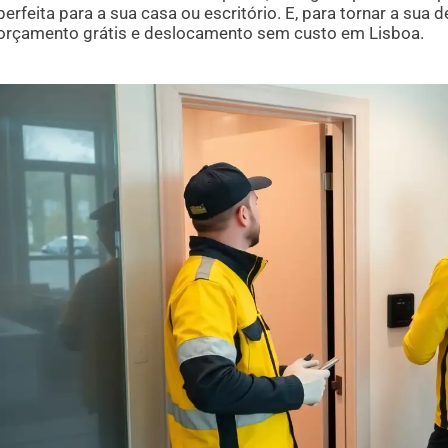
perfeita para a sua casa ou escritório. E, para tornar a sua
orçamento grátis e deslocamento sem custo em Lisboa.