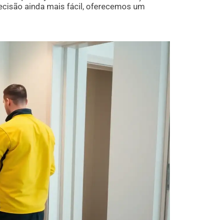
 decisão ainda mais fácil, oferecemos um