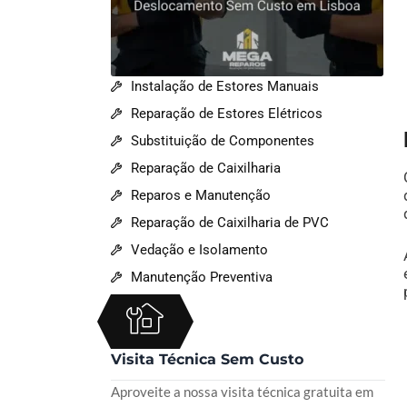
Instalação de Estores Manuais
Reparação de Estores Elétricos
Substituição de Componentes
Reparação de Caixilharia
Reparos e Manutenção
Reparação de Caixilharia de PVC
Vedação e Isolamento
Manutenção Preventiva
Visita Técnica Sem Custo
Aproveite a nossa visita técnica gratuita em