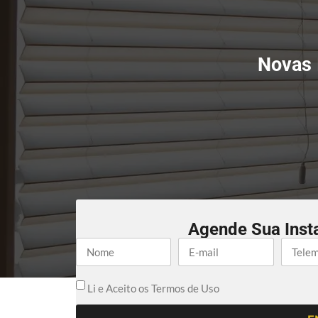
Novas 
Agende Sua Inst
Li e Aceito os Termos de Uso