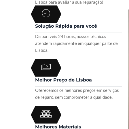
Lisboa para avaliar a sua reparação!
Solução Rápida para você
Disponíveis 24 horas, nossos técnicos
atendem rapidamente em qualquer parte de
Lisboa.
Melhor Preço de Lisboa
Oferecemos os melhores preços em serviços
de reparo, sem comprometer a qualidade.
Melhores Materiais