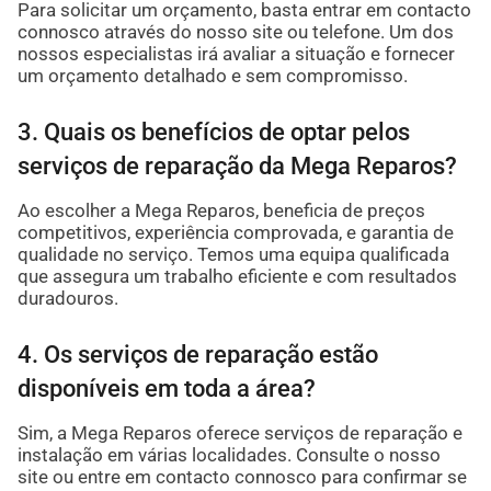
Para solicitar um orçamento, basta entrar em contacto
connosco através do nosso site ou telefone. Um dos
nossos especialistas irá avaliar a situação e fornecer
um orçamento detalhado e sem compromisso.
3. Quais os benefícios de optar pelos
serviços de reparação da Mega Reparos?
Ao escolher a Mega Reparos, beneficia de preços
competitivos, experiência comprovada, e garantia de
qualidade no serviço. Temos uma equipa qualificada
que assegura um trabalho eficiente e com resultados
duradouros.
4. Os serviços de reparação estão
disponíveis em toda a área?
Sim, a Mega Reparos oferece serviços de reparação e
instalação em várias localidades. Consulte o nosso
site ou entre em contacto connosco para confirmar se