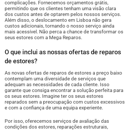
complicações. Fornecemos orçamentos grátis,
permitindo que os clientes tenham uma visão clara
dos custos antes de optarem pelos nossos serviços.
Além disso, o deslocamento em Lisboa não gera
custos adicionais, tornando o nosso serviço ainda
mais acessível. Não perca a chance de transformar os
seus estores com a Mega Reparos.
O que inclui as nossas ofertas de reparos
de estores?
As novas ofertas de reparos de estores a preço baixo
contemplam uma diversidade de serviços que
adequam as necessidades de cada cliente. Isso
garante que consiga encontrar a solução perfeita para
os seus estores. Imagine ter os seus estores
reparados sem a preocupação com custos excessivos
e com a confiança de uma equipa experiente.
Por isso, oferecemos serviços de avaliação das
condições dos estores, reparações estruturais,