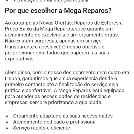
Por que escolher a Mega Reparos?
Ao optar pelas Novas Ofertas: Reparos de Estores a
Preço Baixo da Mega Reparos, você garante um
atendimento de excelência e um orçamento grátis.
Não existem surpresas, apenas um serviço
transparente e acessível. O nosso objetivo é
proporcionar resultados que superem as suas
expectativas.
Além disso, com o nosso deslocamento sem custo em
Lisboa, garantimos que a sua experiência desde o
primeiro contacto até a finalização do serviço seja
prática e confortável. A Mega Reparos está equipada
para atender as necessidades de residências e
empresas, sempre priorizando a qualidade.
Orçamento adaptado às suas necessidades
Atendimento dedicado e profissional
Serviço rápido e eficiente