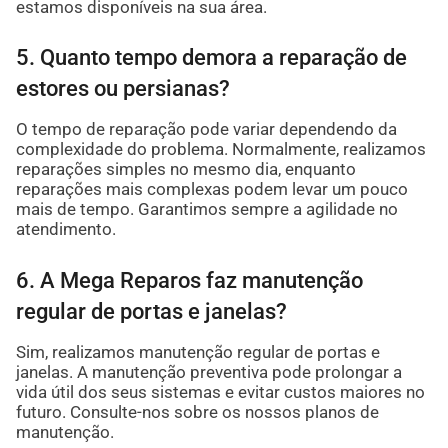
estamos disponíveis na sua área.
5. Quanto tempo demora a reparação de
estores ou persianas?
O tempo de reparação pode variar dependendo da
complexidade do problema. Normalmente, realizamos
reparações simples no mesmo dia, enquanto
reparações mais complexas podem levar um pouco
mais de tempo. Garantimos sempre a agilidade no
atendimento.
6. A Mega Reparos faz manutenção
regular de portas e janelas?
Sim, realizamos manutenção regular de portas e
janelas. A manutenção preventiva pode prolongar a
vida útil dos seus sistemas e evitar custos maiores no
futuro. Consulte-nos sobre os nossos planos de
manutenção.