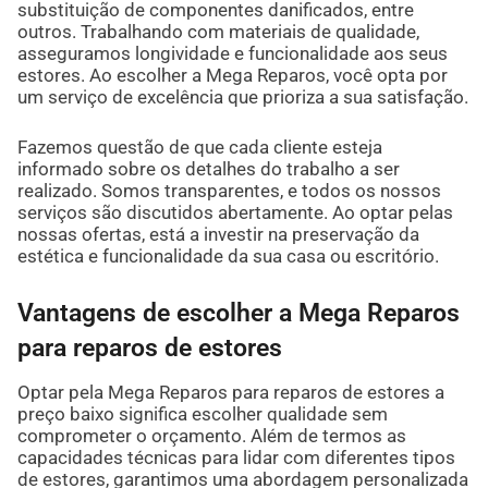
substituição de componentes danificados, entre
outros. Trabalhando com materiais de qualidade,
asseguramos longividade e funcionalidade aos seus
estores. Ao escolher a Mega Reparos, você opta por
um serviço de excelência que prioriza a sua satisfação.
Fazemos questão de que cada cliente esteja
informado sobre os detalhes do trabalho a ser
realizado. Somos transparentes, e todos os nossos
serviços são discutidos abertamente. Ao optar pelas
nossas ofertas, está a investir na preservação da
estética e funcionalidade da sua casa ou escritório.
Vantagens de escolher a Mega Reparos
para reparos de estores
Optar pela Mega Reparos para reparos de estores a
preço baixo significa escolher qualidade sem
comprometer o orçamento. Além de termos as
capacidades técnicas para lidar com diferentes tipos
de estores, garantimos uma abordagem personalizada