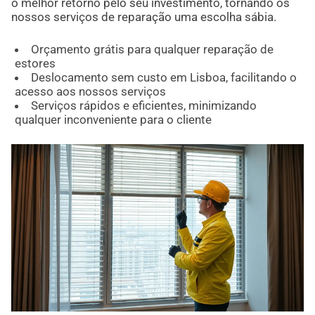
o melhor retorno pelo seu investimento, tornando os
nossos serviços de reparação uma escolha sábia.
Orçamento grátis para qualquer reparação de
estores
Deslocamento sem custo em Lisboa, facilitando o
acesso aos nossos serviços
Serviços rápidos e eficientes, minimizando
qualquer inconveniente para o cliente