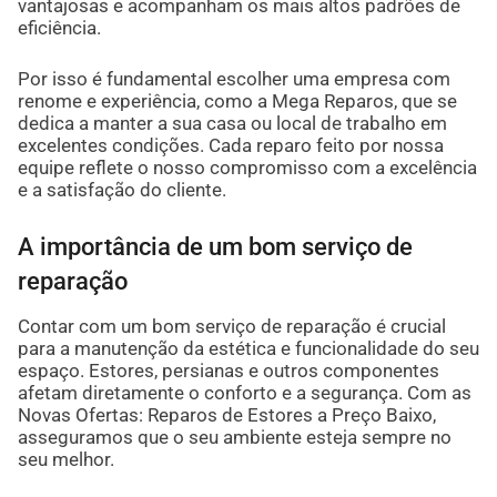
vantajosas e acompanham os mais altos padrões de
eficiência.
Por isso é fundamental escolher uma empresa com
renome e experiência, como a Mega Reparos, que se
dedica a manter a sua casa ou local de trabalho em
excelentes condições. Cada reparo feito por nossa
equipe reflete o nosso compromisso com a excelência
e a satisfação do cliente.
A importância de um bom serviço de
reparação
Contar com um bom serviço de reparação é crucial
para a manutenção da estética e funcionalidade do seu
espaço. Estores, persianas e outros componentes
afetam diretamente o conforto e a segurança. Com as
Novas Ofertas: Reparos de Estores a Preço Baixo,
asseguramos que o seu ambiente esteja sempre no
seu melhor.