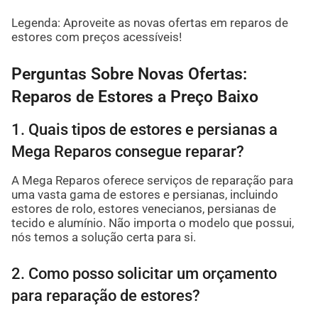
Legenda: Aproveite as novas ofertas em reparos de
estores com preços acessíveis!
Perguntas Sobre Novas Ofertas:
Reparos de Estores a Preço Baixo
1. Quais tipos de estores e persianas a
Mega Reparos consegue reparar?
A Mega Reparos oferece serviços de reparação para
uma vasta gama de estores e persianas, incluindo
estores de rolo, estores venecianos, persianas de
tecido e alumínio. Não importa o modelo que possui,
nós temos a solução certa para si.
2. Como posso solicitar um orçamento
para reparação de estores?