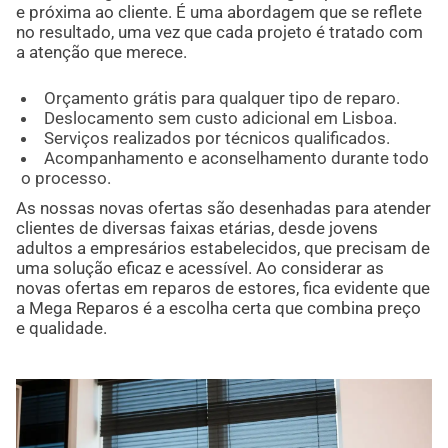
e próxima ao cliente. É uma abordagem que se reflete
no resultado, uma vez que cada projeto é tratado com
a atenção que merece.
Orçamento grátis para qualquer tipo de reparo.
Deslocamento sem custo adicional em Lisboa.
Serviços realizados por técnicos qualificados.
Acompanhamento e aconselhamento durante todo
o processo.
As nossas novas ofertas são desenhadas para atender
clientes de diversas faixas etárias, desde jovens
adultos a empresários estabelecidos, que precisam de
uma solução eficaz e acessível. Ao considerar as
novas ofertas em reparos de estores, fica evidente que
a Mega Reparos é a escolha certa que combina preço
e qualidade.