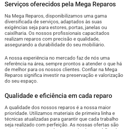
Serviços oferecidos pela Mega Reparos
Na Mega Reparos, disponibilizamos uma gama
diversificada de serviços, adaptados às suas
exigências seja para estores, portas, janelas ou
caixilharia. Os nossos profissionais capacitados
realizam reparos com precisão e qualidade,
assegurando a durabilidade do seu mobiliário.
A nossa experiência no mercado faz de nós uma
referência na área, sempre prontos a atender o que há
de melhor para os nossos clientes. Confiar na Mega
Reparos significa investir na preservação e valorização
do seu espaço.
Qualidade e eficiência em cada reparo
A qualidade dos nossos reparos é a nossa maior
prioridade. Utilizamos materiais de primeira linha e
técnicas atualizadas para garantir que cada trabalho
seja realizado com perfeição. As nossas ofertas são