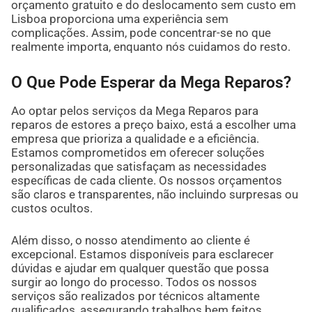
orçamento gratuito e do deslocamento sem custo em
Lisboa proporciona uma experiência sem
complicações. Assim, pode concentrar-se no que
realmente importa, enquanto nós cuidamos do resto.
O Que Pode Esperar da Mega Reparos?
Ao optar pelos serviços da Mega Reparos para
reparos de estores a preço baixo, está a escolher uma
empresa que prioriza a qualidade e a eficiência.
Estamos comprometidos em oferecer soluções
personalizadas que satisfaçam as necessidades
específicas de cada cliente. Os nossos orçamentos
são claros e transparentes, não incluindo surpresas ou
custos ocultos.
Além disso, o nosso atendimento ao cliente é
excepcional. Estamos disponíveis para esclarecer
dúvidas e ajudar em qualquer questão que possa
surgir ao longo do processo. Todos os nossos
serviços são realizados por técnicos altamente
qualificados, assegurando trabalhos bem feitos.