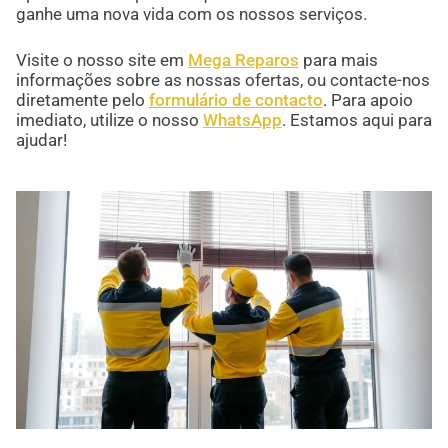
ganhe uma nova vida com os nossos serviços.
Visite o nosso site em
Mega Reparos
para mais
informações sobre as nossas ofertas, ou contacte-nos
diretamente pelo
formulário de contacto
. Para apoio
imediato, utilize o nosso
WhatsApp
. Estamos aqui para
ajudar!