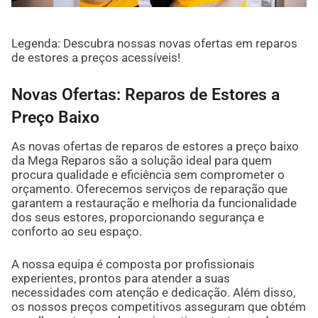
Legenda: Descubra nossas novas ofertas em reparos
de estores a preços acessíveis!
Novas Ofertas: Reparos de Estores a
Preço Baixo
As novas ofertas de reparos de estores a preço baixo
da Mega Reparos são a solução ideal para quem
procura qualidade e eficiência sem comprometer o
orçamento. Oferecemos serviços de reparação que
garantem a restauração e melhoria da funcionalidade
dos seus estores, proporcionando segurança e
conforto ao seu espaço.
A nossa equipa é composta por profissionais
experientes, prontos para atender a suas
necessidades com atenção e dedicação. Além disso,
os nossos preços competitivos asseguram que obtém