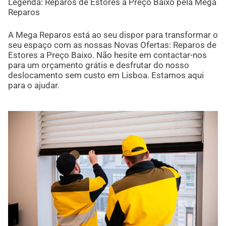
Legenda: Reparos de Estores a Preço Baixo pela Mega
Reparos
A Mega Reparos está ao seu dispor para transformar o
seu espaço com as nossas Novas Ofertas: Reparos de
Estores a Preço Baixo. Não hesite em contactar-nos
para um orçamento grátis e desfrutar do nosso
deslocamento sem custo em Lisboa. Estamos aqui
para o ajudar.