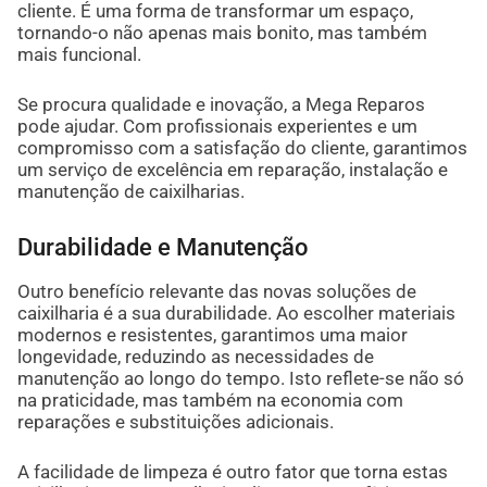
cliente. É uma forma de transformar um espaço,
tornando-o não apenas mais bonito, mas também
mais funcional.
Se procura qualidade e inovação, a Mega Reparos
pode ajudar. Com profissionais experientes e um
compromisso com a satisfação do cliente, garantimos
um serviço de excelência em reparação, instalação e
manutenção de caixilharias.
Durabilidade e Manutenção
Outro benefício relevante das novas soluções de
caixilharia é a sua durabilidade. Ao escolher materiais
modernos e resistentes, garantimos uma maior
longevidade, reduzindo as necessidades de
manutenção ao longo do tempo. Isto reflete-se não só
na praticidade, mas também na economia com
reparações e substituições adicionais.
A facilidade de limpeza é outro fator que torna estas