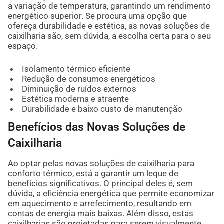
a variação de temperatura, garantindo um rendimento
energético superior. Se procura uma opção que
ofereça durabilidade e estética, as novas soluções de
caixilharia são, sem dúvida, a escolha certa para o seu
espaço.
Isolamento térmico eficiente
Redução de consumos energéticos
Diminuição de ruídos externos
Estética moderna e atraente
Durabilidade e baixo custo de manutenção
Benefícios das Novas Soluções de
Caixilharia
Ao optar pelas novas soluções de caixilharia para
conforto térmico, está a garantir um leque de
benefícios significativos. O principal deles é, sem
dúvida, a eficiência energética que permite economizar
em aquecimento e arrefecimento, resultando em
contas de energia mais baixas. Além disso, estas
caixilharias são projetadas para serem visualmente