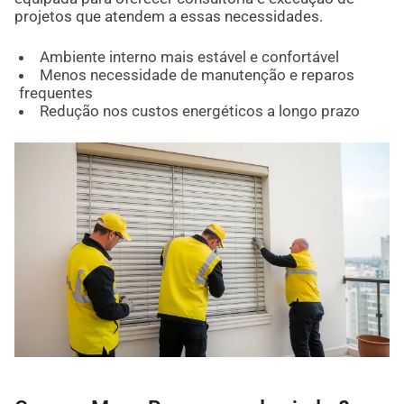
projetos que atendem a essas necessidades.
Ambiente interno mais estável e confortável
Menos necessidade de manutenção e reparos
frequentes
Redução nos custos energéticos a longo prazo