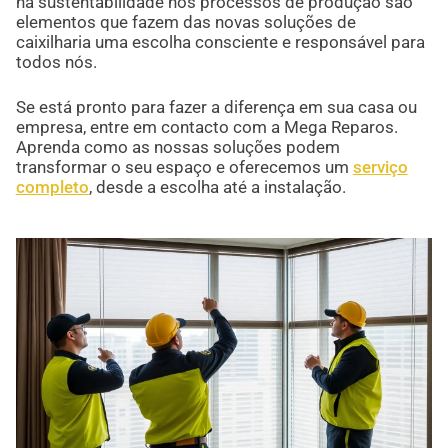
na sustentabilidade nos processos de produção são
elementos que fazem das novas soluções de
caixilharia uma escolha consciente e responsável para
todos nós.
Se está pronto para fazer a diferença em sua casa ou
empresa, entre em contacto com a Mega Reparos.
Aprenda como as nossas soluções podem
transformar o seu espaço e oferecemos um
serviço
completo
, desde a escolha até a instalação.