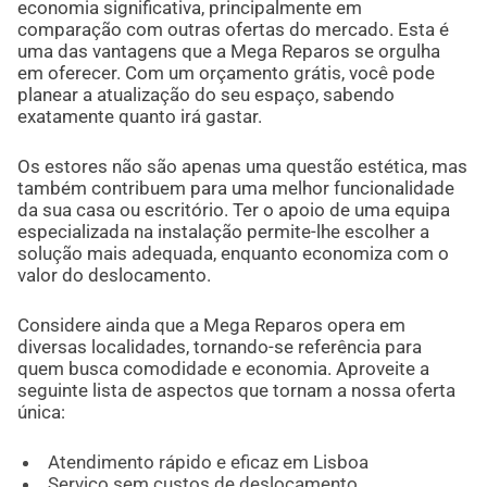
economia significativa, principalmente em
comparação com outras ofertas do mercado. Esta é
uma das vantagens que a Mega Reparos se orgulha
em oferecer. Com um orçamento grátis, você pode
planear a atualização do seu espaço, sabendo
exatamente quanto irá gastar.
Os estores não são apenas uma questão estética, mas
também contribuem para uma melhor funcionalidade
da sua casa ou escritório. Ter o apoio de uma equipa
especializada na instalação permite-lhe escolher a
solução mais adequada, enquanto economiza com o
valor do deslocamento.
Considere ainda que a Mega Reparos opera em
diversas localidades, tornando-se referência para
quem busca comodidade e economia. Aproveite a
seguinte lista de aspectos que tornam a nossa oferta
única:
Atendimento rápido e eficaz em Lisboa
Serviço sem custos de deslocamento