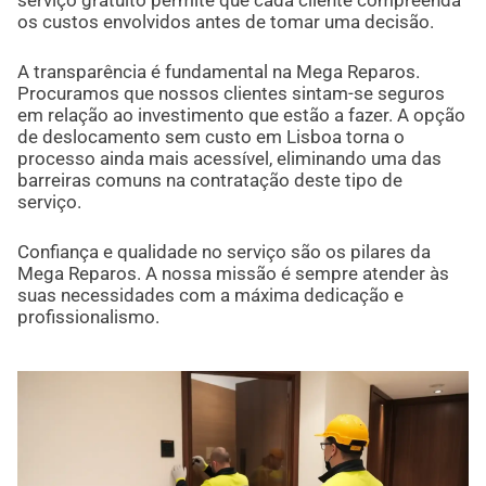
os custos envolvidos antes de tomar uma decisão.
A transparência é fundamental na Mega Reparos.
Procuramos que nossos clientes sintam-se seguros
em relação ao investimento que estão a fazer. A opção
de deslocamento sem custo em Lisboa torna o
processo ainda mais acessível, eliminando uma das
barreiras comuns na contratação deste tipo de
serviço.
Confiança e qualidade no serviço são os pilares da
Mega Reparos. A nossa missão é sempre atender às
suas necessidades com a máxima dedicação e
profissionalismo.