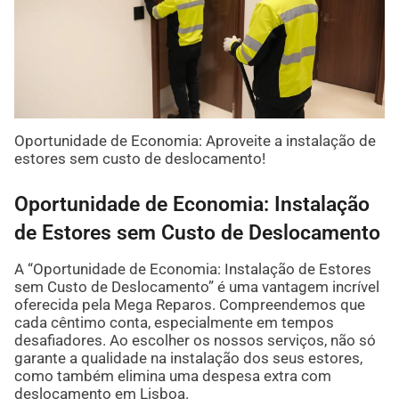
Oportunidade de Economia: Aproveite a instalação de
estores sem custo de deslocamento!
Oportunidade de Economia: Instalação
de Estores sem Custo de Deslocamento
A “Oportunidade de Economia: Instalação de Estores
sem Custo de Deslocamento” é uma vantagem incrível
oferecida pela Mega Reparos. Compreendemos que
cada cêntimo conta, especialmente em tempos
desafiadores. Ao escolher os nossos serviços, não só
garante a qualidade na instalação dos seus estores,
como também elimina uma despesa extra com
deslocamento em Lisboa.