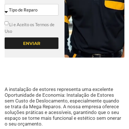
Li e Aceito os Termos de
Uso
ENVIAR
A instalação de estores representa uma excelente
Oportunidade de Economia: Instalação de Estores
sem Custo de Deslocamento, especialmente quando
se trata da Mega Reparos. A nossa empresa oferece
soluções práticas e acessíveis, garantindo que o seu
espaço se torne mais funcional e estético sem onerar
o seu orçamento.