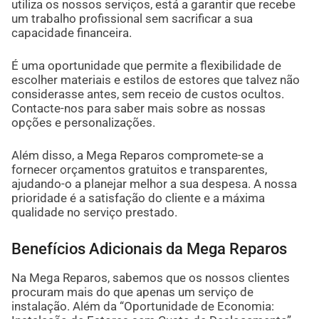
utiliza os nossos serviços, está a garantir que recebe
um trabalho profissional sem sacrificar a sua
capacidade financeira.
É uma oportunidade que permite a flexibilidade de
escolher materiais e estilos de estores que talvez não
considerasse antes, sem receio de custos ocultos.
Contacte-nos para saber mais sobre as nossas
opções e personalizações.
Além disso, a Mega Reparos compromete-se a
fornecer orçamentos gratuitos e transparentes,
ajudando-o a planejar melhor a sua despesa. A nossa
prioridade é a satisfação do cliente e a máxima
qualidade no serviço prestado.
Benefícios Adicionais da Mega Reparos
Na Mega Reparos, sabemos que os nossos clientes
procuram mais do que apenas um serviço de
instalação. Além da “Oportunidade de Economia: