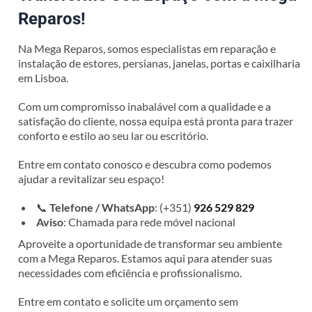
Reparos!
Na Mega Reparos, somos especialistas em reparação e
instalação de estores, persianas, janelas, portas e caixilharia
em Lisboa.
Com um compromisso inabalável com a qualidade e a
satisfação do cliente, nossa equipa está pronta para trazer
conforto e estilo ao seu lar ou escritório.
Entre em contato conosco e descubra como podemos
ajudar a revitalizar seu espaço!
📞
Telefone / WhatsApp
: (+351)
926 529 829
Aviso
: Chamada para rede móvel nacional
Aproveite a oportunidade de transformar seu ambiente
com a Mega Reparos. Estamos aqui para atender suas
necessidades com eficiência e profissionalismo.
Entre em contato e solicite um orçamento sem