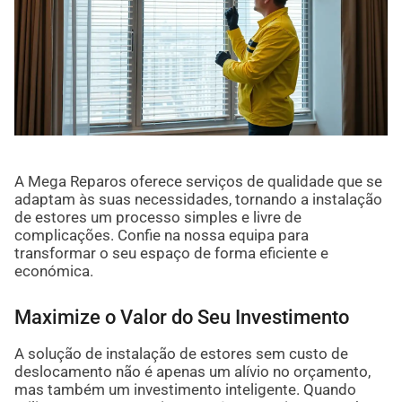
A Mega Reparos oferece serviços de qualidade que se
adaptam às suas necessidades, tornando a instalação
de estores um processo simples e livre de
complicações. Confie na nossa equipa para
transformar o seu espaço de forma eficiente e
económica.
Maximize o Valor do Seu Investimento
A solução de instalação de estores sem custo de
deslocamento não é apenas um alívio no orçamento,
mas também um investimento inteligente. Quando