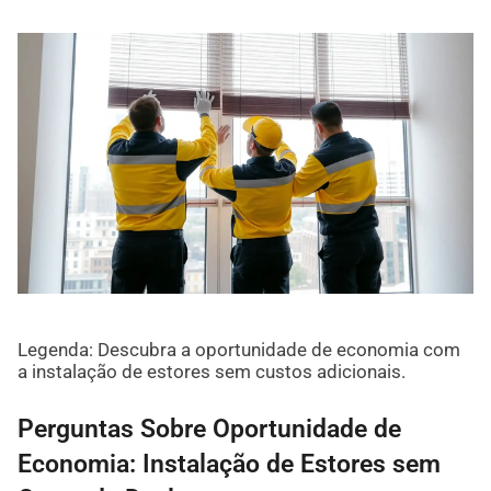
Legenda: Descubra a oportunidade de economia com
a instalação de estores sem custos adicionais.
Perguntas Sobre Oportunidade de
Economia: Instalação de Estores sem