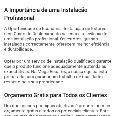
A Importância de uma Instalação
Profissional
A Oportunidade de Economia: Instalação de Estores
sem Custo de Deslocamento salienta a relevância de
uma instalação profissional. Os estores, quando
instalados correctamente, oferecem melhor eficiência
e durabilidade.
Optar por um serviço de instalação qualificado garante
que o produto funcione adequadamente e atenda às
expectativas. Na Mega Reparos, a nossa equipa está
preparada para garantir um trabalho de qualidade e
respeito pela sua propriedade.
Orçamento Grátis para Todos os Clientes
Um dos nossos principais objetivos é proporcionar um
orçamento grátis a todos os potenciais clientes. Este
serviço gratuito permite que cada cliente compreenda