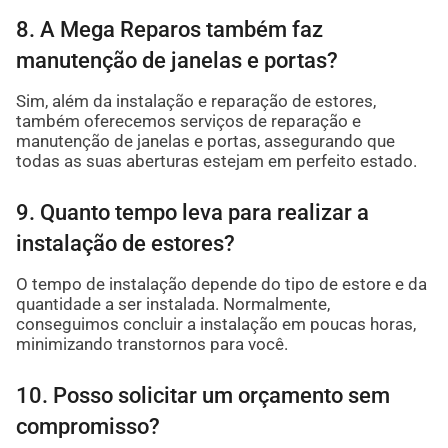
8. A Mega Reparos também faz
manutenção de janelas e portas?
Sim, além da instalação e reparação de estores,
também oferecemos serviços de reparação e
manutenção de janelas e portas, assegurando que
todas as suas aberturas estejam em perfeito estado.
9. Quanto tempo leva para realizar a
instalação de estores?
O tempo de instalação depende do tipo de estore e da
quantidade a ser instalada. Normalmente,
conseguimos concluir a instalação em poucas horas,
minimizando transtornos para você.
10. Posso solicitar um orçamento sem
compromisso?