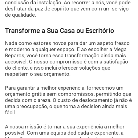
conclusão da instalação. Ao recorrer a nós, você pode
desfrutar da paz de espírito que vem com um serviço
de qualidade.
Transforme a Sua Casa ou Escritório
Nada como estores novos para dar um aspeto fresco
e moderno a qualquer espaço. E ao escolher a Mega
Reparos, você torna essa transformação ainda mais
acessível. O nosso compromisso é com a satisfação
do cliente, e isso inclui oferecer soluções que
respeitem o seu orçamento.
Para garantir a melhor experiência, fornecemos um
orçamento grátis sem compromissos, permitindo que
decida com clareza. O custo de deslocamento já não é
uma preocupação, o que torna a decision ainda mais
fácil.
A nossa missão é tornar a sua experiência a melhor
possível. Com uma equipa dedicada e experiente, a