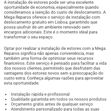
A instalação de estores pode ser uma excelente
oportunidade de economia, especialmente quando
consideramos a isenção do custo de deslocamento. A
Mega Reparos oferece o serviço de instalação com
deslocamento gratuito em Lisboa, garantindo que
possa usufruir de um ambiente renovado sem
encargos adicionais. Este é o momento ideal para
transformar o seu espaço.
Optar por realizar a instalação de estores com a Mega
Reparos significa não apenas conveniência, mas
também uma forma de optimizar seus recursos
financeiros. Este serviço é pensado para facilitar a vida
dos nossos clientes, permitindo que desfrutem das
vantagens dos estores novos sem a preocupação do
custo extra. Conheça algumas razões para aproveitar
esta oportunidade:
Instalação rápida e profissional
Qualidade garantida em todos os nossos produtos
Orçamento grátis antes de qualquer serviço
Atendimento personalizado para todas as suas