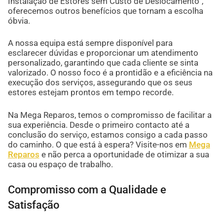
Instalação de Estores sem Custo de Deslocamento”,
oferecemos outros benefícios que tornam a escolha
óbvia.
A nossa equipa está sempre disponível para
esclarecer dúvidas e proporcionar um atendimento
personalizado, garantindo que cada cliente se sinta
valorizado. O nosso foco é a prontidão e a eficiência na
execução dos serviços, assegurando que os seus
estores estejam prontos em tempo recorde.
Na Mega Reparos, temos o compromisso de facilitar a
sua experiência. Desde o primeiro contacto até a
conclusão do serviço, estamos consigo a cada passo
do caminho. O que está à espera? Visite-nos em
Mega
Reparos
e não perca a oportunidade de otimizar a sua
casa ou espaço de trabalho.
Compromisso com a Qualidade e
Satisfação