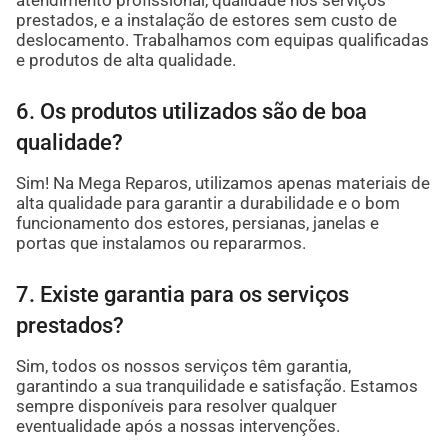
atendimento profissional, qualidade nos serviços
prestados, e a instalação de estores sem custo de
deslocamento. Trabalhamos com equipas qualificadas
e produtos de alta qualidade.
6. Os produtos utilizados são de boa
qualidade?
Sim! Na Mega Reparos, utilizamos apenas materiais de
alta qualidade para garantir a durabilidade e o bom
funcionamento dos estores, persianas, janelas e
portas que instalamos ou repararmos.
7. Existe garantia para os serviços
prestados?
Sim, todos os nossos serviços têm garantia,
garantindo a sua tranquilidade e satisfação. Estamos
sempre disponíveis para resolver qualquer
eventualidade após a nossas intervenções.