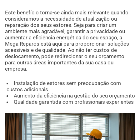
Este benefício torna-se ainda mais relevante quando
consideramos a necessidade de atualização ou
reparação dos seus estores. Seja para criar um
ambiente mais agradável, garantir a privacidade ou
aumentar a eficiência energética do seu espaço, a
Mega Reparos está aqui para proporcionar soluções
acessíveis e de qualidade. Ao não ter custos de
deslocamento, pode redirecionar o seu orçamento
para outras áreas importantes da sua casa ou
empresa.
Instalação de estores sem preocupação com
custos adicionais
Aumento da eficiência na gestão do seu orçamento
Qualidade garantida com profissionais experientes