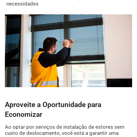
necessidades
Aproveite a Oportunidade para
Economizar
Ao optar por serviços de instalação de estores sem
custo de deslocamento, você está a garantir uma