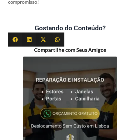
compromisso!
Gostando do Conteúdo?
Compartilhe com Seus Amigos