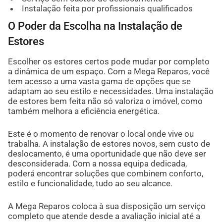
Instalação feita por profissionais qualificados
O Poder da Escolha na Instalação de
Estores
Escolher os estores certos pode mudar por completo
a dinâmica de um espaço. Com a Mega Reparos, você
tem acesso a uma vasta gama de opções que se
adaptam ao seu estilo e necessidades. Uma instalação
de estores bem feita não só valoriza o imóvel, como
também melhora a eficiência energética.
Este é o momento de renovar o local onde vive ou
trabalha. A instalação de estores novos, sem custo de
deslocamento, é uma oportunidade que não deve ser
desconsiderada. Com a nossa equipa dedicada,
poderá encontrar soluções que combinem conforto,
estilo e funcionalidade, tudo ao seu alcance.
A Mega Reparos coloca à sua disposição um serviço
completo que atende desde a avaliação inicial até a