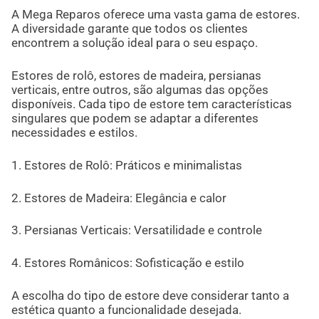
A Mega Reparos oferece uma vasta gama de estores.
A diversidade garante que todos os clientes
encontrem a solução ideal para o seu espaço.
Estores de rolô, estores de madeira, persianas
verticais, entre outros, são algumas das opções
disponíveis. Cada tipo de estore tem características
singulares que podem se adaptar a diferentes
necessidades e estilos.
1. Estores de Rolô: Práticos e minimalistas
2. Estores de Madeira: Elegância e calor
3. Persianas Verticais: Versatilidade e controle
4. Estores Românicos: Sofisticação e estilo
A escolha do tipo de estore deve considerar tanto a
estética quanto a funcionalidade desejada.