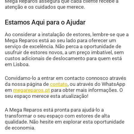
Mega Reparos assegura que cada cliente recebe a
atenção e os cuidados que merece.
Estamos Aqui para o Ajudar
Ao considerar a instalação de estores, lembre-se que a
Mega Reparos está ao seu lado para oferecer um
serviço de excelência. Não perca a oportunidade de
usufruir de estores novos, a um preço imbatível, sem
custos adicionais de deslocamento para quem está
em Lisboa.
Convidamo-lo a entrar em contacto connosco através
da nossa página de
contato
, ou através do WhatsApp
em
megareparos.pt
para obter mais informações. O
seu espaço merece esta atualização!
A Mega Reparos está pronta para ajudá-lo a
transformar o seu espaço com estores de alta
qualidade. Não hesite em explorar esta oportunidade
de economia.