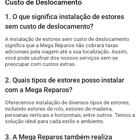
Custo de Deslocamento
1. O que significa instalação de estores
sem custo de deslocamento?
A instalação de estores sem custo de deslocamento
significa que a Mega Reparos não cobrará taxas
adicionais pela viagem até a sua localização. Assim,
você pode usufruir dos nossos serviços sem se
preocupar com custos extras.
2. Quais tipos de estores posso instalar
com a Mega Reparos?
Oferecemos instalação de diversos tipos de estores,
incluindo estores de rolo, estores de madeira,
persianas verticais e horizontais, entre outros. Temos a
solução ideal para cada estilo e ambiente.
3. A Mega Reparos também realiza