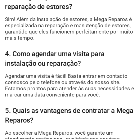
reparação de estores?
Sim! Além da instalação de estores, a Mega Reparos é
especializada na reparação e manutenção de estores,
garantido que eles funcionem perfeitamente por muito
mais tempo.
4. Como agendar uma visita para
instalação ou reparação?
Agendar uma visita é fácil! Basta entrar em contacto
connosco pelo telefone ou através do nosso site.
Estamos prontos para atender às suas necessidades e
marcar uma data conveniente para você.
5. Quais as vantagens de contratar a Mega
Reparos?
Ao escolher a Mega Reparos, você garante um