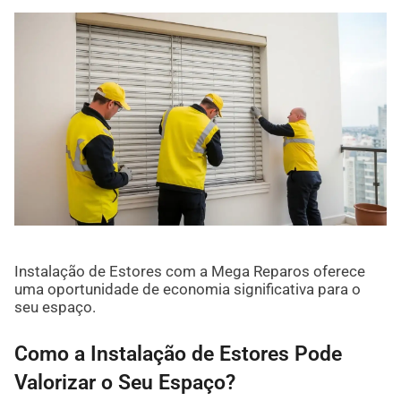
Instalação de Estores com a Mega Reparos oferece
uma oportunidade de economia significativa para o
seu espaço.
Como a Instalação de Estores Pode
Valorizar o Seu Espaço?