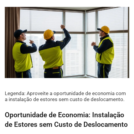
Legenda: Aproveite a oportunidade de economia com
a instalação de estores sem custo de deslocamento.
Oportunidade de Economia: Instalação
de Estores sem Custo de Deslocamento