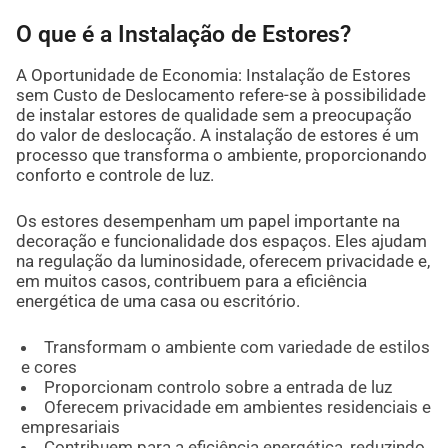
O que é a Instalação de Estores?
A Oportunidade de Economia: Instalação de Estores
sem Custo de Deslocamento refere-se à possibilidade
de instalar estores de qualidade sem a preocupação
do valor de deslocação. A instalação de estores é um
processo que transforma o ambiente, proporcionando
conforto e controle de luz.
Os estores desempenham um papel importante na
decoração e funcionalidade dos espaços. Eles ajudam
na regulação da luminosidade, oferecem privacidade e,
em muitos casos, contribuem para a eficiência
energética de uma casa ou escritório.
Transformam o ambiente com variedade de estilos
e cores
Proporcionam controlo sobre a entrada de luz
Oferecem privacidade em ambientes residenciais e
empresariais
Contribuem para a eficiência energética, reduzindo