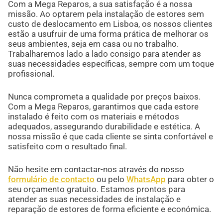
Com a Mega Reparos, a sua satisfação é a nossa
missão. Ao optarem pela instalação de estores sem
custo de deslocamento em Lisboa, os nossos clientes
estão a usufruir de uma forma prática de melhorar os
seus ambientes, seja em casa ou no trabalho.
Trabalharemos lado a lado consigo para atender as
suas necessidades específicas, sempre com um toque
profissional.
Nunca comprometa a qualidade por preços baixos.
Com a Mega Reparos, garantimos que cada estore
instalado é feito com os materiais e métodos
adequados, assegurando durabilidade e estética. A
nossa missão é que cada cliente se sinta confortável e
satisfeito com o resultado final.
Não hesite em contactar-nos através do nosso
formulário de contacto
ou pelo
WhatsApp
para obter o
seu orçamento gratuito. Estamos prontos para
atender as suas necessidades de instalação e
reparação de estores de forma eficiente e económica.