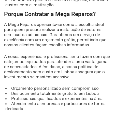
custos com climatização
Porque Contratar a Mega Reparos?
A Mega Reparos apresenta-se como a escolha ideal
para quem procura realizar a instalação de estores
sem custos adicionais. Garantimos um serviço de
excelência com um orçamento grátis, permitindo que
nossos clientes façam escolhas informadas.
A nossa experiência e profissionalismo fazem com que
estejamos equipados para atender a uma vasta gama
de necessidades. Além disso, a nossa política de
deslocamento sem custo em Lisboa assegura que o
investimento se mantém acessível.
Orçamento personalizado sem compromisso
Deslocamento totalmente gratuito em Lisboa
Profissionais qualificados e experientes na área
Atendimento a empresas e particulares de forma
dedicada