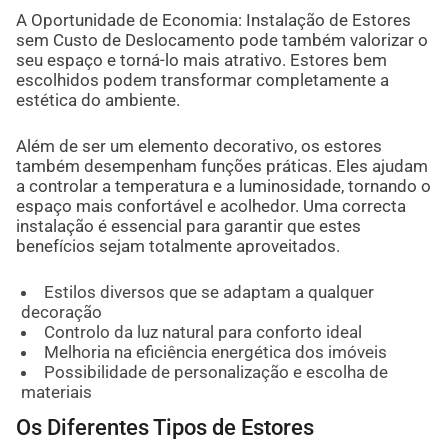
A Oportunidade de Economia: Instalação de Estores
sem Custo de Deslocamento pode também valorizar o
seu espaço e torná-lo mais atrativo. Estores bem
escolhidos podem transformar completamente a
estética do ambiente.
Além de ser um elemento decorativo, os estores
também desempenham funções práticas. Eles ajudam
a controlar a temperatura e a luminosidade, tornando o
espaço mais confortável e acolhedor. Uma correcta
instalação é essencial para garantir que estes
benefícios sejam totalmente aproveitados.
Estilos diversos que se adaptam a qualquer
decoração
Controlo da luz natural para conforto ideal
Melhoria na eficiência energética dos imóveis
Possibilidade de personalização e escolha de
materiais
Os Diferentes Tipos de Estores