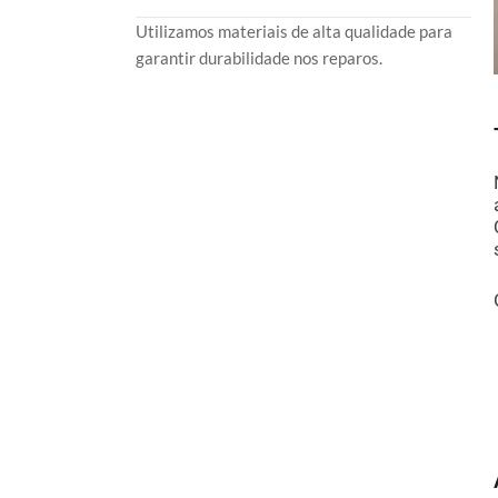
Utilizamos materiais de alta qualidade para
garantir durabilidade nos reparos.