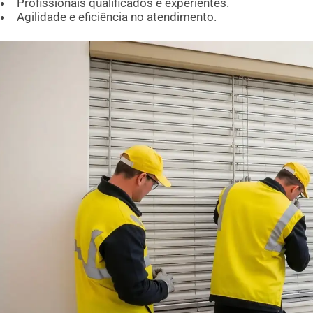
Profissionais qualificados e experientes.
Agilidade e eficiência no atendimento.