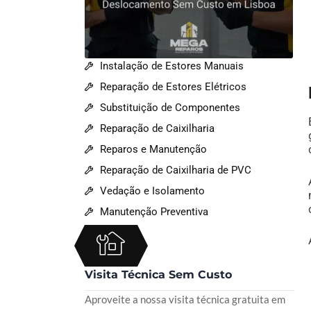
Instalação de Estores Manuais
Reparação de Estores Elétricos
Substituição de Componentes
Reparação de Caixilharia
Reparos e Manutenção
Reparação de Caixilharia de PVC
Vedação e Isolamento
Manutenção Preventiva
Visita Técnica Sem Custo
Aproveite a nossa visita técnica gratuita em