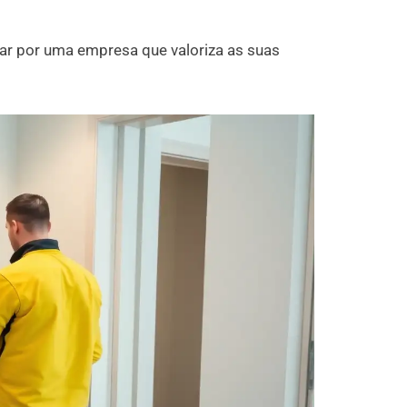
tar por uma empresa que valoriza as suas