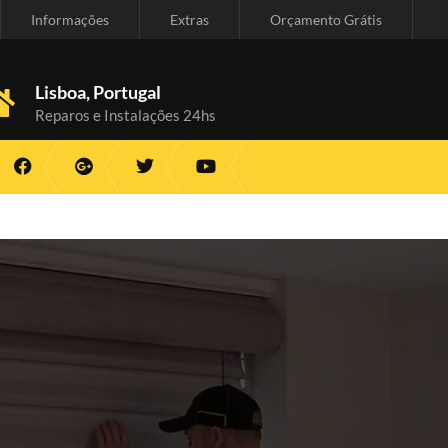
Informações
Extras
Orçamento Grátis
Lisboa, Portugal
Reparos e Instalações 24hs