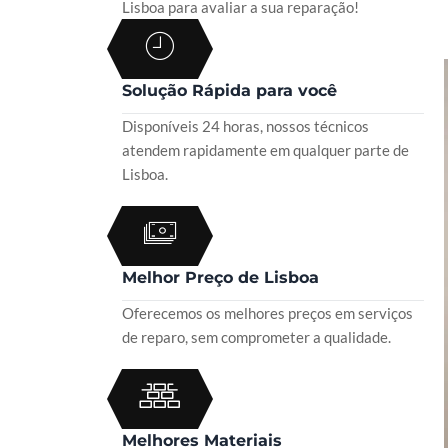
Lisboa para avaliar a sua reparação!
Solução Rápida para você
Disponíveis 24 horas, nossos técnicos
atendem rapidamente em qualquer parte de
Lisboa.
Melhor Preço de Lisboa
Oferecemos os melhores preços em serviços
de reparo, sem comprometer a qualidade.
Melhores Materiais