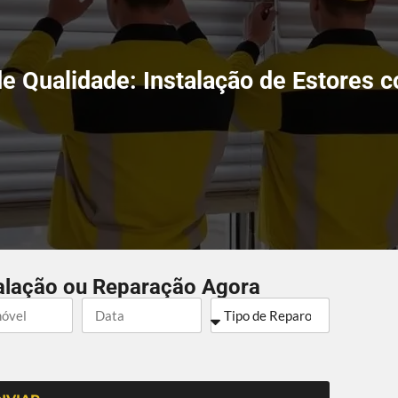
e Qualidade: Instalação de Estores 
alação ou Reparação Agora