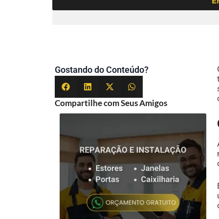
E
Gostando do Conteúdo?
Compartilhe com Seus Amigos