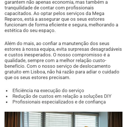
garantem não apenas economia, mas também a
tranquilidade de contar com profissionais
capacitados. Ao optar pelos serviços da Mega
Reparos, está a assegurar que os seus estores
funcionam de forma eficiente e segura, melhorando a
estética do seu espaço.
Além do mais, ao confiar a manutenção dos seus
estores à nossa equipa, evita surpresas desagradáveis
e custos inesperados. O nosso compromisso é a
qualidade, sempre com a melhor relação custo-
benefício. Com o nosso serviço de deslocamento
gratuito em Lisboa, não há razão para adiar o cuidado
que os seus estores precisam.
Eficiência na execução do serviço
Redução de custos em relação a soluções DIY
Profissionais especializados e de confiança