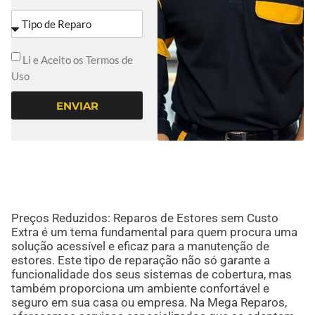
Li e Aceito os Termos de
Uso
ENVIAR
Preços Reduzidos: Reparos de Estores sem Custo
Extra é um tema fundamental para quem procura uma
solução acessível e eficaz para a manutenção de
estores. Este tipo de reparação não só garante a
funcionalidade dos seus sistemas de cobertura, mas
também proporciona um ambiente confortável e
seguro em sua casa ou empresa. Na Mega Reparos,