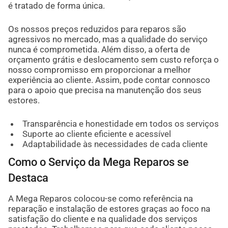
é tratado de forma única.
Os nossos preços reduzidos para reparos são
agressivos no mercado, mas a qualidade do serviço
nunca é comprometida. Além disso, a oferta de
orçamento grátis e deslocamento sem custo reforça o
nosso compromisso em proporcionar a melhor
experiência ao cliente. Assim, pode contar connosco
para o apoio que precisa na manutenção dos seus
estores.
Transparência e honestidade em todos os serviços
Suporte ao cliente eficiente e acessível
Adaptabilidade às necessidades de cada cliente
Como o Serviço da Mega Reparos se
Destaca
A Mega Reparos colocou-se como referência na
reparação e instalação de estores graças ao foco na
satisfação do cliente e na qualidade dos serviços