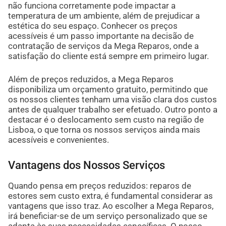
não funciona corretamente pode impactar a
temperatura de um ambiente, além de prejudicar a
estética do seu espaço. Conhecer os preços
acessíveis é um passo importante na decisão de
contratação de serviços da Mega Reparos, onde a
satisfação do cliente está sempre em primeiro lugar.
Além de preços reduzidos, a Mega Reparos
disponibiliza um orçamento gratuito, permitindo que
os nossos clientes tenham uma visão clara dos custos
antes de qualquer trabalho ser efetuado. Outro ponto a
destacar é o deslocamento sem custo na região de
Lisboa, o que torna os nossos serviços ainda mais
acessíveis e convenientes.
Vantagens dos Nossos Serviços
Quando pensa em preços reduzidos: reparos de
estores sem custo extra, é fundamental considerar as
vantagens que isso traz. Ao escolher a Mega Reparos,
irá beneficiar-se de um serviço personalizado que se