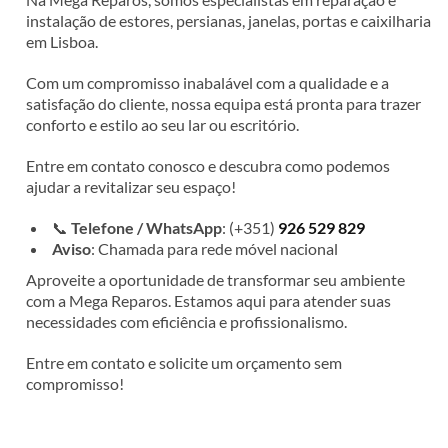
instalação de estores, persianas, janelas, portas e caixilharia
em Lisboa.
Com um compromisso inabalável com a qualidade e a
satisfação do cliente, nossa equipa está pronta para trazer
conforto e estilo ao seu lar ou escritório.
Entre em contato conosco e descubra como podemos
ajudar a revitalizar seu espaço!
📞
Telefone / WhatsApp
: (+351)
926 529 829
Aviso
: Chamada para rede móvel nacional
Aproveite a oportunidade de transformar seu ambiente
com a Mega Reparos. Estamos aqui para atender suas
necessidades com eficiência e profissionalismo.
Entre em contato e solicite um orçamento sem
compromisso!