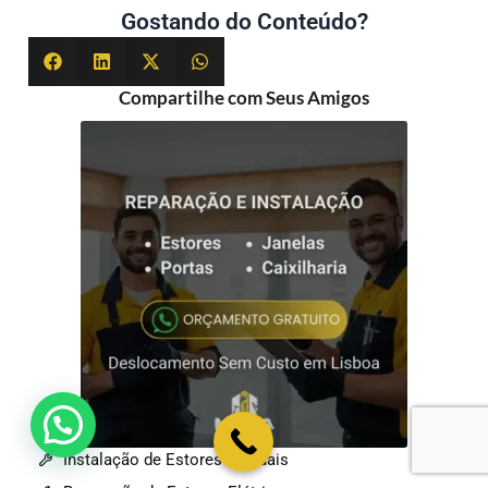
Gostando do Conteúdo?
Compartilhe com Seus Amigos
💬 Como podemos ajudar?
Instalação de Estores Manuais