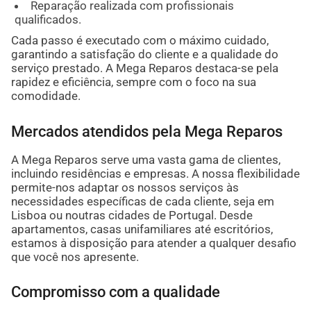
Reparação realizada com profissionais
qualificados.
Cada passo é executado com o máximo cuidado,
garantindo a satisfação do cliente e a qualidade do
serviço prestado. A Mega Reparos destaca-se pela
rapidez e eficiência, sempre com o foco na sua
comodidade.
Mercados atendidos pela Mega Reparos
A Mega Reparos serve uma vasta gama de clientes,
incluindo residências e empresas. A nossa flexibilidade
permite-nos adaptar os nossos serviços às
necessidades específicas de cada cliente, seja em
Lisboa ou noutras cidades de Portugal. Desde
apartamentos, casas unifamiliares até escritórios,
estamos à disposição para atender a qualquer desafio
que você nos apresente.
Compromisso com a qualidade