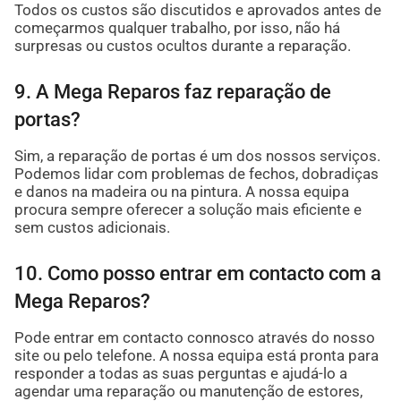
Todos os custos são discutidos e aprovados antes de
começarmos qualquer trabalho, por isso, não há
surpresas ou custos ocultos durante a reparação.
9. A Mega Reparos faz reparação de
portas?
Sim, a reparação de portas é um dos nossos serviços.
Podemos lidar com problemas de fechos, dobradiças
e danos na madeira ou na pintura. A nossa equipa
procura sempre oferecer a solução mais eficiente e
sem custos adicionais.
10. Como posso entrar em contacto com a
Mega Reparos?
Pode entrar em contacto connosco através do nosso
site ou pelo telefone. A nossa equipa está pronta para
responder a todas as suas perguntas e ajudá-lo a
agendar uma reparação ou manutenção de estores,