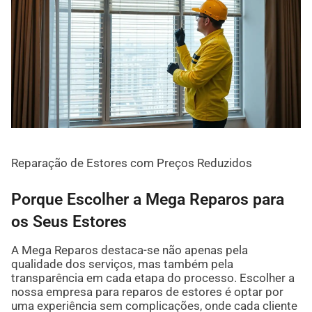
Reparação de Estores com Preços Reduzidos
Porque Escolher a Mega Reparos para
os Seus Estores
A Mega Reparos destaca-se não apenas pela
qualidade dos serviços, mas também pela
transparência em cada etapa do processo. Escolher a
nossa empresa para reparos de estores é optar por
uma experiência sem complicações, onde cada cliente