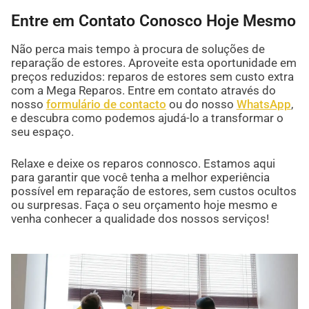
Entre em Contato Conosco Hoje Mesmo
Não perca mais tempo à procura de soluções de
reparação de estores. Aproveite esta oportunidade em
preços reduzidos: reparos de estores sem custo extra
com a Mega Reparos. Entre em contato através do
nosso
formulário de contacto
ou do nosso
WhatsApp
,
e descubra como podemos ajudá-lo a transformar o
seu espaço.
Relaxe e deixe os reparos connosco. Estamos aqui
para garantir que você tenha a melhor experiência
possível em reparação de estores, sem custos ocultos
ou surpresas. Faça o seu orçamento hoje mesmo e
venha conhecer a qualidade dos nossos serviços!