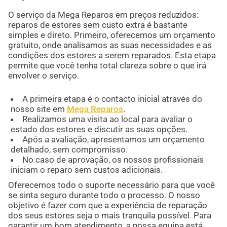
O serviço da Mega Reparos em preços reduzidos:
reparos de estores sem custo extra é bastante
simples e direto. Primeiro, oferecemos um orçamento
gratuito, onde analisamos as suas necessidades e as
condições dos estores a serem reparados. Esta etapa
permite que você tenha total clareza sobre o que irá
envolver o serviço.
A primeira etapa é o contacto inicial através do
nosso site em
Mega Reparos
.
Realizamos uma visita ao local para avaliar o
estado dos estores e discutir as suas opções.
Após a avaliação, apresentamos um orçamento
detalhado, sem compromisso.
No caso de aprovação, os nossos profissionais
iniciam o reparo sem custos adicionais.
Oferecemos todo o suporte necessário para que você
se sinta seguro durante todo o processo. O nosso
objetivo é fazer com que a experiência de reparação
dos seus estores seja o mais tranquila possível. Para
garantir um bom atendimento, a nossa equipa está