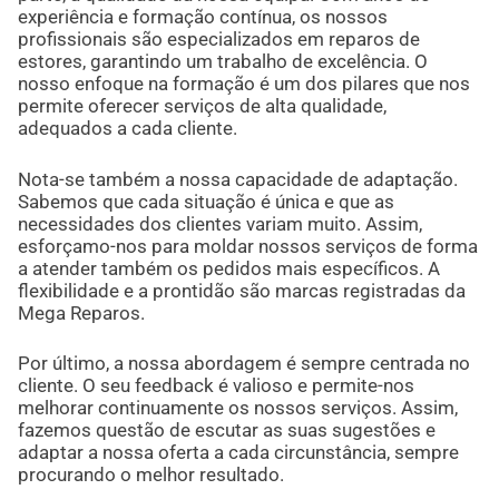
experiência e formação contínua, os nossos
profissionais são especializados em reparos de
estores, garantindo um trabalho de excelência. O
nosso enfoque na formação é um dos pilares que nos
permite oferecer serviços de alta qualidade,
adequados a cada cliente.
Nota-se também a nossa capacidade de adaptação.
Sabemos que cada situação é única e que as
necessidades dos clientes variam muito. Assim,
esforçamo-nos para moldar nossos serviços de forma
a atender também os pedidos mais específicos. A
flexibilidade e a prontidão são marcas registradas da
Mega Reparos.
Por último, a nossa abordagem é sempre centrada no
cliente. O seu feedback é valioso e permite-nos
melhorar continuamente os nossos serviços. Assim,
fazemos questão de escutar as suas sugestões e
adaptar a nossa oferta a cada circunstância, sempre
procurando o melhor resultado.