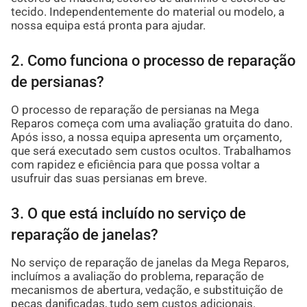
tecido. Independentemente do material ou modelo, a
nossa equipa está pronta para ajudar.
2. Como funciona o processo de reparação
de persianas?
O processo de reparação de persianas na Mega
Reparos começa com uma avaliação gratuita do dano.
Após isso, a nossa equipa apresenta um orçamento,
que será executado sem custos ocultos. Trabalhamos
com rapidez e eficiência para que possa voltar a
usufruir das suas persianas em breve.
3. O que está incluído no serviço de
reparação de janelas?
No serviço de reparação de janelas da Mega Reparos,
incluímos a avaliação do problema, reparação de
mecanismos de abertura, vedação, e substituição de
peças danificadas, tudo sem custos adicionais.