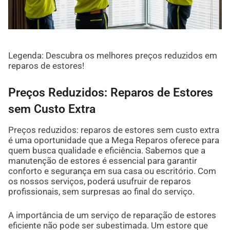
Legenda: Descubra os melhores preços reduzidos em
reparos de estores!
Preços Reduzidos: Reparos de Estores
sem Custo Extra
Preços reduzidos: reparos de estores sem custo extra
é uma oportunidade que a Mega Reparos oferece para
quem busca qualidade e eficiência. Sabemos que a
manutenção de estores é essencial para garantir
conforto e segurança em sua casa ou escritório. Com
os nossos serviços, poderá usufruir de reparos
profissionais, sem surpresas ao final do serviço.
A importância de um serviço de reparação de estores
eficiente não pode ser subestimada. Um estore que