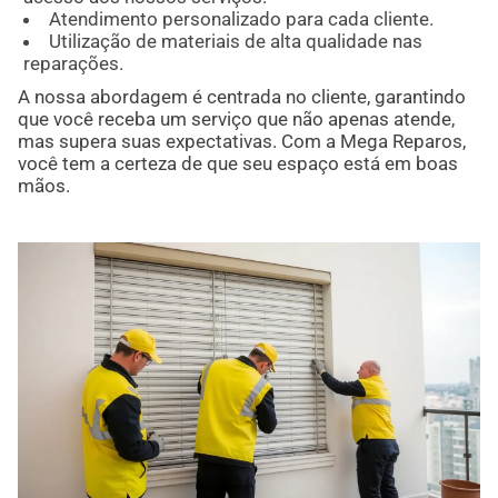
Atendimento personalizado para cada cliente.
Utilização de materiais de alta qualidade nas
reparações.
A nossa abordagem é centrada no cliente, garantindo
que você receba um serviço que não apenas atende,
mas supera suas expectativas. Com a Mega Reparos,
você tem a certeza de que seu espaço está em boas
mãos.