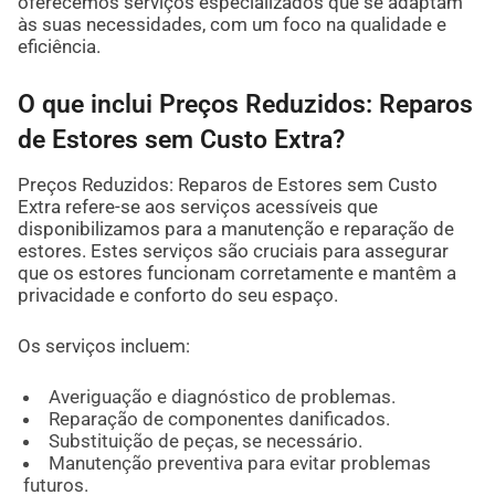
oferecemos serviços especializados que se adaptam
às suas necessidades, com um foco na qualidade e
eficiência.
O que inclui Preços Reduzidos: Reparos
de Estores sem Custo Extra?
Preços Reduzidos: Reparos de Estores sem Custo
Extra refere-se aos serviços acessíveis que
disponibilizamos para a manutenção e reparação de
estores. Estes serviços são cruciais para assegurar
que os estores funcionam corretamente e mantêm a
privacidade e conforto do seu espaço.
Os serviços incluem:
Averiguação e diagnóstico de problemas.
Reparação de componentes danificados.
Substituição de peças, se necessário.
Manutenção preventiva para evitar problemas
futuros.