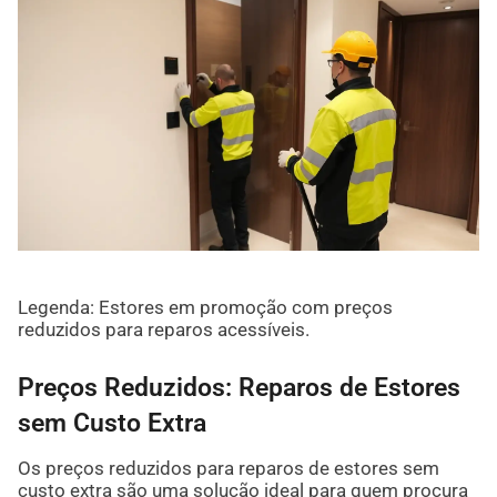
Legenda: Estores em promoção com preços
reduzidos para reparos acessíveis.
Preços Reduzidos: Reparos de Estores
sem Custo Extra
Os preços reduzidos para reparos de estores sem
custo extra são uma solução ideal para quem procura