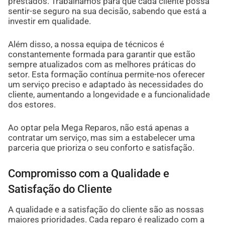
prestados. Trabalhamos para que cada cliente possa
sentir-se seguro na sua decisão, sabendo que está a
investir em qualidade.
Além disso, a nossa equipa de técnicos é
constantemente formada para garantir que estão
sempre atualizados com as melhores práticas do
setor. Esta formação contínua permite-nos oferecer
um serviço preciso e adaptado às necessidades do
cliente, aumentando a longevidade e a funcionalidade
dos estores.
Ao optar pela Mega Reparos, não está apenas a
contratar um serviço, mas sim a estabelecer uma
parceria que prioriza o seu conforto e satisfação.
Compromisso com a Qualidade e
Satisfação do Cliente
A qualidade e a satisfação do cliente são as nossas
maiores prioridades. Cada reparo é realizado com a