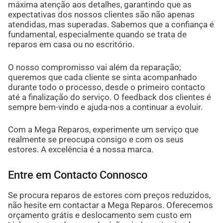
máxima atenção aos detalhes, garantindo que as
expectativas dos nossos clientes são não apenas
atendidas, mas superadas. Sabemos que a confiança é
fundamental, especialmente quando se trata de
reparos em casa ou no escritório.
O nosso compromisso vai além da reparação;
queremos que cada cliente se sinta acompanhado
durante todo o processo, desde o primeiro contacto
até a finalização do serviço. O feedback dos clientes é
sempre bem-vindo e ajuda-nos a continuar a evoluir.
Com a Mega Reparos, experimente um serviço que
realmente se preocupa consigo e com os seus
estores. A excelência é a nossa marca.
Entre em Contacto Connosco
Se procura reparos de estores com preços reduzidos,
não hesite em contactar a Mega Reparos. Oferecemos
orçamento grátis e deslocamento sem custo em