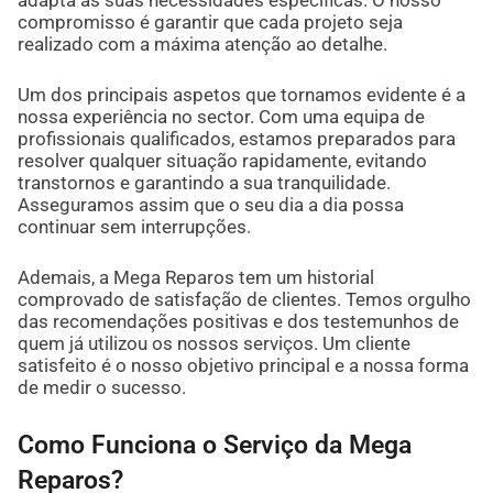
adapta às suas necessidades específicas. O nosso
compromisso é garantir que cada projeto seja
realizado com a máxima atenção ao detalhe.
Um dos principais aspetos que tornamos evidente é a
nossa experiência no sector. Com uma equipa de
profissionais qualificados, estamos preparados para
resolver qualquer situação rapidamente, evitando
transtornos e garantindo a sua tranquilidade.
Asseguramos assim que o seu dia a dia possa
continuar sem interrupções.
Ademais, a Mega Reparos tem um historial
comprovado de satisfação de clientes. Temos orgulho
das recomendações positivas e dos testemunhos de
quem já utilizou os nossos serviços. Um cliente
satisfeito é o nosso objetivo principal e a nossa forma
de medir o sucesso.
Como Funciona o Serviço da Mega
Reparos?