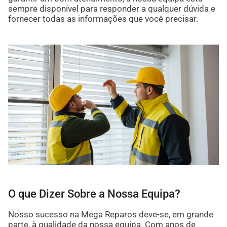
sempre disponível para responder a qualquer dúvida e
fornecer todas as informações que você precisar.
O que Dizer Sobre a Nossa Equipa?
Nosso sucesso na Mega Reparos deve-se, em grande
parte, à qualidade da nossa equipa. Com anos de