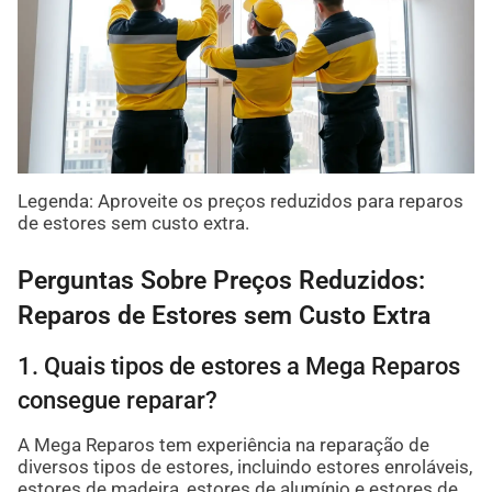
Legenda: Aproveite os preços reduzidos para reparos
de estores sem custo extra.
Perguntas Sobre Preços Reduzidos:
Reparos de Estores sem Custo Extra
1. Quais tipos de estores a Mega Reparos
consegue reparar?
A Mega Reparos tem experiência na reparação de
diversos tipos de estores, incluindo estores enroláveis,
estores de madeira, estores de alumínio e estores de