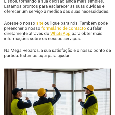
Lisboa, tornando a sua decisão ainda mais simples.
Estamos prontos para esclarecer as suas dúvidas e
oferecer um serviço à medida das suas necessidades.
Acesse o nosso
site
ou ligue para nós. Também pode
preencher o nosso
formulário de contacto
ou falar
diretamente através do
WhatsApp
para obter mais
informações sobre os nossos serviços.
Na Mega Reparos, a sua satisfação é o nosso ponto de
partida. Estamos aqui para ajudar!