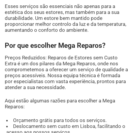
Esses serviços são essenciais não apenas para a
estética dos seus estores, mas também para a sua
durabilidade. Um estore bem mantido pode
proporcionar melhor controlo da luz e da temperatura,
aumentando o conforto do ambiente.
Por que escolher Mega Reparos?
Preços Reduzidos: Reparos de Estores sem Custo
Extra é um dos pilares da Mega Reparos, onde nos
comprometemos a oferecer um serviço de qualidade a
preços acessíveis. Nossa equipa técnica é formada
por especialistas com vasta experiência, prontos para
atender a sua necessidade.
Aqui estão algumas razões para escolher a Mega
Reparos:
Orçamento grátis para todos os serviços.
Deslocamento sem custo em Lisboa, facilitando o
acesso aos nossos serviços.