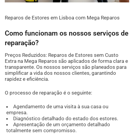
Reparos de Estores em Lisboa com Mega Reparos
Como funcionam os nossos serviços de
reparação?
Preços Reduzidos: Reparos de Estores sem Custo
Extra na Mega Reparos são aplicados de forma clara e
transparente. Os nossos serviços são planeados para
simplificar a vida dos nossos clientes, garantindo
rapidez e eficiência.
O processo de reparação é o seguinte:
Agendamento de uma visita à sua casa ou
empresa.
Diagnóstico detalhado do estado dos estores.
Apresentação de um orçamento detalhado
totalmente sem compromisso.