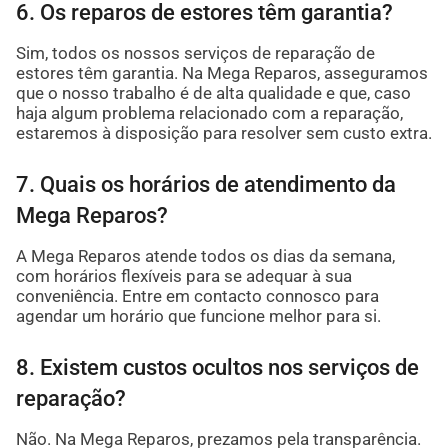
6. Os reparos de estores têm garantia?
Sim, todos os nossos serviços de reparação de
estores têm garantia. Na Mega Reparos, asseguramos
que o nosso trabalho é de alta qualidade e que, caso
haja algum problema relacionado com a reparação,
estaremos à disposição para resolver sem custo extra.
7. Quais os horários de atendimento da
Mega Reparos?
A Mega Reparos atende todos os dias da semana,
com horários flexíveis para se adequar à sua
conveniência. Entre em contacto connosco para
agendar um horário que funcione melhor para si.
8. Existem custos ocultos nos serviços de
reparação?
Não. Na Mega Reparos, prezamos pela transparência.