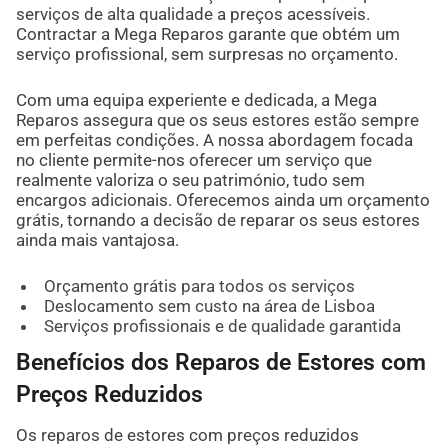
serviços de alta qualidade a preços acessíveis.
Contractar a Mega Reparos garante que obtém um
serviço profissional, sem surpresas no orçamento.
Com uma equipa experiente e dedicada, a Mega
Reparos assegura que os seus estores estão sempre
em perfeitas condições. A nossa abordagem focada
no cliente permite-nos oferecer um serviço que
realmente valoriza o seu património, tudo sem
encargos adicionais. Oferecemos ainda um orçamento
grátis, tornando a decisão de reparar os seus estores
ainda mais vantajosa.
Orçamento grátis para todos os serviços
Deslocamento sem custo na área de Lisboa
Serviços profissionais e de qualidade garantida
Benefícios dos Reparos de Estores com
Preços Reduzidos
Os reparos de estores com preços reduzidos