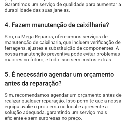
Garantimos um serviço de qualidade para aumentar a
durabilidade das suas janelas.
4. Fazem manutenção de caixilharia?
Sim, na Mega Reparos, oferecemos serviços de
manutenção de caixilharia, que incluem verificação de
ferragens, ajustes e substituição de componentes. A
nossa manutenção preventiva pode evitar problemas
maiores no futuro, e tudo isso sem custos extras.
5. É necessário agendar um orçamento
antes da reparação?
Sim, recomendamos agendar um orçamento antes de
realizar qualquer reparação. Isso permite que a nossa
equipa avalie o problema no local e apresente a
solução adequada, garantindo um serviço mais
eficiente e sem surpresas no preço.