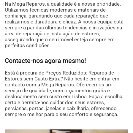
Na Mega Reparos, a qualidade é a nossa prioridade.
Utilizamos técnicas modernas e materiais de
confiança, garantindo que cada reparação que
realizamos é duradoura e eficaz. A nossa equipa está
sempre a par das últimas tendências e inovações na
área de reparação e instalação de estores,
assegurando que o seu imóvel esteja sempre em
perfeitas condições.
Contacte-nos agora mesmo!
Está à procura de Preços Reduzidos: Reparos de
Estores sem Custo Extra? Não hesite em entrar em
contacto com a Mega Reparos. Oferecemos um
serviço de qualidade, com orçamentos grátis e
deslocamento sem custo em Lisboa. Faça a escolha
certa e permita-nos cuidar dos seus estores,
persianas, portas, janelas e caixilharia, oferecendo
sempre o melhor para o seu conforto e segurança.