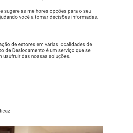
 e sugere as melhores opções para o seu
ajudando você a tomar decisões informadas.
ração de estores em várias localidades de
to de Deslocamento é um serviço que se
 usufruir das nossas soluções.
ficaz