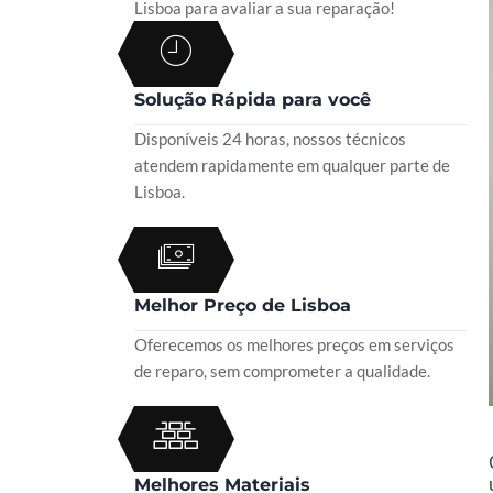
Lisboa para avaliar a sua reparação!
Solução Rápida para você
Disponíveis 24 horas, nossos técnicos
atendem rapidamente em qualquer parte de
Lisboa.
Melhor Preço de Lisboa
Oferecemos os melhores preços em serviços
de reparo, sem comprometer a qualidade.
Melhores Materiais