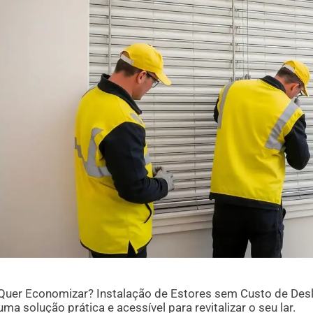
Quer Economizar? Instalação de Estores sem Custo de Des
uma solução prática e acessível para revitalizar o seu lar.