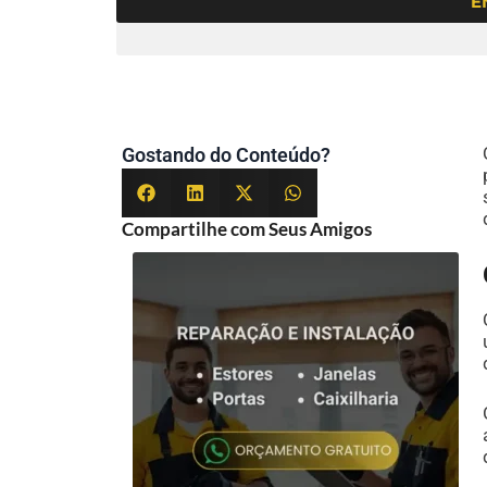
E
Gostando do Conteúdo?
Compartilhe com Seus Amigos