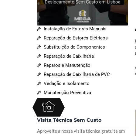
Instalação de Estores Manuais
Reparação de Estores Elétricos
Substituição de Componentes
Reparação de Caixilharia
Reparos e Manutenção
Reparação de Caixilharia de PVC
Vedação e Isolamento
Manutenção Preventiva
Visita Técnica Sem Custo
Aproveite a nossa visita técnica gratuita em