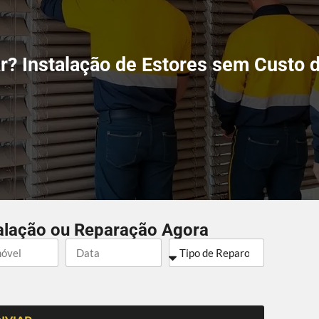
r? Instalação de Estores sem Custo 
alação ou Reparação Agora