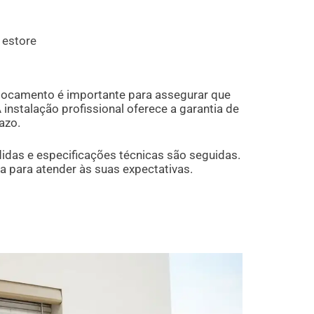
 estore
locamento é importante para assegurar que
instalação profissional oferece a garantia de
azo.
didas e especificações técnicas são seguidas.
 para atender às suas expectativas.