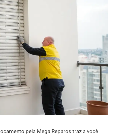
locamento pela Mega Reparos traz a você