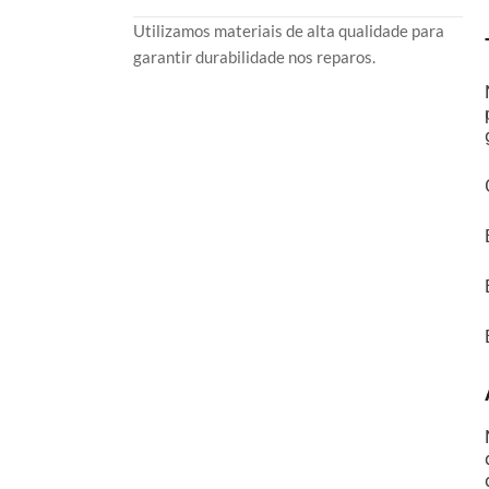
Utilizamos materiais de alta qualidade para
garantir durabilidade nos reparos.