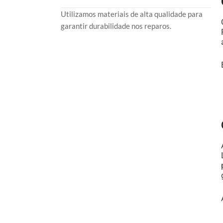
Utilizamos materiais de alta qualidade para
garantir durabilidade nos reparos.