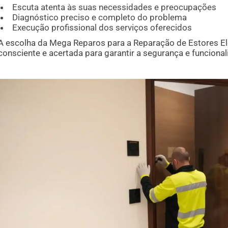
Escuta atenta às suas necessidades e preocupações
Diagnóstico preciso e completo do problema
Execução profissional dos serviços oferecidos
A escolha da Mega Reparos para a Reparação de Estores El
consciente e acertada para garantir a segurança e funciona