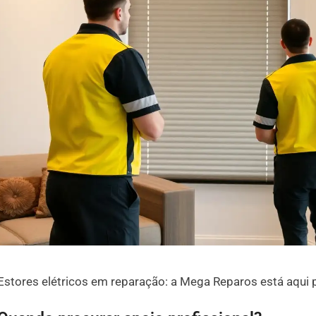
Estores elétricos em reparação: a Mega Reparos está aqui p