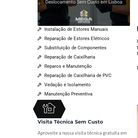
Instalação de Estores Manuais
Reparação de Estores Elétricos
Substituição de Componentes
Reparação de Caixilharia
Reparos e Manutenção
Reparação de Caixilharia de PVC
Vedação e Isolamento
Manutenção Preventiva
Visita Técnica Sem Custo
Aproveite a nossa visita técnica gratuita em