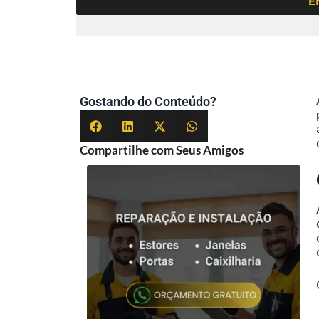
E
Gostando do Conteúdo?
Compartilhe com Seus Amigos