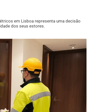
étricos em Lisboa representa uma decisão
lidade dos seus estores.