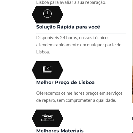
Lisboa para avaliar a sua reparação!
Solução Rápida para você
Disponíveis 24 horas, nossos técnicos
atendem rapidamente em qualquer parte de
Lisboa.
Melhor Preço de Lisboa
Oferecemos os melhores preços em serviços
de reparo, sem comprometer a qualidade.
Melhores Materiais