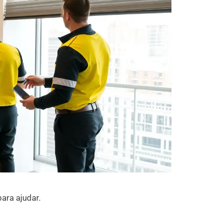
ara ajudar.