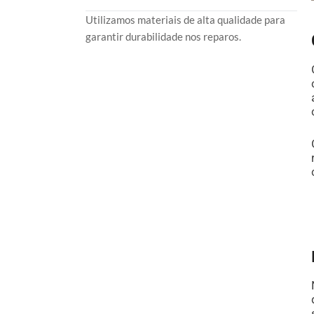
Utilizamos materiais de alta qualidade para
garantir durabilidade nos reparos.