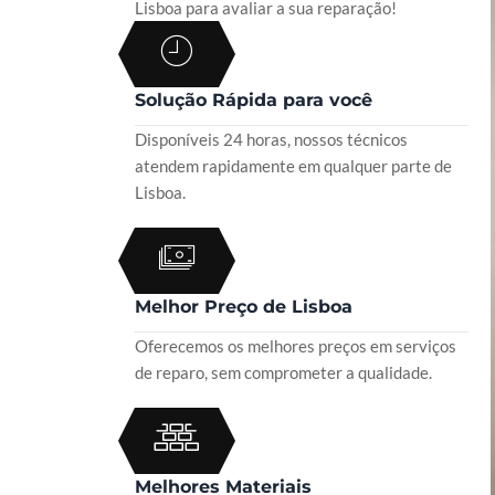
Lisboa para avaliar a sua reparação!
Solução Rápida para você
Disponíveis 24 horas, nossos técnicos
atendem rapidamente em qualquer parte de
Lisboa.
Melhor Preço de Lisboa
Oferecemos os melhores preços em serviços
de reparo, sem comprometer a qualidade.
Melhores Materiais