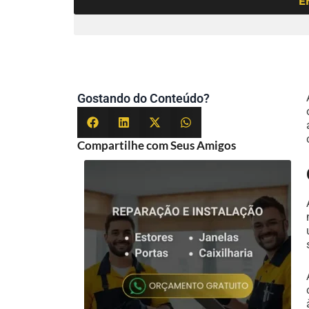
E
Gostando do Conteúdo?
Compartilhe com Seus Amigos