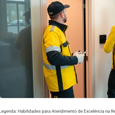
Legenda: Habilidades para Atendimento de Excelência na Re