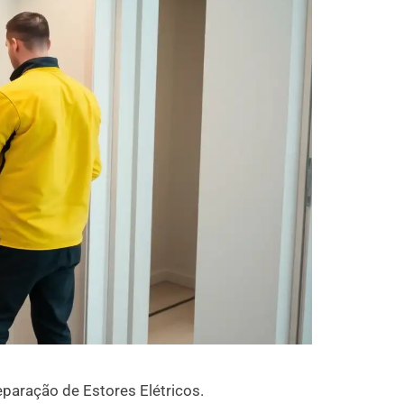
paração de Estores Elétricos.