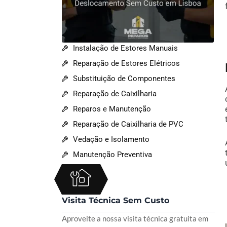
Instalação de Estores Manuais
Reparação de Estores Elétricos
Substituição de Componentes
Reparação de Caixilharia
Reparos e Manutenção
Reparação de Caixilharia de PVC
Vedação e Isolamento
Manutenção Preventiva
Visita Técnica Sem Custo
Aproveite a nossa visita técnica gratuita em