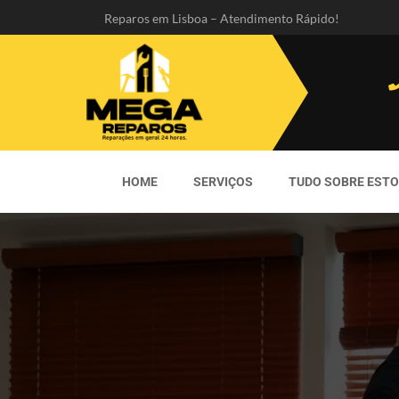
Reparos em Lisboa – Atendimento Rápido!
HOME
SERVIÇOS
TUDO SOBRE EST