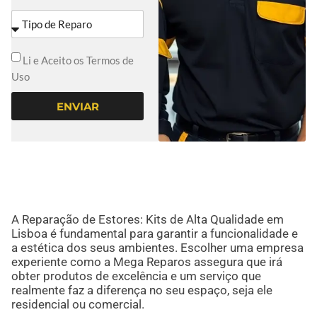
Li e Aceito os Termos de
Uso
ENVIAR
A Reparação de Estores: Kits de Alta Qualidade em
Lisboa é fundamental para garantir a funcionalidade e
a estética dos seus ambientes. Escolher uma empresa
experiente como a Mega Reparos assegura que irá
obter produtos de excelência e um serviço que
realmente faz a diferença no seu espaço, seja ele
residencial ou comercial.