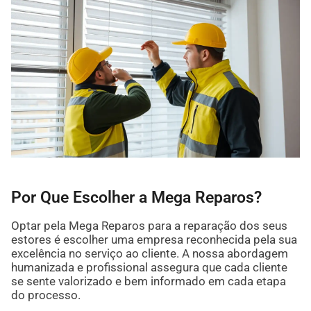
Por Que Escolher a Mega Reparos?
Optar pela Mega Reparos para a reparação dos seus
estores é escolher uma empresa reconhecida pela sua
excelência no serviço ao cliente. A nossa abordagem
humanizada e profissional assegura que cada cliente
se sente valorizado e bem informado em cada etapa
do processo.