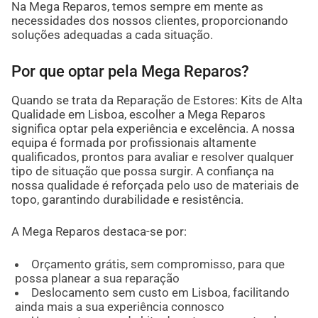
Na Mega Reparos, temos sempre em mente as
necessidades dos nossos clientes, proporcionando
soluções adequadas a cada situação.
Por que optar pela Mega Reparos?
Quando se trata da Reparação de Estores: Kits de Alta
Qualidade em Lisboa, escolher a Mega Reparos
significa optar pela experiência e excelência. A nossa
equipa é formada por profissionais altamente
qualificados, prontos para avaliar e resolver qualquer
tipo de situação que possa surgir. A confiança na
nossa qualidade é reforçada pelo uso de materiais de
topo, garantindo durabilidade e resistência.
A Mega Reparos destaca-se por:
Orçamento grátis, sem compromisso, para que
possa planear a sua reparação
Deslocamento sem custo em Lisboa, facilitando
ainda mais a sua experiência connosco