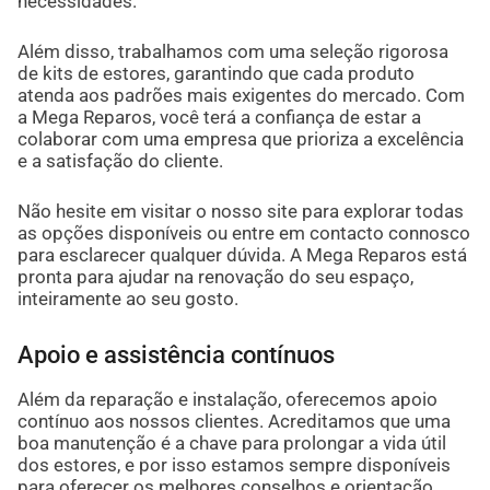
necessidades.
Além disso, trabalhamos com uma seleção rigorosa
de kits de estores, garantindo que cada produto
atenda aos padrões mais exigentes do mercado. Com
a Mega Reparos, você terá a confiança de estar a
colaborar com uma empresa que prioriza a excelência
e a satisfação do cliente.
Não hesite em visitar o nosso site para explorar todas
as opções disponíveis ou entre em contacto connosco
para esclarecer qualquer dúvida. A Mega Reparos está
pronta para ajudar na renovação do seu espaço,
inteiramente ao seu gosto.
Apoio e assistência contínuos
Além da reparação e instalação, oferecemos apoio
contínuo aos nossos clientes. Acreditamos que uma
boa manutenção é a chave para prolongar a vida útil
dos estores, e por isso estamos sempre disponíveis
para oferecer os melhores conselhos e orientação