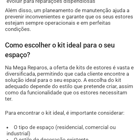
evoluir para reparações dispendiosas
Além disso, um planeamento de manutenção ajuda a
prevenir inconvenientes e garante que os seus estores
estejam sempre operacionais e em perfeitas
condições.
Como escolher o kit ideal para o seu
espaço?
Na Mega Reparos, a oferta de kits de estores é vasta e
diversificada, permitindo que cada cliente encontre a
solução ideal para o seu espaço. A escolha do kit
adequado depende do estilo que pretende criar, assim
como da funcionalidade que os estores necessitam
ter.
Para encontrar o kit ideal, é importante considerar:
O tipo de espaço (residencial, comercial ou
industrial)
O estilo de decoração existente