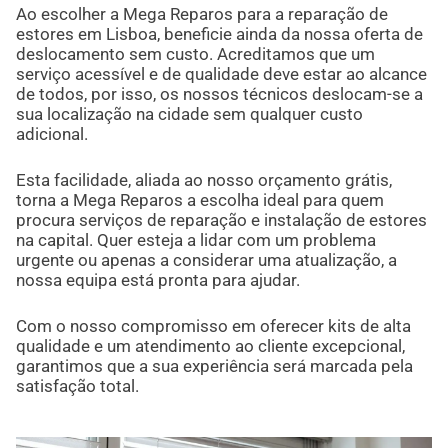
Ao escolher a Mega Reparos para a reparação de
estores em Lisboa, beneficie ainda da nossa oferta de
deslocamento sem custo. Acreditamos que um
serviço acessível e de qualidade deve estar ao alcance
de todos, por isso, os nossos técnicos deslocam-se a
sua localização na cidade sem qualquer custo
adicional.
Esta facilidade, aliada ao nosso orçamento grátis,
torna a Mega Reparos a escolha ideal para quem
procura serviços de reparação e instalação de estores
na capital. Quer esteja a lidar com um problema
urgente ou apenas a considerar uma atualização, a
nossa equipa está pronta para ajudar.
Com o nosso compromisso em oferecer kits de alta
qualidade e um atendimento ao cliente excepcional,
garantimos que a sua experiência será marcada pela
satisfação total.