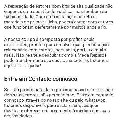
A reparação de estores com kits de alta qualidade não
é apenas uma questão de estética, mas também de
funcionalidade. Com uma instalação correta e
materiais de primeira linha, poderá contar com estores
que funcionam perfeitamente por muitos anos a fio.
A nossa equipa é composta por profissionais
experientes, prontos para resolver qualquer situação
relacionada com estores, persianas, portas e muito
mais. Não hesite e descubra como a Mega Reparos
pode transformar a sua casa ou escritório. Estamos
aqui para o ajudar!
Entre em Contacto connosco
Se está pronto para dar o próximo passo na reparação
dos seus estores, não perca tempo. Entre em contacto
connosco através do nosso site ou pelo WhatsApp.
Estamos disponíveis para esclarecer quaisquer
dúvidas e oferecer um orçamento à medida das suas
necessidades.