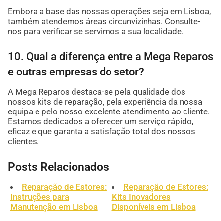
Embora a base das nossas operações seja em Lisboa,
também atendemos áreas circunvizinhas. Consulte-
nos para verificar se servimos a sua localidade.
10. Qual a diferença entre a Mega Reparos
e outras empresas do setor?
A Mega Reparos destaca-se pela qualidade dos
nossos kits de reparação, pela experiência da nossa
equipa e pelo nosso excelente atendimento ao cliente.
Estamos dedicados a oferecer um serviço rápido,
eficaz e que garanta a satisfação total dos nossos
clientes.
Posts Relacionados
Reparação de Estores:
Reparação de Estores:
Instruções para
Kits Inovadores
Manutenção em Lisboa
Disponíveis em Lisboa