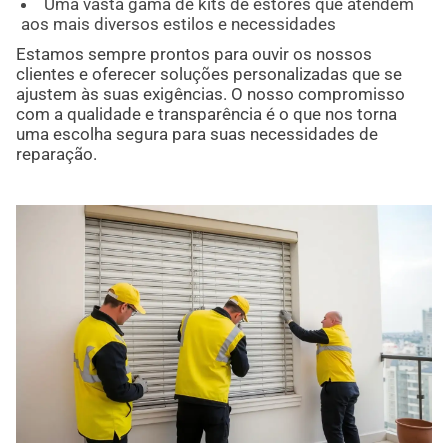
Uma vasta gama de kits de estores que atendem
aos mais diversos estilos e necessidades
Estamos sempre prontos para ouvir os nossos
clientes e oferecer soluções personalizadas que se
ajustem às suas exigências. O nosso compromisso
com a qualidade e transparência é o que nos torna
uma escolha segura para suas necessidades de
reparação.