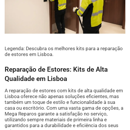
Legenda: Descubra os melhores kits para a reparação
de estores em Lisboa.
Reparação de Estores: Kits de Alta
Qualidade em Lisboa
A reparação de estores com kits de alta qualidade em
Lisboa oferece não apenas soluções eficientes, mas
também um toque de estilo e funcionalidade à sua
casa ou escritório. Com uma vasta gama de opções, a
Mega Reparos garante a satisfação no serviço,
utilizando sempre materiais de primeira linha e
garantidos para a durabilidade e eficiência dos seus