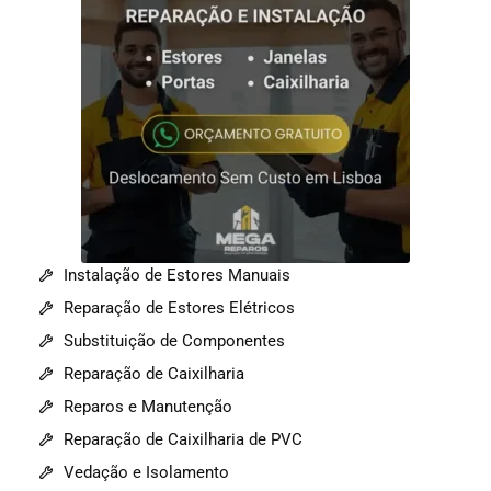
Instalação de Estores Manuais
Reparação de Estores Elétricos
Substituição de Componentes
Reparação de Caixilharia
Reparos e Manutenção
Reparação de Caixilharia de PVC
Vedação e Isolamento