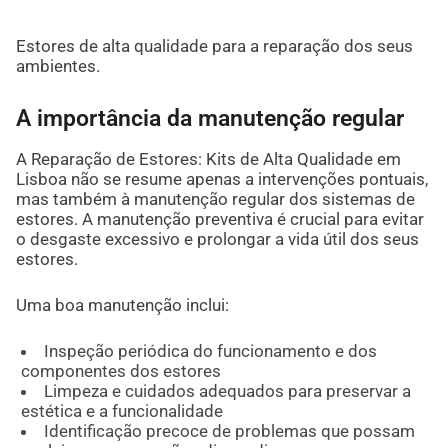
Estores de alta qualidade para a reparação dos seus
ambientes.
A importância da manutenção regular
A Reparação de Estores: Kits de Alta Qualidade em
Lisboa não se resume apenas a intervenções pontuais,
mas também à manutenção regular dos sistemas de
estores. A manutenção preventiva é crucial para evitar
o desgaste excessivo e prolongar a vida útil dos seus
estores.
Uma boa manutenção inclui:
Inspeção periódica do funcionamento e dos
componentes dos estores
Limpeza e cuidados adequados para preservar a
estética e a funcionalidade
Identificação precoce de problemas que possam