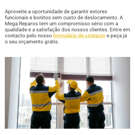
Aproveite a oportunidade de garantir estores
funcionais e bonitos sem custo de deslocamento. A
Mega Reparos tem um compromisso sério com a
qualidade e a satisfação dos nossos clientes. Entre em
contacto pelo nosso
formulário de contacto
e peça já
o seu orçamento grátis.