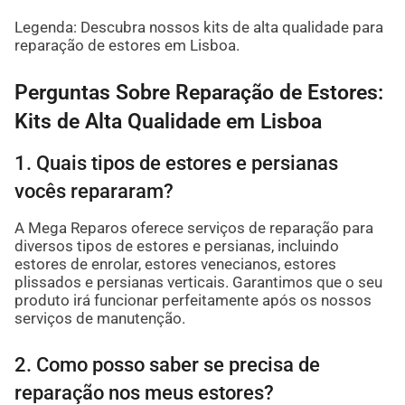
Legenda: Descubra nossos kits de alta qualidade para
reparação de estores em Lisboa.
Perguntas Sobre Reparação de Estores:
Kits de Alta Qualidade em Lisboa
1. Quais tipos de estores e persianas
vocês repararam?
A Mega Reparos oferece serviços de reparação para
diversos tipos de estores e persianas, incluindo
estores de enrolar, estores venecianos, estores
plissados e persianas verticais. Garantimos que o seu
produto irá funcionar perfeitamente após os nossos
serviços de manutenção.
2. Como posso saber se precisa de
reparação nos meus estores?