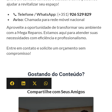
ajudar a revitalizar seu espaço!
📞
Telefone / WhatsApp
: (+351)
926 529 829
Aviso
: Chamada para rede móvel nacional
Aproveite a oportunidade de transformar seu ambiente
com a Mega Reparos. Estamos aqui para atender suas
necessidades com eficiência e profissionalismo.
Entre em contato e solicite um orçamento sem
compromisso!
Gostando do Conteúdo?
Compartilhe com Seus Amigos