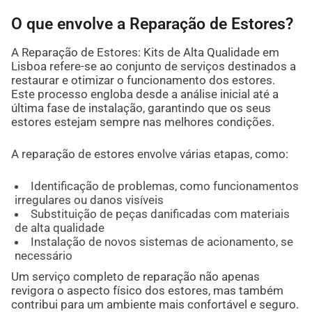
O que envolve a Reparação de Estores?
A Reparação de Estores: Kits de Alta Qualidade em
Lisboa refere-se ao conjunto de serviços destinados a
restaurar e otimizar o funcionamento dos estores.
Este processo engloba desde a análise inicial até a
última fase de instalação, garantindo que os seus
estores estejam sempre nas melhores condições.
A reparação de estores envolve várias etapas, como:
Identificação de problemas, como funcionamentos
irregulares ou danos visíveis
Substituição de peças danificadas com materiais
de alta qualidade
Instalação de novos sistemas de acionamento, se
necessário
Um serviço completo de reparação não apenas
revigora o aspecto físico dos estores, mas também
contribui para um ambiente mais confortável e seguro.