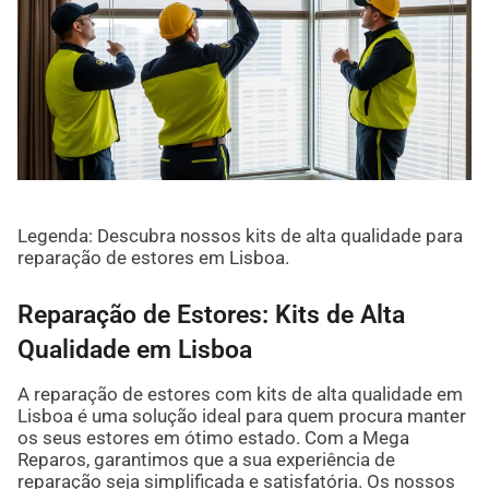
Legenda: Descubra nossos kits de alta qualidade para
reparação de estores em Lisboa.
Reparação de Estores: Kits de Alta
Qualidade em Lisboa
A reparação de estores com kits de alta qualidade em
Lisboa é uma solução ideal para quem procura manter
os seus estores em ótimo estado. Com a Mega
Reparos, garantimos que a sua experiência de
reparação seja simplificada e satisfatória. Os nossos