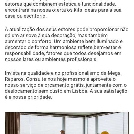
estores que combinem estética e funcionalidade,
encontrará na nossa oferta os kits ideais para a sua
casa ou escritório.
A atualização dos seus estores pode proporcionar não
só um ar novo à sua decoração, mas também
aumentar o conforto. Um ambiente bem iluminado e
decorado de forma harmoniosa reflete bem-estar e
responsabilidade, fatores que todos desejamos em
nossos lares ou ambientes profissionais.
Invista na qualidade e no profissionalismo da Mega
Reparos. Consulte-nos hoje mesmo e aproveite o
nosso serviço de orçamento grátis, juntamente com o
deslocamento sem custo em Lisboa. A sua satisfação
é a nossa prioridade.