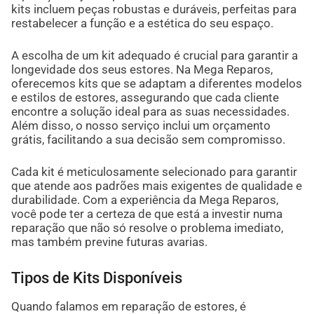
kits incluem peças robustas e duráveis, perfeitas para
restabelecer a função e a estética do seu espaço.
A escolha de um kit adequado é crucial para garantir a
longevidade dos seus estores. Na Mega Reparos,
oferecemos kits que se adaptam a diferentes modelos
e estilos de estores, assegurando que cada cliente
encontre a solução ideal para as suas necessidades.
Além disso, o nosso serviço inclui um orçamento
grátis, facilitando a sua decisão sem compromisso.
Cada kit é meticulosamente selecionado para garantir
que atende aos padrões mais exigentes de qualidade e
durabilidade. Com a experiência da Mega Reparos,
você pode ter a certeza de que está a investir numa
reparação que não só resolve o problema imediato,
mas também previne futuras avarias.
Tipos de Kits Disponíveis
Quando falamos em reparação de estores, é