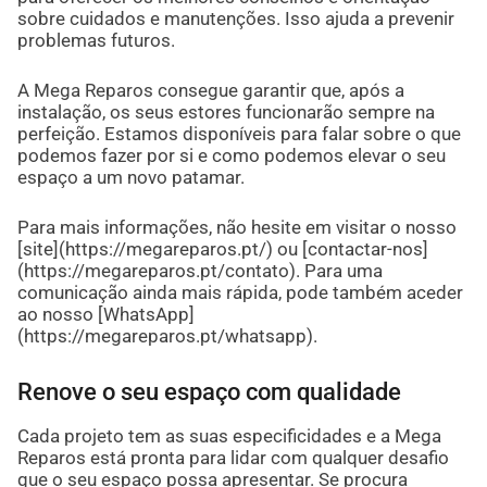
sobre cuidados e manutenções. Isso ajuda a prevenir
problemas futuros.
A Mega Reparos consegue garantir que, após a
instalação, os seus estores funcionarão sempre na
perfeição. Estamos disponíveis para falar sobre o que
podemos fazer por si e como podemos elevar o seu
espaço a um novo patamar.
Para mais informações, não hesite em visitar o nosso
[site](https://megareparos.pt/) ou [contactar-nos]
(https://megareparos.pt/contato). Para uma
comunicação ainda mais rápida, pode também aceder
ao nosso [WhatsApp]
(https://megareparos.pt/whatsapp).
Renove o seu espaço com qualidade
Cada projeto tem as suas especificidades e a Mega
Reparos está pronta para lidar com qualquer desafio
que o seu espaço possa apresentar. Se procura