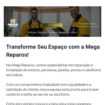
Transforme Seu Espaço com a Mega
Reparos!
Na Mega Reparos, somos especialistas em reparação e
instalação de estores, persianas, janelas, portas e caixilharia
em Lisboa.
Com um compromisso inabalável com a qualidade e a
satisfação do cliente, nossa equipa está pronta para trazer
conforto e estilo ao seu lar ou escritório.
Entre em contato conosco e descubra como podemos