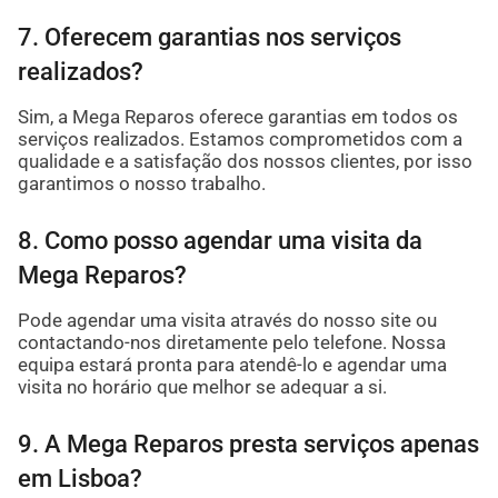
7. Oferecem garantias nos serviços
realizados?
Sim, a Mega Reparos oferece garantias em todos os
serviços realizados. Estamos comprometidos com a
qualidade e a satisfação dos nossos clientes, por isso
garantimos o nosso trabalho.
8. Como posso agendar uma visita da
Mega Reparos?
Pode agendar uma visita através do nosso site ou
contactando-nos diretamente pelo telefone. Nossa
equipa estará pronta para atendê-lo e agendar uma
visita no horário que melhor se adequar a si.
9. A Mega Reparos presta serviços apenas
em Lisboa?