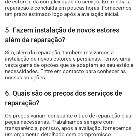
de estore e da complexidade do serviço. Em média, a
reparação é concluída em poucas horas. Fornecemos
um prazo estimado logo após a avaliação inicial.
5. Fazem instalação de novos estores
além da reparação?
Sim, além da reparação, também realizamos a
instalação de novos estores e persianas. Temos uma
vasta gama de opções que se adaptam ao seu estilo e
necessidades. Entre em contacto para conhecer as
nossas soluções.
6. Quais são os preços dos serviços de
reparação?
Os preços variam consoante o tipo de reparação e as
peças necessárias. Trabalhamos sempre com
transparência, por isso, após a avaliação, fornecemos
um orçamento detalhado sem compromisso.