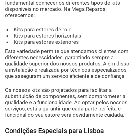
fundamental conhecer os diferentes tipos de kits
disponíveis no mercado. Na Mega Reparos,
oferecemos:
Kits para estores de rolo
Kits para estores horizontais
Kits para estores exteriores
Esta variedade permite que atendamos clientes com
diferentes necessidades, garantindo sempre a
qualidade superior dos nossos produtos. Além disso,
a instalação é realizada por técnicos especializados
que asseguram um serviço eficiente e de confiança.
Os nossos kits são projetados para facilitar a
substituição de componentes, sem comprometer a
qualidade e a funcionalidade. Ao optar pelos nossos
serviços, está a garantir que cada parte perfeita e
funcional do seu estore será devidamente cuidada.
Condições Especiais para Lisboa