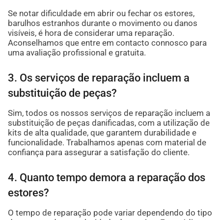
Se notar dificuldade em abrir ou fechar os estores,
barulhos estranhos durante o movimento ou danos
visíveis, é hora de considerar uma reparação.
Aconselhamos que entre em contacto connosco para
uma avaliação profissional e gratuita.
3. Os serviços de reparação incluem a
substituição de peças?
Sim, todos os nossos serviços de reparação incluem a
substituição de peças danificadas, com a utilização de
kits de alta qualidade, que garantem durabilidade e
funcionalidade. Trabalhamos apenas com material de
confiança para assegurar a satisfação do cliente.
4. Quanto tempo demora a reparação dos
estores?
O tempo de reparação pode variar dependendo do tipo