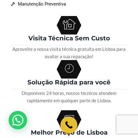
Manutenção Preventiva
Visita Técnica Sem Custo
Aproveite a nossa visita técnica gratuita em Lisboa para
avaliar a sua reparação!
Solução Rápida para você
Disponíveis 24 horas, nossos técnicos atendem
rapidamente em qualquer parte de Lisboa.
💬 Como podemos ajudar?
Melhor Preço de Lisboa