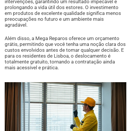
intervenções, garantindo um resultado impecável e
prolongando a vida útil dos estores. O investimento
em produtos de excelente qualidade significa menos
preocupações no futuro e um ambiente mais
agradável.
Além disso, a Mega Reparos oferece um orçamento
grátis, permitindo que você tenha uma noção clara dos
custos envolvidos antes de tomar qualquer decisão. E
para os residentes de Lisboa, o deslocamento é
totalmente gratuito, tornando a contratação ainda
mais acessível e prática.