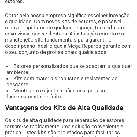
estores.
Optar pela nossa empresa significa escolher inovação
e qualidade. Com novos kits de estores, é possível
renovar rapidamente qualquer espaço, trazendo um
novo visual que se destaca. A instalação correta e a
manutenção são fundamentais para garantir o
desempenho ideal, o que a Mega Reparos garante com
o seu conjunto de profissionais qualificados.
Estores personalizados que se adaptam a qualquer
ambiente.
Kits com materiais robustos e resistentes ao
desgaste.
Montagem e ajuste profissional para um
funcionamento perfeito.
Vantagens dos Kits de Alta Qualidade
Os kits de alta qualidade para reparação de estores
tornam-se rapidamente uma solução conveniente e
prática. Estes kits são projetados para facilitar as