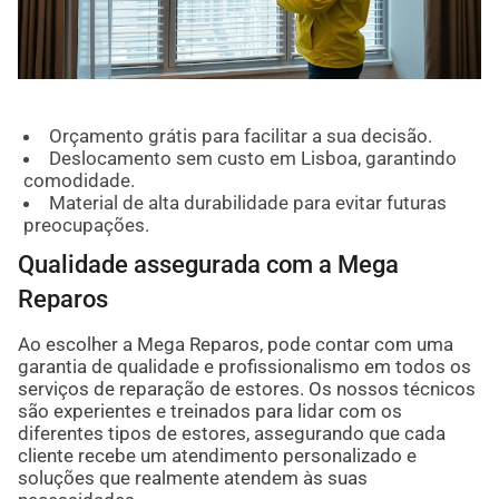
Orçamento grátis para facilitar a sua decisão.
Deslocamento sem custo em Lisboa, garantindo
comodidade.
Material de alta durabilidade para evitar futuras
preocupações.
Qualidade assegurada com a Mega
Reparos
Ao escolher a Mega Reparos, pode contar com uma
garantia de qualidade e profissionalismo em todos os
serviços de reparação de estores. Os nossos técnicos
são experientes e treinados para lidar com os
diferentes tipos de estores, assegurando que cada
cliente recebe um atendimento personalizado e
soluções que realmente atendem às suas