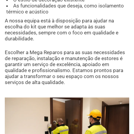
As funcionalidades que deseja, como isolamento
térmico e acústico
A nossa equipa está à disposição para ajudar na
escolha do kit que melhor se adapta às suas
necessidades, sempre com o foco em qualidade e
durabilidade.
Escolher a Mega Reparos para as suas necessidades
de reparação, instalação e manutenção de estores é
garantir um serviço de excelência, apoiado em
qualidade e profissionalismo. Estamos prontos para
ajudar a transformar o seu espaço com os nossos
serviços de alta qualidade.