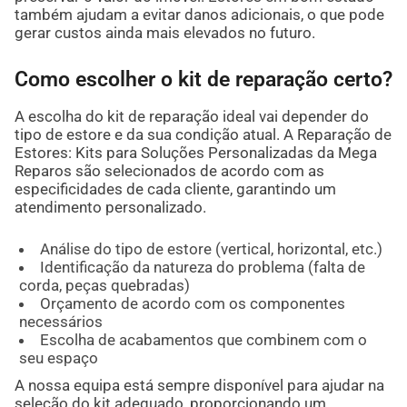
também ajudam a evitar danos adicionais, o que pode
gerar custos ainda mais elevados no futuro.
Como escolher o kit de reparação certo?
A escolha do kit de reparação ideal vai depender do
tipo de estore e da sua condição atual. A Reparação de
Estores: Kits para Soluções Personalizadas da Mega
Reparos são selecionados de acordo com as
especificidades de cada cliente, garantindo um
atendimento personalizado.
Análise do tipo de estore (vertical, horizontal, etc.)
Identificação da natureza do problema (falta de
corda, peças quebradas)
Orçamento de acordo com os componentes
necessários
Escolha de acabamentos que combinem com o
seu espaço
A nossa equipa está sempre disponível para ajudar na
seleção do kit adequado, proporcionando um