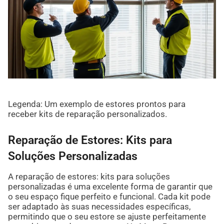
Legenda: Um exemplo de estores prontos para
receber kits de reparação personalizados.
Reparação de Estores: Kits para
Soluções Personalizadas
A reparação de estores: kits para soluções
personalizadas é uma excelente forma de garantir que
o seu espaço fique perfeito e funcional. Cada kit pode
ser adaptado às suas necessidades específicas,
permitindo que o seu estore se ajuste perfeitamente