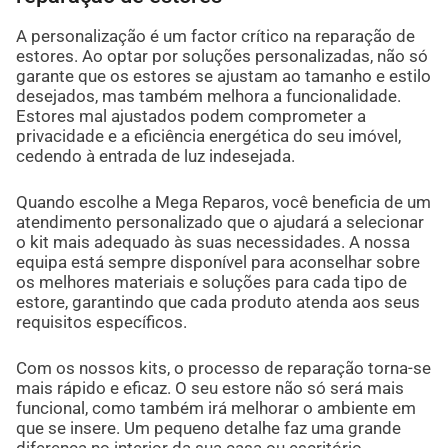
A personalização é um factor crítico na reparação de
estores. Ao optar por soluções personalizadas, não só
garante que os estores se ajustam ao tamanho e estilo
desejados, mas também melhora a funcionalidade.
Estores mal ajustados podem comprometer a
privacidade e a eficiência energética do seu imóvel,
cedendo à entrada de luz indesejada.
Quando escolhe a Mega Reparos, você beneficia de um
atendimento personalizado que o ajudará a selecionar
o kit mais adequado às suas necessidades. A nossa
equipa está sempre disponível para aconselhar sobre
os melhores materiais e soluções para cada tipo de
estore, garantindo que cada produto atenda aos seus
requisitos específicos.
Com os nossos kits, o processo de reparação torna-se
mais rápido e eficaz. O seu estore não só será mais
funcional, como também irá melhorar o ambiente em
que se insere. Um pequeno detalhe faz uma grande
diferença no interior da sua casa ou escritório.