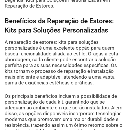
Reparação de Estores.
Benefícios da Reparação de Estores:
Kits para Soluções Personalizadas
A reparação de estores: kits para soluções
personalizadas é uma excelente opção para quem
busca funcionalidade aliada ao estilo. Graças a esta
abordagem, cada cliente pode encontrar a solução
perfeita para as suas necessidades específicas. Os
kits tornam o processo de reparação e instalação
mais eficiente e adaptável, atendendo a uma vasta
gama de exigências estéticas e práticas.
Os principais benefícios incluem a possibilidade de
personalização de cada kit, garantindo que se
adequam ao ambiente em que serão instalados. Além
disso, as opções disponíveis incorporam tecnologias
modernas que promovem uma maior durabilidade e
resistência, trazendo assim um ótimo retorno sobre o