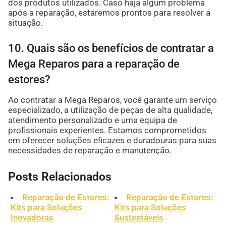
dos produtos utilizados. Caso haja algum problema
após a reparação, estaremos prontos para resolver a
situação.
10. Quais são os benefícios de contratar a
Mega Reparos para a reparação de
estores?
Ao contratar a Mega Reparos, você garante um serviço
especializado, a utilização de peças de alta qualidade,
atendimento personalizado e uma equipa de
profissionais experientes. Estamos comprometidos
em oferecer soluções eficazes e duradouras para suas
necessidades de reparação e manutenção.
Posts Relacionados
Reparação de Estores:
Reparação de Estores:
Kits para Soluções
Kits para Soluções
Inovadoras
Sustentáveis