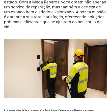
estado. Com a Mega Reparos, você obtém não apenas
um serviço de reparação, mas também a certeza de
um espaço bem cuidado e valorizado. A nossa missão
é garantir a sua total satisfação, oferecendo soluções
práticas e eficientes que se ajustem ao seu estilo de
vida.
Legenda: Kits para Soluções Personalizadas em