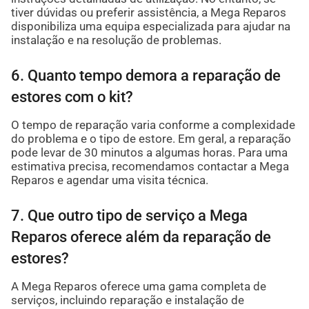
tiver dúvidas ou preferir assistência, a Mega Reparos
disponibiliza uma equipa especializada para ajudar na
instalação e na resolução de problemas.
6. Quanto tempo demora a reparação de
estores com o kit?
O tempo de reparação varia conforme a complexidade
do problema e o tipo de estore. Em geral, a reparação
pode levar de 30 minutos a algumas horas. Para uma
estimativa precisa, recomendamos contactar a Mega
Reparos e agendar uma visita técnica.
7. Que outro tipo de serviço a Mega
Reparos oferece além da reparação de
estores?
A Mega Reparos oferece uma gama completa de
serviços, incluindo reparação e instalação de