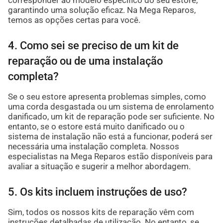
corresponder ao modelo específico do seu estore,
garantindo uma solução eficaz. Na Mega Reparos,
temos as opções certas para você.
4. Como sei se preciso de um kit de
reparação ou de uma instalação
completa?
Se o seu estore apresenta problemas simples, como
uma corda desgastada ou um sistema de enrolamento
danificado, um kit de reparação pode ser suficiente. No
entanto, se o estore está muito danificado ou o
sistema de instalação não está a funcionar, poderá ser
necessária uma instalação completa. Nossos
especialistas na Mega Reparos estão disponíveis para
avaliar a situação e sugerir a melhor abordagem.
5. Os kits incluem instruções de uso?
Sim, todos os nossos kits de reparação vêm com
instruções detalhadas de utilização. No entanto, se