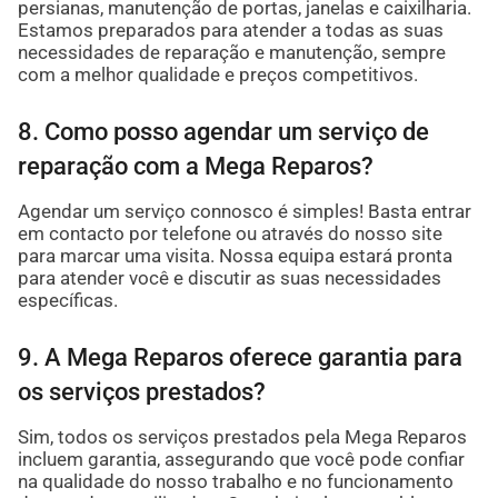
persianas, manutenção de portas, janelas e caixilharia.
Estamos preparados para atender a todas as suas
necessidades de reparação e manutenção, sempre
com a melhor qualidade e preços competitivos.
8. Como posso agendar um serviço de
reparação com a Mega Reparos?
Agendar um serviço connosco é simples! Basta entrar
em contacto por telefone ou através do nosso site
para marcar uma visita. Nossa equipa estará pronta
para atender você e discutir as suas necessidades
específicas.
9. A Mega Reparos oferece garantia para
os serviços prestados?
Sim, todos os serviços prestados pela Mega Reparos
incluem garantia, assegurando que você pode confiar
na qualidade do nosso trabalho e no funcionamento