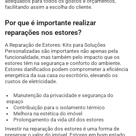
adequados para todos os gostos e orçamentos,
facilitando assim a escolha do cliente.
Por que é importante realizar
reparações nos estores?
A Reparação de Estores: Kits para Soluções
Personalizadas são importantes não apenas pela
funcionalidade, mas também pelo impacto que os
estores têm na segurança e conforto do ambiente.
Estores danificados podem comprometer a eficiência
energética da sua casa ou escritório, elevando os
custos de eletricidade.
Manutenção da privacidade e segurança do
espaço
Contribuição para o isolamento térmico
Melhora na estética do imóvel
Prolongamento da vida útil dos estores
Investir na reparação dos estores é uma forma de
preservar o valor do imóvel. Estores em bom estado