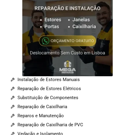
Instalação de Estores Manuais
Reparação de Estores Elétricos
Substituição de Componentes
Reparação de Caixilharia
Reparos e Manutenção
Reparação de Caixilharia de PVC
Vedação e Isolamento