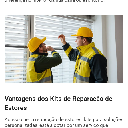
Vantagens dos Kits de Reparação de
Estores
Ao escolher a reparação de estores: kits para soluções
personalizadas, está a optar por um serviço que