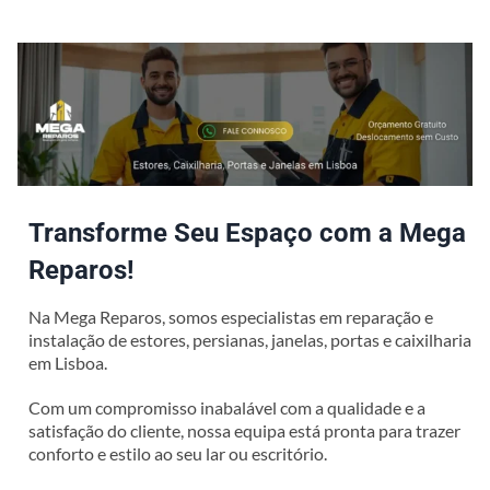
Transforme Seu Espaço com a Mega
Reparos!
Na Mega Reparos, somos especialistas em reparação e
instalação de estores, persianas, janelas, portas e caixilharia
em Lisboa.
Com um compromisso inabalável com a qualidade e a
satisfação do cliente, nossa equipa está pronta para trazer
conforto e estilo ao seu lar ou escritório.