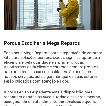
Porque Escolher a Mega Reparos
Escolher a Mega Reparos para a reparação de estores:
kits para soluções personalizadas significa optar pela
eficiência e pela qualidade em primeiro lugar.
Valorizamos cada cliente e estamos sempre prontos
para atender as suas necessidades. Ao confiar em
nossos serviços, está a garantir que os seus estores
serão cuidados com atenção e rigor.
A nossa equipa experiente está à disposição para
responder a todas as suas dúvidas e esclarecimentos,
assegurando um atendimento personalizado que vai