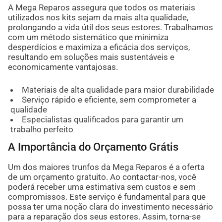
A Mega Reparos assegura que todos os materiais
utilizados nos kits sejam da mais alta qualidade,
prolongando a vida útil dos seus estores. Trabalhamos
com um método sistemático que minimiza
desperdícios e maximiza a eficácia dos serviços,
resultando em soluções mais sustentáveis e
economicamente vantajosas.
Materiais de alta qualidade para maior durabilidade
Serviço rápido e eficiente, sem comprometer a
qualidade
Especialistas qualificados para garantir um
trabalho perfeito
A Importância do Orçamento Grátis
Um dos maiores trunfos da Mega Reparos é a oferta
de um orçamento gratuito. Ao contactar-nos, você
poderá receber uma estimativa sem custos e sem
compromissos. Este serviço é fundamental para que
possa ter uma noção clara do investimento necessário
para a reparação dos seus estores. Assim, torna-se