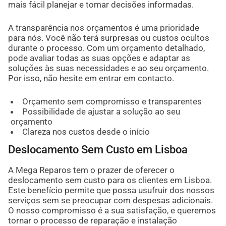
mais fácil planejar e tomar decisões informadas.
A transparência nos orçamentos é uma prioridade
para nós. Você não terá surpresas ou custos ocultos
durante o processo. Com um orçamento detalhado,
pode avaliar todas as suas opções e adaptar as
soluções às suas necessidades e ao seu orçamento.
Por isso, não hesite em entrar em contacto.
Orçamento sem compromisso e transparentes
Possibilidade de ajustar a solução ao seu
orçamento
Clareza nos custos desde o início
Deslocamento Sem Custo em Lisboa
A Mega Reparos tem o prazer de oferecer o
deslocamento sem custo para os clientes em Lisboa.
Este benefício permite que possa usufruir dos nossos
serviços sem se preocupar com despesas adicionais.
O nosso compromisso é a sua satisfação, e queremos
tornar o processo de reparação e instalação