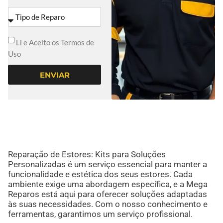
Li e Aceito os Termos de
Uso
ENVIAR
Reparação de Estores: Kits para Soluções
Personalizadas é um serviço essencial para manter a
funcionalidade e estética dos seus estores. Cada
ambiente exige uma abordagem específica, e a Mega
Reparos está aqui para oferecer soluções adaptadas
às suas necessidades. Com o nosso conhecimento e
ferramentas, garantimos um serviço profissional.