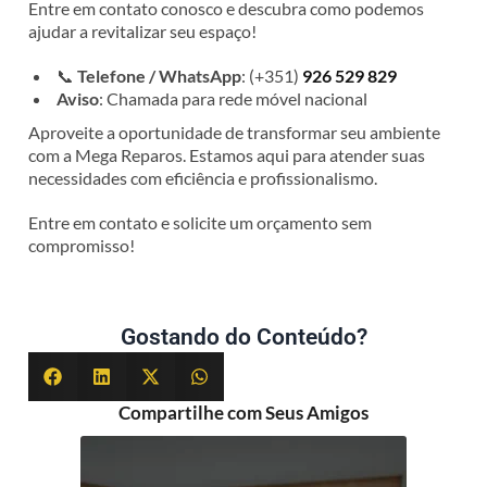
Entre em contato conosco e descubra como podemos
ajudar a revitalizar seu espaço!
📞
Telefone / WhatsApp
: (+351)
926 529 829
Aviso
: Chamada para rede móvel nacional
Aproveite a oportunidade de transformar seu ambiente
com a Mega Reparos. Estamos aqui para atender suas
necessidades com eficiência e profissionalismo.
Entre em contato e solicite um orçamento sem
compromisso!
Gostando do Conteúdo?
Compartilhe com Seus Amigos