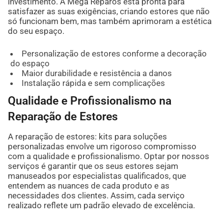
investimento. A Mega Reparos está pronta para
satisfazer as suas exigências, criando estores que não
só funcionam bem, mas também aprimoram a estética
do seu espaço.
Personalização de estores conforme a decoração
do espaço
Maior durabilidade e resistência a danos
Instalação rápida e sem complicações
Qualidade e Profissionalismo na
Reparação de Estores
A reparação de estores: kits para soluções
personalizadas envolve um rigoroso compromisso
com a qualidade e profissionalismo. Optar por nossos
serviços é garantir que os seus estores sejam
manuseados por especialistas qualificados, que
entendem as nuances de cada produto e as
necessidades dos clientes. Assim, cada serviço
realizado reflete um padrão elevado de excelência.