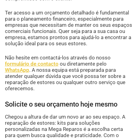
Ter acesso a um orçamento detalhado é fundamental
para o planeamento financeiro, especialmente para
empresas que necessitam de manter os seus espaços
comerciais funcionais. Quer seja para a sua casa ou
empresa, estamos prontos para ajudá-lo a encontrar a
solução ideal para os seus estores.
Não hesite em contactá-los através do nosso
formulário de contacto
ou diretamente pelo
WhatsApp
. A nossa equipa está preparada para
atender qualquer dúvida que você possa ter sobre a
reparação de estores ou qualquer outro serviço que
oferecemos.
Solicite o seu orçamento hoje mesmo
Chegou a altura de dar um novo ar ao seu espaço. A
reparação de estores: kits para soluções
personalizadas na Mega Reparos é a escolha certa
para quem busca qualidade e praticidade. Com o