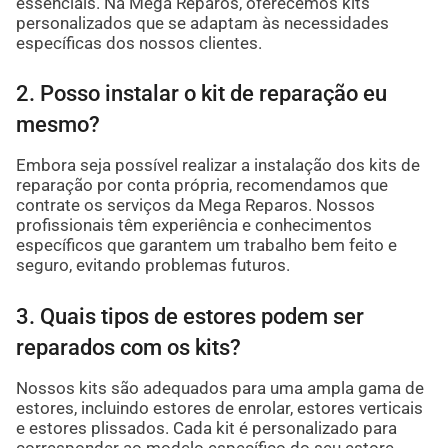
essenciais. Na Mega Reparos, oferecemos kits
personalizados que se adaptam às necessidades
específicas dos nossos clientes.
2. Posso instalar o kit de reparação eu
mesmo?
Embora seja possível realizar a instalação dos kits de
reparação por conta própria, recomendamos que
contrate os serviços da Mega Reparos. Nossos
profissionais têm experiência e conhecimentos
específicos que garantem um trabalho bem feito e
seguro, evitando problemas futuros.
3. Quais tipos de estores podem ser
reparados com os kits?
Nossos kits são adequados para uma ampla gama de
estores, incluindo estores de enrolar, estores verticais
e estores plissados. Cada kit é personalizado para