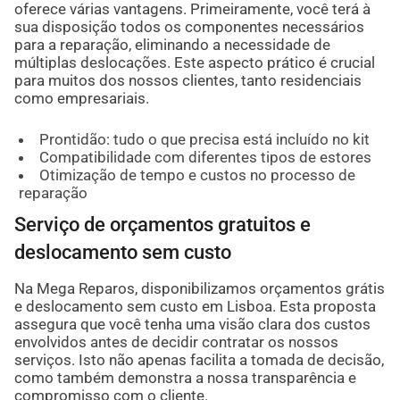
oferece várias vantagens. Primeiramente, você terá à
sua disposição todos os componentes necessários
para a reparação, eliminando a necessidade de
múltiplas deslocações. Este aspecto prático é crucial
para muitos dos nossos clientes, tanto residenciais
como empresariais.
Prontidão: tudo o que precisa está incluído no kit
Compatibilidade com diferentes tipos de estores
Otimização de tempo e custos no processo de
reparação
Serviço de orçamentos gratuitos e
deslocamento sem custo
Na Mega Reparos, disponibilizamos orçamentos grátis
e deslocamento sem custo em Lisboa. Esta proposta
assegura que você tenha uma visão clara dos custos
envolvidos antes de decidir contratar os nossos
serviços. Isto não apenas facilita a tomada de decisão,
como também demonstra a nossa transparência e
compromisso com o cliente.