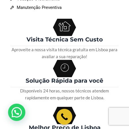
Manutenção Preventiva
Visita Técnica Sem Custo
Aproveite a nossa visita técnica gratuita em Lisboa para
avaliar a sua reparação!
Solução Rápida para você
Disponíveis 24 horas, nossos técnicos atendem
rapidamente em qualquer parte de Lisboa.
💬 Como podemos ajudar?
Melhor Preço de Lisboa