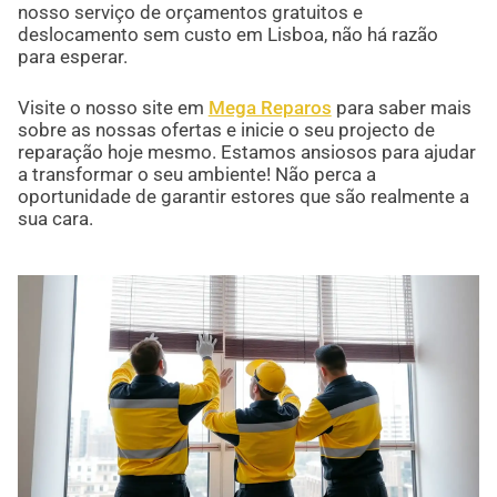
nosso serviço de orçamentos gratuitos e
deslocamento sem custo em Lisboa, não há razão
para esperar.
Visite o nosso site em
Mega Reparos
para saber mais
sobre as nossas ofertas e inicie o seu projecto de
reparação hoje mesmo. Estamos ansiosos para ajudar
a transformar o seu ambiente! Não perca a
oportunidade de garantir estores que são realmente a
sua cara.