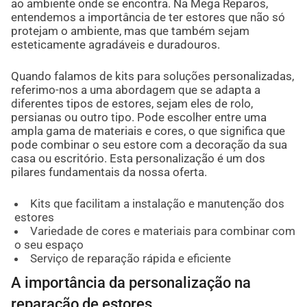
ao ambiente onde se encontra. Na Mega Reparos,
entendemos a importância de ter estores que não só
protejam o ambiente, mas que também sejam
esteticamente agradáveis e duradouros.
Quando falamos de kits para soluções personalizadas,
referimo-nos a uma abordagem que se adapta a
diferentes tipos de estores, sejam eles de rolo,
persianas ou outro tipo. Pode escolher entre uma
ampla gama de materiais e cores, o que significa que
pode combinar o seu estore com a decoração da sua
casa ou escritório. Esta personalização é um dos
pilares fundamentais da nossa oferta.
Kits que facilitam a instalação e manutenção dos
estores
Variedade de cores e materiais para combinar com
o seu espaço
Serviço de reparação rápida e eficiente
A importância da personalização na
reparação de estores