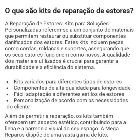
O que são kits de reparação de estores?
A Reparação de Estores: Kits para Soluções
Personalizadas referem-se a um conjunto de materiais
que permitem restaurar ou substituir componentes
danificados dos estores. Estes kits incluem peças
como cordas, roldanas e suportes, assegurando que
os seus estores funcionem como novos. A qualidade
dos materiais utilizados é crucial para garantir a
durabilidade e a eficiência do sistema.
Kits variados para diferentes tipos de estores
Componentes de alta qualidade para longevidade
Fácil adaptação a diferentes estilos de estores
Personalização de acordo com as necessidades
do cliente
Além de permitir a reparação, os kits também
oferecem um aspecto estético, contribuindo para a
linha e a harmonia visual do seu espaço. A Mega
Reparos dispõe de uma vasta gama de kits,