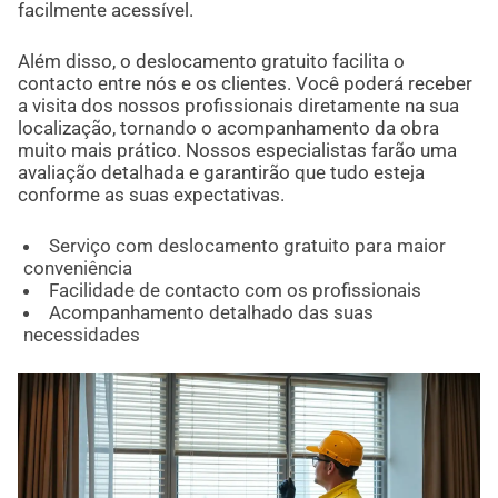
facilmente acessível.
Além disso, o deslocamento gratuito facilita o
contacto entre nós e os clientes. Você poderá receber
a visita dos nossos profissionais diretamente na sua
localização, tornando o acompanhamento da obra
muito mais prático. Nossos especialistas farão uma
avaliação detalhada e garantirão que tudo esteja
conforme as suas expectativas.
Serviço com deslocamento gratuito para maior
conveniência
Facilidade de contacto com os profissionais
Acompanhamento detalhado das suas
necessidades