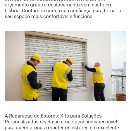
orçamento grátis e deslocamento sem custo em
Lisboa. Contamos com a sua confiança para tornar o
seu espaço mais confortável e funcional.
A Reparação de Estores: Kits para Soluções
Personalizadas revela-se uma opção indispensável
para quem procura manter os estores em excelente