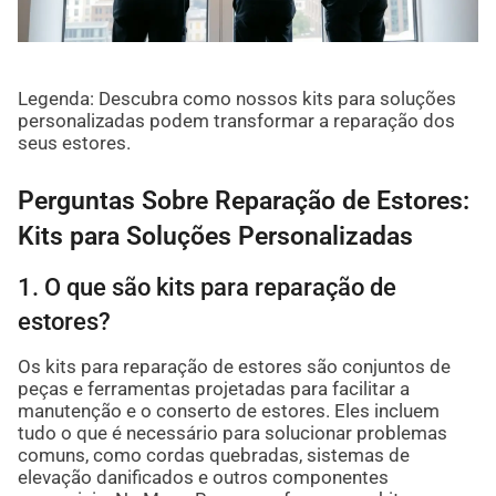
Legenda: Descubra como nossos kits para soluções
personalizadas podem transformar a reparação dos
seus estores.
Perguntas Sobre Reparação de Estores:
Kits para Soluções Personalizadas
1. O que são kits para reparação de
estores?
Os kits para reparação de estores são conjuntos de
peças e ferramentas projetadas para facilitar a
manutenção e o conserto de estores. Eles incluem
tudo o que é necessário para solucionar problemas
comuns, como cordas quebradas, sistemas de
elevação danificados e outros componentes