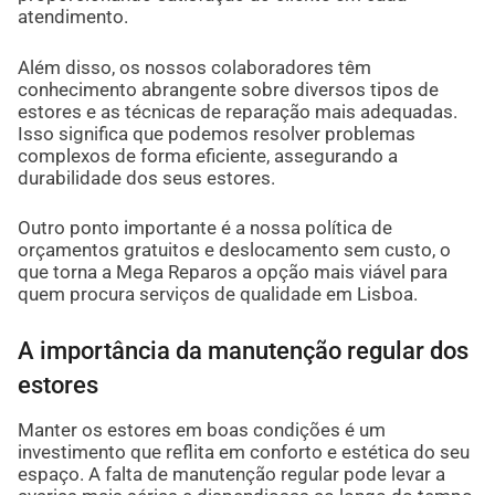
atendimento.
Além disso, os nossos colaboradores têm
conhecimento abrangente sobre diversos tipos de
estores e as técnicas de reparação mais adequadas.
Isso significa que podemos resolver problemas
complexos de forma eficiente, assegurando a
durabilidade dos seus estores.
Outro ponto importante é a nossa política de
orçamentos gratuitos e deslocamento sem custo, o
que torna a Mega Reparos a opção mais viável para
quem procura serviços de qualidade em Lisboa.
A importância da manutenção regular dos
estores
Manter os estores em boas condições é um
investimento que reflita em conforto e estética do seu
espaço. A falta de manutenção regular pode levar a