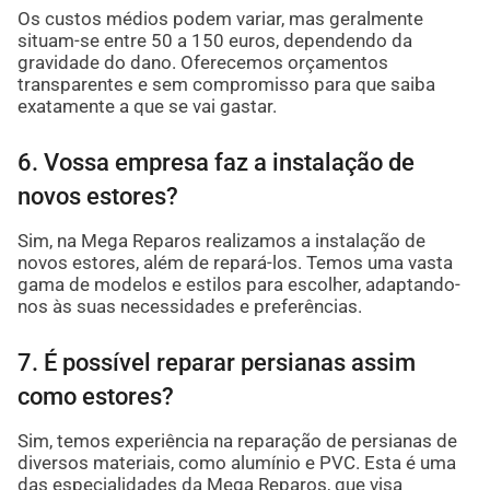
Os custos médios podem variar, mas geralmente
situam-se entre 50 a 150 euros, dependendo da
gravidade do dano. Oferecemos orçamentos
transparentes e sem compromisso para que saiba
exatamente a que se vai gastar.
6. Vossa empresa faz a instalação de
novos estores?
Sim, na Mega Reparos realizamos a instalação de
novos estores, além de repará-los. Temos uma vasta
gama de modelos e estilos para escolher, adaptando-
nos às suas necessidades e preferências.
7. É possível reparar persianas assim
como estores?
Sim, temos experiência na reparação de persianas de
diversos materiais, como alumínio e PVC. Esta é uma
das especialidades da Mega Reparos, que visa