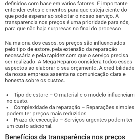
definidos com base em vários fatores. É importante
entender estes elementos para que esteja ciente do
que pode esperar ao solicitar o nosso serviço. A
transparencia nos preços é uma prioridade para nós,
para que não haja surpresas no final do processo.
Na maioria dos casos, os preços são influenciados
pelo tipo de estore, pela extensão da reparação
necessária e pela rapidez com que o serviço precisa
ser realizado. A Mega Reparos considera todos esses
aspectos ao elaborar o seu orçamento. A credibilidade
da nossa empresa assenta na comunicação clara e
honesta sobre os custos.
Tipo de estore – O material e o modelo influenciam
no custo.
Complexidade da reparação – Reparações simples
podem ter preços mais reduzidos.
Prazo de execução – Serviços urgentes podem ter
um custo adicional.
Benefícios da transparência nos preços