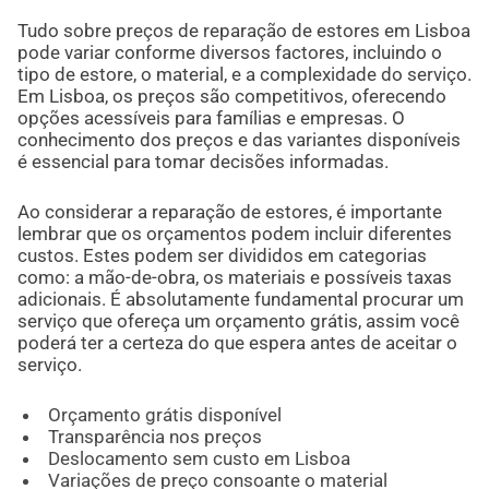
Tudo sobre preços de reparação de estores em Lisboa
pode variar conforme diversos factores, incluindo o
tipo de estore, o material, e a complexidade do serviço.
Em Lisboa, os preços são competitivos, oferecendo
opções acessíveis para famílias e empresas. O
conhecimento dos preços e das variantes disponíveis
é essencial para tomar decisões informadas.
Ao considerar a reparação de estores, é importante
lembrar que os orçamentos podem incluir diferentes
custos. Estes podem ser divididos em categorias
como: a mão-de-obra, os materiais e possíveis taxas
adicionais. É absolutamente fundamental procurar um
serviço que ofereça um orçamento grátis, assim você
poderá ter a certeza do que espera antes de aceitar o
serviço.
Orçamento grátis disponível
Transparência nos preços
Deslocamento sem custo em Lisboa
Variações de preço consoante o material