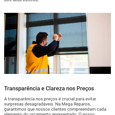
Transparência e Clareza nos Preços
A transparência nos preços é crucial para evitar
surpresas desagradáveis. Na Mega Reparos,
garantimos que nossos clientes compreendam cada
elemento do orçamento apresentado. O nosso