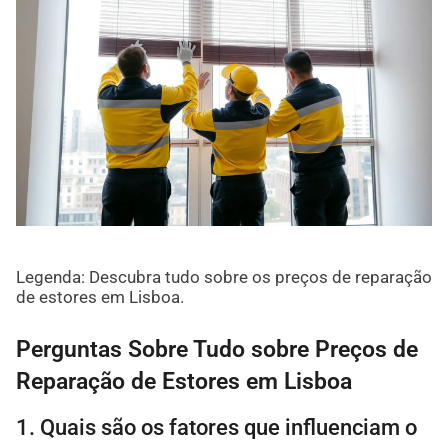
Legenda: Descubra tudo sobre os preços de reparação
de estores em Lisboa.
Perguntas Sobre Tudo sobre Preços de
Reparação de Estores em Lisboa
1. Quais são os fatores que influenciam o