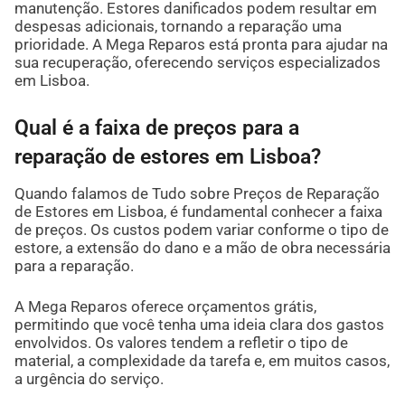
manutenção. Estores danificados podem resultar em
despesas adicionais, tornando a reparação uma
prioridade. A Mega Reparos está pronta para ajudar na
sua recuperação, oferecendo serviços especializados
em Lisboa.
Qual é a faixa de preços para a
reparação de estores em Lisboa?
Quando falamos de Tudo sobre Preços de Reparação
de Estores em Lisboa, é fundamental conhecer a faixa
de preços. Os custos podem variar conforme o tipo de
estore, a extensão do dano e a mão de obra necessária
para a reparação.
A Mega Reparos oferece orçamentos grátis,
permitindo que você tenha uma ideia clara dos gastos
envolvidos. Os valores tendem a refletir o tipo de
material, a complexidade da tarefa e, em muitos casos,
a urgência do serviço.