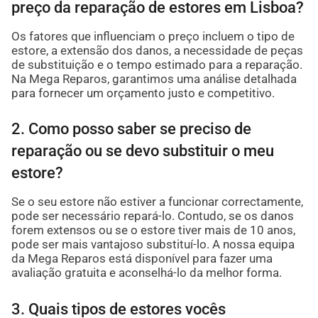
preço da reparação de estores em Lisboa?
Os fatores que influenciam o preço incluem o tipo de
estore, a extensão dos danos, a necessidade de peças
de substituição e o tempo estimado para a reparação.
Na Mega Reparos, garantimos uma análise detalhada
para fornecer um orçamento justo e competitivo.
2. Como posso saber se preciso de
reparação ou se devo substituir o meu
estore?
Se o seu estore não estiver a funcionar correctamente,
pode ser necessário repará-lo. Contudo, se os danos
forem extensos ou se o estore tiver mais de 10 anos,
pode ser mais vantajoso substituí-lo. A nossa equipa
da Mega Reparos está disponível para fazer uma
avaliação gratuita e aconselhá-lo da melhor forma.
3. Quais tipos de estores vocês