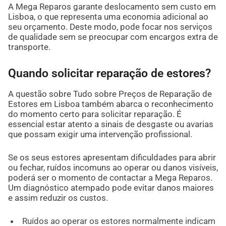
A Mega Reparos garante deslocamento sem custo em
Lisboa, o que representa uma economia adicional ao
seu orçamento. Deste modo, pode focar nos serviços
de qualidade sem se preocupar com encargos extra de
transporte.
Quando solicitar reparação de estores?
A questão sobre Tudo sobre Preços de Reparação de
Estores em Lisboa também abarca o reconhecimento
do momento certo para solicitar reparação. É
essencial estar atento a sinais de desgaste ou avarias
que possam exigir uma intervenção profissional.
Se os seus estores apresentam dificuldades para abrir
ou fechar, ruídos incomuns ao operar ou danos visíveis,
poderá ser o momento de contactar a Mega Reparos.
Um diagnóstico atempado pode evitar danos maiores
e assim reduzir os custos.
Ruídos ao operar os estores normalmente indicam