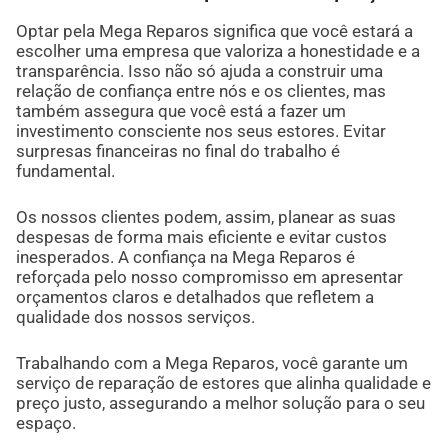
Optar pela Mega Reparos significa que você estará a
escolher uma empresa que valoriza a honestidade e a
transparência. Isso não só ajuda a construir uma
relação de confiança entre nós e os clientes, mas
também assegura que você está a fazer um
investimento consciente nos seus estores. Evitar
surpresas financeiras no final do trabalho é
fundamental.
Os nossos clientes podem, assim, planear as suas
despesas de forma mais eficiente e evitar custos
inesperados. A confiança na Mega Reparos é
reforçada pelo nosso compromisso em apresentar
orçamentos claros e detalhados que refletem a
qualidade dos nossos serviços.
Trabalhando com a Mega Reparos, você garante um
serviço de reparação de estores que alinha qualidade e
preço justo, assegurando a melhor solução para o seu
espaço.