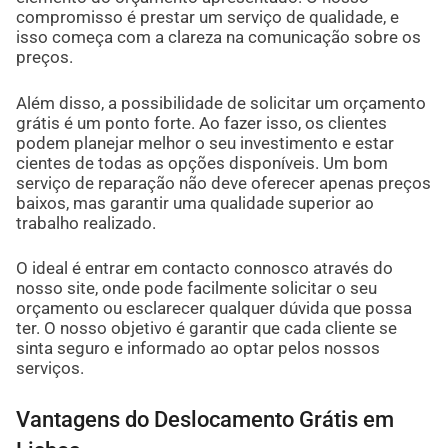
compromisso é prestar um serviço de qualidade, e
isso começa com a clareza na comunicação sobre os
preços.
Além disso, a possibilidade de solicitar um orçamento
grátis é um ponto forte. Ao fazer isso, os clientes
podem planejar melhor o seu investimento e estar
cientes de todas as opções disponíveis. Um bom
serviço de reparação não deve oferecer apenas preços
baixos, mas garantir uma qualidade superior ao
trabalho realizado.
O ideal é entrar em contacto connosco através do
nosso site, onde pode facilmente solicitar o seu
orçamento ou esclarecer qualquer dúvida que possa
ter. O nosso objetivo é garantir que cada cliente se
sinta seguro e informado ao optar pelos nossos
serviços.
Vantagens do Deslocamento Grátis em