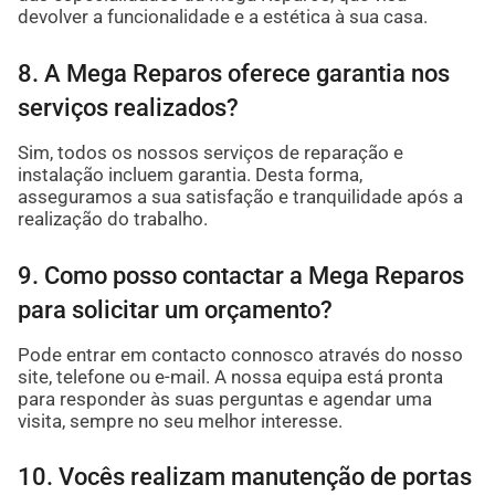
devolver a funcionalidade e a estética à sua casa.
8. A Mega Reparos oferece garantia nos
serviços realizados?
Sim, todos os nossos serviços de reparação e
instalação incluem garantia. Desta forma,
asseguramos a sua satisfação e tranquilidade após a
realização do trabalho.
9. Como posso contactar a Mega Reparos
para solicitar um orçamento?
Pode entrar em contacto connosco através do nosso
site, telefone ou e-mail. A nossa equipa está pronta
para responder às suas perguntas e agendar uma
visita, sempre no seu melhor interesse.
10. Vocês realizam manutenção de portas