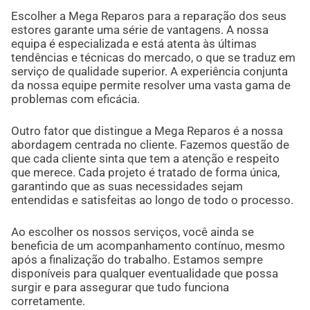
Escolher a Mega Reparos para a reparação dos seus
estores garante uma série de vantagens. A nossa
equipa é especializada e está atenta às últimas
tendências e técnicas do mercado, o que se traduz em
serviço de qualidade superior. A experiência conjunta
da nossa equipe permite resolver uma vasta gama de
problemas com eficácia.
Outro fator que distingue a Mega Reparos é a nossa
abordagem centrada no cliente. Fazemos questão de
que cada cliente sinta que tem a atenção e respeito
que merece. Cada projeto é tratado de forma única,
garantindo que as suas necessidades sejam
entendidas e satisfeitas ao longo de todo o processo.
Ao escolher os nossos serviços, você ainda se
beneficia de um acompanhamento contínuo, mesmo
após a finalização do trabalho. Estamos sempre
disponíveis para qualquer eventualidade que possa
surgir e para assegurar que tudo funciona
corretamente.