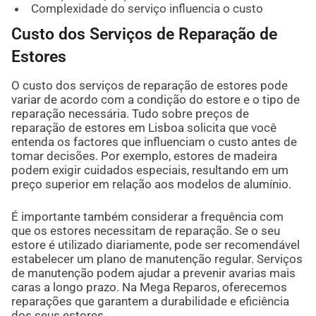
Complexidade do serviço influencia o custo
Custo dos Serviços de Reparação de
Estores
O custo dos serviços de reparação de estores pode
variar de acordo com a condição do estore e o tipo de
reparação necessária. Tudo sobre preços de
reparação de estores em Lisboa solicita que você
entenda os factores que influenciam o custo antes de
tomar decisões. Por exemplo, estores de madeira
podem exigir cuidados especiais, resultando em um
preço superior em relação aos modelos de alumínio.
É importante também considerar a frequência com
que os estores necessitam de reparação. Se o seu
estore é utilizado diariamente, pode ser recomendável
estabelecer um plano de manutenção regular. Serviços
de manutenção podem ajudar a prevenir avarias mais
caras a longo prazo. Na Mega Reparos, oferecemos
reparações que garantem a durabilidade e eficiência
dos seus estores.