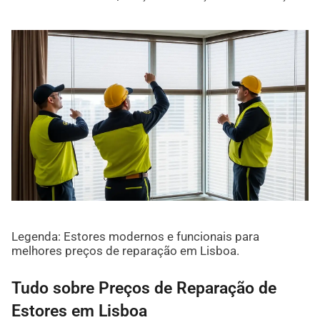
Legenda: Estores modernos e funcionais para
melhores preços de reparação em Lisboa.
Tudo sobre Preços de Reparação de
Estores em Lisboa