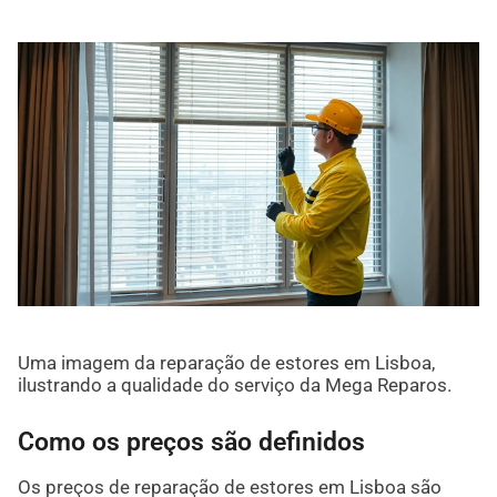
Uma imagem da reparação de estores em Lisboa,
ilustrando a qualidade do serviço da Mega Reparos.
Como os preços são definidos
Os preços de reparação de estores em Lisboa são