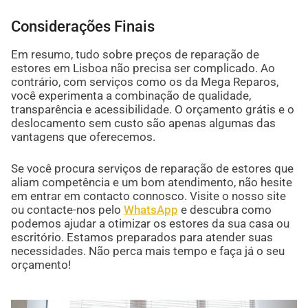
Considerações Finais
Em resumo, tudo sobre preços de reparação de
estores em Lisboa não precisa ser complicado. Ao
contrário, com serviços como os da Mega Reparos,
você experimenta a combinação de qualidade,
transparência e acessibilidade. O orçamento grátis e o
deslocamento sem custo são apenas algumas das
vantagens que oferecemos.
Se você procura serviços de reparação de estores que
aliam competência e um bom atendimento, não hesite
em entrar em contacto connosco. Visite o nosso site
ou contacte-nos pelo
WhatsApp
e descubra como
podemos ajudar a otimizar os estores da sua casa ou
escritório. Estamos preparados para atender suas
necessidades. Não perca mais tempo e faça já o seu
orçamento!