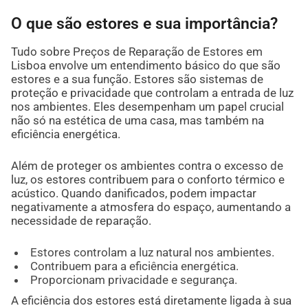
O que são estores e sua importância?
Tudo sobre Preços de Reparação de Estores em
Lisboa envolve um entendimento básico do que são
estores e a sua função. Estores são sistemas de
proteção e privacidade que controlam a entrada de luz
nos ambientes. Eles desempenham um papel crucial
não só na estética de uma casa, mas também na
eficiência energética.
Além de proteger os ambientes contra o excesso de
luz, os estores contribuem para o conforto térmico e
acústico. Quando danificados, podem impactar
negativamente a atmosfera do espaço, aumentando a
necessidade de reparação.
Estores controlam a luz natural nos ambientes.
Contribuem para a eficiência energética.
Proporcionam privacidade e segurança.
A eficiência dos estores está diretamente ligada à sua