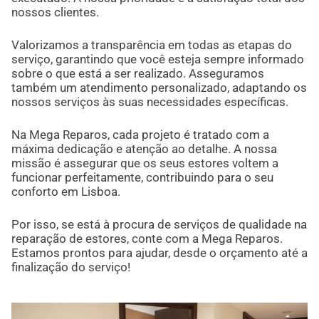
nossos clientes.
Valorizamos a transparência em todas as etapas do
serviço, garantindo que você esteja sempre informado
sobre o que está a ser realizado. Asseguramos
também um atendimento personalizado, adaptando os
nossos serviços às suas necessidades específicas.
Na Mega Reparos, cada projeto é tratado com a
máxima dedicação e atenção ao detalhe. A nossa
missão é assegurar que os seus estores voltem a
funcionar perfeitamente, contribuindo para o seu
conforto em Lisboa.
Por isso, se está à procura de serviços de qualidade na
reparação de estores, conte com a Mega Reparos.
Estamos prontos para ajudar, desde o orçamento até a
finalização do serviço!