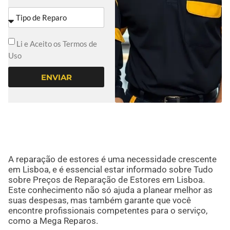
Li e Aceito os Termos de
Uso
ENVIAR
A reparação de estores é uma necessidade crescente
em Lisboa, e é essencial estar informado sobre Tudo
sobre Preços de Reparação de Estores em Lisboa.
Este conhecimento não só ajuda a planear melhor as
suas despesas, mas também garante que você
encontre profissionais competentes para o serviço,
como a Mega Reparos.