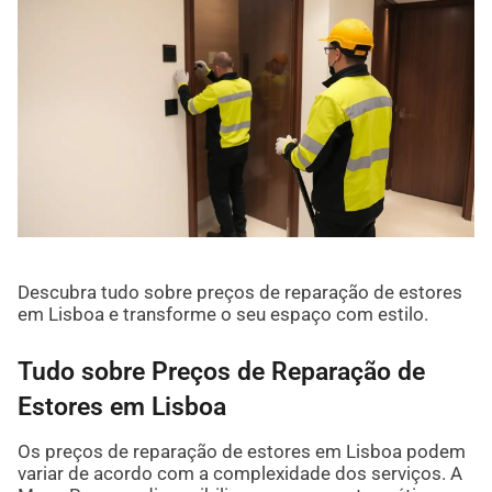
Descubra tudo sobre preços de reparação de estores
em Lisboa e transforme o seu espaço com estilo.
Tudo sobre Preços de Reparação de
Estores em Lisboa
Os preços de reparação de estores em Lisboa podem
variar de acordo com a complexidade dos serviços. A