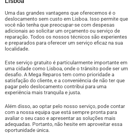
Lisboa
Uma das grandes vantagens que oferecemos é o
deslocamento sem custo em Lisboa. Isso permite que
você não tenha que preocupar-se com despesas
adicionais ao solicitar um orçamento ou serviço de
reparação. Todos os nossos técnicos são experientes
e preparados para oferecer um serviço eficaz na sua
localidade.
Este serviço gratuito é particularmente importante em
uma cidade como Lisboa, onde o trânsito pode ser um
desafio. A Mega Reparos tem como prioridade a
satisfação do cliente, e a conveniência de não ter que
pagar pelo deslocamento contribui para uma
experiência mais tranquila e justa.
Além disso, ao optar pelo nosso serviço, pode contar
com a nossa equipa que está sempre pronta para
avaliar o seu caso e apresentar as soluções mais
adequadas. Portanto, não hesite em aproveitar essa
oportunidade única.