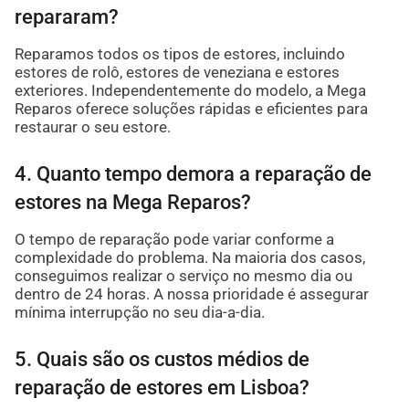
repararam?
Reparamos todos os tipos de estores, incluindo
estores de rolô, estores de veneziana e estores
exteriores. Independentemente do modelo, a Mega
Reparos oferece soluções rápidas e eficientes para
restaurar o seu estore.
4. Quanto tempo demora a reparação de
estores na Mega Reparos?
O tempo de reparação pode variar conforme a
complexidade do problema. Na maioria dos casos,
conseguimos realizar o serviço no mesmo dia ou
dentro de 24 horas. A nossa prioridade é assegurar
mínima interrupção no seu dia-a-dia.
5. Quais são os custos médios de
reparação de estores em Lisboa?