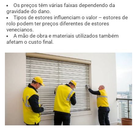
Os preços têm várias faixas dependendo da
gravidade do dano.
Tipos de estores influenciam o valor – estores de
rolo podem ter preços diferentes de estores
venecianos.
A mão de obra e materiais utilizados também
afetam o custo final.