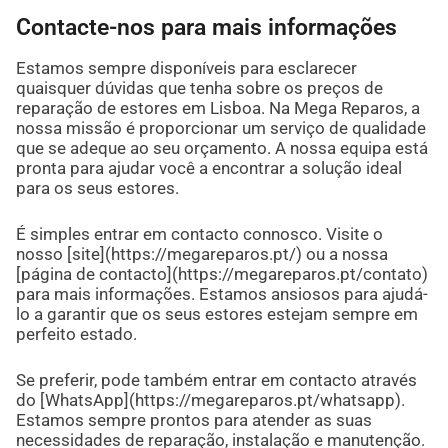
Contacte-nos para mais informações
Estamos sempre disponíveis para esclarecer
quaisquer dúvidas que tenha sobre os preços de
reparação de estores em Lisboa. Na Mega Reparos, a
nossa missão é proporcionar um serviço de qualidade
que se adeque ao seu orçamento. A nossa equipa está
pronta para ajudar você a encontrar a solução ideal
para os seus estores.
É simples entrar em contacto connosco. Visite o
nosso [site](https://megareparos.pt/) ou a nossa
[página de contacto](https://megareparos.pt/contato)
para mais informações. Estamos ansiosos para ajudá-
lo a garantir que os seus estores estejam sempre em
perfeito estado.
Se preferir, pode também entrar em contacto através
do [WhatsApp](https://megareparos.pt/whatsapp).
Estamos sempre prontos para atender as suas
necessidades de reparação, instalação e manutenção.