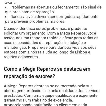
avaria.
Problemas na abertura ou fechamento são sinal de
que precisam de reparação.
Danos visíveis devem ser corrigidos rapidamente
para prevenir problemas maiores.
Quando identifica estes problemas, é prudente
solicitar um orçamento. Com a Mega Reparos, você
assegura uma resposta rápida e eficaz para todas as
suas necessidades de reparação, instalação e
manutenção. Prepare-se para dar boa vida aos seus
estores com a nossa ajuda ao longo de Lisboa e
regiões adjacentes.
Como a Mega Reparos se destaca em
reparação de estores?
A Mega Reparos destaca-se no mercado pela sua
abordagem profissional e pela qualidade dos serviços
prestados. Com uma equipe qualificada e experiente,
garantimos um trabalho de excelência,
proporcionando satisfação ao cliente em cada