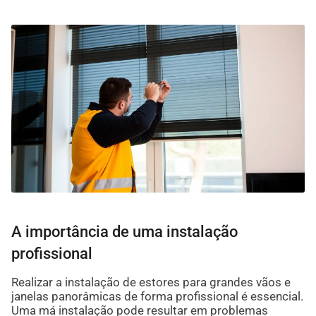
A importância de uma instalação
profissional
Realizar a instalação de estores para grandes vãos e
janelas panorâmicas de forma profissional é essencial.
Uma má instalação pode resultar em problemas