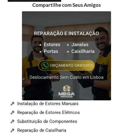
Compartilhe com Seus Amigos
Instalação de Estores Manuais
Reparação de Estores Elétricos
Substituição de Componentes
Reparação de Caixilharia