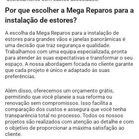
Por que escolher a Mega Reparos para a
instalação de estores?
A escolha da Mega Reparos para a instalação de
estores para grandes vãos e janelas panorâmicas é
uma decisão que traz segurança e qualidade.
Trabalhamos com uma equipa especializada, pronta
para atender às suas expectativas e transformar o seu
espaço. A nossa abordagem focada no cliente garante
que cada projeto é único e adaptado às suas
preferências.
Além disso, oferecemos um orçamento grátis,
permitindo que você planeie a sua reforma ou
renovação sem compromissos. Isso facilita a
comparação dos custos e assegura que você tenha
transparência total no processo. Todos os nossos
projetos são realizados com atenção ao detalhe e com
o objetivo de proporcionar a máxima satisfação ao
cliente.