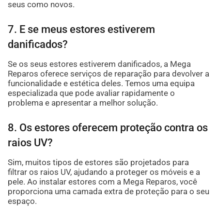
seus como novos.
7. E se meus estores estiverem
danificados?
Se os seus estores estiverem danificados, a Mega
Reparos oferece serviços de reparação para devolver a
funcionalidade e estética deles. Temos uma equipa
especializada que pode avaliar rapidamente o
problema e apresentar a melhor solução.
8. Os estores oferecem proteção contra os
raios UV?
Sim, muitos tipos de estores são projetados para
filtrar os raios UV, ajudando a proteger os móveis e a
pele. Ao instalar estores com a Mega Reparos, você
proporciona uma camada extra de proteção para o seu
espaço.