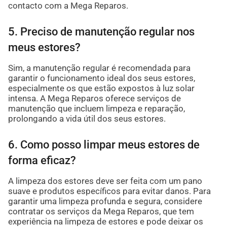
contacto com a Mega Reparos.
5. Preciso de manutenção regular nos
meus estores?
Sim, a manutenção regular é recomendada para
garantir o funcionamento ideal dos seus estores,
especialmente os que estão expostos à luz solar
intensa. A Mega Reparos oferece serviços de
manutenção que incluem limpeza e reparação,
prolongando a vida útil dos seus estores.
6. Como posso limpar meus estores de
forma eficaz?
A limpeza dos estores deve ser feita com um pano
suave e produtos específicos para evitar danos. Para
garantir uma limpeza profunda e segura, considere
contratar os serviços da Mega Reparos, que tem
experiência na limpeza de estores e pode deixar os