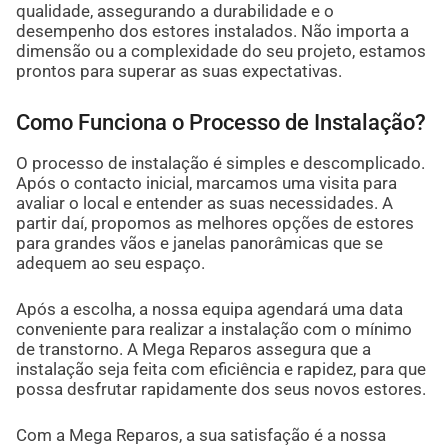
qualidade, assegurando a durabilidade e o
desempenho dos estores instalados. Não importa a
dimensão ou a complexidade do seu projeto, estamos
prontos para superar as suas expectativas.
Como Funciona o Processo de Instalação?
O processo de instalação é simples e descomplicado.
Após o contacto inicial, marcamos uma visita para
avaliar o local e entender as suas necessidades. A
partir daí, propomos as melhores opções de estores
para grandes vãos e janelas panorâmicas que se
adequem ao seu espaço.
Após a escolha, a nossa equipa agendará uma data
conveniente para realizar a instalação com o mínimo
de transtorno. A Mega Reparos assegura que a
instalação seja feita com eficiência e rapidez, para que
possa desfrutar rapidamente dos seus novos estores.
Com a Mega Reparos, a sua satisfação é a nossa