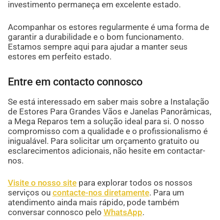
investimento permaneça em excelente estado.
Acompanhar os estores regularmente é uma forma de
garantir a durabilidade e o bom funcionamento.
Estamos sempre aqui para ajudar a manter seus
estores em perfeito estado.
Entre em contacto connosco
Se está interessado em saber mais sobre a Instalação
de Estores Para Grandes Vãos e Janelas Panorâmicas,
a Mega Reparos tem a solução ideal para si. O nosso
compromisso com a qualidade e o profissionalismo é
inigualável. Para solicitar um orçamento gratuito ou
esclarecimentos adicionais, não hesite em contactar-
nos.
Visite o nosso site
para explorar todos os nossos
serviços ou
contacte-nos diretamente
. Para um
atendimento ainda mais rápido, pode também
conversar connosco pelo
WhatsApp
.