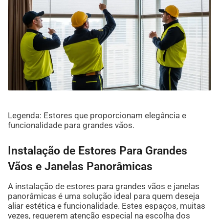
Legenda: Estores que proporcionam elegância e
funcionalidade para grandes vãos.
Instalação de Estores Para Grandes
Vãos e Janelas Panorâmicas
A instalação de estores para grandes vãos e janelas
panorâmicas é uma solução ideal para quem deseja
aliar estética e funcionalidade. Estes espaços, muitas
vezes, requerem atenção especial na escolha dos