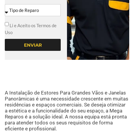
Li e Aceito os Termos de
Uso
ENVIAR
A Instalação de Estores Para Grandes Vãos e Janelas
Panorâmicas é uma necessidade crescente em muitas
residências e espaços comerciais. Se deseja otimizar
a estética e a funcionalidade do seu espaço, a Mega
Reparos é a solução ideal. A nossa equipa está pronta
para atender todos os seus requisitos de forma
eficiente e profissional.