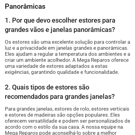
Panorâmicas
1. Por que devo escolher estores para
grandes vãos e janelas panorâmicas?
Os estores são uma excelente solução para controlar a
luz e a privacidade em janelas grandes e panorâmicas.
Eles ajudam a regular a temperatura dos ambientes e a
criar um ambiente acolhedor. A Mega Reparos oferece
uma variedade de estores adaptados a estas
exigências, garantindo qualidade e funcionalidade.
2. Quais tipos de estores são
recomendados para grandes janelas?
Para grandes janelas, estores de rolo, estores verticais
e estores de madeiras são opções populares. Eles
oferecem versatilidade e podem ser personalizados de
acordo com o estilo da sua casa. A nossa equipe na
Mega Reparos pode aconselhá-lo sobre a melhor