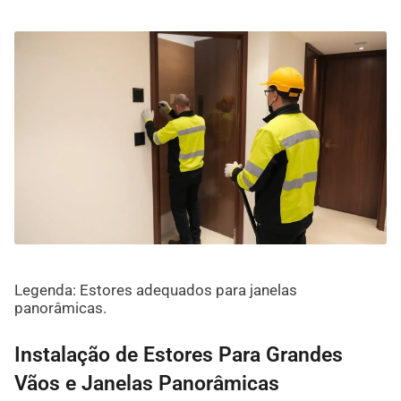
Legenda: Estores adequados para janelas
panorâmicas.
Instalação de Estores Para Grandes
Vãos e Janelas Panorâmicas