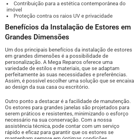
Contribuição para a estética contemporânea do
imóvel
Proteção contra os raios UV e privacidade
Benefícios da Instalação de Estores em
Grandes Dimensões
Um dos principais benefícios da instalação de estores
em grandes dimensões é a possibilidade de
personalização. A Mega Reparos oferece uma
variedade de estilos e materiais, que se adaptam
perfeitamente às suas necessidades e preferências.
Assim, é possível escolher uma solução que se encaixa
ao design da sua casa ou escritório.
Outro ponto a destacar é a facilidade de manutenção.
Os estores para grandes janelas são projetados para
serem práticos e resistentes, minimizando o esforço
necessário na sua conservação. Com a nossa
assistência técnica, pode contar com um serviço
rápido e eficaz para garantir que os estores se
mantenham sempre em óptimas condições.