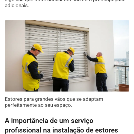
adicionais.
Estores para grandes vãos que se adaptam
perfeitamente ao seu espaço.
A importância de um serviço
profissional na instalação de estores