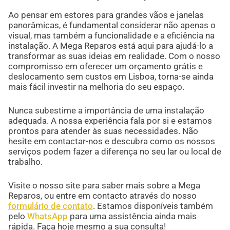
Ao pensar em estores para grandes vãos e janelas
panorâmicas, é fundamental considerar não apenas o
visual, mas também a funcionalidade e a eficiência na
instalação. A Mega Reparos está aqui para ajudá-lo a
transformar as suas ideias em realidade. Com o nosso
compromisso em oferecer um orçamento grátis e
deslocamento sem custos em Lisboa, torna-se ainda
mais fácil investir na melhoria do seu espaço.
Nunca subestime a importância de uma instalação
adequada. A nossa experiência fala por si e estamos
prontos para atender às suas necessidades. Não
hesite em contactar-nos e descubra como os nossos
serviços podem fazer a diferença no seu lar ou local de
trabalho.
Visite o nosso site para saber mais sobre a Mega
Reparos, ou entre em contacto através do nosso
formulário de contato
. Estamos disponíveis também
pelo
WhatsApp
para uma assistência ainda mais
rápida. Faça hoje mesmo a sua consulta!