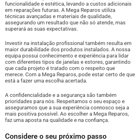
funcionalidade e estética, levando a custos adicionais
em reparações futuras. A Mega Reparos utiliza
técnicas avançadas e materiais de qualidade,
assegurando um resultado que não só atende, mas
superará as suas expectativas.
Investir na instalação profissional também resulta em
maior durabilidade dos produtos instalados. A nossa
equipa possui conhecimento e experiência para lidar
com diferentes tipos de janelas e estores, garantindo
que cada projeto é tratado com o respeito que
merece. Com a Mega Reparos, pode estar certo de que
está a fazer uma escolha acertada.
A confidencialidade e a segurança são também
prioridades para nós. Respeitamos o seu espaço e
asseguramos que a sua experiência connosco seja a
mais positiva possível. Ao escolher a Mega Reparos,
faz uma aposta na qualidade e na confiança.
Considere o seu próximo passo