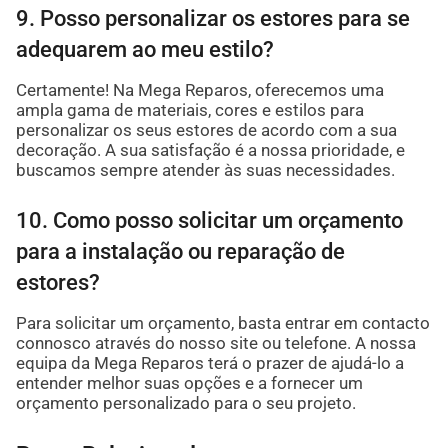
9. Posso personalizar os estores para se
adequarem ao meu estilo?
Certamente! Na Mega Reparos, oferecemos uma
ampla gama de materiais, cores e estilos para
personalizar os seus estores de acordo com a sua
decoração. A sua satisfação é a nossa prioridade, e
buscamos sempre atender às suas necessidades.
10. Como posso solicitar um orçamento
para a instalação ou reparação de
estores?
Para solicitar um orçamento, basta entrar em contacto
connosco através do nosso site ou telefone. A nossa
equipa da Mega Reparos terá o prazer de ajudá-lo a
entender melhor suas opções e a fornecer um
orçamento personalizado para o seu projeto.