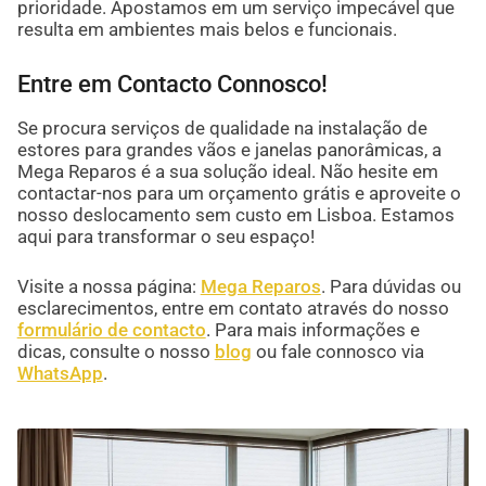
prioridade. Apostamos em um serviço impecável que
resulta em ambientes mais belos e funcionais.
Entre em Contacto Connosco!
Se procura serviços de qualidade na instalação de
estores para grandes vãos e janelas panorâmicas, a
Mega Reparos é a sua solução ideal. Não hesite em
contactar-nos para um orçamento grátis e aproveite o
nosso deslocamento sem custo em Lisboa. Estamos
aqui para transformar o seu espaço!
Visite a nossa página:
Mega Reparos
. Para dúvidas ou
esclarecimentos, entre em contato através do nosso
formulário de contacto
. Para mais informações e
dicas, consulte o nosso
blog
ou fale connosco via
WhatsApp
.