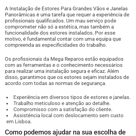
A Instalação de Estores Para Grandes Vãos e Janelas
Panorâmicas é uma tarefa que requer a experiência de
profissionais qualificados. Um mau serviço pode
comprometer não só a estética, mas também a
funcionalidade dos estores instalados. Por esse
motivo, é fundamental contar com uma equipa que
compreenda as especificidades do trabalho.
Os profissionais da Mega Reparos estão equipados
com as ferramentas e o conhecimento necessários
para realizar uma instalação segura e eficaz. Além
disso, garantimos que os estores sejam instalados de
acordo com todas as normas de segurança.
Experiência em diversos tipos de estores e janelas.
Trabalho meticuloso e atenção ao detalhe.
Compromisso com a satisfação do cliente.
Assistência local com deslocamento sem custo
em Lisboa.
Como podemos ajudar na sua escolha de