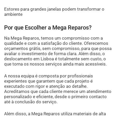
Estores para grandes janelas podem transformar o
ambiente
Por que Escolher a Mega Reparos?
Na Mega Reparos, temos um compromisso com a
qualidade e com a satisfação do cliente. Oferecemos
orçamentos grátis, sem compromisso, para que possa
avaliar o investimento de forma clara. Além disso, o
deslocamento em Lisboa é totalmente sem custo, o
que torna os nossos serviços ainda mais acessíveis.
A nossa equipa é composta por profissionais
experientes que garantem que cada projeto é
executado com rigor e atenção ao detalhe.
Acreditamos que cada cliente merece um atendimento
personalizado e eficiente, desde o primeiro contacto
até à conclusão do serviço.
Além disso, a Mega Reparos utiliza materiais de alta