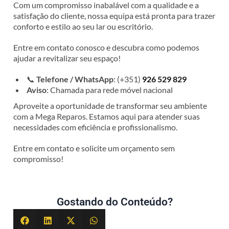
Com um compromisso inabalável com a qualidade e a
satisfação do cliente, nossa equipa está pronta para trazer
conforto e estilo ao seu lar ou escritório.
Entre em contato conosco e descubra como podemos
ajudar a revitalizar seu espaço!
📞
Telefone / WhatsApp
: (+351)
926 529 829
Aviso
: Chamada para rede móvel nacional
Aproveite a oportunidade de transformar seu ambiente
com a Mega Reparos. Estamos aqui para atender suas
necessidades com eficiência e profissionalismo.
Entre em contato e solicite um orçamento sem
compromisso!
Gostando do Conteúdo?