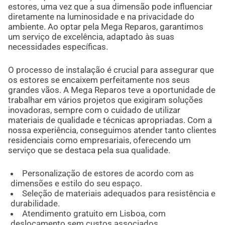
estores, uma vez que a sua dimensão pode influenciar
diretamente na luminosidade e na privacidade do
ambiente. Ao optar pela Mega Reparos, garantimos
um serviço de excelência, adaptado às suas
necessidades específicas.
O processo de instalação é crucial para assegurar que
os estores se encaixem perfeitamente nos seus
grandes vãos. A Mega Reparos teve a oportunidade de
trabalhar em vários projetos que exigiram soluções
inovadoras, sempre com o cuidado de utilizar
materiais de qualidade e técnicas apropriadas. Com a
nossa experiência, conseguimos atender tanto clientes
residenciais como empresariais, oferecendo um
serviço que se destaca pela sua qualidade.
Personalização de estores de acordo com as
dimensões e estilo do seu espaço.
Seleção de materiais adequados para resistência e
durabilidade.
Atendimento gratuito em Lisboa, com
deslocamento sem custos associados.