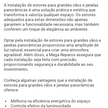
A instalação de estores para grandes vãos e janelas
panorâmicas é uma solução prática e estética que
transforma e valoriza qualquer espaço. Os estores
adequados para estas dimensões não apenas
garantem a funcionalidade necessária, mas também
conferem um toque de elegância ao ambiente.
Optar pela instalação de estores para grandes vãos e
janelas panorâmicas proporciona uma amplitude de
luz natural, essencial para criar uma atmosfera
agradável. Além disso, a Mega Reparos assegura que
cada instalação seja feita com precisão,
proporcionando segurança e durabilidade ao seu
investimento.
Conheça algumas vantagens que a instalação de
estores para grandes vãos e janelas panorâmicas
oferece:
Melhoria na eficiência energética do espaço
Controle efetivo da luminosidade