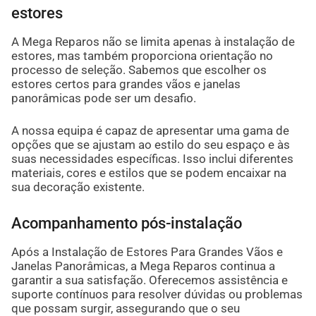
estores
A Mega Reparos não se limita apenas à instalação de
estores, mas também proporciona orientação no
processo de seleção. Sabemos que escolher os
estores certos para grandes vãos e janelas
panorâmicas pode ser um desafio.
A nossa equipa é capaz de apresentar uma gama de
opções que se ajustam ao estilo do seu espaço e às
suas necessidades específicas. Isso inclui diferentes
materiais, cores e estilos que se podem encaixar na
sua decoração existente.
Acompanhamento pós-instalação
Após a Instalação de Estores Para Grandes Vãos e
Janelas Panorâmicas, a Mega Reparos continua a
garantir a sua satisfação. Oferecemos assistência e
suporte contínuos para resolver dúvidas ou problemas
que possam surgir, assegurando que o seu