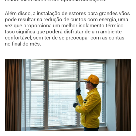
Além disso, a instalação de estores para grandes vãos
pode resultar na redução de custos com energia, uma
vez que proporciona um melhor isolamento térmico.
Isso significa que poderá disfrutar de um ambiente
confortável, sem ter de se preocupar com as contas
no final do mês.