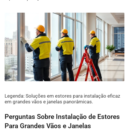
Legenda: Soluções em estores para instalação eficaz
em grandes vãos e janelas panorâmicas.
Perguntas Sobre Instalação de Estores
Para Grandes Vãos e Janelas