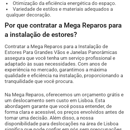
Otimização da eficiência energética do espaço.
Variedade de estilos e materiais adequados a
qualquer decoração.
Por que contratar a Mega Reparos para
a instalação de estores?
Contratar a Mega Reparos para a Instalação de
Estores Para Grandes Vãos e Janelas Panorâmicas
assegura que você tenha um serviço profissional e
adaptado às suas necessidades. Com anos de
experiência no mercado, garantimos a máxima
qualidade e eficiência na instalação, proporcionando a
tranquilidade que você procura.
Na Mega Reparos, oferecemos um orçamento grátis e
um deslocamento sem custo em Lisboa. Esta
abordagem garante que você possa entender, de
forma clara e acessível, os preços envolvidos antes de
tomar uma decisão. Além disso, a nossa
disponibilidade para deslocações na área de Lisboa
significa que pode confiar em nós sem preocupações