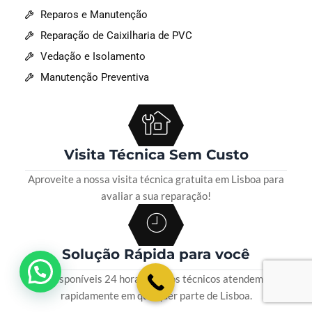
Reparos e Manutenção
Reparação de Caixilharia de PVC
Vedação e Isolamento
Manutenção Preventiva
Visita Técnica Sem Custo
Aproveite a nossa visita técnica gratuita em Lisboa para
avaliar a sua reparação!
Solução Rápida para você
💬 Como podemos ajudar?
Disponíveis 24 horas, nossos técnicos atendem
rapidamente em qualquer parte de Lisboa.