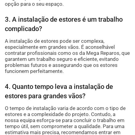
opção para o seu espaço.
3. A instalação de estores é um trabalho
complicado?
A instalação de estores pode ser complexa,
especialmente em grandes vãos. É aconselhável
contratar profissionais como os da Mega Reparos, que
garantem um trabalho seguro e eficiente, evitando
problemas futuros e assegurando que os estores
funcionem perfeitamente.
4. Quanto tempo leva a instalação de
estores para grandes vãos?
O tempo de instalação varia de acordo com o tipo de
estores e a complexidade do projeto. Contudo, a
nossa equipa esforça-se para concluir o trabalho em
tempo útil, sem comprometer a qualidade. Para uma
estimativa mais precisa, recomendamos entrar em