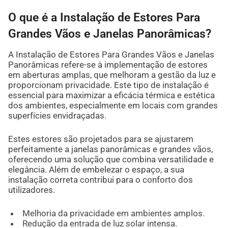
O que é a Instalação de Estores Para
Grandes Vãos e Janelas Panorâmicas?
A Instalação de Estores Para Grandes Vãos e Janelas
Panorâmicas refere-se à implementação de estores
em aberturas amplas, que melhoram a gestão da luz e
proporcionam privacidade. Este tipo de instalação é
essencial para maximizar a eficácia térmica e estética
dos ambientes, especialmente em locais com grandes
superfícies envidraçadas.
Estes estores são projetados para se ajustarem
perfeitamente a janelas panorâmicas e grandes vãos,
oferecendo uma solução que combina versatilidade e
elegância. Além de embelezar o espaço, a sua
instalação correta contribui para o conforto dos
utilizadores.
Melhoria da privacidade em ambientes amplos.
Redução da entrada de luz solar intensa.