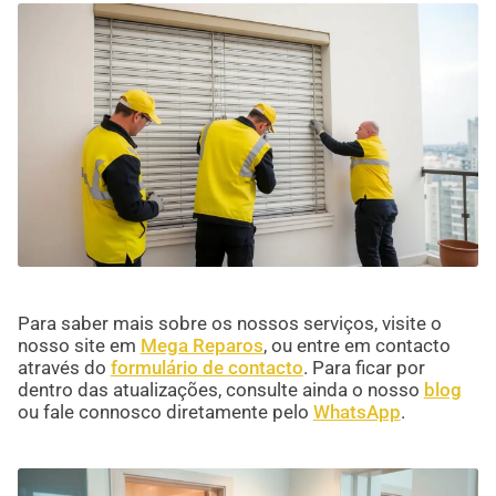
Para saber mais sobre os nossos serviços, visite o
nosso site em
Mega Reparos
, ou entre em contacto
através do
formulário de contacto
. Para ficar por
dentro das atualizações, consulte ainda o nosso
blog
ou fale connosco diretamente pelo
WhatsApp
.