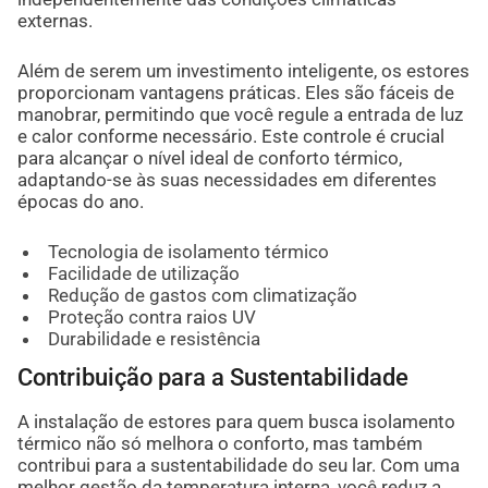
externas.
Além de serem um investimento inteligente, os estores
proporcionam vantagens práticas. Eles são fáceis de
manobrar, permitindo que você regule a entrada de luz
e calor conforme necessário. Este controle é crucial
para alcançar o nível ideal de conforto térmico,
adaptando-se às suas necessidades em diferentes
épocas do ano.
Tecnologia de isolamento térmico
Facilidade de utilização
Redução de gastos com climatização
Proteção contra raios UV
Durabilidade e resistência
Contribuição para a Sustentabilidade
A instalação de estores para quem busca isolamento
térmico não só melhora o conforto, mas também
contribui para a sustentabilidade do seu lar. Com uma
melhor gestão da temperatura interna, você reduz a