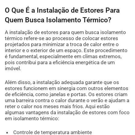
O Que É a Instalação de Estores Para
Quem Busca Isolamento Térmico?
A instalação de estores para quem busca isolamento
térmico refere-se ao processo de colocar estores
projetados para minimizar a troca de calor entre o
interior e o exterior de um espaço. Este procedimento
é fundamental, especialmente em climas extremos,
pois contribui para a eficiência energética de um
imóvel.
Além disso, a instalação adequada garante que os
estores funcionem em sinergia com outros elementos
de eficiência, como janelas e portas. Os estores criam
uma barreira contra o calor durante o verão e ajudam a
reter o calor nos meses mais frios. Aqui estão
algumas vantagens da instalação de estores com foco
em isolamento térmico:
Controle de temperatura ambiente