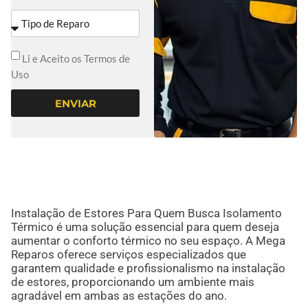
Li e Aceito os Termos de
Uso
ENVIAR
Instalação de Estores Para Quem Busca Isolamento
Térmico é uma solução essencial para quem deseja
aumentar o conforto térmico no seu espaço. A Mega
Reparos oferece serviços especializados que
garantem qualidade e profissionalismo na instalação
de estores, proporcionando um ambiente mais
agradável em ambas as estações do ano.