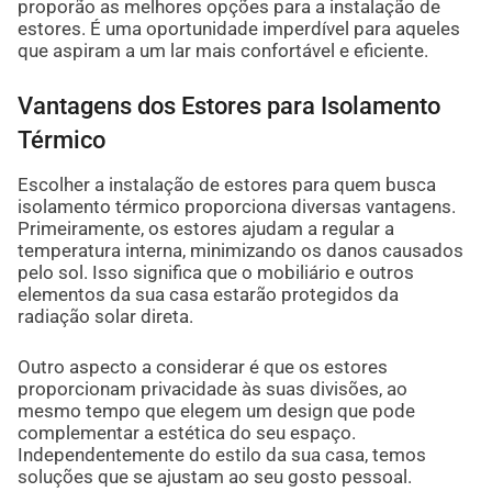
proporão as melhores opções para a instalação de
estores. É uma oportunidade imperdível para aqueles
que aspiram a um lar mais confortável e eficiente.
Vantagens dos Estores para Isolamento
Térmico
Escolher a instalação de estores para quem busca
isolamento térmico proporciona diversas vantagens.
Primeiramente, os estores ajudam a regular a
temperatura interna, minimizando os danos causados
pelo sol. Isso significa que o mobiliário e outros
elementos da sua casa estarão protegidos da
radiação solar direta.
Outro aspecto a considerar é que os estores
proporcionam privacidade às suas divisões, ao
mesmo tempo que elegem um design que pode
complementar a estética do seu espaço.
Independentemente do estilo da sua casa, temos
soluções que se ajustam ao seu gosto pessoal.