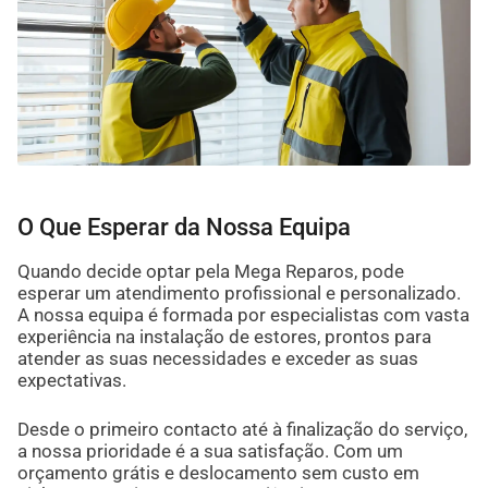
O Que Esperar da Nossa Equipa
Quando decide optar pela Mega Reparos, pode
esperar um atendimento profissional e personalizado.
A nossa equipa é formada por especialistas com vasta
experiência na instalação de estores, prontos para
atender as suas necessidades e exceder as suas
expectativas.
Desde o primeiro contacto até à finalização do serviço,
a nossa prioridade é a sua satisfação. Com um
orçamento grátis e deslocamento sem custo em