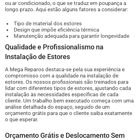
ou ar condicionado, o que se traduz em poupança a
longo prazo. Aqui estão alguns fatores a considerar:
Tipo de material dos estores
Design que impõe eficiência térmica
Manutenção adequada para garantir longevidade
Qualidade e Profissionalismo na
Instalação de Estores
A Mega Reparos destaca-se pela sua experiência e
compromisso com a qualidade na instalação de
estores. Os nossos profissionais são treinados para
lidar com diferentes tipos de estores, ajustando cada
instalação às necessidades específicas de cada
cliente. Um trabalho bem executado começa com uma
análise detalhada do espaço, seguido de um
orçamento grátis para que o cliente saiba exatamente
o que esperar.
Orçamento Grátis e Deslocamento Sem