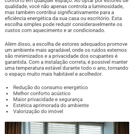
conforto em qualquer espaço. Ao optar por estores de
qualidade, você não apenas controla a luminosidade,
mas também contribui significativamente para a
eficiência energética da sua casa ou escritório. Esta
escolha simples pode reduzir consideravelmente os
custos com aquecimento e ar condicionado.
Além disso, a escolha de estores adequados promove
um ambiente mais agradável, onde os ruídos externos
são minimizados e a privacidade dos ocupantes é
garantida. Com a instalação correta, é possível manter
uma temperatura estável durante todo o ano, tornando
o espaço muito mais habitável e acolhedor.
Redução do consumo energético
Melhor conforto acústico
Maior privacidade e segurança
Estética aprimorada do ambiente
Valorização do imóvel