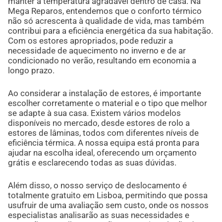
manter a temperatura agradável dentro de casa. Na
Mega Reparos, entendemos que o conforto térmico
não só acrescenta à qualidade de vida, mas também
contribui para a eficiência energética da sua habitação.
Com os estores apropriados, pode reduzir a
necessidade de aquecimento no inverno e de ar
condicionado no verão, resultando em economia a
longo prazo.
Ao considerar a instalação de estores, é importante
escolher corretamente o material e o tipo que melhor
se adapte à sua casa. Existem vários modelos
disponíveis no mercado, desde estores de rolo a
estores de lâminas, todos com diferentes níveis de
eficiência térmica. A nossa equipa está pronta para
ajudar na escolha ideal, oferecendo um orçamento
grátis e esclarecendo todas as suas dúvidas.
Além disso, o nosso serviço de deslocamento é
totalmente gratuito em Lisboa, permitindo que possa
usufruir de uma avaliação sem custo, onde os nossos
especialistas analisarão as suas necessidades e