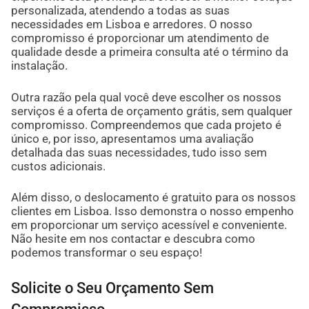
personalizada, atendendo a todas as suas
necessidades em Lisboa e arredores. O nosso
compromisso é proporcionar um atendimento de
qualidade desde a primeira consulta até o término da
instalação.
Outra razão pela qual você deve escolher os nossos
serviços é a oferta de orçamento grátis, sem qualquer
compromisso. Compreendemos que cada projeto é
único e, por isso, apresentamos uma avaliação
detalhada das suas necessidades, tudo isso sem
custos adicionais.
Além disso, o deslocamento é gratuito para os nossos
clientes em Lisboa. Isso demonstra o nosso empenho
em proporcionar um serviço acessível e conveniente.
Não hesite em nos contactar e descubra como
podemos transformar o seu espaço!
Solicite o Seu Orçamento Sem