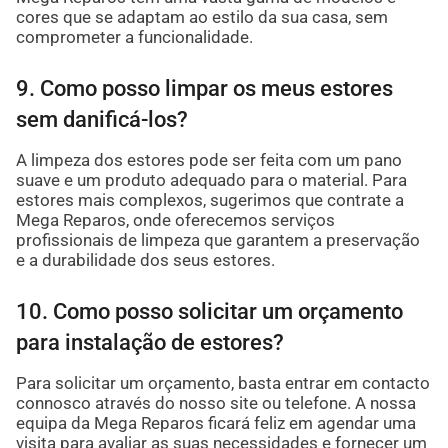
cores que se adaptam ao estilo da sua casa, sem
comprometer a funcionalidade.
9. Como posso limpar os meus estores
sem danificá-los?
A limpeza dos estores pode ser feita com um pano
suave e um produto adequado para o material. Para
estores mais complexos, sugerimos que contrate a
Mega Reparos, onde oferecemos serviços
profissionais de limpeza que garantem a preservação
e a durabilidade dos seus estores.
10. Como posso solicitar um orçamento
para instalação de estores?
Para solicitar um orçamento, basta entrar em contacto
connosco através do nosso site ou telefone. A nossa
equipa da Mega Reparos ficará feliz em agendar uma
visita para avaliar as suas necessidades e fornecer um