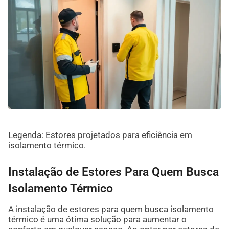
Legenda: Estores projetados para eficiência em
isolamento térmico.
Instalação de Estores Para Quem Busca
Isolamento Térmico
A instalação de estores para quem busca isolamento
térmico é uma ótima solução para aumentar o