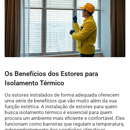
Os Benefícios dos Estores para
Isolamento Térmico
Os estores instalados de forma adequada oferecem
uma série de benefícios que vão muito além da sua
função estética. A instalação de estores para quem
busca isolamento térmico é essencial para quem
procura um ambiente mais eficiente e confortável. Eles
funcionam como barreiras que regulam a temperatura,
independentemente das condições climáticas