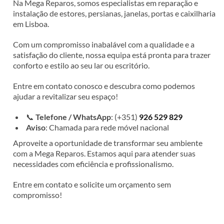
Na Mega Reparos, somos especialistas em reparação e
instalação de estores, persianas, janelas, portas e caixilharia
em Lisboa.
Com um compromisso inabalável com a qualidade e a
satisfação do cliente, nossa equipa está pronta para trazer
conforto e estilo ao seu lar ou escritório.
Entre em contato conosco e descubra como podemos
ajudar a revitalizar seu espaço!
📞
Telefone / WhatsApp
: (+351)
926 529 829
Aviso
: Chamada para rede móvel nacional
Aproveite a oportunidade de transformar seu ambiente
com a Mega Reparos. Estamos aqui para atender suas
necessidades com eficiência e profissionalismo.
Entre em contato e solicite um orçamento sem
compromisso!