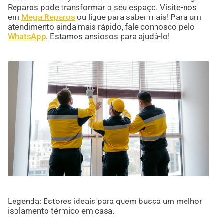
Reparos pode transformar o seu espaço. Visite-nos
em
Mega Reparos
ou ligue para saber mais! Para um
atendimento ainda mais rápido, fale connosco pelo
WhatsApp
. Estamos ansiosos para ajudá-lo!
Legenda: Estores ideais para quem busca um melhor
isolamento térmico em casa.