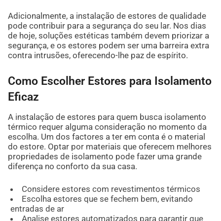
Adicionalmente, a instalação de estores de qualidade
pode contribuir para a segurança do seu lar. Nos dias
de hoje, soluções estéticas também devem priorizar a
segurança, e os estores podem ser uma barreira extra
contra intrusões, oferecendo-lhe paz de espírito.
Como Escolher Estores para Isolamento
Eficaz
A instalação de estores para quem busca isolamento
térmico requer alguma consideração no momento da
escolha. Um dos factores a ter em conta é o material
do estore. Optar por materiais que oferecem melhores
propriedades de isolamento pode fazer uma grande
diferença no conforto da sua casa.
Considere estores com revestimentos térmicos
Escolha estores que se fechem bem, evitando
entradas de ar
Analise estores automatizados para garantir que