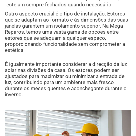
estejam sempre fechados quando necessário
Outro aspecto crucial é o tipo de instalação. Estores
que se adaptam ao formato e às dimensões das suas
janelas garantem um isolamento superior. Na Mega
Reparos, temos uma vasta gama de opções entre
estores que se adequam a qualquer espaço,
proporcionando funcionalidade sem comprometer a
estética.
É igualmente importante considerar a direcção da luz
solar nas divisões da casa. Os estores podem ser
ajustados para maximizar ou minimizar a entrada de
luz, contribuindo para um ambiente mais fresco
durante os meses quentes e aconchegante durante o
inverno.