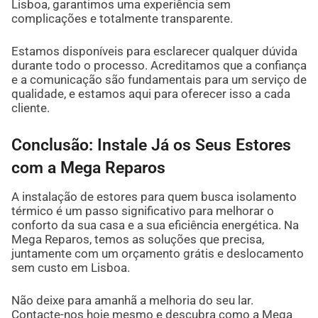
Lisboa, garantimos uma experiência sem
complicações e totalmente transparente.
Estamos disponíveis para esclarecer qualquer dúvida
durante todo o processo. Acreditamos que a confiança
e a comunicação são fundamentais para um serviço de
qualidade, e estamos aqui para oferecer isso a cada
cliente.
Conclusão: Instale Já os Seus Estores
com a Mega Reparos
A instalação de estores para quem busca isolamento
térmico é um passo significativo para melhorar o
conforto da sua casa e a sua eficiência energética. Na
Mega Reparos, temos as soluções que precisa,
juntamente com um orçamento grátis e deslocamento
sem custo em Lisboa.
Não deixe para amanhã a melhoria do seu lar.
Contacte-nos hoje mesmo e descubra como a Mega