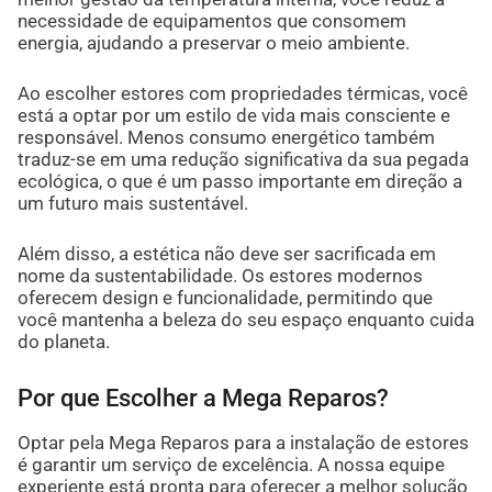
necessidade de equipamentos que consomem
energia, ajudando a preservar o meio ambiente.
Ao escolher estores com propriedades térmicas, você
está a optar por um estilo de vida mais consciente e
responsável. Menos consumo energético também
traduz-se em uma redução significativa da sua pegada
ecológica, o que é um passo importante em direção a
um futuro mais sustentável.
Além disso, a estética não deve ser sacrificada em
nome da sustentabilidade. Os estores modernos
oferecem design e funcionalidade, permitindo que
você mantenha a beleza do seu espaço enquanto cuida
do planeta.
Por que Escolher a Mega Reparos?
Optar pela Mega Reparos para a instalação de estores
é garantir um serviço de excelência. A nossa equipe
experiente está pronta para oferecer a melhor solução