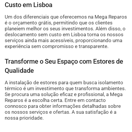
Custo em Lisboa
Um dos diferenciais que oferecemos na Mega Reparos
é o orçamento grátis, permitindo que os clientes
planeiem melhor os seus investimentos. Além disso, o
deslocamento sem custo em Lisboa torna os nossos
serviços ainda mais acessíveis, proporcionando uma
experiência sem compromisso e transparente.
Transforme o Seu Espaço com Estores de
Qualidade
A instalação de estores para quem busca isolamento
térmico é um investimento que transforma ambientes.
Se procura uma solução eficaz e profissional, a Mega
Reparos é a escolha certa. Entre em contacto
connosco para obter informações detalhadas sobre
os nossos serviços e ofertas. A sua satisfação é a
nossa prioridade.