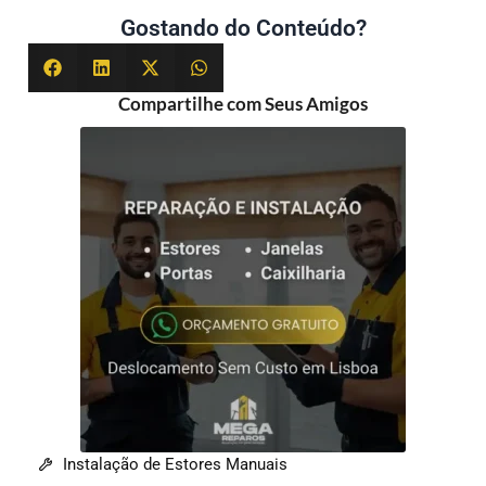
Gostando do Conteúdo?
Compartilhe com Seus Amigos
Instalação de Estores Manuais