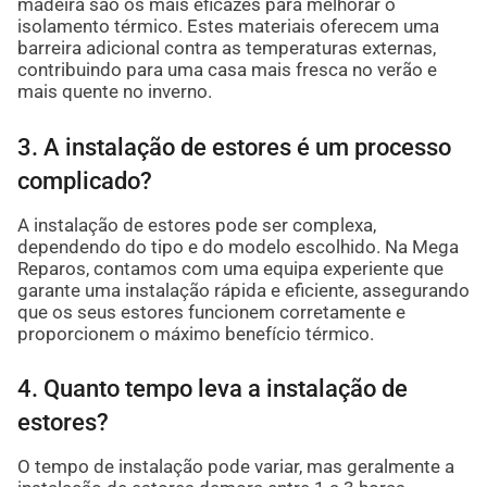
madeira são os mais eficazes para melhorar o
isolamento térmico. Estes materiais oferecem uma
barreira adicional contra as temperaturas externas,
contribuindo para uma casa mais fresca no verão e
mais quente no inverno.
3. A instalação de estores é um processo
complicado?
A instalação de estores pode ser complexa,
dependendo do tipo e do modelo escolhido. Na Mega
Reparos, contamos com uma equipa experiente que
garante uma instalação rápida e eficiente, assegurando
que os seus estores funcionem corretamente e
proporcionem o máximo benefício térmico.
4. Quanto tempo leva a instalação de
estores?
O tempo de instalação pode variar, mas geralmente a