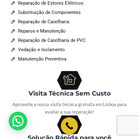
Reparação de Estores Elétricos
Substituição de Componentes
Reparação de Caixilharia
Reparos e Manutenção
Reparação de Caixilharia de PVC
Vedação e Isolamento
Manutenção Preventiva
Visita Técnica Sem Custo
Aproveite a nossa visita técnica gratuita em Lisboa para
avaliar a sua reparação!
💬 Como podemos ajudar?
Solução Rápida para você