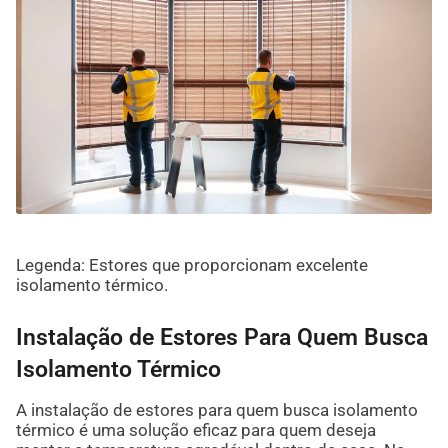
Legenda: Estores que proporcionam excelente
isolamento térmico.
Instalação de Estores Para Quem Busca
Isolamento Térmico
A instalação de estores para quem busca isolamento
térmico é uma solução eficaz para quem deseja