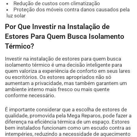
Redução de custos com climatização
Proteção dos móveis contra danos causados pela
luz solar
Por Que Investir na Instalação de
Estores Para Quem Busca Isolamento
Térmico?
Investir na instalação de estores para quem busca
isolamento térmico é uma decisão inteligente para
quem valoriza a experiência de conforto em seus lares
ou escritórios. Os estores apropriados não só
aumentam a privacidade, mas também garantem um
ambiente interno mais fresco ou mais quente
conforme necessário.
É importante considerar que a escolha de estores de
qualidade, promovida pela Mega Reparos, pode fazer a
diferença na eficiência térmica de um espaço. Estores
bem instalados funcionam como um escudo contra as
intempéries, reduzindo a necessidade de aquecimento