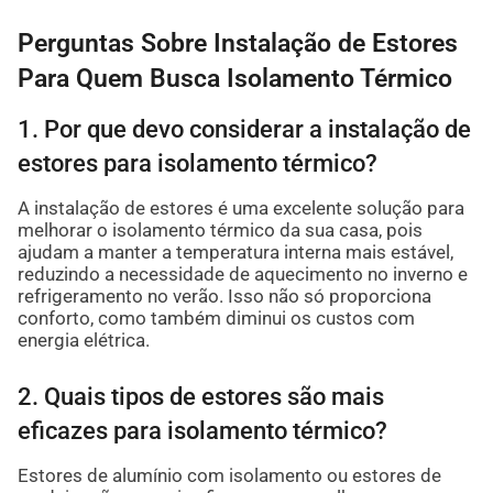
Perguntas Sobre Instalação de Estores
Para Quem Busca Isolamento Térmico
1. Por que devo considerar a instalação de
estores para isolamento térmico?
A instalação de estores é uma excelente solução para
melhorar o isolamento térmico da sua casa, pois
ajudam a manter a temperatura interna mais estável,
reduzindo a necessidade de aquecimento no inverno e
refrigeramento no verão. Isso não só proporciona
conforto, como também diminui os custos com
energia elétrica.
2. Quais tipos de estores são mais
eficazes para isolamento térmico?
Estores de alumínio com isolamento ou estores de