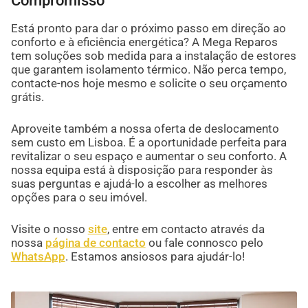
Compromisso
Está pronto para dar o próximo passo em direção ao
conforto e à eficiência energética? A Mega Reparos
tem soluções sob medida para a instalação de estores
que garantem isolamento térmico. Não perca tempo,
contacte-nos hoje mesmo e solicite o seu orçamento
grátis.
Aproveite também a nossa oferta de deslocamento
sem custo em Lisboa. É a oportunidade perfeita para
revitalizar o seu espaço e aumentar o seu conforto. A
nossa equipa está à disposição para responder às
suas perguntas e ajudá-lo a escolher as melhores
opções para o seu imóvel.
Visite o nosso
site
, entre em contacto através da
nossa
página de contacto
ou fale connosco pelo
WhatsApp
. Estamos ansiosos para ajudár-lo!