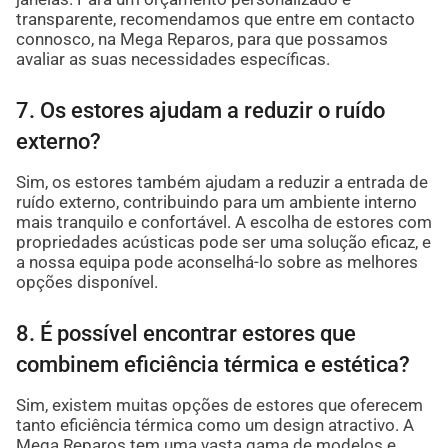
transparente, recomendamos que entre em contacto
connosco, na Mega Reparos, para que possamos
avaliar as suas necessidades específicas.
7. Os estores ajudam a reduzir o ruído
externo?
Sim, os estores também ajudam a reduzir a entrada de
ruído externo, contribuindo para um ambiente interno
mais tranquilo e confortável. A escolha de estores com
propriedades acústicas pode ser uma solução eficaz, e
a nossa equipa pode aconselhá-lo sobre as melhores
opções disponível.
8. É possível encontrar estores que
combinem eficiência térmica e estética?
Sim, existem muitas opções de estores que oferecem
tanto eficiência térmica como um design atractivo. A
Mega Reparos tem uma vasta gama de modelos e