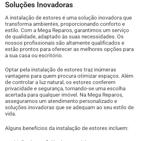
Soluções Inovadoras
A instalação de estores é uma solução inovadora que
transforma ambientes, proporcionando conforto e
estilo. Com a Mega Reparos, garantimos um serviço
de qualidade, adaptado às suas necessidades. Os
nossos profissionais são altamente qualificados e
estão prontos para oferecer as melhores opções para
a sua casa ou escritório.
Optar pela instalação de estores traz inúmeras
vantagens para quem procura otimizar espaços. Além
de controlar a luz natural, os estores conferem
privacidade e segurança, tornando-se uma escolha
acertada para qualquer imóvel. Na Mega Reparos,
asseguramos um atendimento personalizado e
soluções inovadoras que se adequam ao seu estilo de
vida.
Alguns benefícios da instalação de estores incluem: