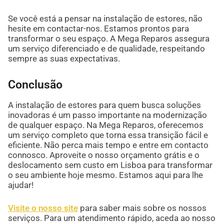
Se você está a pensar na instalação de estores, não
hesite em contactar-nos. Estamos prontos para
transformar o seu espaço. A Mega Reparos assegura
um serviço diferenciado e de qualidade, respeitando
sempre as suas expectativas.
Conclusão
A instalação de estores para quem busca soluções
inovadoras é um passo importante na modernização
de qualquer espaço. Na Mega Reparos, oferecemos
um serviço completo que torna essa transição fácil e
eficiente. Não perca mais tempo e entre em contacto
connosco. Aproveite o nosso orçamento grátis e o
deslocamento sem custo em Lisboa para transformar
o seu ambiente hoje mesmo. Estamos aqui para lhe
ajudar!
Visite o nosso site
para saber mais sobre os nossos
serviços. Para um atendimento rápido, aceda ao nosso