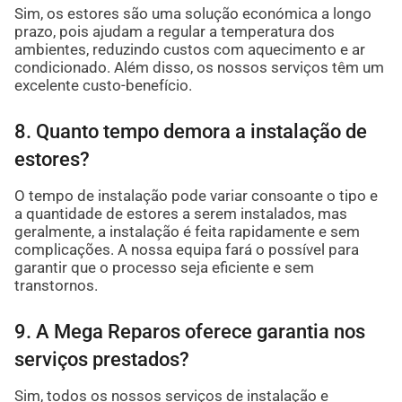
Sim, os estores são uma solução económica a longo
prazo, pois ajudam a regular a temperatura dos
ambientes, reduzindo custos com aquecimento e ar
condicionado. Além disso, os nossos serviços têm um
excelente custo-benefício.
8. Quanto tempo demora a instalação de
estores?
O tempo de instalação pode variar consoante o tipo e
a quantidade de estores a serem instalados, mas
geralmente, a instalação é feita rapidamente e sem
complicações. A nossa equipa fará o possível para
garantir que o processo seja eficiente e sem
transtornos.
9. A Mega Reparos oferece garantia nos
serviços prestados?
Sim, todos os nossos serviços de instalação e