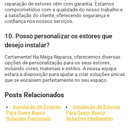
reparação de estores vêm com garantia. Estamos
comprometidos com a qualidade do nosso trabalho e
a satisfação do cliente, oferecendo segurança e
confiança nos nossos serviços.
10. Posso personalizar os estores que
desejo instalar?
Certamente! Na Mega Reparos, oferecemos diversas
opções de personalização para os seus estores,
incluindo cores, materiais e estilos. A nossa equipa
estará à disposição para ajudar a criar soluções únicas
que se encaixem perfeitamente no seu espaço.
Posts Relacionados
Instalação de Estores
Instalação de Estores
Para Quem Busca
Para Quem Busca
Soluções Funcionais
Soluções Inteligentes