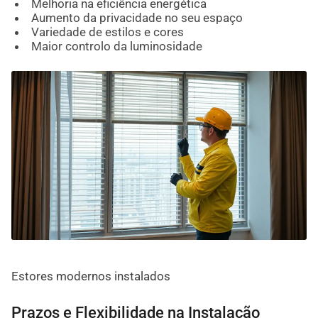
Melhoria na eficiência energética
Aumento da privacidade no seu espaço
Variedade de estilos e cores
Maior controlo da luminosidade
Estores modernos instalados
Prazos e Flexibilidade na Instalação