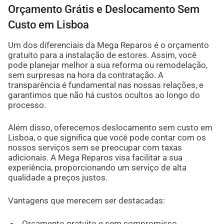
Orçamento Grátis e Deslocamento Sem
Custo em Lisboa
Um dos diferenciais da Mega Reparos é o orçamento
gratuito para a instalação de estores. Assim, você
pode planejar melhor a sua reforma ou remodelação,
sem surpresas na hora da contratação. A
transparência é fundamental nas nossas relações, e
garantimos que não há custos ocultos ao longo do
processo.
Além disso, oferecemos deslocamento sem custo em
Lisboa, o que significa que você pode contar com os
nossos serviços sem se preocupar com taxas
adicionais. A Mega Reparos visa facilitar a sua
experiência, proporcionando um serviço de alta
qualidade a preços justos.
Vantagens que merecem ser destacadas:
Orçamento gratuito e sem compromisso