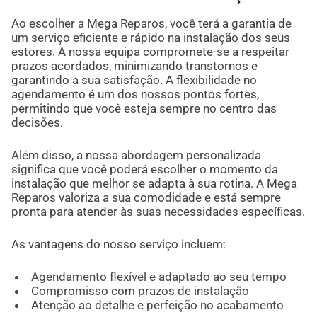
Ao escolher a Mega Reparos, você terá a garantia de
um serviço eficiente e rápido na instalação dos seus
estores. A nossa equipa compromete-se a respeitar
prazos acordados, minimizando transtornos e
garantindo a sua satisfação. A flexibilidade no
agendamento é um dos nossos pontos fortes,
permitindo que você esteja sempre no centro das
decisões.
Além disso, a nossa abordagem personalizada
significa que você poderá escolher o momento da
instalação que melhor se adapta à sua rotina. A Mega
Reparos valoriza a sua comodidade e está sempre
pronta para atender às suas necessidades específicas.
As vantagens do nosso serviço incluem:
Agendamento flexível e adaptado ao seu tempo
Compromisso com prazos de instalação
Atenção ao detalhe e perfeição no acabamento