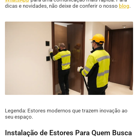
dicas e novidades, não deixe de conferir o nosso
blog
.
Legenda: Estores modernos que trazem inovação ao
seu espaço.
Instalação de Estores Para Quem Busca