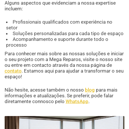
Alguns aspectos que evidenciam a nossa expertise
incluem:
Profissionais qualificados com experiência no
setor
Soluções personalizadas para cada tipo de espaço
Acompanhamento e suporte durante todo o
processo
Para conhecer mais sobre as nossas soluções e iniciar
o seu projeto com a Mega Reparos, visite o nosso site
ou entre em contacto através da nossa página de
contato
. Estamos aqui para ajudar a transformar o seu
espaço!
Não hesite, acesse também o nosso
blog
para mais
informações e atualizações. Se preferir, pode falar
diretamente connosco pelo
WhatsApp
.