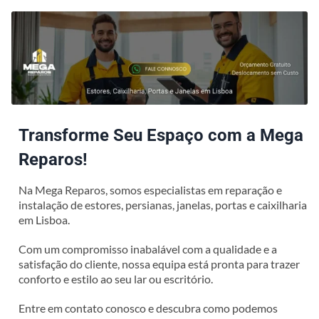
Transforme Seu Espaço com a Mega
Reparos!
Na Mega Reparos, somos especialistas em reparação e
instalação de estores, persianas, janelas, portas e caixilharia
em Lisboa.
Com um compromisso inabalável com a qualidade e a
satisfação do cliente, nossa equipa está pronta para trazer
conforto e estilo ao seu lar ou escritório.
Entre em contato conosco e descubra como podemos