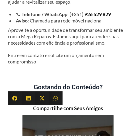
ajudar a revitalizar seu espaço!
📞
Telefone / WhatsApp
: (+351)
926 529 829
Aviso
: Chamada para rede móvel nacional
Aproveite a oportunidade de transformar seu ambiente
com a Mega Reparos. Estamos aqui para atender suas
necessidades com eficiência e profissionalismo.
Entre em contato e solicite um orçamento sem
compromisso!
Gostando do Conteúdo?
Compartilhe com Seus Amigos