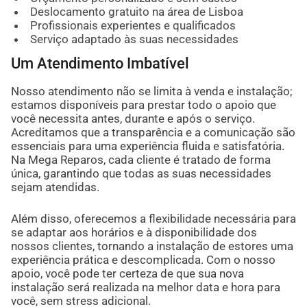
Deslocamento gratuito na área de Lisboa
Profissionais experientes e qualificados
Serviço adaptado às suas necessidades
Um Atendimento Imbatível
Nosso atendimento não se limita à venda e instalação;
estamos disponíveis para prestar todo o apoio que
você necessita antes, durante e após o serviço.
Acreditamos que a transparência e a comunicação são
essenciais para uma experiência fluida e satisfatória.
Na Mega Reparos, cada cliente é tratado de forma
única, garantindo que todas as suas necessidades
sejam atendidas.
Além disso, oferecemos a flexibilidade necessária para
se adaptar aos horários e à disponibilidade dos
nossos clientes, tornando a instalação de estores uma
experiência prática e descomplicada. Com o nosso
apoio, você pode ter certeza de que sua nova
instalação será realizada na melhor data e hora para
você, sem stress adicional.