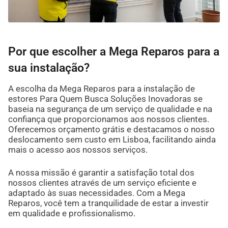
Por que escolher a Mega Reparos para a
sua instalação?
A escolha da Mega Reparos para a instalação de
estores Para Quem Busca Soluções Inovadoras se
baseia na segurança de um serviço de qualidade e na
confiança que proporcionamos aos nossos clientes.
Oferecemos orçamento grátis e destacamos o nosso
deslocamento sem custo em Lisboa, facilitando ainda
mais o acesso aos nossos serviços.
A nossa missão é garantir a satisfação total dos
nossos clientes através de um serviço eficiente e
adaptado às suas necessidades. Com a Mega
Reparos, você tem a tranquilidade de estar a investir
em qualidade e profissionalismo.