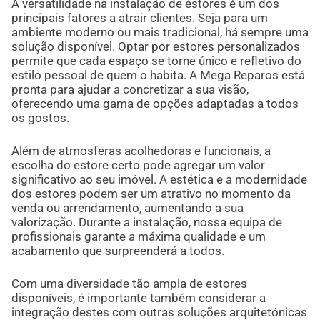
A versatilidade na instalação de estores é um dos
principais fatores a atrair clientes. Seja para um
ambiente moderno ou mais tradicional, há sempre uma
solução disponível. Optar por estores personalizados
permite que cada espaço se torne único e refletivo do
estilo pessoal de quem o habita. A Mega Reparos está
pronta para ajudar a concretizar a sua visão,
oferecendo uma gama de opções adaptadas a todos
os gostos.
Além de atmosferas acolhedoras e funcionais, a
escolha do estore certo pode agregar um valor
significativo ao seu imóvel. A estética e a modernidade
dos estores podem ser um atrativo no momento da
venda ou arrendamento, aumentando a sua
valorização. Durante a instalação, nossa equipa de
profissionais garante a máxima qualidade e um
acabamento que surpreenderá a todos.
Com uma diversidade tão ampla de estores
disponíveis, é importante também considerar a
integração destes com outras soluções arquitetónicas