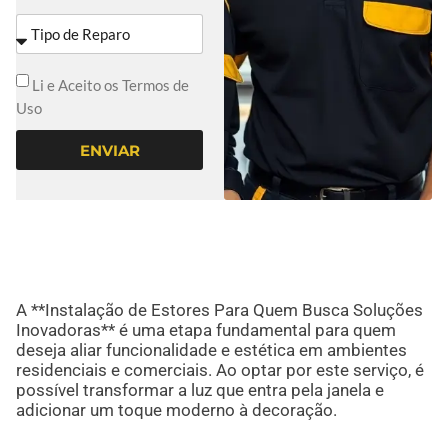
Li e Aceito os Termos de
Uso
ENVIAR
A **Instalação de Estores Para Quem Busca Soluções
Inovadoras** é uma etapa fundamental para quem
deseja aliar funcionalidade e estética em ambientes
residenciais e comerciais. Ao optar por este serviço, é
possível transformar a luz que entra pela janela e
adicionar um toque moderno à decoração.