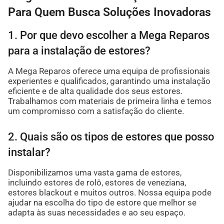
Para Quem Busca Soluções Inovadoras
1. Por que devo escolher a Mega Reparos
para a instalação de estores?
A Mega Reparos oferece uma equipa de profissionais
experientes e qualificados, garantindo uma instalação
eficiente e de alta qualidade dos seus estores.
Trabalhamos com materiais de primeira linha e temos
um compromisso com a satisfação do cliente.
2. Quais são os tipos de estores que posso
instalar?
Disponibilizamos uma vasta gama de estores,
incluindo estores de rolô, estores de veneziana,
estores blackout e muitos outros. Nossa equipa pode
ajudar na escolha do tipo de estore que melhor se
adapta às suas necessidades e ao seu espaço.