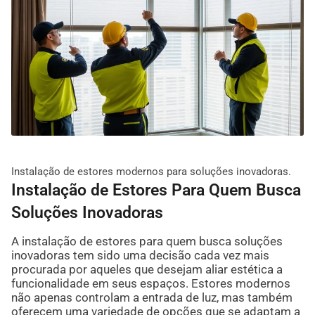
Instalação de estores modernos para soluções inovadoras.
Instalação de Estores Para Quem Busca
Soluções Inovadoras
A instalação de estores para quem busca soluções
inovadoras tem sido uma decisão cada vez mais
procurada por aqueles que desejam aliar estética a
funcionalidade em seus espaços. Estores modernos
não apenas controlam a entrada de luz, mas também
oferecem uma variedade de opções que se adaptam a