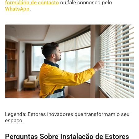
formulário de contacto
ou fale connosco pelo
WhatsApp
.
Legenda: Estores inovadores que transformam o seu
espaço.
Perguntas Sobre Instalação de Estores