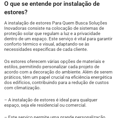
O que se entende por instalação de
estores?
A instalação de estores Para Quem Busca Soluções
Inovadoras consiste na colocação de sistemas de
proteção solar que regulam a luz e a privacidade
dentro de um espaço. Este serviço é vital para garantir
conforto térmico e visual, adaptando-se às
necessidades específicas de cada cliente.
Os estores oferecem várias opções de materiais e
estilos, permitindo personalizar cada projeto de
acordo com a decoração do ambiente. Além de serem
práticos, têm um papel crucial na eficiência energética
dos edifícios, contribuindo para a redução de custos
com climatização.
– A instalação de estores é ideal para qualquer
espaço, seja ele residencial ou comercial.
– Este serviço permite uma grande personalização,