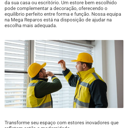
da sua casa ou escritório. Um estore bem escolhido
pode complementar a decoração, oferecendo o
equilíbrio perfeito entre forma e função. Nossa equipa
na Mega Reparos está na disposição de ajudar na
escolha mais adequada.
Transforme seu espaço com estores inovadores que