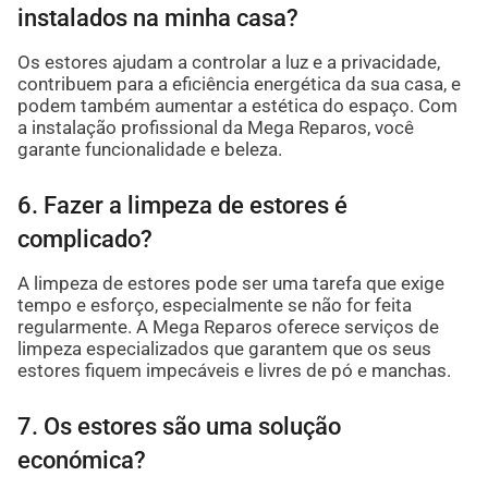
instalados na minha casa?
Os estores ajudam a controlar a luz e a privacidade,
contribuem para a eficiência energética da sua casa, e
podem também aumentar a estética do espaço. Com
a instalação profissional da Mega Reparos, você
garante funcionalidade e beleza.
6. Fazer a limpeza de estores é
complicado?
A limpeza de estores pode ser uma tarefa que exige
tempo e esforço, especialmente se não for feita
regularmente. A Mega Reparos oferece serviços de
limpeza especializados que garantem que os seus
estores fiquem impecáveis e livres de pó e manchas.
7. Os estores são uma solução
económica?