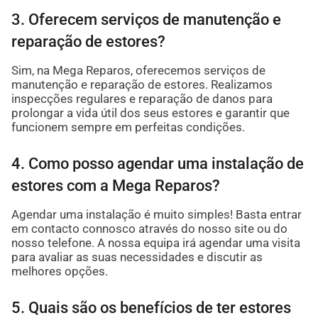
3. Oferecem serviços de manutenção e
reparação de estores?
Sim, na Mega Reparos, oferecemos serviços de
manutenção e reparação de estores. Realizamos
inspecções regulares e reparação de danos para
prolongar a vida útil dos seus estores e garantir que
funcionem sempre em perfeitas condições.
4. Como posso agendar uma instalação de
estores com a Mega Reparos?
Agendar uma instalação é muito simples! Basta entrar
em contacto connosco através do nosso site ou do
nosso telefone. A nossa equipa irá agendar uma visita
para avaliar as suas necessidades e discutir as
melhores opções.
5. Quais são os benefícios de ter estores