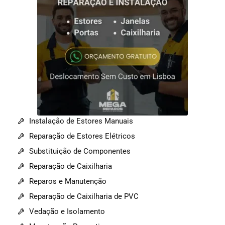
Instalação de Estores Manuais
Reparação de Estores Elétricos
Substituição de Componentes
Reparação de Caixilharia
Reparos e Manutenção
Reparação de Caixilharia de PVC
Vedação e Isolamento