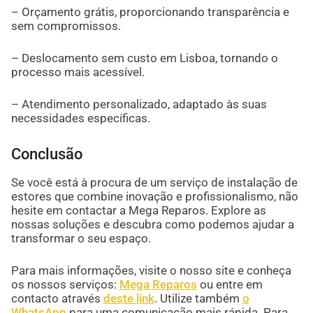
– Orçamento grátis, proporcionando transparência e
sem compromissos.
– Deslocamento sem custo em Lisboa, tornando o
processo mais acessível.
– Atendimento personalizado, adaptado às suas
necessidades específicas.
Conclusão
Se você está à procura de um serviço de instalação de
estores que combine inovação e profissionalismo, não
hesite em contactar a Mega Reparos. Explore as
nossas soluções e descubra como podemos ajudar a
transformar o seu espaço.
Para mais informações, visite o nosso site e conheça
os nossos serviços:
Mega Reparos
ou entre em
contacto através
deste link
. Utilize também
o
WhatsApp
para uma comunicação mais rápida. Para