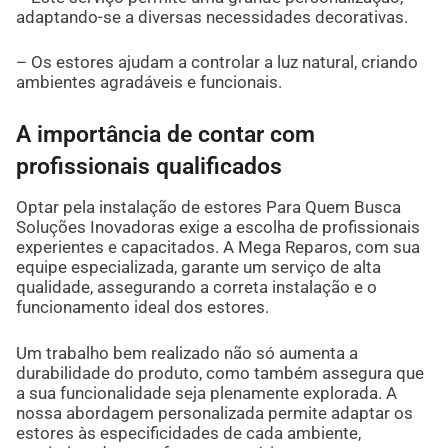
adaptando-se a diversas necessidades decorativas.
– Os estores ajudam a controlar a luz natural, criando
ambientes agradáveis e funcionais.
A importância de contar com
profissionais qualificados
Optar pela instalação de estores Para Quem Busca
Soluções Inovadoras exige a escolha de profissionais
experientes e capacitados. A Mega Reparos, com sua
equipe especializada, garante um serviço de alta
qualidade, assegurando a correta instalação e o
funcionamento ideal dos estores.
Um trabalho bem realizado não só aumenta a
durabilidade do produto, como também assegura que
a sua funcionalidade seja plenamente explorada. A
nossa abordagem personalizada permite adaptar os
estores às especificidades de cada ambiente,