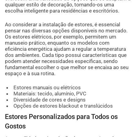
qualquer estilo de decoração, tornando-os uma
escolha inteligente para residências e escritórios.
Ao considerar a instalação de estores, é essencial
pensar nas diversas opções disponíveis no mercado.
Os estores elétricos, por exemplo, permitem um
manuseio prático, enquanto os modelos com
eficiência energética ajudam a regular a temperatura
dos ambientes. Cada tipo possui características que
podem atender necessidades específicas, sendo
fundamental escolher o que melhor se encaixa ao seu
espaço e à sua rotina.
Estores manuais ou elétricos
Materiais: tecido, alumínio, PVC
Diversidade de cores e designs
Opções de estores blackout e translúcidos
Estores Personalizados para Todos os
Gostos