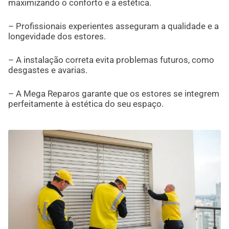
maximizando o conforto e a estética.
– Profissionais experientes asseguram a qualidade e a
longevidade dos estores.
– A instalação correta evita problemas futuros, como
desgastes e avarias.
– A Mega Reparos garante que os estores se integrem
perfeitamente à estética do seu espaço.