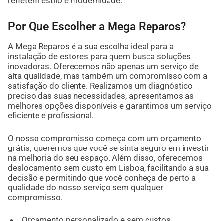
refletem estilo e modernidade.
Por Que Escolher a Mega Reparos?
A Mega Reparos é a sua escolha ideal para a
instalação de estores para quem busca soluções
inovadoras. Oferecemos não apenas um serviço de
alta qualidade, mas também um compromisso com a
satisfação do cliente. Realizamos um diagnóstico
preciso das suas necessidades, apresentamos as
melhores opções disponíveis e garantimos um serviço
eficiente e profissional.
O nosso compromisso começa com um orçamento
grátis; queremos que você se sinta seguro em investir
na melhoria do seu espaço. Além disso, oferecemos
deslocamento sem custo em Lisboa, facilitando a sua
decisão e permitindo que você conheça de perto a
qualidade do nosso serviço sem qualquer
compromisso.
Orçamento personalizado e sem custos