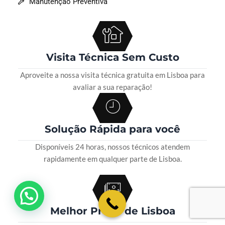
Manutenção Preventiva
Visita Técnica Sem Custo
Aproveite a nossa visita técnica gratuita em Lisboa para
avaliar a sua reparação!
Solução Rápida para você
Disponíveis 24 horas, nossos técnicos atendem
rapidamente em qualquer parte de Lisboa.
💬 Como podemos ajudar?
Melhor Preço de Lisboa