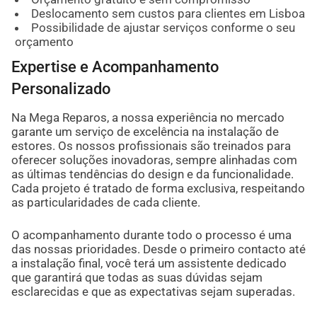
Deslocamento sem custos para clientes em Lisboa
Possibilidade de ajustar serviços conforme o seu
orçamento
Expertise e Acompanhamento
Personalizado
Na Mega Reparos, a nossa experiência no mercado
garante um serviço de excelência na instalação de
estores. Os nossos profissionais são treinados para
oferecer soluções inovadoras, sempre alinhadas com
as últimas tendências do design e da funcionalidade.
Cada projeto é tratado de forma exclusiva, respeitando
as particularidades de cada cliente.
O acompanhamento durante todo o processo é uma
das nossas prioridades. Desde o primeiro contacto até
a instalação final, você terá um assistente dedicado
que garantirá que todas as suas dúvidas sejam
esclarecidas e que as expectativas sejam superadas.