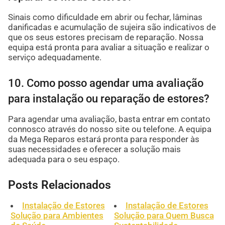
Sinais como dificuldade em abrir ou fechar, lâminas
danificadas e acumulação de sujeira são indicativos de
que os seus estores precisam de reparação. Nossa
equipa está pronta para avaliar a situação e realizar o
serviço adequadamente.
10. Como posso agendar uma avaliação
para instalação ou reparação de estores?
Para agendar uma avaliação, basta entrar em contato
connosco através do nosso site ou telefone. A equipa
da Mega Reparos estará pronta para responder às
suas necessidades e oferecer a solução mais
adequada para o seu espaço.
Posts Relacionados
Instalação de Estores
Instalação de Estores
Solução para Ambientes
Solução para Quem Busca