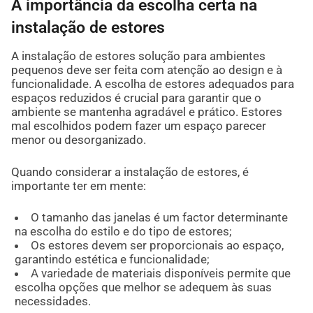
A importância da escolha certa na
instalação de estores
A instalação de estores solução para ambientes
pequenos deve ser feita com atenção ao design e à
funcionalidade. A escolha de estores adequados para
espaços reduzidos é crucial para garantir que o
ambiente se mantenha agradável e prático. Estores
mal escolhidos podem fazer um espaço parecer
menor ou desorganizado.
Quando considerar a instalação de estores, é
importante ter em mente:
O tamanho das janelas é um factor determinante
na escolha do estilo e do tipo de estores;
Os estores devem ser proporcionais ao espaço,
garantindo estética e funcionalidade;
A variedade de materiais disponíveis permite que
escolha opções que melhor se adequem às suas
necessidades.