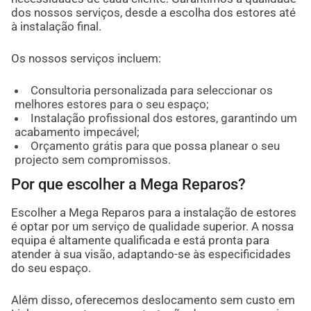
dos nossos serviços, desde a escolha dos estores até
à instalação final.
Os nossos serviços incluem:
Consultoria personalizada para seleccionar os
melhores estores para o seu espaço;
Instalação profissional dos estores, garantindo um
acabamento impecável;
Orçamento grátis para que possa planear o seu
projecto sem compromissos.
Por que escolher a Mega Reparos?
Escolher a Mega Reparos para a instalação de estores
é optar por um serviço de qualidade superior. A nossa
equipa é altamente qualificada e está pronta para
atender à sua visão, adaptando-se às especificidades
do seu espaço.
Além disso, oferecemos deslocamento sem custo em