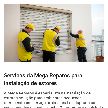
Serviços da Mega Reparos para
instalação de estores
A Mega Reparos é especialista na instalação de
estores solução para ambientes pequenos,
oferecendo um serviço profissional e adaptado às
necessidades de cada cliente. Garantimos a qualidade