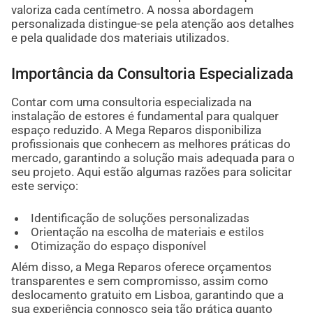
valoriza cada centímetro. A nossa abordagem
personalizada distingue-se pela atenção aos detalhes
e pela qualidade dos materiais utilizados.
Importância da Consultoria Especializada
Contar com uma consultoria especializada na
instalação de estores é fundamental para qualquer
espaço reduzido. A Mega Reparos disponibiliza
profissionais que conhecem as melhores práticas do
mercado, garantindo a solução mais adequada para o
seu projeto. Aqui estão algumas razões para solicitar
este serviço:
Identificação de soluções personalizadas
Orientação na escolha de materiais e estilos
Otimização do espaço disponível
Além disso, a Mega Reparos oferece orçamentos
transparentes e sem compromisso, assim como
deslocamento gratuito em Lisboa, garantindo que a
sua experiência connosco seja tão prática quanto