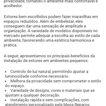
privacidade, tornando o ambiente mais confortável e
acolhedor.
Estores bem escolhidos podem fazer maravilhas em
espaços reduzidos. Além de embelezar, eles
conseguem dar uma sensação de amplitude e
organização. A variedade de modelos disponíveis no
mercado permite adequar a escolha ao estilo de cada
ambiente, favorecendo uma estética harmoniosa e
prática.
A seguir, apresentamos os principais benefícios da
instalação de estores em ambientes pequenos:
Controlo de luz natural, permitindo ajustar a
luminosidade conforme necessário.
Melhora da privacidade sem comprometer o estilo
do espaço.
Variedade de designs, cores e materiais que se
ajustam a qualquer decoração.
Instalação rápida e sem complicações, com
atendimento personalizado pela Mega Reparos.