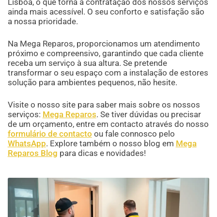
Lisboa, o que torna a contratação dos nossos serviços
ainda mais acessível. O seu conforto e satisfação são
a nossa prioridade.
Na Mega Reparos, proporcionamos um atendimento
próximo e compreensivo, garantindo que cada cliente
receba um serviço à sua altura. Se pretende
transformar o seu espaço com a instalação de estores
solução para ambientes pequenos, não hesite.
Visite o nosso site para saber mais sobre os nossos
serviços:
Mega Reparos
. Se tiver dúvidas ou precisar
de um orçamento, entre em contacto através do nosso
formulário de contacto
ou fale connosco pelo
WhatsApp
. Explore também o nosso blog em
Mega
Reparos Blog
para dicas e novidades!