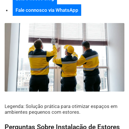
Fale connosco via WhatsApp
Legenda: Solução prática para otimizar espaços em
ambientes pequenos com estores.
Perguntas Sobre Instalação de Estores