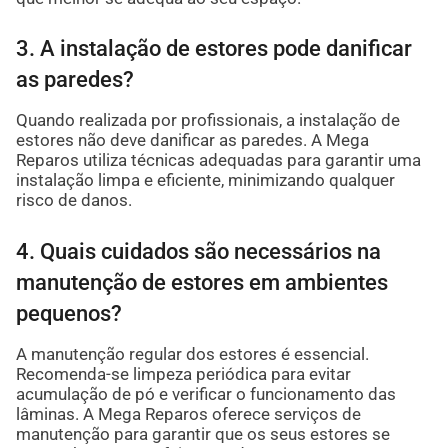
3. A instalação de estores pode danificar
as paredes?
Quando realizada por profissionais, a instalação de
estores não deve danificar as paredes. A Mega
Reparos utiliza técnicas adequadas para garantir uma
instalação limpa e eficiente, minimizando qualquer
risco de danos.
4. Quais cuidados são necessários na
manutenção de estores em ambientes
pequenos?
A manutenção regular dos estores é essencial.
Recomenda-se limpeza periódica para evitar
acumulação de pó e verificar o funcionamento das
lâminas. A Mega Reparos oferece serviços de
manutenção para garantir que os seus estores se