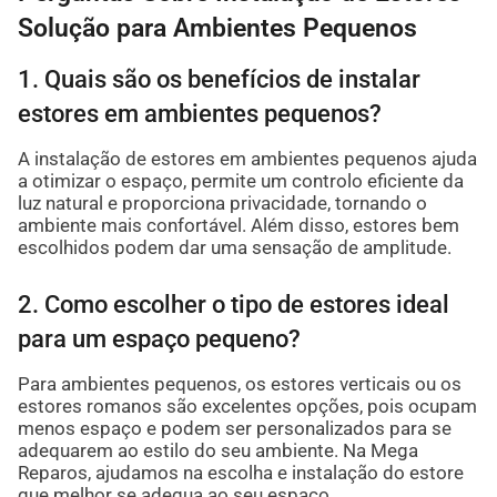
Solução para Ambientes Pequenos
1. Quais são os benefícios de instalar
estores em ambientes pequenos?
A instalação de estores em ambientes pequenos ajuda
a otimizar o espaço, permite um controlo eficiente da
luz natural e proporciona privacidade, tornando o
ambiente mais confortável. Além disso, estores bem
escolhidos podem dar uma sensação de amplitude.
2. Como escolher o tipo de estores ideal
para um espaço pequeno?
Para ambientes pequenos, os estores verticais ou os
estores romanos são excelentes opções, pois ocupam
menos espaço e podem ser personalizados para se
adequarem ao estilo do seu ambiente. Na Mega
Reparos, ajudamos na escolha e instalação do estore
que melhor se adequa ao seu espaço.