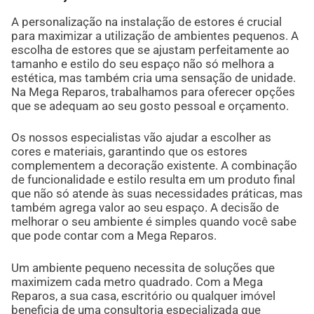
A personalização na instalação de estores é crucial
para maximizar a utilização de ambientes pequenos. A
escolha de estores que se ajustam perfeitamente ao
tamanho e estilo do seu espaço não só melhora a
estética, mas também cria uma sensação de unidade.
Na Mega Reparos, trabalhamos para oferecer opções
que se adequam ao seu gosto pessoal e orçamento.
Os nossos especialistas vão ajudar a escolher as
cores e materiais, garantindo que os estores
complementem a decoração existente. A combinação
de funcionalidade e estilo resulta em um produto final
que não só atende às suas necessidades práticas, mas
também agrega valor ao seu espaço. A decisão de
melhorar o seu ambiente é simples quando você sabe
que pode contar com a Mega Reparos.
Um ambiente pequeno necessita de soluções que
maximizem cada metro quadrado. Com a Mega
Reparos, a sua casa, escritório ou qualquer imóvel
beneficia de uma consultoria especializada que