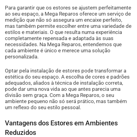
Para garantir que os estores se ajustem perfeitamente
ao seu espaço, a Mega Reparos oferece um serviço de
medição que não só assegura um encaixe perfeito,
mas também permite escolher entre uma variedade de
estilos e materiais. O que resulta numa experiência
completamente repensada e adaptada às suas
necessidades. Na Mega Reparos, entendemos que
cada ambiente é único e merece uma solução
personalizada.
Optar pela instalação de estores pode transformar a
estética do seu espaço. A escolha de cores e padrões
adequados, aliados à técnica de instalação correta,
pode dar uma nova vida ao que antes parecia uma
divisão sem graça. Com a Mega Reparos, o seu
ambiente pequeno não só será prático, mas também
um reflexo do seu estilo pessoal.
Vantagens dos Estores em Ambientes
Reduzidos