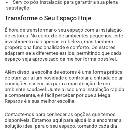
Serviço pós-instalação para garantir a sua plena
satisfação.
Transforme o Seu Espaço Hoje
É hora de transformar o seu espaço com a instalação
de estores. No contexto de ambientes pequenos, este
investimento não apenas embeleza, mas também
proporciona funcionalidade e conforto. Os estores
adaptam-se a diferentes estilos, permitindo que cada
espaço seja aproveitado da melhor forma possível.
Além disso, a escolha de estores é uma forma prática
de otimizar a luminosidade e controlar a entrada de ar,
condições essenciais para a manutenção de um
ambiente saudável. Junte a isso uma instalação rápida
e competente, e é fácil perceber por que a Mega
Reparos é a sua melhor escolha.
Contacte-nos para conhecer as opções que temos
disponíveis. Estamos aqui para ajudá-lo a encontrar a
solução ideal para o seu espaço, tornando cada dia