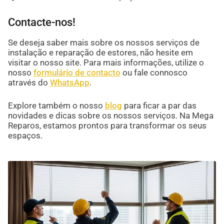
Contacte-nos!
Se deseja saber mais sobre os nossos serviços de
instalação e reparação de estores, não hesite em
visitar o nosso site. Para mais informações, utilize o
nosso
formulário de contacto
ou fale connosco
através do
WhatsApp
.
Explore também o nosso
blog
para ficar a par das
novidades e dicas sobre os nossos serviços. Na Mega
Reparos, estamos prontos para transformar os seus
espaços.