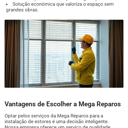
Solução económica que valoriza o espaço sem
grandes obras.
Vantagens de Escolher a Mega Reparos
Optar pelos serviços da Mega Reparos para a
instalação de estores é uma decisão inteligente.
Nossa empresa oferece um serviço de qualidade,