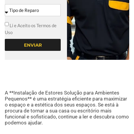
Li e Aceito os Termos de
Uso
ENVIAR
A **Instalação de Estores Solução para Ambientes
Pequenos** é uma estratégia eficiente para maximizar
o espaço e a estética dos seus espaços. Se está à
procura de tornar a sua casa ou escritório mais
funcional e sofisticado, continue a ler e descubra como
podemos ajudar.