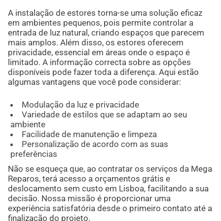
A instalação de estores torna-se uma solução eficaz
em ambientes pequenos, pois permite controlar a
entrada de luz natural, criando espaços que parecem
mais amplos. Além disso, os estores oferecem
privacidade, essencial em áreas onde o espaço é
limitado. A informação correcta sobre as opções
disponíveis pode fazer toda a diferença. Aqui estão
algumas vantagens que você pode considerar:
Modulação da luz e privacidade
Variedade de estilos que se adaptam ao seu
ambiente
Facilidade de manutenção e limpeza
Personalização de acordo com as suas
preferências
Não se esqueça que, ao contratar os serviços da Mega
Reparos, terá acesso a orçamentos grátis e
deslocamento sem custo em Lisboa, facilitando a sua
decisão. Nossa missão é proporcionar uma
experiência satisfatória desde o primeiro contato até a
finalização do projeto.