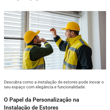
Descubra como a instalação de estores pode inovar o
seu espaço com elegância e funcionalidade.
O Papel da Personalização na
Instalação de Estores