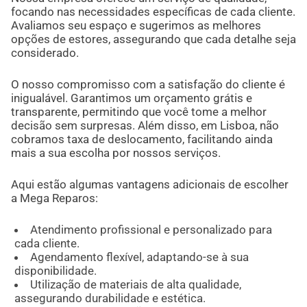
focando nas necessidades específicas de cada cliente.
Avaliamos seu espaço e sugerimos as melhores
opções de estores, assegurando que cada detalhe seja
considerado.
O nosso compromisso com a satisfação do cliente é
inigualável. Garantimos um orçamento grátis e
transparente, permitindo que você tome a melhor
decisão sem surpresas. Além disso, em Lisboa, não
cobramos taxa de deslocamento, facilitando ainda
mais a sua escolha por nossos serviços.
Aqui estão algumas vantagens adicionais de escolher
a Mega Reparos:
Atendimento profissional e personalizado para
cada cliente.
Agendamento flexível, adaptando-se à sua
disponibilidade.
Utilização de materiais de alta qualidade,
assegurando durabilidade e estética.