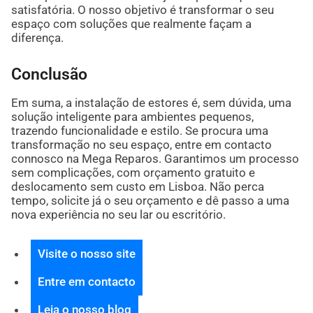
satisfatória. O nosso objetivo é transformar o seu
espaço com soluções que realmente façam a
diferença.
Conclusão
Em suma, a instalação de estores é, sem dúvida, uma
solução inteligente para ambientes pequenos,
trazendo funcionalidade e estilo. Se procura uma
transformação no seu espaço, entre em contacto
connosco na Mega Reparos. Garantimos um processo
sem complicações, com orçamento gratuito e
deslocamento sem custo em Lisboa. Não perca
tempo, solicite já o seu orçamento e dê passo a uma
nova experiência no seu lar ou escritório.
Visite o nosso site
Entre em contacto
Leia o nosso blog