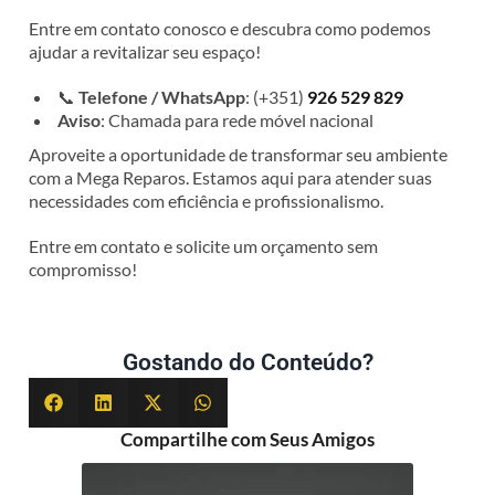
Entre em contato conosco e descubra como podemos
ajudar a revitalizar seu espaço!
📞
Telefone / WhatsApp
: (+351)
926 529 829
Aviso
: Chamada para rede móvel nacional
Aproveite a oportunidade de transformar seu ambiente
com a Mega Reparos. Estamos aqui para atender suas
necessidades com eficiência e profissionalismo.
Entre em contato e solicite um orçamento sem
compromisso!
Gostando do Conteúdo?
Compartilhe com Seus Amigos