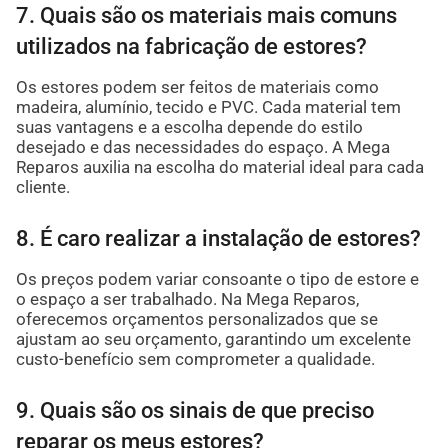
7. Quais são os materiais mais comuns
utilizados na fabricação de estores?
Os estores podem ser feitos de materiais como
madeira, alumínio, tecido e PVC. Cada material tem
suas vantagens e a escolha depende do estilo
desejado e das necessidades do espaço. A Mega
Reparos auxilia na escolha do material ideal para cada
cliente.
8. É caro realizar a instalação de estores?
Os preços podem variar consoante o tipo de estore e
o espaço a ser trabalhado. Na Mega Reparos,
oferecemos orçamentos personalizados que se
ajustam ao seu orçamento, garantindo um excelente
custo-benefício sem comprometer a qualidade.
9. Quais são os sinais de que preciso
reparar os meus estores?