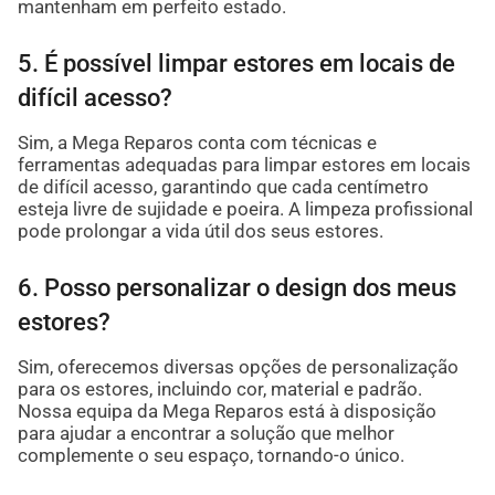
mantenham em perfeito estado.
5. É possível limpar estores em locais de
difícil acesso?
Sim, a Mega Reparos conta com técnicas e
ferramentas adequadas para limpar estores em locais
de difícil acesso, garantindo que cada centímetro
esteja livre de sujidade e poeira. A limpeza profissional
pode prolongar a vida útil dos seus estores.
6. Posso personalizar o design dos meus
estores?
Sim, oferecemos diversas opções de personalização
para os estores, incluindo cor, material e padrão.
Nossa equipa da Mega Reparos está à disposição
para ajudar a encontrar a solução que melhor
complemente o seu espaço, tornando-o único.