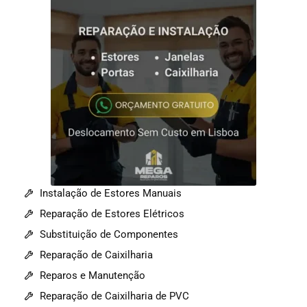
Instalação de Estores Manuais
Reparação de Estores Elétricos
Substituição de Componentes
Reparação de Caixilharia
Reparos e Manutenção
Reparação de Caixilharia de PVC