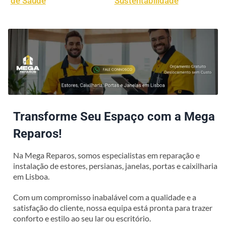
de Saúde
Sustentabilidade
Transforme Seu Espaço com a Mega
Reparos!
Na Mega Reparos, somos especialistas em reparação e
instalação de estores, persianas, janelas, portas e caixilharia
em Lisboa.
Com um compromisso inabalável com a qualidade e a
satisfação do cliente, nossa equipa está pronta para trazer
conforto e estilo ao seu lar ou escritório.