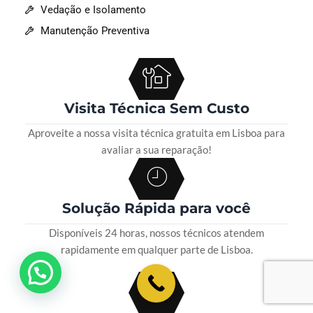
Vedação e Isolamento
Manutenção Preventiva
Visita Técnica Sem Custo
Aproveite a nossa visita técnica gratuita em Lisboa para
avaliar a sua reparação!
Solução Rápida para você
Disponíveis 24 horas, nossos técnicos atendem
rapidamente em qualquer parte de Lisboa.
💬 Como podemos ajudar?