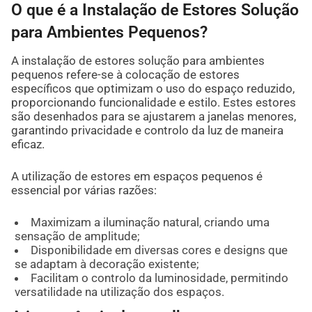
O que é a Instalação de Estores Solução
para Ambientes Pequenos?
A instalação de estores solução para ambientes
pequenos refere-se à colocação de estores
específicos que optimizam o uso do espaço reduzido,
proporcionando funcionalidade e estilo. Estes estores
são desenhados para se ajustarem a janelas menores,
garantindo privacidade e controlo da luz de maneira
eficaz.
A utilização de estores em espaços pequenos é
essencial por várias razões:
Maximizam a iluminação natural, criando uma
sensação de amplitude;
Disponibilidade em diversas cores e designs que
se adaptam à decoração existente;
Facilitam o controlo da luminosidade, permitindo
versatilidade na utilização dos espaços.