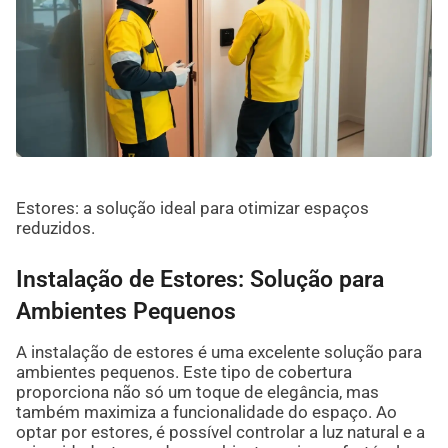
Estores: a solução ideal para otimizar espaços
reduzidos.
Instalação de Estores: Solução para
Ambientes Pequenos
A instalação de estores é uma excelente solução para
ambientes pequenos. Este tipo de cobertura
proporciona não só um toque de elegância, mas
também maximiza a funcionalidade do espaço. Ao
optar por estores, é possível controlar a luz natural e a