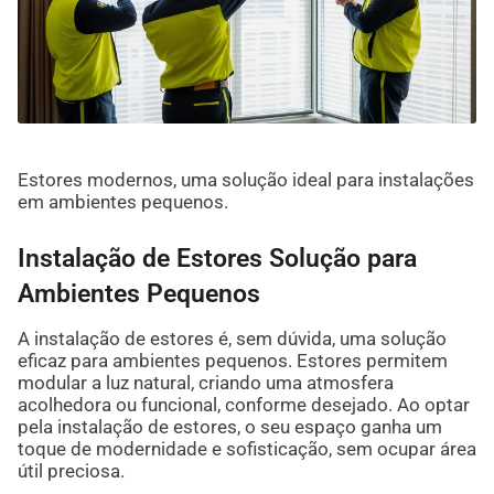
Estores modernos, uma solução ideal para instalações
em ambientes pequenos.
Instalação de Estores Solução para
Ambientes Pequenos
A instalação de estores é, sem dúvida, uma solução
eficaz para ambientes pequenos. Estores permitem
modular a luz natural, criando uma atmosfera
acolhedora ou funcional, conforme desejado. Ao optar
pela instalação de estores, o seu espaço ganha um
toque de modernidade e sofisticação, sem ocupar área
útil preciosa.