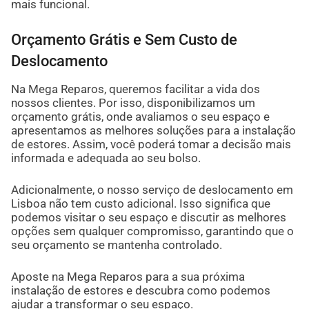
mais funcional.
Orçamento Grátis e Sem Custo de
Deslocamento
Na Mega Reparos, queremos facilitar a vida dos
nossos clientes. Por isso, disponibilizamos um
orçamento grátis, onde avaliamos o seu espaço e
apresentamos as melhores soluções para a instalação
de estores. Assim, você poderá tomar a decisão mais
informada e adequada ao seu bolso.
Adicionalmente, o nosso serviço de deslocamento em
Lisboa não tem custo adicional. Isso significa que
podemos visitar o seu espaço e discutir as melhores
opções sem qualquer compromisso, garantindo que o
seu orçamento se mantenha controlado.
Aposte na Mega Reparos para a sua próxima
instalação de estores e descubra como podemos
ajudar a transformar o seu espaço.