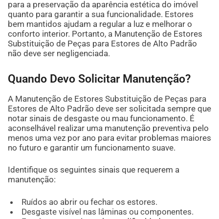
para a preservação da aparência estética do imóvel
quanto para garantir a sua funcionalidade. Estores
bem mantidos ajudam a regular a luz e melhorar o
conforto interior. Portanto, a Manutenção de Estores
Substituição de Peças para Estores de Alto Padrão
não deve ser negligenciada.
Quando Devo Solicitar Manutenção?
A Manutenção de Estores Substituição de Peças para
Estores de Alto Padrão deve ser solicitada sempre que
notar sinais de desgaste ou mau funcionamento. É
aconselhável realizar uma manutenção preventiva pelo
menos uma vez por ano para evitar problemas maiores
no futuro e garantir um funcionamento suave.
Identifique os seguintes sinais que requerem a
manutenção:
Ruídos ao abrir ou fechar os estores.
Desgaste visível nas lâminas ou componentes.