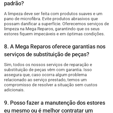
padrão?
A limpeza deve ser feita com produtos suaves e um
pano de microfibra. Evite produtos abrasivos que
possam danificar a superfície. Oferecemos serviços de
limpeza na Mega Reparos, garantindo que os seus
estores fiquem impecáveis e em óptimas condições.
8. A Mega Reparos oferece garantias nos
serviços de substituição de peças?
Sim, todos os nossos serviços de reparação e
substituição de peças vêm com garantia. Isso
assegura que, caso ocorra algum problema
relacionado ao serviço prestado, temos um
compromisso de resolver a situação sem custos
adicionais.
9. Posso fazer a manutenção dos estores
eu mesmo ou é melhor contratar um