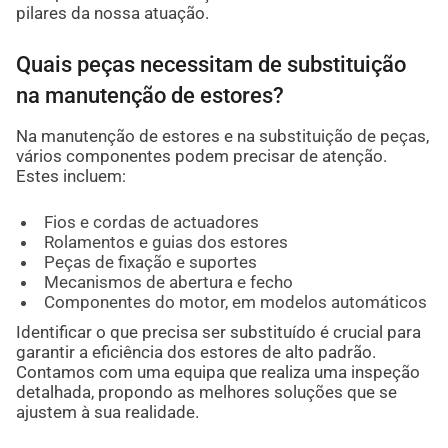
pilares da nossa atuação.
Quais peças necessitam de substituição
na manutenção de estores?
Na manutenção de estores e na substituição de peças,
vários componentes podem precisar de atenção.
Estes incluem:
Fios e cordas de actuadores
Rolamentos e guias dos estores
Peças de fixação e suportes
Mecanismos de abertura e fecho
Componentes do motor, em modelos automáticos
Identificar o que precisa ser substituído é crucial para
garantir a eficiência dos estores de alto padrão.
Contamos com uma equipa que realiza uma inspeção
detalhada, propondo as melhores soluções que se
ajustem à sua realidade.