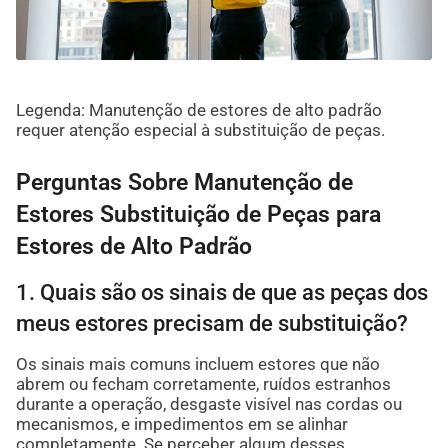
Legenda: Manutenção de estores de alto padrão
requer atenção especial à substituição de peças.
Perguntas Sobre Manutenção de
Estores Substituição de Peças para
Estores de Alto Padrão
1. Quais são os sinais de que as peças dos
meus estores precisam de substituição?
Os sinais mais comuns incluem estores que não
abrem ou fecham corretamente, ruídos estranhos
durante a operação, desgaste visível nas cordas ou
mecanismos, e impedimentos em se alinhar
completamente. Se perceber algum desses