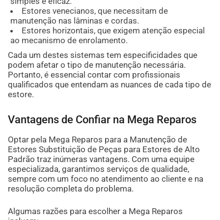
simples e eficaz.
Estores venecianos, que necessitam de
manutenção nas lâminas e cordas.
Estores horizontais, que exigem atenção especial
ao mecanismo de enrolamento.
Cada um destes sistemas tem especificidades que
podem afetar o tipo de manutenção necessária.
Portanto, é essencial contar com profissionais
qualificados que entendam as nuances de cada tipo de
estore.
Vantagens de Confiar na Mega Reparos
Optar pela Mega Reparos para a Manutenção de
Estores Substituição de Peças para Estores de Alto
Padrão traz inúmeras vantagens. Com uma equipe
especializada, garantimos serviços de qualidade,
sempre com um foco no atendimento ao cliente e na
resolução completa do problema.
Algumas razões para escolher a Mega Reparos