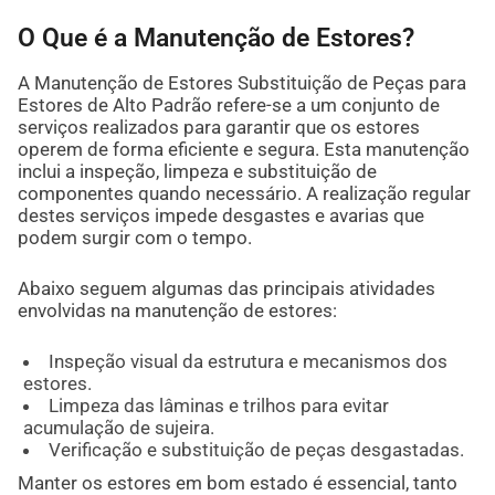
O Que é a Manutenção de Estores?
A Manutenção de Estores Substituição de Peças para
Estores de Alto Padrão refere-se a um conjunto de
serviços realizados para garantir que os estores
operem de forma eficiente e segura. Esta manutenção
inclui a inspeção, limpeza e substituição de
componentes quando necessário. A realização regular
destes serviços impede desgastes e avarias que
podem surgir com o tempo.
Abaixo seguem algumas das principais atividades
envolvidas na manutenção de estores:
Inspeção visual da estrutura e mecanismos dos
estores.
Limpeza das lâminas e trilhos para evitar
acumulação de sujeira.
Verificação e substituição de peças desgastadas.
Manter os estores em bom estado é essencial, tanto