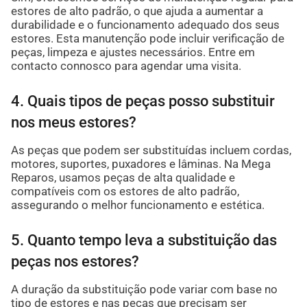
estores de alto padrão, o que ajuda a aumentar a
durabilidade e o funcionamento adequado dos seus
estores. Esta manutenção pode incluir verificação de
peças, limpeza e ajustes necessários. Entre em
contacto connosco para agendar uma visita.
4. Quais tipos de peças posso substituir
nos meus estores?
As peças que podem ser substituídas incluem cordas,
motores, suportes, puxadores e lâminas. Na Mega
Reparos, usamos peças de alta qualidade e
compatíveis com os estores de alto padrão,
assegurando o melhor funcionamento e estética.
5. Quanto tempo leva a substituição das
peças nos estores?
A duração da substituição pode variar com base no
tipo de estores e nas peças que precisam ser