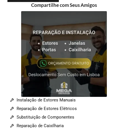
Compartilhe com Seus Amigos
Instalação de Estores Manuais
Reparação de Estores Elétricos
Substituição de Componentes
Reparação de Caixilharia