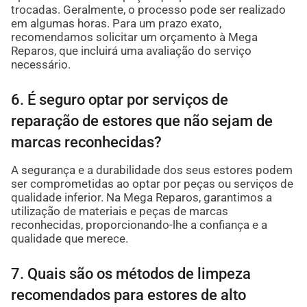
trocadas. Geralmente, o processo pode ser realizado
em algumas horas. Para um prazo exato,
recomendamos solicitar um orçamento à Mega
Reparos, que incluirá uma avaliação do serviço
necessário.
6. É seguro optar por serviços de
reparação de estores que não sejam de
marcas reconhecidas?
A segurança e a durabilidade dos seus estores podem
ser comprometidas ao optar por peças ou serviços de
qualidade inferior. Na Mega Reparos, garantimos a
utilização de materiais e peças de marcas
reconhecidas, proporcionando-lhe a confiança e a
qualidade que merece.
7. Quais são os métodos de limpeza
recomendados para estores de alto