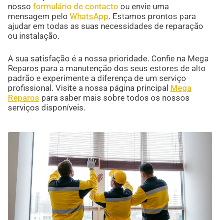
nosso
formulário de contacto
ou envie uma
mensagem pelo
WhatsApp
. Estamos prontos para
ajudar em todas as suas necessidades de reparação
ou instalação.
A sua satisfação é a nossa prioridade. Confie na Mega
Reparos para a manutenção dos seus estores de alto
padrão e experimente a diferença de um serviço
profissional. Visite a nossa página principal
Mega
Reparos
para saber mais sobre todos os nossos
serviços disponíveis.