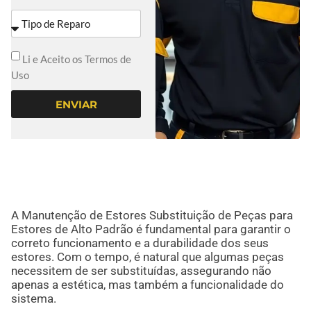
Li e Aceito os Termos de
Uso
ENVIAR
A Manutenção de Estores Substituição de Peças para
Estores de Alto Padrão é fundamental para garantir o
correto funcionamento e a durabilidade dos seus
estores. Com o tempo, é natural que algumas peças
necessitem de ser substituídas, assegurando não
apenas a estética, mas também a funcionalidade do
sistema.