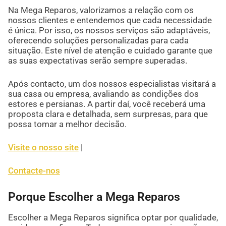
Na Mega Reparos, valorizamos a relação com os
nossos clientes e entendemos que cada necessidade
é única. Por isso, os nossos serviços são adaptáveis,
oferecendo soluções personalizadas para cada
situação. Este nível de atenção e cuidado garante que
as suas expectativas serão sempre superadas.
Após contacto, um dos nossos especialistas visitará a
sua casa ou empresa, avaliando as condições dos
estores e persianas. A partir daí, você receberá uma
proposta clara e detalhada, sem surpresas, para que
possa tomar a melhor decisão.
Visite o nosso site
|
Contacte-nos
Porque Escolher a Mega Reparos
Escolher a Mega Reparos significa optar por qualidade,