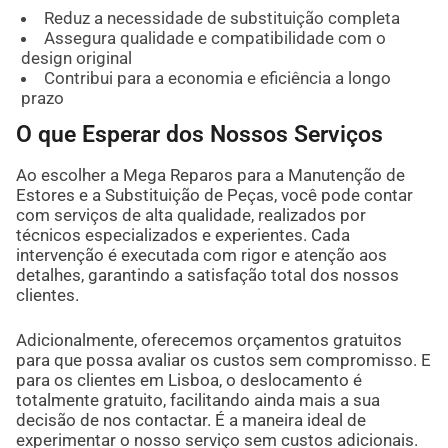
Reduz a necessidade de substituição completa
Assegura qualidade e compatibilidade com o
design original
Contribui para a economia e eficiência a longo
prazo
O que Esperar dos Nossos Serviços
Ao escolher a Mega Reparos para a Manutenção de
Estores e a Substituição de Peças, você pode contar
com serviços de alta qualidade, realizados por
técnicos especializados e experientes. Cada
intervenção é executada com rigor e atenção aos
detalhes, garantindo a satisfação total dos nossos
clientes.
Adicionalmente, oferecemos orçamentos gratuitos
para que possa avaliar os custos sem compromisso. E
para os clientes em Lisboa, o deslocamento é
totalmente gratuito, facilitando ainda mais a sua
decisão de nos contactar. É a maneira ideal de
experimentar o nosso serviço sem custos adicionais.