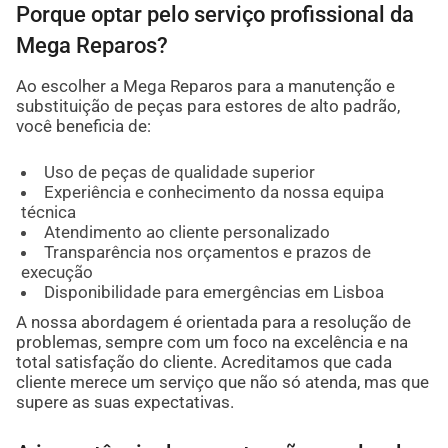
Porque optar pelo serviço profissional da
Mega Reparos?
Ao escolher a Mega Reparos para a manutenção e
substituição de peças para estores de alto padrão,
você beneficia de:
Uso de peças de qualidade superior
Experiência e conhecimento da nossa equipa
técnica
Atendimento ao cliente personalizado
Transparência nos orçamentos e prazos de
execução
Disponibilidade para emergências em Lisboa
A nossa abordagem é orientada para a resolução de
problemas, sempre com um foco na excelência e na
total satisfação do cliente. Acreditamos que cada
cliente merece um serviço que não só atenda, mas que
supere as suas expectativas.