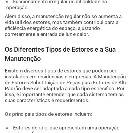
Funcionamento irregular ou dificuldade na
operação.
Além disso, a manutenção regular não só aumenta a
vida útil dos estores, mas também contribui para a
eficiência energética do espaço, ajustando
corretamente a entrada de luz e calor.
Os Diferentes Tipos de Estores e a Sua
Manutenção
Existem diversos tipos de estores que podem ser
instalados em residências e empresas. A Manutenção
de Estores Substituição de Peças para Estores de Alto
Padrão deve ser adaptada a cada tipo específico. Por
isso, é importante entender que cada sistema tem as
suas características e requerimentos.
Os principais tipos de estores incluem:
Estores de rolo, que apresentam uma operação