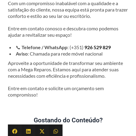
Com um compromisso inabalável com a qualidade e a
satisfação do cliente, nossa equipa está pronta para trazer
conforto e estilo ao seu lar ou escritório.
Entre em contato conosco e descubra como podemos
ajudar a revitalizar seu espaço!
📞
Telefone / WhatsApp
: (+351)
926 529 829
Aviso
: Chamada para rede móvel nacional
Aproveite a oportunidade de transformar seu ambiente
com a Mega Reparos. Estamos aqui para atender suas
necessidades com eficiência e profissionalismo.
Entre em contato e solicite um orçamento sem
compromisso!
Gostando do Conteúdo?