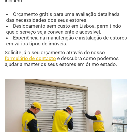
incluem:
Orçamento grátis para uma avaliação detalhada
das necessidades dos seus estores.
Deslocamento sem custo em Lisboa, permitindo
que o serviço seja conveniente e acessível.
Experiência na manutenção e instalação de estores
em vários tipos de imóveis.
Solicite já o seu orçamento através do nosso
formulário de contacto
e descubra como podemos
ajudar a manter os seus estores em ótimo estado.