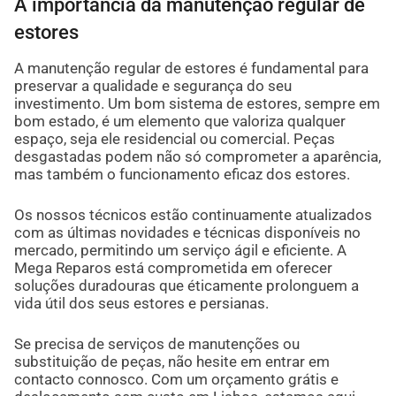
A importância da manutenção regular de
estores
A manutenção regular de estores é fundamental para
preservar a qualidade e segurança do seu
investimento. Um bom sistema de estores, sempre em
bom estado, é um elemento que valoriza qualquer
espaço, seja ele residencial ou comercial. Peças
desgastadas podem não só comprometer a aparência,
mas também o funcionamento eficaz dos estores.
Os nossos técnicos estão continuamente atualizados
com as últimas novidades e técnicas disponíveis no
mercado, permitindo um serviço ágil e eficiente. A
Mega Reparos está comprometida em oferecer
soluções duradouras que éticamente prolonguem a
vida útil dos seus estores e persianas.
Se precisa de serviços de manutenções ou
substituição de peças, não hesite em entrar em
contacto connosco. Com um orçamento grátis e