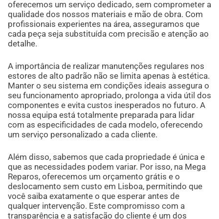
oferecemos um serviço dedicado, sem comprometer a
qualidade dos nossos materiais e mão de obra. Com
profissionais experientes na área, asseguramos que
cada peça seja substituída com precisão e atenção ao
detalhe.
A importância de realizar manutenções regulares nos
estores de alto padrão não se limita apenas à estética.
Manter o seu sistema em condições ideais assegura o
seu funcionamento apropriado, prolonga a vida útil dos
componentes e evita custos inesperados no futuro. A
nossa equipa está totalmente preparada para lidar
com as especificidades de cada modelo, oferecendo
um serviço personalizado a cada cliente.
Além disso, sabemos que cada propriedade é única e
que as necessidades podem variar. Por isso, na Mega
Reparos, oferecemos um orçamento grátis e o
deslocamento sem custo em Lisboa, permitindo que
você saiba exatamente o que esperar antes de
qualquer intervenção. Este compromisso com a
transparência e a satisfação do cliente é um dos