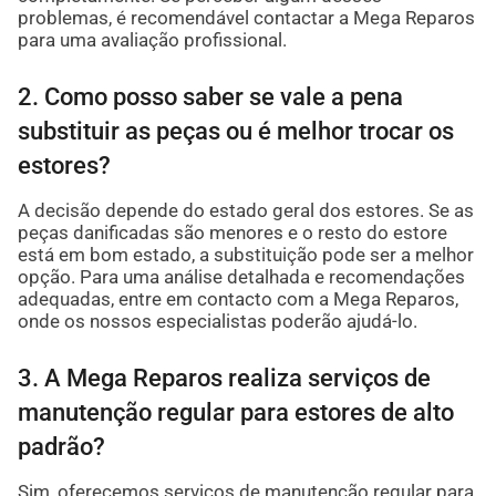
problemas, é recomendável contactar a Mega Reparos
para uma avaliação profissional.
2. Como posso saber se vale a pena
substituir as peças ou é melhor trocar os
estores?
A decisão depende do estado geral dos estores. Se as
peças danificadas são menores e o resto do estore
está em bom estado, a substituição pode ser a melhor
opção. Para uma análise detalhada e recomendações
adequadas, entre em contacto com a Mega Reparos,
onde os nossos especialistas poderão ajudá-lo.
3. A Mega Reparos realiza serviços de
manutenção regular para estores de alto
padrão?
Sim, oferecemos serviços de manutenção regular para