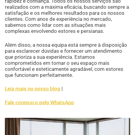
rapidez e confiança. Todos os nossos serviços são
realizados com a máxima eficácia, buscando sempre a
satisfação e os melhores resultados para os nossos
clientes. Com anos de experiência no mercado,
sabemos como lidar com as situações mais
complexas envolvendo estores e persianas.
Além disso, a nossa equipa está sempre à disposição
para esclarecer dúvidas e fornecer um atendimento
que prioriza a sua experiência. Estamos
comprometidos em tornar o seu espaço mais
confortável e esteticamente agradável, com estores
que funcionam perfeitamente.
Leia mais no nosso blog
|
Fale connosco pelo WhatsApp