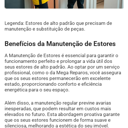
Legenda: Estores de alto padrão que precisam de
manutenção e substituição de peças.
Benefícios da Manutenção de Estores
A Manutenção de Estores é essencial para garantir o
funcionamento perfeito e prolongar a vida útil dos
seus estores de alto padrão. Ao optar por um serviço
profissional, como o da Mega Reparos, você assegura
que os seus estores permanecerão em excelente
estado, proporcionando conforto e eficiência
energética para o seu espaço.
Além disso, a manutenção regular previne avarias
inesperadas, que podem resultar em custos mais
elevados no futuro. Esta abordagem proativa garante
que os seus estores funcionem de forma suave e
silenciosa, melhorando a estética do seu imóvel.