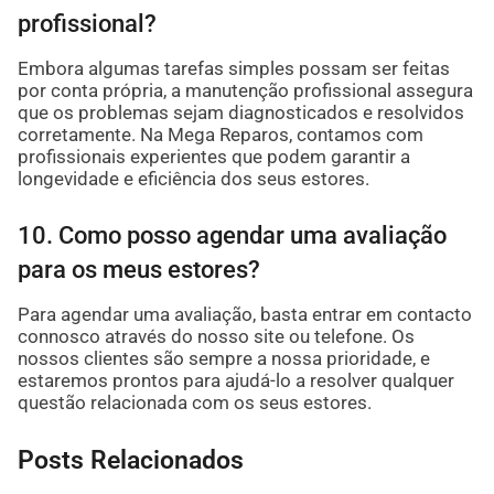
profissional?
Embora algumas tarefas simples possam ser feitas
por conta própria, a manutenção profissional assegura
que os problemas sejam diagnosticados e resolvidos
corretamente. Na Mega Reparos, contamos com
profissionais experientes que podem garantir a
longevidade e eficiência dos seus estores.
10. Como posso agendar uma avaliação
para os meus estores?
Para agendar uma avaliação, basta entrar em contacto
connosco através do nosso site ou telefone. Os
nossos clientes são sempre a nossa prioridade, e
estaremos prontos para ajudá-lo a resolver qualquer
questão relacionada com os seus estores.
Posts Relacionados