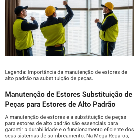
Legenda: Importância da manutenção de estores de
alto padrão na substituição de peças.
Manutenção de Estores Substituição de
Peças para Estores de Alto Padrão
A manutenção de estores e a substituição de peças
para estores de alto padrão são essenciais para
garantir a durabilidade e o funcionamento eficiente dos
seus sistemas de sombreamento. Na Mega Reparos,