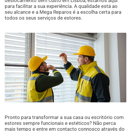
deslocamento sem custo em Lisboa, estamos aqui
para facilitar a sua experiência. A qualidade está ao
seu alcance e a Mega Reparos é a escolha certa para
todos os seus serviços de estores.
Pronto para transformar a sua casa ou escritório com
estores sempre funcionais e estéticos? Não perca
mais tempo e entre em contacto connosco através do