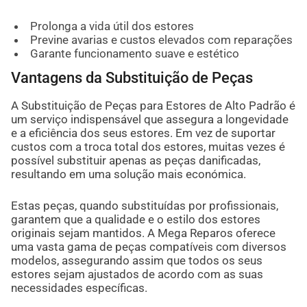
Prolonga a vida útil dos estores
Previne avarias e custos elevados com reparações
Garante funcionamento suave e estético
Vantagens da Substituição de Peças
A Substituição de Peças para Estores de Alto Padrão é
um serviço indispensável que assegura a longevidade
e a eficiência dos seus estores. Em vez de suportar
custos com a troca total dos estores, muitas vezes é
possível substituir apenas as peças danificadas,
resultando em uma solução mais económica.
Estas peças, quando substituídas por profissionais,
garantem que a qualidade e o estilo dos estores
originais sejam mantidos. A Mega Reparos oferece
uma vasta gama de peças compatíveis com diversos
modelos, assegurando assim que todos os seus
estores sejam ajustados de acordo com as suas
necessidades específicas.