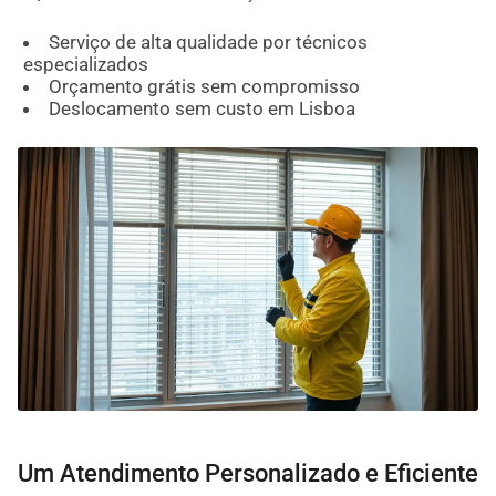
Serviço de alta qualidade por técnicos
especializados
Orçamento grátis sem compromisso
Deslocamento sem custo em Lisboa
Um Atendimento Personalizado e Eficiente