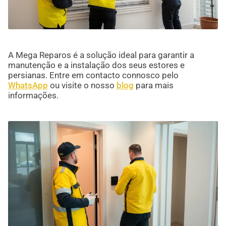
A Mega Reparos é a solução ideal para garantir a
manutenção e a instalação dos seus estores e
persianas. Entre em contacto connosco pelo
WhatsApp
ou visite o nosso
blog
para mais
informações.