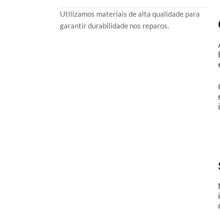
Utilizamos materiais de alta qualidade para
garantir durabilidade nos reparos.