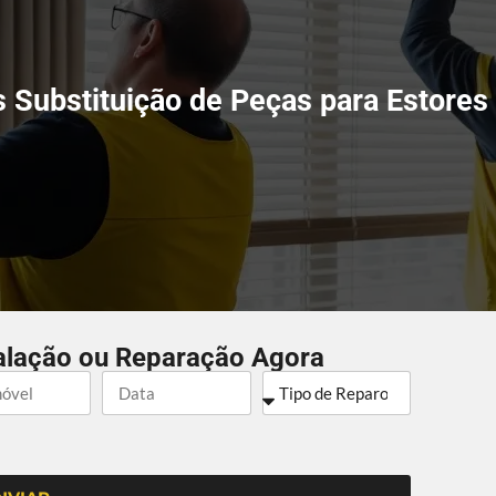
 Substituição de Peças para Estores
alação ou Reparação Agora