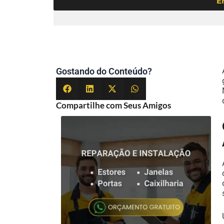
E
Gostando do Conteúdo?
Compartilhe com Seus Amigos