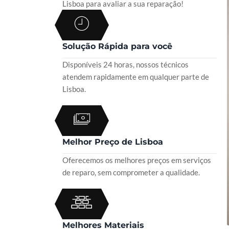
Lisboa para avaliar a sua reparação!
Solução Rápida para você
Disponíveis 24 horas, nossos técnicos
atendem rapidamente em qualquer parte de
Lisboa.
Melhor Preço de Lisboa
Oferecemos os melhores preços em serviços
de reparo, sem comprometer a qualidade.
Melhores Materiais