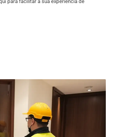
 para facilitar a sua experiência de