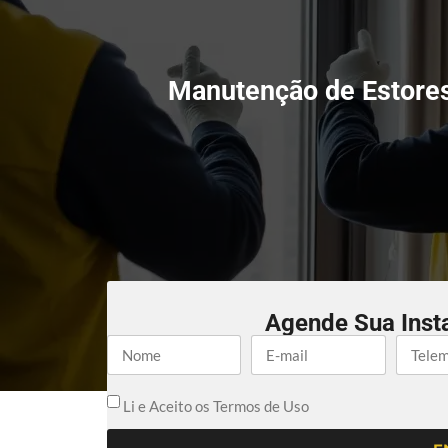
Manutenção de Estores
Agende Sua Inst
Li e Aceito os Termos de Uso