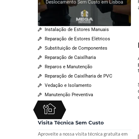
Instalação de Estores Manuais
Reparação de Estores Elétricos
Substituição de Componentes
Reparação de Caixilharia
Reparos e Manutenção
Reparação de Caixilharia de PVC
Vedação e Isolamento
Manutenção Preventiva
Visita Técnica Sem Custo
Aproveite a nossa visita técnica gratuita em