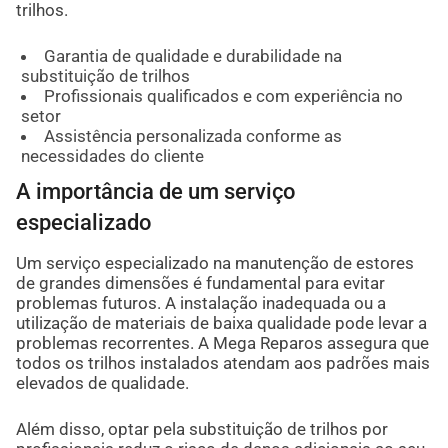
trilhos.
Garantia de qualidade e durabilidade na
substituição de trilhos
Profissionais qualificados e com experiência no
setor
Assistência personalizada conforme as
necessidades do cliente
A importância de um serviço
especializado
Um serviço especializado na manutenção de estores
de grandes dimensões é fundamental para evitar
problemas futuros. A instalação inadequada ou a
utilização de materiais de baixa qualidade pode levar a
problemas recorrentes. A Mega Reparos assegura que
todos os trilhos instalados atendam aos padrões mais
elevados de qualidade.
Além disso, optar pela substituição de trilhos por