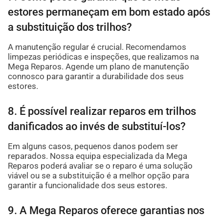
estores permaneçam em bom estado após
a substituição dos trilhos?
A manutenção regular é crucial. Recomendamos
limpezas periódicas e inspeções, que realizamos na
Mega Reparos. Agende um plano de manutenção
connosco para garantir a durabilidade dos seus
estores.
8. É possível realizar reparos em trilhos
danificados ao invés de substituí-los?
Em alguns casos, pequenos danos podem ser
reparados. Nossa equipa especializada da Mega
Reparos poderá avaliar se o reparo é uma solução
viável ou se a substituição é a melhor opção para
garantir a funcionalidade dos seus estores.
9. A Mega Reparos oferece garantias nos