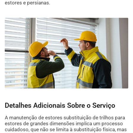
estores e persianas.
Detalhes Adicionais Sobre o Serviço
A manutenção de estores substituição de trilhos para
estores de grandes dimensões implica um processo
cuidadoso, que não se limita à substituição física, mas