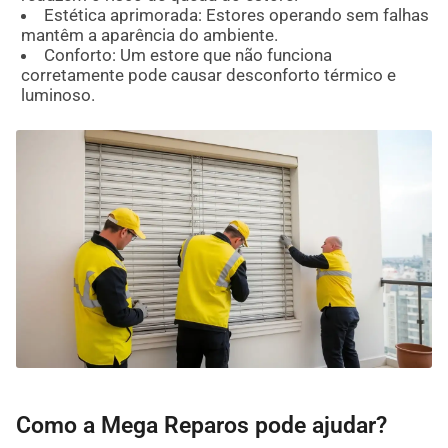
Estética aprimorada: Estores operando sem falhas
mantêm a aparência do ambiente.
Conforto: Um estore que não funciona
corretamente pode causar desconforto térmico e
luminoso.
Como a Mega Reparos pode ajudar?