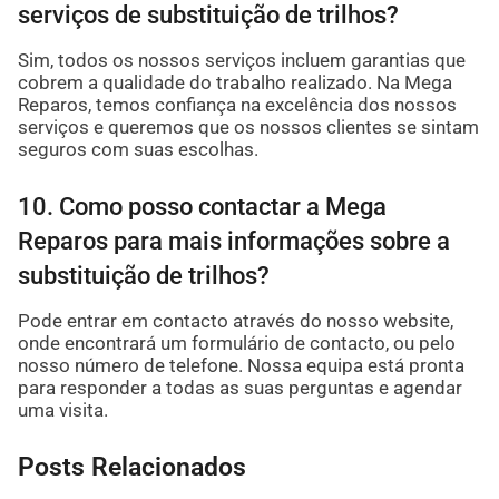
serviços de substituição de trilhos?
Sim, todos os nossos serviços incluem garantias que
cobrem a qualidade do trabalho realizado. Na Mega
Reparos, temos confiança na excelência dos nossos
serviços e queremos que os nossos clientes se sintam
seguros com suas escolhas.
10. Como posso contactar a Mega
Reparos para mais informações sobre a
substituição de trilhos?
Pode entrar em contacto através do nosso website,
onde encontrará um formulário de contacto, ou pelo
nosso número de telefone. Nossa equipa está pronta
para responder a todas as suas perguntas e agendar
uma visita.
Posts Relacionados