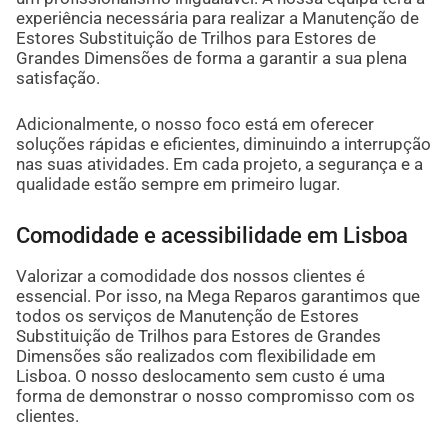
experiência necessária para realizar a Manutenção de
Estores Substituição de Trilhos para Estores de
Grandes Dimensões de forma a garantir a sua plena
satisfação.
Adicionalmente, o nosso foco está em oferecer
soluções rápidas e eficientes, diminuindo a interrupção
nas suas atividades. Em cada projeto, a segurança e a
qualidade estão sempre em primeiro lugar.
Comodidade e acessibilidade em Lisboa
Valorizar a comodidade dos nossos clientes é
essencial. Por isso, na Mega Reparos garantimos que
todos os serviços de Manutenção de Estores
Substituição de Trilhos para Estores de Grandes
Dimensões são realizados com flexibilidade em
Lisboa. O nosso deslocamento sem custo é uma
forma de demonstrar o nosso compromisso com os
clientes.