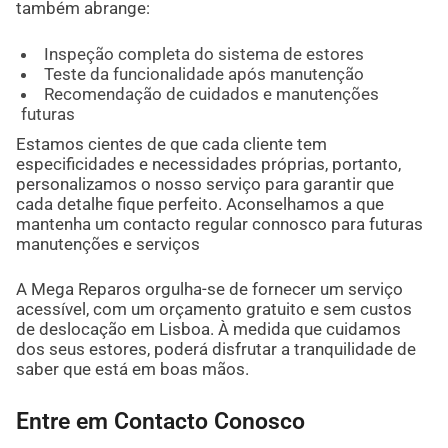
também abrange:
Inspeção completa do sistema de estores
Teste da funcionalidade após manutenção
Recomendação de cuidados e manutenções
futuras
Estamos cientes de que cada cliente tem
especificidades e necessidades próprias, portanto,
personalizamos o nosso serviço para garantir que
cada detalhe fique perfeito. Aconselhamos a que
mantenha um contacto regular connosco para futuras
manutenções e serviços
A Mega Reparos orgulha-se de fornecer um serviço
acessível, com um orçamento gratuito e sem custos
de deslocação em Lisboa. À medida que cuidamos
dos seus estores, poderá disfrutar a tranquilidade de
saber que está em boas mãos.
Entre em Contacto Conosco