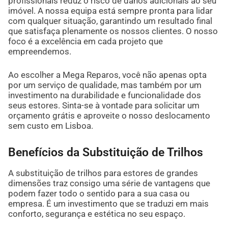
profissionais reduz o risco de danos adicionais ao seu
imóvel. A nossa equipa está sempre pronta para lidar
com qualquer situação, garantindo um resultado final
que satisfaça plenamente os nossos clientes. O nosso
foco é a excelência em cada projeto que
empreendemos.
Ao escolher a Mega Reparos, você não apenas opta
por um serviço de qualidade, mas também por um
investimento na durabilidade e funcionalidade dos
seus estores. Sinta-se à vontade para solicitar um
orçamento grátis e aproveite o nosso deslocamento
sem custo em Lisboa.
Benefícios da Substituição de Trilhos
A substituição de trilhos para estores de grandes
dimensões traz consigo uma série de vantagens que
podem fazer todo o sentido para a sua casa ou
empresa. É um investimento que se traduzi em mais
conforto, segurança e estética no seu espaço.