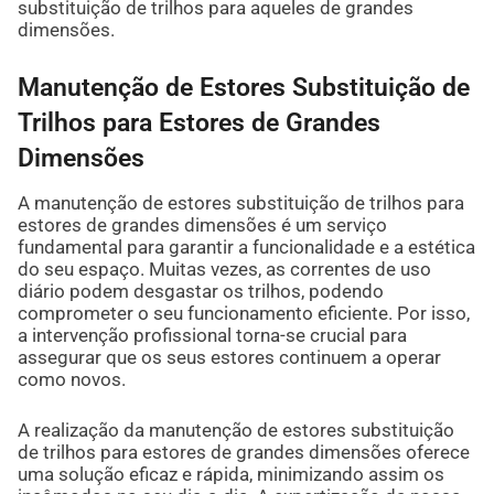
substituição de trilhos para aqueles de grandes
dimensões.
Manutenção de Estores Substituição de
Trilhos para Estores de Grandes
Dimensões
A manutenção de estores substituição de trilhos para
estores de grandes dimensões é um serviço
fundamental para garantir a funcionalidade e a estética
do seu espaço. Muitas vezes, as correntes de uso
diário podem desgastar os trilhos, podendo
comprometer o seu funcionamento eficiente. Por isso,
a intervenção profissional torna-se crucial para
assegurar que os seus estores continuem a operar
como novos.
A realização da manutenção de estores substituição
de trilhos para estores de grandes dimensões oferece
uma solução eficaz e rápida, minimizando assim os