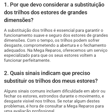
1. Por que devo considerar a substituição
dos trilhos dos estores de grandes
dimensões?
A substituição dos trilhos é essencial para garantir o
funcionamento suave e seguro dos estores de grandes
dimensões. Com o tempo, os trilhos podem sofrer
desgaste, comprometendo a abertura e o fechamento
adequados. Na Mega Reparos, oferecemos um serviço
especializado para que os seus estores voltem a
funcionar perfeitamente.
2. Quais sinais indicam que preciso
substituir os trilhos dos meus estores?
Alguns sinais comuns incluem dificuldade em abrir ou
fechar os estores, estrondos durante o movimento, e
desgaste visível nos trilhos. Se notar algum destes
problemas, é hora de consultar a Mega Reparos para
uma avaliação profissional.