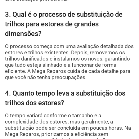
3. Qual é o processo de substituição de
trilhos para estores de grandes
dimensões?
O processo começa com uma avaliação detalhada dos
estores e trilhos existentes. Depois, removemos os
trilhos danificados e instalamos os novos, garantindo
que tudo esteja alinhado e a funcionar de forma
eficiente. A Mega Reparos cuida de cada detalhe para
que você não tenha preocupações.
4. Quanto tempo leva a substituição dos
trilhos dos estores?
O tempo variará conforme o tamanho e a
complexidade dos estores, mas geralmente, a
substituição pode ser concluída em poucas horas. Na
Mega Reparos, priorizamos a eficiência sem