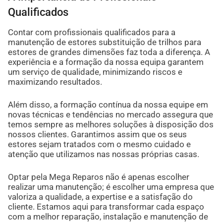
Qualificados
Contar com profissionais qualificados para a
manutenção de estores substituição de trilhos para
estores de grandes dimensões faz toda a diferença. A
experiência e a formação da nossa equipa garantem
um serviço de qualidade, minimizando riscos e
maximizando resultados.
Além disso, a formação contínua da nossa equipe em
novas técnicas e tendências no mercado assegura que
temos sempre as melhores soluções à disposição dos
nossos clientes. Garantimos assim que os seus
estores sejam tratados com o mesmo cuidado e
atenção que utilizamos nas nossas próprias casas.
Optar pela Mega Reparos não é apenas escolher
realizar uma manutenção; é escolher uma empresa que
valoriza a qualidade, a expertise e a satisfação do
cliente. Estamos aqui para transformar cada espaço
com a melhor reparação, instalação e manutenção de