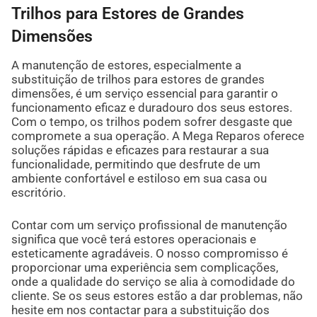
Trilhos para Estores de Grandes
Dimensões
A manutenção de estores, especialmente a
substituição de trilhos para estores de grandes
dimensões, é um serviço essencial para garantir o
funcionamento eficaz e duradouro dos seus estores.
Com o tempo, os trilhos podem sofrer desgaste que
compromete a sua operação. A Mega Reparos oferece
soluções rápidas e eficazes para restaurar a sua
funcionalidade, permitindo que desfrute de um
ambiente confortável e estiloso em sua casa ou
escritório.
Contar com um serviço profissional de manutenção
significa que você terá estores operacionais e
esteticamente agradáveis. O nosso compromisso é
proporcionar uma experiência sem complicações,
onde a qualidade do serviço se alia à comodidade do
cliente. Se os seus estores estão a dar problemas, não
hesite em nos contactar para a substituição dos