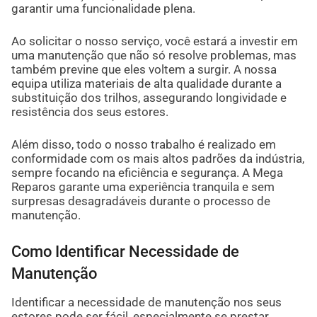
garantir uma funcionalidade plena.
Ao solicitar o nosso serviço, você estará a investir em
uma manutenção que não só resolve problemas, mas
também previne que eles voltem a surgir. A nossa
equipa utiliza materiais de alta qualidade durante a
substituição dos trilhos, assegurando longividade e
resistência dos seus estores.
Além disso, todo o nosso trabalho é realizado em
conformidade com os mais altos padrões da indústria,
sempre focando na eficiência e segurança. A Mega
Reparos garante uma experiência tranquila e sem
surpresas desagradáveis durante o processo de
manutenção.
Como Identificar Necessidade de
Manutenção
Identificar a necessidade de manutenção nos seus
estores pode ser fácil, especialmente se prestar