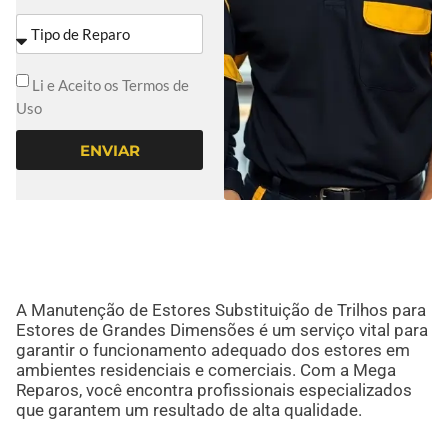
Li e Aceito os Termos de
Uso
ENVIAR
A Manutenção de Estores Substituição de Trilhos para
Estores de Grandes Dimensões é um serviço vital para
garantir o funcionamento adequado dos estores em
ambientes residenciais e comerciais. Com a Mega
Reparos, você encontra profissionais especializados
que garantem um resultado de alta qualidade.