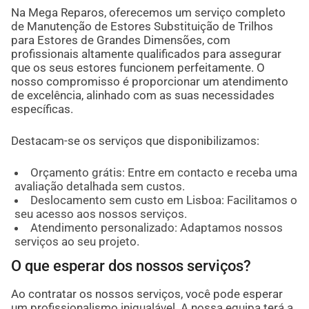
Na Mega Reparos, oferecemos um serviço completo
de Manutenção de Estores Substituição de Trilhos
para Estores de Grandes Dimensões, com
profissionais altamente qualificados para assegurar
que os seus estores funcionem perfeitamente. O
nosso compromisso é proporcionar um atendimento
de excelência, alinhado com as suas necessidades
específicas.
Destacam-se os serviços que disponibilizamos:
Orçamento grátis: Entre em contacto e receba uma
avaliação detalhada sem custos.
Deslocamento sem custo em Lisboa: Facilitamos o
seu acesso aos nossos serviços.
Atendimento personalizado: Adaptamos nossos
serviços ao seu projeto.
O que esperar dos nossos serviços?
Ao contratar os nossos serviços, você pode esperar
um profissionalismo inigualável. A nossa equipa terá a