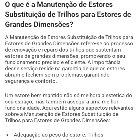
O que é a Manutenção de Estores
Substituição de Trilhos para Estores de
Grandes Dimensões?
A Manutenção de Estores Substituição de Trilhos para
Estores de Grandes Dimensões refere-se ao processo
de renovação e reparo dos trilhos que sustentam
estores de grandes dimensões, promovendo o seu
funcionamento preciso e eficiente. A importância
desse serviço reside na garantia de que os estores
abram e fechem sem problemas, garantindo
segurança e conforto.
Um estore bem mantido não só melhora a estética do
seu espaço, mas também assegura uma melhor
funcionalidade. Aqui estão alguns aspectos relevantes
sobre a Manutenção de Estores Substituição de
Trilhos para Estores de Grandes Dimensões:
Adequação ao peso do estore: Trilhos