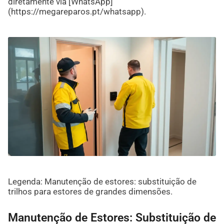
diretamente via [WhatsApp]
(https://megareparos.pt/whatsapp).
Legenda: Manutenção de estores: substituição de
trilhos para estores de grandes dimensões.
Manutenção de Estores: Substituição de