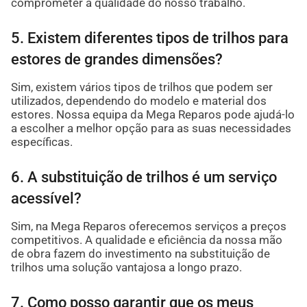
comprometer a qualidade do nosso trabalho.
5. Existem diferentes tipos de trilhos para
estores de grandes dimensões?
Sim, existem vários tipos de trilhos que podem ser
utilizados, dependendo do modelo e material dos
estores. Nossa equipa da Mega Reparos pode ajudá-lo
a escolher a melhor opção para as suas necessidades
específicas.
6. A substituição de trilhos é um serviço
acessível?
Sim, na Mega Reparos oferecemos serviços a preços
competitivos. A qualidade e eficiência da nossa mão
de obra fazem do investimento na substituição de
trilhos uma solução vantajosa a longo prazo.
7. Como posso garantir que os meus