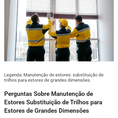
Legenda: Manutenção de estores: substituição de
trilhos para estores de grandes dimensões.
Perguntas Sobre Manutenção de
Estores Substituição de Trilhos para
Estores de Grandes Dimensões