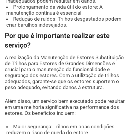
inadequados podem resultar em danos.
Prolongamento da vida útil do estore: A
manutenção contínua é essencial.
Redução de ruídos: Trilhos desgastados podem
criar barulhos indesejados.
Por que é importante realizar este
serviço?
A realização da Manutenção de Estores Substituição
de Trilhos para Estores de Grandes Dimensões é
crucial para o manutenção da funcionalidade e
segurança dos estores. Com a utilização de trilhos
adequados, garante-se que os estores suportem o
peso adequado, evitando danos à estrutura.
Além disso, um serviço bem executado pode resultar
em uma melhoria significativa na performance dos
estores. Os benefícios incluem:
Maior segurança: Trilhos em boas condições
reduzem o risco de queda do estore.