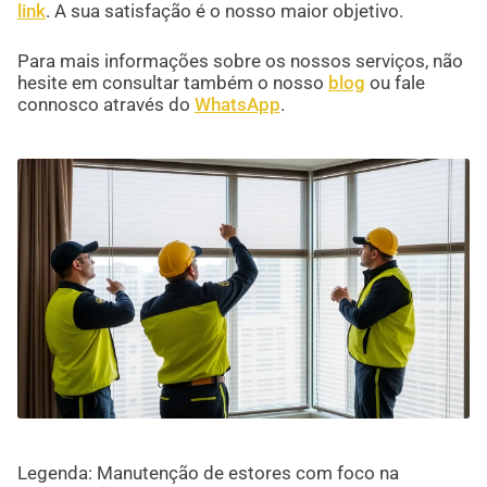
link
. A sua satisfação é o nosso maior objetivo.
Para mais informações sobre os nossos serviços, não
hesite em consultar também o nosso
blog
ou fale
connosco através do
WhatsApp
.
Legenda: Manutenção de estores com foco na