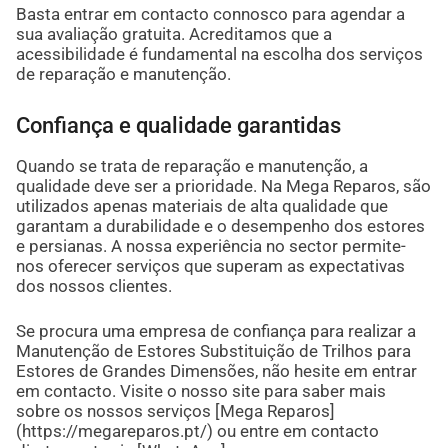
Basta entrar em contacto connosco para agendar a
sua avaliação gratuita. Acreditamos que a
acessibilidade é fundamental na escolha dos serviços
de reparação e manutenção.
Confiança e qualidade garantidas
Quando se trata de reparação e manutenção, a
qualidade deve ser a prioridade. Na Mega Reparos, são
utilizados apenas materiais de alta qualidade que
garantam a durabilidade e o desempenho dos estores
e persianas. A nossa experiência no sector permite-
nos oferecer serviços que superam as expectativas
dos nossos clientes.
Se procura uma empresa de confiança para realizar a
Manutenção de Estores Substituição de Trilhos para
Estores de Grandes Dimensões, não hesite em entrar
em contacto. Visite o nosso site para saber mais
sobre os nossos serviços [Mega Reparos]
(https://megareparos.pt/) ou entre em contacto