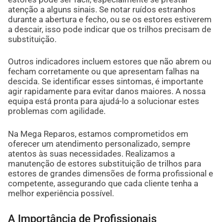
atenção a alguns sinais. Se notar ruídos estranhos
durante a abertura e fecho, ou se os estores estiverem
a descair, isso pode indicar que os trilhos precisam de
substituição.
Outros indicadores incluem estores que não abrem ou
fecham corretamente ou que apresentam falhas na
descida. Se identificar esses sintomas, é importante
agir rapidamente para evitar danos maiores. A nossa
equipa está pronta para ajudá-lo a solucionar estes
problemas com agilidade.
Na Mega Reparos, estamos comprometidos em
oferecer um atendimento personalizado, sempre
atentos às suas necessidades. Realizamos a
manutenção de estores substituição de trilhos para
estores de grandes dimensões de forma profissional e
competente, assegurando que cada cliente tenha a
melhor experiência possível.
A Importância de Profissionais