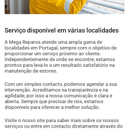
Serviço disponível em várias localidades
A Mega Reparos atende uma ampla gama de
localidades em Portugal, sempre com o objetivo de
proporcionar um serviço próximo ao cliente.
Independentemente de onde se encontre, estamos
prontos para levá-lo a um resultado satisfatório na
manutenção de estores.
Com um simples contacto, podemos agendar a sua
intervenção. Acreditamos na transparência e na
agilidade, por isso a nossa comunicação é clara e
aberta. Sempre que precisar de nós, estamos
disponíveis para oferecer a melhor solução.
Visite o nosso site para saber mais sobre os nossos
serviços ou entre em contacto diretamente através do