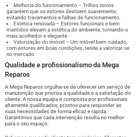
Melhoria do funcionamento – Trilhos novos
garantem que os estores deslizem suavemente,
evitando travamentos e falhas de funcionamento.
Estética renovada – Estores funcionais e bem
mantidos elevam a estética do ambiente, tornando-o
mais acolhedor e elegante.
Valorização do imóvel – Um imóvel bem cuidado,
com estores em boas condições, tende a valorizar-se
no mercado.
Qualidade e profissionalismo da Mega
Reparos
A Mega Reparos orgulha-se de oferecer um serviço de
manutenção que prioriza a qualidade e a satisfação do
cliente. A nossa equipa é composta por profissionais
altamente qualificados, prontos para responder às
suas necessidades de forma eficaz e rápida.
Garantimos que cada intervenção resulta no melhor
para o seu espaço.