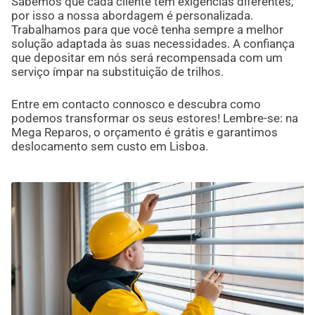
Sabemos que cada cliente tem exigências diferentes,
por isso a nossa abordagem é personalizada.
Trabalhamos para que você tenha sempre a melhor
solução adaptada às suas necessidades. A confiança
que depositar em nós será recompensada com um
serviço ímpar na substituição de trilhos.
Entre em contacto connosco e descubra como
podemos transformar os seus estores! Lembre-se: na
Mega Reparos, o orçamento é grátis e garantimos
deslocamento sem custo em Lisboa.