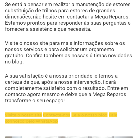
Se está a pensar em realizar a manutenção de estores
substituição de trilhos para estores de grandes
dimensões, não hesite em contactar a Mega Reparos.
Estamos prontos para responder às suas perguntas e
fornecer a assistência que necessita.
Visite o nosso site para mais informações sobre os
nossos serviços e para solicitar um orçamento
gratuito. Confira também as nossas últimas novidades
no blog.
A sua satisfação é a nossa prioridade, e temos a
certeza de que, após a nossa intervenção, ficará
completamente satisfeito com o resultado. Entre em
contacto agora mesmo e deixe que a Mega Reparos
transforme o seu espaço!
Visite o nosso site
Contacte-nos
Leia o nosso blog
Fale
connosco pelo WhatsApp