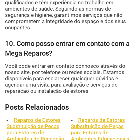
qualificados e têm experiência no trabalho em
ambientes de saúde. Seguindo as normas de
segurança e higiene, garantimos serviços que não
comprometem a integridade do espaço e dos seus
ocupantes.
10. Como posso entrar em contato com a
Mega Reparos?
Você pode entrar em contato connosco através do
nosso site, por telefone ou redes sociais. Estamos
disponíveis para esclarecer quaisquer dúvidas e
agendar uma visita para avaliação e serviços de
reparação ou instalação de estores.
Posts Relacionados
Reparos de Estores
Reparos de Estores
Substituição de Peças
Substituição de Peças
para Estores de
para Estores de
Ambientes de Recepção
Ambientes Educacionais