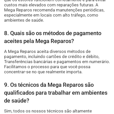
custos mais elevados com reparações futuras. A
Mega Reparos recomenda manutenções periódicas,
especialmente em locais com alto tráfego, como
ambientes de saúde.
8. Quais são os métodos de pagamento
aceites pela Mega Reparos?
A Mega Reparos aceita diversos métodos de
pagamento, incluindo cartões de crédito e débito,
Transferências bancárias e pagamentos em numerário.
Facilitamos o processo para que você possa
concentrar-se no que realmente importa.
9. Os técnicos da Mega Reparos são
qualificados para trabalhar em ambientes
de saúde?
Sim, todos os nossos técnicos são altamente