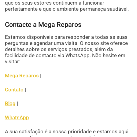
que os seus estores continuem a funcionar
perfeitamente e que o ambiente permaneça saudável.
Contacte a Mega Reparos
Estamos disponíveis para responder a todas as suas
perguntas e agendar uma visita. O nosso site oferece
detalhes sobre os serviços prestados, além da
facilidade de contacto via WhatsApp. Não hesite em
visitar:
Mega Reparos
|
Contato
|
Blog
|
WhatsApp
A sua satisfação é a nossa prioridade e estamos aqui