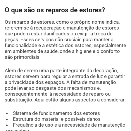
O que são os reparos de estores?
Os reparos de estores, como o próprio nome indica,
referem-se à recuperação e manutenção de estores
que podem estar danificados ou exigir a troca de
peças. Esses serviços são cruciais para manter a
funcionalidade e a estética dos estores, especialmente
em ambientes de saúde, onde a higiene e o conforto
são primordiais.
Além de serem uma parte integrante da decoração,
estores servem para regular a entrada de luz e garantir
a privacidade dos espaços. A falta de manutenção
pode levar ao desgaste dos mecanismos e,
consequentemente, à necessidade de reparo ou
substituição. Aqui estão alguns aspectos a considerar:
Sistema de funcionamento dos estores
Estrutura do material e possíveis danos
Frequência de uso e a necessidade de manutenção
preventiva