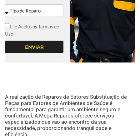
Li e Aceito os Termos de
Uso
ENVIAR
A realização de Reparos de Estores Substituição de
Peças para Estores de Ambientes de Saúde é
fundamental para garantir um ambiente seguro e
confortável. A Mega Reparos oferece serviços
especializados que vão ao encontro da sua
necessidade, proporcionando tranquilidade e
eficiência.