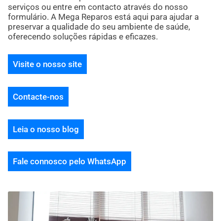
serviços ou entre em contacto através do nosso
formulário. A Mega Reparos está aqui para ajudar a
preservar a qualidade do seu ambiente de saúde,
oferecendo soluções rápidas e eficazes.
Visite o nosso site
Contacte-nos
Leia o nosso blog
Fale connosco pelo WhatsApp