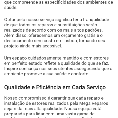
que compreende as especificidades dos ambientes de
saúde.
Optar pelo nosso serviço significa ter a tranquilidade
de que todos os reparos e substituições serão
realizados de acordo com os mais altos padrões.
Além disso, oferecemos um orçamento grátis e o
deslocamento sem custo em Lisboa, tornando seu
projeto ainda mais acessível.
Um espaço cuidadosamente mantido e com estores
em perfeito estado reflete a qualidade do que se faz.
Inspire confiança nos seus utentes assegurando que o
ambiente promove a sua saúde e conforto.
Qualidade e Eficiência em Cada Serviço
Nosso compromisso é garantir que cada reparo e
instalação de estores realizados pela Mega Reparos
sejam da mais alta qualidade. Nossa equipa está
preparada para lidar com uma vasta gama de