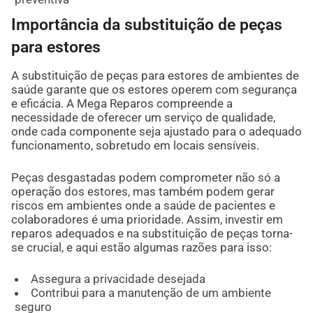
Importância da substituição de peças
para estores
A substituição de peças para estores de ambientes de
saúde garante que os estores operem com segurança
e eficácia. A Mega Reparos compreende a
necessidade de oferecer um serviço de qualidade,
onde cada componente seja ajustado para o adequado
funcionamento, sobretudo em locais sensíveis.
Peças desgastadas podem comprometer não só a
operação dos estores, mas também podem gerar
riscos em ambientes onde a saúde de pacientes e
colaboradores é uma prioridade. Assim, investir em
reparos adequados e na substituição de peças torna-
se crucial, e aqui estão algumas razões para isso:
Assegura a privacidade desejada
Contribui para a manutenção de um ambiente
seguro