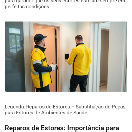
para garantir que os seus estores estejam sempre em
perfeitas condições.
Legenda: Reparos de Estores – Substituição de Peças
para Estores de Ambientes de Saúde.
Reparos de Estores: Importância para