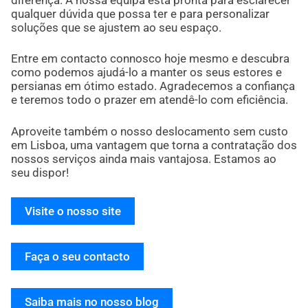
qualquer dúvida que possa ter e para personalizar
soluções que se ajustem ao seu espaço.
Entre em contacto connosco hoje mesmo e descubra
como podemos ajudá-lo a manter os seus estores e
persianas em ótimo estado. Agradecemos a confiança
e teremos todo o prazer em atendê-lo com eficiência.
Aproveite também o nosso deslocamento sem custo
em Lisboa, uma vantagem que torna a contratação dos
nossos serviços ainda mais vantajosa. Estamos ao
seu dispor!
Visite o nosso site
Faça o seu contacto
Saiba mais no nosso blog