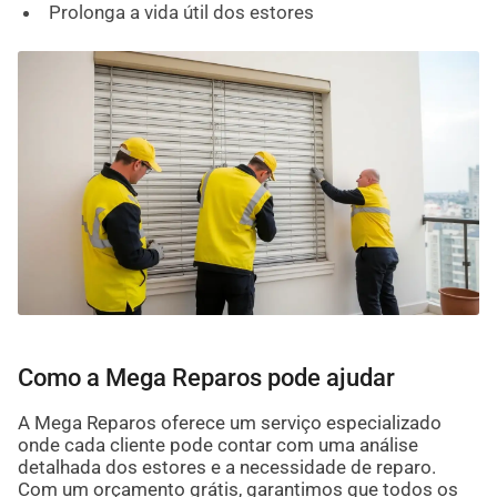
Prolonga a vida útil dos estores
Como a Mega Reparos pode ajudar
A Mega Reparos oferece um serviço especializado
onde cada cliente pode contar com uma análise
detalhada dos estores e a necessidade de reparo.
Com um orçamento grátis, garantimos que todos os