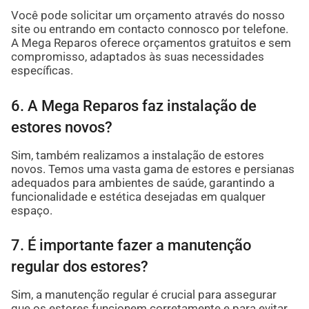
Você pode solicitar um orçamento através do nosso
site ou entrando em contacto connosco por telefone.
A Mega Reparos oferece orçamentos gratuitos e sem
compromisso, adaptados às suas necessidades
específicas.
6. A Mega Reparos faz instalação de
estores novos?
Sim, também realizamos a instalação de estores
novos. Temos uma vasta gama de estores e persianas
adequados para ambientes de saúde, garantindo a
funcionalidade e estética desejadas em qualquer
espaço.
7. É importante fazer a manutenção
regular dos estores?
Sim, a manutenção regular é crucial para assegurar
que os estores funcionem corretamente e para evitar