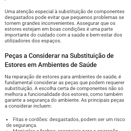
Uma atenção especial à substituição de componentes
desgastados pode evitar que pequenos problemas se
tornem grandes inconvenientes. Assegurar que os
estores estejam em boas condições é uma parte
importante do cuidado com a saúde e bem-estar dos
utilizadores dos espaços.
Peças a Considerar na Substituição de
Estores em Ambientes de Saúde
Na reparação de estores para ambientes de saúde, é
fundamental considerar as peças que podem requerer
substituição. A escolha certa de componentes não só
melhora a funcionalidade dos estores, como também
garante a segurança do ambiente. As principais peças
a considerar incluem:
Fitas e cordões: desgastados, podem ser um risco
de segurança.