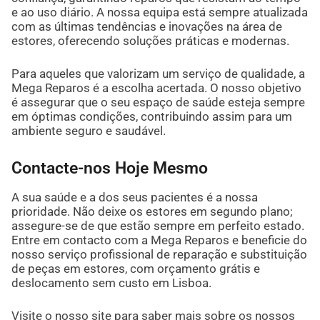
e ao uso diário. A nossa equipa está sempre atualizada
com as últimas tendências e inovações na área de
estores, oferecendo soluções práticas e modernas.
Para aqueles que valorizam um serviço de qualidade, a
Mega Reparos é a escolha acertada. O nosso objetivo
é assegurar que o seu espaço de saúde esteja sempre
em óptimas condições, contribuindo assim para um
ambiente seguro e saudável.
Contacte-nos Hoje Mesmo
A sua saúde e a dos seus pacientes é a nossa
prioridade. Não deixe os estores em segundo plano;
assegure-se de que estão sempre em perfeito estado.
Entre em contacto com a Mega Reparos e beneficie do
nosso serviço profissional de reparação e substituição
de peças em estores, com orçamento grátis e
deslocamento sem custo em Lisboa.
Visite o nosso site para saber mais sobre os nossos