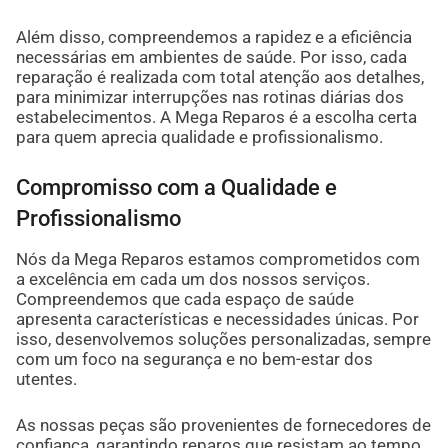
Além disso, compreendemos a rapidez e a eficiência
necessárias em ambientes de saúde. Por isso, cada
reparação é realizada com total atenção aos detalhes,
para minimizar interrupções nas rotinas diárias dos
estabelecimentos. A Mega Reparos é a escolha certa
para quem aprecia qualidade e profissionalismo.
Compromisso com a Qualidade e
Profissionalismo
Nós da Mega Reparos estamos comprometidos com
a excelência em cada um dos nossos serviços.
Compreendemos que cada espaço de saúde
apresenta características e necessidades únicas. Por
isso, desenvolvemos soluções personalizadas, sempre
com um foco na segurança e no bem-estar dos
utentes.
As nossas peças são provenientes de fornecedores de
confiança, garantindo reparos que resistam ao tempo