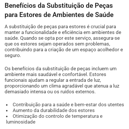
Benefícios da Substituição de Peças
para Estores de Ambientes de Saúde
A substituição de peças para estores é crucial para
manter a funcionalidade e eficiência em ambientes de
saúde. Quando se opta por este serviço, assegura-se
que os estores sejam operados sem problemas,
contribuindo para a criação de um espaço acolhedor e
seguro.
Os benefícios da substituição de peças incluem um
ambiente mais saudável e confortável. Estores
funcionais ajudam a regular a entrada de luz,
proporcionando um clima agradável que atenua a luz
demasiado intensa ou os ruídos externos.
Contribuição para a saúde e bem-estar dos utentes
Aumento da durabilidade dos estores
Otimização do controlo de temperatura e
luminosidade