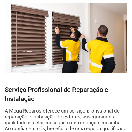
Serviço Profissional de Reparação e
Instalação
A Mega Reparos oferece um serviço profissional de
reparação e instalação de estores, assegurando a
qualidade e a eficiência que o seu espaço necessita.
Ao confiar em nós, beneficia de uma equipa qualificada