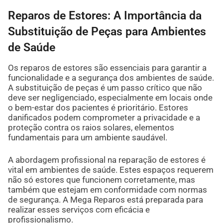
Reparos de Estores: A Importância da
Substituição de Peças para Ambientes
de Saúde
Os reparos de estores são essenciais para garantir a
funcionalidade e a segurança dos ambientes de saúde.
A substituição de peças é um passo crítico que não
deve ser negligenciado, especialmente em locais onde
o bem-estar dos pacientes é prioritário. Estores
danificados podem comprometer a privacidade e a
proteção contra os raios solares, elementos
fundamentais para um ambiente saudável.
A abordagem profissional na reparação de estores é
vital em ambientes de saúde. Estes espaços requerem
não só estores que funcionem corretamente, mas
também que estejam em conformidade com normas
de segurança. A Mega Reparos está preparada para
realizar esses serviços com eficácia e
profissionalismo.