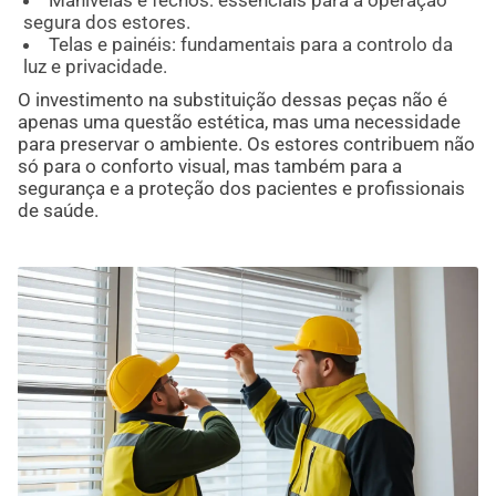
Manivelas e fechos: essenciais para a operação
segura dos estores.
Telas e painéis: fundamentais para a controlo da
luz e privacidade.
O investimento na substituição dessas peças não é
apenas uma questão estética, mas uma necessidade
para preservar o ambiente. Os estores contribuem não
só para o conforto visual, mas também para a
segurança e a proteção dos pacientes e profissionais
de saúde.