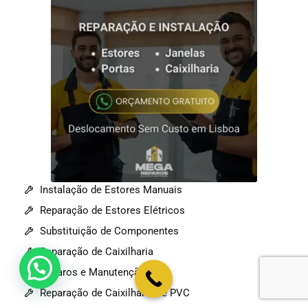
Instalação de Estores Manuais
Reparação de Estores Elétricos
Substituição de Componentes
Reparação de Caixilharia
💬 Como podemos ajudar?
Reparos e Manutenção
Reparação de Caixilharia de PVC