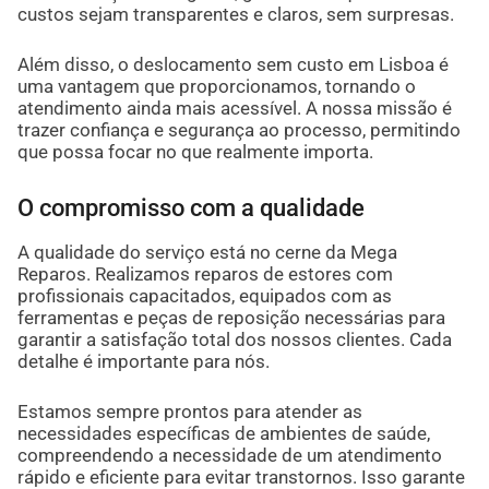
custos sejam transparentes e claros, sem surpresas.
Além disso, o deslocamento sem custo em Lisboa é
uma vantagem que proporcionamos, tornando o
atendimento ainda mais acessível. A nossa missão é
trazer confiança e segurança ao processo, permitindo
que possa focar no que realmente importa.
O compromisso com a qualidade
A qualidade do serviço está no cerne da Mega
Reparos. Realizamos reparos de estores com
profissionais capacitados, equipados com as
ferramentas e peças de reposição necessárias para
garantir a satisfação total dos nossos clientes. Cada
detalhe é importante para nós.
Estamos sempre prontos para atender as
necessidades específicas de ambientes de saúde,
compreendendo a necessidade de um atendimento
rápido e eficiente para evitar transtornos. Isso garante