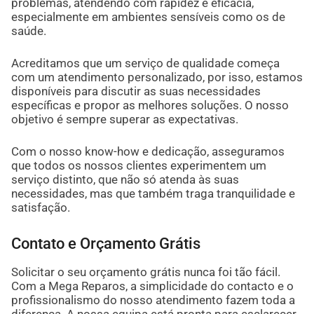
problemas, atendendo com rapidez e eficácia,
especialmente em ambientes sensíveis como os de
saúde.
Acreditamos que um serviço de qualidade começa
com um atendimento personalizado, por isso, estamos
disponíveis para discutir as suas necessidades
específicas e propor as melhores soluções. O nosso
objetivo é sempre superar as expectativas.
Com o nosso know-how e dedicação, asseguramos
que todos os nossos clientes experimentem um
serviço distinto, que não só atenda às suas
necessidades, mas que também traga tranquilidade e
satisfação.
Contato e Orçamento Grátis
Solicitar o seu orçamento grátis nunca foi tão fácil.
Com a Mega Reparos, a simplicidade do contacto e o
profissionalismo do nosso atendimento fazem toda a
diferença. A nossa equipa está pronta para esclarecer