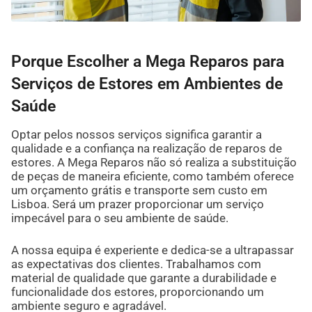
Porque Escolher a Mega Reparos para
Serviços de Estores em Ambientes de
Saúde
Optar pelos nossos serviços significa garantir a
qualidade e a confiança na realização de reparos de
estores. A Mega Reparos não só realiza a substituição
de peças de maneira eficiente, como também oferece
um orçamento grátis e transporte sem custo em
Lisboa. Será um prazer proporcionar um serviço
impecável para o seu ambiente de saúde.
A nossa equipa é experiente e dedica-se a ultrapassar
as expectativas dos clientes. Trabalhamos com
material de qualidade que garante a durabilidade e
funcionalidade dos estores, proporcionando um
ambiente seguro e agradável.