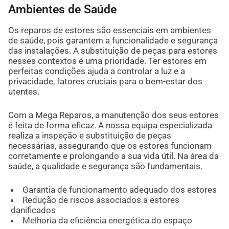
Ambientes de Saúde
Os reparos de estores são essenciais em ambientes
de saúde, pois garantem a funcionalidade e segurança
das instalações. A substituição de peças para estores
nesses contextos é uma prioridade. Ter estores em
perfeitas condições ajuda a controlar a luz e a
privacidade, fatores cruciais para o bem-estar dos
utentes.
Com a Mega Reparos, a manutenção dos seus estores
é feita de forma eficaz. A nossa equipa especializada
realiza a inspeção e substituição de peças
necessárias, assegurando que os estores funcionam
corretamente e prolongando a sua vida útil. Na área da
saúde, a qualidade e segurança são fundamentais.
Garantia de funcionamento adequado dos estores
Redução de riscos associados a estores
danificados
Melhoria da eficiência energética do espaço