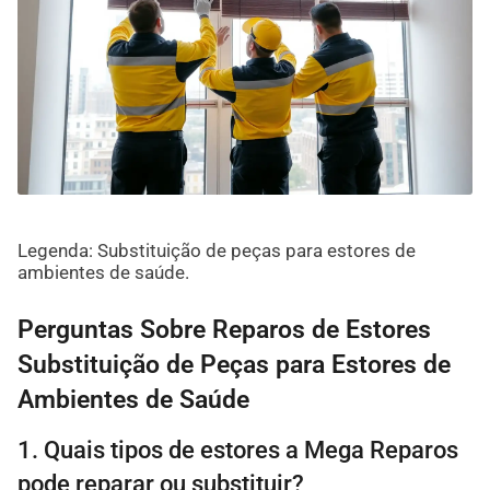
Legenda: Substituição de peças para estores de
ambientes de saúde.
Perguntas Sobre Reparos de Estores
Substituição de Peças para Estores de
Ambientes de Saúde
1. Quais tipos de estores a Mega Reparos
pode reparar ou substituir?