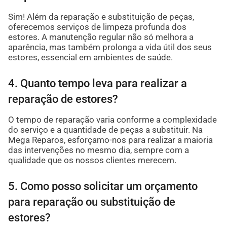
Sim! Além da reparação e substituição de peças,
oferecemos serviços de limpeza profunda dos
estores. A manutenção regular não só melhora a
aparência, mas também prolonga a vida útil dos seus
estores, essencial em ambientes de saúde.
4. Quanto tempo leva para realizar a
reparação de estores?
O tempo de reparação varia conforme a complexidade
do serviço e a quantidade de peças a substituir. Na
Mega Reparos, esforçamo-nos para realizar a maioria
das intervenções no mesmo dia, sempre com a
qualidade que os nossos clientes merecem.
5. Como posso solicitar um orçamento
para reparação ou substituição de
estores?