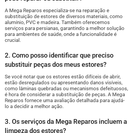
A Mega Reparos especializa-se na reparação e
substituição de estores de diversos materiais, como
alumínio, PVC e madeira. Também oferecemos
serviços para persianas, garantindo a melhor solução
para ambientes de saúde, onde a funcionalidade é
crucial.
2. Como posso identificar que preciso
substituir peças dos meus estores?
Se você notar que os estores estão difíceis de abrir,
estão desregulados ou apresentando danos visíveis,
como lâminas quebradas ou mecanismos defeituosos,
é hora de considerar a substituição de peças. A Mega
Reparos fornece uma avaliação detalhada para ajudá-
lo a decidir a melhor ação.
3. Os serviços da Mega Reparos incluem a
limpeza dos estores?