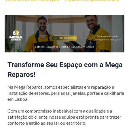
Transforme Seu Espaço com a Mega
Reparos!
Na Mega Reparos, somos especialistas em reparação e
instalação de estores, persianas, janelas, portas e caixilharia
em Lisboa.
Com um compromisso inabalável com a qualidade e a
satisfação do cliente, nossa equipa está pronta para trazer
conforto e estilo ao seu lar ou escritório.