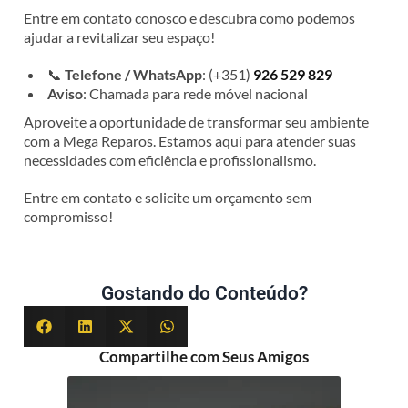
Entre em contato conosco e descubra como podemos
ajudar a revitalizar seu espaço!
📞
Telefone / WhatsApp
: (+351)
926 529 829
Aviso
: Chamada para rede móvel nacional
Aproveite a oportunidade de transformar seu ambiente
com a Mega Reparos. Estamos aqui para atender suas
necessidades com eficiência e profissionalismo.
Entre em contato e solicite um orçamento sem
compromisso!
Gostando do Conteúdo?
Compartilhe com Seus Amigos