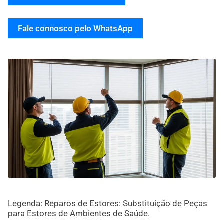
Fale connosco pelo WhatsApp
Legenda: Reparos de Estores: Substituição de Peças
para Estores de Ambientes de Saúde.