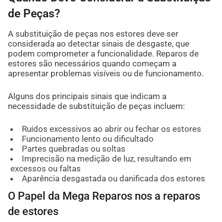
de Peças?
A substituição de peças nos estores deve ser
considerada ao detectar sinais de desgaste, que
podem comprometer a funcionalidade. Reparos de
estores são necessários quando começam a
apresentar problemas visíveis ou de funcionamento.
Alguns dos principais sinais que indicam a
necessidade de substituição de peças incluem:
Ruídos excessivos ao abrir ou fechar os estores
Funcionamento lento ou dificultado
Partes quebradas ou soltas
Imprecisão na medição de luz, resultando em
excessos ou faltas
Aparência desgastada ou danificada dos estores
O Papel da Mega Reparos nos a reparos
de estores