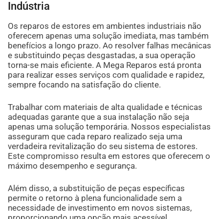
Indústria
Os reparos de estores em ambientes industriais não
oferecem apenas uma solução imediata, mas também
benefícios a longo prazo. Ao resolver falhas mecânicas
e substituindo peças desgastadas, a sua operação
torna-se mais eficiente. A Mega Reparos está pronta
para realizar esses serviços com qualidade e rapidez,
sempre focando na satisfação do cliente.
Trabalhar com materiais de alta qualidade e técnicas
adequadas garante que a sua instalação não seja
apenas uma solução temporária. Nossos especialistas
asseguram que cada reparo realizado seja uma
verdadeira revitalização do seu sistema de estores.
Este compromisso resulta em estores que oferecem o
máximo desempenho e segurança.
Além disso, a substituição de peças específicas
permite o retorno à plena funcionalidade sem a
necessidade de investimento em novos sistemas,
proporcionando uma opção mais acessível.