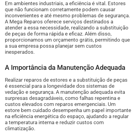
Em ambientes industriais, a eficiência é vital. Estores
que não funcionam corretamente podem causar
inconvenientes e até mesmo problemas de segurança.
A Mega Reparos oferece serviços destinados a
atender a essa necessidade, realizando a substituição
de peças de forma rápida e eficaz. Além disso,
proporcionamos um orçamento grátis, permitindo que
a sua empresa possa planejar sem custos
inesperados.
A Importância da Manutenção Adequada
Realizar reparos de estores e a substituição de peças
é essencial para a longevidade dos sistemas de
vedação e segurança. A manutenção adequada evita
surpresas desagradáveis, como falhas repentina e
custos elevados com reparos emergenciais. Um
estore bem cuidado desempenha um papel importante
na eficiência energética do espaço, ajudando a regular
a temperatura interna e reduzir custos com
climatização.