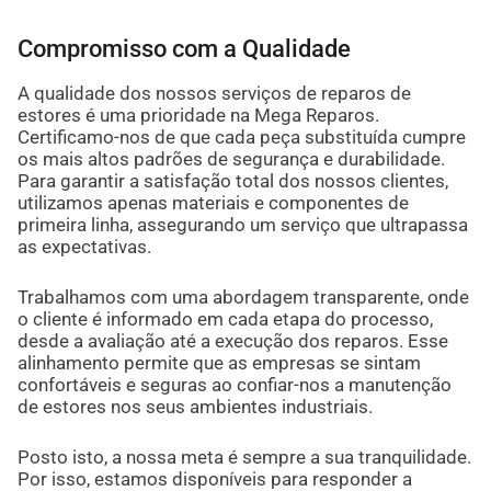
Compromisso com a Qualidade
A qualidade dos nossos serviços de reparos de
estores é uma prioridade na Mega Reparos.
Certificamo-nos de que cada peça substituída cumpre
os mais altos padrões de segurança e durabilidade.
Para garantir a satisfação total dos nossos clientes,
utilizamos apenas materiais e componentes de
primeira linha, assegurando um serviço que ultrapassa
as expectativas.
Trabalhamos com uma abordagem transparente, onde
o cliente é informado em cada etapa do processo,
desde a avaliação até a execução dos reparos. Esse
alinhamento permite que as empresas se sintam
confortáveis e seguras ao confiar-nos a manutenção
de estores nos seus ambientes industriais.
Posto isto, a nossa meta é sempre a sua tranquilidade.
Por isso, estamos disponíveis para responder a