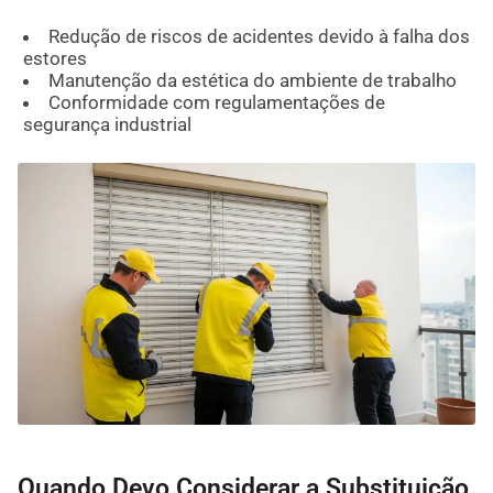
Redução de riscos de acidentes devido à falha dos
estores
Manutenção da estética do ambiente de trabalho
Conformidade com regulamentações de
segurança industrial
Quando Devo Considerar a Substituição