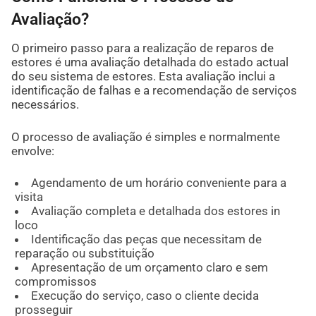
Avaliação?
O primeiro passo para a realização de reparos de
estores é uma avaliação detalhada do estado actual
do seu sistema de estores. Esta avaliação inclui a
identificação de falhas e a recomendação de serviços
necessários.
O processo de avaliação é simples e normalmente
envolve:
Agendamento de um horário conveniente para a
visita
Avaliação completa e detalhada dos estores in
loco
Identificação das peças que necessitam de
reparação ou substituição
Apresentação de um orçamento claro e sem
compromissos
Execução do serviço, caso o cliente decida
prosseguir