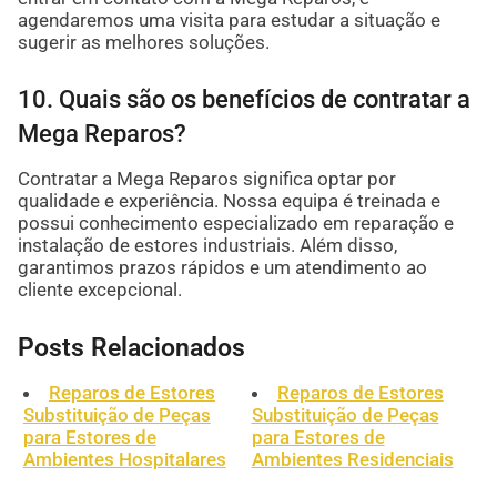
agendaremos uma visita para estudar a situação e
sugerir as melhores soluções.
10. Quais são os benefícios de contratar a
Mega Reparos?
Contratar a Mega Reparos significa optar por
qualidade e experiência. Nossa equipa é treinada e
possui conhecimento especializado em reparação e
instalação de estores industriais. Além disso,
garantimos prazos rápidos e um atendimento ao
cliente excepcional.
Posts Relacionados
Reparos de Estores
Reparos de Estores
Substituição de Peças
Substituição de Peças
para Estores de
para Estores de
Ambientes Hospitalares
Ambientes Residenciais