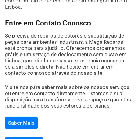
compromisso e oferecer deslocamento gratuito em
Lisboa.
Entre em Contato Conosco
Se precisa de reparos de estores e substituição de
peças para ambientes industriais, a Mega Reparos
está pronta para ajudá-lo. Oferecemos orçamentos
grátis e um serviço de deslocamento sem custo em
Lisboa, garantindo que a sua experiência connosco
seja simples e direta. Não hesite em entrar em
contacto connosco através do nosso site.
Visite-nos para saber mais sobre os nossos serviços
ou entre em contacto diretamente. Estamos à sua
disposição para transformar o seu espaço e garantir a
funcionalidade dos seus estores e persianas.
Saber Mais