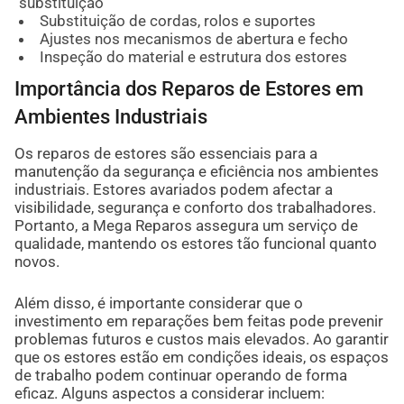
substituição
Substituição de cordas, rolos e suportes
Ajustes nos mecanismos de abertura e fecho
Inspeção do material e estrutura dos estores
Importância dos Reparos de Estores em
Ambientes Industriais
Os reparos de estores são essenciais para a
manutenção da segurança e eficiência nos ambientes
industriais. Estores avariados podem afectar a
visibilidade, segurança e conforto dos trabalhadores.
Portanto, a Mega Reparos assegura um serviço de
qualidade, mantendo os estores tão funcional quanto
novos.
Além disso, é importante considerar que o
investimento em reparações bem feitas pode prevenir
problemas futuros e custos mais elevados. Ao garantir
que os estores estão em condições ideais, os espaços
de trabalho podem continuar operando de forma
eficaz. Alguns aspectos a considerar incluem: