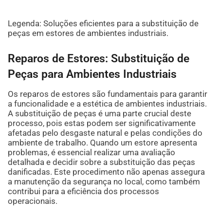
Legenda: Soluções eficientes para a substituição de
peças em estores de ambientes industriais.
Reparos de Estores: Substituição de
Peças para Ambientes Industriais
Os reparos de estores são fundamentais para garantir
a funcionalidade e a estética de ambientes industriais.
A substituição de peças é uma parte crucial deste
processo, pois estas podem ser significativamente
afetadas pelo desgaste natural e pelas condições do
ambiente de trabalho. Quando um estore apresenta
problemas, é essencial realizar uma avaliação
detalhada e decidir sobre a substituição das peças
danificadas. Este procedimento não apenas assegura
a manutenção da segurança no local, como também
contribui para a eficiência dos processos
operacionais.