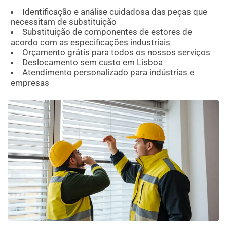
Identificação e análise cuidadosa das peças que
necessitam de substituição
Substituição de componentes de estores de
acordo com as especificações industriais
Orçamento grátis para todos os nossos serviços
Deslocamento sem custo em Lisboa
Atendimento personalizado para indústrias e
empresas