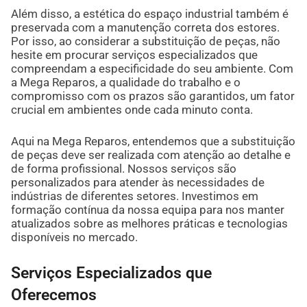
Além disso, a estética do espaço industrial também é
preservada com a manutenção correta dos estores.
Por isso, ao considerar a substituição de peças, não
hesite em procurar serviços especializados que
compreendam a especificidade do seu ambiente. Com
a Mega Reparos, a qualidade do trabalho e o
compromisso com os prazos são garantidos, um fator
crucial em ambientes onde cada minuto conta.
Aqui na Mega Reparos, entendemos que a substituição
de peças deve ser realizada com atenção ao detalhe e
de forma profissional. Nossos serviços são
personalizados para atender às necessidades de
indústrias de diferentes setores. Investimos em
formação contínua da nossa equipa para nos manter
atualizados sobre as melhores práticas e tecnologias
disponíveis no mercado.
Serviços Especializados que
Oferecemos