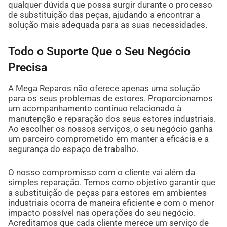
qualquer dúvida que possa surgir durante o processo
de substituição das peças, ajudando a encontrar a
solução mais adequada para as suas necessidades.
Todo o Suporte Que o Seu Negócio
Precisa
A Mega Reparos não oferece apenas uma solução
para os seus problemas de estores. Proporcionamos
um acompanhamento contínuo relacionado à
manutenção e reparação dos seus estores industriais.
Ao escolher os nossos serviços, o seu negócio ganha
um parceiro comprometido em manter a eficácia e a
segurança do espaço de trabalho.
O nosso compromisso com o cliente vai além da
simples reparação. Temos como objetivo garantir que
a substituição de peças para estores em ambientes
industriais ocorra de maneira eficiente e com o menor
impacto possível nas operações do seu negócio.
Acreditamos que cada cliente merece um serviço de