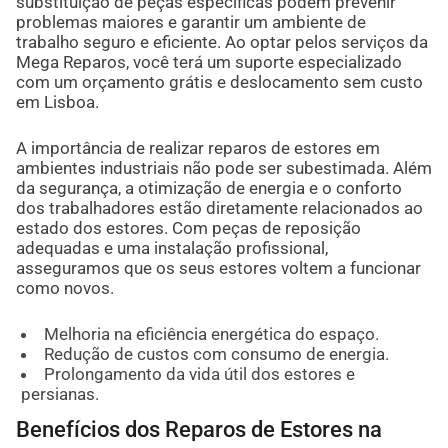
substituição de peças específicas podem prevenir
problemas maiores e garantir um ambiente de
trabalho seguro e eficiente. Ao optar pelos serviços da
Mega Reparos, você terá um suporte especializado
com um orçamento grátis e deslocamento sem custo
em Lisboa.
A importância de realizar reparos de estores em
ambientes industriais não pode ser subestimada. Além
da segurança, a otimização de energia e o conforto
dos trabalhadores estão diretamente relacionados ao
estado dos estores. Com peças de reposição
adequadas e uma instalação profissional,
asseguramos que os seus estores voltem a funcionar
como novos.
Melhoria na eficiência energética do espaço.
Redução de custos com consumo de energia.
Prolongamento da vida útil dos estores e
persianas.
Benefícios dos Reparos de Estores na