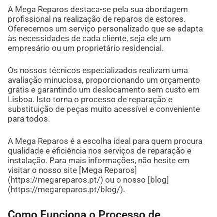
A Mega Reparos destaca-se pela sua abordagem
profissional na realização de reparos de estores.
Oferecemos um serviço personalizado que se adapta
às necessidades de cada cliente, seja ele um
empresário ou um proprietário residencial.
Os nossos técnicos especializados realizam uma
avaliação minuciosa, proporcionando um orçamento
grátis e garantindo um deslocamento sem custo em
Lisboa. Isto torna o processo de reparação e
substituição de peças muito acessível e conveniente
para todos.
A Mega Reparos é a escolha ideal para quem procura
qualidade e eficiência nos serviços de reparação e
instalação. Para mais informações, não hesite em
visitar o nosso site [Mega Reparos]
(https://megareparos.pt/) ou o nosso [blog]
(https://megareparos.pt/blog/).
Como Funciona o Processo de