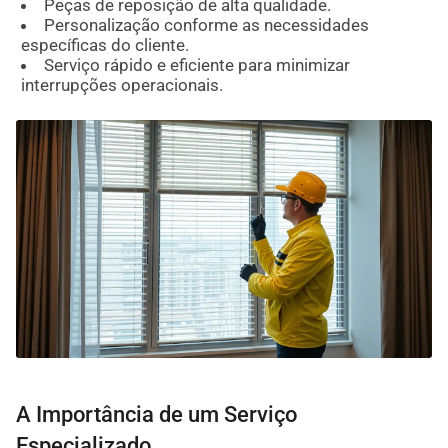
Peças de reposição de alta qualidade.
Personalização conforme as necessidades
específicas do cliente.
Serviço rápido e eficiente para minimizar
interrupções operacionais.
A Importância de um Serviço
Especializado