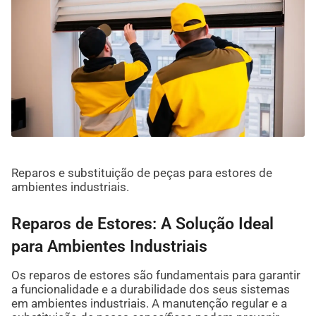
Reparos e substituição de peças para estores de
ambientes industriais.
Reparos de Estores: A Solução Ideal
para Ambientes Industriais
Os reparos de estores são fundamentais para garantir
a funcionalidade e a durabilidade dos seus sistemas
em ambientes industriais. A manutenção regular e a