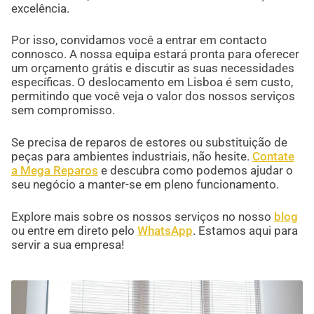
excelência.
Por isso, convidamos você a entrar em contacto
connosco. A nossa equipa estará pronta para oferecer
um orçamento grátis e discutir as suas necessidades
específicas. O deslocamento em Lisboa é sem custo,
permitindo que você veja o valor dos nossos serviços
sem compromisso.
Se precisa de reparos de estores ou substituição de
peças para ambientes industriais, não hesite.
Contate
a Mega Reparos
e descubra como podemos ajudar o
seu negócio a manter-se em pleno funcionamento.
Explore mais sobre os nossos serviços no nosso
blog
ou entre em direto pelo
WhatsApp
. Estamos aqui para
servir a sua empresa!