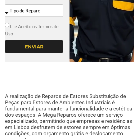
Li e Aceito os Termos de
Uso
ENVIAR
A realização de Reparos de Estores Substituição de
Peças para Estores de Ambientes Industriais é
fundamental para manter a funcionalidade e a estética
dos espaços. A Mega Reparos oferece um serviço
especializado, permitindo que empresas e residências
em Lisboa desfrutem de estores sempre em óptimas
condições, com orçamento grátis e deslocamento