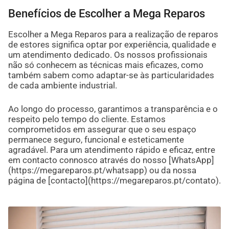
Benefícios de Escolher a Mega Reparos
Escolher a Mega Reparos para a realização de reparos
de estores significa optar por experiência, qualidade e
um atendimento dedicado. Os nossos profissionais
não só conhecem as técnicas mais eficazes, como
também sabem como adaptar-se às particularidades
de cada ambiente industrial.
Ao longo do processo, garantimos a transparência e o
respeito pelo tempo do cliente. Estamos
comprometidos em assegurar que o seu espaço
permanece seguro, funcional e esteticamente
agradável. Para um atendimento rápido e eficaz, entre
em contacto connosco através do nosso [WhatsApp]
(https://megareparos.pt/whatsapp) ou da nossa
página de [contacto](https://megareparos.pt/contato).