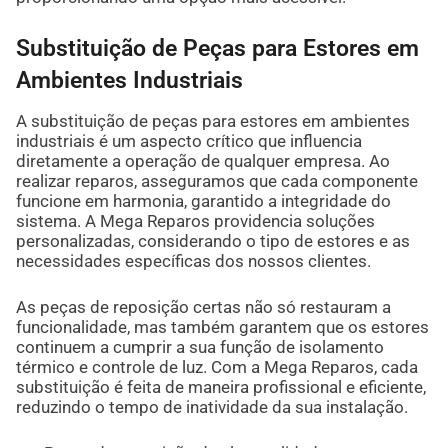
Substituição de Peças para Estores em
Ambientes Industriais
A substituição de peças para estores em ambientes
industriais é um aspecto crítico que influencia
diretamente a operação de qualquer empresa. Ao
realizar reparos, asseguramos que cada componente
funcione em harmonia, garantido a integridade do
sistema. A Mega Reparos providencia soluções
personalizadas, considerando o tipo de estores e as
necessidades específicas dos nossos clientes.
As peças de reposição certas não só restauram a
funcionalidade, mas também garantem que os estores
continuem a cumprir a sua função de isolamento
térmico e controle de luz. Com a Mega Reparos, cada
substituição é feita de maneira profissional e eficiente,
reduzindo o tempo de inatividade da sua instalação.