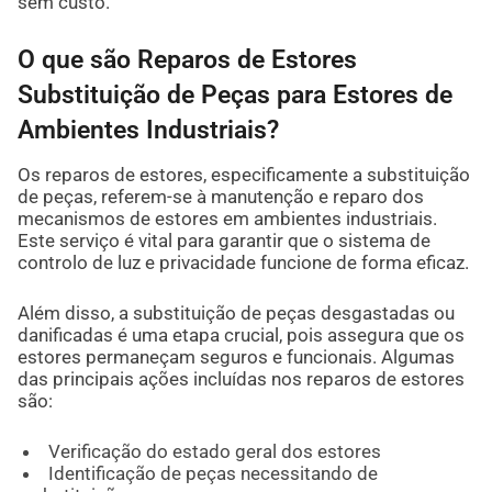
sem custo.
O que são Reparos de Estores
Substituição de Peças para Estores de
Ambientes Industriais?
Os reparos de estores, especificamente a substituição
de peças, referem-se à manutenção e reparo dos
mecanismos de estores em ambientes industriais.
Este serviço é vital para garantir que o sistema de
controlo de luz e privacidade funcione de forma eficaz.
Além disso, a substituição de peças desgastadas ou
danificadas é uma etapa crucial, pois assegura que os
estores permaneçam seguros e funcionais. Algumas
das principais ações incluídas nos reparos de estores
são:
Verificação do estado geral dos estores
Identificação de peças necessitando de