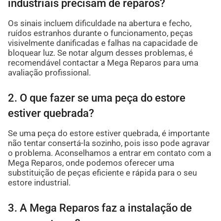
industriais precisam de reparos?
Os sinais incluem dificuldade na abertura e fecho,
ruídos estranhos durante o funcionamento, peças
visivelmente danificadas e falhas na capacidade de
bloquear luz. Se notar algum desses problemas, é
recomendável contactar a Mega Reparos para uma
avaliação profissional.
2. O que fazer se uma peça do estore
estiver quebrada?
Se uma peça do estore estiver quebrada, é importante
não tentar consertá-la sozinho, pois isso pode agravar
o problema. Aconselhamos a entrar em contato com a
Mega Reparos, onde podemos oferecer uma
substituição de peças eficiente e rápida para o seu
estore industrial.
3. A Mega Reparos faz a instalação de