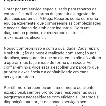
Optar por um serviço especializado para reparos de
estores é a melhor forma de garantir a longevidade
dos seus sistemas. A Mega Reparos conta com uma
equipa experiente, que compreende as complexidades
e necessidades do ambiente industrial. Com um
diagnóstico preciso, minimizamos custos e
maximizamos eficiência.
Nosso compromisso é com a qualidade. Cada reparo
e substituição de peça é realizado com atenção aos
detalhes, assegurando que os sistemas não só voltem
a operar, mas façam isso de forma otimizada. Ao
confiar em nós, você está a escolher um parceiro que
prioriza a excelência e a confiabilidade em cada
serviço prestado.
Por último, oferecemos um atendimento ao cliente
excepcional, sempre pronto para responder às suas
perguntas e necessidades com eficiência. Estamos à
disposição para orçar os nossos serviços sem