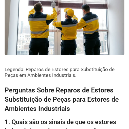
Legenda: Reparos de Estores para Substituição de
Peças em Ambientes Industriais.
Perguntas Sobre Reparos de Estores
Substituição de Peças para Estores de
Ambientes Industriais
1. Quais são os sinais de que os estores