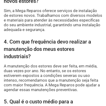
novos estores?
Sim, a Mega Reparos oferece serviços de instalação
de estores novos. Trabalhamos com diversos modelos
e materiais para atender às necessidades específicas
do seu ambiente industrial, garantindo uma instalação
adequada e segurança.
4. Com que frequência devo realizar a
manutenção dos meus estores
industriais?
A manutenção dos estores deve ser feita, em média,
duas vezes por ano. No entanto, se os estores
estiverem expostos a condições severas ou uso
intenso, recomendamos que a manutenção seja feita
com maior frequência. A Mega Reparos pode ajudar a
agendar essas manutenções preventivas.
5. Qual é o custo médio para a