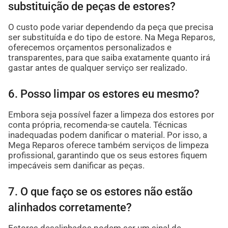
substituição de peças de estores?
O custo pode variar dependendo da peça que precisa
ser substituída e do tipo de estore. Na Mega Reparos,
oferecemos orçamentos personalizados e
transparentes, para que saiba exatamente quanto irá
gastar antes de qualquer serviço ser realizado.
6. Posso limpar os estores eu mesmo?
Embora seja possível fazer a limpeza dos estores por
conta própria, recomenda-se cautela. Técnicas
inadequadas podem danificar o material. Por isso, a
Mega Reparos oferece também serviços de limpeza
profissional, garantindo que os seus estores fiquem
impecáveis sem danificar as peças.
7. O que faço se os estores não estão
alinhados corretamente?