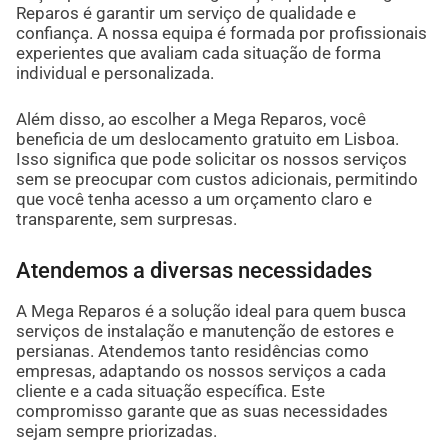
Reparos é garantir um serviço de qualidade e
confiança. A nossa equipa é formada por profissionais
experientes que avaliam cada situação de forma
individual e personalizada.
Além disso, ao escolher a Mega Reparos, você
beneficia de um deslocamento gratuito em Lisboa.
Isso significa que pode solicitar os nossos serviços
sem se preocupar com custos adicionais, permitindo
que você tenha acesso a um orçamento claro e
transparente, sem surpresas.
Atendemos a diversas necessidades
A Mega Reparos é a solução ideal para quem busca
serviços de instalação e manutenção de estores e
persianas. Atendemos tanto residências como
empresas, adaptando os nossos serviços a cada
cliente e a cada situação específica. Este
compromisso garante que as suas necessidades
sejam sempre priorizadas.