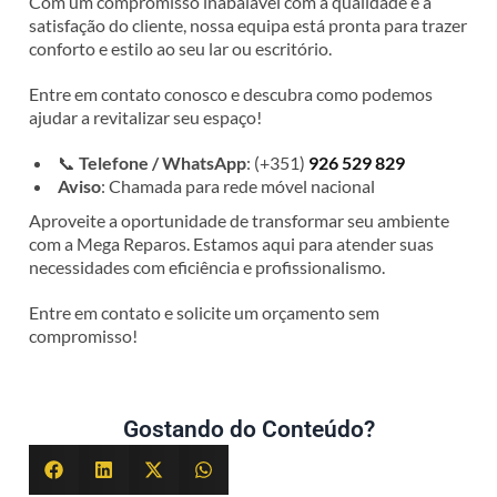
Com um compromisso inabalável com a qualidade e a
satisfação do cliente, nossa equipa está pronta para trazer
conforto e estilo ao seu lar ou escritório.
Entre em contato conosco e descubra como podemos
ajudar a revitalizar seu espaço!
📞
Telefone / WhatsApp
: (+351)
926 529 829
Aviso
: Chamada para rede móvel nacional
Aproveite a oportunidade de transformar seu ambiente
com a Mega Reparos. Estamos aqui para atender suas
necessidades com eficiência e profissionalismo.
Entre em contato e solicite um orçamento sem
compromisso!
Gostando do Conteúdo?