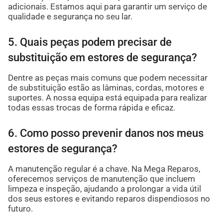
adicionais. Estamos aqui para garantir um serviço de
qualidade e segurança no seu lar.
5. Quais peças podem precisar de
substituição em estores de segurança?
Dentre as peças mais comuns que podem necessitar
de substituição estão as lâminas, cordas, motores e
suportes. A nossa equipa está equipada para realizar
todas essas trocas de forma rápida e eficaz.
6. Como posso prevenir danos nos meus
estores de segurança?
A manutenção regular é a chave. Na Mega Reparos,
oferecemos serviços de manutenção que incluem
limpeza e inspeção, ajudando a prolongar a vida útil
dos seus estores e evitando reparos dispendiosos no
futuro.