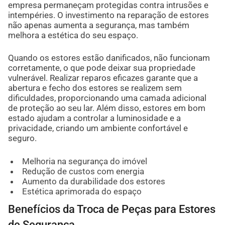
empresa permaneçam protegidas contra intrusões e
intempéries. O investimento na reparação de estores
não apenas aumenta a segurança, mas também
melhora a estética do seu espaço.
Quando os estores estão danificados, não funcionam
corretamente, o que pode deixar sua propriedade
vulnerável. Realizar reparos eficazes garante que a
abertura e fecho dos estores se realizem sem
dificuldades, proporcionando uma camada adicional
de proteção ao seu lar. Além disso, estores em bom
estado ajudam a controlar a luminosidade e a
privacidade, criando um ambiente confortável e
seguro.
Melhoria na segurança do imóvel
Redução de custos com energia
Aumento da durabilidade dos estores
Estética aprimorada do espaço
Benefícios da Troca de Peças para Estores
de Segurança