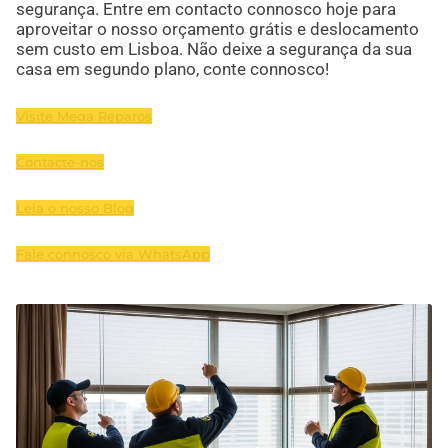
segurança. Entre em contacto connosco hoje para
aproveitar o nosso orçamento grátis e deslocamento
sem custo em Lisboa. Não deixe a segurança da sua
casa em segundo plano, conte connosco!
Visite Mega Reparos
Contacte-nos
Leia o nosso Blog
Fale connosco via WhatsApp