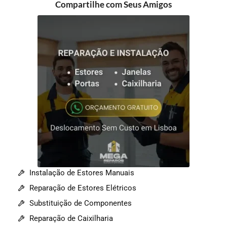
Compartilhe com Seus Amigos
Instalação de Estores Manuais
Reparação de Estores Elétricos
Substituição de Componentes
Reparação de Caixilharia