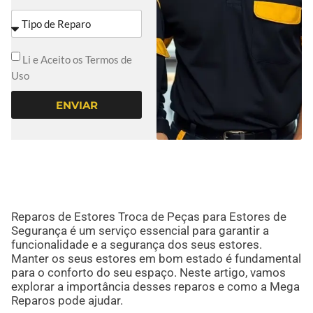
Li e Aceito os Termos de
Uso
ENVIAR
Reparos de Estores Troca de Peças para Estores de
Segurança é um serviço essencial para garantir a
funcionalidade e a segurança dos seus estores.
Manter os seus estores em bom estado é fundamental
para o conforto do seu espaço. Neste artigo, vamos
explorar a importância desses reparos e como a Mega
Reparos pode ajudar.