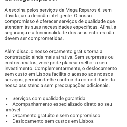
A escolha pelos serviços da Mega Reparos é, sem
dúvida, uma decisão inteligente. O nosso
compromisso é oferecer serviços de qualidade que
atendam às suas necessidades específicas. Afinal, a
segurança e a funcionalidade dos seus estores não
devem ser comprometidas.
Além disso, o nosso orçamento grátis torna a
contratação ainda mais atrativa. Sem surpresas ou
custos ocultos, você pode planear melhor o seu
investimento. Complementarmente, o deslocamento
sem custo em Lisboa facilita o acesso aos nossos
serviços, permitindo-lhe usufruir da comodidade da
nossa assistência sem preocupações adicionais.
Serviços com qualidade garantida
Acompanhamento especializado direto ao seu
imóvel
Orçamento gratuito e sem compromisso
Deslocamento sem custos em Lisboa