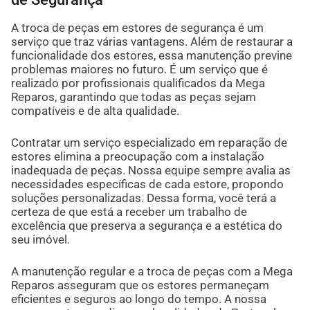
A troca de peças em estores de segurança é um
serviço que traz várias vantagens. Além de restaurar a
funcionalidade dos estores, essa manutenção previne
problemas maiores no futuro. É um serviço que é
realizado por profissionais qualificados da Mega
Reparos, garantindo que todas as peças sejam
compatíveis e de alta qualidade.
Contratar um serviço especializado em reparação de
estores elimina a preocupação com a instalação
inadequada de peças. Nossa equipe sempre avalia as
necessidades específicas de cada estore, propondo
soluções personalizadas. Dessa forma, você terá a
certeza de que está a receber um trabalho de
excelência que preserva a segurança e a estética do
seu imóvel.
A manutenção regular e a troca de peças com a Mega
Reparos asseguram que os estores permaneçam
eficientes e seguros ao longo do tempo. A nossa