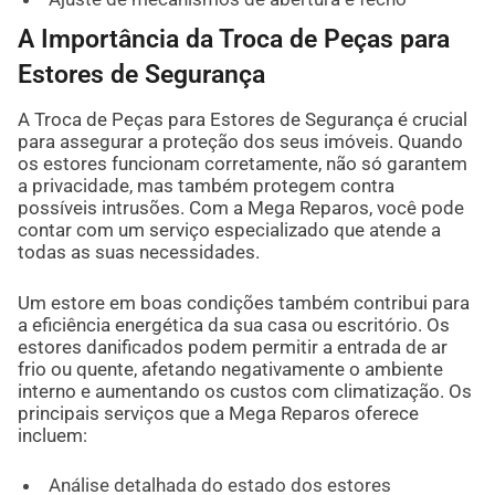
A Importância da Troca de Peças para
Estores de Segurança
A Troca de Peças para Estores de Segurança é crucial
para assegurar a proteção dos seus imóveis. Quando
os estores funcionam corretamente, não só garantem
a privacidade, mas também protegem contra
possíveis intrusões. Com a Mega Reparos, você pode
contar com um serviço especializado que atende a
todas as suas necessidades.
Um estore em boas condições também contribui para
a eficiência energética da sua casa ou escritório. Os
estores danificados podem permitir a entrada de ar
frio ou quente, afetando negativamente o ambiente
interno e aumentando os custos com climatização. Os
principais serviços que a Mega Reparos oferece
incluem:
Análise detalhada do estado dos estores