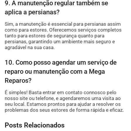
9. A manutenção regular também se
aplica a persianas?
Sim, a manutenção é essencial para persianas assim
como para estores. Oferecemos serviços completos
tanto para estores de segurança quanto para
persianas, garantindo um ambiente mais seguro e
agradável na sua casa.
10. Como posso agendar um serviço de
reparo ou manutenção com a Mega
Reparos?
É simples! Basta entrar em contato connosco pelo
nosso site ou telefone, e agendaremos uma visita ao
seu local. Estamos prontos para ajudar a resolver os
problemas dos seus estores de forma rápida e eficaz.
Posts Relacionados