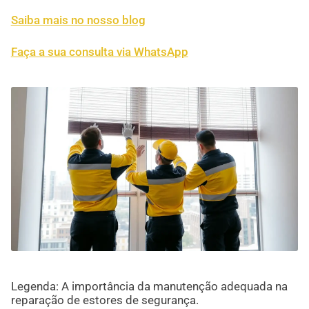
Saiba mais no nosso blog
Faça a sua consulta via WhatsApp
Legenda: A importância da manutenção adequada na
reparação de estores de segurança.