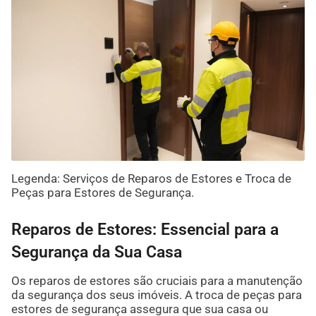
Legenda: Serviços de Reparos de Estores e Troca de
Peças para Estores de Segurança.
Reparos de Estores: Essencial para a
Segurança da Sua Casa
Os reparos de estores são cruciais para a manutenção
da segurança dos seus imóveis. A troca de peças para
estores de segurança assegura que sua casa ou