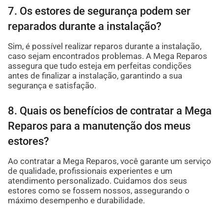
7. Os estores de segurança podem ser
reparados durante a instalação?
Sim, é possível realizar reparos durante a instalação,
caso sejam encontrados problemas. A Mega Reparos
assegura que tudo esteja em perfeitas condições
antes de finalizar a instalação, garantindo a sua
segurança e satisfação.
8. Quais os benefícios de contratar a Mega
Reparos para a manutenção dos meus
estores?
Ao contratar a Mega Reparos, você garante um serviço
de qualidade, profissionais experientes e um
atendimento personalizado. Cuidamos dos seus
estores como se fossem nossos, assegurando o
máximo desempenho e durabilidade.