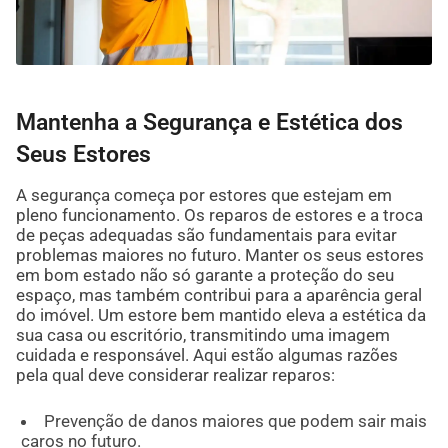
Mantenha a Segurança e Estética dos
Seus Estores
A segurança começa por estores que estejam em
pleno funcionamento. Os reparos de estores e a troca
de peças adequadas são fundamentais para evitar
problemas maiores no futuro. Manter os seus estores
em bom estado não só garante a proteção do seu
espaço, mas também contribui para a aparência geral
do imóvel. Um estore bem mantido eleva a estética da
sua casa ou escritório, transmitindo uma imagem
cuidada e responsável. Aqui estão algumas razões
pela qual deve considerar realizar reparos:
Prevenção de danos maiores que podem sair mais
caros no futuro.