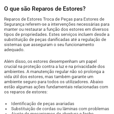
O que são Reparos de Estores?
Reparos de Estores Troca de Peças para Estores de
Segurança referem-se a intervenções necessárias para
manter ou restaurar a função dos estores em diversos
tipos de propriedades. Estes serviços incluem desde a
substituição de peças danificadas até a regulação de
sistemas que asseguram o seu funcionamento
adequado.
Além disso, os estores desempenham um papel
crucial na proteção contra a luz e na privacidade dos
ambientes. A manutenção regular não só prolonga a
vida útil dos estores, mas também garante um
ambiente seguro para todos os utilizadores. Abaixo
estão algumas ações fundamentais relacionadas com
os reparos de estores:
Identificação de peças avariadas
Substituição de cordas ou lâminas com problemas
Ajuste de mecanismos de abertura e fecho