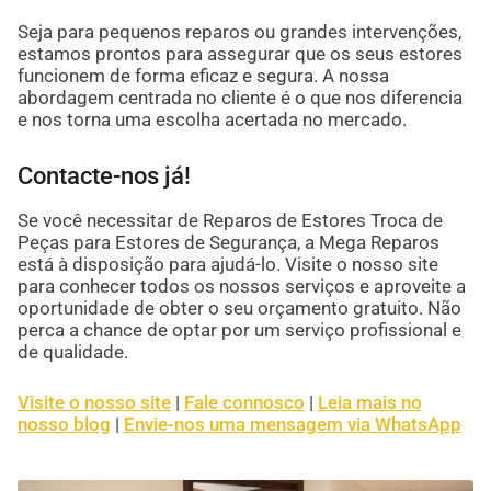
Seja para pequenos reparos ou grandes intervenções,
estamos prontos para assegurar que os seus estores
funcionem de forma eficaz e segura. A nossa
abordagem centrada no cliente é o que nos diferencia
e nos torna uma escolha acertada no mercado.
Contacte-nos já!
Se você necessitar de Reparos de Estores Troca de
Peças para Estores de Segurança, a Mega Reparos
está à disposição para ajudá-lo. Visite o nosso site
para conhecer todos os nossos serviços e aproveite a
oportunidade de obter o seu orçamento gratuito. Não
perca a chance de optar por um serviço profissional e
de qualidade.
Visite o nosso site
|
Fale connosco
|
Leia mais no
nosso blog
|
Envie-nos uma mensagem via WhatsApp