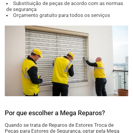
Substituição de peças de acordo com as normas
de segurança
Orçamento gratuito para todos os serviços
Por que escolher a Mega Reparos?
Quando se trata de Reparos de Estores Troca de
Peças para Estores de Segurança, optar pela Mega