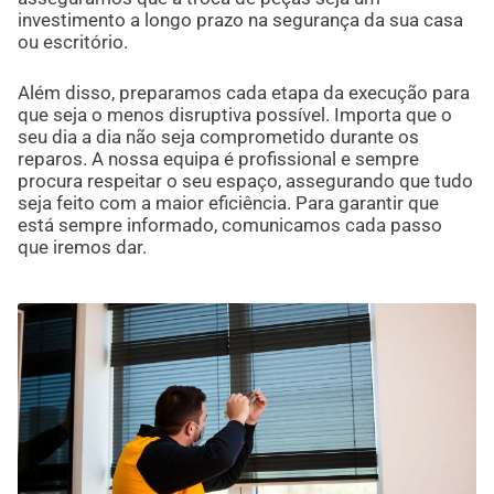
investimento a longo prazo na segurança da sua casa
ou escritório.
Além disso, preparamos cada etapa da execução para
que seja o menos disruptiva possível. Importa que o
seu dia a dia não seja comprometido durante os
reparos. A nossa equipa é profissional e sempre
procura respeitar o seu espaço, assegurando que tudo
seja feito com a maior eficiência. Para garantir que
está sempre informado, comunicamos cada passo
que iremos dar.