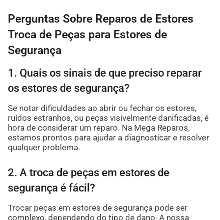
Perguntas Sobre Reparos de Estores
Troca de Peças para Estores de
Segurança
1. Quais os sinais de que preciso reparar
os estores de segurança?
Se notar dificuldades ao abrir ou fechar os estores,
ruídos estranhos, ou peças visivelmente danificadas, é
hora de considerar um reparo. Na Mega Reparos,
estamos prontos para ajudar a diagnosticar e resolver
qualquer problema.
2. A troca de peças em estores de
segurança é fácil?
Trocar peças em estores de segurança pode ser
complexo, dependendo do tipo de dano. A nossa