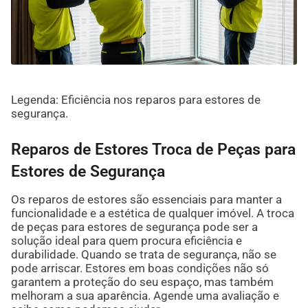
Legenda: Eficiência nos reparos para estores de
segurança.
Reparos de Estores Troca de Peças para
Estores de Segurança
Os reparos de estores são essenciais para manter a
funcionalidade e a estética de qualquer imóvel. A troca
de peças para estores de segurança pode ser a
solução ideal para quem procura eficiência e
durabilidade. Quando se trata de segurança, não se
pode arriscar. Estores em boas condições não só
garantem a proteção do seu espaço, mas também
melhoram a sua aparência. Agende uma avaliação e