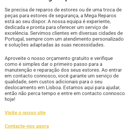
Se precisa de reparos de estores ou de uma troca de
peças para estores de segurança, a Mega Reparos
está ao seu dispor. A nossa equipa é experiente,
dedicada e pronta para oferecer um serviço de
excelência. Servimos clientes em diversas cidades de
Portugal, sempre com um atendimento personalizado
e soluções adaptadas às suas necessidades.
Aproveite o nosso orçamento gratuito e verifique
como é simples dar o primeiro passo para a
manutenção e reparação dos seus estores. Ao entrar
em contacto connosco, você garante um serviço de
qualidade, sem custos adicionais para o seu
deslocamento em Lisboa. Estamos aqui para ajudar,
então não perca tempo e entre em contacto connosco
hoje!
Visite o nosso site
Contacte-nos agora