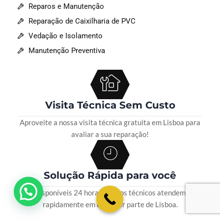
Reparos e Manutenção
Reparação de Caixilharia de PVC
Vedação e Isolamento
Manutenção Preventiva
Visita Técnica Sem Custo
Aproveite a nossa visita técnica gratuita em Lisboa para
avaliar a sua reparação!
Solução Rápida para você
💬 Como podemos ajudar?
Disponíveis 24 horas, nossos técnicos atendem
rapidamente em qualquer parte de Lisboa.