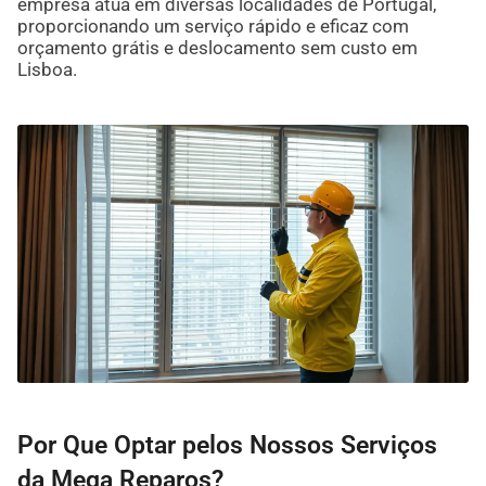
empresa atua em diversas localidades de Portugal,
proporcionando um serviço rápido e eficaz com
orçamento grátis e deslocamento sem custo em
Lisboa.
Por Que Optar pelos Nossos Serviços
da Mega Reparos?