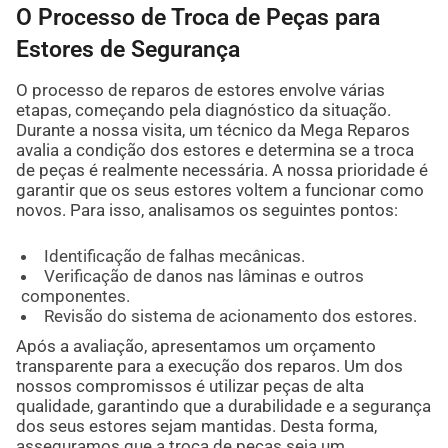
O Processo de Troca de Peças para
Estores de Segurança
O processo de reparos de estores envolve várias
etapas, começando pela diagnóstico da situação.
Durante a nossa visita, um técnico da Mega Reparos
avalia a condição dos estores e determina se a troca
de peças é realmente necessária. A nossa prioridade é
garantir que os seus estores voltem a funcionar como
novos. Para isso, analisamos os seguintes pontos:
Identificação de falhas mecânicas.
Verificação de danos nas lâminas e outros
componentes.
Revisão do sistema de acionamento dos estores.
Após a avaliação, apresentamos um orçamento
transparente para a execução dos reparos. Um dos
nossos compromissos é utilizar peças de alta
qualidade, garantindo que a durabilidade e a segurança
dos seus estores sejam mantidas. Desta forma,
asseguramos que a troca de peças seja um