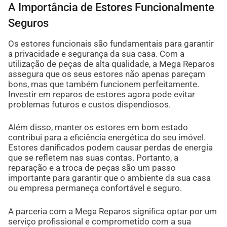
A Importância de Estores Funcionalmente
Seguros
Os estores funcionais são fundamentais para garantir
a privacidade e segurança da sua casa. Com a
utilização de peças de alta qualidade, a Mega Reparos
assegura que os seus estores não apenas pareçam
bons, mas que também funcionem perfeitamente.
Investir em reparos de estores agora pode evitar
problemas futuros e custos dispendiosos.
Além disso, manter os estores em bom estado
contribui para a eficiência energética do seu imóvel.
Estores danificados podem causar perdas de energia
que se refletem nas suas contas. Portanto, a
reparação e a troca de peças são um passo
importante para garantir que o ambiente da sua casa
ou empresa permaneça confortável e seguro.
A parceria com a Mega Reparos significa optar por um
serviço profissional e comprometido com a sua