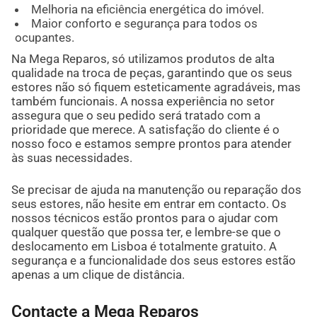
Melhoria na eficiência energética do imóvel.
Maior conforto e segurança para todos os
ocupantes.
Na Mega Reparos, só utilizamos produtos de alta
qualidade na troca de peças, garantindo que os seus
estores não só fiquem esteticamente agradáveis, mas
também funcionais. A nossa experiência no setor
assegura que o seu pedido será tratado com a
prioridade que merece. A satisfação do cliente é o
nosso foco e estamos sempre prontos para atender
às suas necessidades.
Se precisar de ajuda na manutenção ou reparação dos
seus estores, não hesite em entrar em contacto. Os
nossos técnicos estão prontos para o ajudar com
qualquer questão que possa ter, e lembre-se que o
deslocamento em Lisboa é totalmente gratuito. A
segurança e a funcionalidade dos seus estores estão
apenas a um clique de distância.
Contacte a Mega Reparos