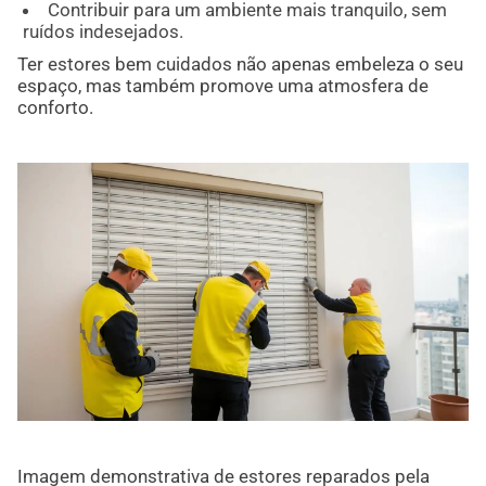
Contribuir para um ambiente mais tranquilo, sem
ruídos indesejados.
Ter estores bem cuidados não apenas embeleza o seu
espaço, mas também promove uma atmosfera de
conforto.
Imagem demonstrativa de estores reparados pela