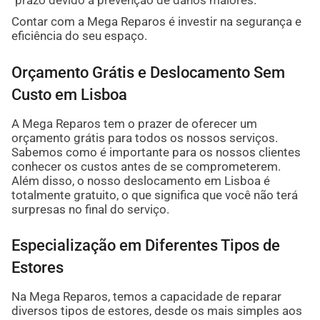
Contar com a Mega Reparos é investir na segurança e
eficiência do seu espaço.
Orçamento Grátis e Deslocamento Sem
Custo em Lisboa
A Mega Reparos tem o prazer de oferecer um
orçamento grátis para todos os nossos serviços.
Sabemos como é importante para os nossos clientes
conhecer os custos antes de se comprometerem.
Além disso, o nosso deslocamento em Lisboa é
totalmente gratuito, o que significa que você não terá
surpresas no final do serviço.
Especialização em Diferentes Tipos de
Estores
Na Mega Reparos, temos a capacidade de reparar
diversos tipos de estores, desde os mais simples aos