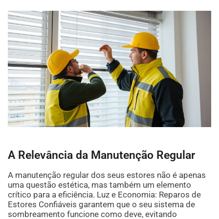
A Relevância da Manutenção Regular
A manutenção regular dos seus estores não é apenas
uma questão estética, mas também um elemento
crítico para a eficiência. Luz e Economia: Reparos de
Estores Confiáveis garantem que o seu sistema de
sombreamento funcione como deve, evitando