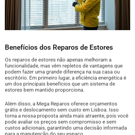
Benefícios dos Reparos de Estores
Os reparos de estores não apenas melhoram a
funcionalidade, mas vêm repletos de vantagens que
podem fazer uma grande diferença na sua casa ou
escritório. Em primeiro lugar, a eficiência energética é
um dos principais benefícios que um sistema de
estores bem mantido proporciona.
Além disso, a Mega Reparos oferece orçamentos
grátis e deslocamento sem custo em Lisboa. Isso
torna a nossa proposta ainda mais atraente, pois você
pode avaliar os preços sem compromisso e sem
custos adicionais, garantindo uma decisão informada
para a manutenção do seu espaço.