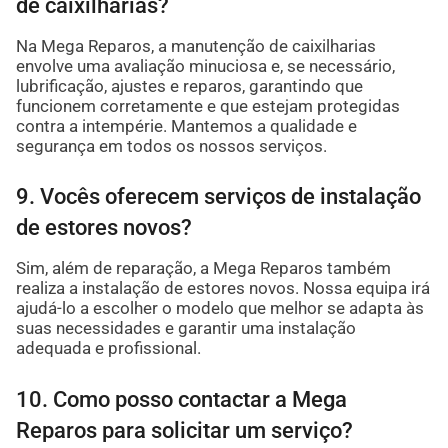
de caixilharias?
Na Mega Reparos, a manutenção de caixilharias
envolve uma avaliação minuciosa e, se necessário,
lubrificação, ajustes e reparos, garantindo que
funcionem corretamente e que estejam protegidas
contra a intempérie. Mantemos a qualidade e
segurança em todos os nossos serviços.
9. Vocês oferecem serviços de instalação
de estores novos?
Sim, além de reparação, a Mega Reparos também
realiza a instalação de estores novos. Nossa equipa irá
ajudá-lo a escolher o modelo que melhor se adapta às
suas necessidades e garantir uma instalação
adequada e profissional.
10. Como posso contactar a Mega
Reparos para solicitar um serviço?