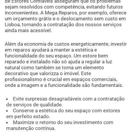
de Estores Confiáveis asseguram que os problemas
sejam resolvidos com competência, evitando futuros
inconvenientes. A Mega Reparos, por exemplo, oferece
um orçamento grátis e o deslocamento sem custo em
Lisboa, tornando a contratação dos nossos serviços
ainda mais acessível.
Além da economia de custos energeticamente, investir
em reparos ayudará a manter a estética e
funcionalidade do seu espaço. Um estore bem
reparado e instalado não só ajuda a regular a luz
natural como também se torna um elemento
decorativo que valorizza o imóvel. Este
profissionalismo é crucial em espaços comerciais,
onde a imagem e a funcionalidade são fundamentais.
Evite surpresas desagradáveis com a contratação
de serviços de qualidade.
Conserve a estética do seu espaço com estores
em perfeito estado.
Maximize o retorno do seu investimento com
manutenção contínua.