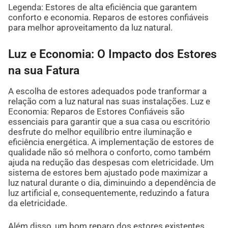
Legenda: Estores de alta eficiência que garantem
conforto e economia. Reparos de estores confiáveis
para melhor aproveitamento da luz natural.
Luz e Economia: O Impacto dos Estores
na sua Fatura
A escolha de estores adequados pode tranformar a
relação com a luz natural nas suas instalações. Luz e
Economia: Reparos de Estores Confiáveis são
essenciais para garantir que a sua casa ou escritório
desfrute do melhor equilíbrio entre iluminação e
eficiência energética. A implementação de estores de
qualidade não só melhora o conforto, como também
ajuda na redução das despesas com eletricidade. Um
sistema de estores bem ajustado pode maximizar a
luz natural durante o dia, diminuindo a dependência de
luz artificial e, consequentemente, reduzindo a fatura
da eletricidade.
Além disso, um bom reparo dos estores existentes