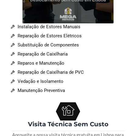
Instalação de Estores Manuais
Reparação de Estores Elétricos
Substituição de Componentes
Reparação de Caixilharia
Reparos e Manutenção
Reparação de Caixilharia de PVC
Vedação e Isolamento
Manutenção Preventiva
Visita Técnica Sem Custo
Aproveite a nossa visita técnica gratuita em Lisboa para