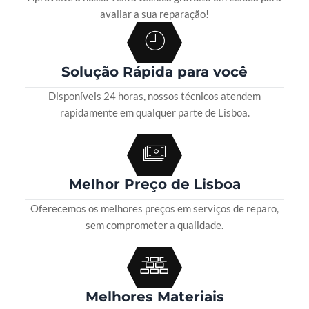
avaliar a sua reparação!
Solução Rápida para você
Disponíveis 24 horas, nossos técnicos atendem
rapidamente em qualquer parte de Lisboa.
Melhor Preço de Lisboa
Oferecemos os melhores preços em serviços de reparo,
sem comprometer a qualidade.
Melhores Materiais