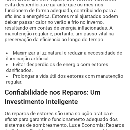
evita desperdícios e garante que os mesmos
funcionem de forma adequada, contribuindo para a
eficiência energética. Estores mal ajustados podem
deixar passar calor no verão e frio no inverno,
resultando em contas de energia inflacionadas. A
manutenção regular é, portanto, um passo vital na
preservação da eficiência ao longo do tempo.
Maximizar a luz natural e reduzir a necessidade de
iluminação artificial.
Evitar desperdícios de energia com estores
danificados.
Prolongar a vida útil dos estores com manutenção
regular.
Confiabilidade nos Reparos: Um
Investimento Inteligente
Os reparos de estores são uma solução prática e
eficaz para garantir o funcionamento adequado dos
sistemas de sombreamento. Luz e Economia: Reparos