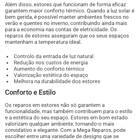
Além disso, estores que funcionam de forma eficaz
garantem maior conforto térmico. Quando a luz solar é
bem gerida, é possível manter ambientes frescos no
verão e quentes no inverno, contribuindo ainda mais
para a economia nas contas de eletricidade. Os
reparos de estores asseguram que os seus espaços
mantenham a temperatura ideal.
Controlo da entrada de luz natural
Redução nos custos de energia
Aumento do conforto térmico
Valorização estética do espaço
Melhora na durabilidade dos estores
Conforto e Estilo
Os reparos em estores não só garantem a
funcionalidade, mas também contribuem para o estilo
e a estética do seu espaço. Estores em bom estado
valorizam qualquer ambiente, tornando-o mais
convidativo e elegante. Com a Mega Reparos, pode
escolher entre uma variedade de designs que se