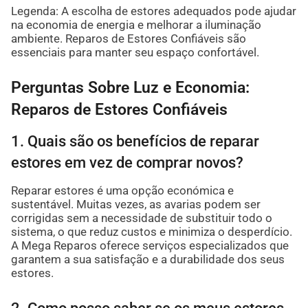
Legenda: A escolha de estores adequados pode ajudar
na economia de energia e melhorar a iluminação
ambiente. Reparos de Estores Confiáveis são
essenciais para manter seu espaço confortável.
Perguntas Sobre Luz e Economia:
Reparos de Estores Confiáveis
1. Quais são os benefícios de reparar
estores em vez de comprar novos?
Reparar estores é uma opção económica e
sustentável. Muitas vezes, as avarias podem ser
corrigidas sem a necessidade de substituir todo o
sistema, o que reduz custos e minimiza o desperdício.
A Mega Reparos oferece serviços especializados que
garantem a sua satisfação e a durabilidade dos seus
estores.