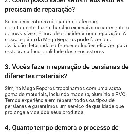
2. Como posso saber se os meus estores
precisam de reparação?
Se os seus estores não abrem ou fecham
corretamente, fazem barulho excessivo ou apresentam
danos visíveis, é hora de considerar uma reparação. A
nossa equipa da Mega Reparos pode fazer uma
avaliação detalhada e oferecer soluções eficazes para
restaurar a funcionalidade dos seus estores.
3. Vocês fazem reparação de persianas de
diferentes materiais?
Sim, na Mega Reparos trabalhamos com uma vasta
gama de materiais, incluindo madeira, alumínio e PVC.
Temos experiência em reparar todos os tipos de
persianas e garantimos um serviço de qualidade que
prolonga a vida dos seus produtos.
4. Quanto tempo demora o processo de