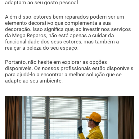
adaptam ao seu gosto pessoal.
Além disso, estores bem reparados podem ser um
elemento decorativo que complementa a sua
decoração. Isso significa que, ao investir nos serviços
da Mega Reparos, não está apenas a cuidar da
funcionalidade dos seus estores, mas também a
realçar a beleza do seu espaço.
Portanto, não hesite em explorar as opções
disponíveis. Os nossos profissionais estão disponíveis
para ajudá-lo a encontrar a melhor solução que se
adapte ao seu ambiente.