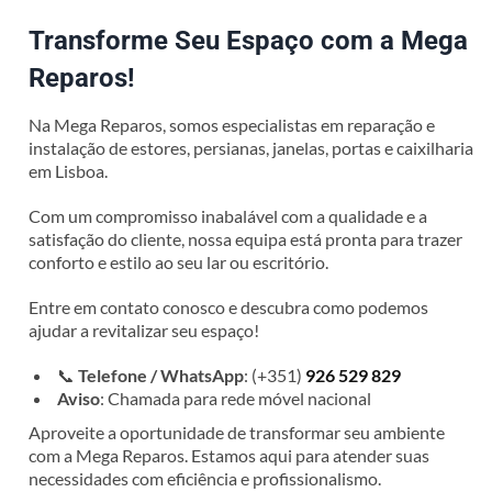
Transforme Seu Espaço com a Mega
Reparos!
Na Mega Reparos, somos especialistas em reparação e
instalação de estores, persianas, janelas, portas e caixilharia
em Lisboa.
Com um compromisso inabalável com a qualidade e a
satisfação do cliente, nossa equipa está pronta para trazer
conforto e estilo ao seu lar ou escritório.
Entre em contato conosco e descubra como podemos
ajudar a revitalizar seu espaço!
📞
Telefone / WhatsApp
: (+351)
926 529 829
Aviso
: Chamada para rede móvel nacional
Aproveite a oportunidade de transformar seu ambiente
com a Mega Reparos. Estamos aqui para atender suas
necessidades com eficiência e profissionalismo.