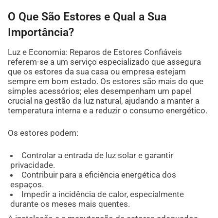
O Que São Estores e Qual a Sua
Importância?
Luz e Economia: Reparos de Estores Confiáveis
referem-se a um serviço especializado que assegura
que os estores da sua casa ou empresa estejam
sempre em bom estado. Os estores são mais do que
simples acessórios; eles desempenham um papel
crucial na gestão da luz natural, ajudando a manter a
temperatura interna e a reduzir o consumo energético.
Os estores podem:
Controlar a entrada de luz solar e garantir
privacidade.
Contribuir para a eficiência energética dos
espaços.
Impedir a incidência de calor, especialmente
durante os meses mais quentes.