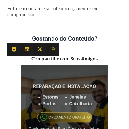
Entre em contato e solicite um orçamento sem
compromisso!
Gostando do Conteúdo?
Compartilhe com Seus Amigos