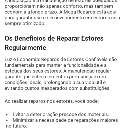
A instalação e a manutenção de estores adequados
proporcionam não apenas conforto, mas também
economia a longo prazo. A Mega Reparos está aqui
para garantir que o seu investimento em estores seja
sempre otimizado.
Os Benefícios de Reparar Estores
Regularmente
Luz e Economia: Reparos de Estores Confiáveis são
fundamentais para manter a funcionalidade e a
estética dos seus estores. A manutenção regular
garante que estes elementos permaneçam em
condições ideais, prolongando a sua vida útil e
evitando custos inesperados com substituições.
Ao realizar reparos nos estores, você pode:
Evitar a deterioração precoce dos materiais.
Minimizar a necessidade de reparações maiores
no futuro.