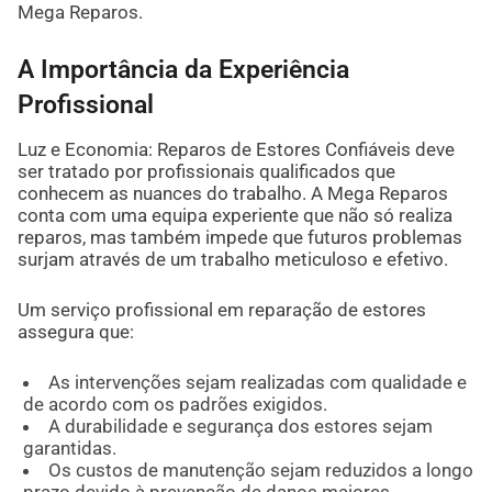
Mega Reparos.
A Importância da Experiência
Profissional
Luz e Economia: Reparos de Estores Confiáveis deve
ser tratado por profissionais qualificados que
conhecem as nuances do trabalho. A Mega Reparos
conta com uma equipa experiente que não só realiza
reparos, mas também impede que futuros problemas
surjam através de um trabalho meticuloso e efetivo.
Um serviço profissional em reparação de estores
assegura que:
As intervenções sejam realizadas com qualidade e
de acordo com os padrões exigidos.
A durabilidade e segurança dos estores sejam
garantidas.
Os custos de manutenção sejam reduzidos a longo
prazo devido à prevenção de danos maiores.