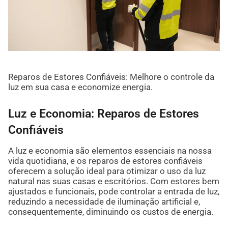
Reparos de Estores Confiáveis: Melhore o controle da
luz em sua casa e economize energia.
Luz e Economia: Reparos de Estores
Confiáveis
A luz e economia são elementos essenciais na nossa
vida quotidiana, e os reparos de estores confiáveis
oferecem a solução ideal para otimizar o uso da luz
natural nas suas casas e escritórios. Com estores bem
ajustados e funcionais, pode controlar a entrada de luz,
reduzindo a necessidade de iluminação artificial e,
consequentemente, diminuindo os custos de energia.