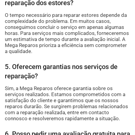
reparação dos estores?
O tempo necessário para reparar estores depende da
complexidade do problema. Em muitos casos,
conseguimos concluir o serviço em apenas algumas
horas. Para serviços mais complicados, forneceremos
um estimativa de tempo durante a avaliação inicial. A
Mega Reparos prioriza a eficiência sem comprometer
a qualidade.
5. Oferecem garantias nos serviços de
reparação?
Sim, a Mega Reparos oferece garantia sobre os
serviços realizados. Estamos comprometidos com a
satisfação do cliente e garantimos que os nossos
reparos durarão. Se surgirem problemas relacionados
com a reparação realizada, entre em contacto
connosco e resolveremos rapidamente a situação.
6. Posso pedir uma avaliação gratuita para