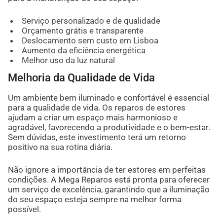
Serviço personalizado e de qualidade
Orçamento grátis e transparente
Deslocamento sem custo em Lisboa
Aumento da eficiência energética
Melhor uso da luz natural
Melhoria da Qualidade de Vida
Um ambiente bem iluminado e confortável é essencial
para a qualidade de vida. Os reparos de estores
ajudam a criar um espaço mais harmonioso e
agradável, favorecendo a produtividade e o bem-estar.
Sem dúvidas, este investimento terá um retorno
positivo na sua rotina diária.
Não ignore a importância de ter estores em perfeitas
condições. A Mega Reparos está pronta para oferecer
um serviço de excelência, garantindo que a iluminação
do seu espaço esteja sempre na melhor forma
possível.