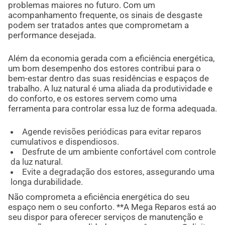
problemas maiores no futuro. Com um
acompanhamento frequente, os sinais de desgaste
podem ser tratados antes que comprometam a
performance desejada.
Além da economia gerada com a eficiência energética,
um bom desempenho dos estores contribui para o
bem-estar dentro das suas residências e espaços de
trabalho. A luz natural é uma aliada da produtividade e
do conforto, e os estores servem como uma
ferramenta para controlar essa luz de forma adequada.
Agende revisões periódicas para evitar reparos
cumulativos e dispendiosos.
Desfrute de um ambiente confortável com controle
da luz natural.
Evite a degradação dos estores, assegurando uma
longa durabilidade.
Não comprometa a eficiência energética do seu
espaço nem o seu conforto. **A Mega Reparos está ao
seu dispor para oferecer serviços de manutenção e