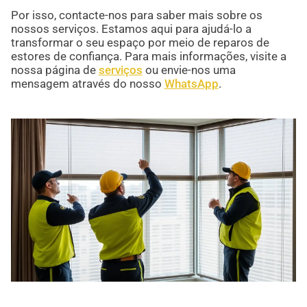
Por isso, contacte-nos para saber mais sobre os
nossos serviços. Estamos aqui para ajudá-lo a
transformar o seu espaço por meio de reparos de
estores de confiança. Para mais informações, visite a
nossa página de
serviços
ou envie-nos uma
mensagem através do nosso
WhatsApp
.