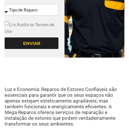
Li e Aceito os Termos de
Uso
ENVIAR
Luz e Economia: Reparos de Estores Confiáveis são
essenciais para garantir que os seus espaços não
apenas estejam esteticamente agradáveis, mas
também funcionais e energicamente eficientes. A
Mega Reparos oferece serviços de reparação e
instalação de estores que podem verdadeiramente
transformar os seus ambientes.