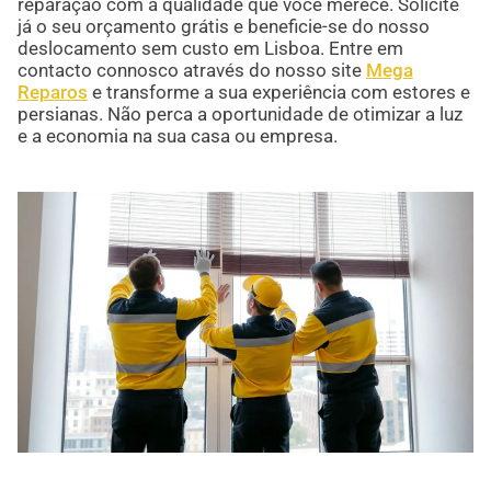
reparação com a qualidade que você merece. Solicite
já o seu orçamento grátis e beneficie-se do nosso
deslocamento sem custo em Lisboa. Entre em
contacto connosco através do nosso site
Mega
Reparos
e transforme a sua experiência com estores e
persianas. Não perca a oportunidade de otimizar a luz
e a economia na sua casa ou empresa.