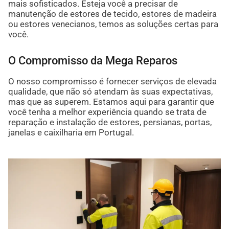
mais sofisticados. Esteja você a precisar de
manutenção de estores de tecido, estores de madeira
ou estores venecianos, temos as soluções certas para
você.
O Compromisso da Mega Reparos
O nosso compromisso é fornecer serviços de elevada
qualidade, que não só atendam às suas expectativas,
mas que as superem. Estamos aqui para garantir que
você tenha a melhor experiência quando se trata de
reparação e instalação de estores, persianas, portas,
janelas e caixilharia em Portugal.