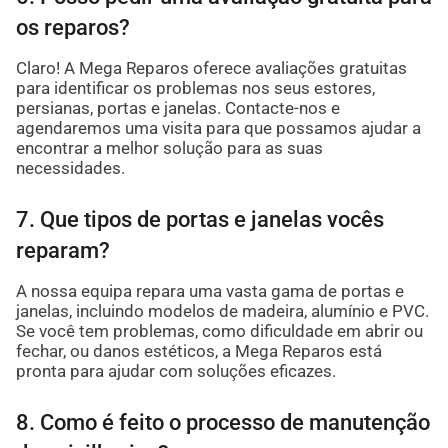
os reparos?
Claro! A Mega Reparos oferece avaliações gratuitas
para identificar os problemas nos seus estores,
persianas, portas e janelas. Contacte-nos e
agendaremos uma visita para que possamos ajudar a
encontrar a melhor solução para as suas
necessidades.
7. Que tipos de portas e janelas vocês
reparam?
A nossa equipa repara uma vasta gama de portas e
janelas, incluindo modelos de madeira, alumínio e PVC.
Se você tem problemas, como dificuldade em abrir ou
fechar, ou danos estéticos, a Mega Reparos está
pronta para ajudar com soluções eficazes.
8. Como é feito o processo de manutenção