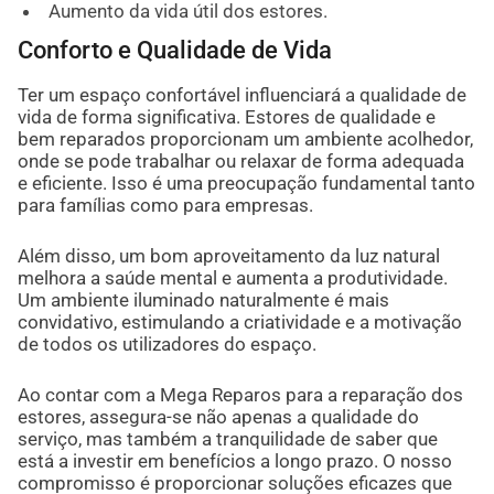
Aumento da vida útil dos estores.
Conforto e Qualidade de Vida
Ter um espaço confortável influenciará a qualidade de
vida de forma significativa. Estores de qualidade e
bem reparados proporcionam um ambiente acolhedor,
onde se pode trabalhar ou relaxar de forma adequada
e eficiente. Isso é uma preocupação fundamental tanto
para famílias como para empresas.
Além disso, um bom aproveitamento da luz natural
melhora a saúde mental e aumenta a produtividade.
Um ambiente iluminado naturalmente é mais
convidativo, estimulando a criatividade e a motivação
de todos os utilizadores do espaço.
Ao contar com a Mega Reparos para a reparação dos
estores, assegura-se não apenas a qualidade do
serviço, mas também a tranquilidade de saber que
está a investir em benefícios a longo prazo. O nosso
compromisso é proporcionar soluções eficazes que