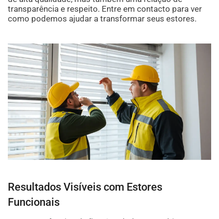
transparência e respeito. Entre em contacto para ver
como podemos ajudar a transformar seus estores.
Resultados Visíveis com Estores
Funcionais