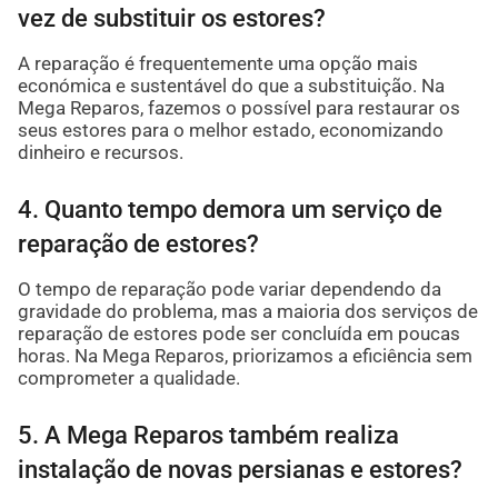
vez de substituir os estores?
A reparação é frequentemente uma opção mais
económica e sustentável do que a substituição. Na
Mega Reparos, fazemos o possível para restaurar os
seus estores para o melhor estado, economizando
dinheiro e recursos.
4. Quanto tempo demora um serviço de
reparação de estores?
O tempo de reparação pode variar dependendo da
gravidade do problema, mas a maioria dos serviços de
reparação de estores pode ser concluída em poucas
horas. Na Mega Reparos, priorizamos a eficiência sem
comprometer a qualidade.
5. A Mega Reparos também realiza
instalação de novas persianas e estores?