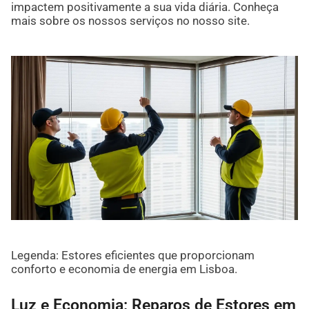
impactem positivamente a sua vida diária. Conheça
mais sobre os nossos serviços no nosso site.
Legenda: Estores eficientes que proporcionam
conforto e economia de energia em Lisboa.
Luz e Economia: Reparos de Estores em