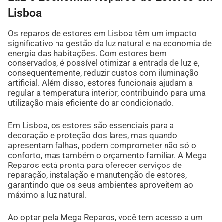
Lisboa
Os reparos de estores em Lisboa têm um impacto
significativo na gestão da luz natural e na economia de
energia das habitações. Com estores bem
conservados, é possível otimizar a entrada de luz e,
consequentemente, reduzir custos com iluminação
artificial. Além disso, estores funcionais ajudam a
regular a temperatura interior, contribuindo para uma
utilização mais eficiente do ar condicionado.
Em Lisboa, os estores são essenciais para a
decoração e proteção dos lares, mas quando
apresentam falhas, podem comprometer não só o
conforto, mas também o orçamento familiar. A Mega
Reparos está pronta para oferecer serviços de
reparação, instalação e manutenção de estores,
garantindo que os seus ambientes aproveitem ao
máximo a luz natural.
Ao optar pela Mega Reparos, você tem acesso a um