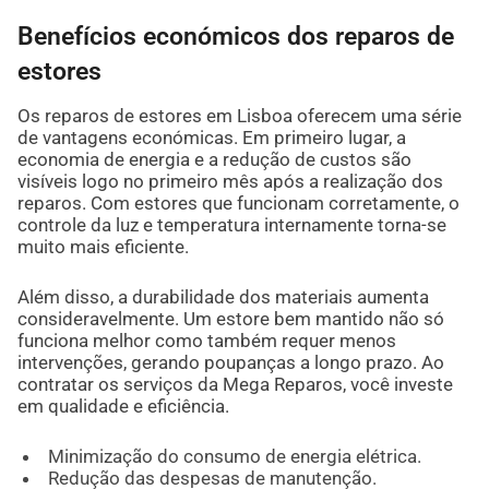
Benefícios económicos dos reparos de
estores
Os reparos de estores em Lisboa oferecem uma série
de vantagens económicas. Em primeiro lugar, a
economia de energia e a redução de custos são
visíveis logo no primeiro mês após a realização dos
reparos. Com estores que funcionam corretamente, o
controle da luz e temperatura internamente torna-se
muito mais eficiente.
Além disso, a durabilidade dos materiais aumenta
consideravelmente. Um estore bem mantido não só
funciona melhor como também requer menos
intervenções, gerando poupanças a longo prazo. Ao
contratar os serviços da Mega Reparos, você investe
em qualidade e eficiência.
Minimização do consumo de energia elétrica.
Redução das despesas de manutenção.