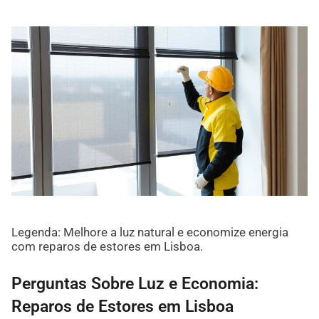
Legenda: Melhore a luz natural e economize energia
com reparos de estores em Lisboa.
Perguntas Sobre Luz e Economia:
Reparos de Estores em Lisboa