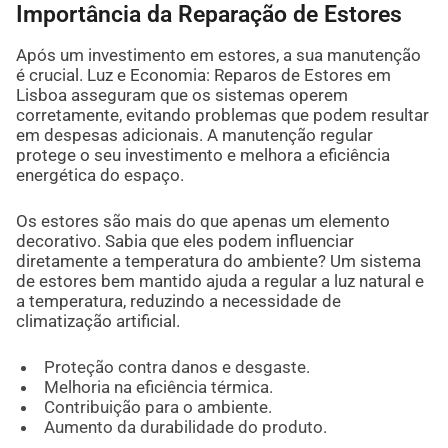
Importância da Reparação de Estores
Após um investimento em estores, a sua manutenção
é crucial. Luz e Economia: Reparos de Estores em
Lisboa asseguram que os sistemas operem
corretamente, evitando problemas que podem resultar
em despesas adicionais. A manutenção regular
protege o seu investimento e melhora a eficiência
energética do espaço.
Os estores são mais do que apenas um elemento
decorativo. Sabia que eles podem influenciar
diretamente a temperatura do ambiente? Um sistema
de estores bem mantido ajuda a regular a luz natural e
a temperatura, reduzindo a necessidade de
climatização artificial.
Proteção contra danos e desgaste.
Melhoria na eficiência térmica.
Contribuição para o ambiente.
Aumento da durabilidade do produto.