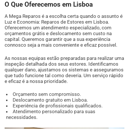
O Que Oferecemos em Lisboa
A Mega Reparos é a escolha certa quando o assunto é
Luz e Economia: Reparos de Estores em Lisboa.
Oferecemos um atendimento especializado, com
orçamentos grátis e deslocamento sem custo na
capital. Queremos garantir que a sua experiência
connosco seja a mais conveniente e eficaz possível.
As nossas equipas estão preparadas para realizar uma
inspeção detalhada dos seus estores. Identificamos
qualquer dano, ajustamos os sistemas e asseguramos
que tudo funcione tal como deveria. Um serviço rápido
e eficaz é a nossa prioridade.
Orçamento sem compromisso.
Deslocamento gratuito em Lisboa.
Experiência de profissionais qualificados.
Atendimento personalizado para suas
necessidades.