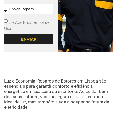
Li e Aceito os Termos de
Uso
ENVIAR
Luz e Economia: Reparos de Estores em Lisboa são
essenciais para garantir conforto e eficiência
energética em sua casa ou escritório. Ao cuidar bem
dos seus estores, você assegura não só a entrada
ideal de luz, mas também ajuda a poupar na fatura da
eletricidade.