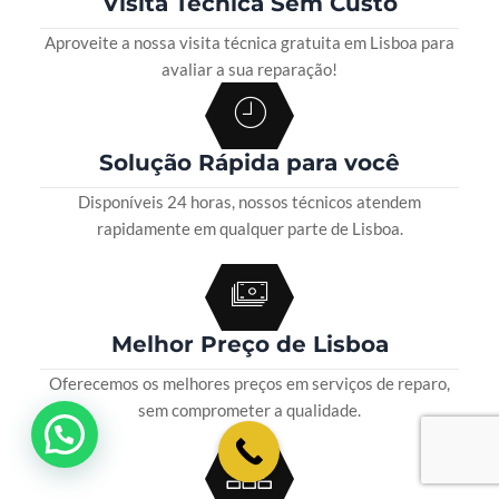
Visita Técnica Sem Custo
Aproveite a nossa visita técnica gratuita em Lisboa para
avaliar a sua reparação!
Solução Rápida para você
Disponíveis 24 horas, nossos técnicos atendem
rapidamente em qualquer parte de Lisboa.
Melhor Preço de Lisboa
Oferecemos os melhores preços em serviços de reparo,
sem comprometer a qualidade.
💬 Como podemos ajudar?