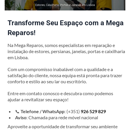
Transforme Seu Espaço com a Mega
Reparos!
Na Mega Reparos, somos especialistas em reparação e
instalação de estores, persianas, janelas, portas e caixilharia
em Lisboa.
Com um compromisso inabalável com a qualidade e a
satisfação do cliente, nossa equipa está pronta para trazer
conforto e estilo ao seu lar ou escritório.
Entre em contato conosco e descubra como podemos
ajudar a revitalizar seu espaço!
📞
Telefone / WhatsApp
: (+351)
926 529 829
Aviso
: Chamada para rede móvel nacional
Aproveite a oportunidade de transformar seu ambiente