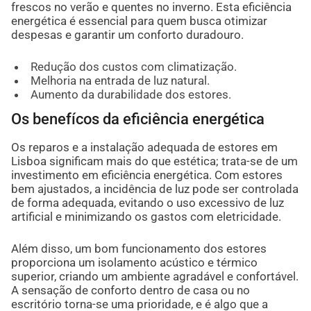
frescos no verão e quentes no inverno. Esta eficiência
energética é essencial para quem busca otimizar
despesas e garantir um conforto duradouro.
Redução dos custos com climatização.
Melhoria na entrada de luz natural.
Aumento da durabilidade dos estores.
Os benefícos da eficiência energética
Os reparos e a instalação adequada de estores em
Lisboa significam mais do que estética; trata-se de um
investimento em eficiência energética. Com estores
bem ajustados, a incidência de luz pode ser controlada
de forma adequada, evitando o uso excessivo de luz
artificial e minimizando os gastos com eletricidade.
Além disso, um bom funcionamento dos estores
proporciona um isolamento acústico e térmico
superior, criando um ambiente agradável e confortável.
A sensação de conforto dentro de casa ou no
escritório torna-se uma prioridade, e é algo que a