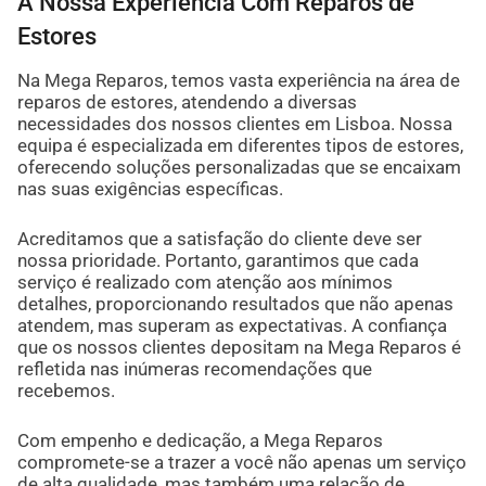
A Nossa Experiência Com Reparos de
Estores
Na Mega Reparos, temos vasta experiência na área de
reparos de estores, atendendo a diversas
necessidades dos nossos clientes em Lisboa. Nossa
equipa é especializada em diferentes tipos de estores,
oferecendo soluções personalizadas que se encaixam
nas suas exigências específicas.
Acreditamos que a satisfação do cliente deve ser
nossa prioridade. Portanto, garantimos que cada
serviço é realizado com atenção aos mínimos
detalhes, proporcionando resultados que não apenas
atendem, mas superam as expectativas. A confiança
que os nossos clientes depositam na Mega Reparos é
refletida nas inúmeras recomendações que
recebemos.
Com empenho e dedicação, a Mega Reparos
compromete-se a trazer a você não apenas um serviço
de alta qualidade, mas também uma relação de