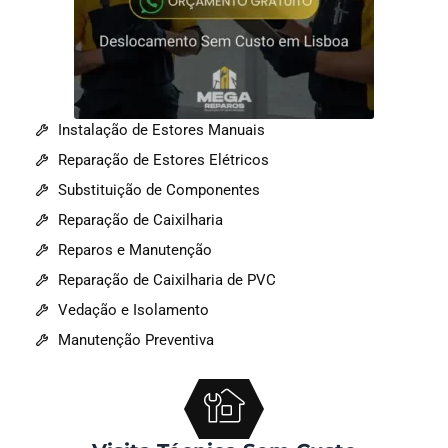
Instalação de Estores Manuais
Reparação de Estores Elétricos
Substituição de Componentes
Reparação de Caixilharia
Reparos e Manutenção
Reparação de Caixilharia de PVC
Vedação e Isolamento
Manutenção Preventiva