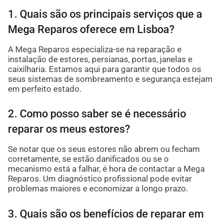
1. Quais são os principais serviços que a
Mega Reparos oferece em Lisboa?
A Mega Reparos especializa-se na reparação e
instalação de estores, persianas, portas, janelas e
caixilharia. Estamos aqui para garantir que todos os
seus sistemas de sombreamento e segurança estejam
em perfeito estado.
2. Como posso saber se é necessário
reparar os meus estores?
Se notar que os seus estores não abrem ou fecham
corretamente, se estão danificados ou se o
mecanismo está a falhar, é hora de contactar a Mega
Reparos. Um diagnóstico profissional pode evitar
problemas maiores e economizar a longo prazo.
3. Quais são os benefícios de reparar em