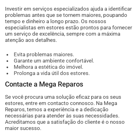
Investir em serviços especializados ajuda a identificar
problemas antes que se tornem maiores, poupando
tempo e dinheiro a longo prazo. Os nossos
especialistas em estores estão prontos para fornecer
um serviço de excelência, sempre com a máxima
atenção aos detalhes.
Evita problemas maiores.
Garante um ambiente confortável.
Melhora a estética do imóvel.
Prolonga a vida útil dos estores.
Contacte a Mega Reparos
Se você procura uma solução eficaz para os seus
estores, entre em contacto connosco. Na Mega
Reparos, temos a experiência e a dedicação
necessárias para atender às suas necessidades.
Acreditamos que a satisfação do cliente é o nosso
maior sucesso.