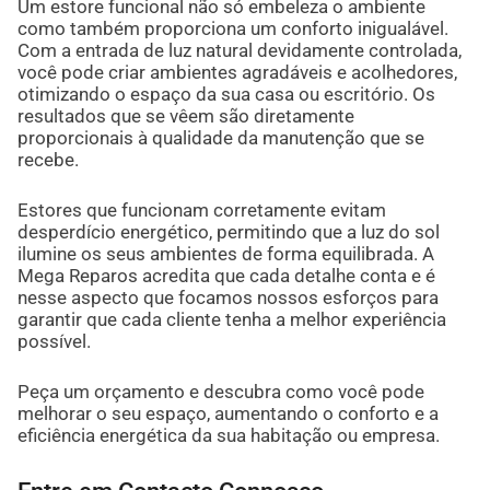
Um estore funcional não só embeleza o ambiente
como também proporciona um conforto inigualável.
Com a entrada de luz natural devidamente controlada,
você pode criar ambientes agradáveis e acolhedores,
otimizando o espaço da sua casa ou escritório. Os
resultados que se vêem são diretamente
proporcionais à qualidade da manutenção que se
recebe.
Estores que funcionam corretamente evitam
desperdício energético, permitindo que a luz do sol
ilumine os seus ambientes de forma equilibrada. A
Mega Reparos acredita que cada detalhe conta e é
nesse aspecto que focamos nossos esforços para
garantir que cada cliente tenha a melhor experiência
possível.
Peça um orçamento e descubra como você pode
melhorar o seu espaço, aumentando o conforto e a
eficiência energética da sua habitação ou empresa.