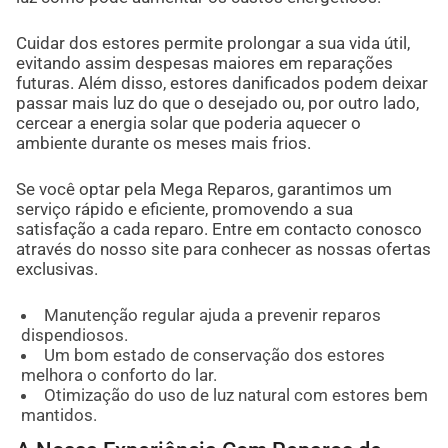
Cuidar dos estores permite prolongar a sua vida útil,
evitando assim despesas maiores em reparações
futuras. Além disso, estores danificados podem deixar
passar mais luz do que o desejado ou, por outro lado,
cercear a energia solar que poderia aquecer o
ambiente durante os meses mais frios.
Se você optar pela Mega Reparos, garantimos um
serviço rápido e eficiente, promovendo a sua
satisfação a cada reparo. Entre em contacto conosco
através do nosso site para conhecer as nossas ofertas
exclusivas.
Manutenção regular ajuda a prevenir reparos
dispendiosos.
Um bom estado de conservação dos estores
melhora o conforto do lar.
Otimização do uso de luz natural com estores bem
mantidos.