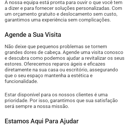
A nossa equipa está pronta para ouvir o que você tem
a dizer e para fornecer soluções personalizadas. Com
um orçamento gratuito e deslocamento sem custo,
garantimos uma experiência sem complicações.
Agende a Sua Visita
Não deixe que pequenos problemas se tornem
grandes dores de cabeça. Agende uma visita conosco
e descubra como podemos ajudar a revitalizar os seus
estores. Oferecemos reparos ágeis e eficazes
diretamente na sua casa ou escritório, assegurando
que o seu espaço mantenha a estética e
funcionalidade.
Estar disponível para os nossos clientes é uma
prioridade. Por isso, garantimos que sua satisfação
será sempre a nossa missão.
Estamos Aqui Para Ajudar