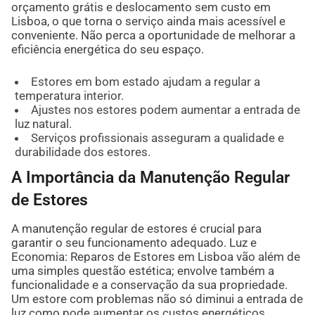
orçamento grátis e deslocamento sem custo em
Lisboa, o que torna o serviço ainda mais acessível e
conveniente. Não perca a oportunidade de melhorar a
eficiência energética do seu espaço.
Estores em bom estado ajudam a regular a
temperatura interior.
Ajustes nos estores podem aumentar a entrada de
luz natural.
Serviços profissionais asseguram a qualidade e
durabilidade dos estores.
A Importância da Manutenção Regular
de Estores
A manutenção regular de estores é crucial para
garantir o seu funcionamento adequado. Luz e
Economia: Reparos de Estores em Lisboa vão além de
uma simples questão estética; envolve também a
funcionalidade e a conservação da sua propriedade.
Um estore com problemas não só diminui a entrada de
luz como pode aumentar os custos energéticos.