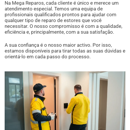
Na Mega Reparos, cada cliente é único e merece um
atendimento especial. Temos uma equipa de
profissionais qualificados prontos para ajudar com
qualquer tipo de reparo de estores que você
necessitar. O nosso compromisso é com a qualidade,
eficiência e, principalmente, com a sua satisfação.
A sua confiança é o nosso maior activo. Por isso,
estamos disponíveis para tirar todas as suas dúvidas e
orientá-lo em cada passo do processo.