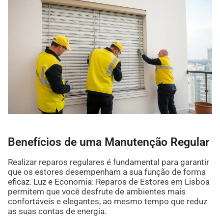
Benefícios de uma Manutenção Regular
Realizar reparos regulares é fundamental para garantir
que os estores desempenham a sua função de forma
eficaz. Luz e Economia: Reparos de Estores em Lisboa
permitem que você desfrute de ambientes mais
confortáveis e elegantes, ao mesmo tempo que reduz
as suas contas de energia.