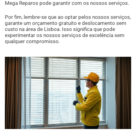
Mega Reparos pode garantir com os nossos serviços.
Por fim, lembre-se que ao optar pelos nossos serviços,
garante um orçamento gratuito e deslocamento sem
custo na área de Lisboa. Isso significa que pode
experimentar os nossos serviços de excelência sem
qualquer compromisso.