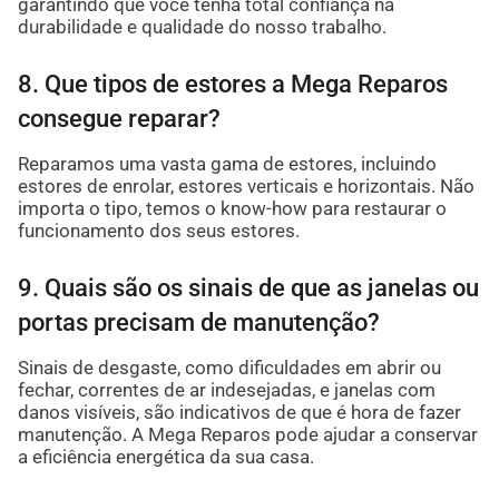
garantindo que você tenha total confiança na
durabilidade e qualidade do nosso trabalho.
8. Que tipos de estores a Mega Reparos
consegue reparar?
Reparamos uma vasta gama de estores, incluindo
estores de enrolar, estores verticais e horizontais. Não
importa o tipo, temos o know-how para restaurar o
funcionamento dos seus estores.
9. Quais são os sinais de que as janelas ou
portas precisam de manutenção?
Sinais de desgaste, como dificuldades em abrir ou
fechar, correntes de ar indesejadas, e janelas com
danos visíveis, são indicativos de que é hora de fazer
manutenção. A Mega Reparos pode ajudar a conservar
a eficiência energética da sua casa.