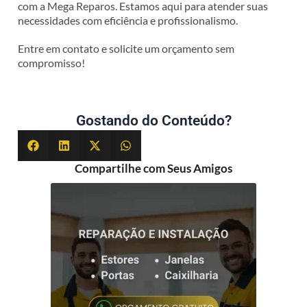
com a Mega Reparos. Estamos aqui para atender suas
necessidades com eficiência e profissionalismo.
Entre em contato e solicite um orçamento sem
compromisso!
Gostando do Conteúdo?
Compartilhe com Seus Amigos