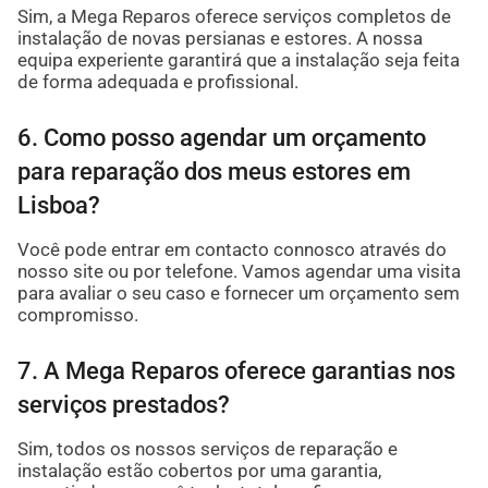
Sim, a Mega Reparos oferece serviços completos de
instalação de novas persianas e estores. A nossa
equipa experiente garantirá que a instalação seja feita
de forma adequada e profissional.
6. Como posso agendar um orçamento
para reparação dos meus estores em
Lisboa?
Você pode entrar em contacto connosco através do
nosso site ou por telefone. Vamos agendar uma visita
para avaliar o seu caso e fornecer um orçamento sem
compromisso.
7. A Mega Reparos oferece garantias nos
serviços prestados?
Sim, todos os nossos serviços de reparação e
instalação estão cobertos por uma garantia,