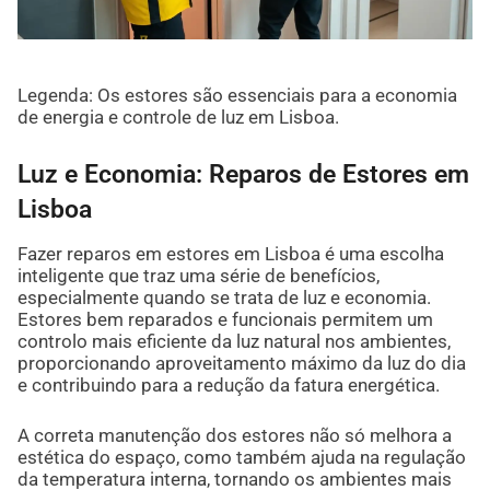
Legenda: Os estores são essenciais para a economia
de energia e controle de luz em Lisboa.
Luz e Economia: Reparos de Estores em
Lisboa
Fazer reparos em estores em Lisboa é uma escolha
inteligente que traz uma série de benefícios,
especialmente quando se trata de luz e economia.
Estores bem reparados e funcionais permitem um
controlo mais eficiente da luz natural nos ambientes,
proporcionando aproveitamento máximo da luz do dia
e contribuindo para a redução da fatura energética.
A correta manutenção dos estores não só melhora a
estética do espaço, como também ajuda na regulação
da temperatura interna, tornando os ambientes mais