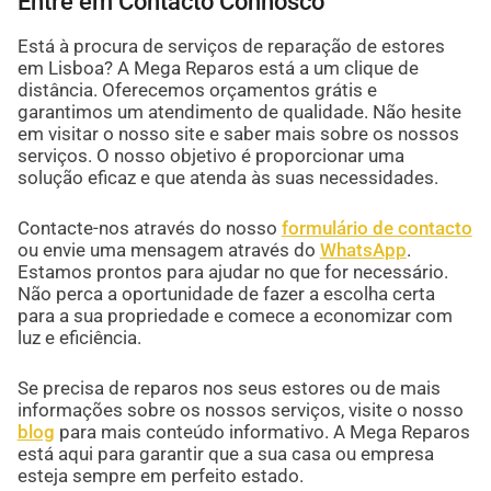
Entre em Contacto Connosco
Está à procura de serviços de reparação de estores
em Lisboa? A Mega Reparos está a um clique de
distância. Oferecemos orçamentos grátis e
garantimos um atendimento de qualidade. Não hesite
em visitar o nosso site e saber mais sobre os nossos
serviços. O nosso objetivo é proporcionar uma
solução eficaz e que atenda às suas necessidades.
Contacte-nos através do nosso
formulário de contacto
ou envie uma mensagem através do
WhatsApp
.
Estamos prontos para ajudar no que for necessário.
Não perca a oportunidade de fazer a escolha certa
para a sua propriedade e comece a economizar com
luz e eficiência.
Se precisa de reparos nos seus estores ou de mais
informações sobre os nossos serviços, visite o nosso
blog
para mais conteúdo informativo. A Mega Reparos
está aqui para garantir que a sua casa ou empresa
esteja sempre em perfeito estado.