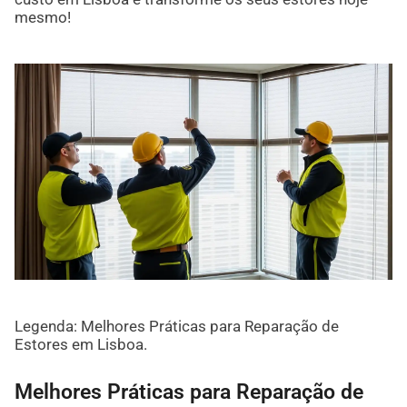
mesmo!
Legenda: Melhores Práticas para Reparação de
Estores em Lisboa.
Melhores Práticas para Reparação de