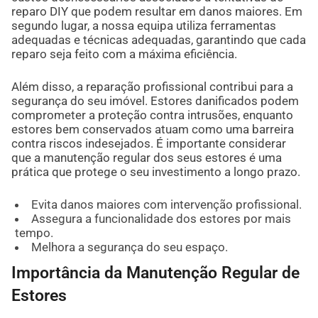
reparo DIY que podem resultar em danos maiores. Em
segundo lugar, a nossa equipa utiliza ferramentas
adequadas e técnicas adequadas, garantindo que cada
reparo seja feito com a máxima eficiência.
Além disso, a reparação profissional contribui para a
segurança do seu imóvel. Estores danificados podem
comprometer a proteção contra intrusões, enquanto
estores bem conservados atuam como uma barreira
contra riscos indesejados. É importante considerar
que a manutenção regular dos seus estores é uma
prática que protege o seu investimento a longo prazo.
Evita danos maiores com intervenção profissional.
Assegura a funcionalidade dos estores por mais
tempo.
Melhora a segurança do seu espaço.
Importância da Manutenção Regular de
Estores