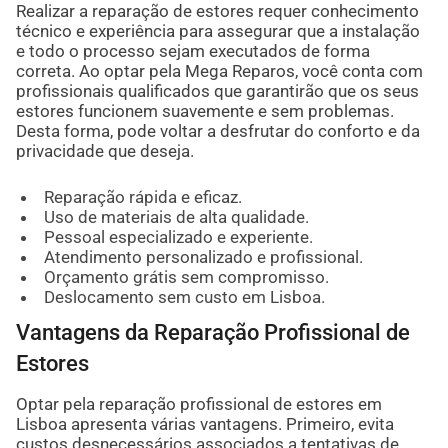
Realizar a reparação de estores requer conhecimento
técnico e experiência para assegurar que a instalação
e todo o processo sejam executados de forma
correta. Ao optar pela Mega Reparos, você conta com
profissionais qualificados que garantirão que os seus
estores funcionem suavemente e sem problemas.
Desta forma, pode voltar a desfrutar do conforto e da
privacidade que deseja.
Reparação rápida e eficaz.
Uso de materiais de alta qualidade.
Pessoal especializado e experiente.
Atendimento personalizado e profissional.
Orçamento grátis sem compromisso.
Deslocamento sem custo em Lisboa.
Vantagens da Reparação Profissional de
Estores
Optar pela reparação profissional de estores em
Lisboa apresenta várias vantagens. Primeiro, evita
custos desnecessários associados a tentativas de