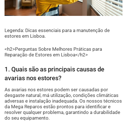
Legenda: Dicas essenciais para a manutenção de
estores em Lisboa.
<h2>Perguntas Sobre Melhores Práticas para
Reparação de Estores em Lisboa</h2>
1. Quais são as principais causas de
avarias nos estores?
As avarias nos estores podem ser causadas por
desgaste natural, má utilização, condições climáticas
adversas e instalação inadequada. Os nossos técnicos
da Mega Reparos estão prontos para identificar e
resolver qualquer problema, garantindo a durabilidade
do seu equipamento.