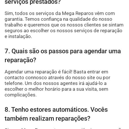
serviços prestados?
Sim, todos os serviços da Mega Reparos vêm com
garantia. Temos confiança na qualidade do nosso
trabalho e queremos que os nossos clientes se sintam
seguros ao escolher os nossos serviços de reparação
e instalação.
7. Quais são os passos para agendar uma
reparação?
Agendar uma reparação é fácil! Basta entrar em
contacto connosco através do nosso site ou por
telefone. Um dos nossos agentes irá ajudá-lo a
escolher o melhor horário para a sua visita, sem
complicações.
8. Tenho estores automáticos. Vocês
também realizam reparações?