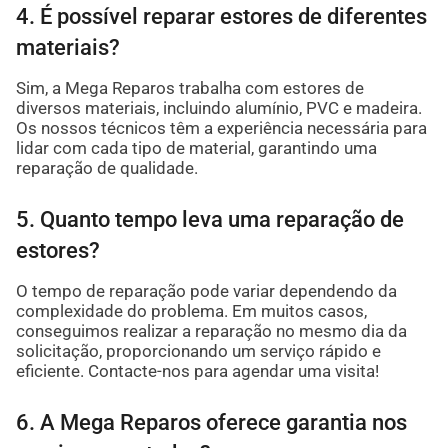
4. É possível reparar estores de diferentes
materiais?
Sim, a Mega Reparos trabalha com estores de
diversos materiais, incluindo alumínio, PVC e madeira.
Os nossos técnicos têm a experiência necessária para
lidar com cada tipo de material, garantindo uma
reparação de qualidade.
5. Quanto tempo leva uma reparação de
estores?
O tempo de reparação pode variar dependendo da
complexidade do problema. Em muitos casos,
conseguimos realizar a reparação no mesmo dia da
solicitação, proporcionando um serviço rápido e
eficiente. Contacte-nos para agendar uma visita!
6. A Mega Reparos oferece garantia nos