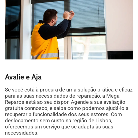
Avalie e Aja
Se você está à procura de uma solução prática e eficaz
para as suas necessidades de reparação, a Mega
Reparos está ao seu dispor. Agende a sua avaliação
gratuita connosco, e saiba como podemos ajudá-lo a
recuperar a funcionalidade dos seus estores. Com
deslocamento sem custo na região de Lisboa,
oferecemos um serviço que se adapta às suas
necessidades.