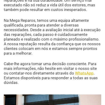
reparações e na sua durabilidade. Um serviço mal
executado não só reduz a vida útil dos estores, mas
também pode resultar em custos inesperados.
Na Mega Reparos, temos uma equipa altamente
qualificada, pronta para atender a diversas
necessidades. Desde a avaliação inicial até à execução
das reparações, cada passo é cuidadosamente
planeado e realizado com o máximo profissionalismo.
A nossa reputação resulta da confiança que os nossos
clientes colocam em nós e estamos sempre prontos
para a melhorar.
Cabe-lhe agora tomar uma decisão consciente. Para
mais informações, não hesite em visitar o nosso site
ou contatar-nos diretamente através do
WhatsApp
.
Estamos disponíveis para responder a todas as suas
dúvidas.