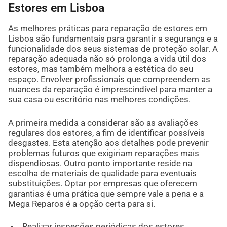
Estores em Lisboa
As melhores práticas para reparação de estores em
Lisboa são fundamentais para garantir a segurança e a
funcionalidade dos seus sistemas de proteção solar. A
reparação adequada não só prolonga a vida útil dos
estores, mas também melhora a estética do seu
espaço. Envolver profissionais que compreendem as
nuances da reparação é imprescindível para manter a
sua casa ou escritório nas melhores condições.
A primeira medida a considerar são as avaliações
regulares dos estores, a fim de identificar possíveis
desgastes. Esta atenção aos detalhes pode prevenir
problemas futuros que exigiriam reparações mais
dispendiosas. Outro ponto importante reside na
escolha de materiais de qualidade para eventuais
substituições. Optar por empresas que oferecem
garantias é uma prática que sempre vale a pena e a
Mega Reparos é a opção certa para si.
Realizar inspeções periódicas dos estores