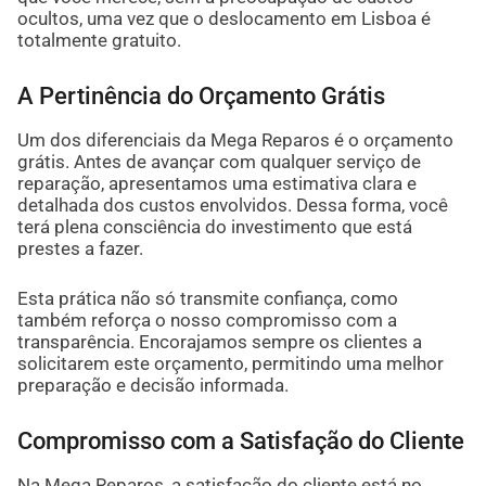
ocultos, uma vez que o deslocamento em Lisboa é
totalmente gratuito.
A Pertinência do Orçamento Grátis
Um dos diferenciais da Mega Reparos é o orçamento
grátis. Antes de avançar com qualquer serviço de
reparação, apresentamos uma estimativa clara e
detalhada dos custos envolvidos. Dessa forma, você
terá plena consciência do investimento que está
prestes a fazer.
Esta prática não só transmite confiança, como
também reforça o nosso compromisso com a
transparência. Encorajamos sempre os clientes a
solicitarem este orçamento, permitindo uma melhor
preparação e decisão informada.
Compromisso com a Satisfação do Cliente
Na Mega Reparos, a satisfação do cliente está no