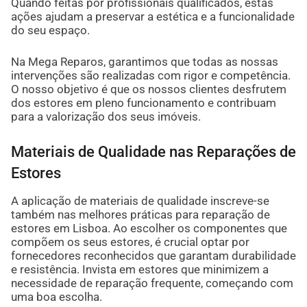
Quando feitas por profissionais qualificados, estas
ações ajudam a preservar a estética e a funcionalidade
do seu espaço.
Na Mega Reparos, garantimos que todas as nossas
intervenções são realizadas com rigor e competência.
O nosso objetivo é que os nossos clientes desfrutem
dos estores em pleno funcionamento e contribuam
para a valorização dos seus imóveis.
Materiais de Qualidade nas Reparações de
Estores
A aplicação de materiais de qualidade inscreve-se
também nas melhores práticas para reparação de
estores em Lisboa. Ao escolher os componentes que
compõem os seus estores, é crucial optar por
fornecedores reconhecidos que garantam durabilidade
e resistência. Invista em estores que minimizem a
necessidade de reparação frequente, começando com
uma boa escolha.