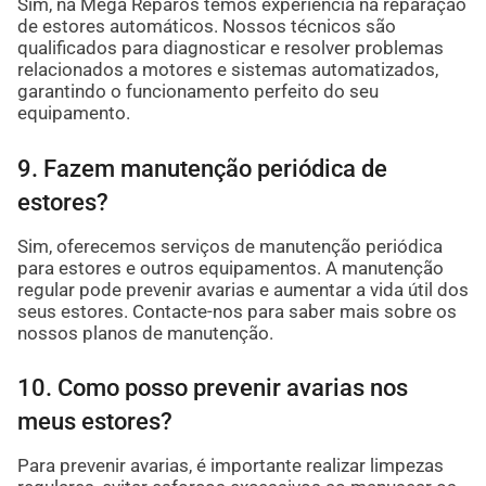
Sim, na Mega Reparos temos experiência na reparação
de estores automáticos. Nossos técnicos são
qualificados para diagnosticar e resolver problemas
relacionados a motores e sistemas automatizados,
garantindo o funcionamento perfeito do seu
equipamento.
9. Fazem manutenção periódica de
estores?
Sim, oferecemos serviços de manutenção periódica
para estores e outros equipamentos. A manutenção
regular pode prevenir avarias e aumentar a vida útil dos
seus estores. Contacte-nos para saber mais sobre os
nossos planos de manutenção.
10. Como posso prevenir avarias nos
meus estores?
Para prevenir avarias, é importante realizar limpezas