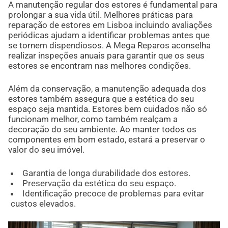
A manutenção regular dos estores é fundamental para
prolongar a sua vida útil. Melhores práticas para
reparação de estores em Lisboa incluindo avaliações
periódicas ajudam a identificar problemas antes que
se tornem dispendiosos. A Mega Reparos aconselha
realizar inspeções anuais para garantir que os seus
estores se encontram nas melhores condições.
Além da conservação, a manutenção adequada dos
estores também assegura que a estética do seu
espaço seja mantida. Estores bem cuidados não só
funcionam melhor, como também realçam a
decoração do seu ambiente. Ao manter todos os
componentes em bom estado, estará a preservar o
valor do seu imóvel.
Garantia de longa durabilidade dos estores.
Preservação da estética do seu espaço.
Identificação precoce de problemas para evitar
custos elevados.