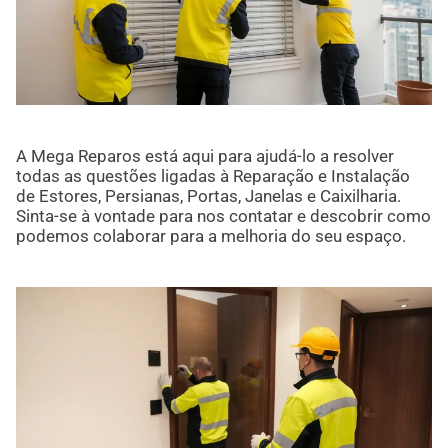
A Mega Reparos está aqui para ajudá-lo a resolver
todas as questões ligadas à Reparação e Instalação
de Estores, Persianas, Portas, Janelas e Caixilharia.
Sinta-se à vontade para nos contatar e descobrir como
podemos colaborar para a melhoria do seu espaço.