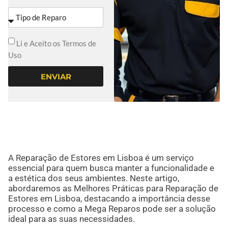
Li e Aceito os Termos de
Uso
ENVIAR
A Reparação de Estores em Lisboa é um serviço
essencial para quem busca manter a funcionalidade e
a estética dos seus ambientes. Neste artigo,
abordaremos as Melhores Práticas para Reparação de
Estores em Lisboa, destacando a importância desse
processo e como a Mega Reparos pode ser a solução
ideal para as suas necessidades.