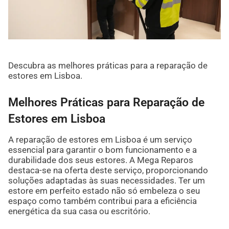
Descubra as melhores práticas para a reparação de
estores em Lisboa.
Melhores Práticas para Reparação de
Estores em Lisboa
A reparação de estores em Lisboa é um serviço
essencial para garantir o bom funcionamento e a
durabilidade dos seus estores. A Mega Reparos
destaca-se na oferta deste serviço, proporcionando
soluções adaptadas às suas necessidades. Ter um
estore em perfeito estado não só embeleza o seu
espaço como também contribui para a eficiência
energética da sua casa ou escritório.