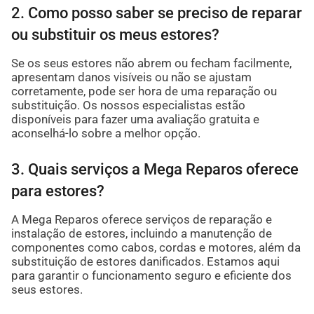
2. Como posso saber se preciso de reparar
ou substituir os meus estores?
Se os seus estores não abrem ou fecham facilmente,
apresentam danos visíveis ou não se ajustam
corretamente, pode ser hora de uma reparação ou
substituição. Os nossos especialistas estão
disponíveis para fazer uma avaliação gratuita e
aconselhá-lo sobre a melhor opção.
3. Quais serviços a Mega Reparos oferece
para estores?
A Mega Reparos oferece serviços de reparação e
instalação de estores, incluindo a manutenção de
componentes como cabos, cordas e motores, além da
substituição de estores danificados. Estamos aqui
para garantir o funcionamento seguro e eficiente dos
seus estores.