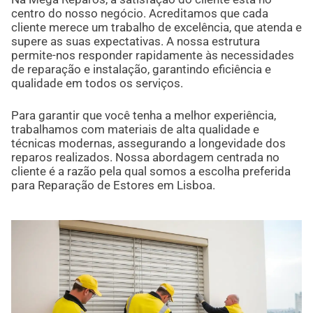
centro do nosso negócio. Acreditamos que cada
cliente merece um trabalho de excelência, que atenda e
supere as suas expectativas. A nossa estrutura
permite-nos responder rapidamente às necessidades
de reparação e instalação, garantindo eficiência e
qualidade em todos os serviços.
Para garantir que você tenha a melhor experiência,
trabalhamos com materiais de alta qualidade e
técnicas modernas, assegurando a longevidade dos
reparos realizados. Nossa abordagem centrada no
cliente é a razão pela qual somos a escolha preferida
para Reparação de Estores em Lisboa.