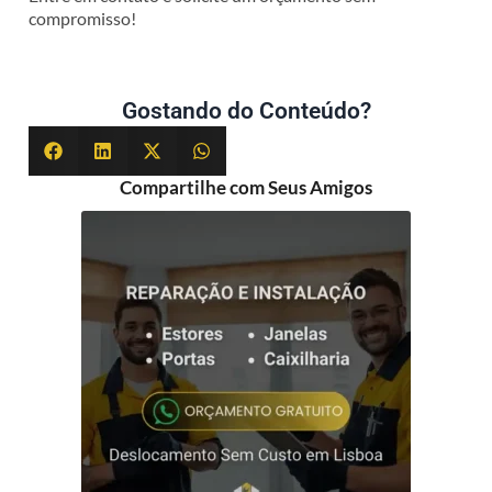
compromisso!
Gostando do Conteúdo?
Compartilhe com Seus Amigos