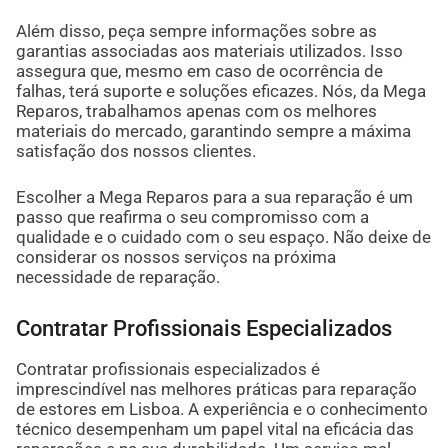
Além disso, peça sempre informações sobre as
garantias associadas aos materiais utilizados. Isso
assegura que, mesmo em caso de ocorrência de
falhas, terá suporte e soluções eficazes. Nós, da Mega
Reparos, trabalhamos apenas com os melhores
materiais do mercado, garantindo sempre a máxima
satisfação dos nossos clientes.
Escolher a Mega Reparos para a sua reparação é um
passo que reafirma o seu compromisso com a
qualidade e o cuidado com o seu espaço. Não deixe de
considerar os nossos serviços na próxima
necessidade de reparação.
Contratar Profissionais Especializados
Contratar profissionais especializados é
imprescindível nas melhores práticas para reparação
de estores em Lisboa. A experiência e o conhecimento
técnico desempenham um papel vital na eficácia das