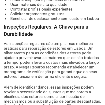
Usar materiais de alta qualidade
Contratar profissionais experientes
Solicitar orçamentos gratuitos
Beneficiar de deslocamento sem custo em Lisboa
Inspeções Regulares: A Chave para a
Durabilidade
As inspeções regulares são um pilar nas melhores
práticas para reparação de estores em Lisboa. Um
olhar atento para as condições dos estores pode
ajudar a prevenir avarias maiores que, se não tratadas
a tempo, podem levar a custos mais elevados a longo
prazo. A Mega Reparos recomenda estabelecer um
cronograma de verificação para garantir que os seus
estores funcionem de forma eficiente e segura.
Além de identificar danos, essas inspeções podem
revelar a necessidade de ajustes que melhorem a
eficiência dos estores, como a lubrificação de
mecanismos ou a substituição de partes desgastadas.