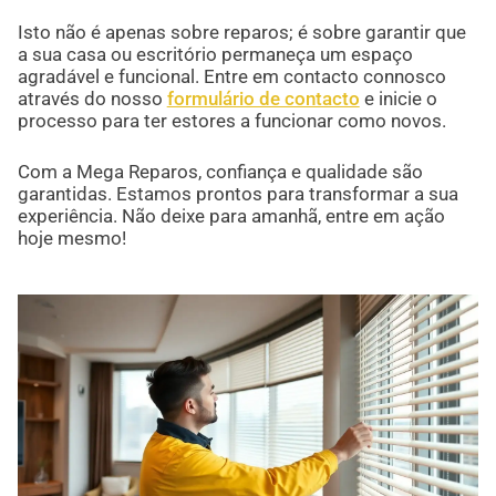
Isto não é apenas sobre reparos; é sobre garantir que
a sua casa ou escritório permaneça um espaço
agradável e funcional. Entre em contacto connosco
através do nosso
formulário de contacto
e inicie o
processo para ter estores a funcionar como novos.
Com a Mega Reparos, confiança e qualidade são
garantidas. Estamos prontos para transformar a sua
experiência. Não deixe para amanhã, entre em ação
hoje mesmo!