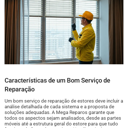
Características de um Bom Serviço de
Reparação
Um bom serviço de reparação de estores deve incluir a
análise detalhada de cada sistema e a proposta de
soluções adequadas. A Mega Reparos garante que
todos os aspectos sejam analisados, desde as partes
móveis até a estrutura geral do estore para que tudo