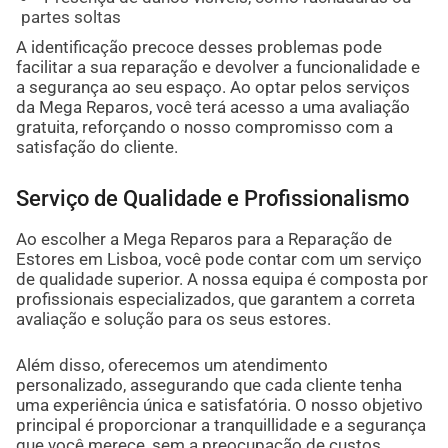
partes soltas
A identificação precoce desses problemas pode
facilitar a sua reparação e devolver a funcionalidade e
a segurança ao seu espaço. Ao optar pelos serviços
da Mega Reparos, você terá acesso a uma avaliação
gratuita, reforçando o nosso compromisso com a
satisfação do cliente.
Serviço de Qualidade e Profissionalismo
Ao escolher a Mega Reparos para a Reparação de
Estores em Lisboa, você pode contar com um serviço
de qualidade superior. A nossa equipa é composta por
profissionais especializados, que garantem a correta
avaliação e solução para os seus estores.
Além disso, oferecemos um atendimento
personalizado, assegurando que cada cliente tenha
uma experiência única e satisfatória. O nosso objetivo
principal é proporcionar a tranquillidade e a segurança
que você merece, sem a preocupação de custos