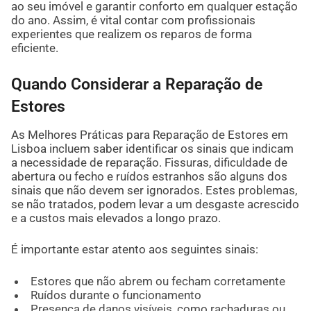
ao seu imóvel e garantir conforto em qualquer estação
do ano. Assim, é vital contar com profissionais
experientes que realizem os reparos de forma
eficiente.
Quando Considerar a Reparação de
Estores
As Melhores Práticas para Reparação de Estores em
Lisboa incluem saber identificar os sinais que indicam
a necessidade de reparação. Fissuras, dificuldade de
abertura ou fecho e ruídos estranhos são alguns dos
sinais que não devem ser ignorados. Estes problemas,
se não tratados, podem levar a um desgaste acrescido
e a custos mais elevados a longo prazo.
É importante estar atento aos seguintes sinais:
Estores que não abrem ou fecham corretamente
Ruídos durante o funcionamento
Presença de danos visíveis, como rachaduras ou