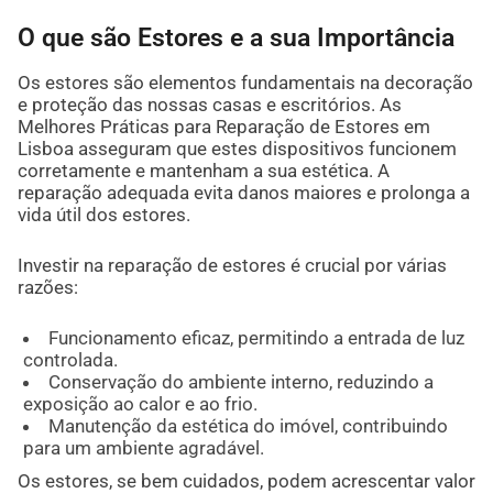
O que são Estores e a sua Importância
Os estores são elementos fundamentais na decoração
e proteção das nossas casas e escritórios. As
Melhores Práticas para Reparação de Estores em
Lisboa asseguram que estes dispositivos funcionem
corretamente e mantenham a sua estética. A
reparação adequada evita danos maiores e prolonga a
vida útil dos estores.
Investir na reparação de estores é crucial por várias
razões:
Funcionamento eficaz, permitindo a entrada de luz
controlada.
Conservação do ambiente interno, reduzindo a
exposição ao calor e ao frio.
Manutenção da estética do imóvel, contribuindo
para um ambiente agradável.
Os estores, se bem cuidados, podem acrescentar valor