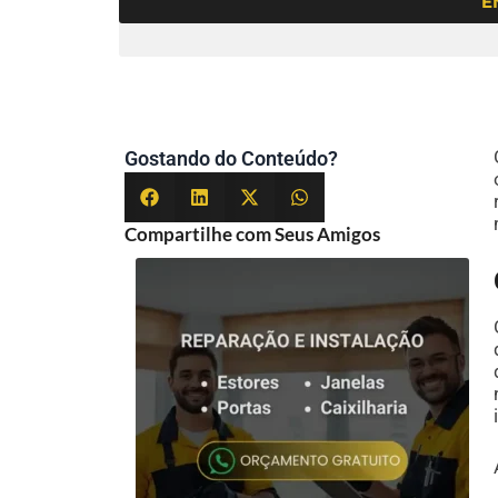
E
Gostando do Conteúdo?
Compartilhe com Seus Amigos