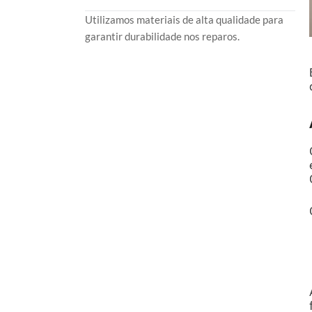
Utilizamos materiais de alta qualidade para
garantir durabilidade nos reparos.