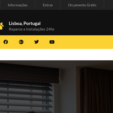
Informações
Extras
Orçamento Grátis
Lisboa, Portugal
Reparos e Instalações 24hs