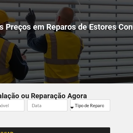
s Preços em Reparos de Estores Conf
alação ou Reparação Agora