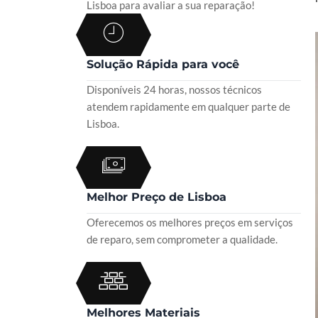
Lisboa para avaliar a sua reparação!
Solução Rápida para você
Disponíveis 24 horas, nossos técnicos
atendem rapidamente em qualquer parte de
Lisboa.
Melhor Preço de Lisboa
Oferecemos os melhores preços em serviços
de reparo, sem comprometer a qualidade.
Melhores Materiais