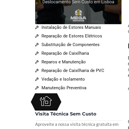
Instalação de Estores Manuais
Reparação de Estores Elétricos
Substituição de Componentes
Reparação de Caixilharia
Reparos e Manutenção
Reparação de Caixilharia de PVC
Vedação e Isolamento
Manutenção Preventiva
Visita Técnica Sem Custo
Aproveite a nossa visita técnica gratuita em