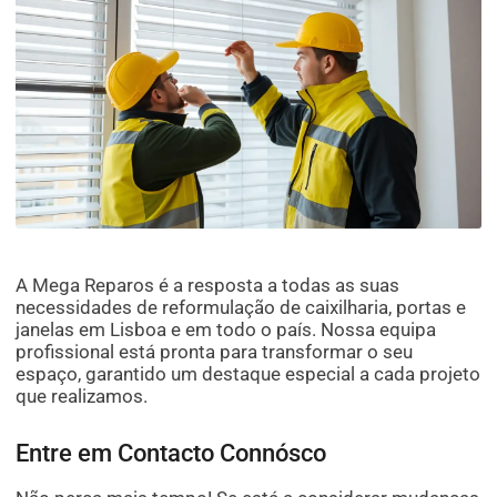
A Mega Reparos é a resposta a todas as suas
necessidades de reformulação de caixilharia, portas e
janelas em Lisboa e em todo o país. Nossa equipa
profissional está pronta para transformar o seu
espaço, garantido um destaque especial a cada projeto
que realizamos.
Entre em Contacto Connósco