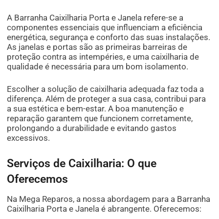
A Barranha Caixilharia Porta e Janela refere-se a
componentes essenciais que influenciam a eficiência
energética, segurança e conforto das suas instalações.
As janelas e portas são as primeiras barreiras de
proteção contra as intempéries, e uma caixilharia de
qualidade é necessária para um bom isolamento.
Escolher a solução de caixilharia adequada faz toda a
diferença. Além de proteger a sua casa, contribui para
a sua estética e bem-estar. A boa manutenção e
reparação garantem que funcionem corretamente,
prolongando a durabilidade e evitando gastos
excessivos.
Serviços de Caixilharia: O que
Oferecemos
Na Mega Reparos, a nossa abordagem para a Barranha
Caixilharia Porta e Janela é abrangente. Oferecemos: