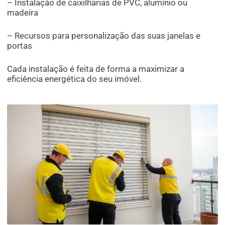
– Instalação de caixilharias de PVC, alumínio ou
madeira
– Recursos para personalização das suas janelas e
portas
Cada instalação é feita de forma a maximizar a
eficiência energética do seu imóvel.