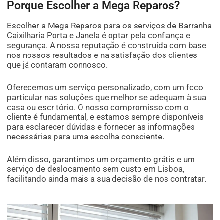
Porque Escolher a Mega Reparos?
Escolher a Mega Reparos para os serviços de Barranha
Caixilharia Porta e Janela é optar pela confiança e
segurança. A nossa reputação é construída com base
nos nossos resultados e na satisfação dos clientes
que já contaram connosco.
Oferecemos um serviço personalizado, com um foco
particular nas soluções que melhor se adequam à sua
casa ou escritório. O nosso compromisso com o
cliente é fundamental, e estamos sempre disponíveis
para esclarecer dúvidas e fornecer as informações
necessárias para uma escolha consciente.
Além disso, garantimos um orçamento grátis e um
serviço de deslocamento sem custo em Lisboa,
facilitando ainda mais a sua decisão de nos contratar.