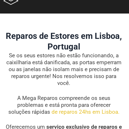
Reparos de Estores em Lisboa,
Portugal
Se os seus estores não estão funcionando, a
caixilharia está danificada, as portas emperram
ou as janelas não isolam mais e precisam de
reparos urgente! Nos resolvemos isso para
você.
A Mega Reparos compreende os seus
problemas e está pronta para oferecer
soluções rápidas
de reparos 24hs em Lisboa.
Oferecemos um
serviço exclusivo de reparos e