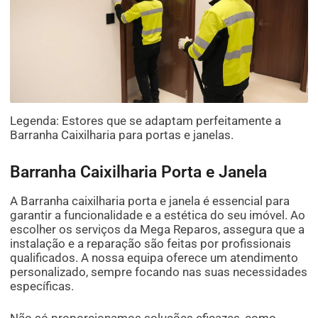
Legenda: Estores que se adaptam perfeitamente a
Barranha Caixilharia para portas e janelas.
Barranha Caixilharia Porta e Janela
A Barranha caixilharia porta e janela é essencial para
garantir a funcionalidade e a estética do seu imóvel. Ao
escolher os serviços da Mega Reparos, assegura que a
instalação e a reparação são feitas por profissionais
qualificados. A nossa equipa oferece um atendimento
personalizado, sempre focando nas suas necessidades
específicas.