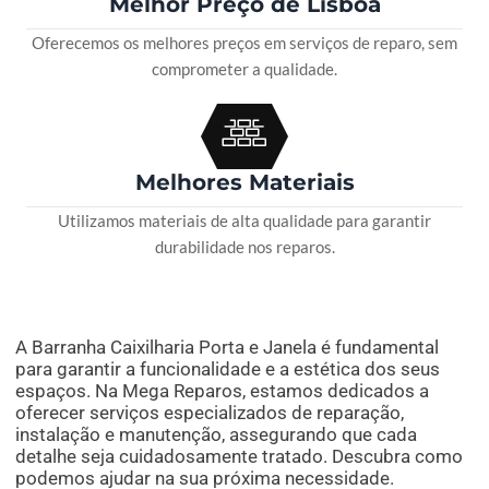
Melhor Preço de Lisboa
Oferecemos os melhores preços em serviços de reparo, sem
comprometer a qualidade.
Melhores Materiais
Utilizamos materiais de alta qualidade para garantir
durabilidade nos reparos.
A Barranha Caixilharia Porta e Janela é fundamental
para garantir a funcionalidade e a estética dos seus
espaços. Na Mega Reparos, estamos dedicados a
oferecer serviços especializados de reparação,
instalação e manutenção, assegurando que cada
detalhe seja cuidadosamente tratado. Descubra como
podemos ajudar na sua próxima necessidade.