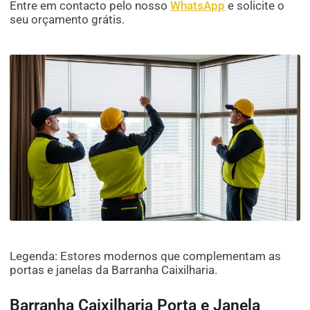
Entre em contacto pelo nosso
WhatsApp
e solicite o
seu orçamento grátis.
Legenda: Estores modernos que complementam as
portas e janelas da Barranha Caixilharia.
Barranha Caixilharia Porta e Janela