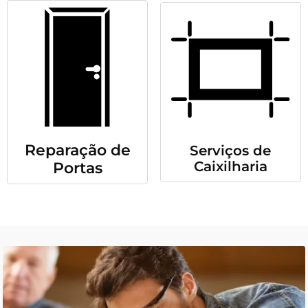
Reparação de
Serviços de
Caixilharia
Portas