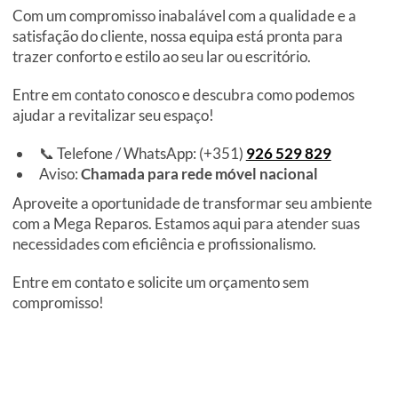
Com um compromisso inabalável com a qualidade e a
satisfação do cliente, nossa equipa está pronta para
trazer conforto e estilo ao seu lar ou escritório.
Entre em contato conosco e descubra como podemos
ajudar a revitalizar seu espaço!
📞 Telefone / WhatsApp: (+351)
926 529 829
Aviso:
Chamada para rede móvel nacional
Aproveite a oportunidade de transformar seu ambiente
com a Mega Reparos. Estamos aqui para atender suas
necessidades com eficiência e profissionalismo.
Entre em contato e solicite um orçamento sem
compromisso!