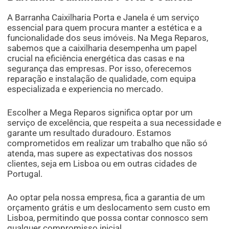
A Barranha Caixilharia Porta e Janela é um serviço
essencial para quem procura manter a estética e a
funcionalidade dos seus imóveis. Na Mega Reparos,
sabemos que a caixilharia desempenha um papel
crucial na eficiência energética das casas e na
segurança das empresas. Por isso, oferecemos
reparação e instalação de qualidade, com equipa
especializada e experiencia no mercado.
Escolher a Mega Reparos significa optar por um
serviço de excelência, que respeita a sua necessidade e
garante um resultado duradouro. Estamos
comprometidos em realizar um trabalho que não só
atenda, mas supere as expectativas dos nossos
clientes, seja em Lisboa ou em outras cidades de
Portugal.
Ao optar pela nossa empresa, fica a garantia de um
orçamento grátis e um deslocamento sem custo em
Lisboa, permitindo que possa contar connosco sem
qualquer compromisso inicial.