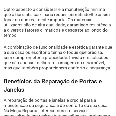
Outro aspecto a considerar é a manutenção mínima
que a barranha caixilharia requer, permitindo-lhe assim
focar no que realmente importa. Os materiais
utilizados são de alta qualidade, garantindo resistência
a diversos fatores climáticos e desgaste ao longo do
tempo.
A combinação de funcionalidade e estética garante que
a sua casa ou escritório tenha o toque que precisa,
sem comprometer a praticidade. Invista em soluções
que não apenas melhorem a imagem do seu imóvel,
mas que também proporcionem conforto e segurança.
Benefícios da Reparação de Portas e
Janelas
A reparação de portas e janelas é crucial para a
manutenção da segurança e do conforto da sua casa.
Na Mega Reparos, oferecemos um serviço
especializado em realizar intervenções que prolongam