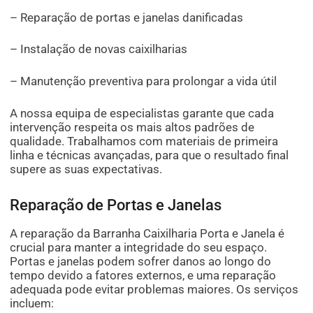
– Reparação de portas e janelas danificadas
– Instalação de novas caixilharias
– Manutenção preventiva para prolongar a vida útil
A nossa equipa de especialistas garante que cada
intervenção respeita os mais altos padrões de
qualidade. Trabalhamos com materiais de primeira
linha e técnicas avançadas, para que o resultado final
supere as suas expectativas.
Reparação de Portas e Janelas
A reparação da Barranha Caixilharia Porta e Janela é
crucial para manter a integridade do seu espaço.
Portas e janelas podem sofrer danos ao longo do
tempo devido a fatores externos, e uma reparação
adequada pode evitar problemas maiores. Os serviços
incluem: