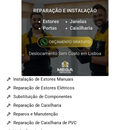
Instalação de Estores Manuais
Reparação de Estores Elétricos
Substituição de Componentes
Reparação de Caixilharia
Reparos e Manutenção
Reparação de Caixilharia de PVC