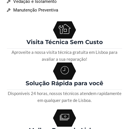
Vedação e Isolamento
Manutenção Preventiva
Visita Técnica Sem Custo
Aproveite a nossa visita técnica gratuita em Lisboa para
avaliar a sua reparação!
Solução Rápida para você
Disponíveis 24 horas, nossos técnicos atendem rapidamente
em qualquer parte de Lisboa.