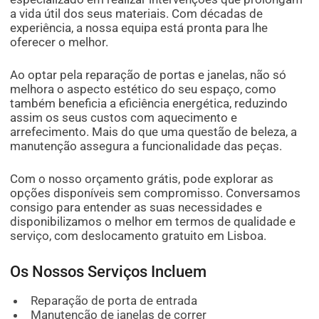
a vida útil dos seus materiais. Com décadas de
experiência, a nossa equipa está pronta para lhe
oferecer o melhor.
Ao optar pela reparação de portas e janelas, não só
melhora o aspecto estético do seu espaço, como
também beneficia a eficiência energética, reduzindo
assim os seus custos com aquecimento e
arrefecimento. Mais do que uma questão de beleza, a
manutenção assegura a funcionalidade das peças.
Com o nosso orçamento grátis, pode explorar as
opções disponíveis sem compromisso. Conversamos
consigo para entender as suas necessidades e
disponibilizamos o melhor em termos de qualidade e
serviço, com deslocamento gratuito em Lisboa.
Os Nossos Serviços Incluem
Reparação de porta de entrada
Manutenção de janelas de correr