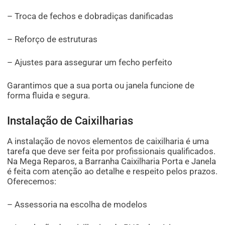
– Troca de fechos e dobradiças danificadas
– Reforço de estruturas
– Ajustes para assegurar um fecho perfeito
Garantimos que a sua porta ou janela funcione de
forma fluida e segura.
Instalação de Caixilharias
A instalação de novos elementos de caixilharia é uma
tarefa que deve ser feita por profissionais qualificados.
Na Mega Reparos, a Barranha Caixilharia Porta e Janela
é feita com atenção ao detalhe e respeito pelos prazos.
Oferecemos:
– Assessoria na escolha de modelos