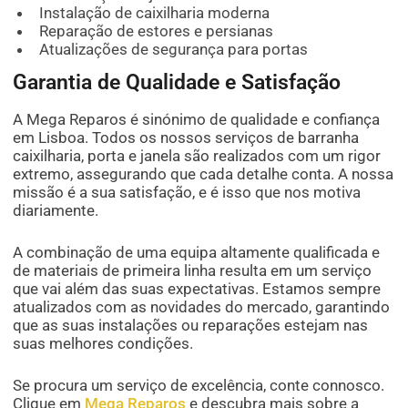
Instalação de caixilharia moderna
Reparação de estores e persianas
Atualizações de segurança para portas
Garantia de Qualidade e Satisfação
A Mega Reparos é sinónimo de qualidade e confiança
em Lisboa. Todos os nossos serviços de barranha
caixilharia, porta e janela são realizados com um rigor
extremo, assegurando que cada detalhe conta. A nossa
missão é a sua satisfação, e é isso que nos motiva
diariamente.
A combinação de uma equipa altamente qualificada e
de materiais de primeira linha resulta em um serviço
que vai além das suas expectativas. Estamos sempre
atualizados com as novidades do mercado, garantindo
que as suas instalações ou reparações estejam nas
suas melhores condições.
Se procura um serviço de excelência, conte connosco.
Clique em
Mega Reparos
e descubra mais sobre a