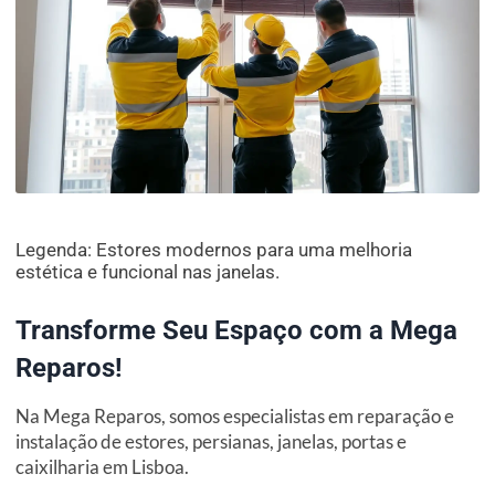
Legenda: Estores modernos para uma melhoria
estética e funcional nas janelas.
Transforme Seu Espaço com a Mega
Reparos!
Na Mega Reparos, somos especialistas em reparação e
instalação de estores, persianas, janelas, portas e
caixilharia em Lisboa.