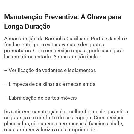
Manutenção Preventiva: A Chave para
Longa Duração
A manutenção da Barranha Caixilharia Porta e Janela é
fundamental para evitar avarias e desgastes
prematuros. Com um serviço regular, pode assegurá-
las em ótimo estado. A manutenção inclui:
– Verificação de vedantes e isolamentos
– Limpeza de caixilharias e mecanismos
– Lubrificação de partes móveis
Investir em manutenção é a melhor forma de garantir a
segurança e o conforto do seu espaço. Com serviços
planejados, não apenas permanece a funcionalidade,
mas também valoriza a sua propriedade.