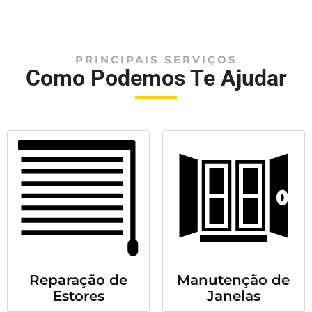
PRINCIPAIS SERVIÇOS
Como Podemos Te Ajudar
Reparação de
Manutenção de
Estores
Janelas