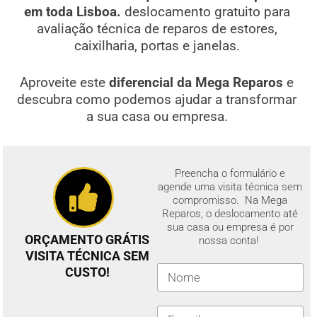
em toda Lisboa.
deslocamento gratuito para
avaliação técnica de reparos de estores,
caixilharia, portas e janelas.
Aproveite este
diferencial da Mega Reparos
e
descubra como podemos ajudar a transformar
a sua casa ou empresa.
Preencha o formulário e
agende uma visita técnica sem
compromisso. Na Mega
Reparos, o deslocamento até
sua casa ou empresa é por
ORÇAMENTO GRÁTIS
nossa conta!
VISITA TÉCNICA SEM
CUSTO!