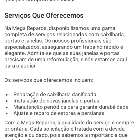
Serviços Que Oferecemos
Na Mega Reparos, disponibilizamos uma gama
completa de serviços relacionados com caixilharia,
portas e janelas. Os nossos profissionais são
especializados, assegurando um trabalho rápido e
elegante. Admita-se que as suas janelas e portas
precisam de uma reformulação, e nós estamos aqui
para o apoiar.
Os serviços que oferecemos incluem:
Reparação de caixilharia danificada
Instalação de novas janelas e portas
Manutenção periódica para garantir durabilidade
Ajuste e reparo de estores e persianas
Com a Mega Reparos, a qualidade do serviço é sempre
prioritária. Cada solicitação é tratada com a devida
atenção e cuidado, pois sabemos a importância que