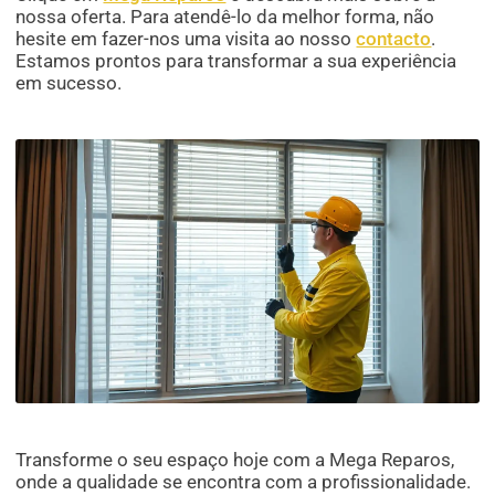
nossa oferta. Para atendê-lo da melhor forma, não
hesite em fazer-nos uma visita ao nosso
contacto
.
Estamos prontos para transformar a sua experiência
em sucesso.
Transforme o seu espaço hoje com a Mega Reparos,
onde a qualidade se encontra com a profissionalidade.