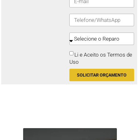
Li e Aceito os Termos de
Uso
SOLICITAR ORÇAMENTO