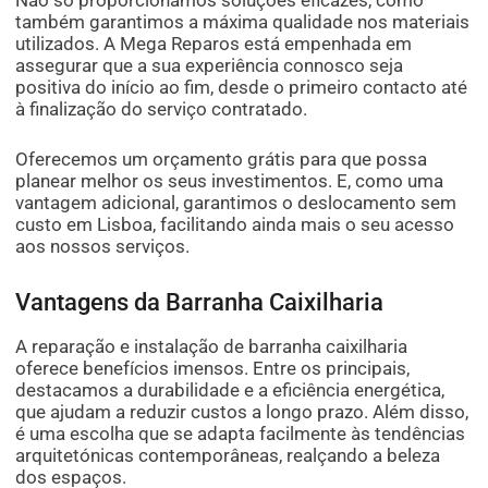
Não só proporcionamos soluções eficazes, como
também garantimos a máxima qualidade nos materiais
utilizados. A Mega Reparos está empenhada em
assegurar que a sua experiência connosco seja
positiva do início ao fim, desde o primeiro contacto até
à finalização do serviço contratado.
Oferecemos um orçamento grátis para que possa
planear melhor os seus investimentos. E, como uma
vantagem adicional, garantimos o deslocamento sem
custo em Lisboa, facilitando ainda mais o seu acesso
aos nossos serviços.
Vantagens da Barranha Caixilharia
A reparação e instalação de barranha caixilharia
oferece benefícios imensos. Entre os principais,
destacamos a durabilidade e a eficiência energética,
que ajudam a reduzir custos a longo prazo. Além disso,
é uma escolha que se adapta facilmente às tendências
arquitetónicas contemporâneas, realçando a beleza
dos espaços.