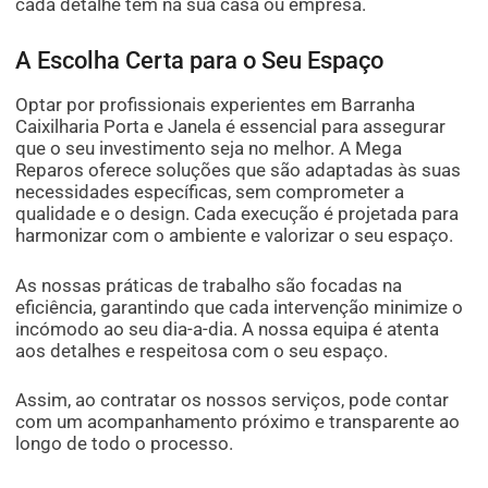
cada detalhe tem na sua casa ou empresa.
A Escolha Certa para o Seu Espaço
Optar por profissionais experientes em Barranha
Caixilharia Porta e Janela é essencial para assegurar
que o seu investimento seja no melhor. A Mega
Reparos oferece soluções que são adaptadas às suas
necessidades específicas, sem comprometer a
qualidade e o design. Cada execução é projetada para
harmonizar com o ambiente e valorizar o seu espaço.
As nossas práticas de trabalho são focadas na
eficiência, garantindo que cada intervenção minimize o
incómodo ao seu dia-a-dia. A nossa equipa é atenta
aos detalhes e respeitosa com o seu espaço.
Assim, ao contratar os nossos serviços, pode contar
com um acompanhamento próximo e transparente ao
longo de todo o processo.