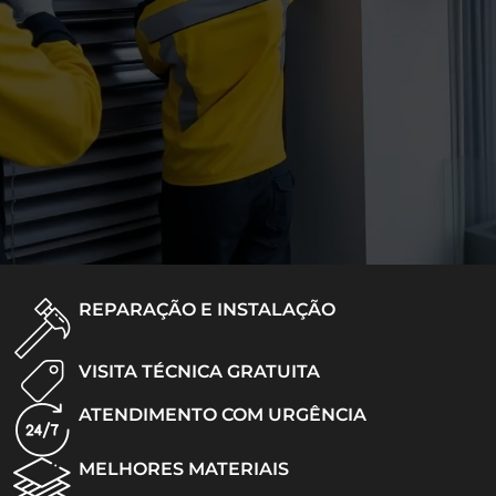
REPARAÇÃO E INSTALAÇÃO
VISITA TÉCNICA GRATUITA
ATENDIMENTO COM URGÊNCIA
MELHORES MATERIAIS