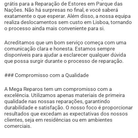
grátis para a Reparação de Estores em Parque das
Nações. Não há surpresas no final, e você saberá
exatamente o que esperar. Além disso, a nossa equipa
realiza deslocamentos sem custo em Lisboa, tornando
o processo ainda mais conveniente para si.
Acreditamos que um bom serviço começa com uma
comunicação clara e honesta. Estamos sempre
disponíveis para ajudar a esclarecer qualquer dúvida
que possa surgir durante o processo de reparação.
### Compromisso com a Qualidade
A Mega Reparos tem um compromisso com a
excelência. Utilizamos apenas materiais de primeira
qualidade nas nossas reparações, garantindo
durabilidade e satisfação. O nosso foco é proporcionar
resultados que excedam as expectativas dos nossos
clientes, seja em residências ou em ambientes
comerciais.