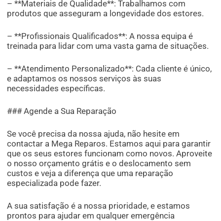
– **Materiais de Qualidade**: Trabalhamos com
produtos que asseguram a longevidade dos estores.
– **Profissionais Qualificados**: A nossa equipa é
treinada para lidar com uma vasta gama de situações.
– **Atendimento Personalizado**: Cada cliente é único,
e adaptamos os nossos serviços às suas
necessidades específicas.
### Agende a Sua Reparação
Se você precisa da nossa ajuda, não hesite em
contactar a Mega Reparos. Estamos aqui para garantir
que os seus estores funcionam como novos. Aproveite
o nosso orçamento grátis e o deslocamento sem
custos e veja a diferença que uma reparação
especializada pode fazer.
A sua satisfação é a nossa prioridade, e estamos
prontos para ajudar em qualquer emergência