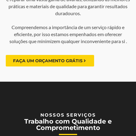
práticas e materiais de qualidade para garantir resultados
duradouros.
Compreendemos a importância de um serviço rápido e
eficiente, por isso estamos empenhados em oferecer
soluções que minimizem qualquer inconveniente para si .
FAÇA UM ORÇAMENTO GRÁTIS
NOSSOS SERVIÇOS
Trabalho com Qualidade e
Comprometimento