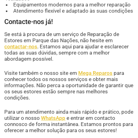
Equipamentos modernos para a melhor reparação
Atendimento flexível e adaptado às suas condições
Contacte-nos já!
Se está à procura de um serviço de Reparação de
Estores em Parque das Nações, não hesite em
contactar-nos
. Estamos aqui para ajudar e esclarecer
todas as suas dúvidas, sempre com a melhor
abordagem possível.
Visite também o nosso site em
Mega Reparos
para
conhecer todos os nossos serviços e obter mais
informações. Não perca a oportunidade de garantir que
os seus estores estão sempre nas melhores
condições.
Para um atendimento ainda mais rápido e prático, pode
utilizar o nosso
WhatsApp
e entrar em contacto
connosco de forma instantânea. Estamos prontos para
oferecer a melhor solução para os seus estores!