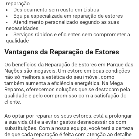
reparação
Deslocamento sem custo em Lisboa
Equipa especializada em reparação de estores
Atendimento personalizado segundo as suas
necessidades
Serviços rápidos e eficientes sem comprometer a
qualidade
Vantagens da Reparação de Estores
Os benefícios da Reparação de Estores em Parque das
Nações são inegáveis. Um estore em boas condições
não só melhora a estética do seu imóvel, como
também aumenta a eficiência energética. Na Mega
Reparos, oferecemos soluções que se destacam pela
qualidade e pelo compromisso com a satisfação do
cliente.
Ao optar por reparar os seus estores, está a prolongar
a sua vida útil e a evitar gastos desnecessários com
substituições. Com a nossa equipa, você terá a certeza
de que cada reparação é feita com atenção ao detalhe