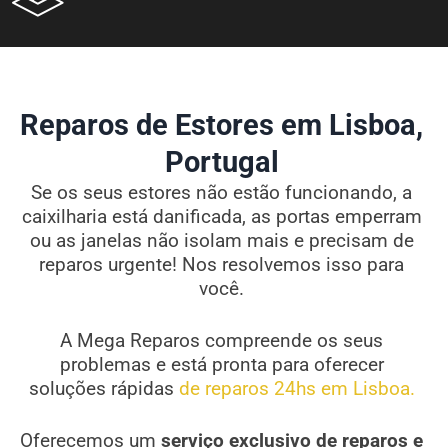
Reparos de Estores em Lisboa,
Portugal
Se os seus estores não estão funcionando, a
caixilharia está danificada, as portas emperram
ou as janelas não isolam mais e precisam de
reparos urgente! Nos resolvemos isso para
você.
A Mega Reparos compreende os seus
problemas e está pronta para oferecer
soluções rápidas
de reparos 24hs em Lisboa.
Oferecemos um
serviço exclusivo de reparos e