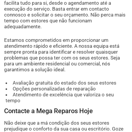
facilita tudo para si, desde o agendamento até a
execução do serviço. Basta entrar em contacto
connosco e solicitar o seu orçamento. Não perca mais
tempo com estores que não funcionam
adequadamente.
Estamos comprometidos em proporcionar um
atendimento rápido e eficiente. A nossa equipa está
sempre pronta para identificar e resolver quaisquer
problemas que possa ter com os seus estores. Seja
para um ambiente residencial ou comercial, nós
garantimos a solução ideal.
Avaliação gratuita do estado dos seus estores
Opções personalizadas de reparação
Atendimento de excelência que valoriza o seu
tempo
Contacte a Mega Reparos Hoje
Não deixe que a má condição dos seus estores
prejudique o conforto da sua casa ou escritório. Goze