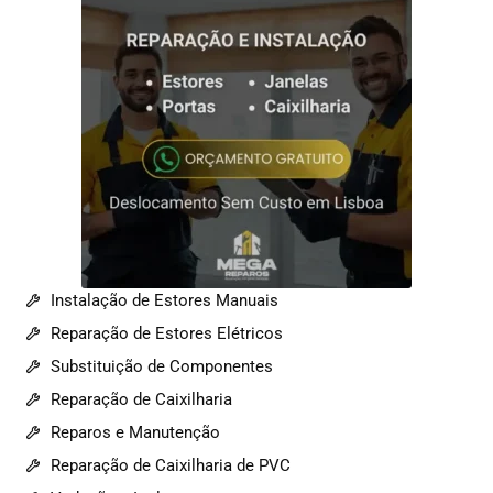
Instalação de Estores Manuais
Reparação de Estores Elétricos
Substituição de Componentes
Reparação de Caixilharia
Reparos e Manutenção
Reparação de Caixilharia de PVC