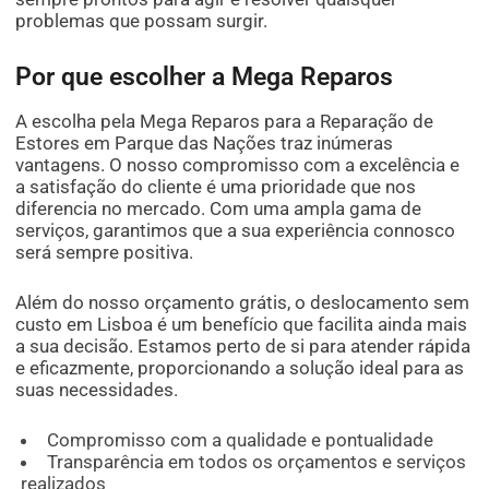
problemas que possam surgir.
Por que escolher a Mega Reparos
A escolha pela Mega Reparos para a Reparação de
Estores em Parque das Nações traz inúmeras
vantagens. O nosso compromisso com a excelência e
a satisfação do cliente é uma prioridade que nos
diferencia no mercado. Com uma ampla gama de
serviços, garantimos que a sua experiência connosco
será sempre positiva.
Além do nosso orçamento grátis, o deslocamento sem
custo em Lisboa é um benefício que facilita ainda mais
a sua decisão. Estamos perto de si para atender rápida
e eficazmente, proporcionando a solução ideal para as
suas necessidades.
Compromisso com a qualidade e pontualidade
Transparência em todos os orçamentos e serviços
realizados