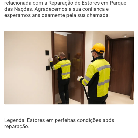
relacionada com a Reparação de Estores em Parque
das Nações. Agradecemos a sua confiança e
esperamos ansiosamente pela sua chamada!
Legenda: Estores em perfeitas condições após
reparação.