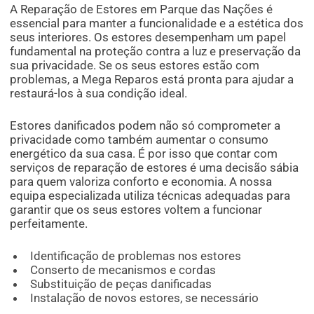
A Reparação de Estores em Parque das Nações é
essencial para manter a funcionalidade e a estética dos
seus interiores. Os estores desempenham um papel
fundamental na proteção contra a luz e preservação da
sua privacidade. Se os seus estores estão com
problemas, a Mega Reparos está pronta para ajudar a
restaurá-los à sua condição ideal.
Estores danificados podem não só comprometer a
privacidade como também aumentar o consumo
energético da sua casa. É por isso que contar com
serviços de reparação de estores é uma decisão sábia
para quem valoriza conforto e economia. A nossa
equipa especializada utiliza técnicas adequadas para
garantir que os seus estores voltem a funcionar
perfeitamente.
Identificação de problemas nos estores
Conserto de mecanismos e cordas
Substituição de peças danificadas
Instalação de novos estores, se necessário