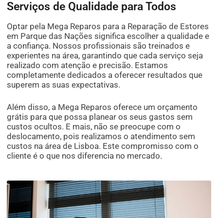
Serviços de Qualidade para Todos
Optar pela Mega Reparos para a Reparação de Estores
em Parque das Nações significa escolher a qualidade e
a confiança. Nossos profissionais são treinados e
experientes na área, garantindo que cada serviço seja
realizado com atenção e precisão. Estamos
completamente dedicados a oferecer resultados que
superem as suas expectativas.
Além disso, a Mega Reparos oferece um orçamento
grátis para que possa planear os seus gastos sem
custos ocultos. E mais, não se preocupe com o
deslocamento, pois realizamos o atendimento sem
custos na área de Lisboa. Este compromisso com o
cliente é o que nos diferencia no mercado.