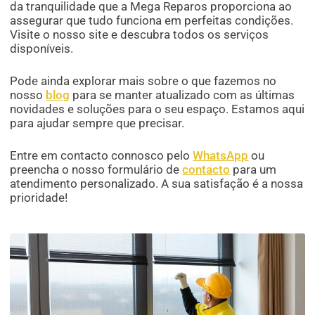
da tranquilidade que a Mega Reparos proporciona ao
assegurar que tudo funciona em perfeitas condições.
Visite o nosso site e descubra todos os serviços
disponíveis.
Pode ainda explorar mais sobre o que fazemos no
nosso
blog
para se manter atualizado com as últimas
novidades e soluções para o seu espaço. Estamos aqui
para ajudar sempre que precisar.
Entre em contacto connosco pelo
WhatsApp
ou
preencha o nosso formulário de
contacto
para um
atendimento personalizado. A sua satisfação é a nossa
prioridade!