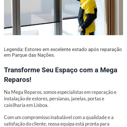
Legenda: Estores em excelente estado após reparação
em Parque das Nações.
Transforme Seu Espaço com a Mega
Reparos!
Na Mega Reparos, somos especialistas em reparação e
instalação de estores, persianas, janelas, portas e
caixilharia em Lisboa.
Com um compromisso inabalável com a qualidade e a
satisfação do cliente, nossa equipa está pronta para