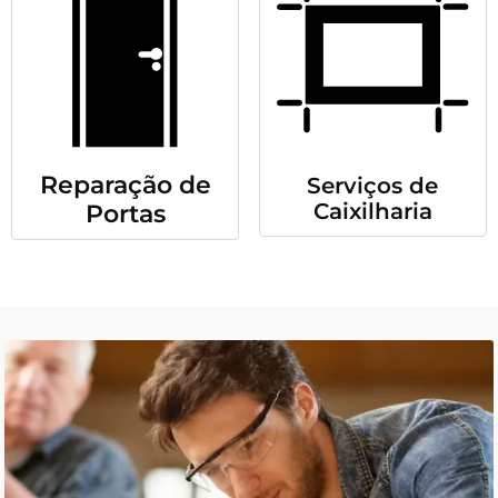
Reparação de
Serviços de
Caixilharia
Portas