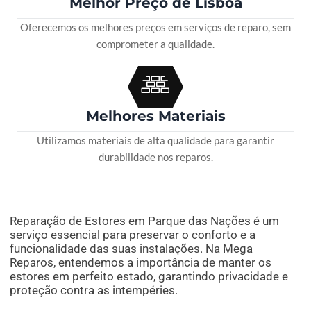
Melhor Preço de Lisboa
Oferecemos os melhores preços em serviços de reparo, sem
comprometer a qualidade.
Melhores Materiais
Utilizamos materiais de alta qualidade para garantir
durabilidade nos reparos.
Reparação de Estores em Parque das Nações é um
serviço essencial para preservar o conforto e a
funcionalidade das suas instalações. Na Mega
Reparos, entendemos a importância de manter os
estores em perfeito estado, garantindo privacidade e
proteção contra as intempéries.