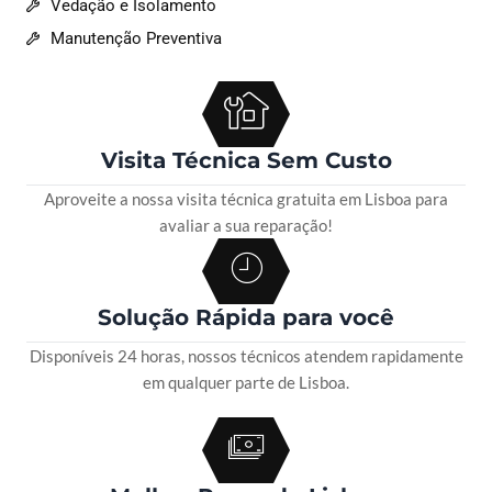
Vedação e Isolamento
Manutenção Preventiva
Visita Técnica Sem Custo
Aproveite a nossa visita técnica gratuita em Lisboa para
avaliar a sua reparação!
Solução Rápida para você
Disponíveis 24 horas, nossos técnicos atendem rapidamente
em qualquer parte de Lisboa.