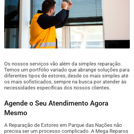
Os nossos serviços vão além da simples reparação.
Temos um portfólio variado que abrange soluções para
diferentes tipos de estores, desde os mais simples até
os mais sofisticados, sempre na busca por atender às
necessidades específicas dos nossos clientes.
Agende o Seu Atendimento Agora
Mesmo
A Reparação de Estores em Parque das Nações não
precisa ser um processo complicado. A Mega Reparos