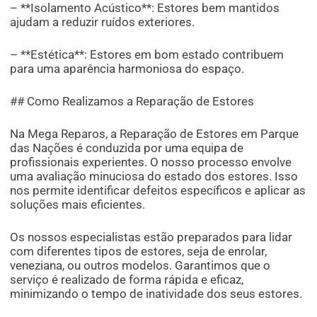
– **Isolamento Acústico**: Estores bem mantidos
ajudam a reduzir ruídos exteriores.
– **Estética**: Estores em bom estado contribuem
para uma aparência harmoniosa do espaço.
## Como Realizamos a Reparação de Estores
Na Mega Reparos, a Reparação de Estores em Parque
das Nações é conduzida por uma equipa de
profissionais experientes. O nosso processo envolve
uma avaliação minuciosa do estado dos estores. Isso
nos permite identificar defeitos específicos e aplicar as
soluções mais eficientes.
Os nossos especialistas estão preparados para lidar
com diferentes tipos de estores, seja de enrolar,
veneziana, ou outros modelos. Garantimos que o
serviço é realizado de forma rápida e eficaz,
minimizando o tempo de inatividade dos seus estores.