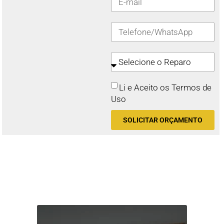
Li e Aceito os Termos de
Uso
SOLICITAR ORÇAMENTO