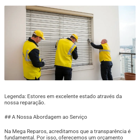
Legenda: Estores em excelente estado através da
nossa reparação.
## A Nossa Abordagem ao Serviço
Na Mega Reparos, acreditamos que a transparência é
fundamental. Por isso, oferecemos um orçamento