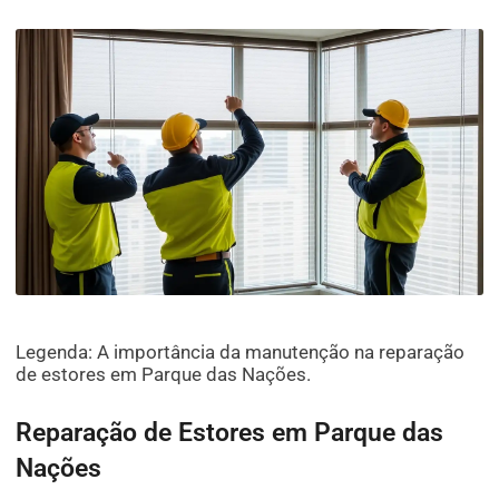
Legenda: A importância da manutenção na reparação
de estores em Parque das Nações.
Reparação de Estores em Parque das
Nações