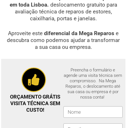
em toda Lisboa.
deslocamento gratuito para
avaliação técnica de reparos de estores,
caixilharia, portas e janelas.
Aproveite este
diferencial da Mega Reparos
e
descubra como podemos ajudar a transformar
a sua casa ou empresa.
Preencha o formulário e
agende uma visita técnica sem
compromisso. Na Mega
Reparos, o deslocamento até
sua casa ou empresa é por
ORÇAMENTO GRÁTIS
nossa conta!
VISITA TÉCNICA SEM
CUSTO!