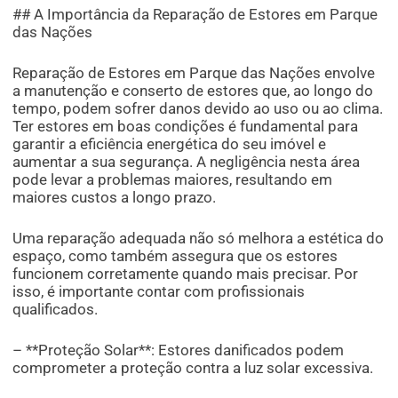
## A Importância da Reparação de Estores em Parque
das Nações
Reparação de Estores em Parque das Nações envolve
a manutenção e conserto de estores que, ao longo do
tempo, podem sofrer danos devido ao uso ou ao clima.
Ter estores em boas condições é fundamental para
garantir a eficiência energética do seu imóvel e
aumentar a sua segurança. A negligência nesta área
pode levar a problemas maiores, resultando em
maiores custos a longo prazo.
Uma reparação adequada não só melhora a estética do
espaço, como também assegura que os estores
funcionem corretamente quando mais precisar. Por
isso, é importante contar com profissionais
qualificados.
– **Proteção Solar**: Estores danificados podem
comprometer a proteção contra a luz solar excessiva.