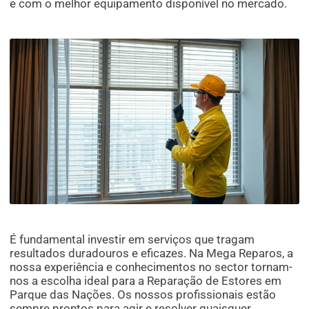
e com o melhor equipamento disponível no mercado.
É fundamental investir em serviços que tragam
resultados duradouros e eficazes. Na Mega Reparos, a
nossa experiência e conhecimentos no sector tornam-
nos a escolha ideal para a Reparação de Estores em
Parque das Nações. Os nossos profissionais estão
sempre prontos para agir e resolver quaisquer