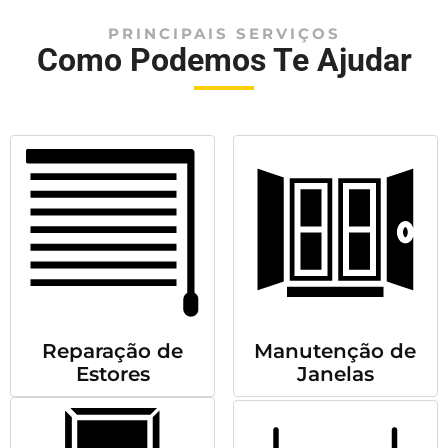
PRINCIPAIS SERVIÇOS
Como Podemos Te Ajudar
Reparação de
Manutenção de
Estores
Janelas