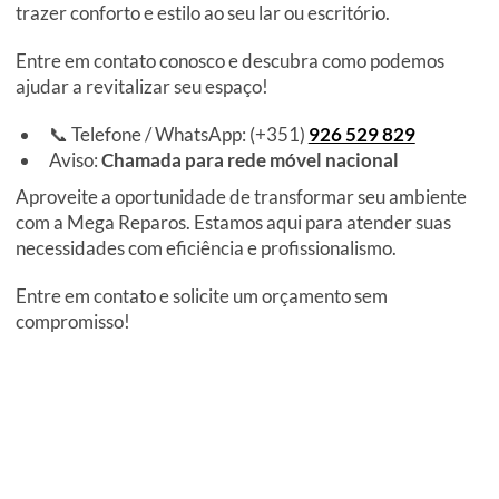
trazer conforto e estilo ao seu lar ou escritório.
Entre em contato conosco e descubra como podemos
ajudar a revitalizar seu espaço!
📞 Telefone / WhatsApp: (+351)
926 529 829
Aviso:
Chamada para rede móvel nacional
Aproveite a oportunidade de transformar seu ambiente
com a Mega Reparos. Estamos aqui para atender suas
necessidades com eficiência e profissionalismo.
Entre em contato e solicite um orçamento sem
compromisso!