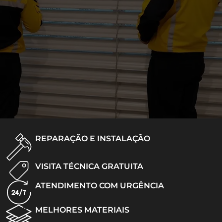
REPARAÇÃO E INSTALAÇÃO
VISITA TÉCNICA GRATUITA
ATENDIMENTO COM URGÊNCIA
MELHORES MATERIAIS