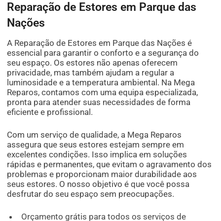
Reparação de Estores em Parque das
Nações
A Reparação de Estores em Parque das Nações é
essencial para garantir o conforto e a segurança do
seu espaço. Os estores não apenas oferecem
privacidade, mas também ajudam a regular a
luminosidade e a temperatura ambiental. Na Mega
Reparos, contamos com uma equipa especializada,
pronta para atender suas necessidades de forma
eficiente e profissional.
Com um serviço de qualidade, a Mega Reparos
assegura que seus estores estejam sempre em
excelentes condições. Isso implica em soluções
rápidas e permanentes, que evitam o agravamento dos
problemas e proporcionam maior durabilidade aos
seus estores. O nosso objetivo é que você possa
desfrutar do seu espaço sem preocupações.
Orçamento grátis para todos os serviços de