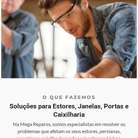
O QUE FAZEMOS
Soluções para Estores, Janelas, Portas e
Caixilharia
Na Mega Reparos, somos especialistas em resolver os
problemas que afetam os seus estores, persianas,