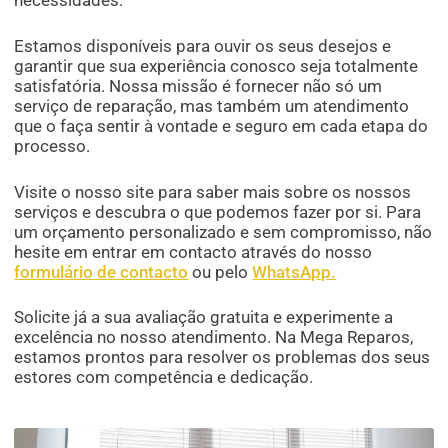
Estamos disponíveis para ouvir os seus desejos e
garantir que sua experiência conosco seja totalmente
satisfatória. Nossa missão é fornecer não só um
serviço de reparação, mas também um atendimento
que o faça sentir à vontade e seguro em cada etapa do
processo.
Visite o nosso site para saber mais sobre os nossos
serviços e descubra o que podemos fazer por si. Para
um orçamento personalizado e sem compromisso, não
hesite em entrar em contacto através do nosso
formulário de contacto
ou pelo
WhatsApp.
Solicite já a sua avaliação gratuita e experimente a
excelência no nosso atendimento. Na Mega Reparos,
estamos prontos para resolver os problemas dos seus
estores com competência e dedicação.