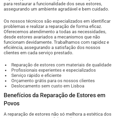
para restaurar a funcionalidade dos seus estores,
assegurando um ambiente agradável e bem cuidado.
Os nossos técnicos são especializados em identificar
problemas e realizar a reparação de forma eficaz.
Oferecemos atendimento a todas as necessidades,
desde estores avariados a mecanismos que não
funcionam devidamente. Trabalhamos com rapidez e
eficiência, assegurando a satisfação dos nossos
clientes em cada serviço prestado.
Reparação de estores com materiais de qualidade
Profissionais experientes e especializados
Serviço rápido e eficiente
Orçamento grátis para os nossos clientes
Deslocamento sem custo em Lisboa
Benefícios da Reparação de Estores em
Povos
A reparação de estores não só melhora a estética dos