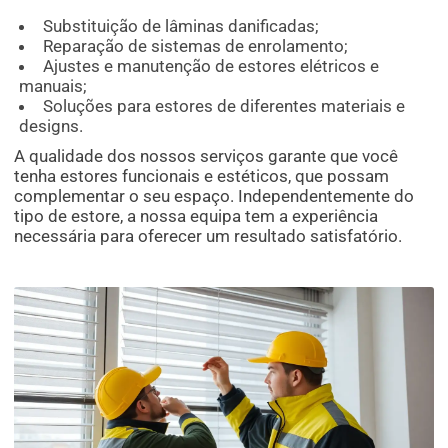
Substituição de lâminas danificadas;
Reparação de sistemas de enrolamento;
Ajustes e manutenção de estores elétricos e
manuais;
Soluções para estores de diferentes materiais e
designs.
A qualidade dos nossos serviços garante que você
tenha estores funcionais e estéticos, que possam
complementar o seu espaço. Independentemente do
tipo de estore, a nossa equipa tem a experiência
necessária para oferecer um resultado satisfatório.