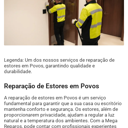
Legenda: Um dos nossos serviços de reparação de
estores em Povos, garantindo qualidade e
durabilidade.
Reparação de Estores em Povos
A reparação de estores em Povos é um serviço
fundamental para garantir que a sua casa ou escritório
mantenha conforto e segurança. Os estores, além de
proporcionarem privacidade, ajudam a regular a luz
natural e a temperatura dos ambientes. Com a Mega
Reparos, pode contar com profissionais experientes