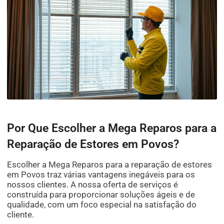
Por Que Escolher a Mega Reparos para a
Reparação de Estores em Povos?
Escolher a Mega Reparos para a reparação de estores
em Povos traz várias vantagens inegáveis para os
nossos clientes. A nossa oferta de serviços é
construída para proporcionar soluções ágeis e de
qualidade, com um foco especial na satisfação do
cliente.