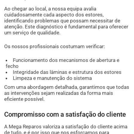
Ao chegar ao local, a nossa equipa avalia
cuidadosamente cada aspecto dos estores,
identificando problemas que possam necessitar de
atenção. Este diagnóstico é fundamental para oferecer
um serviço de qualidade.
Os nossos profissionais costumam verificar:
Funcionamento dos mecanismos de abertura e
fecho
Integridade das lâminas e estrutura dos estores
Limpeza e manutenção do sistema
Com uma abordagem detalhada, garantimos que todas
as intervenções sejam realizadas da forma mais
eficiente possível.
Compromisso com a satisfação do cliente
A Mega Reparos valoriza a satisfação do cliente acima
de tudo, e é por isso que nos esforçamos para