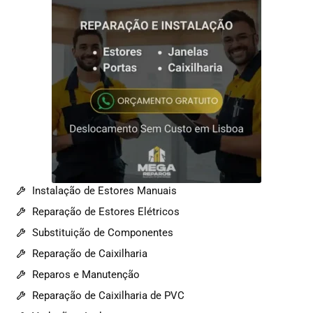
Instalação de Estores Manuais
Reparação de Estores Elétricos
Substituição de Componentes
Reparação de Caixilharia
Reparos e Manutenção
Reparação de Caixilharia de PVC