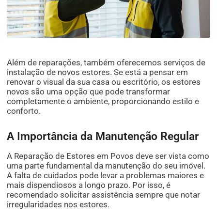
Além de reparações, também oferecemos serviços de
instalação de novos estores. Se está a pensar em
renovar o visual da sua casa ou escritório, os estores
novos são uma opção que pode transformar
completamente o ambiente, proporcionando estilo e
conforto.
A Importância da Manutenção Regular
A Reparação de Estores em Povos deve ser vista como
uma parte fundamental da manutenção do seu imóvel.
A falta de cuidados pode levar a problemas maiores e
mais dispendiosos a longo prazo. Por isso, é
recomendado solicitar assistência sempre que notar
irregularidades nos estores.