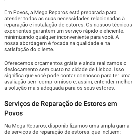
Em Povos, a Mega Reparos está preparada para
atender todas as suas necessidades relacionadas à
reparação e instalação de estores. Os nossos técnicos
experientes garantem um serviço rápido e eficiente,
minimizando qualquer inconveniente para você. A
nossa abordagem é focada na qualidade e na
satisfação do cliente.
Oferecemos orçamentos grátis e ainda realizamos o
deslocamento sem custo na cidade de Lisboa. Isso
significa que você pode contar connosco para ter uma
avaliação sem compromisso e, assim, entender melhor
a solução mais adequada para os seus estores.
Serviços de Reparação de Estores em
Povos
Na Mega Reparos, disponibilizamos uma ampla gama
de serviços de reparação de estores, que incluem: