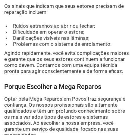
Os sinais que indicam que seus estores precisam de
reparação incluem:
Ruídos estranhos ao abrir ou fechar;
Dificuldade em operar o estore;
Danificações visíveis nas lâminas;
Problemas com o sistema de enrolamento.
Agindo rapidamente, você evita complicações maiores
e garante que os seus estores continuem a funcionar
como devem. Contamos com uma equipa técnica
pronta para agir conscientemente e de forma eficaz.
Porque Escolher a Mega Reparos
Optar pela Mega Reparos em Povos traz segurança e
confiança. Os nossos profissionais são altamente
qualificados e têm um profundo conhecimento sobre
os mais variados tipos de estores e sistemas
associados. Ao escolher a nossa empresa, você
garante um serviço de qualidade, focado nas suas
necessidades.