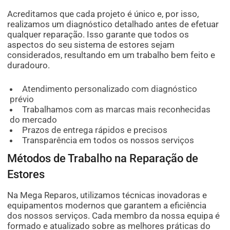
Acreditamos que cada projeto é único e, por isso,
realizamos um diagnóstico detalhado antes de efetuar
qualquer reparação. Isso garante que todos os
aspectos do seu sistema de estores sejam
considerados, resultando em um trabalho bem feito e
duradouro.
Atendimento personalizado com diagnóstico
prévio
Trabalhamos com as marcas mais reconhecidas
do mercado
Prazos de entrega rápidos e precisos
Transparência em todos os nossos serviços
Métodos de Trabalho na Reparação de
Estores
Na Mega Reparos, utilizamos técnicas inovadoras e
equipamentos modernos que garantem a eficiência
dos nossos serviços. Cada membro da nossa equipa é
formado e atualizado sobre as melhores práticas do