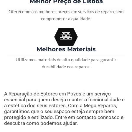
Melhor Preço de Lisboa
Oferecemos os melhores preços em serviços de reparo, sem
comprometer a qualidade.
Melhores Materiais
Utilizamos materiais de alta qualidade para garantir
durabilidade nos reparos.
A Reparação de Estores em Povos é um serviço
essencial para quem deseja manter a funcionalidade e
a estética dos seus estores. Com a Mega Reparos,
garantimos que o seu espaço esteja sempre bem
protegido e estilizado. Entre em contacto connosco e
descubra como podemos ajudar.