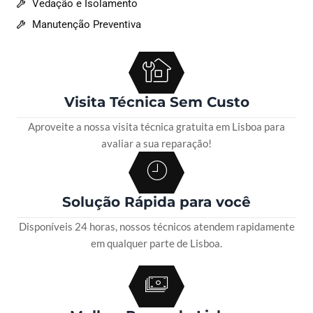
Vedação e Isolamento
Manutenção Preventiva
Visita Técnica Sem Custo
Aproveite a nossa visita técnica gratuita em Lisboa para
avaliar a sua reparação!
Solução Rápida para você
Disponíveis 24 horas, nossos técnicos atendem rapidamente
em qualquer parte de Lisboa.