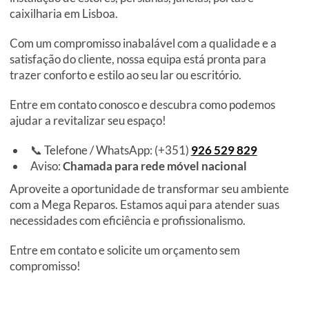
caixilharia em Lisboa.
Com um compromisso inabalável com a qualidade e a
satisfação do cliente, nossa equipa está pronta para
trazer conforto e estilo ao seu lar ou escritório.
Entre em contato conosco e descubra como podemos
ajudar a revitalizar seu espaço!
📞 Telefone / WhatsApp: (+351)
926 529 829
Aviso:
Chamada para rede móvel nacional
Aproveite a oportunidade de transformar seu ambiente
com a Mega Reparos. Estamos aqui para atender suas
necessidades com eficiência e profissionalismo.
Entre em contato e solicite um orçamento sem
compromisso!