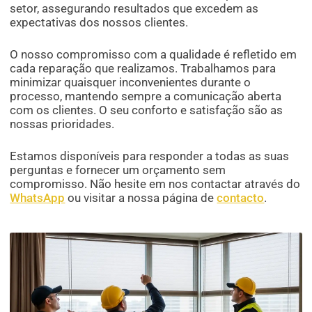
setor, assegurando resultados que excedem as
expectativas dos nossos clientes.
O nosso compromisso com a qualidade é refletido em
cada reparação que realizamos. Trabalhamos para
minimizar quaisquer inconvenientes durante o
processo, mantendo sempre a comunicação aberta
com os clientes. O seu conforto e satisfação são as
nossas prioridades.
Estamos disponíveis para responder a todas as suas
perguntas e fornecer um orçamento sem
compromisso. Não hesite em nos contactar através do
WhatsApp
ou visitar a nossa página de
contacto
.