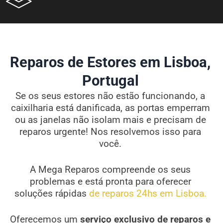
Reparos de Estores em Lisboa,
Portugal
Se os seus estores não estão funcionando, a
caixilharia está danificada, as portas emperram
ou as janelas não isolam mais e precisam de
reparos urgente! Nos resolvemos isso para
você.
A Mega Reparos compreende os seus
problemas e está pronta para oferecer
soluções rápidas
de reparos 24hs em Lisboa.
Oferecemos um
serviço exclusivo de reparos e