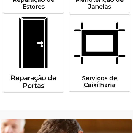
Estores
Janelas
Reparação de
Serviços de
Caixilharia
Portas