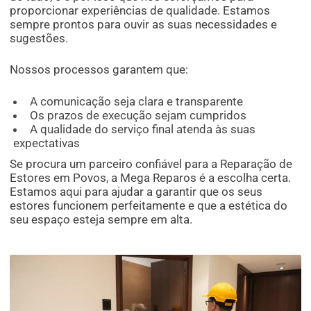
proporcionar experiências de qualidade. Estamos
sempre prontos para ouvir as suas necessidades e
sugestões.
Nossos processos garantem que:
A comunicação seja clara e transparente
Os prazos de execução sejam cumpridos
A qualidade do serviço final atenda às suas
expectativas
Se procura um parceiro confiável para a Reparação de
Estores em Povos, a Mega Reparos é a escolha certa.
Estamos aqui para ajudar a garantir que os seus
estores funcionem perfeitamente e que a estética do
seu espaço esteja sempre em alta.