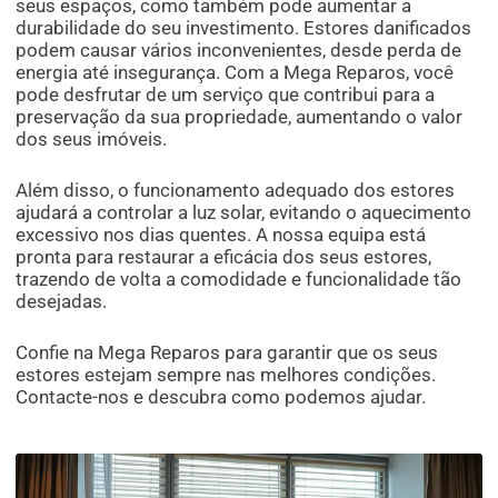
seus espaços, como também pode aumentar a
durabilidade do seu investimento. Estores danificados
podem causar vários inconvenientes, desde perda de
energia até insegurança. Com a Mega Reparos, você
pode desfrutar de um serviço que contribui para a
preservação da sua propriedade, aumentando o valor
dos seus imóveis.
Além disso, o funcionamento adequado dos estores
ajudará a controlar a luz solar, evitando o aquecimento
excessivo nos dias quentes. A nossa equipa está
pronta para restaurar a eficácia dos seus estores,
trazendo de volta a comodidade e funcionalidade tão
desejadas.
Confie na Mega Reparos para garantir que os seus
estores estejam sempre nas melhores condições.
Contacte-nos e descubra como podemos ajudar.