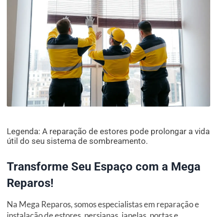
Legenda: A reparação de estores pode prolongar a vida
útil do seu sistema de sombreamento.
Transforme Seu Espaço com a Mega
Reparos!
Na Mega Reparos, somos especialistas em reparação e
instalação de estores, persianas, janelas, portas e