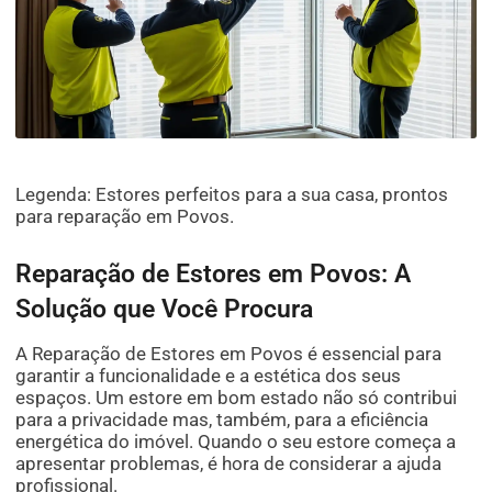
Legenda: Estores perfeitos para a sua casa, prontos
para reparação em Povos.
Reparação de Estores em Povos: A
Solução que Você Procura
A Reparação de Estores em Povos é essencial para
garantir a funcionalidade e a estética dos seus
espaços. Um estore em bom estado não só contribui
para a privacidade mas, também, para a eficiência
energética do imóvel. Quando o seu estore começa a
apresentar problemas, é hora de considerar a ajuda
profissional.