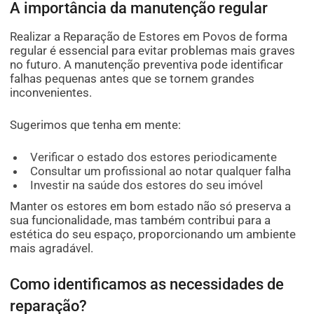
A importância da manutenção regular
Realizar a Reparação de Estores em Povos de forma
regular é essencial para evitar problemas mais graves
no futuro. A manutenção preventiva pode identificar
falhas pequenas antes que se tornem grandes
inconvenientes.
Sugerimos que tenha em mente:
Verificar o estado dos estores periodicamente
Consultar um profissional ao notar qualquer falha
Investir na saúde dos estores do seu imóvel
Manter os estores em bom estado não só preserva a
sua funcionalidade, mas também contribui para a
estética do seu espaço, proporcionando um ambiente
mais agradável.
Como identificamos as necessidades de
reparação?