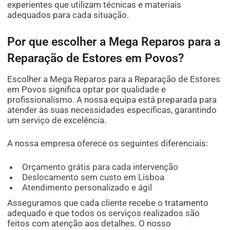
experientes que utilizam técnicas e materiais
adequados para cada situação.
Por que escolher a Mega Reparos para a
Reparação de Estores em Povos?
Escolher a Mega Reparos para a Reparação de Estores
em Povos significa optar por qualidade e
profissionalismo. A nossa equipa está preparada para
atender às suas necessidades específicas, garantindo
um serviço de excelência.
A nossa empresa oferece os seguintes diferenciais:
Orçamento grátis para cada intervenção
Deslocamento sem custo em Lisboa
Atendimento personalizado e ágil
Asseguramos que cada cliente recebe o tratamento
adequado e que todos os serviços realizados são
feitos com atenção aos detalhes. O nosso