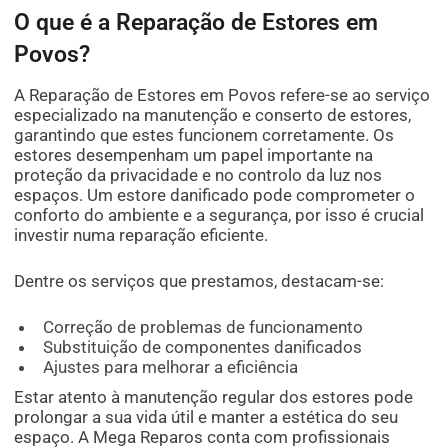
O que é a Reparação de Estores em
Povos?
A Reparação de Estores em Povos refere-se ao serviço
especializado na manutenção e conserto de estores,
garantindo que estes funcionem corretamente. Os
estores desempenham um papel importante na
proteção da privacidade e no controlo da luz nos
espaços. Um estore danificado pode comprometer o
conforto do ambiente e a segurança, por isso é crucial
investir numa reparação eficiente.
Dentre os serviços que prestamos, destacam-se:
Correção de problemas de funcionamento
Substituição de componentes danificados
Ajustes para melhorar a eficiência
Estar atento à manutenção regular dos estores pode
prolongar a sua vida útil e manter a estética do seu
espaço. A Mega Reparos conta com profissionais