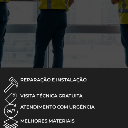
REPARAÇÃO E INSTALAÇÃO
VISITA TÉCNICA GRATUITA
ATENDIMENTO COM URGÊNCIA
MELHORES MATERIAIS