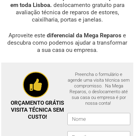
em toda Lisboa.
deslocamento gratuito para
avaliação técnica de reparos de estores,
caixilharia, portas e janelas.
Aproveite este
diferencial da Mega Reparos
e
descubra como podemos ajudar a transformar
a sua casa ou empresa.
Preencha o formulário e
agende uma visita técnica sem
compromisso. Na Mega
Reparos, o deslocamento até
sua casa ou empresa é por
ORÇAMENTO GRÁTIS
nossa conta!
VISITA TÉCNICA SEM
CUSTO!