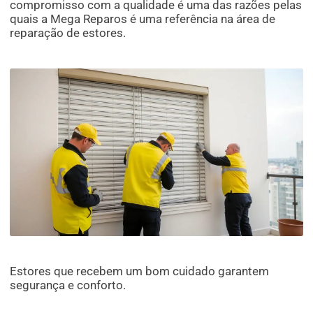
compromisso com a qualidade é uma das razões pelas
quais a Mega Reparos é uma referência na área de
reparação de estores.
Estores que recebem um bom cuidado garantem
segurança e conforto.