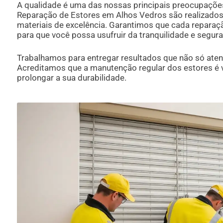
A qualidade é uma das nossas principais preocupaçõe
Reparação de Estores em Alhos Vedros são realizados 
materiais de excelência. Garantimos que cada reparaç
para que você possa usufruir da tranquilidade e segur
Trabalhamos para entregar resultados que não só ate
Acreditamos que a manutenção regular dos estores é vi
prolongar a sua durabilidade.