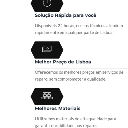
Solução Rápida para você
Disponíveis 24 horas, nossos técnicos atendem
rapidamente em qualquer parte de Lisboa.
Melhor Preço de Lisboa
Oferecemos os melhores preços em serviços de
reparo, sem comprometer a qualidade.
Melhores Materiais
Utilizamos materiais de alta qualidade para
garantir durabilidade nos reparos.