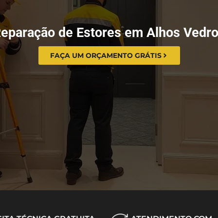
eparação de Estores em Alhos Vedr
FAÇA UM ORÇAMENTO GRÁTIS