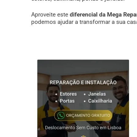
Aproveite este
diferencial da Mega Repa
podemos ajudar a transformar a sua cas