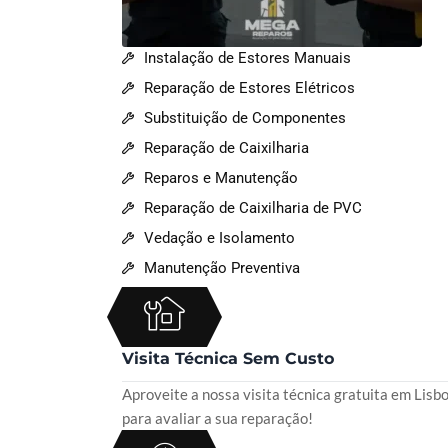
Instalação de Estores Manuais
Reparação de Estores Elétricos
Substituição de Componentes
Reparação de Caixilharia
Reparos e Manutenção
Reparação de Caixilharia de PVC
Vedação e Isolamento
Manutenção Preventiva
Visita Técnica Sem Custo
Aproveite a nossa visita técnica gratuita em Lisb
para avaliar a sua reparação!