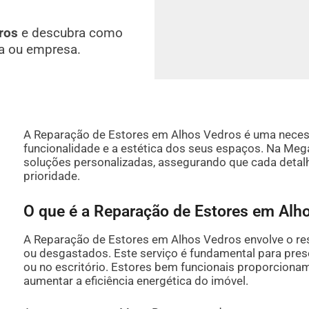
ros
e descubra como
a ou empresa.
A Reparação de Estores em Alhos Vedros é uma necess
funcionalidade e a estética dos seus espaços. Na Meg
soluções personalizadas, assegurando que cada detalh
prioridade.
O que é a Reparação de Estores em Alh
A Reparação de Estores em Alhos Vedros envolve o re
ou desgastados. Este serviço é fundamental para pres
ou no escritório. Estores bem funcionais proporcionam 
aumentar a eficiência energética do imóvel.