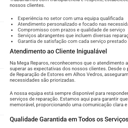
nossos clientes.
Experiência no setor com uma equipa qualificada
Atendimento personalizado e focado nas necessid
Compromisso com prazos e qualidade de serviço
Serviços abrangentes que incluem diversas repar
Garantia de satisfação com cada serviço prestado
Atendimento ao Cliente Inigualável
Na Mega Reparos, reconhecemos que o atendimento ao c
superar as expectativas dos nossos clientes. Desde o 
de Reparação de Estores em Alhos Vedros, asseguramo
necessidades são priorizadas.
A nossa equipa está sempre disponível para responder
serviços de reparação. Estamos aqui para garantir que 
memorável, proporcionando uma comunicação clara e 
Qualidade Garantida em Todos os Serviço