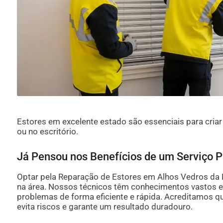
Estores em excelente estado são essenciais para cria
ou no escritório.
Já Pensou nos Benefícios de um Serviço P
Optar pela Reparação de Estores em Alhos Vedros da M
na área. Nossos técnicos têm conhecimentos vastos e 
problemas de forma eficiente e rápida. Acreditamos que
evita riscos e garante um resultado duradouro.