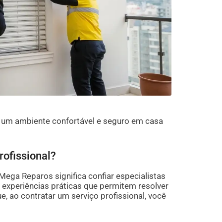
r um ambiente confortável e seguro em casa
rofissional?
ega Reparos significa confiar especialistas
experiências práticas que permitem resolver
, ao contratar um serviço profissional, você