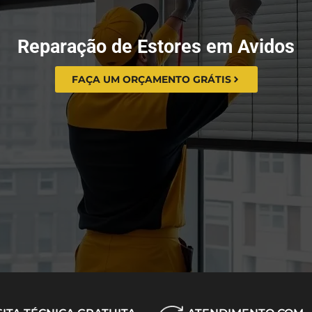
Reparação de Estores em Avidos
FAÇA UM ORÇAMENTO GRÁTIS