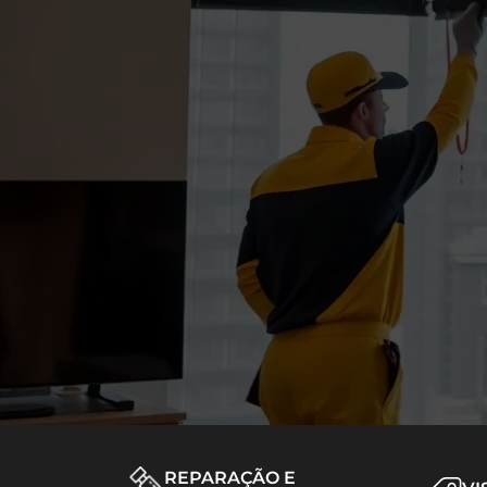
REPARAÇÃO E