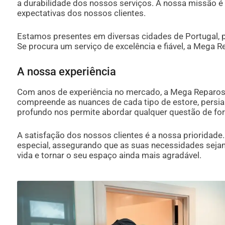
a durabilidade dos nossos serviços. A nossa missão 
expectativas dos nossos clientes.
Estamos presentes em diversas cidades de Portugal, 
Se procura um serviço de excelência e fiável, a Mega Re
A nossa experiência
Com anos de experiência no mercado, a Mega Reparos 
compreende as nuances de cada tipo de estore, persia
profundo nos permite abordar qualquer questão de form
A satisfação dos nossos clientes é a nossa prioridade
especial, assegurando que as suas necessidades sejam 
vida e tornar o seu espaço ainda mais agradável.