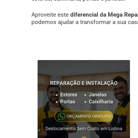
Aproveite este
diferencial da Mega Repa
podemos ajudar a transformar a sua cas