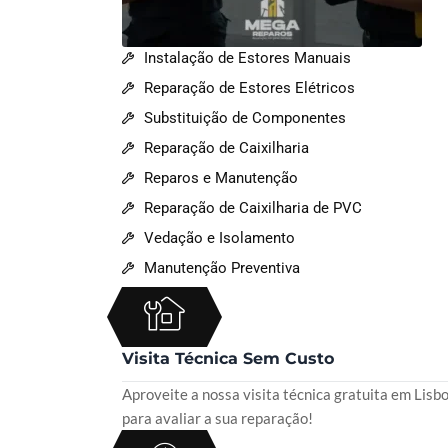
Instalação de Estores Manuais
Reparação de Estores Elétricos
Substituição de Componentes
Reparação de Caixilharia
Reparos e Manutenção
Reparação de Caixilharia de PVC
Vedação e Isolamento
Manutenção Preventiva
Visita Técnica Sem Custo
Aproveite a nossa visita técnica gratuita em Lisb
para avaliar a sua reparação!