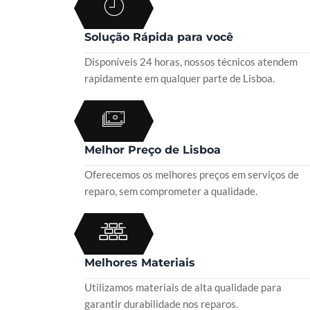
Solução Rápida para você
Disponíveis 24 horas, nossos técnicos atendem
rapidamente em qualquer parte de Lisboa.
Melhor Preço de Lisboa
Oferecemos os melhores preços em serviços de
reparo, sem comprometer a qualidade.
Melhores Materiais
Utilizamos materiais de alta qualidade para
garantir durabilidade nos reparos.