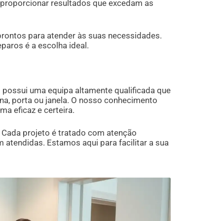
é proporcionar resultados que excedam as
prontos para atender às suas necessidades.
paros é a escolha ideal.
possui uma equipa altamente qualificada que
na, porta ou janela. O nosso conhecimento
a eficaz e certeira.
. Cada projeto é tratado com atenção
atendidas. Estamos aqui para facilitar a sua