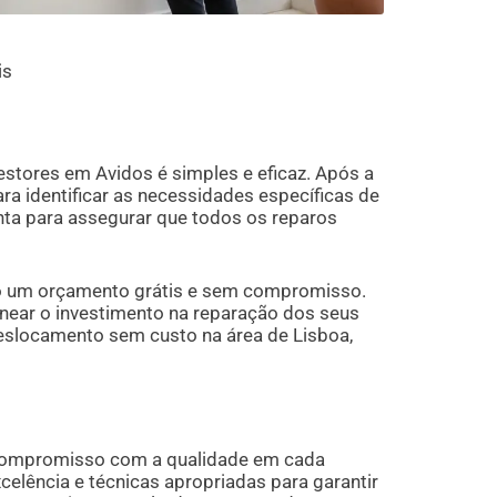
is
stores em Avidos é simples e eficaz. Após a
ra identificar as necessidades específicas de
onta para assegurar que todos os reparos
o um orçamento grátis e sem compromisso.
near o investimento na reparação dos seus
eslocamento sem custo na área de Lisboa,
 compromisso com a qualidade em cada
celência e técnicas apropriadas para garantir