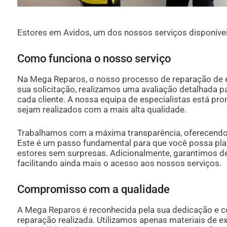
Estores em Avidos, um dos nossos serviços disponíve
Como funciona o nosso serviço
Na Mega Reparos, o nosso processo de reparação de e
sua solicitação, realizamos uma avaliação detalhada pa
cada cliente. A nossa equipa de especialistas está pr
sejam realizados com a mais alta qualidade.
Trabalhamos com a máxima transparência, oferecend
Este é um passo fundamental para que você possa pla
estores sem surpresas. Adicionalmente, garantimos d
facilitando ainda mais o acesso aos nossos serviços.
Compromisso com a qualidade
A Mega Reparos é reconhecida pela sua dedicação e
reparação realizada. Utilizamos apenas materiais de ex