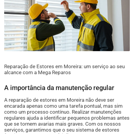
Reparação de Estores em Moreira: um serviço ao seu
alcance com a Mega Reparos
A importância da manutenção regular
A reparação de estores em Moreira não deve ser
encarada apenas como uma tarefa pontual, mas sim
como um processo contínuo. Realizar manutenções
regulares ajuda a identificar pequenos problemas antes
que se tornem avarias mais graves. Com os nossos
serviços, garantimos que o seu sistema de estores