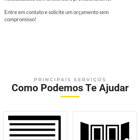
Entre em contato e solicite um orçamento sem
compromisso!
PRINCIPAIS SERVIÇOS
Como Podemos Te Ajudar