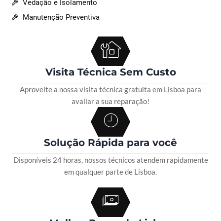
Vedação e Isolamento
Manutenção Preventiva
Visita Técnica Sem Custo
Aproveite a nossa visita técnica gratuita em Lisboa para
avaliar a sua reparação!
Solução Rápida para você
Disponíveis 24 horas, nossos técnicos atendem rapidamente
em qualquer parte de Lisboa.