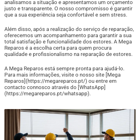
analisamos a situação e apresentamos um orçamento
justo e transparente. O nosso compromisso é garantir
que a sua experiência seja confortável e sem stress.
Além disso, após a realização do serviço de reparação,
oferecemos um acompanhamento para garantir a sua
total satisfação e funcionalidade dos estores. A Mega
Reparos é a escolha certa para quem procura
qualidade e profissionalismo na reparação de estores.
A Mega Reparos está sempre pronta para ajudá-lo.
Para mais informações, visite o nosso site [Mega
Reparos](https://megareparos.pt/) ou entre em
contacto connosco através do [WhatsApp]
(https://megareparos.pt/whatsapp).