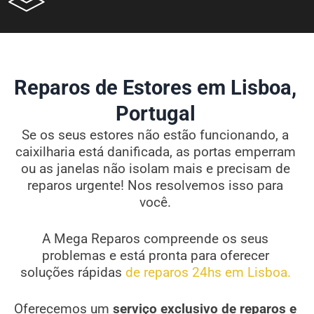
Reparos de Estores em Lisboa,
Portugal
Se os seus estores não estão funcionando, a
caixilharia está danificada, as portas emperram
ou as janelas não isolam mais e precisam de
reparos urgente! Nos resolvemos isso para
você.
A Mega Reparos compreende os seus
problemas e está pronta para oferecer
soluções rápidas
de reparos 24hs em Lisboa.
Oferecemos um
serviço exclusivo de reparos e