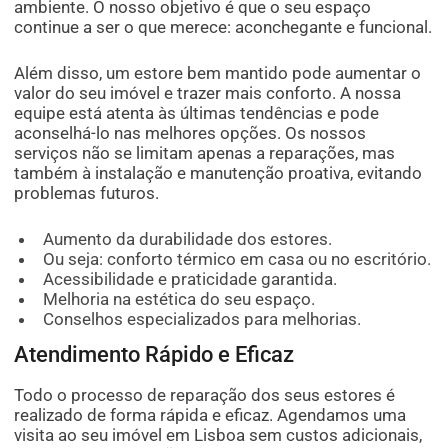
ambiente. O nosso objetivo é que o seu espaço
continue a ser o que merece: aconchegante e funcional.
Além disso, um estore bem mantido pode aumentar o
valor do seu imóvel e trazer mais conforto. A nossa
equipe está atenta às últimas tendências e pode
aconselhá-lo nas melhores opções. Os nossos
serviços não se limitam apenas a reparações, mas
também à instalação e manutenção proativa, evitando
problemas futuros.
Aumento da durabilidade dos estores.
Ou seja: conforto térmico em casa ou no escritório.
Acessibilidade e praticidade garantida.
Melhoria na estética do seu espaço.
Conselhos especializados para melhorias.
Atendimento Rápido e Eficaz
Todo o processo de reparação dos seus estores é
realizado de forma rápida e eficaz. Agendamos uma
visita ao seu imóvel em Lisboa sem custos adicionais,