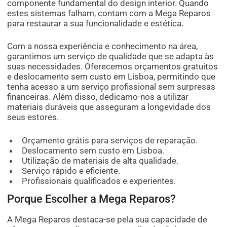
componente fundamental do design interior. Quando
estes sistemas falham, contam com a Mega Reparos
para restaurar a sua funcionalidade e estética.
Com a nossa experiência e conhecimento na área,
garantimos um serviço de qualidade que se adapta às
suas necessidades. Oferecemos orçamentos gratuitos
e deslocamento sem custo em Lisboa, permitindo que
tenha acesso a um serviço profissional sem surpresas
financeiras. Além disso, dedicamo-nos a utilizar
materiais duráveis que asseguram a longevidade dos
seus estores.
Orçamento grátis para serviços de reparação.
Deslocamento sem custo em Lisboa.
Utilização de materiais de alta qualidade.
Serviço rápido e eficiente.
Profissionais qualificados e experientes.
Porque Escolher a Mega Reparos?
A Mega Reparos destaca-se pela sua capacidade de