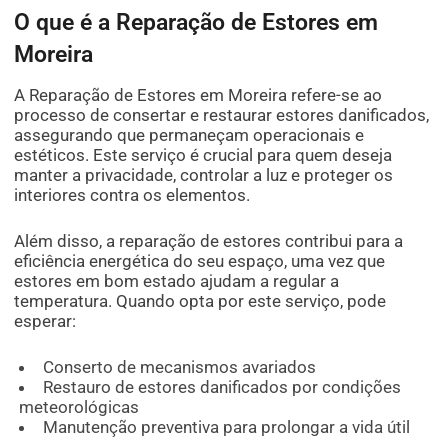
O que é a Reparação de Estores em
Moreira
A Reparação de Estores em Moreira refere-se ao
processo de consertar e restaurar estores danificados,
assegurando que permaneçam operacionais e
estéticos. Este serviço é crucial para quem deseja
manter a privacidade, controlar a luz e proteger os
interiores contra os elementos.
Além disso, a reparação de estores contribui para a
eficiência energética do seu espaço, uma vez que
estores em bom estado ajudam a regular a
temperatura. Quando opta por este serviço, pode
esperar:
Conserto de mecanismos avariados
Restauro de estores danificados por condições
meteorológicas
Manutenção preventiva para prolongar a vida útil