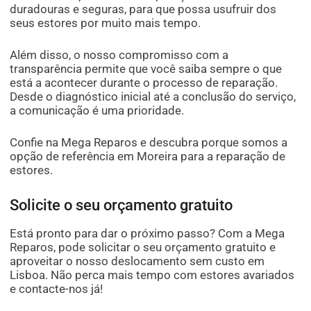
duradouras e seguras, para que possa usufruir dos
seus estores por muito mais tempo.
Além disso, o nosso compromisso com a
transparência permite que você saiba sempre o que
está a acontecer durante o processo de reparação.
Desde o diagnóstico inicial até a conclusão do serviço,
a comunicação é uma prioridade.
Confie na Mega Reparos e descubra porque somos a
opção de referência em Moreira para a reparação de
estores.
Solicite o seu orçamento gratuito
Está pronto para dar o próximo passo? Com a Mega
Reparos, pode solicitar o seu orçamento gratuito e
aproveitar o nosso deslocamento sem custo em
Lisboa. Não perca mais tempo com estores avariados
e contacte-nos já!