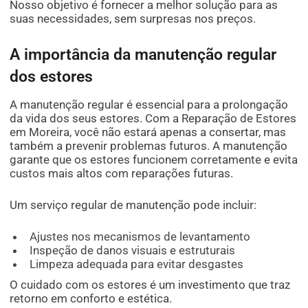
Nosso objetivo é fornecer a melhor solução para as
suas necessidades, sem surpresas nos preços.
A importância da manutenção regular
dos estores
A manutenção regular é essencial para a prolongação
da vida dos seus estores. Com a Reparação de Estores
em Moreira, você não estará apenas a consertar, mas
também a prevenir problemas futuros. A manutenção
garante que os estores funcionem corretamente e evita
custos mais altos com reparações futuras.
Um serviço regular de manutenção pode incluir:
Ajustes nos mecanismos de levantamento
Inspeção de danos visuais e estruturais
Limpeza adequada para evitar desgastes
O cuidado com os estores é um investimento que traz
retorno em conforto e estética.