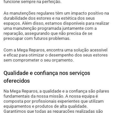
funcione sempre na perfeição.
As manutenções regulares têm um impacto positivo na
durabilidade dos estores e na estética dos seus
espaços. Além disso, estamos disponíveis para realizar
uma manutenção programada juntamente com a
reparação, assegurando que não precisa de se
preocupar com futuros problemas.
Com a Mega Reparos, encontra uma solução acessível
e eficaz para otimizar o desempenho dos seus estores
sem comprometer o seu orçamento.
Qualidade e confiança nos serviços
oferecidos
Na Mega Reparos, a qualidade e a confiança são pilares
fundamentais da nossa missão. A nossa equipa é
composta por profissionais experientes que utilizam
equipamentos e produtos de alta qualidade.
Garantimos que todas as reparações realizadas são