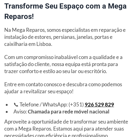
Transforme Seu Espaço com a Mega
Reparos!
Na Mega Reparos, somos especialistas em reparação e
instalação de estores, persianas, janelas, portas e
caixilharia em Lisboa.
Com um compromisso inabalável com a qualidade e a
satisfação do cliente, nossa equipa está pronta para
trazer conforto e estilo ao seu lar ou escritório.
Entre em contato conosco e descubra como podemos
ajudar a revitalizar seu espaço!
📞 Telefone / WhatsApp: (+351)
926 529 829
Aviso:
Chamada para rede móvel nacional
Aproveite a oportunidade de transformar seu ambiente
com a Mega Reparos. Estamos aqui para atender suas
necessidades com eficiência e profissionalismo.