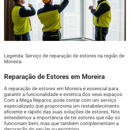
Legenda: Serviço de reparação de estores na região de
Moreira.
Reparação de Estores em Moreira
A reparação de estores em Moreira é essencial para
garantir a funcionalidade e estética dos seus espaços.
Com a Mega Reparos, pode contar com um serviço
especializado que proporciona um restabelecimento
eficiente e rápido das suas soluções de estores. Nós
entendemos a importância de ter estores que não só
funcionam bem, mas que também complementam a
decoração do seu lar ou escritório.