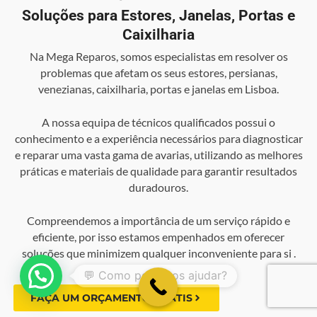
Soluções para Estores, Janelas, Portas e
Caixilharia
Na Mega Reparos, somos especialistas em resolver os
problemas que afetam os seus estores, persianas,
venezianas, caixilharia, portas e janelas em Lisboa.
A nossa equipa de técnicos qualificados possui o
conhecimento e a experiência necessários para diagnosticar
e reparar uma vasta gama de avarias, utilizando as melhores
práticas e materiais de qualidade para garantir resultados
duradouros.
Compreendemos a importância de um serviço rápido e
eficiente, por isso estamos empenhados em oferecer
soluções que minimizem qualquer inconveniente para si .
FAÇA UM ORÇAMENTO GRÁTIS