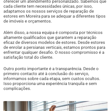
oferecer um atendimento personalizado. Sabemos que
cada cliente tem necessidades únicas, por isso,
adaptamos os nossos serviços de reparação de
estores em Moreira para se adequar a diferentes tipos
de imóveis e orçamentos.
Além disso, a nossa equipa é composta por técnicos
altamente qualificados que garantem a reparação
eficaz de diversos modelos de estores. Desde estores
de enrolar a persianas verticais, estamos prontos para
enfrentar qualquer desafio. O nosso compromisso é a
satisfação total do cliente.
Outro ponto importante é a transparência. Desde o
primeiro contacto até à conclusão do serviço,
informamos sobre cada etapa, sem custos ocultos.
Isso proporciona uma experiência tranquila e sem
complicações.