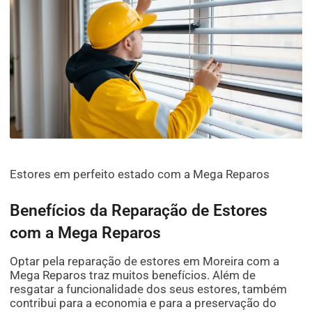
Estores em perfeito estado com a Mega Reparos
Benefícios da Reparação de Estores
com a Mega Reparos
Optar pela reparação de estores em Moreira com a
Mega Reparos traz muitos benefícios. Além de
resgatar a funcionalidade dos seus estores, também
contribui para a economia e para a preservação do