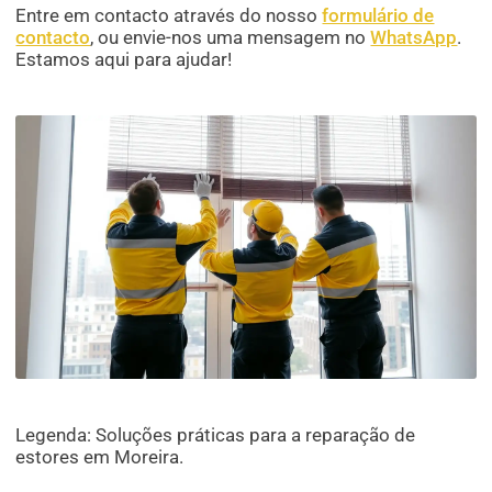
Entre em contacto através do nosso
formulário de
contacto
, ou envie-nos uma mensagem no
WhatsApp
.
Estamos aqui para ajudar!
Legenda: Soluções práticas para a reparação de
estores em Moreira.