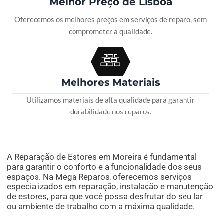
Melhor Preço de Lisboa
Oferecemos os melhores preços em serviços de reparo, sem
comprometer a qualidade.
Melhores Materiais
Utilizamos materiais de alta qualidade para garantir
durabilidade nos reparos.
A Reparação de Estores em Moreira é fundamental
para garantir o conforto e a funcionalidade dos seus
espaços. Na Mega Reparos, oferecemos serviços
especializados em reparação, instalação e manutenção
de estores, para que você possa desfrutar do seu lar
ou ambiente de trabalho com a máxima qualidade.