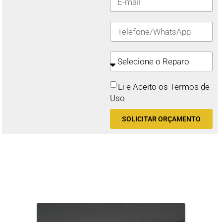
Li e Aceito os Termos de
Uso
SOLICITAR ORÇAMENTO