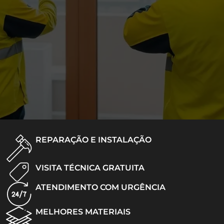
REPARAÇÃO E INSTALAÇÃO
VISITA TÉCNICA GRATUITA
ATENDIMENTO COM URGÊNCIA
MELHORES MATERIAIS