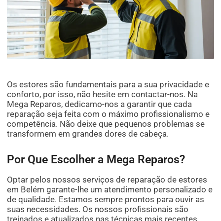
Os estores são fundamentais para a sua privacidade e
conforto, por isso, não hesite em contactar-nos. Na
Mega Reparos, dedicamo-nos a garantir que cada
reparação seja feita com o máximo profissionalismo e
competência. Não deixe que pequenos problemas se
transformem em grandes dores de cabeça.
Por Que Escolher a Mega Reparos?
Optar pelos nossos serviços de reparação de estores
em Belém garante-lhe um atendimento personalizado e
de qualidade. Estamos sempre prontos para ouvir as
suas necessidades. Os nossos profissionais são
treinados e atualizados nas técnicas mais recentes,