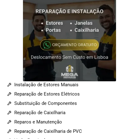
Instalação de Estores Manuais
Reparação de Estores Elétricos
Substituição de Componentes
Reparação de Caixilharia
Reparos e Manutenção
Reparação de Caixilharia de PVC