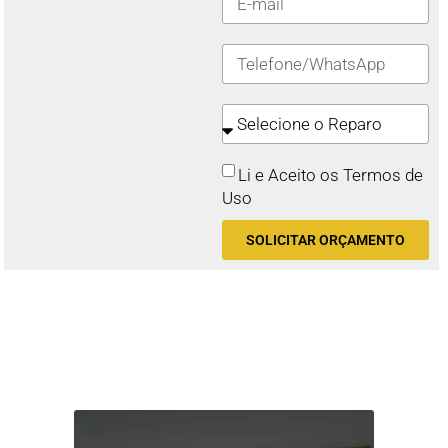
Li e Aceito os Termos de
Uso
SOLICITAR ORÇAMENTO