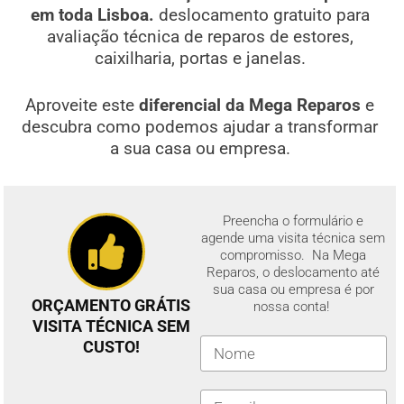
em toda Lisboa.
deslocamento gratuito para
avaliação técnica de reparos de estores,
caixilharia, portas e janelas.
Aproveite este
diferencial da Mega Reparos
e
descubra como podemos ajudar a transformar
a sua casa ou empresa.
Preencha o formulário e
agende uma visita técnica sem
compromisso. Na Mega
Reparos, o deslocamento até
sua casa ou empresa é por
ORÇAMENTO GRÁTIS
nossa conta!
VISITA TÉCNICA SEM
CUSTO!