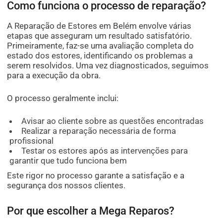
Como funciona o processo de reparação?
A Reparação de Estores em Belém envolve várias
etapas que asseguram um resultado satisfatório.
Primeiramente, faz-se uma avaliação completa do
estado dos estores, identificando os problemas a
serem resolvidos. Uma vez diagnosticados, seguimos
para a execução da obra.
O processo geralmente inclui:
Avisar ao cliente sobre as questões encontradas
Realizar a reparação necessária de forma
profissional
Testar os estores após as intervenções para
garantir que tudo funciona bem
Este rigor no processo garante a satisfação e a
segurança dos nossos clientes.
Por que escolher a Mega Reparos?