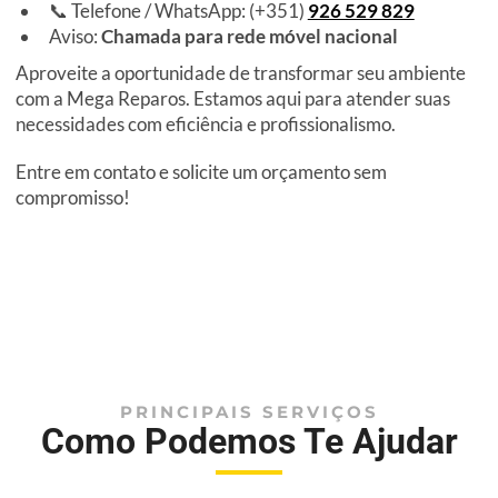
📞 Telefone / WhatsApp: (+351)
926 529 829
Aviso:
Chamada para rede móvel nacional
Aproveite a oportunidade de transformar seu ambiente
com a Mega Reparos. Estamos aqui para atender suas
necessidades com eficiência e profissionalismo.
Entre em contato e solicite um orçamento sem
compromisso!
PRINCIPAIS SERVIÇOS
Como Podemos Te Ajudar