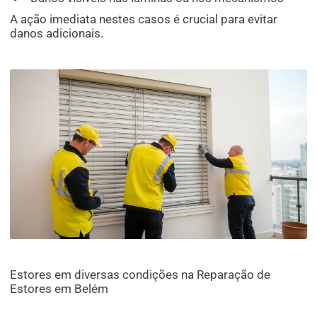
A ação imediata nestes casos é crucial para evitar
danos adicionais.
Estores em diversas condições na Reparação de
Estores em Belém