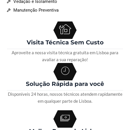
Vedação e Isolamento
Manutenção Preventiva
Visita Técnica Sem Custo
Aproveite a nossa visita técnica gratuita em Lisboa para
avaliar a sua reparação!
Solução Rápida para você
Disponíveis 24 horas, nossos técnicos atendem rapidamente
em qualquer parte de Lisboa.