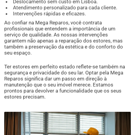
Deslocamento sem custo em Lisboa.
Atendimento personalizado para cada cliente.
Intervenções rápidas e eficazes.
Ao confiar na Mega Reparos, você contrata
profissionais que entendem a importância de um
serviço de qualidade. As nossas intervenções
garantem não apenas a reparação dos estores, mas
também a preservação da estética e do conforto do
seu espaço.
Ter estores em perfeito estado reflete-se também na
segurança e privacidade do seu lar. Optar pela Mega
Reparos significa dar um passo em direção à
manutenção que o seu imóvel merece. Estamos
prontos para devolver a funcionalidade que os seus
estores precisam.