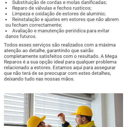
Substituição de cordas e molas danificadas;
Reparo de válvulas e fechos rusticos;
Limpeza e oxidação de estores de alumínio;
Reinstalação e ajustes em estores que não abrem
ou fecham correctamente;
Avaliação e manutenção periódica para evitar
danos futuros.
Todos esses serviços são realizados com a máxima
atenção ao detalhe, garantindo que sairão
completamente satisfeitos com o resultado. A Mega
Reparos é a sua opção ideal para qualquer problema
relacionado a estores. Estamos aqui para assegurar
que não terá de se preocupar com estes detalhes,
deixando tudo nas nossas mãos.