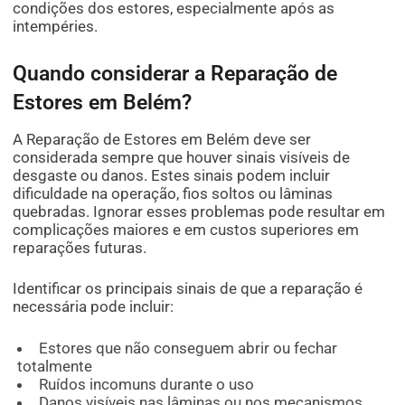
condições dos estores, especialmente após as
intempéries.
Quando considerar a Reparação de
Estores em Belém?
A Reparação de Estores em Belém deve ser
considerada sempre que houver sinais visíveis de
desgaste ou danos. Estes sinais podem incluir
dificuldade na operação, fios soltos ou lâminas
quebradas. Ignorar esses problemas pode resultar em
complicações maiores e em custos superiores em
reparações futuras.
Identificar os principais sinais de que a reparação é
necessária pode incluir:
Estores que não conseguem abrir ou fechar
totalmente
Ruídos incomuns durante o uso
Danos visíveis nas lâminas ou nos mecanismos