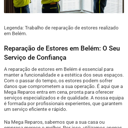
Legenda: Trabalho de reparação de estores realizado
em Belém.
Reparação de Estores em Belém: O Seu
Serviço de Confiança
A reparação de estores em Belém é essencial para
manter a funcionalidade e a estética dos seus espaços.
Com o passar do tempo, os estores podem sofrer
danos que comprometem a sua operação. É aqui que a
Mega Reparos entra em cena, pronta para oferecer
serviços especializados e de qualidade. A nossa equipa
é formada por profissionais experientes, que garantem
um serviço eficiente e rápido.
Na Mega Reparos, sabemos que a sua casa ou
empresa merece o melhor. Por isso, utilizamos apenas