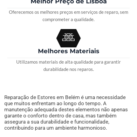
Melhor Preço de Lisboa
Oferecemos os melhores preços em serviços de reparo, sem
comprometer a qualidade.
Melhores Materiais
Utilizamos materiais de alta qualidade para garantir
durabilidade nos reparos.
Reparação de Estores em Belém é uma necessidade
que muitos enfrentam ao longo do tempo. A
manutenção adequada destes elementos não apenas
garante o conforto dentro de casa, mas também
assegura a sua durabilidade e funcionalidade,
contribuindo para um ambiente harmonioso.