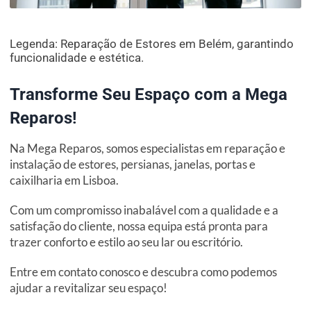
Legenda: Reparação de Estores em Belém, garantindo
funcionalidade e estética.
Transforme Seu Espaço com a Mega
Reparos!
Na Mega Reparos, somos especialistas em reparação e
instalação de estores, persianas, janelas, portas e
caixilharia em Lisboa.
Com um compromisso inabalável com a qualidade e a
satisfação do cliente, nossa equipa está pronta para
trazer conforto e estilo ao seu lar ou escritório.
Entre em contato conosco e descubra como podemos
ajudar a revitalizar seu espaço!