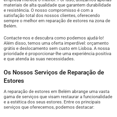
materiais de alta qualidade que garantem durabilidade
e resistência. O nosso compromisso é com a
satisfação total dos nossos clientes, oferecendo
sempre o melhor em reparação de estores na zona de
Belém.
Contacte-nos e descubra como podemos ajudá-lo!
Além disso, temos uma oferta imperdível: orçamento
grátis e deslocamento sem custo em Lisboa. A nossa
prioridade é proporcionar-lhe uma experiência positiva
e que atenda às suas necessidades.
Os Nossos Serviços de Reparação de
Estores
A reparação de estores em Belém abrange uma vasta
gama de serviços que visam restaurar a funcionalidade
e a estética dos seus estores. Entre os principais
serviços que oferecemos, podemos destacar: