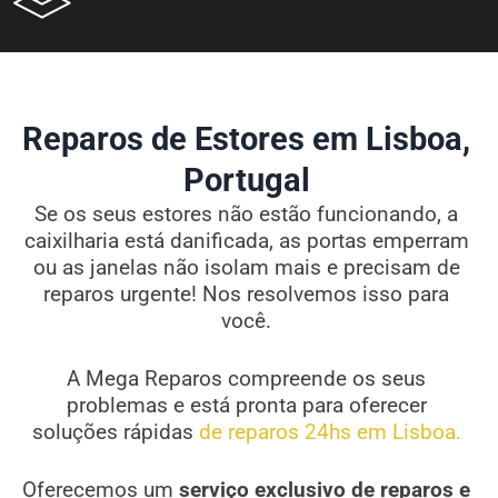
Reparos de Estores em Lisboa,
Portugal
Se os seus estores não estão funcionando, a
caixilharia está danificada, as portas emperram
ou as janelas não isolam mais e precisam de
reparos urgente! Nos resolvemos isso para
você.
A Mega Reparos compreende os seus
problemas e está pronta para oferecer
soluções rápidas
de reparos 24hs em Lisboa.
Oferecemos um
serviço exclusivo de reparos e