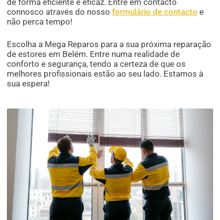
de forma eficiente e eficaz. Entre em contacto
connosco através do nosso
formulário de contacto
e
não perca tempo!
Escolha a Mega Reparos para a sua próxima reparação
de estores em Belém. Entre numa realidade de
conforto e segurança, tendo a certeza de que os
melhores profissionais estão ao seu lado. Estamos à
sua espera!