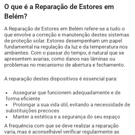
O que é a Reparação de Estores em
Belém?
A Reparação de Estores em Belém refere-se a tudo o
que envolve a correção e manutenção destes sistemas
de proteção solar. Estores desempenham um papel
fundamental na regulação da luz e da temperatura nos
ambientes. Com o passar do tempo, é natural que se
apresentem avarias, como danos nas lâminas ou
problemas no mecanismo de abertura e fechamento.
A reparação destes dispositivos é essencial para:
Assegurar que funcionem adequadamente e de
forma eficiente
Prolongar a sua vida útil, evitando a necessidade de
substituições precoces
Manter a estética e a segurança do seu espaço
A frequência com que se deve realizar a reparação
varia, mas é aconselhável verificar regularmente as