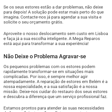
Se os seus estores estão a dar problemas, não deixe
para depois! A solução pode estar mais perto do que
imagina. Contacte-nos já para agendar a sua visita e
solicite o seu orçamento grátis.
Aproveite o nosso deslocamento sem custo em Lisboa
e faça já a sua escolha inteligente. A Mega Reparos
está aqui para transformar a sua experiência!
Não Deixe o Problema Agravar-se
Os pequenos problemas com os estores podem
rapidamente transformar-se em situações mais
complicadas. Por isso, é sempre melhor agir
atempadamente. A reparação de estores em Belém é a
nossa especialidade, e a sua satisfação é a nossa
missão. Deixe-nos cuidar do restauro dos seus estores
e descubra a diferença que um serviço profissional faz.
Estamos prontos para atender às suas necessidades