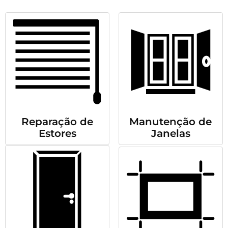
Reparação de
Manutenção de
Estores
Janelas