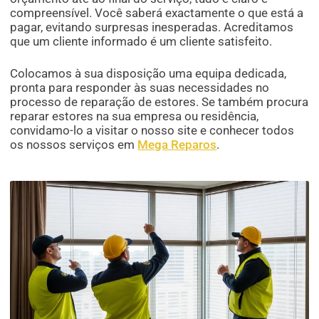
compreensível. Você saberá exactamente o que está a
pagar, evitando surpresas inesperadas. Acreditamos
que um cliente informado é um cliente satisfeito.
Colocamos à sua disposição uma equipa dedicada,
pronta para responder às suas necessidades no
processo de reparação de estores. Se também procura
reparar estores na sua empresa ou residência,
convidamo-lo a visitar o nosso site e conhecer todos
os nossos serviços em
Mega Reparos
.