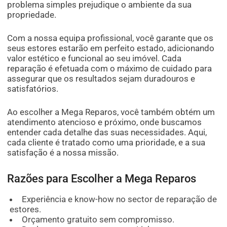
problema simples prejudique o ambiente da sua
propriedade.
Com a nossa equipa profissional, você garante que os
seus estores estarão em perfeito estado, adicionando
valor estético e funcional ao seu imóvel. Cada
reparação é efetuada com o máximo de cuidado para
assegurar que os resultados sejam duradouros e
satisfatórios.
Ao escolher a Mega Reparos, você também obtém um
atendimento atencioso e próximo, onde buscamos
entender cada detalhe das suas necessidades. Aqui,
cada cliente é tratado como uma prioridade, e a sua
satisfação é a nossa missão.
Razões para Escolher a Mega Reparos
Experiência e know-how no sector de reparação de
estores.
Orçamento gratuito sem compromisso.