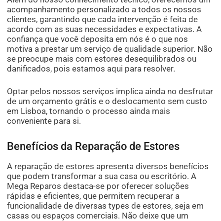
acompanhamento personalizado a todos os nossos
clientes, garantindo que cada intervenção é feita de
acordo com as suas necessidades e expectativas. A
confiança que você deposita em nós é o que nos
motiva a prestar um serviço de qualidade superior. Não
se preocupe mais com estores desequilibrados ou
danificados, pois estamos aqui para resolver.
Optar pelos nossos serviços implica ainda no desfrutar
de um orçamento grátis e o deslocamento sem custo
em Lisboa, tornando o processo ainda mais
conveniente para si.
Benefícios da Reparação de Estores
A reparação de estores apresenta diversos benefícios
que podem transformar a sua casa ou escritório. A
Mega Reparos destaca-se por oferecer soluções
rápidas e eficientes, que permitem recuperar a
funcionalidade de diversas types de estores, seja em
casas ou espaços comerciais. Não deixe que um