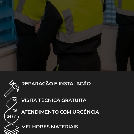
REPARAÇÃO E INSTALAÇÃO
VISITA TÉCNICA GRATUITA
ATENDIMENTO COM URGÊNCIA
MELHORES MATERIAIS