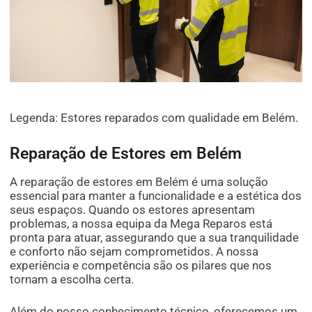
Legenda: Estores reparados com qualidade em Belém.
Reparação de Estores em Belém
A reparação de estores em Belém é uma solução
essencial para manter a funcionalidade e a estética dos
seus espaços. Quando os estores apresentam
problemas, a nossa equipa da Mega Reparos está
pronta para atuar, assegurando que a sua tranquilidade
e conforto não sejam comprometidos. A nossa
experiência e competência são os pilares que nos
tornam a escolha certa.
Além do nosso conhecimento técnico, oferecemos um