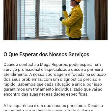
O Que Esperar dos Nossos Serviços
Quando contacta a Mega Reparos, pode esperar um
serviço profissional e especializado desde o primeiro
atendimento. A nossa abordagem é focada na solução
dos seus problemas, com um diagnóstico preciso e
rápido. Sabemos que cada situação é única, por isso
garantimos um tratamento individualizado que vai ao
encontro das suas necessidades específicas.
A transparência é um dos nossos princípios. Desde o
orçamento até ao final do serviço, tudo é claro e