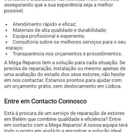
assegurando que a sua experiência seja a melhor
possível.
Atendimento rápido e eficaz;
Materiais de alta qualidade e durabilidade;
Equipa profissional e experiente;
Consultoria sobre os melhores serviços para o seu
espaço;
Transparência nos orçamentos e procedimentos.
A Mega Reparos tem a solução para cada situação. Se
precisa de reparação, instalação ou mesmo apenas de
uma avaliação do estado dos seus estores, não hesite
em nos contactar. Estamos prontos para ajudar com
um orçamento grátis, sem deslocamento em Lisboa.
Entre em Contacto Connosco
Está à procura de um serviço de reparação de estores
em Belém que combine qualidade e eficiência? Entre
em contacto com a Mega Reparos! A nossa equipa terá
todo o gosto em ajudá-lo a encontrar a solução ideal