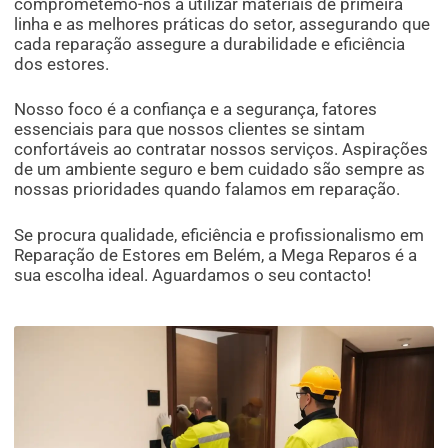
comprometemo-nos a utilizar materiais de primeira
linha e as melhores práticas do setor, assegurando que
cada reparação assegure a durabilidade e eficiência
dos estores.
Nosso foco é a confiança e a segurança, fatores
essenciais para que nossos clientes se sintam
confortáveis ao contratar nossos serviços. Aspirações
de um ambiente seguro e bem cuidado são sempre as
nossas prioridades quando falamos em reparação.
Se procura qualidade, eficiência e profissionalismo em
Reparação de Estores em Belém, a Mega Reparos é a
sua escolha ideal. Aguardamos o seu contacto!