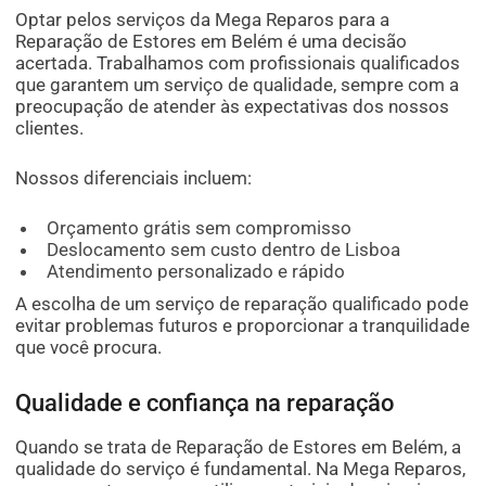
Optar pelos serviços da Mega Reparos para a
Reparação de Estores em Belém é uma decisão
acertada. Trabalhamos com profissionais qualificados
que garantem um serviço de qualidade, sempre com a
preocupação de atender às expectativas dos nossos
clientes.
Nossos diferenciais incluem:
Orçamento grátis sem compromisso
Deslocamento sem custo dentro de Lisboa
Atendimento personalizado e rápido
A escolha de um serviço de reparação qualificado pode
evitar problemas futuros e proporcionar a tranquilidade
que você procura.
Qualidade e confiança na reparação
Quando se trata de Reparação de Estores em Belém, a
qualidade do serviço é fundamental. Na Mega Reparos,