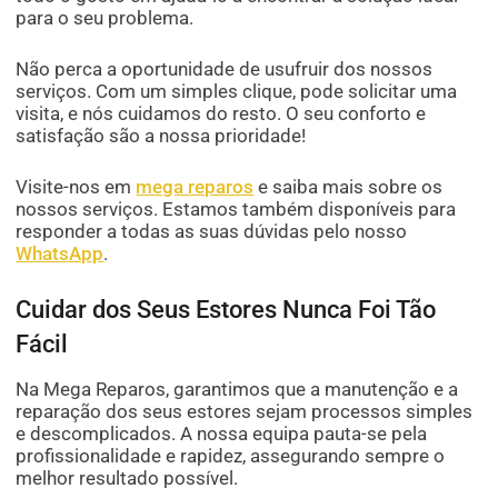
para o seu problema.
Não perca a oportunidade de usufruir dos nossos
serviços. Com um simples clique, pode solicitar uma
visita, e nós cuidamos do resto. O seu conforto e
satisfação são a nossa prioridade!
Visite-nos em
mega reparos
e saiba mais sobre os
nossos serviços. Estamos também disponíveis para
responder a todas as suas dúvidas pelo nosso
WhatsApp
.
Cuidar dos Seus Estores Nunca Foi Tão
Fácil
Na Mega Reparos, garantimos que a manutenção e a
reparação dos seus estores sejam processos simples
e descomplicados. A nossa equipa pauta-se pela
profissionalidade e rapidez, assegurando sempre o
melhor resultado possível.