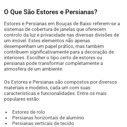
O Que São Estores e Persianas?
Estores e Persianas em Bouças de Baixo referem-se a
sistemas de cobertura de janelas que oferecem
controlo da luz e privacidade nas diversas divisões de
um imóvel. Estes elementos não apenas
desempenham um papel prático, mas também
contribuem significativamente para a decoração de
interiores. Escolher o tipo certo de estores ou
persianas pode transformar completamente a
atmosfera de um ambiente.
Os Estores e Persianas são compostos por diversos
materiais e modelos, cada um com suas
características e funcionalidades. Entre os mais
populares estão:
Estores de rolo
Persianas horizontais de alumínio
Persianas verticais de tecido