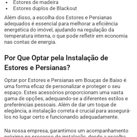
Estores de madeira
Estores duplos de Blackout
Além disso, a escolha dos Estores e Persianas
adequados é essencial para melhorar a eficiência
energética do imóvel, ajudando na regulação da
temperatura interna, o que pode refletir em economia
nas contas de energia.
Por Que Optar pela Instalação de
Estores e Persianas?
Optar por Estores e Persianas em Bouças de Baixo é
uma forma eficaz de personalizar e proteger o seu
espaço. Estes acessórios proporcionam uma vasta
gama de opções, adequando-se a diferentes estilos e
preferências pessoais. Além de dar um toque de
elegância, a instalação correta é crucial para assegurá-
los no lugar certo e funcionando adequadamente.
Na nossa empresa, garantimos um acompanhamento
próximo no processo de instalação, desde a escolha