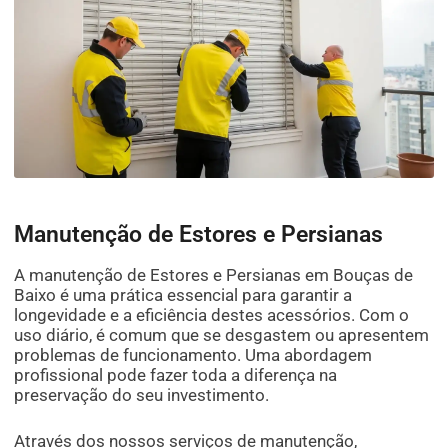
Manutenção de Estores e Persianas
A manutenção de Estores e Persianas em Bouças de
Baixo é uma prática essencial para garantir a
longevidade e a eficiência destes acessórios. Com o
uso diário, é comum que se desgastem ou apresentem
problemas de funcionamento. Uma abordagem
profissional pode fazer toda a diferença na
preservação do seu investimento.
Através dos nossos serviços de manutenção,