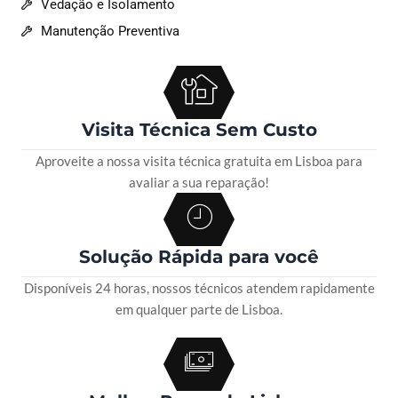
Vedação e Isolamento
Manutenção Preventiva
Visita Técnica Sem Custo
Aproveite a nossa visita técnica gratuita em Lisboa para
avaliar a sua reparação!
Solução Rápida para você
Disponíveis 24 horas, nossos técnicos atendem rapidamente
em qualquer parte de Lisboa.