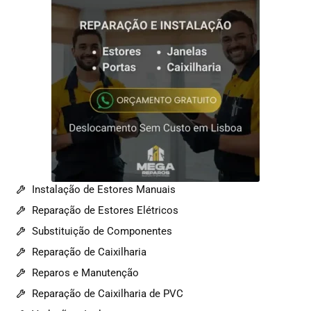
Instalação de Estores Manuais
Reparação de Estores Elétricos
Substituição de Componentes
Reparação de Caixilharia
Reparos e Manutenção
Reparação de Caixilharia de PVC