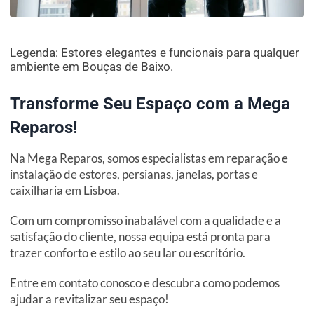
Legenda: Estores elegantes e funcionais para qualquer
ambiente em Bouças de Baixo.
Transforme Seu Espaço com a Mega
Reparos!
Na Mega Reparos, somos especialistas em reparação e
instalação de estores, persianas, janelas, portas e
caixilharia em Lisboa.
Com um compromisso inabalável com a qualidade e a
satisfação do cliente, nossa equipa está pronta para
trazer conforto e estilo ao seu lar ou escritório.
Entre em contato conosco e descubra como podemos
ajudar a revitalizar seu espaço!