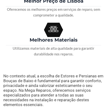
Melhor Preço de Lisboa
Oferecemos os melhores preços em serviços de reparo, sem
comprometer a qualidade.
Melhores Materiais
Utilizamos materiais de alta qualidade para garantir
durabilidade nos reparos.
No contexto atual, a escolha de Estores e Persianas em
Bouças de Baixo é fundamental para garantir conforto,
privacidade e ainda valorizar esteticamente o seu
espaço. Na Mega Reparos, oferecemos serviços
especializados para atender a todas as suas
necessidades na instalação e reparação destes
elementos essenciais.