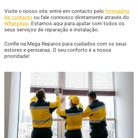
Visite o nosso site, entre em contacto pelo
formulário
de contacto
ou fale connosco diretamente através do
WhatsApp
. Estamos aqui para ajudar com todos os
seus serviços de reparação e instalação.
Confie na Mega Reparos para cuidados com os seus
estores e persianas. O seu conforto é a nossa
prioridade!