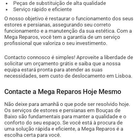
Peças de substituição de alta qualidade
Serviço rápido e eficiente
O nosso objetivo é restaurar o funcionamento dos seus
estores e persianas, assegurando seu correto
funcionamento e a manutenção da sua estética. Com a
Mega Reparos, você tem a garantia de um serviço
profissional que valoriza o seu investimento.
Contacto connosco é simples! Aproveite a liberdade de
solicitar um orçamento grátis e saiba que a nossa
equipa estará pronta para atender as suas
necessidades, sem custo de deslocamento em Lisboa.
Contacte a Mega Reparos Hoje Mesmo
Não deixe para amanhã o que pode ser resolvido hoje.
Os serviços de estores e persianas em Bouças de
Baixo são fundamentais para manter a qualidade e o
conforto do seu espaço. Se você está à procura de
uma solução rápida e eficiente, a Mega Reparos é a
escolha certa para você.