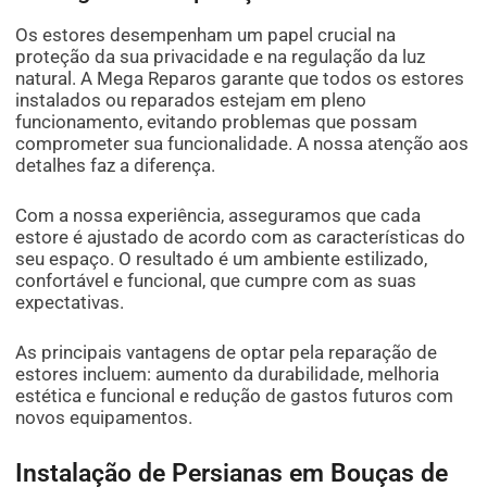
Os estores desempenham um papel crucial na
proteção da sua privacidade e na regulação da luz
natural. A Mega Reparos garante que todos os estores
instalados ou reparados estejam em pleno
funcionamento, evitando problemas que possam
comprometer sua funcionalidade. A nossa atenção aos
detalhes faz a diferença.
Com a nossa experiência, asseguramos que cada
estore é ajustado de acordo com as características do
seu espaço. O resultado é um ambiente estilizado,
confortável e funcional, que cumpre com as suas
expectativas.
As principais vantagens de optar pela reparação de
estores incluem: aumento da durabilidade, melhoria
estética e funcional e redução de gastos futuros com
novos equipamentos.
Instalação de Persianas em Bouças de