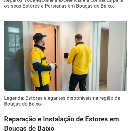
os seus Estores e Persianas em Bouças de Baixo.
Legenda: Estores elegantes disponíveis na região de
Bouças de Baixo.
Reparação e Instalação de Estores em
Bouças de Baixo