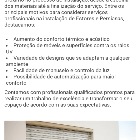
dos materiais até a finalização do serviço. Entre os
principais motivos para considerar serviços
profissionais na instalação de Estores e Persianas,
destacamos:
Aumento do conforto térmico e acústico
Proteção de móveis e superfícies contra os raios
UV
Variedade de designs que se adaptam a qualquer
ambiente
Facilidade de manuseio e controlo da luz
Possibilidade de automatização para maior
conforto
Contamos com profissionais qualificados prontos para
realizar um trabalho de excelência e transformar o seu
espaço de acordo com as suas expectativas.