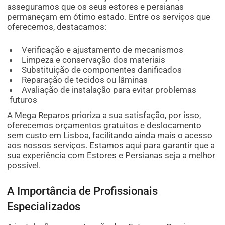
asseguramos que os seus estores e persianas
permaneçam em ótimo estado. Entre os serviços que
oferecemos, destacamos:
Verificação e ajustamento de mecanismos
Limpeza e conservação dos materiais
Substituição de componentes danificados
Reparação de tecidos ou lâminas
Avaliação de instalação para evitar problemas
futuros
A Mega Reparos prioriza a sua satisfação, por isso,
oferecemos orçamentos gratuitos e deslocamento
sem custo em Lisboa, facilitando ainda mais o acesso
aos nossos serviços. Estamos aqui para garantir que a
sua experiência com Estores e Persianas seja a melhor
possível.
A Importância de Profissionais
Especializados