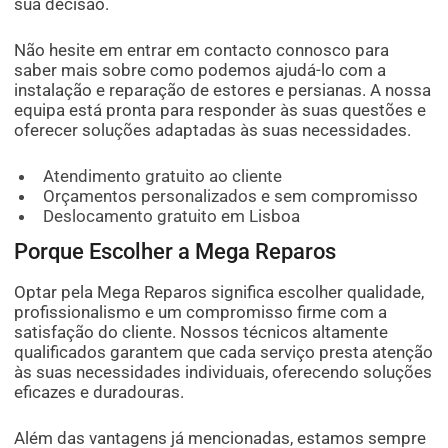
sua decisão.
Não hesite em entrar em contacto connosco para
saber mais sobre como podemos ajudá-lo com a
instalação e reparação de estores e persianas. A nossa
equipa está pronta para responder às suas questões e
oferecer soluções adaptadas às suas necessidades.
Atendimento gratuito ao cliente
Orçamentos personalizados e sem compromisso
Deslocamento gratuito em Lisboa
Porque Escolher a Mega Reparos
Optar pela Mega Reparos significa escolher qualidade,
profissionalismo e um compromisso firme com a
satisfação do cliente. Nossos técnicos altamente
qualificados garantem que cada serviço presta atenção
às suas necessidades individuais, oferecendo soluções
eficazes e duradouras.
Além das vantagens já mencionadas, estamos sempre