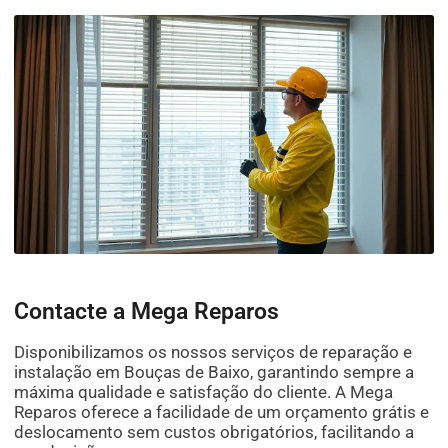
Contacte a Mega Reparos
Disponibilizamos os nossos serviços de reparação e
instalação em Bouças de Baixo, garantindo sempre a
máxima qualidade e satisfação do cliente. A Mega
Reparos oferece a facilidade de um orçamento grátis e
deslocamento sem custos obrigatórios, facilitando a