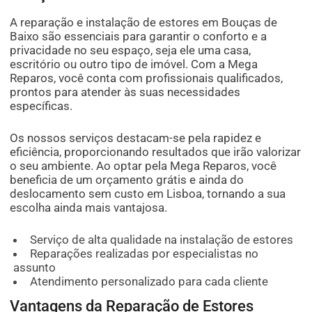
A reparação e instalação de estores em Bouças de
Baixo são essenciais para garantir o conforto e a
privacidade no seu espaço, seja ele uma casa,
escritório ou outro tipo de imóvel. Com a Mega
Reparos, você conta com profissionais qualificados,
prontos para atender às suas necessidades
específicas.
Os nossos serviços destacam-se pela rapidez e
eficiência, proporcionando resultados que irão valorizar
o seu ambiente. Ao optar pela Mega Reparos, você
beneficia de um orçamento grátis e ainda do
deslocamento sem custo em Lisboa, tornando a sua
escolha ainda mais vantajosa.
Serviço de alta qualidade na instalação de estores
Reparações realizadas por especialistas no
assunto
Atendimento personalizado para cada cliente
Vantagens da Reparação de Estores