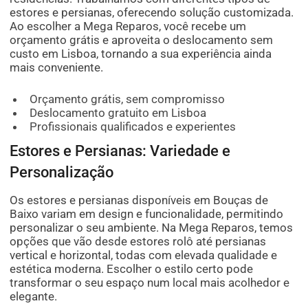
estores e persianas, oferecendo solução customizada.
Ao escolher a Mega Reparos, você recebe um
orçamento grátis e aproveita o deslocamento sem
custo em Lisboa, tornando a sua experiência ainda
mais conveniente.
Orçamento grátis, sem compromisso
Deslocamento gratuito em Lisboa
Profissionais qualificados e experientes
Estores e Persianas: Variedade e
Personalização
Os estores e persianas disponíveis em Bouças de
Baixo variam em design e funcionalidade, permitindo
personalizar o seu ambiente. Na Mega Reparos, temos
opções que vão desde estores rolô até persianas
vertical e horizontal, todas com elevada qualidade e
estética moderna. Escolher o estilo certo pode
transformar o seu espaço num local mais acolhedor e
elegante.