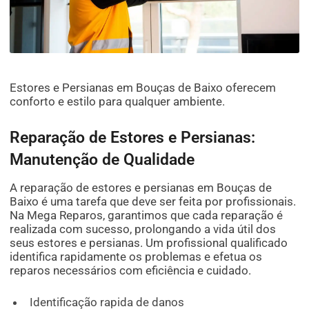
Estores e Persianas em Bouças de Baixo oferecem
conforto e estilo para qualquer ambiente.
Reparação de Estores e Persianas:
Manutenção de Qualidade
A reparação de estores e persianas em Bouças de
Baixo é uma tarefa que deve ser feita por profissionais.
Na Mega Reparos, garantimos que cada reparação é
realizada com sucesso, prolongando a vida útil dos
seus estores e persianas. Um profissional qualificado
identifica rapidamente os problemas e efetua os
reparos necessários com eficiência e cuidado.
Identificação rapida de danos