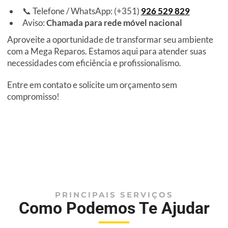
📞 Telefone / WhatsApp: (+351)
926 529 829
Aviso:
Chamada para rede móvel nacional
Aproveite a oportunidade de transformar seu ambiente
com a Mega Reparos. Estamos aqui para atender suas
necessidades com eficiência e profissionalismo.
Entre em contato e solicite um orçamento sem
compromisso!
PRINCIPAIS SERVIÇOS
Como Podemos Te Ajudar