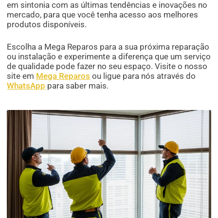
em sintonia com as últimas tendências e inovações no
mercado, para que você tenha acesso aos melhores
produtos disponíveis.
Escolha a Mega Reparos para a sua próxima reparação
ou instalação e experimente a diferença que um serviço
de qualidade pode fazer no seu espaço. Visite o nosso
site em
Mega Reparos
ou ligue para nós através do
WhatsApp
para saber mais.