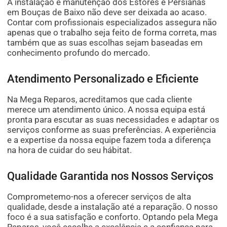
A instalação e manutenção dos Estores e Persianas
em Bouças de Baixo não deve ser deixada ao acaso.
Contar com profissionais especializados assegura não
apenas que o trabalho seja feito de forma correta, mas
também que as suas escolhas sejam baseadas em
conhecimento profundo do mercado.
Atendimento Personalizado e Eficiente
Na Mega Reparos, acreditamos que cada cliente
merece um atendimento único. A nossa equipa está
pronta para escutar as suas necessidades e adaptar os
serviços conforme as suas preferências. A experiência
e a expertise da nossa equipe fazem toda a diferença
na hora de cuidar do seu hábitat.
Qualidade Garantida nos Nossos Serviços
Comprometemo-nos a oferecer serviços de alta
qualidade, desde a instalação até a reparação. O nosso
foco é a sua satisfação e conforto. Optando pela Mega
Reparos, você escolhe a excelência e a confiança para