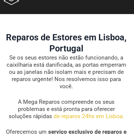
Reparos de Estores em Lisboa,
Portugal
Se os seus estores não estão funcionando, a
caixilharia está danificada, as portas emperram
ou as janelas não isolam mais e precisam de
reparos urgente! Nos resolvemos isso para
você.
A Mega Reparos compreende os seus
problemas e está pronta para oferecer
soluções rápidas
de reparos 24hs em Lisboa.
Oferecemos um
serviço exclusivo de reparos e