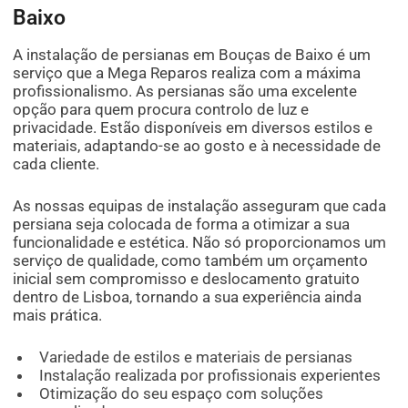
Baixo
A instalação de persianas em Bouças de Baixo é um
serviço que a Mega Reparos realiza com a máxima
profissionalismo. As persianas são uma excelente
opção para quem procura controlo de luz e
privacidade. Estão disponíveis em diversos estilos e
materiais, adaptando-se ao gosto e à necessidade de
cada cliente.
As nossas equipas de instalação asseguram que cada
persiana seja colocada de forma a otimizar a sua
funcionalidade e estética. Não só proporcionamos um
serviço de qualidade, como também um orçamento
inicial sem compromisso e deslocamento gratuito
dentro de Lisboa, tornando a sua experiência ainda
mais prática.
Variedade de estilos e materiais de persianas
Instalação realizada por profissionais experientes
Otimização do seu espaço com soluções