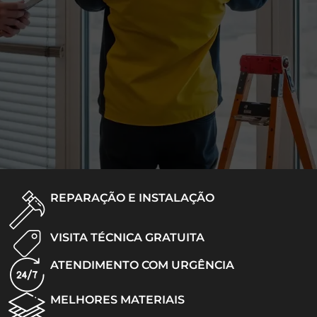
REPARAÇÃO E INSTALAÇÃO
VISITA TÉCNICA GRATUITA
ATENDIMENTO COM URGÊNCIA
MELHORES MATERIAIS