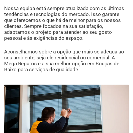
Nossa equipa está sempre atualizada com as últimas
tendências e tecnologias do mercado. Isso garante
que oferecemos o que há de melhor para os nossos
clientes. Sempre focados na sua satisfação,
adaptamos o projeto para atender ao seu gosto
pessoal e às exigências do espaço.
Aconselhamos sobre a opção que mais se adequa ao
seu ambiente, seja ele residencial ou comercial. A
Mega Reparos é a sua melhor opção em Bouças de
Baixo para serviços de qualidade.