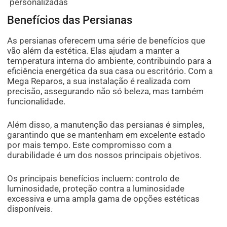
personalizadas
Benefícios das Persianas
As persianas oferecem uma série de benefícios que
vão além da estética. Elas ajudam a manter a
temperatura interna do ambiente, contribuindo para a
eficiência energética da sua casa ou escritório. Com a
Mega Reparos, a sua instalação é realizada com
precisão, assegurando não só beleza, mas também
funcionalidade.
Além disso, a manutenção das persianas é simples,
garantindo que se mantenham em excelente estado
por mais tempo. Este compromisso com a
durabilidade é um dos nossos principais objetivos.
Os principais benefícios incluem: controlo de
luminosidade, proteção contra a luminosidade
excessiva e uma ampla gama de opções estéticas
disponíveis.