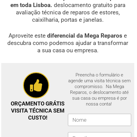
em toda Lisboa.
deslocamento gratuito para
avaliação técnica de reparos de estores,
caixilharia, portas e janelas.
Aproveite este
diferencial da Mega Reparos
e
descubra como podemos ajudar a transformar
a sua casa ou empresa.
Preencha o formulário e
agende uma visita técnica sem
compromisso. Na Mega
Reparos, o deslocamento até
sua casa ou empresa é por
ORÇAMENTO GRÁTIS
nossa conta!
VISITA TÉCNICA SEM
CUSTO!