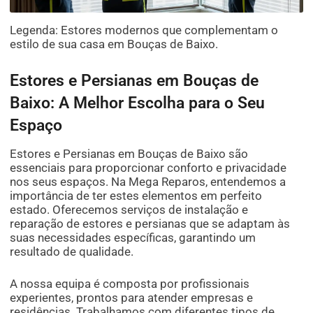
Legenda: Estores modernos que complementam o
estilo de sua casa em Bouças de Baixo.
Estores e Persianas em Bouças de
Baixo: A Melhor Escolha para o Seu
Espaço
Estores e Persianas em Bouças de Baixo são
essenciais para proporcionar conforto e privacidade
nos seus espaços. Na Mega Reparos, entendemos a
importância de ter estes elementos em perfeito
estado. Oferecemos serviços de instalação e
reparação de estores e persianas que se adaptam às
suas necessidades específicas, garantindo um
resultado de qualidade.
A nossa equipa é composta por profissionais
experientes, prontos para atender empresas e
residências. Trabalhamos com diferentes tipos de