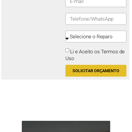
Li e Aceito os Termos de
Uso
SOLICITAR ORÇAMENTO