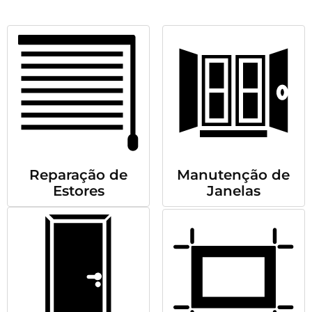
Reparação de
Manutenção de
Estores
Janelas