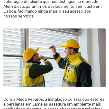
satisfação do cliente que nos distingue no mercado.
Além disso, garantimos deslocamento sem custo em
Lisboa, facilitando ainda mais o seu acesso aos
nossos serviços.
Com a Mega Reparos, a instalação correta dos estores
e persianas em Lamelas assegura um ambiente mais
acolhedor e elegante. A nossa abordagem profissional