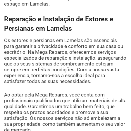
espaço em Lamelas.
Reparação e Instalação de Estores e
Persianas em Lamelas
Os estores e persianas em Lamelas são essenciais
para garantir a privacidade e conforto em sua casa ou
escritório. Na Mega Reparos, oferecemos serviços
especializados de reparação e instalação, assegurando
que os seus sistemas de sombreamento estejam
sempre em perfeitas condições. Com a nossa vasta
experiência, tornamo-nos a escolha ideal para
satisfazer todas as suas necessidades.
Ao optar pela Mega Reparos, você conta com
profissionais qualificados que utilizam materiais de alta
qualidade. Garantimos um trabalho bem feito, que
respeita os prazos acordados e promove a sua
satisfação. Os nossos serviços não só embelezam a
sua propriedade, como também aumentam o seu valor
de mercado.