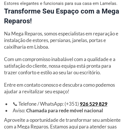
Estores elegantes e funcionais para sua casa em Lamelas.
Transforme Seu Espaço com a Mega
Reparos!
Na Mega Reparos, somos especialistas em reparação e
instalação de estores, persianas, janelas, portas e
caixilharia em Lisboa.
Com um compromisso inabalável com a qualidade e a
satisfação do cliente, nossa equipa está pronta para
trazer conforto e estilo ao seu lar ou escritório.
Entre em contato conosco e descubra como podemos
ajudar a revitalizar seu espaço!
📞 Telefone / WhatsApp: (+351)
926 529 829
Aviso:
Chamada para rede móvel nacional
Aproveite a oportunidade de transformar seu ambiente
com a Mega Reparos. Estamos aqui para atender suas