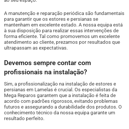
ao seu espaço.
A manutenção e reparação periódica são fundamentais
para garantir que os estores e persianas se
mantenham em excelente estado. A nossa equipa está
à sua disposição para realizar essas intervenções de
forma eficiente. Tal como promovemos um excelente
atendimento ao cliente, prezamos por resultados que
ultrapassam as expectativas.
Devemos sempre contar com
profissionais na instalação?
Sim, a profissionalização na instalação de estores e
persianas em Lamelas é crucial. Os especialistas da
Mega Reparos garantem que a instalação é feita de
acordo com padrões rigorosos, evitando problemas
futuros e assegurando a durabilidade dos produtos. O
conhecimento técnico da nossa equipa garante um
resultado perfeito.