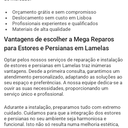
Orçamento grátis e sem compromisso
Deslocamento sem custo em Lisboa
Profissionais experientes e qualificados
Materiais de alta qualidade
Vantagens de escolher a Mega Reparos
para Estores e Persianas em Lamelas
Optar pelos nossos serviços de reparação e instalação
de estores e persianas em Lamelas traz inúmeras
vantagens. Desde a primeira consulta, garantimos um
atendimento personalizado, adaptando as soluções ao
seu espaço e preferências. A nossa equipe dedica-se a
ouvir as suas necessidades, proporcionando um
serviço único e profissional.
Adurante a instalação, preparamos tudo com extremo
cuidado. Cuidamos para que a integração dos estores
e persianas no seu ambiente seja harmoniosa e
funcional. Isto não só resulta numa melhoria estética,