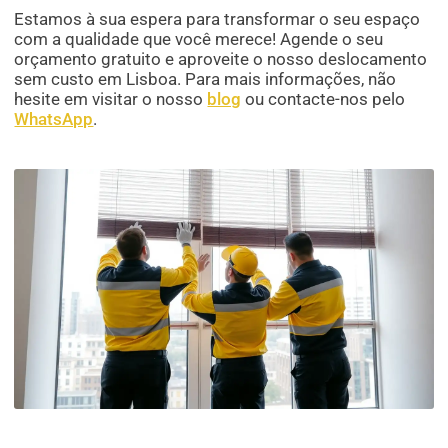
Estamos à sua espera para transformar o seu espaço
com a qualidade que você merece! Agende o seu
orçamento gratuito e aproveite o nosso deslocamento
sem custo em Lisboa. Para mais informações, não
hesite em visitar o nosso
blog
ou contacte-nos pelo
WhatsApp
.