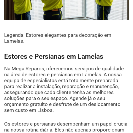
Legenda: Estores elegantes para decoração em
Lamelas.
Estores e Persianas em Lamelas
Na Mega Reparos, oferecemos serviços de qualidade
na área de estores e persianas em Lamelas. A nossa
equipa de especialistas está totalmente preparada
para realizar a instalação, reparação e manutenção,
assegurando que cada cliente tenha as melhores
soluções para o seu espaço. Agende já o seu
orçamento gratuito e desfrute de um deslocamento
sem custo em Lisboa.
Os estores e persianas desempenham um papel crucial
na nossa rotina diária. Eles não apenas proporcionam