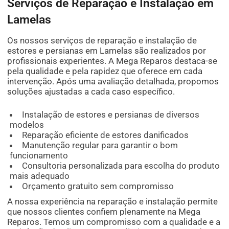
Serviços de Reparação e Instalação em
Lamelas
Os nossos serviços de reparação e instalação de
estores e persianas em Lamelas são realizados por
profissionais experientes. A Mega Reparos destaca-se
pela qualidade e pela rapidez que oferece em cada
intervenção. Após uma avaliação detalhada, propomos
soluções ajustadas a cada caso específico.
Instalação de estores e persianas de diversos
modelos
Reparação eficiente de estores danificados
Manutenção regular para garantir o bom
funcionamento
Consultoria personalizada para escolha do produto
mais adequado
Orçamento gratuito sem compromisso
A nossa experiência na reparação e instalação permite
que nossos clientes confiem plenamente na Mega
Reparos. Temos um compromisso com a qualidade e a