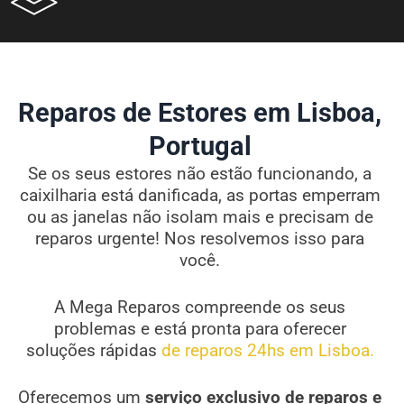
Reparos de Estores em Lisboa,
Portugal
Se os seus estores não estão funcionando, a
caixilharia está danificada, as portas emperram
ou as janelas não isolam mais e precisam de
reparos urgente! Nos resolvemos isso para
você.
A Mega Reparos compreende os seus
problemas e está pronta para oferecer
soluções rápidas
de reparos 24hs em Lisboa.
Oferecemos um
serviço exclusivo de reparos e