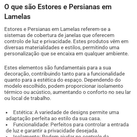
O que são Estores e Persianas em
Lamelas
Estores e Persianas em Lamelas referem-se a
sistemas de cobertura de janelas que oferecem
controlo de luz e privacidade. Estes produtos vêm em
diversas materialidades e estilos, permitindo uma
personalização que se encaixa em qualquer ambiente.
Estes elementos são fundamentais para a sua
decoração, contribuindo tanto para a funcionalidade
quanto para a estética do espaço. Dependendo do
modelo escolhido, podem proporcionar isolamento
térmico ou acústico, aumentando o conforto no seu lar
ou local de trabalho.
Estética: A variedade de designs permite uma
adaptação perfeita ao estilo da sua casa.
Funcionalidade: Perfeitos para controlar a entrada
de luz e garantir a privacidade desejada.
Isolamento: Podem ajudar no controle da