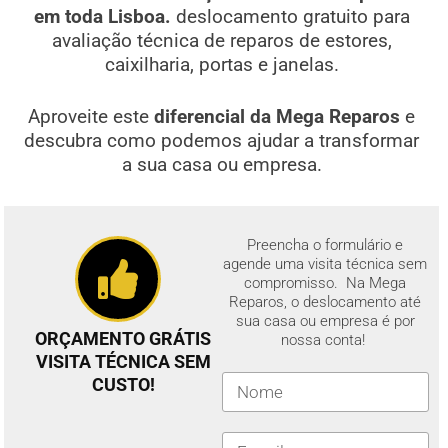
em toda Lisboa.
deslocamento gratuito para
avaliação técnica de reparos de estores,
caixilharia, portas e janelas.
Aproveite este
diferencial da Mega Reparos
e
descubra como podemos ajudar a transformar
a sua casa ou empresa.
Preencha o formulário e
agende uma visita técnica sem
compromisso. Na Mega
Reparos, o deslocamento até
sua casa ou empresa é por
ORÇAMENTO GRÁTIS
nossa conta!
VISITA TÉCNICA SEM
CUSTO!