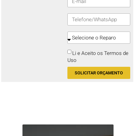
Li e Aceito os Termos de
Uso
SOLICITAR ORÇAMENTO