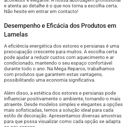
e atenta ao detalhe é o que nos torna a escolha certa.
Não hesite em entrar em contacto!
Desempenho e Eficácia dos Produtos em
Lamelas
A eficiência energética dos estores e persianas é uma
preocupação crescente para muitos. A escolha certa
pode ajudar a reduzir custos com aquecimento e ar
condicionado, mantendo o seu espaço confortável
durante todo o ano. Na Mega Reparos, trabalhamos
com produtos que garantem estas vantagens,
possibilitando uma economia significativa.
Além disso, a estética dos estores e persianas pode
influenciar positivamente o ambiente, tornando-o mais
atraente. Desde modelos simples e elegantes a opções
mais sofisticadas, temos a solução ideal para cada
estilo de decoração. Apresentamos diversas amostras
para que possa visualizar como cada opção se adapta