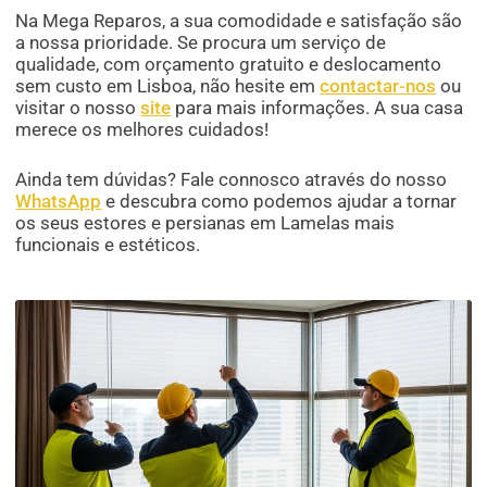
Na Mega Reparos, a sua comodidade e satisfação são
a nossa prioridade. Se procura um serviço de
qualidade, com orçamento gratuito e deslocamento
sem custo em Lisboa, não hesite em
contactar-nos
ou
visitar o nosso
site
para mais informações. A sua casa
merece os melhores cuidados!
Ainda tem dúvidas? Fale connosco através do nosso
WhatsApp
e descubra como podemos ajudar a tornar
os seus estores e persianas em Lamelas mais
funcionais e estéticos.