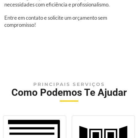
necessidades com eficiência e profissionalismo.
Entre em contato e solicite um orçamento sem
compromisso!
PRINCIPAIS SERVIÇOS
Como Podemos Te Ajudar