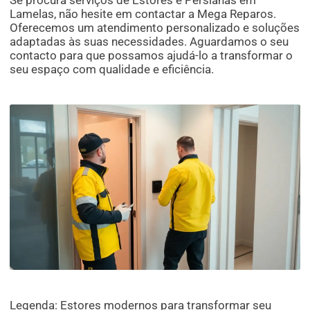
Se procura serviços de Estores e Persianas em
Lamelas, não hesite em contactar a Mega Reparos.
Oferecemos um atendimento personalizado e soluções
adaptadas às suas necessidades. Aguardamos o seu
contacto para que possamos ajudá-lo a transformar o
seu espaço com qualidade e eficiência.
Legenda: Estores modernos para transformar seu