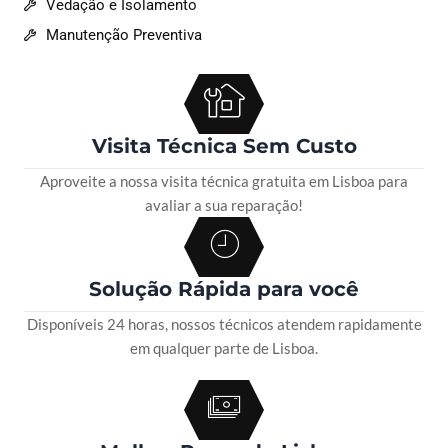
Vedação e Isolamento
Manutenção Preventiva
Visita Técnica Sem Custo
Aproveite a nossa visita técnica gratuita em Lisboa para
avaliar a sua reparação!
Solução Rápida para você
Disponíveis 24 horas, nossos técnicos atendem rapidamente
em qualquer parte de Lisboa.