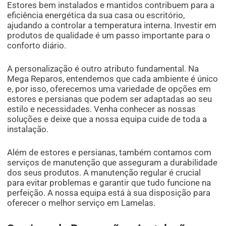
Estores bem instalados e mantidos contribuem para a
eficiência energética da sua casa ou escritório,
ajudando a controlar a temperatura interna. Investir em
produtos de qualidade é um passo importante para o
conforto diário.
A personalização é outro atributo fundamental. Na
Mega Reparos, entendemos que cada ambiente é único
e, por isso, oferecemos uma variedade de opções em
estores e persianas que podem ser adaptadas ao seu
estilo e necessidades. Venha conhecer as nossas
soluções e deixe que a nossa equipa cuide de toda a
instalação.
Além de estores e persianas, também contamos com
serviços de manutenção que asseguram a durabilidade
dos seus produtos. A manutenção regular é crucial
para evitar problemas e garantir que tudo funcione na
perfeição. A nossa equipa está à sua disposição para
oferecer o melhor serviço em Lamelas.