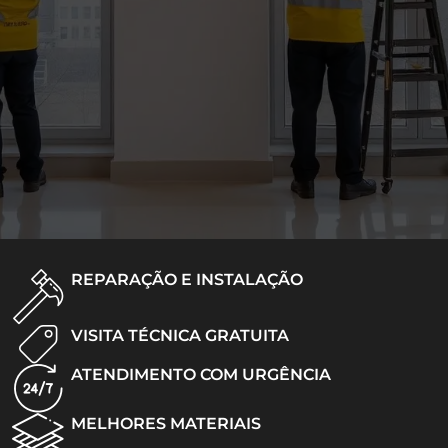
REPARAÇÃO E INSTALAÇÃO
VISITA TÉCNICA GRATUITA
ATENDIMENTO COM URGÊNCIA
MELHORES MATERIAIS