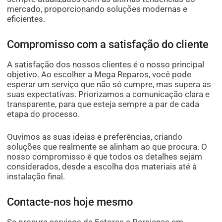
mercado, proporcionando soluções modernas e
eficientes.
Compromisso com a satisfação do cliente
A satisfação dos nossos clientes é o nosso principal
objetivo. Ao escolher a Mega Reparos, você pode
esperar um serviço que não só cumpre, mas supera as
suas expectativas. Priorizamos a comunicação clara e
transparente, para que esteja sempre a par de cada
etapa do processo.
Ouvimos as suas ideias e preferências, criando
soluções que realmente se alinham ao que procura. O
nosso compromisso é que todos os detalhes sejam
considerados, desde a escolha dos materiais até à
instalação final.
Contacte-nos hoje mesmo