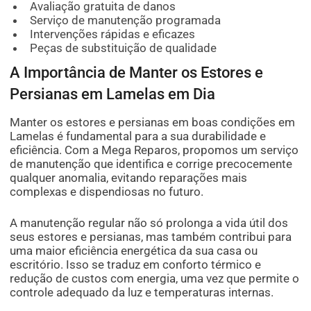
Avaliação gratuita de danos
Serviço de manutenção programada
Intervenções rápidas e eficazes
Peças de substituição de qualidade
A Importância de Manter os Estores e
Persianas em Lamelas em Dia
Manter os estores e persianas em boas condições em
Lamelas é fundamental para a sua durabilidade e
eficiência. Com a Mega Reparos, propomos um serviço
de manutenção que identifica e corrige precocemente
qualquer anomalia, evitando reparações mais
complexas e dispendiosas no futuro.
A manutenção regular não só prolonga a vida útil dos
seus estores e persianas, mas também contribui para
uma maior eficiência energética da sua casa ou
escritório. Isso se traduz em conforto térmico e
redução de custos com energia, uma vez que permite o
controle adequado da luz e temperaturas internas.