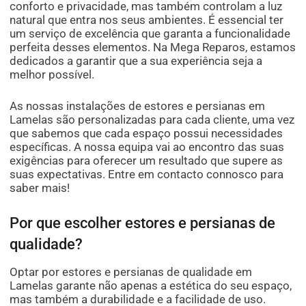
conforto e privacidade, mas também controlam a luz
natural que entra nos seus ambientes. É essencial ter
um serviço de excelência que garanta a funcionalidade
perfeita desses elementos. Na Mega Reparos, estamos
dedicados a garantir que a sua experiência seja a
melhor possível.
As nossas instalações de estores e persianas em
Lamelas são personalizadas para cada cliente, uma vez
que sabemos que cada espaço possui necessidades
específicas. A nossa equipa vai ao encontro das suas
exigências para oferecer um resultado que supere as
suas expectativas. Entre em contacto connosco para
saber mais!
Por que escolher estores e persianas de
qualidade?
Optar por estores e persianas de qualidade em
Lamelas garante não apenas a estética do seu espaço,
mas também a durabilidade e a facilidade de uso.