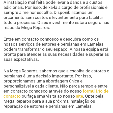
A instalação mal feita pode levar a danos e a custos
adicionais. Por isso, deixá-la a cargo de profissionais é
sempre a melhor escolha. Disponibilizamos um
orçamento sem custos e levantamento para facilitar
todo o processo. O seu investimento estará seguro nas
mãos da Mega Reparos.
Entre em contacto connosco e descubra como os
nossos serviços de estores e persianas em Lamelas
podem transformar o seu espaço. A nossa equipa está
pronta para atender às suas necessidades e superar as
suas expectativas.
Na Mega Reparos, sabemos que a escolha de estores e
persianas é uma decisão importante. Por isso,
proporcionamos uma abordagem única e
personalizável a cada cliente. Não perca tempo e entre
em contacto connosco através do nosso
formulário de
contacto
ou faça uma visita ao nosso
site
. Opte pela
Mega Reparos para a sua próxima instalação ou
reparação de estores e persianas em Lamelas!