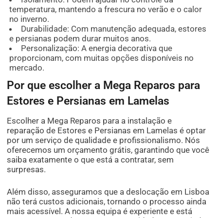
temperatura, mantendo a frescura no verão e o calor
no inverno.
Durabilidade: Com manutenção adequada, estores
e persianas podem durar muitos anos.
Personalização: A energia decorativa que
proporcionam, com muitas opções disponíveis no
mercado.
Por que escolher a Mega Reparos para
Estores e Persianas em Lamelas
Escolher a Mega Reparos para a instalação e
reparação de Estores e Persianas em Lamelas é optar
por um serviço de qualidade e profissionalismo. Nós
oferecemos um orçamento grátis, garantindo que você
saiba exatamente o que está a contratar, sem
surpresas.
Além disso, asseguramos que a deslocação em Lisboa
não terá custos adicionais, tornando o processo ainda
mais acessível. A nossa equipa é experiente e está