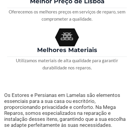
Melhor Preço de Lisboa
Oferecemos os melhores preços em serviços de reparo, sem
comprometer a qualidade.
Melhores Materiais
Utilizamos materiais de alta qualidade para garantir
durabilidade nos reparos.
Os Estores e Persianas em Lamelas são elementos
essenciais para a sua casa ou escritório,
proporcionando privacidade e conforto. Na Mega
Reparos, somos especializados na reparação e
instalação desses itens, garantindo que a sua escolha
se adapte perfeitamente às suas necessidades.