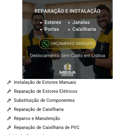
Instalação de Estores Manuais
Reparação de Estores Elétricos
Substituição de Componentes
Reparação de Caixilharia
Reparos e Manutenção
Reparação de Caixilharia de PVC