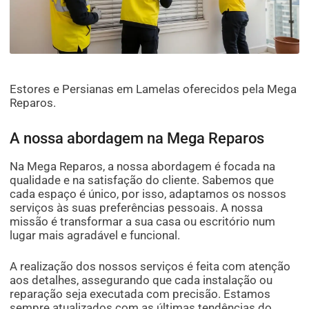
Estores e Persianas em Lamelas oferecidos pela Mega
Reparos.
A nossa abordagem na Mega Reparos
Na Mega Reparos, a nossa abordagem é focada na
qualidade e na satisfação do cliente. Sabemos que
cada espaço é único, por isso, adaptamos os nossos
serviços às suas preferências pessoais. A nossa
missão é transformar a sua casa ou escritório num
lugar mais agradável e funcional.
A realização dos nossos serviços é feita com atenção
aos detalhes, assegurando que cada instalação ou
reparação seja executada com precisão. Estamos
sempre atualizados com as últimas tendências do