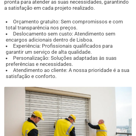
pronta para atender as suas necessidades, garantindo
a satisfação em cada projeto realizado.
Orçamento gratuito: Sem compromissos e com
total transparência nos preços.
Deslocamento sem custo: Atendimento sem
encargos adicionais dentro de Lisboa.
Experiência: Profissionais qualificados para
garantir um serviço de alta qualidade.
Personalização: Soluções adaptadas às suas
preferências e necessidades.
Atendimento ao cliente: A nossa prioridade é a sua
satisfação e conforto.