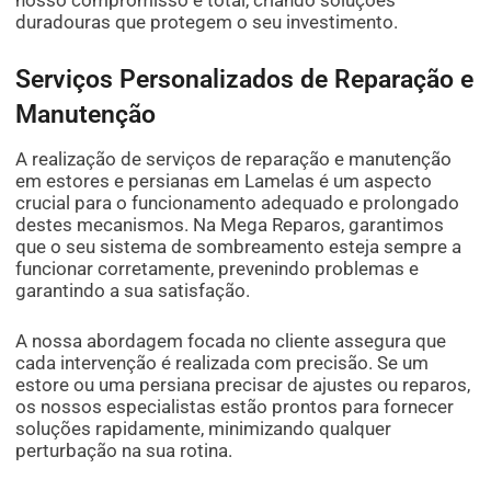
duradouras que protegem o seu investimento.
Serviços Personalizados de Reparação e
Manutenção
A realização de serviços de reparação e manutenção
em estores e persianas em Lamelas é um aspecto
crucial para o funcionamento adequado e prolongado
destes mecanismos. Na Mega Reparos, garantimos
que o seu sistema de sombreamento esteja sempre a
funcionar corretamente, prevenindo problemas e
garantindo a sua satisfação.
A nossa abordagem focada no cliente assegura que
cada intervenção é realizada com precisão. Se um
estore ou uma persiana precisar de ajustes ou reparos,
os nossos especialistas estão prontos para fornecer
soluções rapidamente, minimizando qualquer
perturbação na sua rotina.