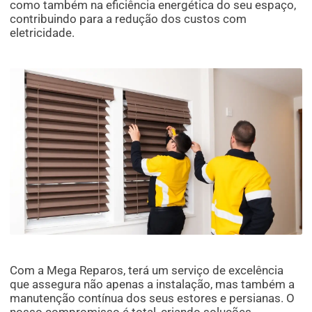
como também na eficiência energética do seu espaço,
contribuindo para a redução dos custos com
eletricidade.
Com a Mega Reparos, terá um serviço de excelência
que assegura não apenas a instalação, mas também a
manutenção contínua dos seus estores e persianas. O
nosso compromisso é total, criando soluções