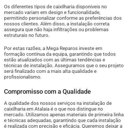
Os diferentes tipos de caixilharia disponíveis no
mercado variam em design e funcionalidade,
permitindo personalizar conforme as preferências dos
nossos clientes. Além disso, a instalação correta
assegura que não haja infiltrações ou problemas
estruturais no futuro.
Por estas razões, a Mega Reparos investe em
formação contínua da equipa, garantindo que todos
estão atualizados com as últimas tendências e
técnicas de instalação. Asseguramos que o seu projeto
será finalizado com a mais alta qualidade e
profissionalismo.
Compromisso com a Qualidade
A qualidade dos nossos serviços na instalação de
caixilharia em Atalaia é o que nos distingue no
mercado. Utilizamos apenas materiais de primeira linha
e técnicas adequadas, garantindo que cada instalação
é realizada com precisão e eficácia. Queremos deixar a