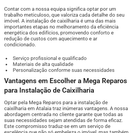
Contar com a nossa equipa significa optar por um
trabalho meticuloso, que valoriza cada detalhe do seu
imóvel. A instalação de caixilharia é uma das mais
importantes etapas no melhoramento da eficiência
energética dos edifícios, promovendo conforto e
redução de custos com aquecimento e ar
condicionado.
Serviço profissional e qualificado
Materiais de alta qualidade
Personalização conforme suas necessidades
Vantagens em Escolher a Mega Reparos
para Instalação de Caixilharia
Optar pela Mega Reparos para a instalação de
caixilharia em Atalaia traz inúmeras vantagens. A nossa
abordagem centrada no cliente garante que todas as
suas necessidades sejam atendidas de forma eficaz.
Este compromisso traduz-se em um serviço de
excelência que não só embeleza o imóvel, mas também