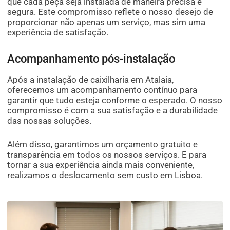
que cada peça seja instalada de maneira precisa e
segura. Este compromisso reflete o nosso desejo de
proporcionar não apenas um serviço, mas sim uma
experiência de satisfação.
Acompanhamento pós-instalação
Após a instalação de caixilharia em Atalaia,
oferecemos um acompanhamento contínuo para
garantir que tudo esteja conforme o esperado. O nosso
compromisso é com a sua satisfação e a durabilidade
das nossas soluções.
Além disso, garantimos um orçamento gratuito e
transparência em todos os nossos serviços. E para
tornar a sua experiência ainda mais conveniente,
realizamos o deslocamento sem custo em Lisboa.