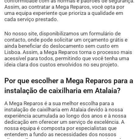
conformidade com as normas e padrões de segurança.
Assim, ao contratar a Mega Reparos, você opta por
uma equipa experiente que prioriza a qualidade em
cada serviço prestado.
No nosso site, disponibilizamos um formulário de
contacto, onde pode solicitar um orçamento grátis e
ainda beneficiar do deslocamento sem custo em
Lisboa. Assim, a Mega Reparos torna o processo mais
acessível para todos, permitindo que você tenha uma
ideia clara dos custos envolvidos no seu projeto.
Por que escolher a Mega Reparos para a
instalação de caixilharia em Atalaia?
A Mega Reparos é a sua melhor escolha para a
instalação de caixilharia em Atalaia devido à nossa
experiência acumulada ao longo dos anos e à nossa
dedicação em oferecer um serviço de excelência. A
nossa equipa é composta por especialistas que
entendem a fundo as necessidades dos nossos