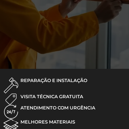
REPARAÇÃO E INSTALAÇÃO
VISITA TÉCNICA GRATUITA
ATENDIMENTO COM URGÊNCIA
MELHORES MATERIAIS