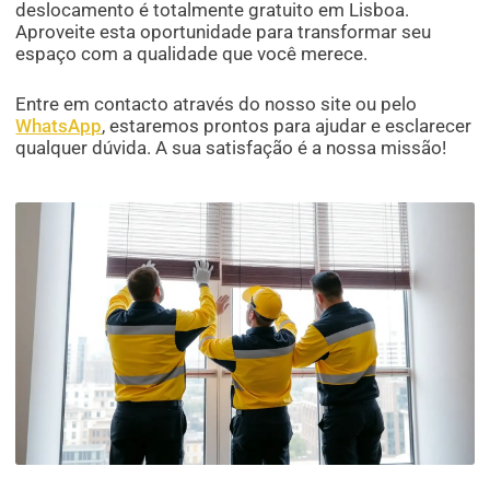
deslocamento é totalmente gratuito em Lisboa.
Aproveite esta oportunidade para transformar seu
espaço com a qualidade que você merece.
Entre em contacto através do nosso site ou pelo
WhatsApp
, estaremos prontos para ajudar e esclarecer
qualquer dúvida. A sua satisfação é a nossa missão!