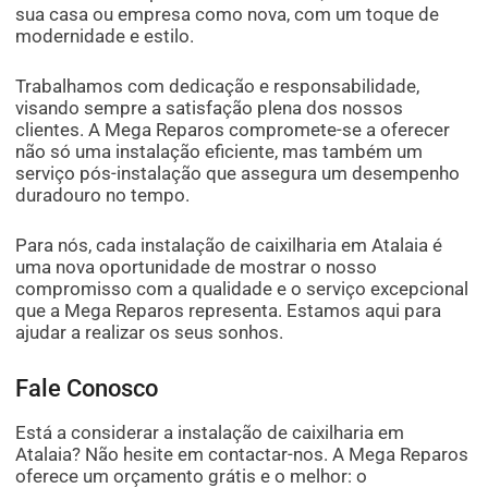
sua casa ou empresa como nova, com um toque de
modernidade e estilo.
Trabalhamos com dedicação e responsabilidade,
visando sempre a satisfação plena dos nossos
clientes. A Mega Reparos compromete-se a oferecer
não só uma instalação eficiente, mas também um
serviço pós-instalação que assegura um desempenho
duradouro no tempo.
Para nós, cada instalação de caixilharia em Atalaia é
uma nova oportunidade de mostrar o nosso
compromisso com a qualidade e o serviço excepcional
que a Mega Reparos representa. Estamos aqui para
ajudar a realizar os seus sonhos.
Fale Conosco
Está a considerar a instalação de caixilharia em
Atalaia? Não hesite em contactar-nos. A Mega Reparos
oferece um orçamento grátis e o melhor: o