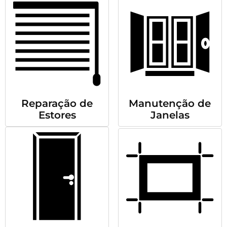
Reparação de
Manutenção de
Estores
Janelas