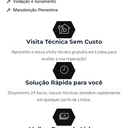
Vedação e Isolamento
Manutenção Preventiva
Visita Técnica Sem Custo
Aproveite a nossa visita técnica gratuita em Lisboa para
avaliar a sua reparação!
Solução Rápida para você
Disponíveis 24 horas, nossos técnicos atendem rapidamente
em qualquer parte de Lisboa.