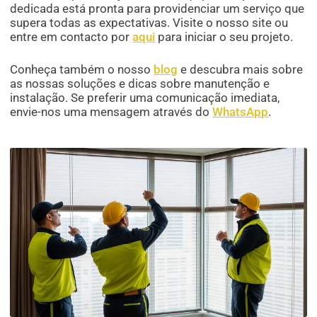
dedicada está pronta para providenciar um serviço que
supera todas as expectativas. Visite o nosso site ou
entre em contacto por
aqui
para iniciar o seu projeto.
Conheça também o nosso
blog
e descubra mais sobre
as nossas soluções e dicas sobre manutenção e
instalação. Se preferir uma comunicação imediata,
envie-nos uma mensagem através do
WhatsApp
.