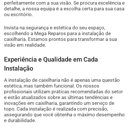
perfeitamente com a sua visão. Se procura excelência e
detalhe, a nossa equipa é a escolha certa para sua casa
ou escritório.
Invista na segurança e estética do seu espaço,
escolhendo a Mega Reparos para a instalação de
caixilharia. Estamos prontos para transformar a sua
visão em realidade.
Experiência e Qualidade em Cada
Instalação
A instalação de caixilharia não é apenas uma questão
estética, mas também funcional. Os nossos
profissionais utilizam práticas recomendadas do setor
e estão atualizados sobre as últimas tendências e
inovações em caixilharia, garantindo um serviço de
topo. Cada instalação é realizada com precisão,
assegurando que você obtenha o máximo desempenho
e durabilidade.