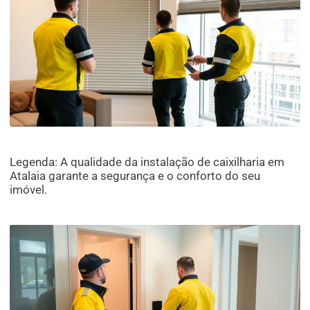
Legenda: A qualidade da instalação de caixilharia em
Atalaia garante a segurança e o conforto do seu
imóvel.