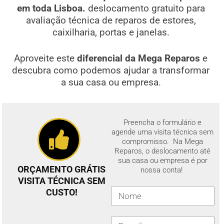
em toda Lisboa.
deslocamento gratuito para
avaliação técnica de reparos de estores,
caixilharia, portas e janelas.
Aproveite este
diferencial da Mega Reparos
e
descubra como podemos ajudar a transformar
a sua casa ou empresa.
Preencha o formulário e
agende uma visita técnica sem
compromisso. Na Mega
Reparos, o deslocamento até
sua casa ou empresa é por
ORÇAMENTO GRÁTIS
nossa conta!
VISITA TÉCNICA SEM
CUSTO!