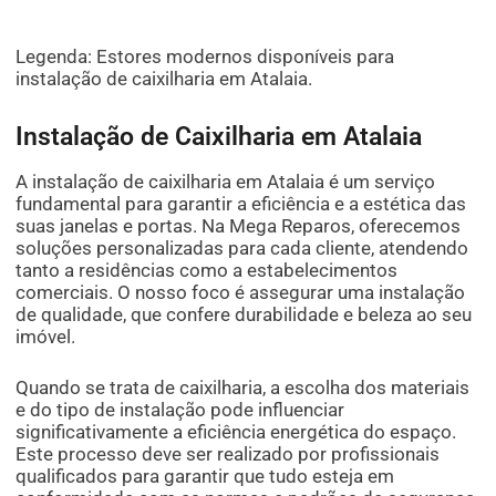
Legenda: Estores modernos disponíveis para
instalação de caixilharia em Atalaia.
Instalação de Caixilharia em Atalaia
A instalação de caixilharia em Atalaia é um serviço
fundamental para garantir a eficiência e a estética das
suas janelas e portas. Na Mega Reparos, oferecemos
soluções personalizadas para cada cliente, atendendo
tanto a residências como a estabelecimentos
comerciais. O nosso foco é assegurar uma instalação
de qualidade, que confere durabilidade e beleza ao seu
imóvel.
Quando se trata de caixilharia, a escolha dos materiais
e do tipo de instalação pode influenciar
significativamente a eficiência energética do espaço.
Este processo deve ser realizado por profissionais
qualificados para garantir que tudo esteja em