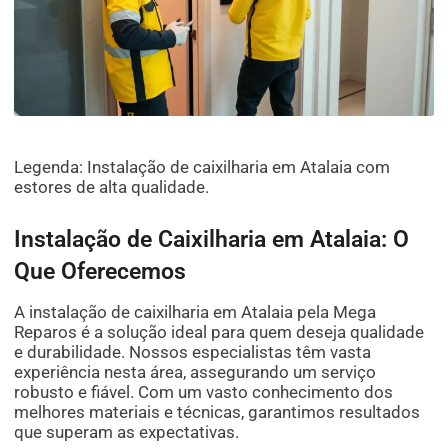
Legenda: Instalação de caixilharia em Atalaia com
estores de alta qualidade.
Instalação de Caixilharia em Atalaia: O
Que Oferecemos
A instalação de caixilharia em Atalaia pela Mega
Reparos é a solução ideal para quem deseja qualidade
e durabilidade. Nossos especialistas têm vasta
experiência nesta área, assegurando um serviço
robusto e fiável. Com um vasto conhecimento dos
melhores materiais e técnicas, garantimos resultados
que superam as expectativas.