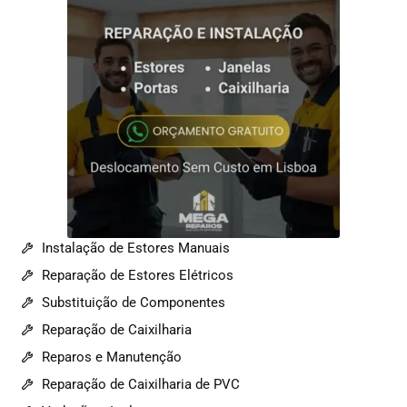
Instalação de Estores Manuais
Reparação de Estores Elétricos
Substituição de Componentes
Reparação de Caixilharia
Reparos e Manutenção
Reparação de Caixilharia de PVC