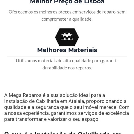
Melhor Preço de Lisboa
Oferecemos os melhores preços em serviços de reparo, sem
comprometer a qualidade.
Melhores Materiais
Utilizamos materiais de alta qualidade para garantir
durabilidade nos reparos.
A Mega Reparos é a sua solução ideal para a
Instalação de Caixilharia em Atalaia, proporcionando a
qualidade e a segurança que o seu imóvel merece. Com
a nossa experiência, garantimos serviços de excelência
para transformar e valorizar o seu espaço.