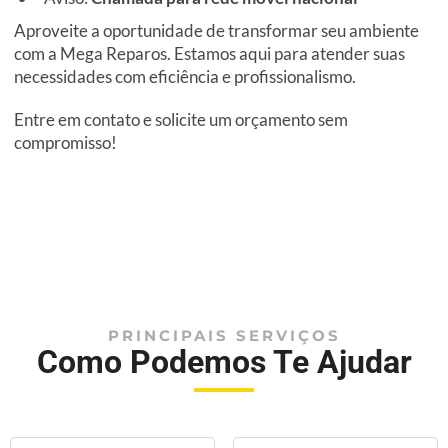
Aproveite a oportunidade de transformar seu ambiente
com a Mega Reparos. Estamos aqui para atender suas
necessidades com eficiência e profissionalismo.
Entre em contato e solicite um orçamento sem
compromisso!
PRINCIPAIS SERVIÇOS
Como Podemos Te Ajudar