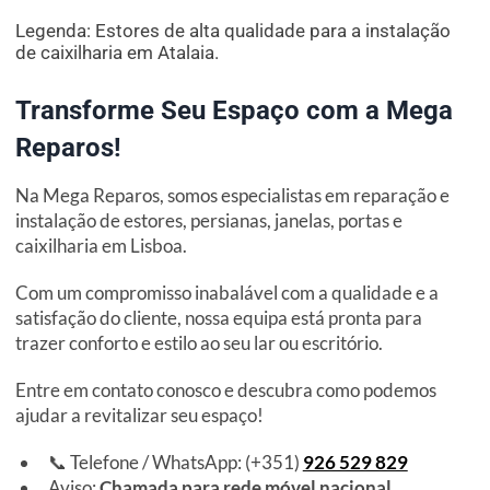
Legenda: Estores de alta qualidade para a instalação
de caixilharia em Atalaia.
Transforme Seu Espaço com a Mega
Reparos!
Na Mega Reparos, somos especialistas em reparação e
instalação de estores, persianas, janelas, portas e
caixilharia em Lisboa.
Com um compromisso inabalável com a qualidade e a
satisfação do cliente, nossa equipa está pronta para
trazer conforto e estilo ao seu lar ou escritório.
Entre em contato conosco e descubra como podemos
ajudar a revitalizar seu espaço!
📞 Telefone / WhatsApp: (+351)
926 529 829
Aviso:
Chamada para rede móvel nacional