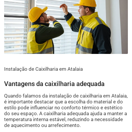
Instalação de Caixilharia em Atalaia
Vantagens da caixilharia adequada
Quando falamos da instalação de caixilharia em Atalaia,
é importante destacar que a escolha do material e do
estilo pode influenciar no conforto térmico e estético
do seu espaço. A caixilharia adequada ajuda a manter a
temperatura interna estável, reduzindo a necessidade
de aquecimento ou arrefecimento.