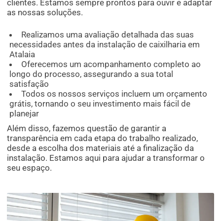
clientes. Estamos sempre prontos para ouvir e adaptar
as nossas soluções.
Realizamos uma avaliação detalhada das suas
necessidades antes da instalação de caixilharia em
Atalaia
Oferecemos um acompanhamento completo ao
longo do processo, assegurando a sua total
satisfação
Todos os nossos serviços incluem um orçamento
grátis, tornando o seu investimento mais fácil de
planejar
Além disso, fazemos questão de garantir a
transparência em cada etapa do trabalho realizado,
desde a escolha dos materiais até a finalização da
instalação. Estamos aqui para ajudar a transformar o
seu espaço.