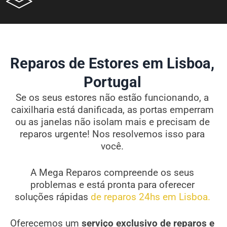
Reparos de Estores em Lisboa,
Portugal
Se os seus estores não estão funcionando, a
caixilharia está danificada, as portas emperram
ou as janelas não isolam mais e precisam de
reparos urgente! Nos resolvemos isso para
você.
A Mega Reparos compreende os seus
problemas e está pronta para oferecer
soluções rápidas
de reparos 24hs em Lisboa.
Oferecemos um
serviço exclusivo de reparos e