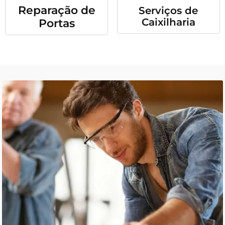
Reparação de
Serviços de
Caixilharia
Portas