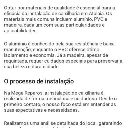
Optar por materiais de qualidade é essencial para a
eficácia da instalação de caixilharia em Atalaia. Os
materiais mais comuns incluem alumínio, PVC e
madeira, cada um com suas particularidades e
aplicabilidades.
O alumínio é conhecido pela sua resistência e baixa
manutenção, enquanto o PVC oferece ótimo
isolamento e economia. Já a madeira, apesar de
requintada, requer cuidados especiais para preservar a
sua beleza e durabilidade.
O processo de instalação
Na Mega Reparos, a instalação de caixilharia é
realizada de forma meticulosa e cuidadosa. Desde o
primeiro contato, o nosso foco está em entender as
suas expectativas e necessidades.
Realizamos uma análise detalhada do local, garantindo