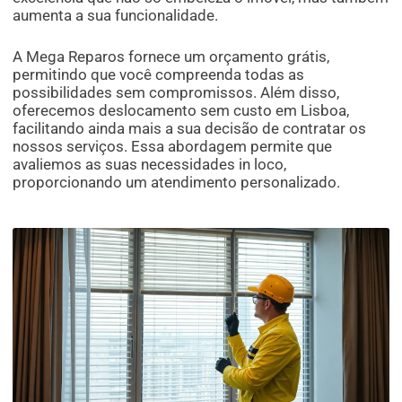
aumenta a sua funcionalidade.
A Mega Reparos fornece um orçamento grátis,
permitindo que você compreenda todas as
possibilidades sem compromissos. Além disso,
oferecemos deslocamento sem custo em Lisboa,
facilitando ainda mais a sua decisão de contratar os
nossos serviços. Essa abordagem permite que
avaliemos as suas necessidades in loco,
proporcionando um atendimento personalizado.