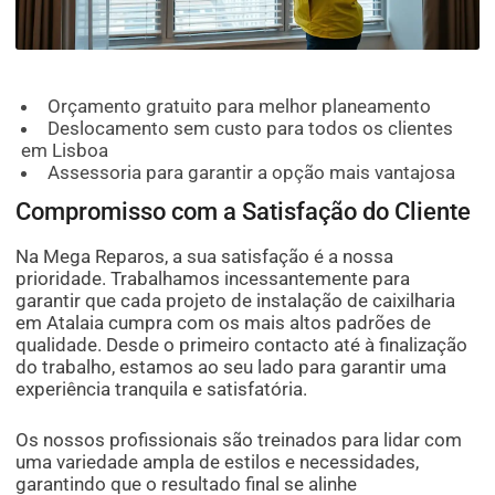
Orçamento gratuito para melhor planeamento
Deslocamento sem custo para todos os clientes
em Lisboa
Assessoria para garantir a opção mais vantajosa
Compromisso com a Satisfação do Cliente
Na Mega Reparos, a sua satisfação é a nossa
prioridade. Trabalhamos incessantemente para
garantir que cada projeto de instalação de caixilharia
em Atalaia cumpra com os mais altos padrões de
qualidade. Desde o primeiro contacto até à finalização
do trabalho, estamos ao seu lado para garantir uma
experiência tranquila e satisfatória.
Os nossos profissionais são treinados para lidar com
uma variedade ampla de estilos e necessidades,
garantindo que o resultado final se alinhe