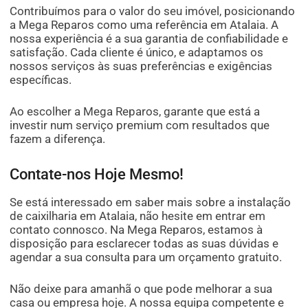
Contribuímos para o valor do seu imóvel, posicionando
a Mega Reparos como uma referência em Atalaia. A
nossa experiência é a sua garantia de confiabilidade e
satisfação. Cada cliente é único, e adaptamos os
nossos serviços às suas preferências e exigências
específicas.
Ao escolher a Mega Reparos, garante que está a
investir num serviço premium com resultados que
fazem a diferença.
Contate-nos Hoje Mesmo!
Se está interessado em saber mais sobre a instalação
de caixilharia em Atalaia, não hesite em entrar em
contato connosco. Na Mega Reparos, estamos à
disposição para esclarecer todas as suas dúvidas e
agendar a sua consulta para um orçamento gratuito.
Não deixe para amanhã o que pode melhorar a sua
casa ou empresa hoje. A nossa equipa competente e