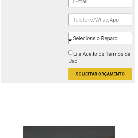
Li e Aceito os Termos de
Uso
SOLICITAR ORÇAMENTO