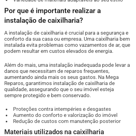
Por que é importante realizar a
instalação de caixilharia?
A instalação de caixilharia é crucial para a segurança e
conforto da sua casa ou empresa. Uma caixilharia bem
instalada evita problemas como vazamentos de ar, que
podem resultar em custos elevados de energia.
Além do mais, uma instalação inadequada pode levar a
danos que necessitam de reparos frequentes,
aumentando ainda mais os seus gastos. Na Mega
Reparos, garantimos instalação de caixilharia de
qualidade, assegurando que o seu imóvel esteja
sempre protegido e bem conservado.
Proteções contra intempéries e desgastes
Aumento do conforto e valorização do imóvel
Redução de custos com manutenção posterior
Materiais utilizados na caixilharia