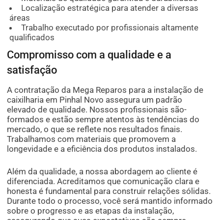
Localização estratégica para atender a diversas
áreas
Trabalho executado por profissionais altamente
qualificados
Compromisso com a qualidade e a
satisfação
A contratação da Mega Reparos para a instalação de
caixilharia em Pinhal Novo assegura um padrão
elevado de qualidade. Nossos profissionais são-
formados e estão sempre atentos às tendências do
mercado, o que se reflete nos resultados finais.
Trabalhamos com materiais que promovem a
longevidade e a eficiência dos produtos instalados.
Além da qualidade, a nossa abordagem ao cliente é
diferenciada. Acreditamos que comunicação clara e
honesta é fundamental para construir relações sólidas.
Durante todo o processo, você será mantido informado
sobre o progresso e as etapas da instalação,