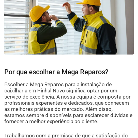
Por que escolher a Mega Reparos?
Escolher a Mega Reparos para a instalação de
caixilharia em Pinhal Novo significa optar por um
serviço de excelência. A nossa equipa é composta por
profissionais experientes e dedicados, que conhecem
as melhores práticas do mercado. Além disso,
estamos sempre disponíveis para esclarecer dúvidas e
fornecer a melhor experiência ao cliente.
Trabalhamos com a premissa de que a satisfação do