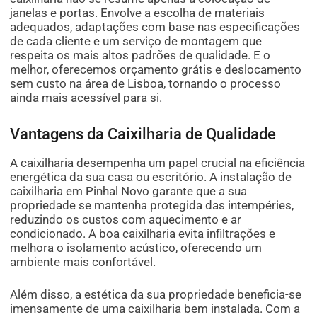
janelas e portas. Envolve a escolha de materiais
adequados, adaptações com base nas especificações
de cada cliente e um serviço de montagem que
respeita os mais altos padrões de qualidade. E o
melhor, oferecemos orçamento grátis e deslocamento
sem custo na área de Lisboa, tornando o processo
ainda mais acessível para si.
Vantagens da Caixilharia de Qualidade
A caixilharia desempenha um papel crucial na eficiência
energética da sua casa ou escritório. A instalação de
caixilharia em Pinhal Novo garante que a sua
propriedade se mantenha protegida das intempéries,
reduzindo os custos com aquecimento e ar
condicionado. A boa caixilharia evita infiltrações e
melhora o isolamento acústico, oferecendo um
ambiente mais confortável.
Além disso, a estética da sua propriedade beneficia-se
imensamente de uma caixilharia bem instalada. Com a