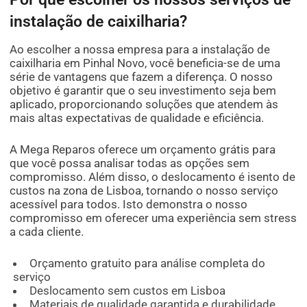
instalação de caixilharia?
Ao escolher a nossa empresa para a instalação de
caixilharia em Pinhal Novo, você beneficia-se de uma
série de vantagens que fazem a diferença. O nosso
objetivo é garantir que o seu investimento seja bem
aplicado, proporcionando soluções que atendem às
mais altas expectativas de qualidade e eficiência.
A Mega Reparos oferece um orçamento grátis para
que você possa analisar todas as opções sem
compromisso. Além disso, o deslocamento é isento de
custos na zona de Lisboa, tornando o nosso serviço
acessível para todos. Isto demonstra o nosso
compromisso em oferecer uma experiência sem stress
a cada cliente.
Orçamento gratuito para análise completa do
serviço
Deslocamento sem custos em Lisboa
Materiais de qualidade garantida e durabilidade