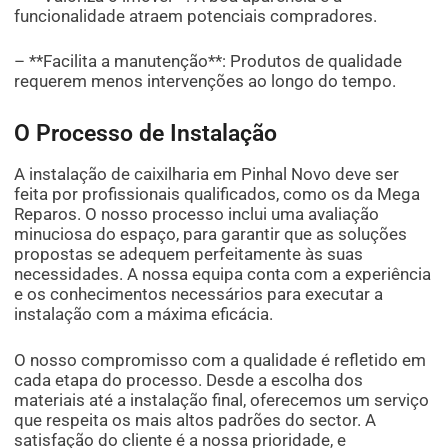
funcionalidade atraem potenciais compradores.
– **Facilita a manutenção**: Produtos de qualidade
requerem menos intervenções ao longo do tempo.
O Processo de Instalação
A instalação de caixilharia em Pinhal Novo deve ser
feita por profissionais qualificados, como os da Mega
Reparos. O nosso processo inclui uma avaliação
minuciosa do espaço, para garantir que as soluções
propostas se adequem perfeitamente às suas
necessidades. A nossa equipa conta com a experiência
e os conhecimentos necessários para executar a
instalação com a máxima eficácia.
O nosso compromisso com a qualidade é refletido em
cada etapa do processo. Desde a escolha dos
materiais até a instalação final, oferecemos um serviço
que respeita os mais altos padrões do sector. A
satisfação do cliente é a nossa prioridade, e