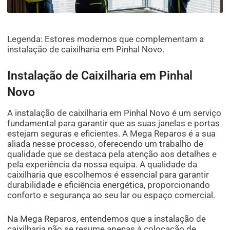
Legenda: Estores modernos que complementam a
instalação de caixilharia em Pinhal Novo.
Instalação de Caixilharia em Pinhal
Novo
A instalação de caixilharia em Pinhal Novo é um serviço
fundamental para garantir que as suas janelas e portas
estejam seguras e eficientes. A Mega Reparos é a sua
aliada nesse processo, oferecendo um trabalho de
qualidade que se destaca pela atenção aos detalhes e
pela experiência da nossa equipa. A qualidade da
caixilharia que escolhemos é essencial para garantir
durabilidade e eficiência energética, proporcionando
conforto e segurança ao seu lar ou espaço comercial.
Na Mega Reparos, entendemos que a instalação de
caixilharia não se resume apenas à colocação de