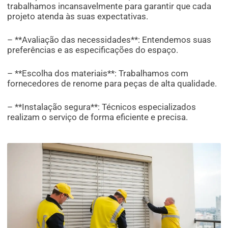
trabalhamos incansavelmente para garantir que cada
projeto atenda às suas expectativas.
– **Avaliação das necessidades**: Entendemos suas
preferências e as especificações do espaço.
– **Escolha dos materiais**: Trabalhamos com
fornecedores de renome para peças de alta qualidade.
– **Instalação segura**: Técnicos especializados
realizam o serviço de forma eficiente e precisa.