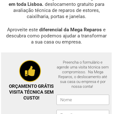
em toda Lisboa.
deslocamento gratuito para
avaliação técnica de reparos de estores,
caixilharia, portas e janelas.
Aproveite este
diferencial da Mega Reparos
e
descubra como podemos ajudar a transformar
a sua casa ou empresa.
Preencha o formulário e
agende uma visita técnica sem
compromisso. Na Mega
Reparos, o deslocamento até
sua casa ou empresa é por
ORÇAMENTO GRÁTIS
nossa conta!
VISITA TÉCNICA SEM
CUSTO!