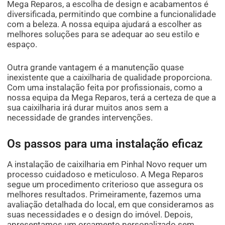
Mega Reparos, a escolha de design e acabamentos é
diversificada, permitindo que combine a funcionalidade
com a beleza. A nossa equipa ajudará a escolher as
melhores soluções para se adequar ao seu estilo e
espaço.
Outra grande vantagem é a manutenção quase
inexistente que a caixilharia de qualidade proporciona.
Com uma instalação feita por profissionais, como a
nossa equipa da Mega Reparos, terá a certeza de que a
sua caixilharia irá durar muitos anos sem a
necessidade de grandes intervenções.
Os passos para uma instalação eficaz
A instalação de caixilharia em Pinhal Novo requer um
processo cuidadoso e meticuloso. A Mega Reparos
segue um procedimento criterioso que assegura os
melhores resultados. Primeiramente, fazemos uma
avaliação detalhada do local, em que consideramos as
suas necessidades e o design do imóvel. Depois,
apresentamos um orçamento personalizado sem