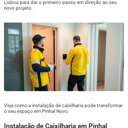
Lisboa para dar o primeiro passo em direção ao seu
novo projeto.
Veja como a instalação de caixilharia pode transformar
o seu espaço em Pinhal Novo.
Instalação de Caixilharia em Pinhal