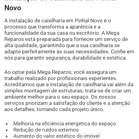
Novo
A instalação de caixilharia em Pinhal Novo é o
processo que transforma a aparência e a
funcionalidade da sua casa ou escritório. A Mega
Reparos está preparada para fornecer um serviço de
alta qualidade, garantindo que a sua caixilharia se
adapte perfeitamente às suas necessidades. Confie em
nós para garantir segurança, durabilidade e estética.
Ao optar pela Mega Reparos, você assegura um
trabalho realizado por profissionais experientes.
Acreditamos que a instalação de caixilharia vai além da
simples montagem de estruturas; trata-se de criar um
ambiente melhor para o seu espaço. Os nossos
serviços priorizam a satisfação do cliente e a atenção
aos detalhes, tornando cada projeto único.
Melhoria na eficiência energética do espaço
Redução de ruídos externos
Aumento do valor estético do imóvel