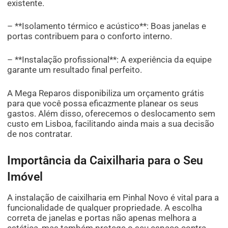
existente.
– **Isolamento térmico e acústico**: Boas janelas e
portas contribuem para o conforto interno.
– **Instalação profissional**: A experiência da equipe
garante um resultado final perfeito.
A Mega Reparos disponibiliza um orçamento grátis
para que você possa eficazmente planear os seus
gastos. Além disso, oferecemos o deslocamento sem
custo em Lisboa, facilitando ainda mais a sua decisão
de nos contratar.
Importância da Caixilharia para o Seu
Imóvel
A instalação de caixilharia em Pinhal Novo é vital para a
funcionalidade de qualquer propriedade. A escolha
correta de janelas e portas não apenas melhora a