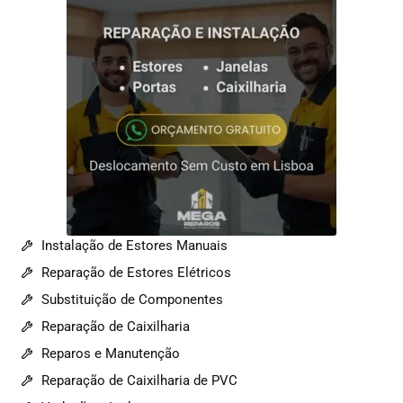
Instalação de Estores Manuais
Reparação de Estores Elétricos
Substituição de Componentes
Reparação de Caixilharia
Reparos e Manutenção
Reparação de Caixilharia de PVC