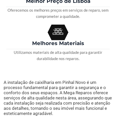
Melhor Preço de Lisboa
Oferecemos os melhores preços em serviços de reparo, sem
comprometer a qualidade.
Melhores Materiais
Utilizamos materiais de alta qualidade para garantir
durabilidade nos reparos.
A instalação de caixilharia em Pinhal Novo é um
processo fundamental para garantir a segurança e o
conforto dos seus espaços. A Mega Reparos oferece
serviços de alta qualidade nesta área, assegurando que
cada instalação seja realizada com precisão e atenção
aos detalhes, tornando o seu imóvel mais funcional e
esteticamente agradável.