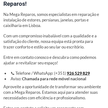
Reparos!
Na Mega Reparos, somos especialistas em reparação e
instalação de estores, persianas, janelas, portas e
caixilharia em Lisboa.
Com um compromisso inabalável com a qualidade e a
satisfação do cliente, nossa equipa está pronta para
trazer conforto e estilo ao seu lar ou escritório.
Entre em contato conosco e descubra como podemos
ajudar a revitalizar seu espaço!
📞 Telefone / WhatsApp: (+351)
926 529 829
Aviso:
Chamada para rede móvel nacional
Aproveite a oportunidade de transformar seu ambiente
com a Mega Reparos. Estamos aqui para atender suas
necessidades com eficiência e profissionalismo.