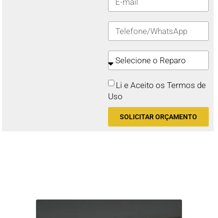
Li e Aceito os Termos de
Uso
SOLICITAR ORÇAMENTO