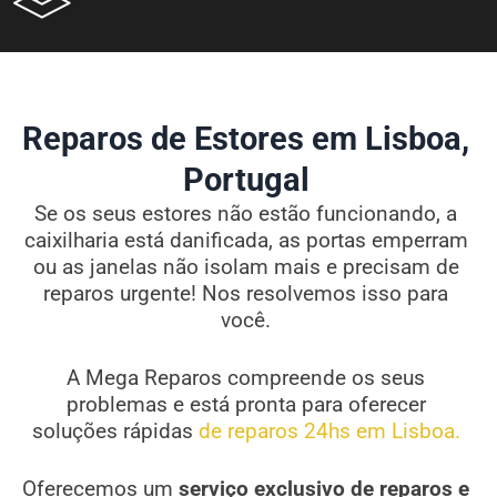
Reparos de Estores em Lisboa,
Portugal
Se os seus estores não estão funcionando, a
caixilharia está danificada, as portas emperram
ou as janelas não isolam mais e precisam de
reparos urgente! Nos resolvemos isso para
você.
A Mega Reparos compreende os seus
problemas e está pronta para oferecer
soluções rápidas
de reparos 24hs em Lisboa.
Oferecemos um
serviço exclusivo de reparos e