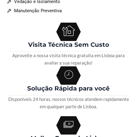
Vedação e Isolamento
Manutenção Preventiva
Visita Técnica Sem Custo
Aproveite a nossa visita técnica gratuita em Lisboa para
avaliar a sua reparação!
Solução Rápida para você
Disponíveis 24 horas, nossos técnicos atendem rapidamente
em qualquer parte de Lisboa.