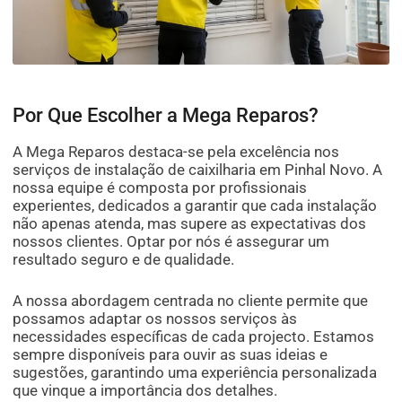
Por Que Escolher a Mega Reparos?
A Mega Reparos destaca-se pela excelência nos
serviços de instalação de caixilharia em Pinhal Novo. A
nossa equipe é composta por profissionais
experientes, dedicados a garantir que cada instalação
não apenas atenda, mas supere as expectativas dos
nossos clientes. Optar por nós é assegurar um
resultado seguro e de qualidade.
A nossa abordagem centrada no cliente permite que
possamos adaptar os nossos serviços às
necessidades específicas de cada projecto. Estamos
sempre disponíveis para ouvir as suas ideias e
sugestões, garantindo uma experiência personalizada
que vinque a importância dos detalhes.