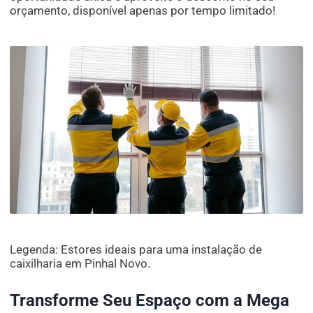
orçamento, disponível apenas por tempo limitado!
Legenda: Estores ideais para uma instalação de
caixilharia em Pinhal Novo.
Transforme Seu Espaço com a Mega