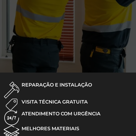
REPARAÇÃO E INSTALAÇÃO
VISITA TÉCNICA GRATUITA
ATENDIMENTO COM URGÊNCIA
MELHORES MATERIAIS