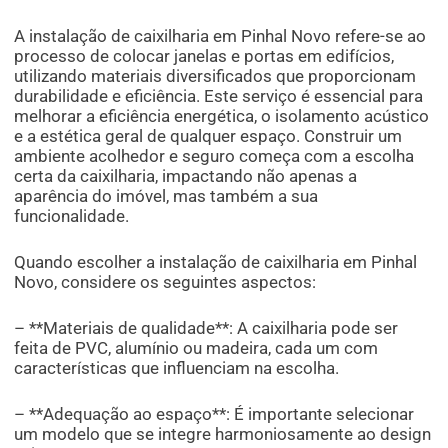
A instalação de caixilharia em Pinhal Novo refere-se ao
processo de colocar janelas e portas em edifícios,
utilizando materiais diversificados que proporcionam
durabilidade e eficiência. Este serviço é essencial para
melhorar a eficiência energética, o isolamento acústico
e a estética geral de qualquer espaço. Construir um
ambiente acolhedor e seguro começa com a escolha
certa da caixilharia, impactando não apenas a
aparência do imóvel, mas também a sua
funcionalidade.
Quando escolher a instalação de caixilharia em Pinhal
Novo, considere os seguintes aspectos:
– **Materiais de qualidade**: A caixilharia pode ser
feita de PVC, alumínio ou madeira, cada um com
características que influenciam na escolha.
– **Adequação ao espaço**: É importante selecionar
um modelo que se integre harmoniosamente ao design