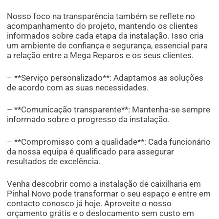
Nosso foco na transparência também se reflete no
acompanhamento do projeto, mantendo os clientes
informados sobre cada etapa da instalação. Isso cria
um ambiente de confiança e segurança, essencial para
a relação entre a Mega Reparos e os seus clientes.
– **Serviço personalizado**: Adaptamos as soluções
de acordo com as suas necessidades.
– **Comunicação transparente**: Mantenha-se sempre
informado sobre o progresso da instalação.
– **Compromisso com a qualidade**: Cada funcionário
da nossa equipa é qualificado para assegurar
resultados de excelência.
Venha descobrir como a instalação de caixilharia em
Pinhal Novo pode transformar o seu espaço e entre em
contacto conosco já hoje. Aproveite o nosso
orçamento grátis e o deslocamento sem custo em