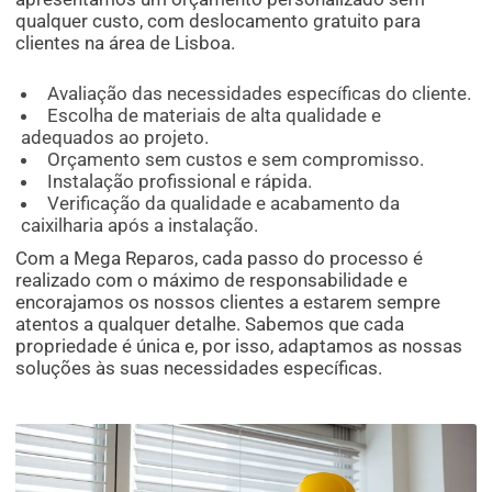
qualquer custo, com deslocamento gratuito para
clientes na área de Lisboa.
Avaliação das necessidades específicas do cliente.
Escolha de materiais de alta qualidade e
adequados ao projeto.
Orçamento sem custos e sem compromisso.
Instalação profissional e rápida.
Verificação da qualidade e acabamento da
caixilharia após a instalação.
Com a Mega Reparos, cada passo do processo é
realizado com o máximo de responsabilidade e
encorajamos os nossos clientes a estarem sempre
atentos a qualquer detalhe. Sabemos que cada
propriedade é única e, por isso, adaptamos as nossas
soluções às suas necessidades específicas.