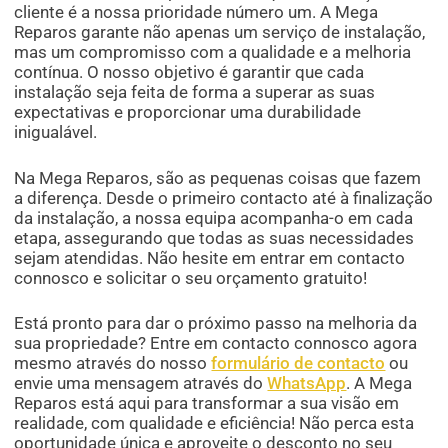
cliente é a nossa prioridade número um. A Mega
Reparos garante não apenas um serviço de instalação,
mas um compromisso com a qualidade e a melhoria
contínua. O nosso objetivo é garantir que cada
instalação seja feita de forma a superar as suas
expectativas e proporcionar uma durabilidade
inigualável.
Na Mega Reparos, são as pequenas coisas que fazem
a diferença. Desde o primeiro contacto até à finalização
da instalação, a nossa equipa acompanha-o em cada
etapa, assegurando que todas as suas necessidades
sejam atendidas. Não hesite em entrar em contacto
connosco e solicitar o seu orçamento gratuito!
Está pronto para dar o próximo passo na melhoria da
sua propriedade? Entre em contacto connosco agora
mesmo através do nosso
formulário de contacto
ou
envie uma mensagem através do
WhatsApp
. A Mega
Reparos está aqui para transformar a sua visão em
realidade, com qualidade e eficiência! Não perca esta
oportunidade única e aproveite o desconto no seu