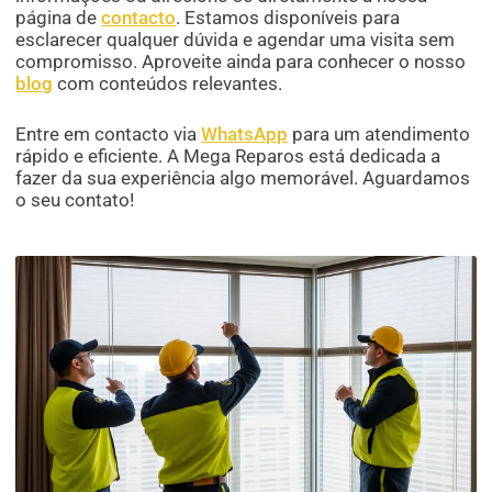
página de
contacto
. Estamos disponíveis para
esclarecer qualquer dúvida e agendar uma visita sem
compromisso. Aproveite ainda para conhecer o nosso
blog
com conteúdos relevantes.
Entre em contacto via
WhatsApp
para um atendimento
rápido e eficiente. A Mega Reparos está dedicada a
fazer da sua experiência algo memorável. Aguardamos
o seu contato!