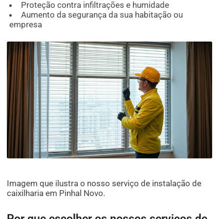
Proteção contra infiltrações e humidade
Aumento da segurança da sua habitação ou
empresa
Imagem que ilustra o nosso serviço de instalação de
caixilharia em Pinhal Novo.
Por que escolher os nossos serviços de