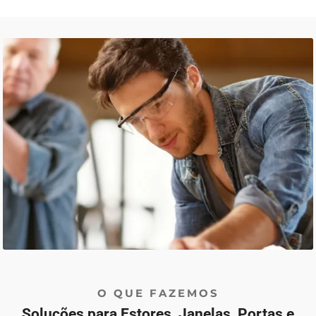
O QUE FAZEMOS
Soluções para Estores, Janelas, Portas e