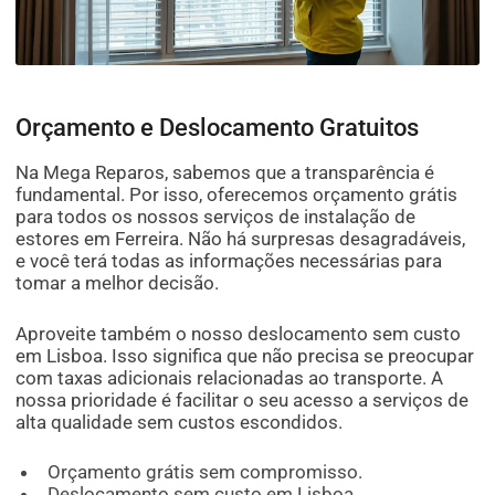
Orçamento e Deslocamento Gratuitos
Na Mega Reparos, sabemos que a transparência é
fundamental. Por isso, oferecemos orçamento grátis
para todos os nossos serviços de instalação de
estores em Ferreira. Não há surpresas desagradáveis,
e você terá todas as informações necessárias para
tomar a melhor decisão.
Aproveite também o nosso deslocamento sem custo
em Lisboa. Isso significa que não precisa se preocupar
com taxas adicionais relacionadas ao transporte. A
nossa prioridade é facilitar o seu acesso a serviços de
alta qualidade sem custos escondidos.
Orçamento grátis sem compromisso.
Deslocamento sem custo em Lisboa.