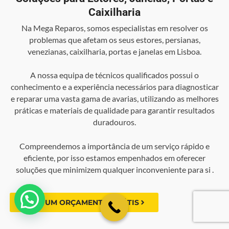
Caixilharia
Na Mega Reparos, somos especialistas em resolver os
problemas que afetam os seus estores, persianas,
venezianas, caixilharia, portas e janelas em Lisboa.
A nossa equipa de técnicos qualificados possui o
conhecimento e a experiência necessários para diagnosticar
e reparar uma vasta gama de avarias, utilizando as melhores
práticas e materiais de qualidade para garantir resultados
duradouros.
Compreendemos a importância de um serviço rápido e
eficiente, por isso estamos empenhados em oferecer
soluções que minimizem qualquer inconveniente para si .
💬 Como podemos ajudar?
FAÇA UM ORÇAMENTO GRÁTIS