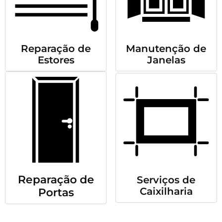
Reparação de
Manutenção de
Estores
Janelas
Reparação de
Serviços de
Caixilharia
Portas