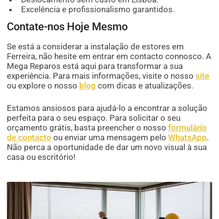
Excelência e profissionalismo garantidos.
Contate-nos Hoje Mesmo
Se está a considerar a instalação de estores em
Ferreira, não hesite em entrar em contacto connosco. A
Mega Reparos está aqui para transformar a sua
experiência. Para mais informações, visite o nosso
site
ou explore o nosso
blog
com dicas e atualizações.
Estamos ansiosos para ajudá-lo a encontrar a solução
perfeita para o seu espaço. Para solicitar o seu
orçamento grátis, basta preencher o nosso
formulário
de contacto
ou enviar uma mensagem pelo
WhatsApp
.
Não perca a oportunidade de dar um novo visual à sua
casa ou escritório!