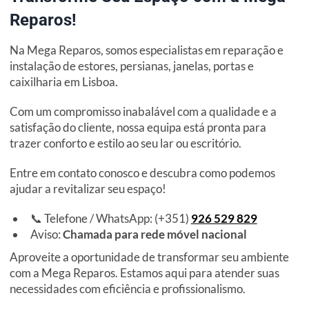
Reparos!
Na Mega Reparos, somos especialistas em reparação e
instalação de estores, persianas, janelas, portas e
caixilharia em Lisboa.
Com um compromisso inabalável com a qualidade e a
satisfação do cliente, nossa equipa está pronta para
trazer conforto e estilo ao seu lar ou escritório.
Entre em contato conosco e descubra como podemos
ajudar a revitalizar seu espaço!
📞 Telefone / WhatsApp: (+351)
926 529 829
Aviso:
Chamada para rede móvel nacional
Aproveite a oportunidade de transformar seu ambiente
com a Mega Reparos. Estamos aqui para atender suas
necessidades com eficiência e profissionalismo.