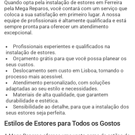
Quando opta pela instalação de estores em Ferreira
pela Mega Reparos, você contará com um serviço que
coloca a sua satisfação em primeiro lugar. A nossa
equipe de profissionais é altamente qualificada e está
sempre pronta para oferecer um atendimento
excepcional.
Profissionais experientes e qualificados na
instalação de estores.
Orçamento grátis para que você possa planear os
seus custos.
Deslocamento sem custo em Lisboa, tornando o
processo mais acessível.
Atendimento personalizado, com soluções
adaptadas ao seu estilo e necessidades.
Materiais de alta qualidade, que garantem
durabilidade e estética.
Sensibilidade ao detalhe, para que a instalação dos
seus estores seja perfeita.
Estilos de Estores para Todos os Gostos