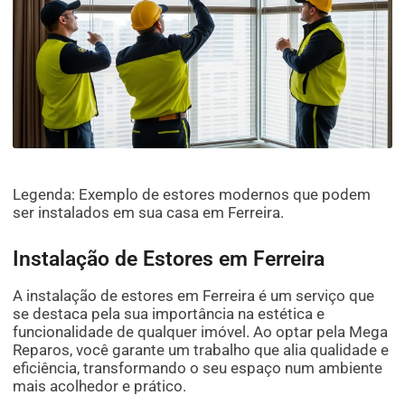
Legenda: Exemplo de estores modernos que podem
ser instalados em sua casa em Ferreira.
Instalação de Estores em Ferreira
A instalação de estores em Ferreira é um serviço que
se destaca pela sua importância na estética e
funcionalidade de qualquer imóvel. Ao optar pela Mega
Reparos, você garante um trabalho que alia qualidade e
eficiência, transformando o seu espaço num ambiente
mais acolhedor e prático.