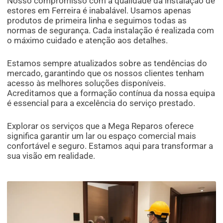
Nosso compromisso com a qualidade da instalação de
estores em Ferreira é inabalável. Usamos apenas
produtos de primeira linha e seguimos todas as
normas de segurança. Cada instalação é realizada com
o máximo cuidado e atenção aos detalhes.
Estamos sempre atualizados sobre as tendências do
mercado, garantindo que os nossos clientes tenham
acesso às melhores soluções disponíveis.
Acreditamos que a formação contínua da nossa equipa
é essencial para a excelência do serviço prestado.
Explorar os serviços que a Mega Reparos oferece
significa garantir um lar ou espaço comercial mais
confortável e seguro. Estamos aqui para transformar a
sua visão em realidade.