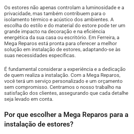
Os estores não apenas controlam a luminosidade e a
privacidade, mas também contribuem para o
isolamento térmico e acústico dos ambientes. A
escolha do estilo e do material do estore pode ter um
grande impacto na decoração e na eficiência
energética da sua casa ou escritório. Em Ferreira, a
Mega Reparos está pronta para oferecer a melhor
solução em instalação de estores, adaptando-se às
suas necessidades específicas.
É fundamental considerar a experiência e a dedicação
de quem realiza a instalação. Com a Mega Reparos,
você terá um serviço personalizado e um orçamento
sem compromisso. Centramos o nosso trabalho na
satisfação dos clientes, assegurando que cada detalhe
seja levado em conta.
Por que escolher a Mega Reparos para a
instalação de estores?