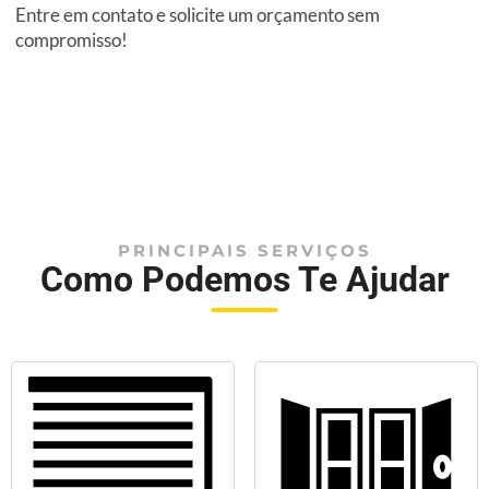
Entre em contato e solicite um orçamento sem
compromisso!
PRINCIPAIS SERVIÇOS
Como Podemos Te Ajudar