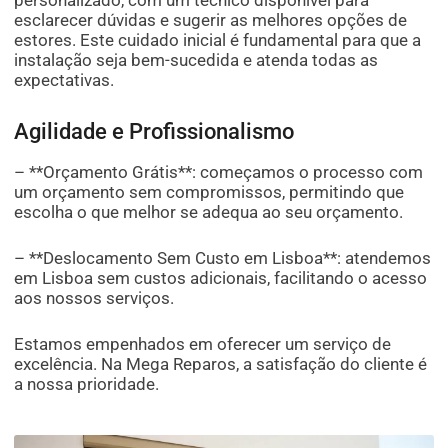
personalizado, com um técnico disponível para
esclarecer dúvidas e sugerir as melhores opções de
estores. Este cuidado inicial é fundamental para que a
instalação seja bem-sucedida e atenda todas as
expectativas.
Agilidade e Profissionalismo
– **Orçamento Grátis**: começamos o processo com
um orçamento sem compromissos, permitindo que
escolha o que melhor se adequa ao seu orçamento.
– **Deslocamento Sem Custo em Lisboa**: atendemos
em Lisboa sem custos adicionais, facilitando o acesso
aos nossos serviços.
Estamos empenhados em oferecer um serviço de
excelência. Na Mega Reparos, a satisfação do cliente é
a nossa prioridade.