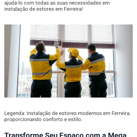
ajudá-lo com todas as suas necessidades em
instalação de estores em Ferreira!
Legenda: Instalação de estores modernos em Ferreira,
proporcionando conforto e estilo.
Transforme Seu Espaço com a Mega