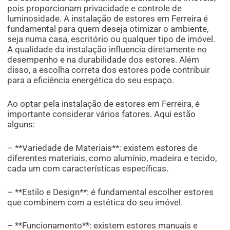
pois proporcionam privacidade e controle de
luminosidade. A instalação de estores em Ferreira é
fundamental para quem deseja otimizar o ambiente,
seja numa casa, escritório ou qualquer tipo de imóvel.
A qualidade da instalação influencia diretamente no
desempenho e na durabilidade dos estores. Além
disso, a escolha correta dos estores pode contribuir
para a eficiência energética do seu espaço.
Ao optar pela instalação de estores em Ferreira, é
importante considerar vários fatores. Aqui estão
alguns:
– **Variedade de Materiais**: existem estores de
diferentes materiais, como alumínio, madeira e tecido,
cada um com características específicas.
– **Estilo e Design**: é fundamental escolher estores
que combinem com a estética do seu imóvel.
– **Funcionamento**: existem estores manuais e