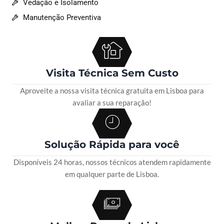
Vedação e Isolamento
Manutenção Preventiva
Visita Técnica Sem Custo
Aproveite a nossa visita técnica gratuita em Lisboa para
avaliar a sua reparação!
Solução Rápida para você
Disponíveis 24 horas, nossos técnicos atendem rapidamente
em qualquer parte de Lisboa.