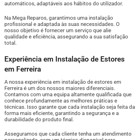
automáticos, adaptáveis aos hábitos do utilizador.
Na Mega Reparos, garantimos uma instalação
profissional e adaptada às suas necessidades. O
nosso objetivo é fornecer um serviço que alie
qualidade e eficiência, assegurando a sua satisfação
total.
Experiência em Instalação de Estores
em Ferreira
A nossa experiência em instalação de estores em
Ferreira é um dos nossos maiores diferenciais.
Contamos com uma equipa altamente qualificada que
conhece profundamente as melhores práticas e
técnicas. Isso garante que cada instalação seja feita da
forma mais eficiente, garantindo a segurança e a
durabilidade do produto final.
Asseguramos que cada cliente tenha um atendimento