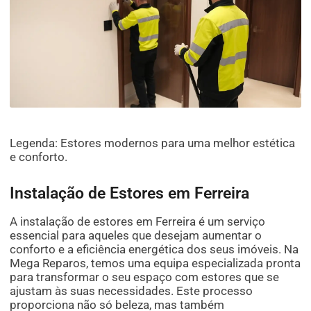
Legenda: Estores modernos para uma melhor estética
e conforto.
Instalação de Estores em Ferreira
A instalação de estores em Ferreira é um serviço
essencial para aqueles que desejam aumentar o
conforto e a eficiência energética dos seus imóveis. Na
Mega Reparos, temos uma equipa especializada pronta
para transformar o seu espaço com estores que se
ajustam às suas necessidades. Este processo
proporciona não só beleza, mas também