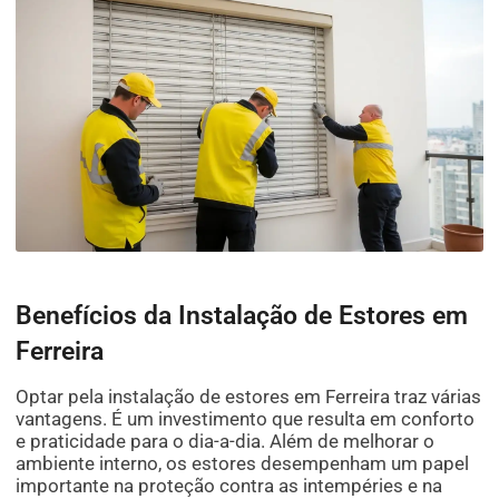
Benefícios da Instalação de Estores em
Ferreira
Optar pela instalação de estores em Ferreira traz várias
vantagens. É um investimento que resulta em conforto
e praticidade para o dia-a-dia. Além de melhorar o
ambiente interno, os estores desempenham um papel
importante na proteção contra as intempéries e na