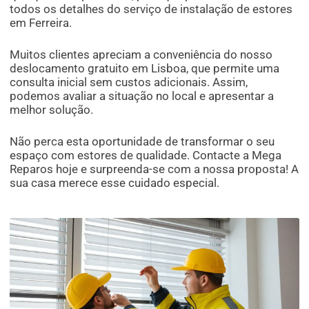
todos os detalhes do serviço de instalação de estores
em Ferreira.
Muitos clientes apreciam a conveniência do nosso
deslocamento gratuito em Lisboa, que permite uma
consulta inicial sem custos adicionais. Assim,
podemos avaliar a situação no local e apresentar a
melhor solução.
Não perca esta oportunidade de transformar o seu
espaço com estores de qualidade. Contacte a Mega
Reparos hoje e surpreenda-se com a nossa proposta! A
sua casa merece esse cuidado especial.