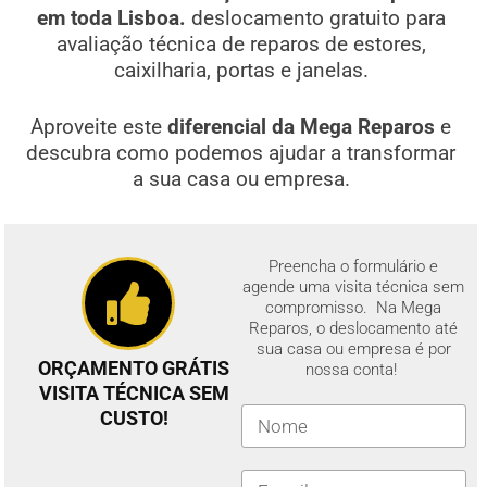
em toda Lisboa.
deslocamento gratuito para
avaliação técnica de reparos de estores,
caixilharia, portas e janelas.
Aproveite este
diferencial da Mega Reparos
e
descubra como podemos ajudar a transformar
a sua casa ou empresa.
Preencha o formulário e
agende uma visita técnica sem
compromisso. Na Mega
Reparos, o deslocamento até
sua casa ou empresa é por
ORÇAMENTO GRÁTIS
nossa conta!
VISITA TÉCNICA SEM
CUSTO!