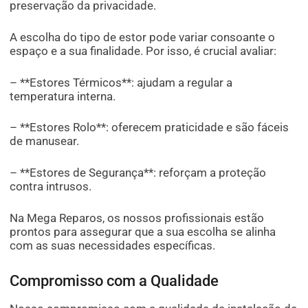
preservação da privacidade.
A escolha do tipo de estor pode variar consoante o
espaço e a sua finalidade. Por isso, é crucial avaliar:
– **Estores Térmicos**: ajudam a regular a
temperatura interna.
– **Estores Rolo**: oferecem praticidade e são fáceis
de manusear.
– **Estores de Segurança**: reforçam a proteção
contra intrusos.
Na Mega Reparos, os nossos profissionais estão
prontos para assegurar que a sua escolha se alinha
com as suas necessidades específicas.
Compromisso com a Qualidade