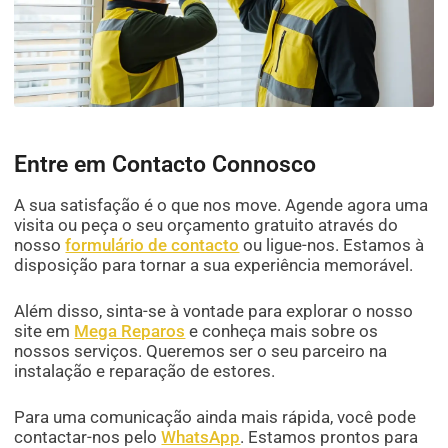
Entre em Contacto Connosco
A sua satisfação é o que nos move. Agende agora uma
visita ou peça o seu orçamento gratuito através do
nosso
formulário de contacto
ou ligue-nos. Estamos à
disposição para tornar a sua experiência memorável.
Além disso, sinta-se à vontade para explorar o nosso
site em
Mega Reparos
e conheça mais sobre os
nossos serviços. Queremos ser o seu parceiro na
instalação e reparação de estores.
Para uma comunicação ainda mais rápida, você pode
contactar-nos pelo
WhatsApp
. Estamos prontos para