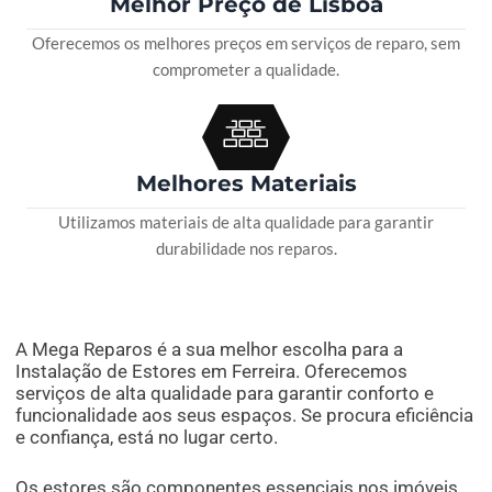
Melhor Preço de Lisboa
Oferecemos os melhores preços em serviços de reparo, sem
comprometer a qualidade.
Melhores Materiais
Utilizamos materiais de alta qualidade para garantir
durabilidade nos reparos.
A Mega Reparos é a sua melhor escolha para a
Instalação de Estores em Ferreira. Oferecemos
serviços de alta qualidade para garantir conforto e
funcionalidade aos seus espaços. Se procura eficiência
e confiança, está no lugar certo.
Os estores são componentes essenciais nos imóveis,