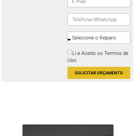
Li e Aceito os Termos de
Uso
SOLICITAR ORÇAMENTO