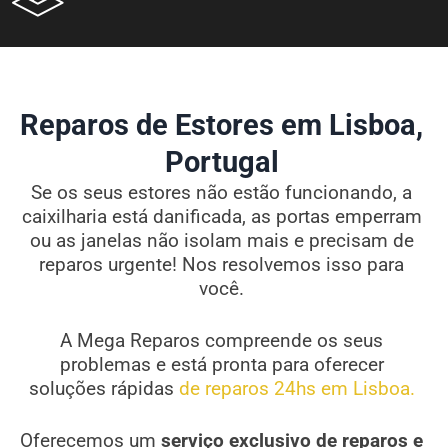
Reparos de Estores em Lisboa,
Portugal
Se os seus estores não estão funcionando, a
caixilharia está danificada, as portas emperram
ou as janelas não isolam mais e precisam de
reparos urgente! Nos resolvemos isso para
você.
A Mega Reparos compreende os seus
problemas e está pronta para oferecer
soluções rápidas
de reparos 24hs em Lisboa.
Oferecemos um
serviço exclusivo de reparos e