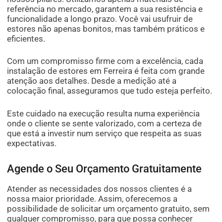
referência no mercado, garantem a sua resistência e
funcionalidade a longo prazo. Você vai usufruir de
estores não apenas bonitos, mas também práticos e
eficientes.
Com um compromisso firme com a excelência, cada
instalação de estores em Ferreira é feita com grande
atenção aos detalhes. Desde a medição até a
colocação final, asseguramos que tudo esteja perfeito.
Este cuidado na execução resulta numa experiência
onde o cliente se sente valorizado, com a certeza de
que está a investir num serviço que respeita as suas
expectativas.
Agende o Seu Orçamento Gratuitamente
Atender as necessidades dos nossos clientes é a
nossa maior prioridade. Assim, oferecemos a
possibilidade de solicitar um orçamento gratuito, sem
qualquer compromisso, para que possa conhecer