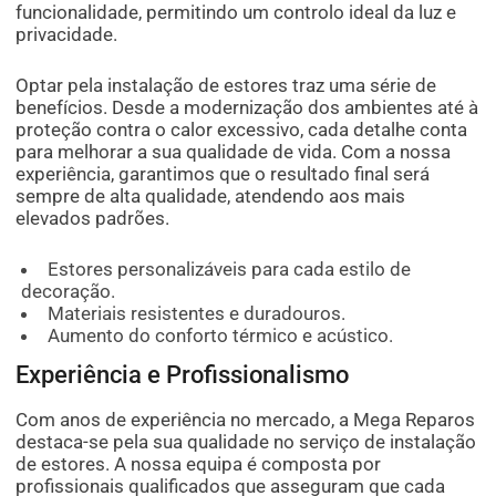
funcionalidade, permitindo um controlo ideal da luz e
privacidade.
Optar pela instalação de estores traz uma série de
benefícios. Desde a modernização dos ambientes até à
proteção contra o calor excessivo, cada detalhe conta
para melhorar a sua qualidade de vida. Com a nossa
experiência, garantimos que o resultado final será
sempre de alta qualidade, atendendo aos mais
elevados padrões.
Estores personalizáveis para cada estilo de
decoração.
Materiais resistentes e duradouros.
Aumento do conforto térmico e acústico.
Experiência e Profissionalismo
Com anos de experiência no mercado, a Mega Reparos
destaca-se pela sua qualidade no serviço de instalação
de estores. A nossa equipa é composta por
profissionais qualificados que asseguram que cada