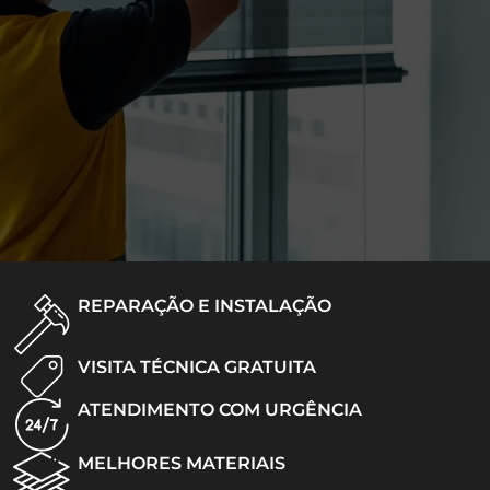
REPARAÇÃO E INSTALAÇÃO
VISITA TÉCNICA GRATUITA
ATENDIMENTO COM URGÊNCIA
MELHORES MATERIAIS