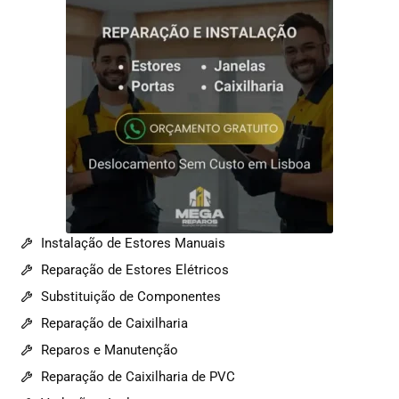
Instalação de Estores Manuais
Reparação de Estores Elétricos
Substituição de Componentes
Reparação de Caixilharia
Reparos e Manutenção
Reparação de Caixilharia de PVC