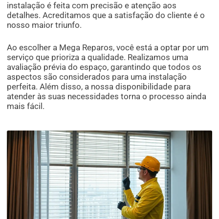
instalação é feita com precisão e atenção aos
detalhes. Acreditamos que a satisfação do cliente é o
nosso maior triunfo.
Ao escolher a Mega Reparos, você está a optar por um
serviço que prioriza a qualidade. Realizamos uma
avaliação prévia do espaço, garantindo que todos os
aspectos são considerados para uma instalação
perfeita. Além disso, a nossa disponibilidade para
atender às suas necessidades torna o processo ainda
mais fácil.