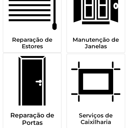
Reparação de
Manutenção de
Estores
Janelas
Reparação de
Serviços de
Caixilharia
Portas