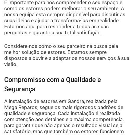
É importante para nós compreender o seu espaço e
como os estores podem melhorar o seu ambiente. A
nossa equipa está sempre disponível para discutir as
suas ideias e ajudar a transformá-las em realidade.
Estamos aqui para responder a todas as suas
perguntas e garantir a sua total satisfação.
Considere-nos como o seu parceiro na busca pela
melhor solução de estores. Estamos sempre
dispostos a ouvir e a adaptar os nossos serviços à sua
visão.
Compromisso com a Qualidade e
Segurança
A instalação de estores em Gandra, realizada pela
Mega Reparos, segue os mais rigorosos padrões de
qualidade e segurança. Cada instalação é realizada
com atenção aos detalhes e a máxima competência,
para garantir que não apenas o resultado visual seja
satisfatório, mas que também os estores funcionem