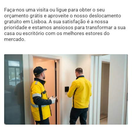
Faça-nos uma visita ou ligue para obter o seu
orçamento grátis e aproveite o nosso deslocamento
gratuito em Lisboa. A sua satisfação é a nossa
prioridade e estamos ansiosos para transformar a sua
casa ou escritório com os melhores estores do
mercado.