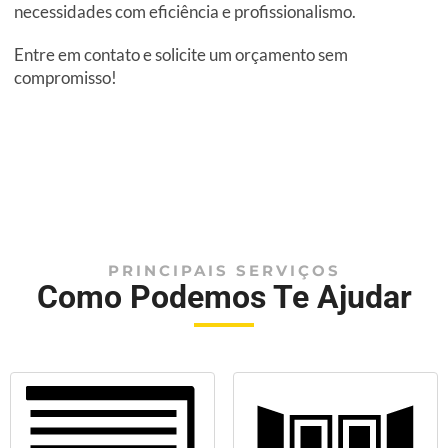
necessidades com eficiência e profissionalismo.
Entre em contato e solicite um orçamento sem
compromisso!
PRINCIPAIS SERVIÇOS
Como Podemos Te Ajudar