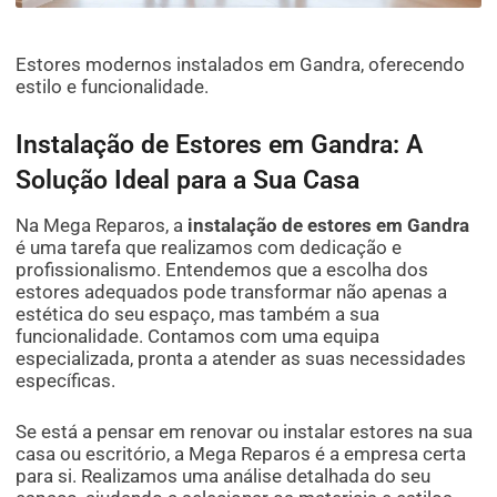
Estores modernos instalados em Gandra, oferecendo
estilo e funcionalidade.
Instalação de Estores em Gandra: A
Solução Ideal para a Sua Casa
Na Mega Reparos, a
instalação de estores em Gandra
é uma tarefa que realizamos com dedicação e
profissionalismo. Entendemos que a escolha dos
estores adequados pode transformar não apenas a
estética do seu espaço, mas também a sua
funcionalidade. Contamos com uma equipa
especializada, pronta a atender as suas necessidades
específicas.
Se está a pensar em renovar ou instalar estores na sua
casa ou escritório, a Mega Reparos é a empresa certa
para si. Realizamos uma análise detalhada do seu