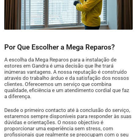
Por Que Escolher a Mega Reparos?
A escolha da Mega Reparos para a instalação de
estores em Gandra é uma decisão que lhe trará
inúmeras vantagens. A nossa reputação é construído
através do trabalho árduo e da satisfação dos nossos
clientes. Oferecemos um serviço que combina
qualidade, eficiência e um atendimento cordial que faz
a diferença.
Desde o primeiro contacto até à conclusão do serviço,
estaremos sempre disponíveis para responder às suas
dúvidas e orientações. O nosso objectivo é
proporcionar uma experiência sem stress, com
profissionais que realmente se preocupam com o seu