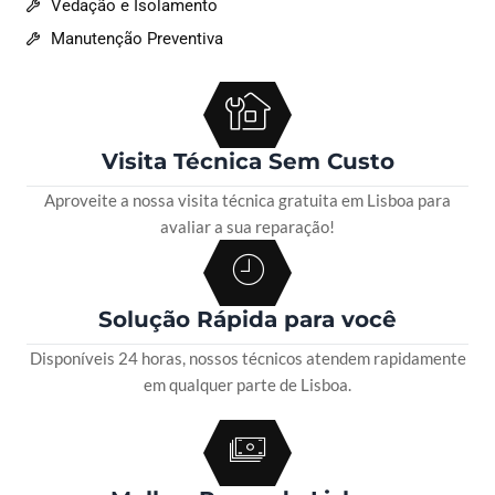
Vedação e Isolamento
Manutenção Preventiva
Visita Técnica Sem Custo
Aproveite a nossa visita técnica gratuita em Lisboa para
avaliar a sua reparação!
Solução Rápida para você
Disponíveis 24 horas, nossos técnicos atendem rapidamente
em qualquer parte de Lisboa.