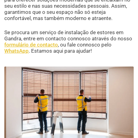
seu estilo e nas suas necessidades pessoais. Assim,
garantimos que o seu espaço não só esteja
confortável, mas também moderno e atraente.
Se procura um serviço de instalação de estores em
Gandra, entre em contacto connosco através do nosso
formulário de contacto
, ou fale connosco pelo
WhatsApp
. Estamos aqui para ajudar!