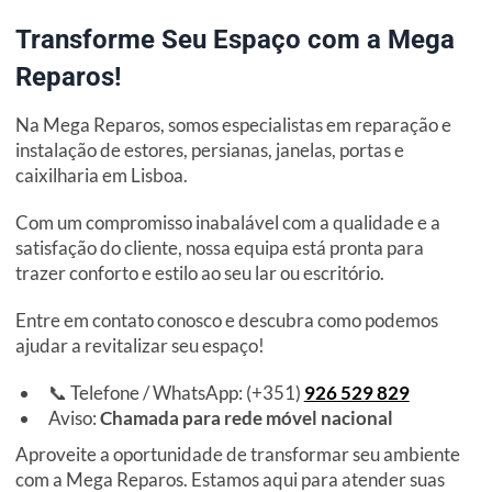
Transforme Seu Espaço com a Mega
Reparos!
Na Mega Reparos, somos especialistas em reparação e
instalação de estores, persianas, janelas, portas e
caixilharia em Lisboa.
Com um compromisso inabalável com a qualidade e a
satisfação do cliente, nossa equipa está pronta para
trazer conforto e estilo ao seu lar ou escritório.
Entre em contato conosco e descubra como podemos
ajudar a revitalizar seu espaço!
📞 Telefone / WhatsApp: (+351)
926 529 829
Aviso:
Chamada para rede móvel nacional
Aproveite a oportunidade de transformar seu ambiente
com a Mega Reparos. Estamos aqui para atender suas