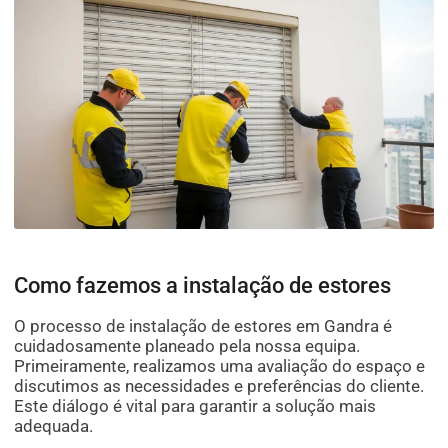
Como fazemos a instalação de estores
O processo de instalação de estores em Gandra é
cuidadosamente planeado pela nossa equipa.
Primeiramente, realizamos uma avaliação do espaço e
discutimos as necessidades e preferências do cliente.
Este diálogo é vital para garantir a solução mais
adequada.