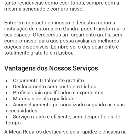
tanto residências como escritórios, sempre com a
mesma seriedade e compromisso.
Entre em contacto connosco e descubra como a
instalação de estores em Gandra pode transformar o
seu espaço. Oferecemos um orçamento grátis, sem
compromisso, para que possa avaliar as melhores
opções disponíveis. Lembre-se: o deslocamento é
totalmente gratuito em Lisboa.
Vantagens dos Nossos Serviços
Orçamento totalmente gratuito
Deslocamento sem custo em Lisboa
Profissionais qualificados e experientes
Materiais de alta qualidade
Aconselhamento personalizado segundo as suas
necessidades
Serviço rápido e eficiente, sem desperdícios de
tempo
A Mega Reparos destaca-se pela rapidez e eficácia na