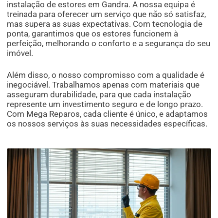
instalação de estores em Gandra. A nossa equipa é
treinada para oferecer um serviço que não só satisfaz,
mas supera as suas expectativas. Com tecnologia de
ponta, garantimos que os estores funcionem à
perfeição, melhorando o conforto e a segurança do seu
imóvel.
Além disso, o nosso compromisso com a qualidade é
inegociável. Trabalhamos apenas com materiais que
asseguram durabilidade, para que cada instalação
represente um investimento seguro e de longo prazo.
Com Mega Reparos, cada cliente é único, e adaptamos
os nossos serviços às suas necessidades específicas.