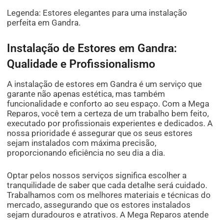
Legenda: Estores elegantes para uma instalação
perfeita em Gandra.
Instalação de Estores em Gandra:
Qualidade e Profissionalismo
A instalação de estores em Gandra é um serviço que
garante não apenas estética, mas também
funcionalidade e conforto ao seu espaço. Com a Mega
Reparos, você tem a certeza de um trabalho bem feito,
executado por profissionais experientes e dedicados. A
nossa prioridade é assegurar que os seus estores
sejam instalados com máxima precisão,
proporcionando eficiência no seu dia a dia.
Optar pelos nossos serviços significa escolher a
tranquilidade de saber que cada detalhe será cuidado.
Trabalhamos com os melhores materiais e técnicas do
mercado, assegurando que os estores instalados
sejam duradouros e atrativos. A Mega Reparos atende