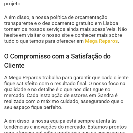
projeto.
Além disso, a nossa política de orçamentação
transparente e o deslocamento gratuito em Lisboa
tornam os nossos serviços ainda mais acessíveis. Não
hesite em visitar o nosso site e conhecer mais sobre
tudo o que temos para oferecer em
Mega Reparos
.
O Compromisso com a Satisfação do
Cliente
A Mega Reparos trabalha para garantir que cada cliente
fique satisfeito com o resultado final. O nosso foco na
qualidade e no detalhe é o que nos distingue no
mercado. Cada instalação de estores em Gandra é
realizada com o máximo cuidado, assegurando que o
seu espaço fique perfeito.
Além disso, a nossa equipa está sempre atenta às
tendências e inovações do mercado. Estamos prontos
para oferecer soluções modernas que se encaixam no