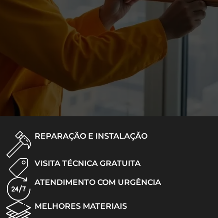
REPARAÇÃO E INSTALAÇÃO
VISITA TÉCNICA GRATUITA
ATENDIMENTO COM URGÊNCIA
MELHORES MATERIAIS