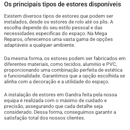
Os principais tipos de estores disponíveis
Existem diversos tipos de estores que podem ser
instalados, desde os estores de rolo até os plis. A
escolha depende do seu estilo pessoal e das
necessidades específicas do espaço. Na Mega
Reparos, oferecemos uma vasta gama de opções
adaptáveis a qualquer ambiente.
Da mesma forma, os estores podem ser fabricados em
diferentes materiais, como tecidos, alumínio e PVC,
proporcionando uma combinação perfeita de estética
e funcionalidade. Garantimos que a opção escolhida se
alinha com a decoração e a utilidade do espaço.
A instalação de estores em Gandra feita pela nossa
equipa é realizada com o máximo de cuidado e
precisão, assegurando que cada detalhe seja
considerado. Dessa forma, conseguimos garantir a
satisfação total dos nossos clientes.