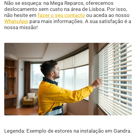
Não se esqueça: na Mega Reparos, oferecemos
deslocamento sem custo na área de Lisboa. Por isso,
não hesite em
fazer o seu contacto
ou aceda ao nosso
WhatsApp
para mais informações. A sua satisfação é a
nossa missão!
Legenda: Exemplo de estores na instalação em Gandra.