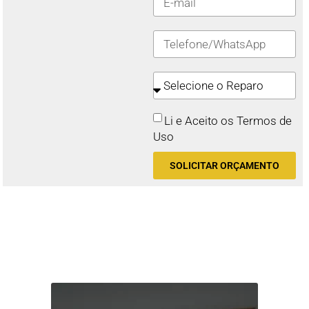
Li e Aceito os Termos de
Uso
SOLICITAR ORÇAMENTO