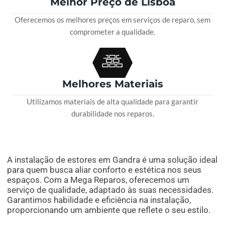
Melhor Preço de Lisboa
Oferecemos os melhores preços em serviços de reparo, sem
comprometer a qualidade.
Melhores Materiais
Utilizamos materiais de alta qualidade para garantir
durabilidade nos reparos.
A instalação de estores em Gandra é uma solução ideal
para quem busca aliar conforto e estética nos seus
espaços. Com a Mega Reparos, oferecemos um
serviço de qualidade, adaptado às suas necessidades.
Garantimos habilidade e eficiência na instalação,
proporcionando um ambiente que reflete o seu estilo.