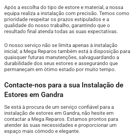
Após a escolha do tipo de estore e material, a nossa
equipa realiza a instalação com precisão. Temos como
prioridade respeitar os prazos estipulados e a
qualidade do nosso trabalho, garantindo que o
resultado final atenda todas as suas expectativas.
O nosso serviço não se limita apenas à instalação
inicial; a Mega Reparos também está à disposição para
quaisquer futuras manutenções, salvaguardando a
durabilidade dos seus estores e assegurando que
permaneçam em ótimo estado por muito tempo.
Contacte-nos para a sua Instalação de
Estores em Gandra
Se está à procura de um serviço confiável para a
instalação de estores em Gandra, não hesite em
contactar a Mega Reparos. Estamos prontos para
atender às suas necessidades e proporcionar um
espaço mais cómodo e elegante.