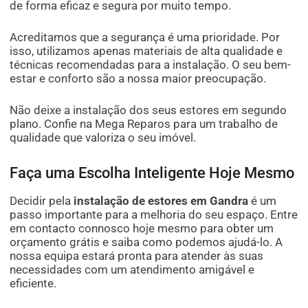
de forma eficaz e segura por muito tempo.
Acreditamos que a segurança é uma prioridade. Por
isso, utilizamos apenas materiais de alta qualidade e
técnicas recomendadas para a instalação. O seu bem-
estar e conforto são a nossa maior preocupação.
Não deixe a instalação dos seus estores em segundo
plano. Confie na Mega Reparos para um trabalho de
qualidade que valoriza o seu imóvel.
Faça uma Escolha Inteligente Hoje Mesmo
Decidir pela
instalação de estores em Gandra
é um
passo importante para a melhoria do seu espaço. Entre
em contacto connosco hoje mesmo para obter um
orçamento grátis e saiba como podemos ajudá-lo. A
nossa equipa estará pronta para atender às suas
necessidades com um atendimento amigável e
eficiente.