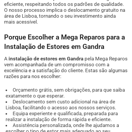
eficiente, respeitando todos os padrões de qualidade.
O nosso processo implica o deslocamento gratuito na
área de Lisboa, tornando o seu investimento ainda
mais acessível.
Porque Escolher a Mega Reparos para a
Instalação de Estores em Gandra
A
instalação de estores em Gandra
pela Mega Reparos
vem acompanhada de um compromisso com a
excelência e a satisfação do cliente. Estas são algumas
razões para nos escolher:
Orçamento grátis, sem obrigações, para que saiba
exatamente o que esperar.
Deslocamento sem custo adicional na área de
Lisboa, facilitando o acesso aos nossos serviços.
Equipa experiente e qualificada, preparada para
realizar a instalação de forma rápida e eficiente.
Assistência personalizada, onde lhe ajudamos a
escolher o tipo de estor mais adequado ao seu