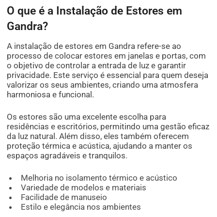
O que é a Instalação de Estores em
Gandra?
A instalação de estores em Gandra refere-se ao
processo de colocar estores em janelas e portas, com
o objetivo de controlar a entrada de luz e garantir
privacidade. Este serviço é essencial para quem deseja
valorizar os seus ambientes, criando uma atmosfera
harmoniosa e funcional.
Os estores são uma excelente escolha para
residências e escritórios, permitindo uma gestão eficaz
da luz natural. Além disso, eles também oferecem
proteção térmica e acústica, ajudando a manter os
espaços agradáveis e tranquilos.
Melhoria no isolamento térmico e acústico
Variedade de modelos e materiais
Facilidade de manuseio
Estilo e elegância nos ambientes