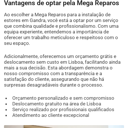
Vantagens de optar pela Mega Reparos
Ao escolher a Mega Reparos para a instalação de
estores em Gandra, você está a optar por um serviço
que combina qualidade e profissionalismo. Com uma
equipa experiente, entendemos a importância de
oferecer um trabalho meticuloso e respeitoso com o
seu espaço.
Adicionalmente, oferecemos um orçamento grátis e
deslocamento sem custo em Lisboa, facilitando ainda
mais a sua decisão. Esta abordagem demonstra o
nosso compromisso com a transparência e a
satisfação do cliente, assegurando que não há
surpresas desagradáveis durante o processo.
Orçamento personalizado e sem compromisso
Deslocamento gratuito na área de Lisboa
Serviço realizado por profissionais qualificados
Atendimento ao cliente excepcional