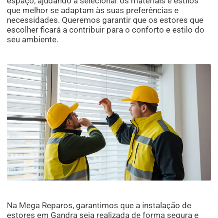
espaço, ajudando a selecionar os materiais e estilos
que melhor se adaptam às suas preferências e
necessidades. Queremos garantir que os estores que
escolher ficará a contribuir para o conforto e estilo do
seu ambiente.
Na Mega Reparos, garantimos que a instalação de
estores em Gandra seja realizada de forma segura e