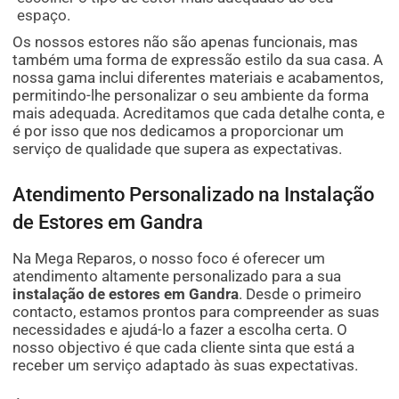
espaço.
Os nossos estores não são apenas funcionais, mas
também uma forma de expressão estilo da sua casa. A
nossa gama inclui diferentes materiais e acabamentos,
permitindo-lhe personalizar o seu ambiente da forma
mais adequada. Acreditamos que cada detalhe conta, e
é por isso que nos dedicamos a proporcionar um
serviço de qualidade que supera as expectativas.
Atendimento Personalizado na Instalação
de Estores em Gandra
Na Mega Reparos, o nosso foco é oferecer um
atendimento altamente personalizado para a sua
instalação de estores em Gandra
. Desde o primeiro
contacto, estamos prontos para compreender as suas
necessidades e ajudá-lo a fazer a escolha certa. O
nosso objectivo é que cada cliente sinta que está a
receber um serviço adaptado às suas expectativas.