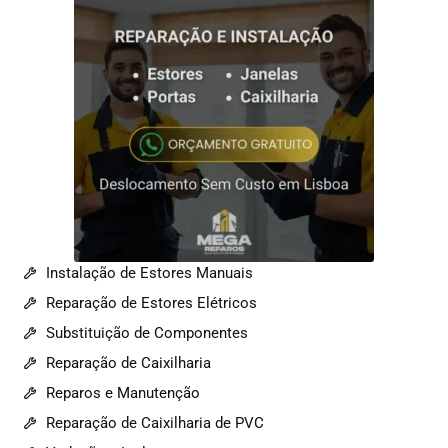
Instalação de Estores Manuais
Reparação de Estores Elétricos
Substituição de Componentes
Reparação de Caixilharia
Reparos e Manutenção
Reparação de Caixilharia de PVC