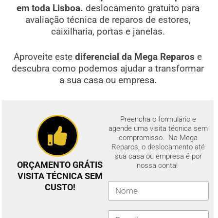
em toda Lisboa.
deslocamento gratuito para
avaliação técnica de reparos de estores,
caixilharia, portas e janelas.
Aproveite este
diferencial da Mega Reparos
e
descubra como podemos ajudar a transformar
a sua casa ou empresa.
Preencha o formulário e
agende uma visita técnica sem
compromisso. Na Mega
Reparos, o deslocamento até
sua casa ou empresa é por
ORÇAMENTO GRÁTIS
nossa conta!
VISITA TÉCNICA SEM
CUSTO!