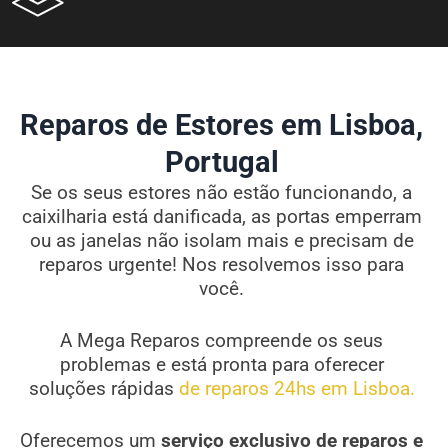
Reparos de Estores em Lisboa,
Portugal
Se os seus estores não estão funcionando, a
caixilharia está danificada, as portas emperram
ou as janelas não isolam mais e precisam de
reparos urgente! Nos resolvemos isso para
você.
A Mega Reparos compreende os seus
problemas e está pronta para oferecer
soluções rápidas
de reparos 24hs em Lisboa.
Oferecemos um
serviço exclusivo de reparos e