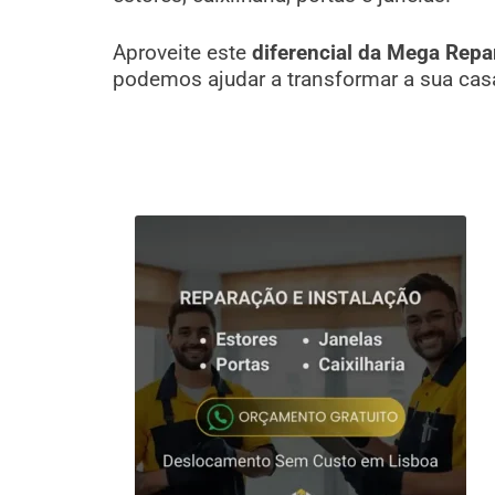
Aproveite este
diferencial da Mega Repa
podemos ajudar a transformar a sua cas