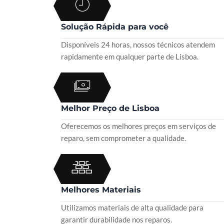
Solução Rápida para você
Disponíveis 24 horas, nossos técnicos atendem
rapidamente em qualquer parte de Lisboa.
Melhor Preço de Lisboa
Oferecemos os melhores preços em serviços de
reparo, sem comprometer a qualidade.
Melhores Materiais
Utilizamos materiais de alta qualidade para
garantir durabilidade nos reparos.