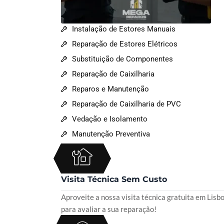
Instalação de Estores Manuais
Reparação de Estores Elétricos
Substituição de Componentes
Reparação de Caixilharia
Reparos e Manutenção
Reparação de Caixilharia de PVC
Vedação e Isolamento
Manutenção Preventiva
Visita Técnica Sem Custo
Aproveite a nossa visita técnica gratuita em Lisb
para avaliar a sua reparação!