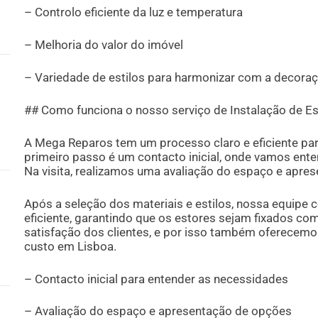
– Controlo eficiente da luz e temperatura
– Melhoria do valor do imóvel
– Variedade de estilos para harmonizar com a decoraç
## Como funciona o nosso serviço de Instalação de E
A Mega Reparos tem um processo claro e eficiente par
primeiro passo é um contacto inicial, onde vamos ent
Na visita, realizamos uma avaliação do espaço e apre
Após a seleção dos materiais e estilos, nossa equipe 
eficiente, garantindo que os estores sejam fixados co
satisfação dos clientes, e por isso também oferece
custo em Lisboa.
– Contacto inicial para entender as necessidades
– Avaliação do espaço e apresentação de opções