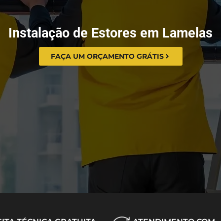
Instalação de Estores em Lamelas
FAÇA UM ORÇAMENTO GRÁTIS