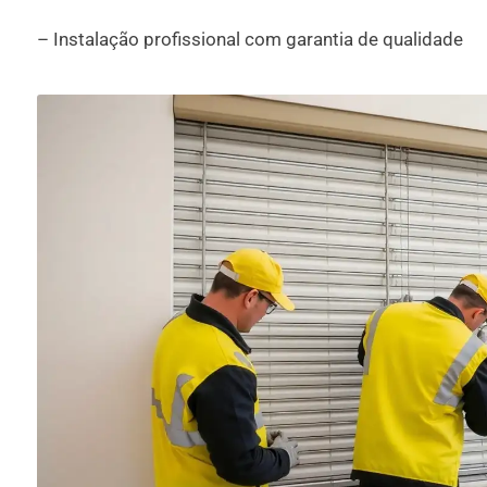
– Instalação profissional com garantia de qualidade