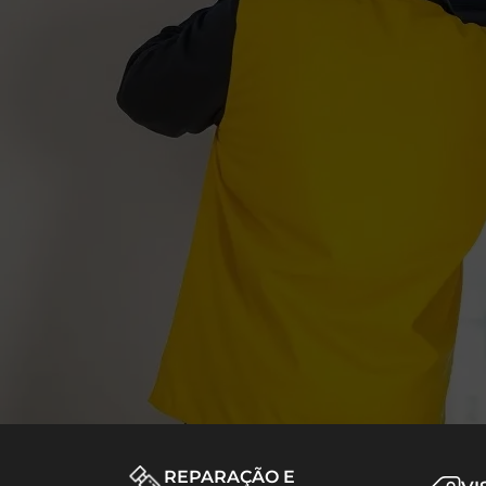
REPARAÇÃO E