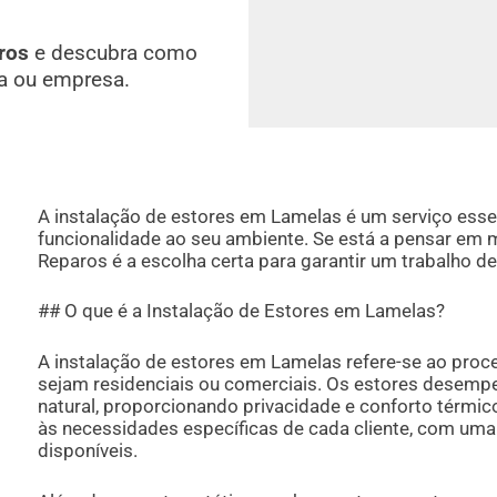
ros
e descubra como
a ou empresa.
A instalação de estores em Lamelas é um serviço esse
funcionalidade ao seu ambiente. Se está a pensar em 
Reparos é a escolha certa para garantir um trabalho de
## O que é a Instalação de Estores em Lamelas?
A instalação de estores em Lamelas refere-se ao proc
sejam residenciais ou comerciais. Os estores desempe
natural, proporcionando privacidade e conforto térmico
às necessidades específicas de cada cliente, com uma 
disponíveis.