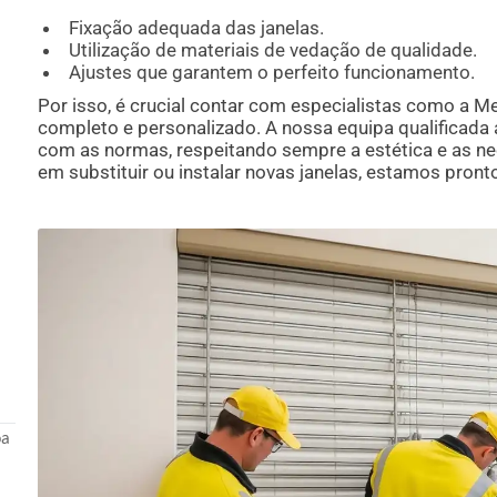
Fixação adequada das janelas.
Utilização de materiais de vedação de qualidade.
Ajustes que garantem o perfeito funcionamento.
Por isso, é crucial contar com especialistas como a 
completo e personalizado. A nossa equipa qualificada 
com as normas, respeitando sempre a estética e as ne
em substituir ou instalar novas janelas, estamos pronto
oa