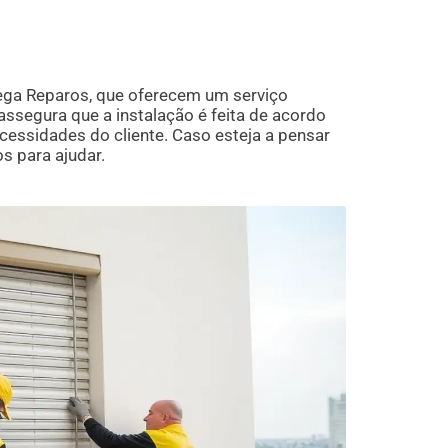
Mega Reparos, que oferecem um serviço
assegura que a instalação é feita de acordo
cessidades do cliente. Caso esteja a pensar
s para ajudar.