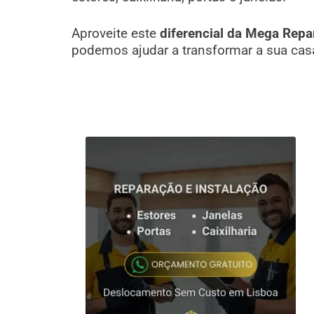
Aproveite este
diferencial da Mega Repa
podemos ajudar a transformar a sua cas