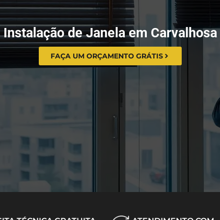
Instalação de Janela em Carvalhosa
FAÇA UM ORÇAMENTO GRÁTIS