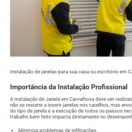
Instalação de janelas para sua casa ou escritório em C
Importância da Instalação Profissional
A Instalação de Janela em Carvalhosa deve ser realizad
não se resume a inserir janelas nos caixilhos, mas env
do tipo de janela e a execução de todos os passos nec
trabalho bem feito impacta diretamente no desempenh
Minimiza problemas de infiltrações.