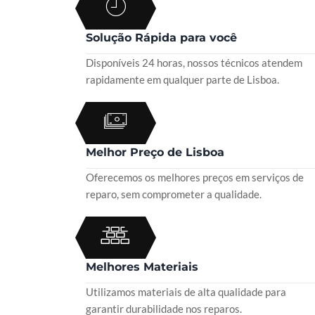
Solução Rápida para você
Disponíveis 24 horas, nossos técnicos atendem
rapidamente em qualquer parte de Lisboa.
Melhor Preço de Lisboa
Oferecemos os melhores preços em serviços de
reparo, sem comprometer a qualidade.
Melhores Materiais
Utilizamos materiais de alta qualidade para
garantir durabilidade nos reparos.