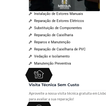
Instalação de Estores Manuais
Reparação de Estores Elétricos
Substituição de Componentes
Reparação de Caixilharia
Reparos e Manutenção
Reparação de Caixilharia de PVC
Vedação e Isolamento
Manutenção Preventiva
Visita Técnica Sem Custo
Aproveite a nossa visita técnica gratuita em Lisb
para avaliar a sua reparação!