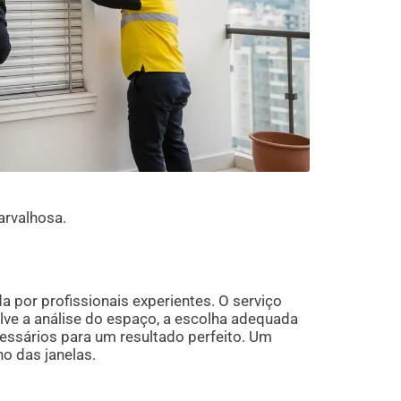
arvalhosa.
a por profissionais experientes. O serviço
olve a análise do espaço, a escolha adequada
essários para um resultado perfeito. Um
o das janelas.