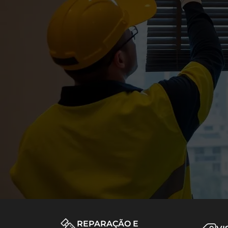
REPARAÇÃO E