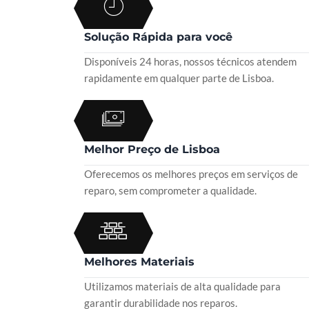
Solução Rápida para você
Disponíveis 24 horas, nossos técnicos atendem
rapidamente em qualquer parte de Lisboa.
Melhor Preço de Lisboa
Oferecemos os melhores preços em serviços de
reparo, sem comprometer a qualidade.
Melhores Materiais
Utilizamos materiais de alta qualidade para
garantir durabilidade nos reparos.