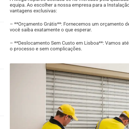
equipa. Ao escolher a nossa empresa para a Instalação
vantagens exclusivas:
– **Orçamento Grátis**: Fornecemos um orçamento deta
você saiba exatamente o que esperar.
– **Deslocamento Sem Custo em Lisboa**: Vamos até v
o processo e sem complicações.