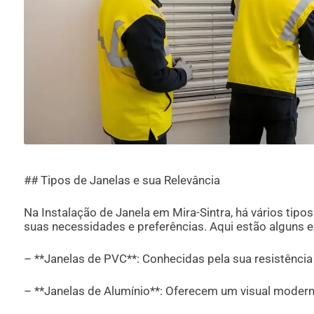
## Tipos de Janelas e sua Relevância
Na Instalação de Janela em Mira-Sintra, há vários tipo
suas necessidades e preferências. Aqui estão alguns 
– **Janelas de PVC**: Conhecidas pela sua resistência 
– **Janelas de Alumínio**: Oferecem um visual modern