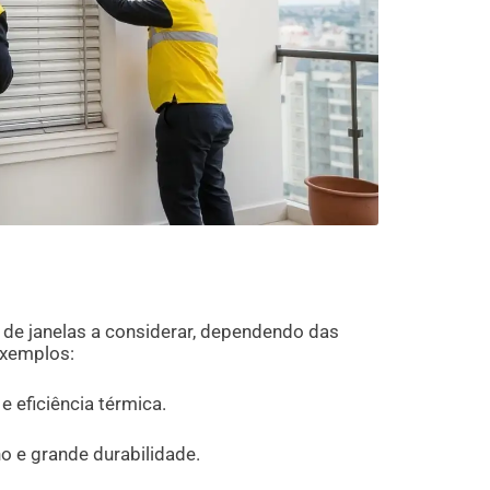
s de janelas a considerar, dependendo das
exemplos:
e eficiência térmica.
o e grande durabilidade.