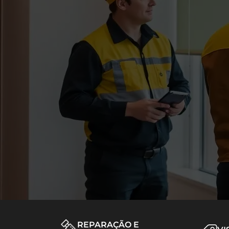
REPARAÇÃO E