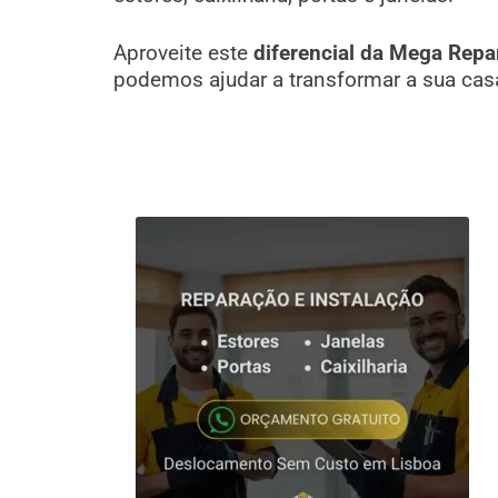
Aproveite este
diferencial da Mega Repa
podemos ajudar a transformar a sua cas