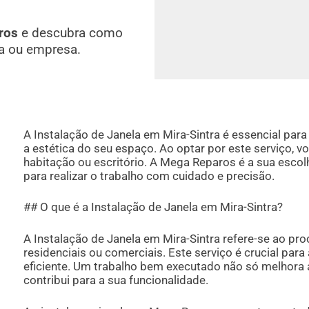
ros
e descubra como
a ou empresa.
A Instalação de Janela em Mira-Sintra é essencial para 
a estética do seu espaço. Ao optar por este serviço, v
habitação ou escritório. A Mega Reparos é a sua escolh
para realizar o trabalho com cuidado e precisão.
## O que é a Instalação de Janela em Mira-Sintra?
A Instalação de Janela em Mira-Sintra refere-se ao pr
residenciais ou comerciais. Este serviço é crucial par
eficiente. Um trabalho bem executado não só melhora 
contribui para a sua funcionalidade.