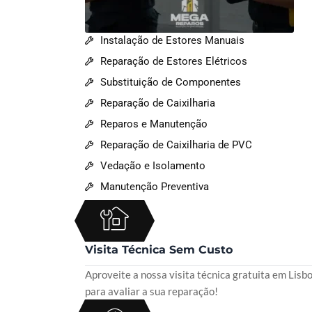
Instalação de Estores Manuais
Reparação de Estores Elétricos
Substituição de Componentes
Reparação de Caixilharia
Reparos e Manutenção
Reparação de Caixilharia de PVC
Vedação e Isolamento
Manutenção Preventiva
Visita Técnica Sem Custo
Aproveite a nossa visita técnica gratuita em Lisb
para avaliar a sua reparação!