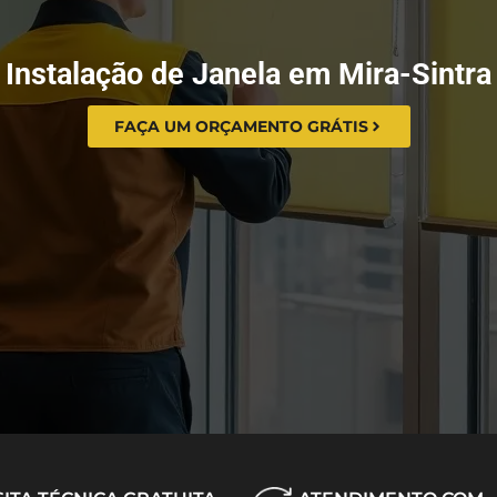
Instalação de Janela em Mira-Sintra
FAÇA UM ORÇAMENTO GRÁTIS