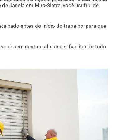
 de Janela em Mira-Sintra, você usufrui de
lhado antes do início do trabalho, para que
ocê sem custos adicionais, facilitando todo