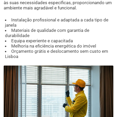
às suas necessidades específicas, proporcionando um
ambiente mais agradável e funcional.
Instalação profissional e adaptada a cada tipo de
janela
Materiais de qualidade com garantia de
durabilidade
Equipa experiente e capacitada
Melhoria na eficiência energética do imóvel
Orçamento grátis e deslocamento sem custo em
Lisboa