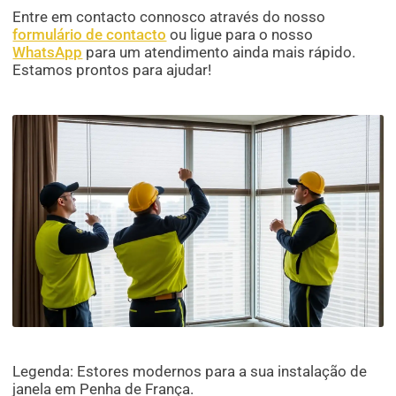
Entre em contacto connosco através do nosso
formulário de contacto
ou ligue para o nosso
WhatsApp
para um atendimento ainda mais rápido.
Estamos prontos para ajudar!
Legenda: Estores modernos para a sua instalação de
janela em Penha de França.