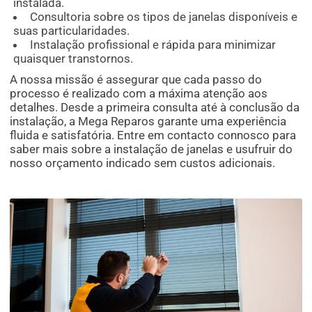
instalada.
Consultoria sobre os tipos de janelas disponíveis e
suas particularidades.
Instalação profissional e rápida para minimizar
quaisquer transtornos.
A nossa missão é assegurar que cada passo do
processo é realizado com a máxima atenção aos
detalhes. Desde a primeira consulta até à conclusão da
instalação, a Mega Reparos garante uma experiência
fluida e satisfatória. Entre em contacto connosco para
saber mais sobre a instalação de janelas e usufruir do
nosso orçamento indicado sem custos adicionais.