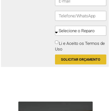
Li e Aceito os Termos de
Uso
SOLICITAR ORÇAMENTO