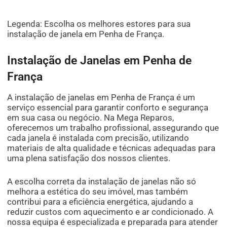
Legenda: Escolha os melhores estores para sua
instalação de janela em Penha de França.
Instalação de Janelas em Penha de
França
A instalação de janelas em Penha de França é um
serviço essencial para garantir conforto e segurança
em sua casa ou negócio. Na Mega Reparos,
oferecemos um trabalho profissional, assegurando que
cada janela é instalada com precisão, utilizando
materiais de alta qualidade e técnicas adequadas para
uma plena satisfação dos nossos clientes.
A escolha correta da instalação de janelas não só
melhora a estética do seu imóvel, mas também
contribui para a eficiência energética, ajudando a
reduzir custos com aquecimento e ar condicionado. A
nossa equipa é especializada e preparada para atender