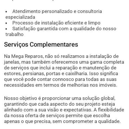
Atendimento personalizado e consultoria
especializada
Processo de instalação eficiente e limpo
Satisfação garantida com a qualidade do nosso
trabalho
Serviços Complementares
Na Mega Reparos, não só realizamos a instalação de
janelas, mas também oferecemos uma gama completa
de serviços que inclui a reparação e manutenção de
estores, persianas, portas e caixilharia. Isso significa
que você pode contar connosco para todas as suas
necessidades em termos de melhorias nos imóveis.
Nosso objetivo é proporcionar uma solução global,
garantindo que cada aspecto do seu projeto esteja
alinhado com a sua visão e expectativas. A flexibilidade
da nossa oferta de serviços permite que escolha
apenas o que precisa, sem comprometer a qualidade.