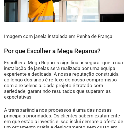
Imagem com janela instalada em Penha de França
Por que Escolher a Mega Reparos?
Escolher a Mega Reparos significa assegurar que a sua
instalação de janelas será realizada por uma equipa
experiente e dedicada. A nossa reputação construída
ao longo dos anos é reflexo do nosso compromisso
com a excelência. Cada projeto é tratado com
seriedade, garantindo resultados que superam as
expectativas.
A transparência nos processos é uma das nossas
principais prioridades. Os clientes sabem exatamente
em que estão a investir, e isso inclui sempre a oferta de
um orçamento grátis e deslocamento sem custo em