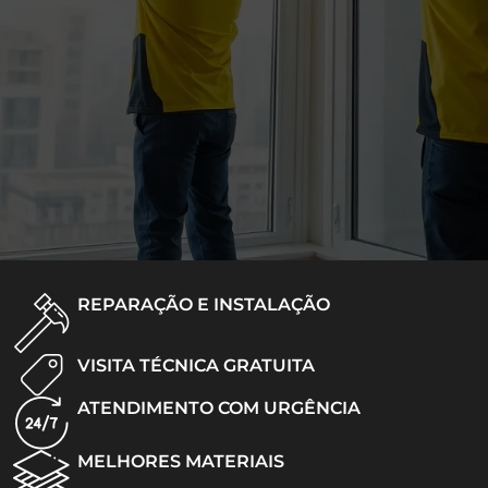
REPARAÇÃO E INSTALAÇÃO
VISITA TÉCNICA GRATUITA
ATENDIMENTO COM URGÊNCIA
MELHORES MATERIAIS