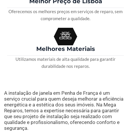
Melhor Preço de Lisboa
Oferecemos os melhores preços em serviços de reparo, sem
comprometer a qualidade.
Melhores Materiais
Utilizamos materiais de alta qualidade para garantir
durabilidade nos reparos.
A instalação de janela em Penha de França é um
serviço crucial para quem deseja melhorar a eficiência
energética e a estética dos seus imóveis. Na Mega
Reparos, temos a expertise necessária para garantir
que seu projeto de instalação seja realizado com
qualidade e profissionalismo, oferecendo conforto e
segurança.