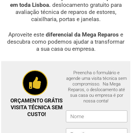
em toda Lisboa.
deslocamento gratuito para
avaliação técnica de reparos de estores,
caixilharia, portas e janelas.
Aproveite este
diferencial da Mega Reparos
e
descubra como podemos ajudar a transformar
a sua casa ou empresa.
Preencha o formulário e
agende uma visita técnica sem
compromisso. Na Mega
Reparos, o deslocamento até
sua casa ou empresa é por
ORÇAMENTO GRÁTIS
nossa conta!
VISITA TÉCNICA SEM
CUSTO!