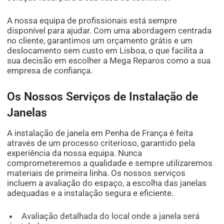
A nossa equipa de profissionais está sempre
disponível para ajudar. Com uma abordagem centrada
no cliente, garantimos um orçamento grátis e um
deslocamento sem custo em Lisboa, o que facilita a
sua decisão em escolher a Mega Reparos como a sua
empresa de confiança.
Os Nossos Serviços de Instalação de
Janelas
A instalação de janela em Penha de França é feita
através de um processo criterioso, garantido pela
experiência da nossa equipa. Nunca
comprometeremos a qualidade e sempre utilizaremos
materiais de primeira linha. Os nossos serviços
incluem a avaliação do espaço, a escolha das janelas
adequadas e a instalação segura e eficiente.
Avaliação detalhada do local onde a janela será