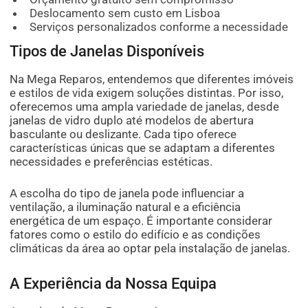
Deslocamento sem custo em Lisboa
Serviços personalizados conforme a necessidade
Tipos de Janelas Disponíveis
Na Mega Reparos, entendemos que diferentes imóveis
e estilos de vida exigem soluções distintas. Por isso,
oferecemos uma ampla variedade de janelas, desde
janelas de vidro duplo até modelos de abertura
basculante ou deslizante. Cada tipo oferece
características únicas que se adaptam a diferentes
necessidades e preferências estéticas.
A escolha do tipo de janela pode influenciar a
ventilação, a iluminação natural e a eficiência
energética de um espaço. É importante considerar
fatores como o estilo do edifício e as condições
climáticas da área ao optar pela instalação de janelas.
A Experiência da Nossa Equipa