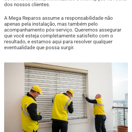
dos nossos clientes.
A Mega Reparos assume a responsabilidade não
apenas pela instalação, mas também pelo
acompanhamento pós-serviço. Queremos assegurar
que você esteja completamente satisfeito com o
resultado, e estamos aqui para resolver qualquer
eventualidade que possa surgir.