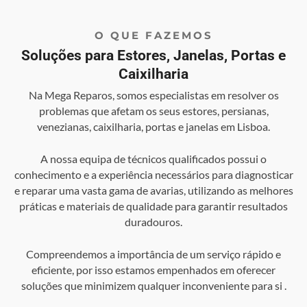
O QUE FAZEMOS
Soluções para Estores, Janelas, Portas e
Caixilharia
Na Mega Reparos, somos especialistas em resolver os
problemas que afetam os seus estores, persianas,
venezianas, caixilharia, portas e janelas em Lisboa.
A nossa equipa de técnicos qualificados possui o
conhecimento e a experiência necessários para diagnosticar
e reparar uma vasta gama de avarias, utilizando as melhores
práticas e materiais de qualidade para garantir resultados
duradouros.
Compreendemos a importância de um serviço rápido e
eficiente, por isso estamos empenhados em oferecer
soluções que minimizem qualquer inconveniente para si .