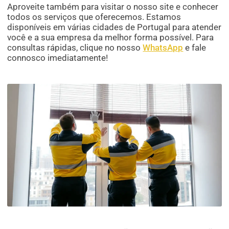
Aproveite também para visitar o nosso site e conhecer
todos os serviços que oferecemos. Estamos
disponíveis em várias cidades de Portugal para atender
você e a sua empresa da melhor forma possível. Para
consultas rápidas, clique no nosso
WhatsApp
e fale
connosco imediatamente!