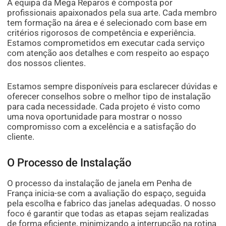
A equipa da Mega Reparos é composta por
profissionais apaixonados pela sua arte. Cada membro
tem formação na área e é selecionado com base em
critérios rigorosos de competência e experiência.
Estamos comprometidos em executar cada serviço
com atenção aos detalhes e com respeito ao espaço
dos nossos clientes.
Estamos sempre disponíveis para esclarecer dúvidas e
oferecer conselhos sobre o melhor tipo de instalação
para cada necessidade. Cada projeto é visto como
uma nova oportunidade para mostrar o nosso
compromisso com a excelência e a satisfação do
cliente.
O Processo de Instalação
O processo da instalação de janela em Penha de
França inicia-se com a avaliação do espaço, seguida
pela escolha e fabrico das janelas adequadas. O nosso
foco é garantir que todas as etapas sejam realizadas
de forma eficiente, minimizando a interrupção na rotina