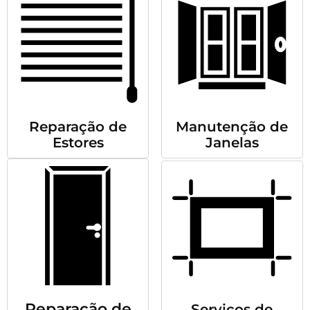
Reparação de
Manutenção de
Estores
Janelas
Reparação de
Serviços de