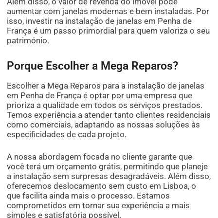
Além disso, o valor de revenda do imóvel pode
aumentar com janelas modernas e bem instaladas. Por
isso, investir na instalação de janelas em Penha de
França é um passo primordial para quem valoriza o seu
património.
Porque Escolher a Mega Reparos?
Escolher a Mega Reparos para a instalação de janelas
em Penha de França é optar por uma empresa que
prioriza a qualidade em todos os serviços prestados.
Temos experiência a atender tanto clientes residenciais
como comerciais, adaptando as nossas soluções às
especificidades de cada projeto.
A nossa abordagem focada no cliente garante que
você terá um orçamento grátis, permitindo que planeje
a instalação sem surpresas desagradáveis. Além disso,
oferecemos deslocamento sem custo em Lisboa, o
que facilita ainda mais o processo. Estamos
comprometidos em tornar sua experiência a mais
simples e satisfatória possível.