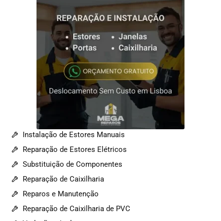
Instalação de Estores Manuais
Reparação de Estores Elétricos
Substituição de Componentes
Reparação de Caixilharia
Reparos e Manutenção
Reparação de Caixilharia de PVC