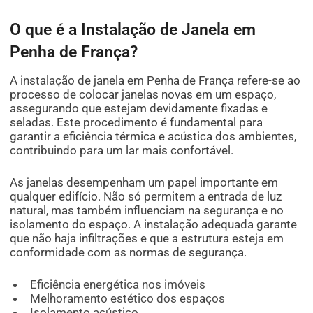
O que é a Instalação de Janela em
Penha de França?
A instalação de janela em Penha de França refere-se ao
processo de colocar janelas novas em um espaço,
assegurando que estejam devidamente fixadas e
seladas. Este procedimento é fundamental para
garantir a eficiência térmica e acústica dos ambientes,
contribuindo para um lar mais confortável.
As janelas desempenham um papel importante em
qualquer edifício. Não só permitem a entrada de luz
natural, mas também influenciam na segurança e no
isolamento do espaço. A instalação adequada garante
que não haja infiltrações e que a estrutura esteja em
conformidade com as normas de segurança.
Eficiência energética nos imóveis
Melhoramento estético dos espaços
Isolamento acústico