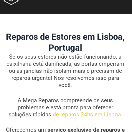
Reparos de Estores em Lisboa,
Portugal
Se os seus estores não estão funcionando, a
caixilharia está danificada, as portas emperram
ou as janelas não isolam mais e precisam de
reparos urgente! Nos resolvemos isso para
você.
A Mega Reparos compreende os seus
problemas e está pronta para oferecer
soluções rápidas
de reparos 24hs em Lisboa.
Oferecemos um
serviço exclusivo de reparos e