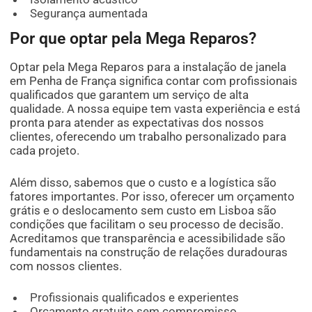
Segurança aumentada
Por que optar pela Mega Reparos?
Optar pela Mega Reparos para a instalação de janela
em Penha de França significa contar com profissionais
qualificados que garantem um serviço de alta
qualidade. A nossa equipe tem vasta experiência e está
pronta para atender as expectativas dos nossos
clientes, oferecendo um trabalho personalizado para
cada projeto.
Além disso, sabemos que o custo e a logística são
fatores importantes. Por isso, oferecer um orçamento
grátis e o deslocamento sem custo em Lisboa são
condições que facilitam o seu processo de decisão.
Acreditamos que transparência e acessibilidade são
fundamentais na construção de relações duradouras
com nossos clientes.
Profissionais qualificados e experientes
Orçamento gratuito sem compromisso