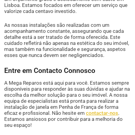
Lisboa. Estamos focados em oferecer um serviço que
valorize cada centavo investido.
As nossas instalações são realizadas com um
acompanhamento constante, assegurando que cada
detalhe está a ser tratado de forma oferecida. Este
cuidado refletirá não apenas na estética do seu imóvel,
mas também na funcionalidade e segurança, aspetos
esses que nunca devem ser negligenciados.
Entre em Contacto Connosco
A Mega Reparos está aqui para você. Estamos sempre
disponíveis para responder às suas dúvidas e ajudar na
escolha da melhor solução para o seu imóvel. A nossa
equipa de especialistas está pronta para realizar a
instalação de janela em Penha de França de forma
eficaz e profissional. Não hesite em
contactar-nos
.
Estamos ansiosos por contribuir para a melhoria do
seu espaço!