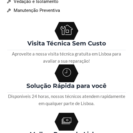
Vedação e Isolamento
Manutenção Preventiva
Visita Técnica Sem Custo
Aproveite a nossa visita técnica gratuita em Lisboa para
avaliar a sua reparação!
Solução Rápida para você
Disponíveis 24 horas, nossos técnicos atendem rapidamente
em qualquer parte de Lisboa.