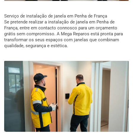
Serviço de instalação de janela em Penha de França
Se pretende realizar a instalação de janela em Penha de
França, entre em contacto connosco para um orçamento
grátis sem compromisso. A Mega Reparos está pronta para
transformar os seus espaços com janelas que combinam
qualidade, segurança e estética.