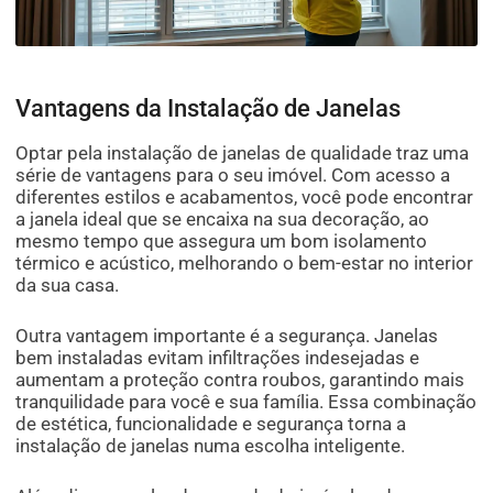
Vantagens da Instalação de Janelas
Optar pela instalação de janelas de qualidade traz uma
série de vantagens para o seu imóvel. Com acesso a
diferentes estilos e acabamentos, você pode encontrar
a janela ideal que se encaixa na sua decoração, ao
mesmo tempo que assegura um bom isolamento
térmico e acústico, melhorando o bem-estar no interior
da sua casa.
Outra vantagem importante é a segurança. Janelas
bem instaladas evitam infiltrações indesejadas e
aumentam a proteção contra roubos, garantindo mais
tranquilidade para você e sua família. Essa combinação
de estética, funcionalidade e segurança torna a
instalação de janelas numa escolha inteligente.