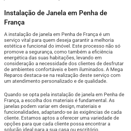
Instalação de Janela em Penha de
França
A instalação de janela em Penha de França é um
serviço vital para quem deseja garantir a melhoria
estética e funcional do imóvel. Este processo não só
promove a segurança, como também a eficiência
energética das suas habitações, levando em
consideração a necessidade dos clientes de desfrutar
de ambientes confortáveis e bem iluminados. A Mega
Reparos destaca-se na realização deste serviço com
um atendimento personalizado e de qualidade.
Quando se opta pela instalação de janela em Penha de
França, a escolha dos materiais é fundamental. As
janelas podem variar em design, materiais e
funcionalidades, adaptando-se às exigências de cada
cliente. Estamos aptos a oferecer uma variedade de
opções para que cada cliente possa encontrar a
solução ideal para a sua casa ou escritório.