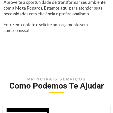
Aproveite a oportunidade de transformar seu ambiente
com a Mega Reparos. Estamos aqui para atender suas
necessidades com eficiência e profissionalismo.
Entre em contato e solicite um orçamento sem
compromisso!
PRINCIPAIS SERVIÇOS
Como Podemos Te Ajudar