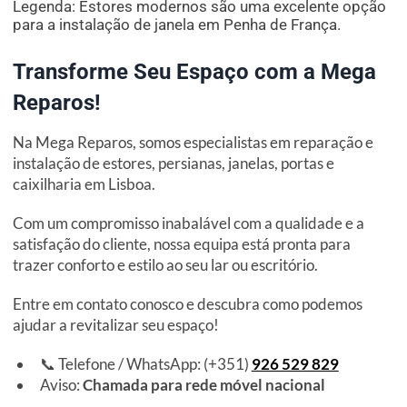
Legenda: Estores modernos são uma excelente opção
para a instalação de janela em Penha de França.
Transforme Seu Espaço com a Mega
Reparos!
Na Mega Reparos, somos especialistas em reparação e
instalação de estores, persianas, janelas, portas e
caixilharia em Lisboa.
Com um compromisso inabalável com a qualidade e a
satisfação do cliente, nossa equipa está pronta para
trazer conforto e estilo ao seu lar ou escritório.
Entre em contato conosco e descubra como podemos
ajudar a revitalizar seu espaço!
📞 Telefone / WhatsApp: (+351)
926 529 829
Aviso:
Chamada para rede móvel nacional